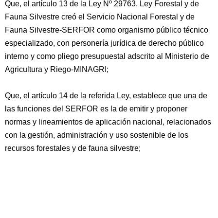
Que, el artículo 13 de la Ley Nº 29763, Ley Forestal y de
Fauna Silvestre creó el Servicio Nacional Forestal y de
Fauna Silvestre-SERFOR como organismo público técnico
especializado, con personería jurídica de derecho público
interno y como pliego presupuestal adscrito al Ministerio de
Agricultura y Riego-MINAGRI;
Que, el artículo 14 de la referida Ley, establece que una de
las funciones del SERFOR es la de emitir y proponer
normas y lineamientos de aplicación nacional, relacionados
con la gestión, administración y uso sostenible de los
recursos forestales y de fauna silvestre;