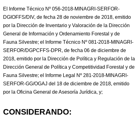
El Informe Técnico Nº 056-2018-MINAGRI-SERFOR-
DGIOFFS/DIV, de fecha 28 de noviembre de 2018, emitido
por la Dirección de Inventario y Valoración de la Dirección
General de Información y Ordenamiento Forestal y de
Fauna Silvestre; el Informe Técnico Nº 081-2018-MINAGRI-
SERFOR/DGPCFFS-DPR,
de fecha 06 de diciembre de
2018, emitido por la Dirección de Política y Regulación de la
Dirección General de Política y Competitividad Forestal y de
Fauna Silvestre; el Informe Legal Nº 281-2018-MINAGRI-
SERFOR-GG/OGAJ del 18 de diciembre de 2018, emitido
por la Oficina General de Asesoría Jurídica, y;
CONSIDERANDO: