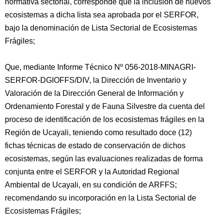
normativa sectorial, corresponde que la inclusión de nuevos
ecosistemas a dicha lista sea aprobada por el SERFOR,
bajo la denominación de Lista Sectorial de Ecosistemas
Frágiles;
Que, mediante Informe Técnico Nº 056-2018-MINAGRI-
SERFOR-DGIOFFS/DIV, la Dirección de Inventario y
Valoración de la Dirección General de Información y
Ordenamiento Forestal y de Fauna Silvestre da cuenta del
proceso de identificación de los ecosistemas frágiles en la
Región de Ucayali, teniendo como resultado doce (12)
fichas técnicas de estado de conservación de dichos
ecosistemas, según las evaluaciones realizadas de forma
conjunta entre el SERFOR y la Autoridad Regional
Ambiental de Ucayali, en su condición de ARFFS;
recomendando su incorporación en la Lista Sectorial de
Ecosistemas Frágiles;