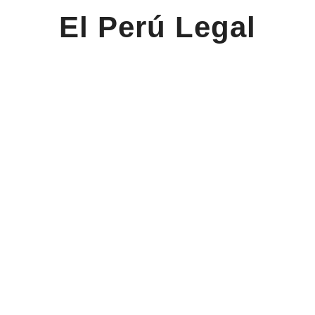
El Perú Legal