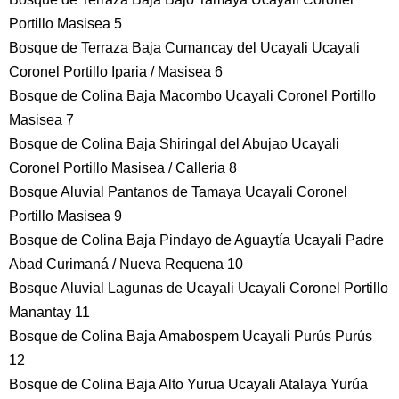
Portillo Masisea 5
Bosque de Terraza Baja Cumancay del Ucayali Ucayali
Coronel Portillo Iparia / Masisea 6
Bosque de Colina Baja Macombo Ucayali Coronel Portillo
Masisea 7
Bosque de Colina Baja Shiringal del Abujao Ucayali
Coronel Portillo Masisea / Calleria 8
Bosque Aluvial Pantanos de Tamaya Ucayali Coronel
Portillo Masisea 9
Bosque de Colina Baja Pindayo de Aguaytía Ucayali Padre
Abad Curimaná / Nueva Requena 10
Bosque Aluvial Lagunas de Ucayali Ucayali Coronel Portillo
Manantay 11
Bosque de Colina Baja Amabospem Ucayali Purús Purús
12
Bosque de Colina Baja Alto Yurua Ucayali Atalaya Yurúa