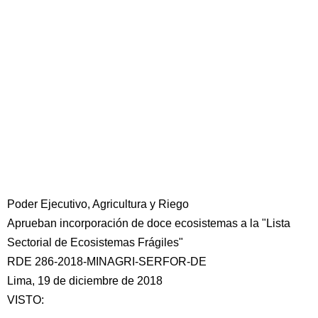
Poder Ejecutivo, Agricultura y Riego
Aprueban incorporación de doce ecosistemas a la "Lista
Sectorial de Ecosistemas Frágiles"
RDE 286-2018-MINAGRI-SERFOR-DE
Lima, 19 de diciembre de 2018
VISTO: