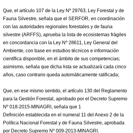
Que, el artículo 107 de la Ley Nº 29763, Ley Forestal y de
Fauna Silvestre, señala que el SERFOR, en coordinación
con las autoridades regionales forestales y de fauna
silvestre (ARFFS), aprueba la lista de ecosistemas frágiles
en concordancia con la Ley Nº 28611, Ley General del
Ambiente, con base en estudios técnicos e información
científica disponible, en el ámbito de sus competencias;
asimismo, señala que dicha lista se actualizará cada cinco
años, caso contrario queda automáticamente ratificada;
Que, en ese mismo sentido, el artículo 130 del Reglamento
para la Gestión Forestal, aprobado por el Decreto Supremo
Nº 018-2015-MINAGRI, señala que 1
Definición establecida en el numeral 11 del Anexo 2 de la
Política Nacional Forestal y de Fauna Silvestre, aprobada
por Decreto Supremo Nº 009-2013-MINAGRI.