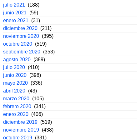
julio 2021
(188)
junio 2021
(59)
enero 2021
(31)
diciembre 2020
(211)
noviembre 2020
(395)
octubre 2020
(519)
septiembre 2020
(353)
agosto 2020
(389)
julio 2020
(410)
junio 2020
(398)
mayo 2020
(336)
abril 2020
(43)
marzo 2020
(105)
febrero 2020
(341)
enero 2020
(406)
diciembre 2019
(519)
noviembre 2019
(438)
octubre 2019
(331)