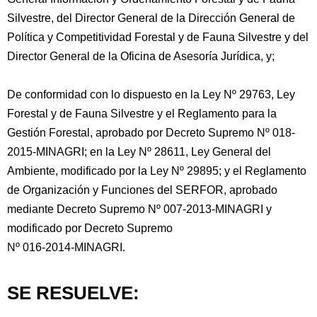
Silvestre, del Director General de la Dirección General de
Política y Competitividad Forestal y de Fauna Silvestre y del
Director General de la Oficina de Asesoría Jurídica, y;
De conformidad con lo dispuesto en la Ley Nº 29763, Ley
Forestal y de Fauna Silvestre y el Reglamento para la
Gestión Forestal, aprobado por Decreto Supremo Nº 018-
2015-MINAGRI; en la Ley Nº 28611, Ley General del
Ambiente, modificado por la Ley Nº 29895; y el Reglamento
de Organización y Funciones del SERFOR, aprobado
mediante Decreto Supremo Nº 007-2013-MINAGRI y
modificado por Decreto Supremo
Nº 016-2014-MINAGRI.
SE RESUELVE: