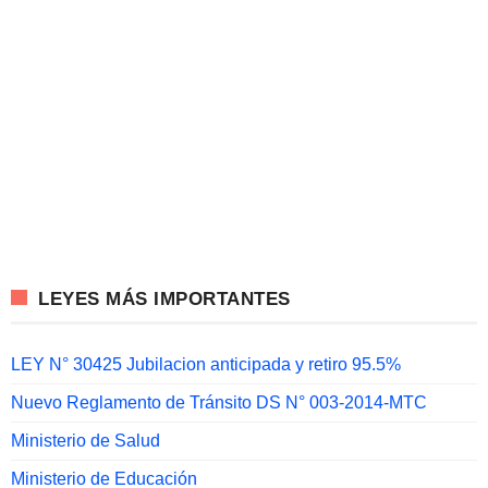
LEYES MÁS IMPORTANTES
LEY N° 30425 Jubilacion anticipada y retiro 95.5%
Nuevo Reglamento de Tránsito DS N° 003-2014-MTC
Ministerio de Salud
Ministerio de Educación