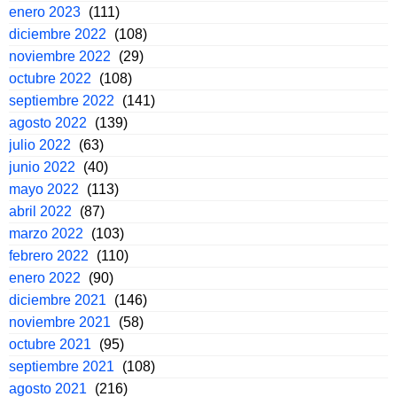
enero 2023
(111)
diciembre 2022
(108)
noviembre 2022
(29)
octubre 2022
(108)
septiembre 2022
(141)
agosto 2022
(139)
julio 2022
(63)
junio 2022
(40)
mayo 2022
(113)
abril 2022
(87)
marzo 2022
(103)
febrero 2022
(110)
enero 2022
(90)
diciembre 2021
(146)
noviembre 2021
(58)
octubre 2021
(95)
septiembre 2021
(108)
agosto 2021
(216)