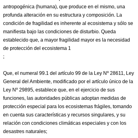
antropogénica (humana), que produce en el mismo, una
profunda alteración en su estructura y composición. La
condición de fragilidad es inherente al ecosistema y sólo se
manifiesta bajo las condiciones de disturbio. Queda
establecido que, a mayor fragilidad mayor es la necesidad
de protección del ecosistema 1
;
Que, el numeral 99.1 del artículo 99 de la Ley Nº 28611, Ley
General del Ambiente, modificado por el artículo único de la
Ley Nº 29895, establece que, en el ejercicio de sus
funciones, las autoridades públicas adoptan medidas de
protección especial para los ecosistemas frágiles, tomando
en cuenta sus características y recursos singulares, y su
relación con condiciones climáticas especiales y con los
desastres naturales;