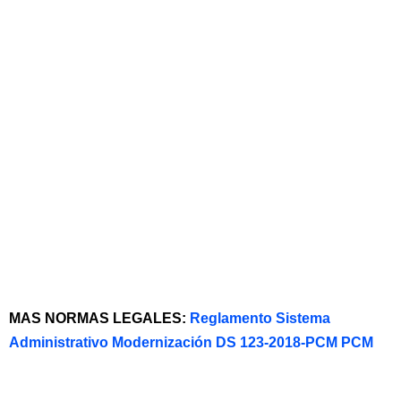
MAS NORMAS LEGALES:
Reglamento Sistema
Administrativo Modernización DS 123-2018-PCM PCM