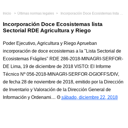
Inicio
Últimas normas legales
Incorporación Doce Ecosistemas lista Sectorial RDE Agricultura y Riego
Incorporación Doce Ecosistemas lista
Sectorial RDE Agricultura y Riego
Poder Ejecutivo, Agricultura y Riego Aprueban
incorporación de doce ecosistemas a la "Lista Sectorial de
Ecosistemas Frágiles" RDE 286-2018-MINAGRI-SERFOR-
DE Lima, 19 de diciembre de 2018 VISTO: El Informe
Técnico Nº 056-2018-MINAGRI-SERFOR-DGIOFFS/DIV,
de fecha 28 de noviembre de 2018, emitido por la Dirección
de Inventario y Valoración de la Dirección General de
Información y Ordenami…
sábado, diciembre 22, 2018