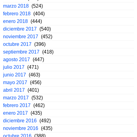
marzo 2018
(524)
febrero 2018
(404)
enero 2018
(444)
diciembre 2017
(540)
noviembre 2017
(452)
octubre 2017
(396)
septiembre 2017
(418)
agosto 2017
(447)
julio 2017
(471)
junio 2017
(463)
mayo 2017
(456)
abril 2017
(401)
marzo 2017
(532)
febrero 2017
(462)
enero 2017
(435)
diciembre 2016
(492)
noviembre 2016
(435)
octubre 2016
(388)