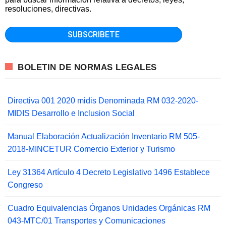
resoluciones, directivas.
BOLETIN DE NORMAS LEGALES
Directiva 001 2020 midis Denominada RM 032-2020-
MIDIS Desarrollo e Inclusion Social
Manual Elaboración Actualización Inventario RM 505-
2018-MINCETUR Comercio Exterior y Turismo
Ley 31364 Artículo 4 Decreto Legislativo 1496 Establece
Congreso
Cuadro Equivalencias Órganos Unidades Orgánicas RM
043-MTC/01 Transportes y Comunicaciones