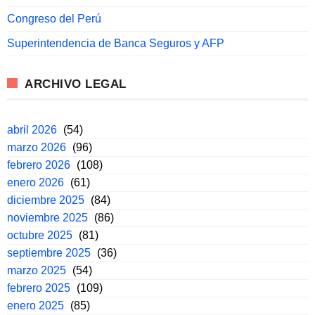
Congreso del Perú
Superintendencia de Banca Seguros y AFP
ARCHIVO LEGAL
abril 2026
(54)
marzo 2026
(96)
febrero 2026
(108)
enero 2026
(61)
diciembre 2025
(84)
noviembre 2025
(86)
octubre 2025
(81)
septiembre 2025
(36)
marzo 2025
(54)
febrero 2025
(109)
enero 2025
(85)