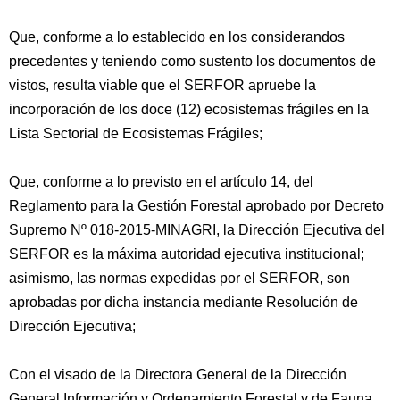
Que, conforme a lo establecido en los considerandos
precedentes y teniendo como sustento los documentos de
vistos, resulta viable que el SERFOR apruebe la
incorporación de los doce (12) ecosistemas frágiles en la
Lista Sectorial de Ecosistemas Frágiles;
Que, conforme a lo previsto en el artículo 14, del
Reglamento para la Gestión Forestal aprobado por Decreto
Supremo Nº 018-2015-MINAGRI, la Dirección Ejecutiva del
SERFOR es la máxima autoridad ejecutiva institucional;
asimismo, las normas expedidas por el SERFOR, son
aprobadas por dicha instancia mediante Resolución de
Dirección Ejecutiva;
Con el visado de la Directora General de la Dirección
General Información y Ordenamiento Forestal y de Fauna