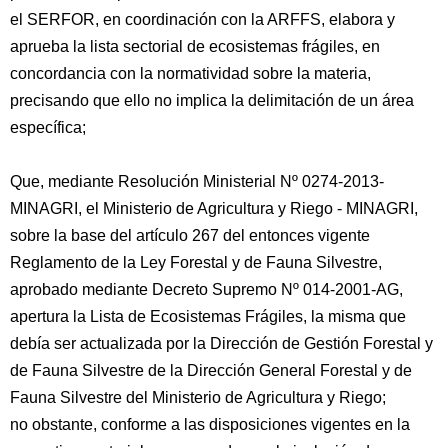
el SERFOR, en coordinación con la ARFFS, elabora y
aprueba la lista sectorial de ecosistemas frágiles, en
concordancia con la normatividad sobre la materia,
precisando que ello no implica la delimitación de un área
específica;
Que, mediante Resolución Ministerial Nº 0274-2013-
MINAGRI, el Ministerio de Agricultura y Riego - MINAGRI,
sobre la base del artículo 267 del entonces vigente
Reglamento de la Ley Forestal y de Fauna Silvestre,
aprobado mediante Decreto Supremo Nº 014-2001-AG,
apertura la Lista de Ecosistemas Frágiles, la misma que
debía ser actualizada por la Dirección de Gestión Forestal y
de Fauna Silvestre de la Dirección General Forestal y de
Fauna Silvestre del Ministerio de Agricultura y Riego;
no obstante, conforme a las disposiciones vigentes en la