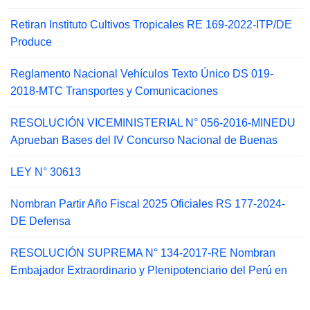
Retiran Instituto Cultivos Tropicales RE 169-2022-ITP/DE
Produce
Reglamento Nacional Vehículos Texto Único DS 019-
2018-MTC Transportes y Comunicaciones
RESOLUCIÓN VICEMINISTERIAL N° 056-2016-MINEDU
Aprueban Bases del IV Concurso Nacional de Buenas
LEY N° 30613
Nombran Partir Año Fiscal 2025 Oficiales RS 177-2024-
DE Defensa
RESOLUCIÓN SUPREMA N° 134-2017-RE Nombran
Embajador Extraordinario y Plenipotenciario del Perú en