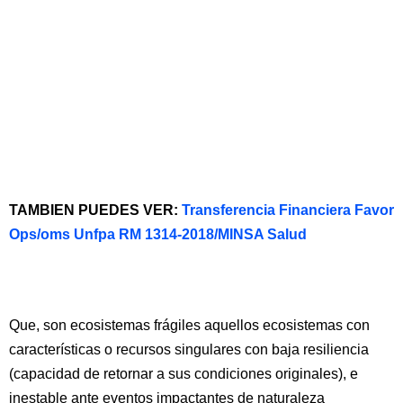
TAMBIEN PUEDES VER:
Transferencia Financiera Favor
Ops/oms Unfpa RM 1314-2018/MINSA Salud
Que, son ecosistemas frágiles aquellos ecosistemas con
características o recursos singulares con baja resiliencia
(capacidad de retornar a sus condiciones originales), e
inestable ante eventos impactantes de naturaleza