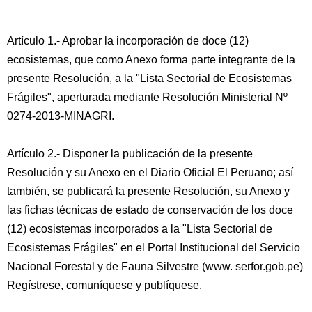
Artículo 1.- Aprobar la incorporación de doce (12)
ecosistemas, que como Anexo forma parte integrante de la
presente Resolución, a la "Lista Sectorial de Ecosistemas
Frágiles", aperturada mediante Resolución Ministerial Nº
0274-2013-MINAGRI.
Artículo 2.- Disponer la publicación de la presente
Resolución y su Anexo en el Diario Oficial El Peruano; así
también, se publicará la presente Resolución, su Anexo y
las fichas técnicas de estado de conservación de los doce
(12) ecosistemas incorporados a la "Lista Sectorial de
Ecosistemas Frágiles" en el Portal Institucional del Servicio
Nacional Forestal y de Fauna Silvestre (www. serfor.gob.pe)
Regístrese, comuníquese y publíquese.