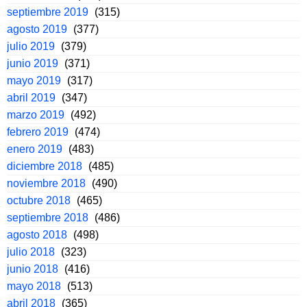
septiembre 2019
(315)
agosto 2019
(377)
julio 2019
(379)
junio 2019
(371)
mayo 2019
(317)
abril 2019
(347)
marzo 2019
(492)
febrero 2019
(474)
enero 2019
(483)
diciembre 2018
(485)
noviembre 2018
(490)
octubre 2018
(465)
septiembre 2018
(486)
agosto 2018
(498)
julio 2018
(323)
junio 2018
(416)
mayo 2018
(513)
abril 2018
(365)