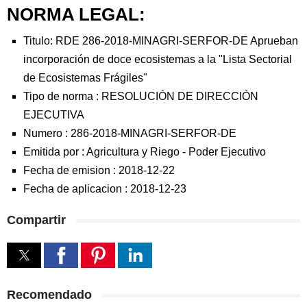
NORMA LEGAL:
Titulo: RDE 286-2018-MINAGRI-SERFOR-DE Aprueban
incorporación de doce ecosistemas a la "Lista Sectorial
de Ecosistemas Frágiles"
Tipo de norma :
RESOLUCIÓN DE DIRECCIÓN
EJECUTIVA
Numero :
286-2018-MINAGRI-SERFOR-DE
Emitida por :
Agricultura y Riego
-
Poder Ejecutivo
Fecha de emision :
2018-12-22
Fecha de aplicacion :
2018-12-23
Compartir
Recomendado