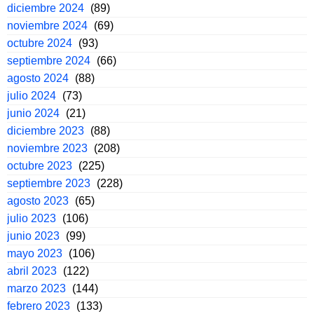
diciembre 2024
(89)
noviembre 2024
(69)
octubre 2024
(93)
septiembre 2024
(66)
agosto 2024
(88)
julio 2024
(73)
junio 2024
(21)
diciembre 2023
(88)
noviembre 2023
(208)
octubre 2023
(225)
septiembre 2023
(228)
agosto 2023
(65)
julio 2023
(106)
junio 2023
(99)
mayo 2023
(106)
abril 2023
(122)
marzo 2023
(144)
febrero 2023
(133)