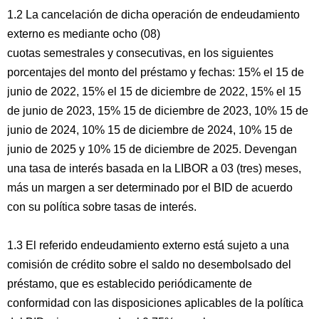
1.2 La cancelación de dicha operación de endeudamiento
externo es mediante ocho (08)
cuotas semestrales y consecutivas, en los siguientes
porcentajes del monto del préstamo y fechas: 15% el 15 de
junio de 2022, 15% el 15 de diciembre de 2022, 15% el 15
de junio de 2023, 15% 15 de diciembre de 2023, 10% 15 de
junio de 2024, 10% 15 de diciembre de 2024, 10% 15 de
junio de 2025 y 10% 15 de diciembre de 2025. Devengan
una tasa de interés basada en la LIBOR a 03 (tres) meses,
más un margen a ser determinado por el BID de acuerdo
con su política sobre tasas de interés.
1.3 El referido endeudamiento externo está sujeto a una
comisión de crédito sobre el saldo no desembolsado del
préstamo, que es establecido periódicamente de
conformidad con las disposiciones aplicables de la política