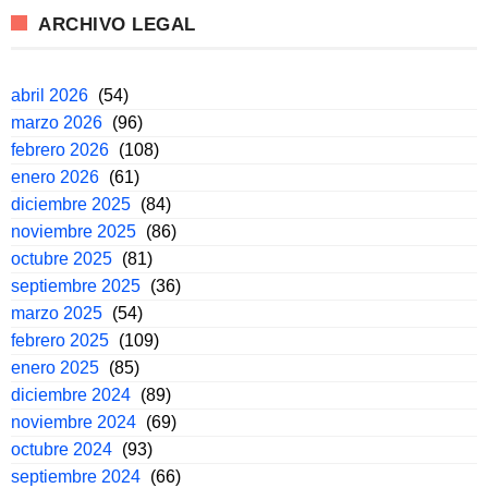
ARCHIVO LEGAL
abril 2026
(54)
marzo 2026
(96)
febrero 2026
(108)
enero 2026
(61)
diciembre 2025
(84)
noviembre 2025
(86)
octubre 2025
(81)
septiembre 2025
(36)
marzo 2025
(54)
febrero 2025
(109)
enero 2025
(85)
diciembre 2024
(89)
noviembre 2024
(69)
octubre 2024
(93)
septiembre 2024
(66)