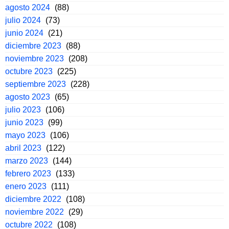
agosto 2024
(88)
julio 2024
(73)
junio 2024
(21)
diciembre 2023
(88)
noviembre 2023
(208)
octubre 2023
(225)
septiembre 2023
(228)
agosto 2023
(65)
julio 2023
(106)
junio 2023
(99)
mayo 2023
(106)
abril 2023
(122)
marzo 2023
(144)
febrero 2023
(133)
enero 2023
(111)
diciembre 2022
(108)
noviembre 2022
(29)
octubre 2022
(108)