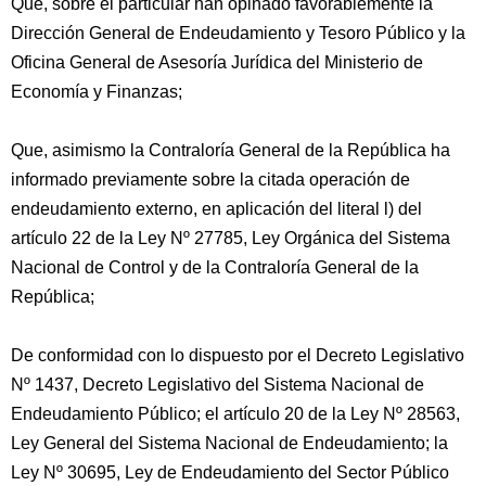
Que, sobre el particular han opinado favorablemente la
Dirección General de Endeudamiento y Tesoro Público y la
Oficina General de Asesoría Jurídica del Ministerio de
Economía y Finanzas;
Que, asimismo la Contraloría General de la República ha
informado previamente sobre la citada operación de
endeudamiento externo, en aplicación del literal l) del
artículo 22 de la Ley Nº 27785, Ley Orgánica del Sistema
Nacional de Control y de la Contraloría General de la
República;
De conformidad con lo dispuesto por el Decreto Legislativo
Nº 1437, Decreto Legislativo del Sistema Nacional de
Endeudamiento Público; el artículo 20 de la Ley Nº 28563,
Ley General del Sistema Nacional de Endeudamiento; la
Ley Nº 30695, Ley de Endeudamiento del Sector Público