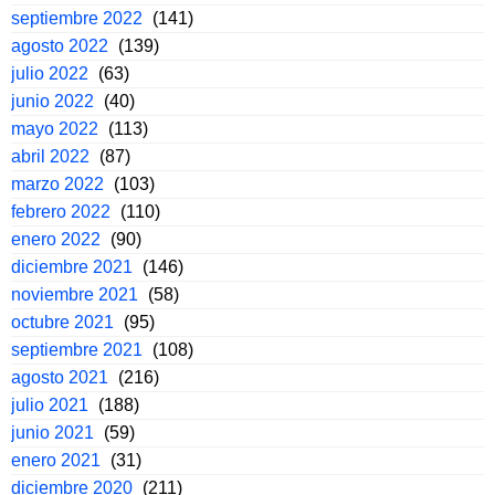
septiembre 2022
(141)
agosto 2022
(139)
julio 2022
(63)
junio 2022
(40)
mayo 2022
(113)
abril 2022
(87)
marzo 2022
(103)
febrero 2022
(110)
enero 2022
(90)
diciembre 2021
(146)
noviembre 2021
(58)
octubre 2021
(95)
septiembre 2021
(108)
agosto 2021
(216)
julio 2021
(188)
junio 2021
(59)
enero 2021
(31)
diciembre 2020
(211)