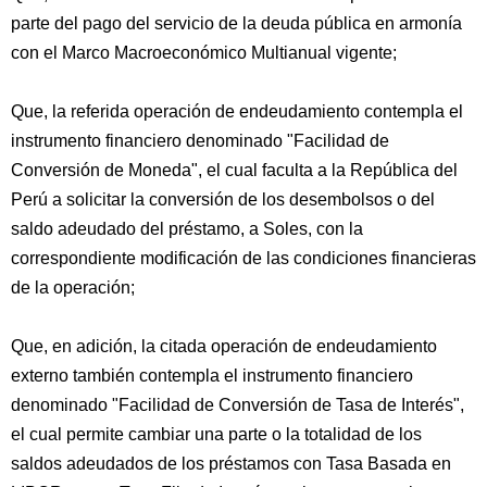
parte del pago del servicio de la deuda pública en armonía
con el Marco Macroeconómico Multianual vigente;
Que, la referida operación de endeudamiento contempla el
instrumento financiero denominado "Facilidad de
Conversión de Moneda", el cual faculta a la República del
Perú a solicitar la conversión de los desembolsos o del
saldo adeudado del préstamo, a Soles, con la
correspondiente modificación de las condiciones financieras
de la operación;
Que, en adición, la citada operación de endeudamiento
externo también contempla el instrumento financiero
denominado "Facilidad de Conversión de Tasa de Interés",
el cual permite cambiar una parte o la totalidad de los
saldos adeudados de los préstamos con Tasa Basada en