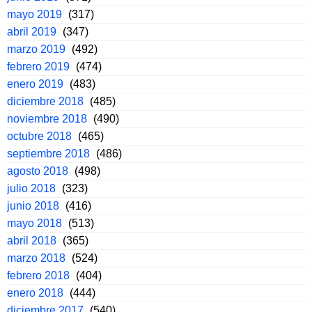
mayo 2019
(317)
abril 2019
(347)
marzo 2019
(492)
febrero 2019
(474)
enero 2019
(483)
diciembre 2018
(485)
noviembre 2018
(490)
octubre 2018
(465)
septiembre 2018
(486)
agosto 2018
(498)
julio 2018
(323)
junio 2018
(416)
mayo 2018
(513)
abril 2018
(365)
marzo 2018
(524)
febrero 2018
(404)
enero 2018
(444)
diciembre 2017
(540)