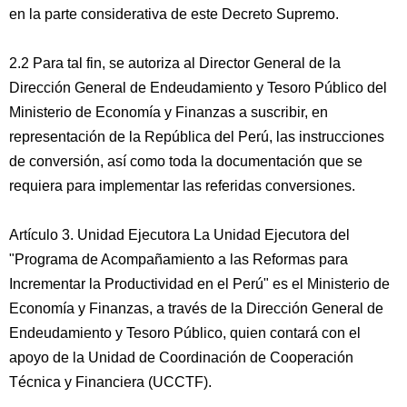
en la parte considerativa de este Decreto Supremo.
2.2 Para tal fin, se autoriza al Director General de la
Dirección General de Endeudamiento y Tesoro Público del
Ministerio de Economía y Finanzas a suscribir, en
representación de la República del Perú, las instrucciones
de conversión, así como toda la documentación que se
requiera para implementar las referidas conversiones.
Artículo 3. Unidad Ejecutora La Unidad Ejecutora del
"Programa de Acompañamiento a las Reformas para
Incrementar la Productividad en el Perú" es el Ministerio de
Economía y Finanzas, a través de la Dirección General de
Endeudamiento y Tesoro Público, quien contará con el
apoyo de la Unidad de Coordinación de Cooperación
Técnica y Financiera (UCCTF).