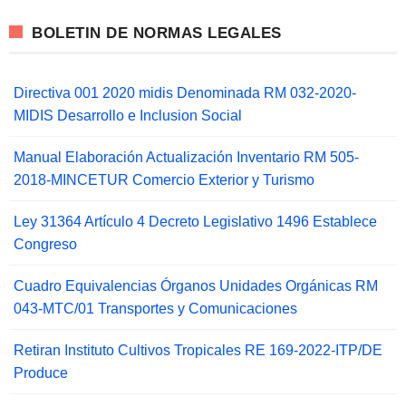
BOLETIN DE NORMAS LEGALES
Directiva 001 2020 midis Denominada RM 032-2020-
MIDIS Desarrollo e Inclusion Social
Manual Elaboración Actualización Inventario RM 505-
2018-MINCETUR Comercio Exterior y Turismo
Ley 31364 Artículo 4 Decreto Legislativo 1496 Establece
Congreso
Cuadro Equivalencias Órganos Unidades Orgánicas RM
043-MTC/01 Transportes y Comunicaciones
Retiran Instituto Cultivos Tropicales RE 169-2022-ITP/DE
Produce