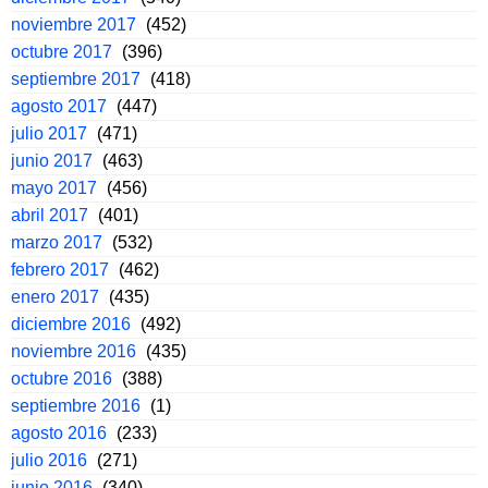
noviembre 2017
(452)
octubre 2017
(396)
septiembre 2017
(418)
agosto 2017
(447)
julio 2017
(471)
junio 2017
(463)
mayo 2017
(456)
abril 2017
(401)
marzo 2017
(532)
febrero 2017
(462)
enero 2017
(435)
diciembre 2016
(492)
noviembre 2016
(435)
octubre 2016
(388)
septiembre 2016
(1)
agosto 2016
(233)
julio 2016
(271)
junio 2016
(340)