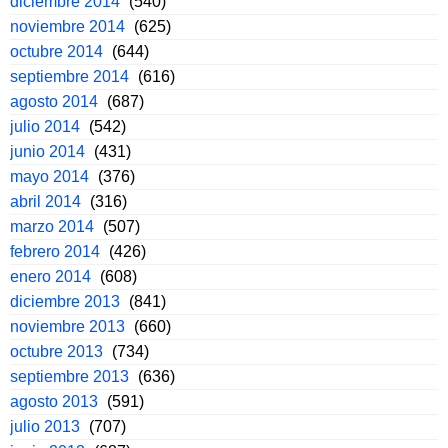
diciembre 2014
(540)
noviembre 2014
(625)
octubre 2014
(644)
septiembre 2014
(616)
agosto 2014
(687)
julio 2014
(542)
junio 2014
(431)
mayo 2014
(376)
abril 2014
(316)
marzo 2014
(507)
febrero 2014
(426)
enero 2014
(608)
diciembre 2013
(841)
noviembre 2013
(660)
octubre 2013
(734)
septiembre 2013
(636)
agosto 2013
(591)
julio 2013
(707)