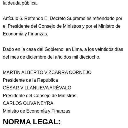
la deuda pública.
Artículo 6. Refrendo El Decreto Supremo es refrendado por
el Presidente del Consejo de Ministros y por el Ministro de
Economía y Finanzas.
Dado en la casa del Gobierno, en Lima, a los veintidós días
del mes de diciembre del año dos mil dieciocho.
MARTÍN ALBERTO VIZCARRA CORNEJO
Presidente de la República
CÉSAR VILLANUEVA ARÉVALO
Presidente del Consejo de Ministros
CARLOS OLIVA NEYRA
Ministro de Economía y Finanzas
NORMA LEGAL: