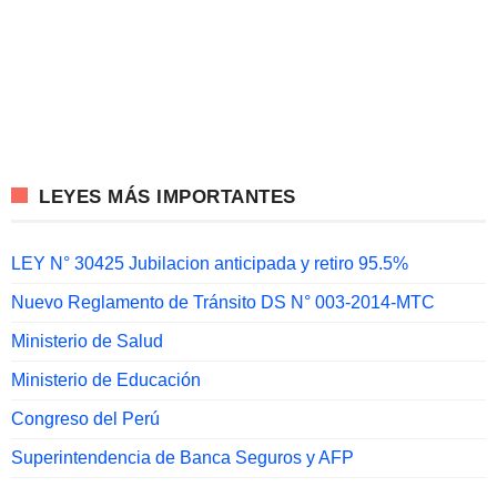
LEYES MÁS IMPORTANTES
LEY N° 30425 Jubilacion anticipada y retiro 95.5%
Nuevo Reglamento de Tránsito DS N° 003-2014-MTC
Ministerio de Salud
Ministerio de Educación
Congreso del Perú
Superintendencia de Banca Seguros y AFP