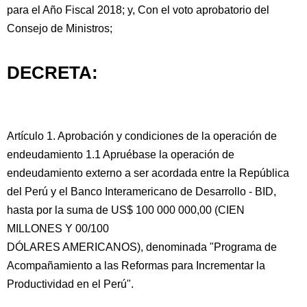
para el Año Fiscal 2018; y, Con el voto aprobatorio del
Consejo de Ministros;
DECRETA:
Artículo 1. Aprobación y condiciones de la operación de
endeudamiento 1.1 Apruébase la operación de
endeudamiento externo a ser acordada entre la República
del Perú y el Banco Interamericano de Desarrollo - BID,
hasta por la suma de US$ 100 000 000,00 (CIEN
MILLONES Y 00/100
DÓLARES AMERICANOS), denominada "Programa de
Acompañamiento a las Reformas para Incrementar la
Productividad en el Perú".