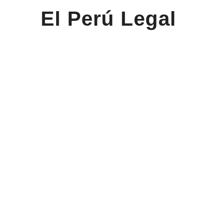
El Perú Legal