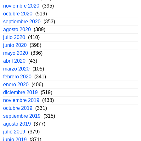
noviembre 2020
(395)
octubre 2020
(519)
septiembre 2020
(353)
agosto 2020
(389)
julio 2020
(410)
junio 2020
(398)
mayo 2020
(336)
abril 2020
(43)
marzo 2020
(105)
febrero 2020
(341)
enero 2020
(406)
diciembre 2019
(519)
noviembre 2019
(438)
octubre 2019
(331)
septiembre 2019
(315)
agosto 2019
(377)
julio 2019
(379)
junio 2019
(371)