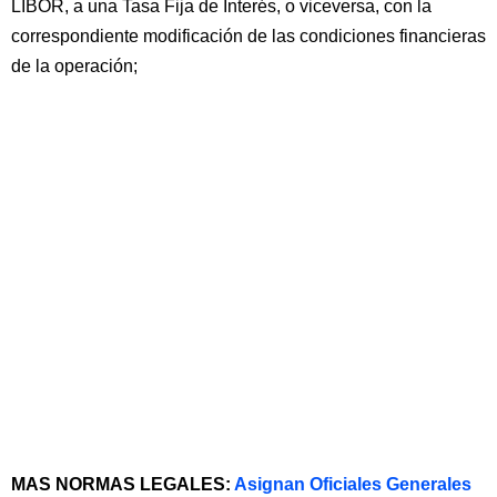
LIBOR, a una Tasa Fija de Interés, o viceversa, con la
correspondiente modificación de las condiciones financieras
de la operación;
MAS NORMAS LEGALES:
Asignan Oficiales Generales