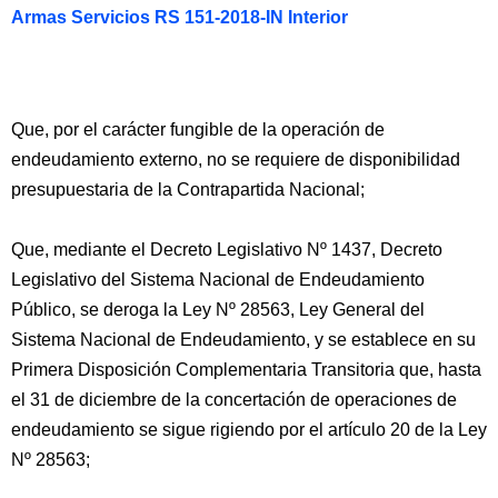
Armas Servicios RS 151-2018-IN Interior
Que, por el carácter fungible de la operación de
endeudamiento externo, no se requiere de disponibilidad
presupuestaria de la Contrapartida Nacional;
Que, mediante el Decreto Legislativo Nº 1437, Decreto
Legislativo del Sistema Nacional de Endeudamiento
Público, se deroga la Ley Nº 28563, Ley General del
Sistema Nacional de Endeudamiento, y se establece en su
Primera Disposición Complementaria Transitoria que, hasta
el 31 de diciembre de la concertación de operaciones de
endeudamiento se sigue rigiendo por el artículo 20 de la Ley
Nº 28563;