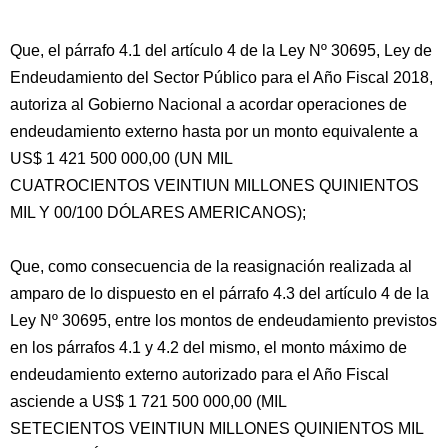
Que, el párrafo 4.1 del artículo 4 de la Ley Nº 30695, Ley de
Endeudamiento del Sector Público para el Año Fiscal 2018,
autoriza al Gobierno Nacional a acordar operaciones de
endeudamiento externo hasta por un monto equivalente a
US$ 1 421 500 000,00 (UN MIL
CUATROCIENTOS VEINTIUN MILLONES QUINIENTOS
MIL
Y 00/100 DÓLARES AMERICANOS);
Que, como consecuencia de la reasignación realizada al
amparo de lo dispuesto en el párrafo 4.3 del artículo 4 de la
Ley Nº 30695, entre los montos de endeudamiento previstos
en los párrafos 4.1 y 4.2 del mismo, el monto máximo de
endeudamiento externo autorizado para el Año Fiscal
asciende a US$ 1 721 500 000,00 (MIL
SETECIENTOS VEINTIUN MILLONES QUINIENTOS MIL