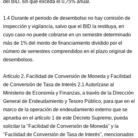
del BID, sin que exceda el 0,75% anual.
1.4 Durante el periodo de desembolso no hay comisión de
inspección y vigilancia, salvo que el BID la restituya, en
cuyo caso no puede cobrarse en un semestre determinado
más de 1% del monto de financiamiento dividido por el
número de semestres comprendidos en el plazo original de
desembolsos.
Artículo 2. Facilidad de Conversión de Moneda y Facilidad
de Conversión de Tasa de Interés 2.1 Autorízase al
Ministerio de Economía y Finanzas, a través de la Dirección
General de Endeudamiento y Tesoro Público, para que en el
marco de la operación de endeudamiento externo que se
aprueba en el artículo 1 de este Decreto Supremo, pueda
solicitar la "Facilidad de Conversión de Moneda" y la
"Facilidad de Conversión de Tasa de Interés", mencionados