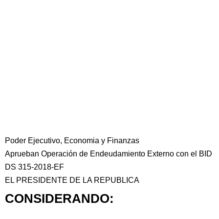
Poder Ejecutivo, Economia y Finanzas
Aprueban Operación de Endeudamiento Externo con el BID
DS 315-2018-EF
EL PRESIDENTE DE LA REPUBLICA
CONSIDERANDO: