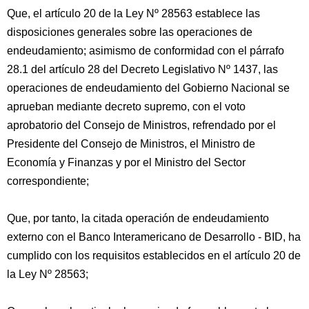
Que, el artículo 20 de la Ley Nº 28563 establece las
disposiciones generales sobre las operaciones de
endeudamiento; asimismo de conformidad con el párrafo
28.1 del artículo 28 del Decreto Legislativo Nº 1437, las
operaciones de endeudamiento del Gobierno Nacional se
aprueban mediante decreto supremo, con el voto
aprobatorio del Consejo de Ministros, refrendado por el
Presidente del Consejo de Ministros, el Ministro de
Economía y Finanzas y por el Ministro del Sector
correspondiente;
Que, por tanto, la citada operación de endeudamiento
externo con el Banco Interamericano de Desarrollo - BID, ha
cumplido con los requisitos establecidos en el artículo 20 de
la Ley Nº 28563;