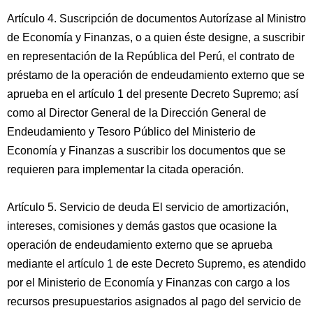
Artículo 4. Suscripción de documentos Autorízase al Ministro
de Economía y Finanzas, o a quien éste designe, a suscribir
en representación de la República del Perú, el contrato de
préstamo de la operación de endeudamiento externo que se
aprueba en el artículo 1 del presente Decreto Supremo; así
como al Director General de la Dirección General de
Endeudamiento y Tesoro Público del Ministerio de
Economía y Finanzas a suscribir los documentos que se
requieren para implementar la citada operación.
Artículo 5. Servicio de deuda El servicio de amortización,
intereses, comisiones y demás gastos que ocasione la
operación de endeudamiento externo que se aprueba
mediante el artículo 1 de este Decreto Supremo, es atendido
por el Ministerio de Economía y Finanzas con cargo a los
recursos presupuestarios asignados al pago del servicio de