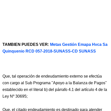
TAMBIEN PUEDES VER:
Metas Gestión Emapa Hvca Sa
Quinquenio RCD 057-2018-SUNASS-CD SUNASS
Que, tal operación de endeudamiento externo se efectúa
con cargo al Sub Programa "Apoyo a la Balanza de Pagos"
establecido en el literal b) del párrafo 4.1 del artículo 4 de la
Ley Nº 30695;
Que, el citado endeudamiento es destinado para atender