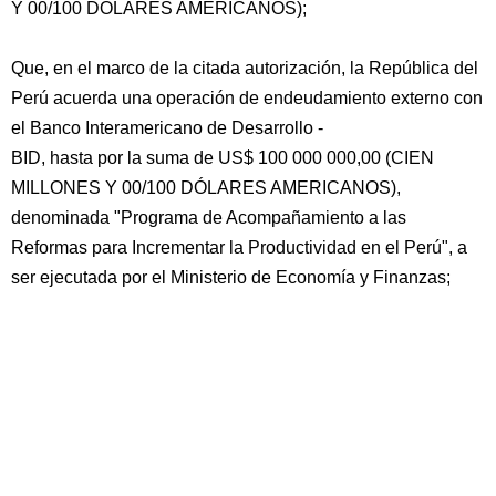
Y 00/100 DÓLARES AMERICANOS);
Que, en el marco de la citada autorización, la República del
Perú acuerda una operación de endeudamiento externo con
el Banco Interamericano de Desarrollo -
BID, hasta por la suma de US$ 100 000 000,00 (CIEN
MILLONES Y 00/100 DÓLARES AMERICANOS),
denominada "Programa de Acompañamiento a las
Reformas para Incrementar la Productividad en el Perú", a
ser ejecutada por el Ministerio de Economía y Finanzas;