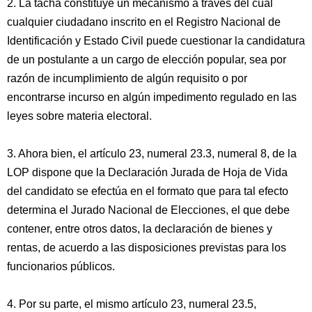
2. La tacha constituye un mecanismo a través del cual
cualquier ciudadano inscrito en el Registro Nacional de
Identificación y Estado Civil puede cuestionar la candidatura
de un postulante a un cargo de elección popular, sea por
razón de incumplimiento de algún requisito o por
encontrarse incurso en algún impedimento regulado en las
leyes sobre materia electoral.
3. Ahora bien, el artículo 23, numeral 23.3, numeral 8, de la
LOP dispone que la Declaración Jurada de Hoja de Vida
del candidato se efectúa en el formato que para tal efecto
determina el Jurado Nacional de Elecciones, el que debe
contener, entre otros datos, la declaración de bienes y
rentas, de acuerdo a las disposiciones previstas para los
funcionarios públicos.
4. Por su parte, el mismo artículo 23, numeral 23.5,