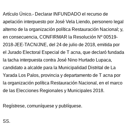
Artículo Único.- Declarar INFUNDADO el recurso de
apelación interpuesto por José Vela Liendo, personero legal
alterno de la organización política Restauración Nacional; y,
en consecuencia, CONFIRMAR la Resolución Nº 00519-
2018-JEE-TACN/JNE, del 24 de julio de 2018, emitida por
el Jurado Electoral Especial de T acna, que declaró fundada
la tacha interpuesta contra José Nino Hurtado Lupaca,
candidato a alcalde para la Municipalidad Distrital de La
Yarada Los Palos, provincia y departamento de T acna por
la organización política Restauración Nacional, en el marco
de las Elecciones Regionales y Municipales 2018.
Regístrese, comuníquese y publíquese.
SS.