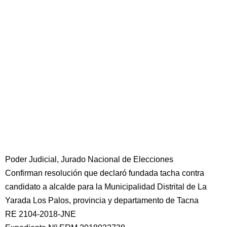
Poder Judicial, Jurado Nacional de Elecciones
Confirman resolución que declaró fundada tacha contra
candidato a alcalde para la Municipalidad Distrital de La
Yarada Los Palos, provincia y departamento de Tacna
RE 2104-2018-JNE