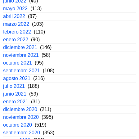
junio 2022
(40)
mayo 2022
(113)
abril 2022
(87)
marzo 2022
(103)
febrero 2022
(110)
enero 2022
(90)
diciembre 2021
(146)
noviembre 2021
(58)
octubre 2021
(95)
septiembre 2021
(108)
agosto 2021
(216)
julio 2021
(188)
junio 2021
(59)
enero 2021
(31)
diciembre 2020
(211)
noviembre 2020
(395)
octubre 2020
(519)
septiembre 2020
(353)