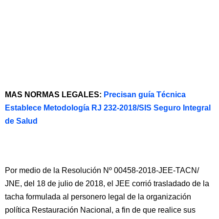
MAS NORMAS LEGALES:
Precisan guía Técnica
Establece Metodología RJ 232-2018/SIS Seguro Integral
de Salud
Por medio de la Resolución Nº 00458-2018-JEE-TACN/
JNE, del 18 de julio de 2018, el JEE corrió trasladado de la
tacha formulada al personero legal de la organización
política Restauración Nacional, a fin de que realice sus