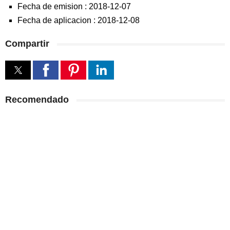
Fecha de emision :
2018-12-07
Fecha de aplicacion :
2018-12-08
Compartir
Recomendado