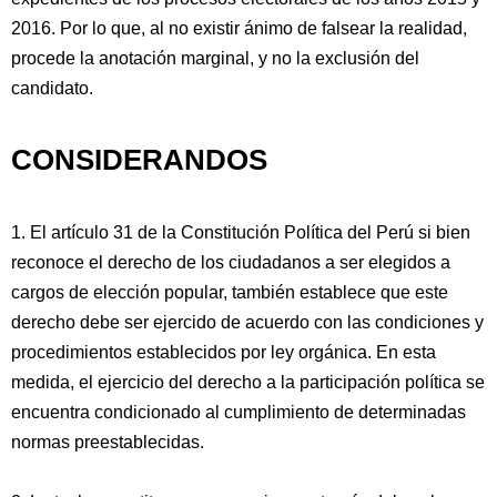
2016. Por lo que, al no existir ánimo de falsear la realidad,
procede la anotación marginal, y no la exclusión del
candidato.
CONSIDERANDOS
1. El artículo 31 de la Constitución Política del Perú si bien
reconoce el derecho de los ciudadanos a ser elegidos a
cargos de elección popular, también establece que este
derecho debe ser ejercido de acuerdo con las condiciones y
procedimientos establecidos por ley orgánica. En esta
medida, el ejercicio del derecho a la participación política se
encuentra condicionado al cumplimiento de determinadas
normas preestablecidas.