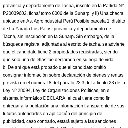
provincia y departamento de Tacna, inscrito en la Partida Nº
P20039602, ficha/ tomo 0006 de la Sunarp, y ii) Una chacra
ubicado en As. Agroindustrial Perú Posible parcela 1, distrito
de La Yarada Los Palos, provincia y departamento de
Tacna, sin inscripción en la Sunarp. Sin embargo, de la
búsqueda registral adjuntada al escrito de tacha, se advierte
que el candidato tiene 2 propiedades registradas, siendo
que solo una de ellas fue declarada en su hoja de vida.
b. De ahí que está probado que el candidato omitió
consignar información sobre declaración de bienes y rentas,
prevista en el numeral 8 del párrafo 23.3 del artículo 23 de la
Ley Nº 28094, Ley de Organizaciones Políticas, en el
sistema informático DECLARA, el cual tiene como fin
entregar a la población una información transparente de sus
futuras autoridades en aplicación del principio de
publicidad, caso contrario, estará sujeto a las sanciones