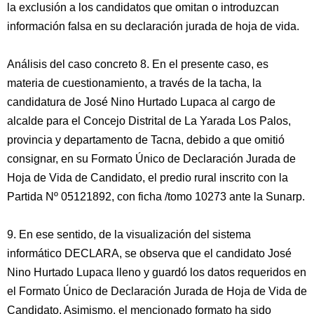
la exclusión a los candidatos que omitan o introduzcan
información falsa en su declaración jurada de hoja de vida.
Análisis del caso concreto 8. En el presente caso, es
materia de cuestionamiento, a través de la tacha, la
candidatura de José Nino Hurtado Lupaca al cargo de
alcalde para el Concejo Distrital de La Yarada Los Palos,
provincia y departamento de Tacna, debido a que omitió
consignar, en su Formato Único de Declaración Jurada de
Hoja de Vida de Candidato, el predio rural inscrito con la
Partida Nº 05121892, con ficha /tomo 10273 ante la Sunarp.
9. En ese sentido, de la visualización del sistema
informático DECLARA, se observa que el candidato José
Nino Hurtado Lupaca lleno y guardó los datos requeridos en
el Formato Único de Declaración Jurada de Hoja de Vida de
Candidato. Asimismo, el mencionado formato ha sido