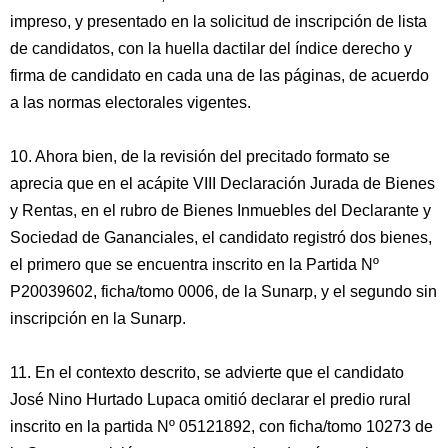
impreso, y presentado en la solicitud de inscripción de lista
de candidatos, con la huella dactilar del índice derecho y
firma de candidato en cada una de las páginas, de acuerdo
a las normas electorales vigentes.
10. Ahora bien, de la revisión del precitado formato se
aprecia que en el acápite VIII Declaración Jurada de Bienes
y Rentas, en el rubro de Bienes Inmuebles del Declarante y
Sociedad de Gananciales, el candidato registró dos bienes,
el primero que se encuentra inscrito en la Partida Nº
P20039602, ficha/tomo 0006, de la Sunarp, y el segundo sin
inscripción en la Sunarp.
11. En el contexto descrito, se advierte que el candidato
José Nino Hurtado Lupaca omitió declarar el predio rural
inscrito en la partida Nº 05121892, con ficha/tomo 10273 de