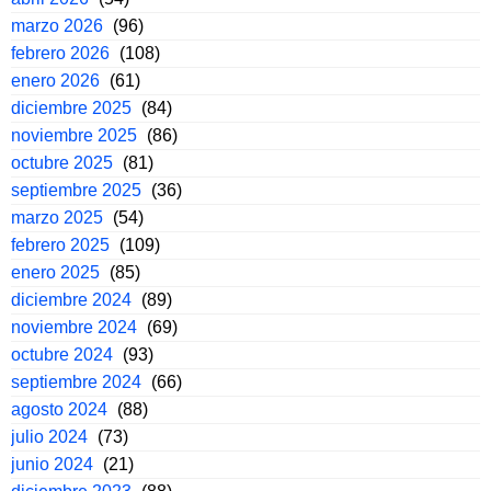
marzo 2026
(96)
febrero 2026
(108)
enero 2026
(61)
diciembre 2025
(84)
noviembre 2025
(86)
octubre 2025
(81)
septiembre 2025
(36)
marzo 2025
(54)
febrero 2025
(109)
enero 2025
(85)
diciembre 2024
(89)
noviembre 2024
(69)
octubre 2024
(93)
septiembre 2024
(66)
agosto 2024
(88)
julio 2024
(73)
junio 2024
(21)