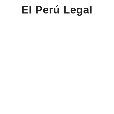
El Perú Legal