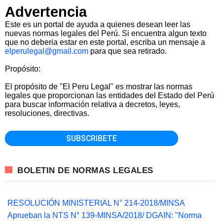
Advertencia
Este es un portal de ayuda a quienes desean leer las
nuevas normas legales del Perú. Si encuentra algun texto
que no deberia estar en este portal, escriba un mensaje a
elperulegal@gmail.com
para que sea retirado.
Propósito:
El propósito de "El Peru Legal" es mostrar las normas
legales que proporcionan las entidades del Estado del Perú
para buscar información relativa a decretos, leyes,
resoluciones, directivas.
BOLETIN DE NORMAS LEGALES
RESOLUCIÓN MINISTERIAL N° 214-2018/MINSA
Aprueban la NTS N° 139-MINSA/2018/ DGAIN: "Norma