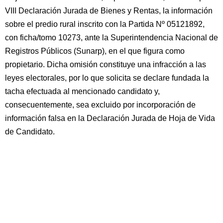
VIII Declaración Jurada de Bienes y Rentas, la información
sobre el predio rural inscrito con la Partida Nº 05121892,
con ficha/tomo 10273, ante la Superintendencia Nacional de
Registros Públicos (Sunarp), en el que figura como
propietario. Dicha omisión constituye una infracción a las
leyes electorales, por lo que solicita se declare fundada la
tacha efectuada al mencionado candidato y,
consecuentemente, sea excluido por incorporación de
información falsa en la Declaración Jurada de Hoja de Vida
de Candidato.