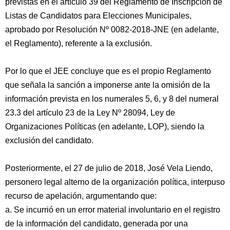
previstas en el artículo 39 del Reglamento de Inscripción de
Listas de Candidatos para Elecciones Municipales,
aprobado por Resolución Nº 0082-2018-JNE (en adelante,
el Reglamento), referente a la exclusión.
Por lo que el JEE concluye que es el propio Reglamento
que señala la sanción a imponerse ante la omisión de la
información prevista en los numerales 5, 6, y 8 del numeral
23.3 del artículo 23 de la Ley Nº 28094, Ley de
Organizaciones Políticas (en adelante, LOP), siendo la
exclusión del candidato.
Posteriormente, el 27 de julio de 2018, José Vela Liendo,
personero legal alterno de la organización política, interpuso
recurso de apelación, argumentando que:
a. Se incurrió en un error material involuntario en el registro
de la información del candidato, generada por una