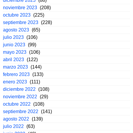
diciembre 2023
(88)
noviembre 2023
(208)
octubre 2023
(225)
septiembre 2023
(228)
agosto 2023
(65)
julio 2023
(106)
junio 2023
(99)
mayo 2023
(106)
abril 2023
(122)
marzo 2023
(144)
febrero 2023
(133)
enero 2023
(111)
diciembre 2022
(108)
noviembre 2022
(29)
octubre 2022
(108)
septiembre 2022
(141)
agosto 2022
(139)
julio 2022
(63)