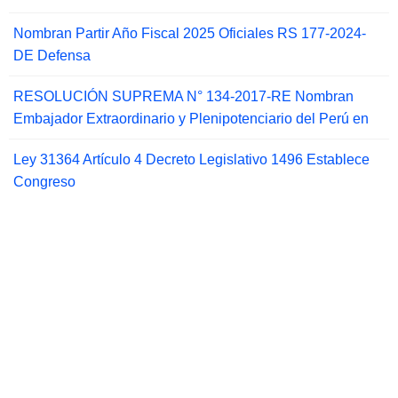
Nombran Partir Año Fiscal 2025 Oficiales RS 177-2024-
DE Defensa
RESOLUCIÓN SUPREMA N° 134-2017-RE Nombran
Embajador Extraordinario y Plenipotenciario del Perú en
Ley 31364 Artículo 4 Decreto Legislativo 1496 Establece
Congreso