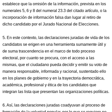
establece que la omisión de la información, prevista en los
numerales 5, 6 y 8 del numeral 23.3 del citado artículo, o la
incorporación de información falsa dan lugar al retiro de
dicho candidato por el Jurado Nacional de Elecciones.
5. En este contexto, las declaraciones juradas de vida de los
candidatos se erigen en una herramienta sumamente útil y
de suma trascendencia en el marco de todo proceso
electoral, por cuanto se procura, con el acceso a las
mismas, que el ciudadano pueda decidir y emitir su voto de
manera responsable, informada y racional, sustentado ello
en los planes de gobierno y en la trayectoria democrática,
académica, profesional y ética de los candidatos que
integran las lista que presentan las organizaciones políticas.
6. Así, las declaraciones juradas coadyuvan al proceso de
formación de la voluntad popular, por lo que se requiere no