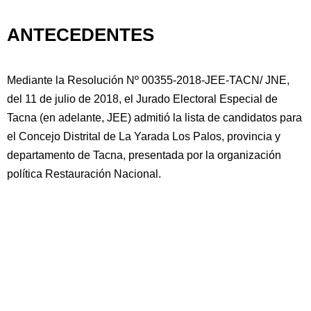
ANTECEDENTES
Mediante la Resolución Nº 00355-2018-JEE-TACN/ JNE,
del 11 de julio de 2018, el Jurado Electoral Especial de
Tacna (en adelante, JEE) admitió la lista de candidatos para
el Concejo Distrital de La Yarada Los Palos, provincia y
departamento de Tacna, presentada por la organización
política Restauración Nacional.