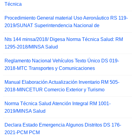
Técnica
Procedimiento General material Uso Aeronáutico RS 119-
2019/SUNAT Superintendencia Nacional de
Nts 144 minsa/2018/ Digesa Norma Técnica Salud: RM
1295-2018/MINSA Salud
Reglamento Nacional Vehículos Texto Único DS 019-
2018-MTC Transportes y Comunicaciones
Manual Elaboración Actualización Inventario RM 505-
2018-MINCETUR Comercio Exterior y Turismo
Norma Técnica Salud Atención Integral RM 1001-
2019/MINSA Salud
Declara Estado Emergencia Algunos Distritos DS 176-
2021-PCM PCM