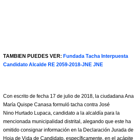
TAMBIEN PUEDES VER:
Fundada Tacha Interpuesta
Candidato Alcalde RE 2059-2018-JNE JNE
Con escrito de fecha 17 de julio de 2018, la ciudadana Ana
María Quispe Canasa formuló tacha contra José
Nino Hurtado Lupaca, candidato a la alcaldía para la
mencionada municipalidad distrital, alegando que este ha
omitido consignar información en la Declaración Jurada de
Hoja de Vida de Candidato, específicamente, en el acápite