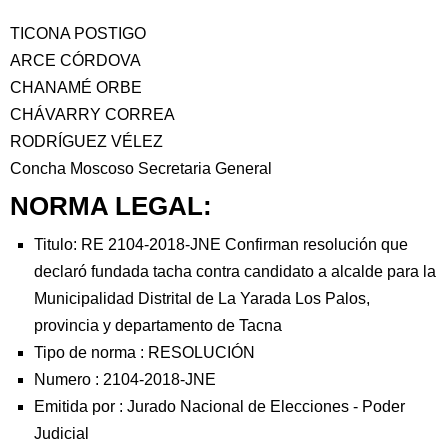
TICONA POSTIGO
ARCE CÓRDOVA
CHANAMÉ ORBE
CHÁVARRY CORREA
RODRÍGUEZ VÉLEZ
Concha Moscoso Secretaria General
NORMA LEGAL:
Titulo: RE 2104-2018-JNE Confirman resolución que
declaró fundada tacha contra candidato a alcalde para la
Municipalidad Distrital de La Yarada Los Palos,
provincia y departamento de Tacna
Tipo de norma :
RESOLUCIÓN
Numero :
2104-2018-JNE
Emitida por :
Jurado Nacional de Elecciones
-
Poder
Judicial