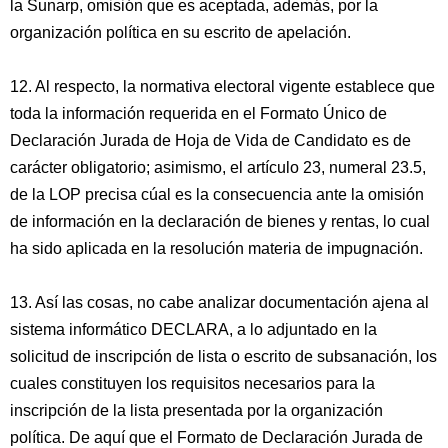
la Sunarp, omisión que es aceptada, además, por la
organización política en su escrito de apelación.
12. Al respecto, la normativa electoral vigente establece que
toda la información requerida en el Formato Único de
Declaración Jurada de Hoja de Vida de Candidato es de
carácter obligatorio; asimismo, el artículo 23, numeral 23.5,
de la LOP precisa cúal es la consecuencia ante la omisión
de información en la declaración de bienes y rentas, lo cual
ha sido aplicada en la resolución materia de impugnación.
13. Así las cosas, no cabe analizar documentación ajena al
sistema informático DECLARA, a lo adjuntado en la
solicitud de inscripción de lista o escrito de subsanación, los
cuales constituyen los requisitos necesarios para la
inscripción de la lista presentada por la organización
política. De aquí que el Formato de Declaración Jurada de