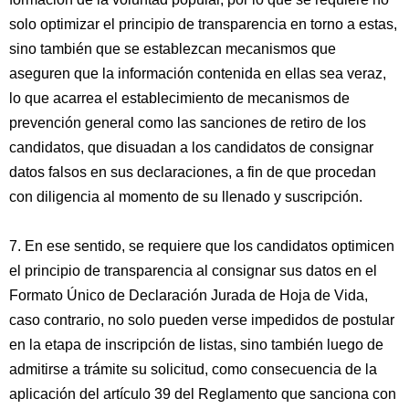
solo optimizar el principio de transparencia en torno a estas,
sino también que se establezcan mecanismos que
aseguren que la información contenida en ellas sea veraz,
lo que acarrea el establecimiento de mecanismos de
prevención general como las sanciones de retiro de los
candidatos, que disuadan a los candidatos de consignar
datos falsos en sus declaraciones, a fin de que procedan
con diligencia al momento de su llenado y suscripción.
7. En ese sentido, se requiere que los candidatos optimicen
el principio de transparencia al consignar sus datos en el
Formato Único de Declaración Jurada de Hoja de Vida,
caso contrario, no solo pueden verse impedidos de postular
en la etapa de inscripción de listas, sino también luego de
admitirse a trámite su solicitud, como consecuencia de la
aplicación del artículo 39 del Reglamento que sanciona con