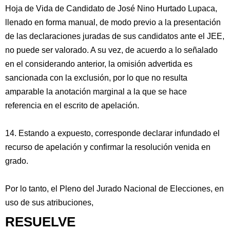
Hoja de Vida de Candidato de José Nino Hurtado Lupaca,
llenado en forma manual, de modo previo a la presentación
de las declaraciones juradas de sus candidatos ante el JEE,
no puede ser valorado. A su vez, de acuerdo a lo señalado
en el considerando anterior, la omisión advertida es
sancionada con la exclusión, por lo que no resulta
amparable la anotación marginal a la que se hace
referencia en el escrito de apelación.
14. Estando a expuesto, corresponde declarar infundado el
recurso de apelación y confirmar la resolución venida en
grado.
Por lo tanto, el Pleno del Jurado Nacional de Elecciones, en
uso de sus atribuciones,
RESUELVE