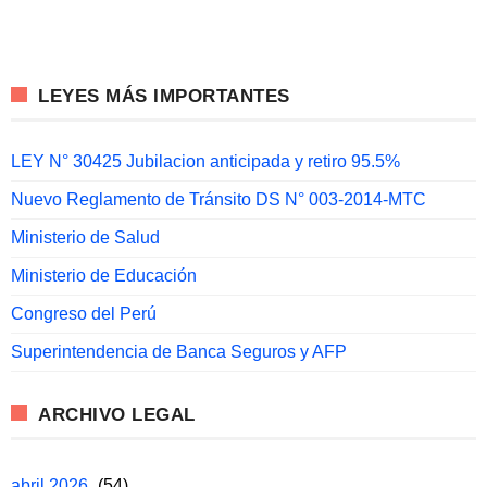
LEYES MÁS IMPORTANTES
LEY N° 30425 Jubilacion anticipada y retiro 95.5%
Nuevo Reglamento de Tránsito DS N° 003-2014-MTC
Ministerio de Salud
Ministerio de Educación
Congreso del Perú
Superintendencia de Banca Seguros y AFP
ARCHIVO LEGAL
abril 2026
(54)