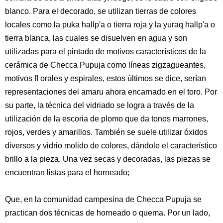
blanco. Para el decorado, se utilizan tierras de colores
locales como la puka hallp'a o tierra roja y la yuraq hallp'a o
tierra blanca, las cuales se disuelven en agua y son
utilizadas para el pintado de motivos característicos de la
cerámica de Checca Pupuja como líneas zigzagueantes,
motivos ﬂ orales y espirales, estos últimos se dice, serían
representaciones del amaru ahora encarnado en el toro. Por
su parte, la técnica del vidriado se logra a través de la
utilización de la escoria de plomo que da tonos marrones,
rojos, verdes y amarillos. También se suele utilizar óxidos
diversos y vidrio molido de colores, dándole el característico
brillo a la pieza. Una vez secas y decoradas, las piezas se
encuentran listas para el horneado;
Que, en la comunidad campesina de Checca Pupuja se
practican dos técnicas de horneado o quema. Por un lado,