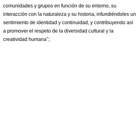
comunidades y grupos en función de su entorno, su
interacción con la naturaleza y su historia, infundiéndoles un
sentimiento de identidad y continuidad, y contribuyendo así
a promover el respeto de la diversidad cultural y la
creatividad humana";