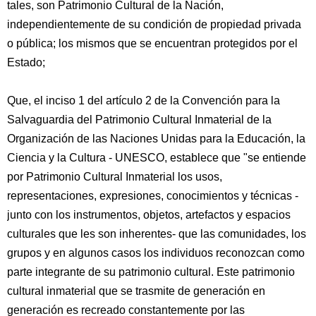
tales, son Patrimonio Cultural de la Nación,
independientemente de su condición de propiedad privada
o pública; los mismos que se encuentran protegidos por el
Estado;
Que, el inciso 1 del artículo 2 de la Convención para la
Salvaguardia del Patrimonio Cultural Inmaterial de la
Organización de las Naciones Unidas para la Educación, la
Ciencia y la Cultura - UNESCO, establece que "se entiende
por Patrimonio Cultural Inmaterial los usos,
representaciones, expresiones, conocimientos y técnicas -
junto con los instrumentos, objetos, artefactos y espacios
culturales que les son inherentes- que las comunidades, los
grupos y en algunos casos los individuos reconozcan como
parte integrante de su patrimonio cultural. Este patrimonio
cultural inmaterial que se trasmite de generación en
generación es recreado constantemente por las