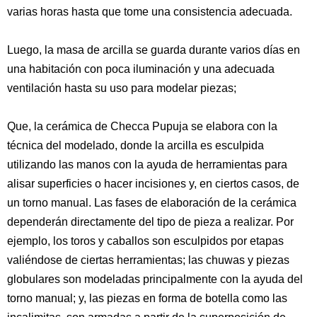
varias horas hasta que tome una consistencia adecuada.
Luego, la masa de arcilla se guarda durante varios días en
una habitación con poca iluminación y una adecuada
ventilación hasta su uso para modelar piezas;
Que, la cerámica de Checca Pupuja se elabora con la
técnica del modelado, donde la arcilla es esculpida
utilizando las manos con la ayuda de herramientas para
alisar superficies o hacer incisiones y, en ciertos casos, de
un torno manual. Las fases de elaboración de la cerámica
dependerán directamente del tipo de pieza a realizar. Por
ejemplo, los toros y caballos son esculpidos por etapas
valiéndose de ciertas herramientas; las chuwas y piezas
globulares son modeladas principalmente con la ayuda del
torno manual; y, las piezas en forma de botella como las