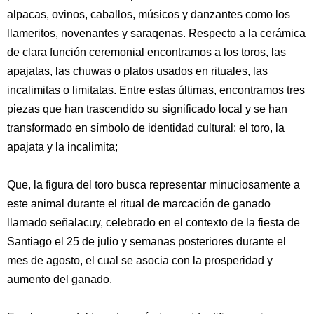
alpacas, ovinos, caballos, músicos y danzantes como los
llameritos, novenantes y saraqenas. Respecto a la cerámica
de clara función ceremonial encontramos a los toros, las
apajatas, las chuwas o platos usados en rituales, las
incalimitas o limitatas. Entre estas últimas, encontramos tres
piezas que han trascendido su significado local y se han
transformado en símbolo de identidad cultural: el toro, la
apajata y la incalimita;
Que, la figura del toro busca representar minuciosamente a
este animal durante el ritual de marcación de ganado
llamado señalacuy, celebrado en el contexto de la fiesta de
Santiago el 25 de julio y semanas posteriores durante el
mes de agosto, el cual se asocia con la prosperidad y
aumento del ganado.