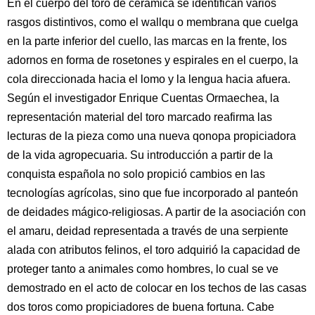
En el cuerpo del toro de cerámica se identifican varios
rasgos distintivos, como el wallqu o membrana que cuelga
en la parte inferior del cuello, las marcas en la frente, los
adornos en forma de rosetones y espirales en el cuerpo, la
cola direccionada hacia el lomo y la lengua hacia afuera.
Según el investigador Enrique Cuentas Ormaechea, la
representación material del toro marcado reafirma las
lecturas de la pieza como una nueva qonopa propiciadora
de la vida agropecuaria. Su introducción a partir de la
conquista española no solo propició cambios en las
tecnologías agrícolas, sino que fue incorporado al panteón
de deidades mágico-religiosas. A partir de la asociación con
el amaru, deidad representada a través de una serpiente
alada con atributos felinos, el toro adquirió la capacidad de
proteger tanto a animales como hombres, lo cual se ve
demostrado en el acto de colocar en los techos de las casas
dos toros como propiciadores de buena fortuna. Cabe