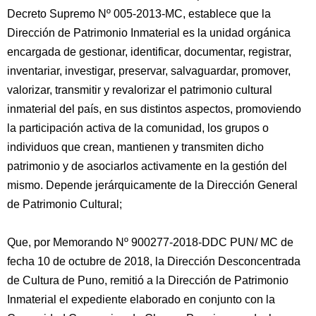
Decreto Supremo Nº 005-2013-MC, establece que la
Dirección de Patrimonio Inmaterial es la unidad orgánica
encargada de gestionar, identificar, documentar, registrar,
inventariar, investigar, preservar, salvaguardar, promover,
valorizar, transmitir y revalorizar el patrimonio cultural
inmaterial del país, en sus distintos aspectos, promoviendo
la participación activa de la comunidad, los grupos o
individuos que crean, mantienen y transmiten dicho
patrimonio y de asociarlos activamente en la gestión del
mismo. Depende jerárquicamente de la Dirección General
de Patrimonio Cultural;
Que, por Memorando Nº 900277-2018-DDC PUN/ MC de
fecha 10 de octubre de 2018, la Dirección Desconcentrada
de Cultura de Puno, remitió a la Dirección de Patrimonio
Inmaterial el expediente elaborado en conjunto con la