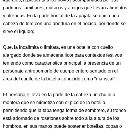
padrinos, familiares, músicos y amigos que llevan alimentos
y ofrendas. En la parte frontal de la apajata se ubica una
cabeza de toro con una abertura en el hocico, por donde se
sirve el líquido;
Que, la incalimita o limitata, es una botella con cuello
alargado donde se almacena licor para contextos festivos
teniendo como característica principal la presencia de un
personaje antropomorfo de cuerpo entero sentado en el
área del cuello de la botella conocido como "mariscal".
El personaje lleva en la parte de la cabeza un chullo o
montera que se mimetiza con el pico de la botella,
permitiendo que la tapa tenga forma de sombrero, su tronco
está adornado de rosetones sobre todo a la altura de los
hombros, en sus manos puede sostener botellas, copas o