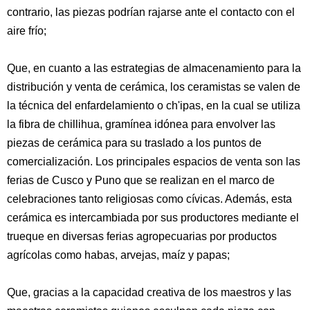
contrario, las piezas podrían rajarse ante el contacto con el
aire frío;
Que, en cuanto a las estrategias de almacenamiento para la
distribución y venta de cerámica, los ceramistas se valen de
la técnica del enfardelamiento o ch'ipas, en la cual se utiliza
la fibra de chillihua, gramínea idónea para envolver las
piezas de cerámica para su traslado a los puntos de
comercialización. Los principales espacios de venta son las
ferias de Cusco y Puno que se realizan en el marco de
celebraciones tanto religiosas como cívicas. Además, esta
cerámica es intercambiada por sus productores mediante el
trueque en diversas ferias agropecuarias por productos
agrícolas como habas, arvejas, maíz y papas;
Que, gracias a la capacidad creativa de los maestros y las