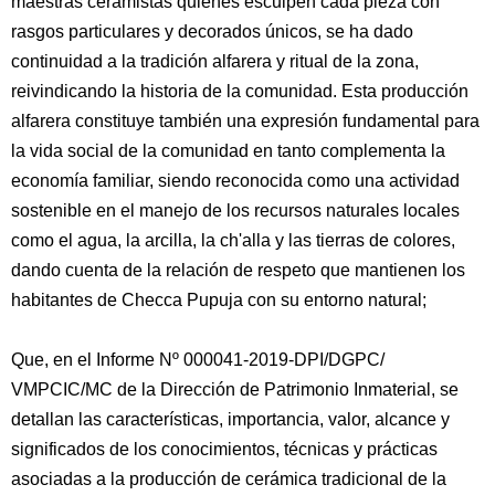
maestras ceramistas quienes esculpen cada pieza con
rasgos particulares y decorados únicos, se ha dado
continuidad a la tradición alfarera y ritual de la zona,
reivindicando la historia de la comunidad. Esta producción
alfarera constituye también una expresión fundamental para
la vida social de la comunidad en tanto complementa la
economía familiar, siendo reconocida como una actividad
sostenible en el manejo de los recursos naturales locales
como el agua, la arcilla, la ch'alla y las tierras de colores,
dando cuenta de la relación de respeto que mantienen los
habitantes de Checca Pupuja con su entorno natural;
Que, en el Informe Nº 000041-2019-DPI/DGPC/
VMPCIC/MC de la Dirección de Patrimonio Inmaterial, se
detallan las características, importancia, valor, alcance y
significados de los conocimientos, técnicas y prácticas
asociadas a la producción de cerámica tradicional de la