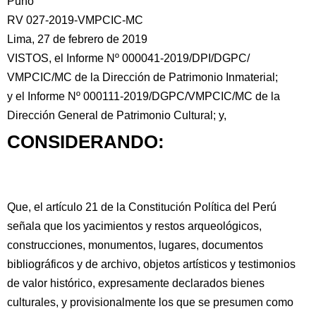
Puno
RV 027-2019-VMPCIC-MC
Lima, 27 de febrero de 2019
VISTOS, el Informe Nº 000041-2019/DPI/DGPC/
VMPCIC/MC de la Dirección de Patrimonio Inmaterial;
y el Informe Nº 000111-2019/DGPC/VMPCIC/MC
de la
Dirección General de Patrimonio Cultural; y,
CONSIDERANDO:
Que, el artículo 21 de la Constitución Política del Perú
señala que los yacimientos y restos arqueológicos,
construcciones, monumentos, lugares, documentos
bibliográficos y de archivo, objetos artísticos y testimonios
de valor histórico, expresamente declarados bienes
culturales, y provisionalmente los que se presumen como