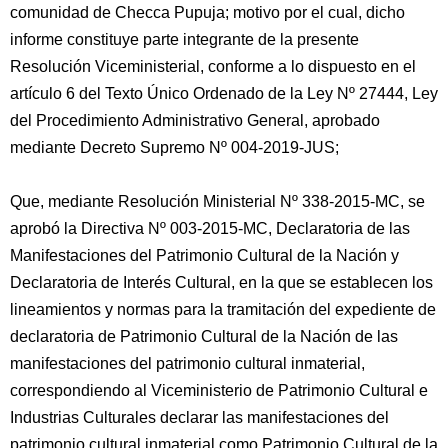
comunidad de Checca Pupuja; motivo por el cual, dicho
informe constituye parte integrante de la presente
Resolución Viceministerial, conforme a lo dispuesto en el
artículo 6 del Texto Único Ordenado de la Ley Nº 27444, Ley
del Procedimiento Administrativo General, aprobado
mediante Decreto Supremo Nº 004-2019-JUS;
Que, mediante Resolución Ministerial Nº 338-2015-MC, se
aprobó la Directiva Nº 003-2015-MC, Declaratoria de las
Manifestaciones del Patrimonio Cultural de la Nación y
Declaratoria de Interés Cultural, en la que se establecen los
lineamientos y normas para la tramitación del expediente de
declaratoria de Patrimonio Cultural de la Nación de las
manifestaciones del patrimonio cultural inmaterial,
correspondiendo al Viceministerio de Patrimonio Cultural e
Industrias Culturales declarar las manifestaciones del
patrimonio cultural inmaterial como Patrimonio Cultural de la