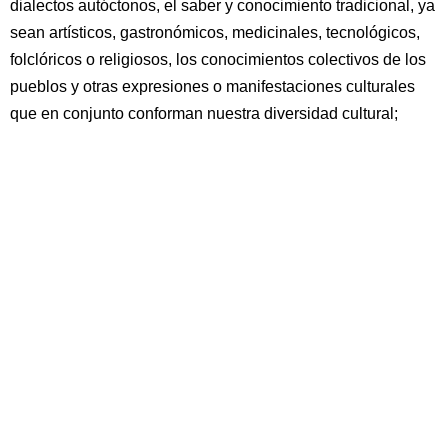
dialectos autóctonos, el saber y conocimiento tradicional, ya
sean artísticos, gastronómicos, medicinales, tecnológicos,
folclóricos o religiosos, los conocimientos colectivos de los
pueblos y otras expresiones o manifestaciones culturales
que en conjunto conforman nuestra diversidad cultural;