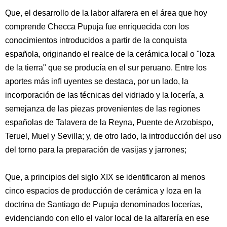
Que, el desarrollo de la labor alfarera en el área que hoy
comprende Checca Pupuja fue enriquecida con los
conocimientos introducidos a partir de la conquista
española, originando el realce de la cerámica local o "loza
de la tierra" que se producía en el sur peruano. Entre los
aportes más inﬂ uyentes se destaca, por un lado, la
incorporación de las técnicas del vidriado y la locería, a
semejanza de las piezas provenientes de las regiones
españolas de Talavera de la Reyna, Puente de Arzobispo,
Teruel, Muel y Sevilla; y, de otro lado, la introducción del uso
del torno para la preparación de vasijas y jarrones;
Que, a principios del siglo XIX se identificaron al menos
cinco espacios de producción de cerámica y loza en la
doctrina de Santiago de Pupuja denominados locerías,
evidenciando con ello el valor local de la alfarería en ese