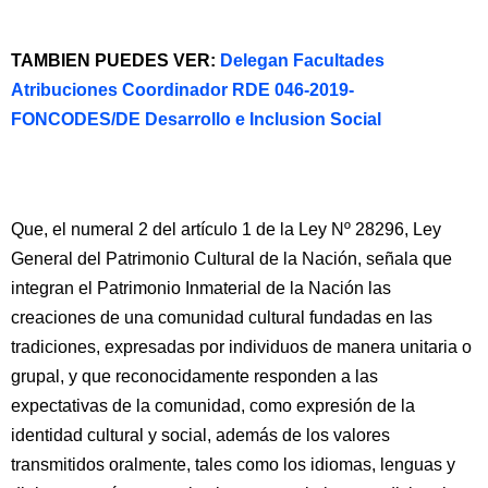
TAMBIEN PUEDES VER:
Delegan Facultades
Atribuciones Coordinador RDE 046-2019-
FONCODES/DE Desarrollo e Inclusion Social
Que, el numeral 2 del artículo 1 de la Ley Nº 28296, Ley
General del Patrimonio Cultural de la Nación, señala que
integran el Patrimonio Inmaterial de la Nación las
creaciones de una comunidad cultural fundadas en las
tradiciones, expresadas por individuos de manera unitaria o
grupal, y que reconocidamente responden a las
expectativas de la comunidad, como expresión de la
identidad cultural y social, además de los valores
transmitidos oralmente, tales como los idiomas, lenguas y