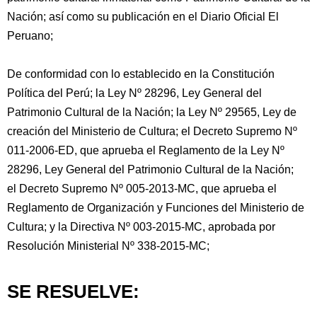
Nación; así como su publicación en el Diario Oficial El
Peruano;
De conformidad con lo establecido en la Constitución
Política del Perú; la Ley Nº 28296, Ley General del
Patrimonio Cultural de la Nación; la Ley Nº 29565, Ley de
creación del Ministerio de Cultura; el Decreto Supremo Nº
011-2006-ED, que aprueba el Reglamento de la Ley Nº
28296, Ley General del Patrimonio Cultural de la Nación;
el Decreto Supremo Nº 005-2013-MC, que aprueba el
Reglamento de Organización y Funciones del Ministerio de
Cultura; y la Directiva Nº 003-2015-MC, aprobada por
Resolución Ministerial Nº 338-2015-MC;
SE RESUELVE: