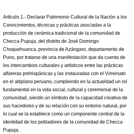
Artículo 1.- Declarar Patrimonio Cultural de la Nación a los
Conocimientos, técnicas y prácticas asociadas a la
producción de cerámica tradicional de la comunidad de
Checca Pupuja, del distrito de José Domingo
Choquehuanca, provincia de Azángaro, departamento de
Puno, por tratarse de una manifestación que da cuenta de
los intercambios culturales y artísticos entre las prácticas
alfareras prehispánicas y las instauradas con el Virreinato
en el altiplano peruano, cumpliendo en la actualidad un rol
fundamental en la vida social, cultural y ceremonial de la
comunidad, siendo un símbolo de la capacidad creativa de
sus hacedores y de su relación con su entorno natural, por
lo cual se la establece como un componente central de la
identidad de los pobladores de la comunidad de Checca
Pupuja.