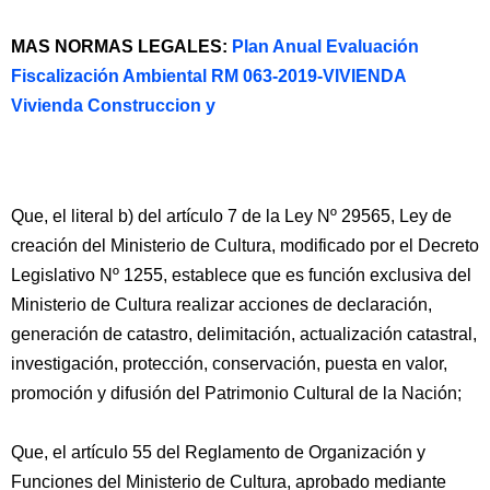
MAS NORMAS LEGALES:
Plan Anual Evaluación
Fiscalización Ambiental RM 063-2019-VIVIENDA
Vivienda Construccion y
Que, el literal b) del artículo 7 de la Ley Nº 29565, Ley de
creación del Ministerio de Cultura, modificado por el Decreto
Legislativo Nº 1255, establece que es función exclusiva del
Ministerio de Cultura realizar acciones de declaración,
generación de catastro, delimitación, actualización catastral,
investigación, protección, conservación, puesta en valor,
promoción y difusión del Patrimonio Cultural de la Nación;
Que, el artículo 55 del Reglamento de Organización y
Funciones del Ministerio de Cultura, aprobado mediante