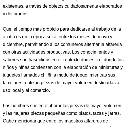
existentes, a través de objetos cuidadosamente elaborados
y decorados;
Que, el tiempo más propicio para dedicarse al trabajo de la
arcilla es en la época seca, entre los meses de mayo y
diciembre, permitiendo a los comuneros alternar la alfarería
con otras actividades productivas. Los conocimientos y
saberes son trasmitidos en el contexto doméstico, donde los
niños y niñas comienzan con la elaboración de miniaturas y
juguetes llamados ch'iñi, a modo de juego, mientras sus
familiares realizan piezas de mayor volumen destinadas al
uso local y al comercio.
Los hombres suelen elaborar las piezas de mayor volumen
y las mujeres piezas pequeñas como platos, tazas y jarras.
Cabe mencionar que entre los maestros alfareros de