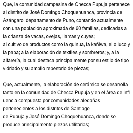
Que, la comunidad campesina de Checca Pupuja pertenece
al distrito de José Domingo Choquehuanca, provincia de
Azángaro, departamento de Puno, contando actualmente
con una población aproximada de 60 familias, dedicadas a
la crianza de vacas, ovejas, llamas y cuyes;
al cultivo de productos como la quinua, la kañiwa, el olluco y
la papa; a la elaboración de textiles y sombreros; y, a la
alfarería, la cual destaca principalmente por su estilo de tipo
vidriado y su amplio repertorio de piezas;
Que, actualmente, la elaboración de cerámica se desarrolla
tanto en la comunidad de Checca Pupuja y en el área de inﬂ
uencia compuesta por comunidades aledañas
pertenecientes a los distritos de Santiago
de Pupuja y José Domingo Choquehuanca, donde se
produce principalmente piezas utilitarias;