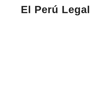
El Perú Legal