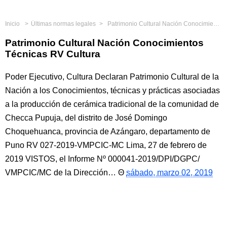
Inicio
Últimas normas legales
Patrimonio Cultural Nación Conocimientos Técnicas RV Cultura
Patrimonio Cultural Nación Conocimientos
Técnicas RV Cultura
Poder Ejecutivo, Cultura Declaran Patrimonio Cultural de la
Nación a los Conocimientos, técnicas y prácticas asociadas
a la producción de cerámica tradicional de la comunidad de
Checca Pupuja, del distrito de José Domingo
Choquehuanca, provincia de Azángaro, departamento de
Puno RV 027-2019-VMPCIC-MC Lima, 27 de febrero de
2019 VISTOS, el Informe Nº 000041-2019/DPI/DGPC/
VMPCIC/MC de la Dirección…
sábado, marzo 02, 2019