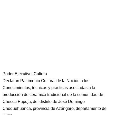
Poder Ejecutivo, Cultura
Declaran Patrimonio Cultural de la Nación a los
Conocimientos, técnicas y prácticas asociadas a la
producción de cerámica tradicional de la comunidad de
Checca Pupuja, del distrito de José Domingo
Choquehuanca, provincia de Azángaro, departamento de