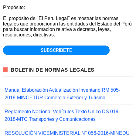
Propósito:
El propósito de "El Peru Legal" es mostrar las normas
legales que proporcionan las entidades del Estado del Perú
para buscar información relativa a decretos, leyes,
resoluciones, directivas.
BOLETIN DE NORMAS LEGALES
Manual Elaboración Actualización Inventario RM 505-
2018-MINCETUR Comercio Exterior y Turismo
Reglamento Nacional Vehículos Texto Único DS 019-
2018-MTC Transportes y Comunicaciones
RESOLUCIÓN VICEMINISTERIAL N° 056-2016-MINEDU