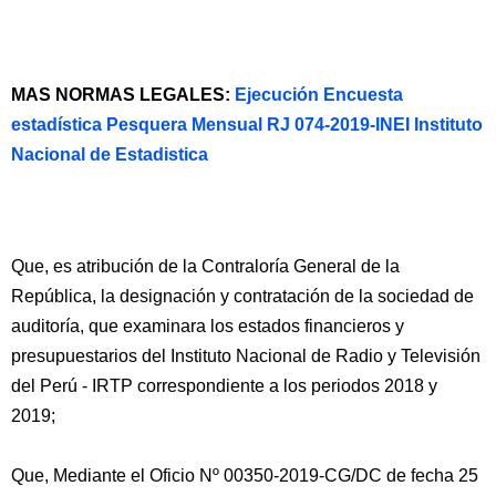
MAS NORMAS LEGALES:
Ejecución Encuesta
estadística Pesquera Mensual RJ 074-2019-INEI Instituto
Nacional de Estadistica
Que, es atribución de la Contraloría General de la
República, la designación y contratación de la sociedad de
auditoría, que examinara los estados financieros y
presupuestarios del Instituto Nacional de Radio y Televisión
del Perú - IRTP correspondiente a los periodos 2018 y
2019;
Que, Mediante el Oficio Nº 00350-2019-CG/DC de fecha 25