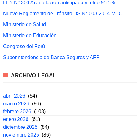
LEY N° 30425 Jubilacion anticipada y retiro 95.5%
Nuevo Reglamento de Tránsito DS N° 003-2014-MTC
Ministerio de Salud
Ministerio de Educación
Congreso del Perú
Superintendencia de Banca Seguros y AFP
ARCHIVO LEGAL
abril 2026
(54)
marzo 2026
(96)
febrero 2026
(108)
enero 2026
(61)
diciembre 2025
(84)
noviembre 2025
(86)