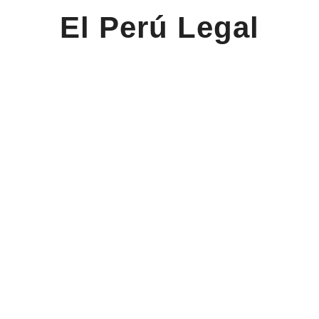
El Perú Legal