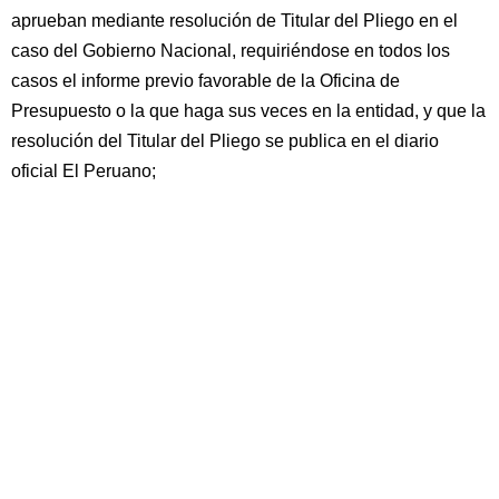
aprueban mediante resolución de Titular del Pliego en el
caso del Gobierno Nacional, requiriéndose en todos los
casos el informe previo favorable de la Oficina de
Presupuesto o la que haga sus veces en la entidad, y que la
resolución del Titular del Pliego se publica en el diario
oficial El Peruano;