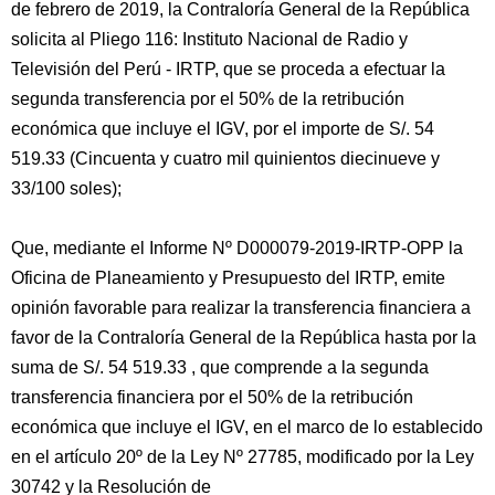
de febrero de 2019, la Contraloría General de la República
solicita al Pliego 116: Instituto Nacional de Radio y
Televisión del Perú - IRTP, que se proceda a efectuar la
segunda transferencia por el 50% de la retribución
económica que incluye el IGV, por el importe de S/. 54
519.33 (Cincuenta y cuatro mil quinientos diecinueve y
33/100 soles);
Que, mediante el Informe Nº D000079-2019-IRTP-OPP la
Oficina de Planeamiento y Presupuesto del IRTP, emite
opinión favorable para realizar la transferencia financiera a
favor de la Contraloría General de la República hasta por la
suma de S/. 54 519.33 , que comprende a la segunda
transferencia financiera por el 50% de la retribución
económica que incluye el IGV, en el marco de lo establecido
en el artículo 20º de la Ley Nº 27785, modificado por la Ley
30742 y la Resolución de