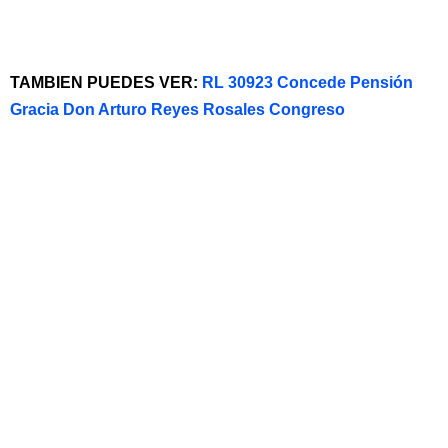
TAMBIEN PUEDES VER:
RL 30923 Concede Pensión
Gracia Don Arturo Reyes Rosales Congreso