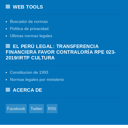
WEB TOOLS
Buscador de normas
Política de privacidad
Ultimas normas legales
EL PERÚ LEGAL: TRANSFERENCIA
FINANCIERA FAVOR CONTRALORÍA RPE 023-
2019/IRTP CULTURA
Constitucion de 1993
Normas legales por ministerio
ACERCA DE
Facebook
Twitter
RSS