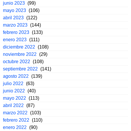
junio 2023
(99)
mayo 2023
(106)
abril 2023
(122)
marzo 2023
(144)
febrero 2023
(133)
enero 2023
(111)
diciembre 2022
(108)
noviembre 2022
(29)
octubre 2022
(108)
septiembre 2022
(141)
agosto 2022
(139)
julio 2022
(63)
junio 2022
(40)
mayo 2022
(113)
abril 2022
(87)
marzo 2022
(103)
febrero 2022
(110)
enero 2022
(90)