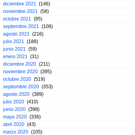
diciembre 2021
(146)
noviembre 2021
(58)
octubre 2021
(95)
septiembre 2021
(108)
agosto 2021
(216)
julio 2021
(188)
junio 2021
(59)
enero 2021
(31)
diciembre 2020
(211)
noviembre 2020
(395)
octubre 2020
(519)
septiembre 2020
(353)
agosto 2020
(389)
julio 2020
(410)
junio 2020
(398)
mayo 2020
(336)
abril 2020
(43)
marzo 2020
(105)