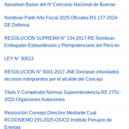
Aprueban Bases del IV Concurso Nacional de Buenas
Nombran Partir Año Fiscal 2025 Oficiales RS 177-2024-
DE Defensa
RESOLUCIÓN SUPREMA N° 134-2017-RE Nombran
Embajador Extraordinario y Plenipotenciario del Perú en
LEY N° 30613
RESOLUCIÓN N° 0041-2017-JNE Declaran infundados
recursos interpuestos por el alcalde del Concejo
Título V Compendio Normas Superintendencia RE 2751-
2020 Organismos Autonomos
Resolución Consejo Directivo Mediante Cual
RCDOSIEMO 155-2025-OS/CD Instituto Peruano de
Energia