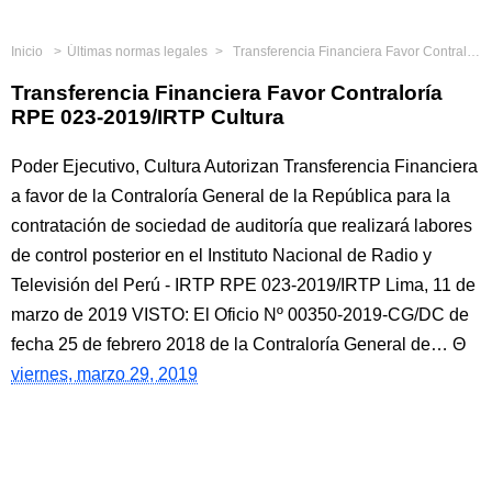
Inicio
Últimas normas legales
Transferencia Financiera Favor Contraloría RPE 023-2019/IRTP Cultura
Transferencia Financiera Favor Contraloría
RPE 023-2019/IRTP Cultura
Poder Ejecutivo, Cultura Autorizan Transferencia Financiera
a favor de la Contraloría General de la República para la
contratación de sociedad de auditoría que realizará labores
de control posterior en el Instituto Nacional de Radio y
Televisión del Perú - IRTP RPE 023-2019/IRTP Lima, 11 de
marzo de 2019 VISTO: El Oficio Nº 00350-2019-CG/DC de
fecha 25 de febrero 2018 de la Contraloría General de…
viernes, marzo 29, 2019