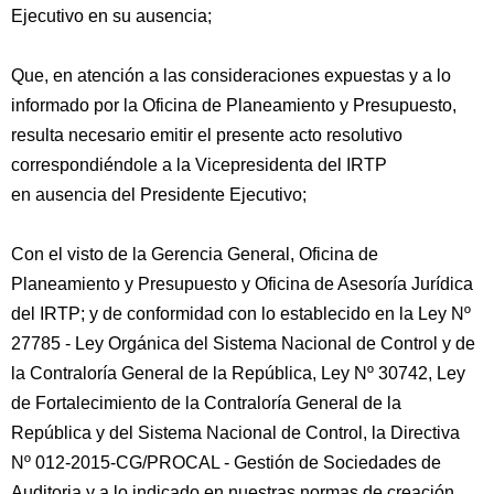
Ejecutivo en su ausencia;
Que, en atención a las consideraciones expuestas y a lo
informado por la Oficina de Planeamiento y Presupuesto,
resulta necesario emitir el presente acto resolutivo
correspondiéndole a la Vicepresidenta del IRTP
en ausencia del Presidente Ejecutivo;
Con el visto de la Gerencia General, Oficina de
Planeamiento y Presupuesto y Oficina de Asesoría Jurídica
del IRTP; y de conformidad con lo establecido en la Ley Nº
27785 - Ley Orgánica del Sistema Nacional de Control y de
la Contraloría General de la República, Ley Nº 30742, Ley
de Fortalecimiento de la Contraloría General de la
República y del Sistema Nacional de Control, la Directiva
Nº 012-2015-CG/PROCAL - Gestión de Sociedades de
Auditoria y a lo indicado en nuestras normas de creación,