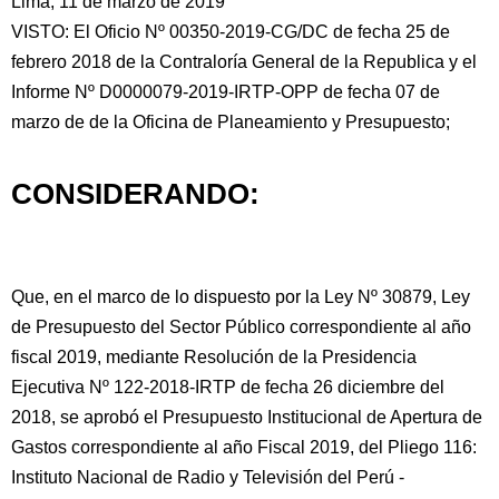
Lima, 11 de marzo de 2019
VISTO: El Oficio Nº 00350-2019-CG/DC de fecha 25 de
febrero 2018 de la Contraloría General de la Republica y el
Informe Nº D0000079-2019-IRTP-OPP de fecha 07 de
marzo de de la Oficina de Planeamiento y Presupuesto;
CONSIDERANDO:
Que, en el marco de lo dispuesto por la Ley Nº 30879, Ley
de Presupuesto del Sector Público correspondiente al año
fiscal 2019, mediante Resolución de la Presidencia
Ejecutiva Nº 122-2018-IRTP de fecha 26 diciembre del
2018, se aprobó el Presupuesto Institucional de Apertura de
Gastos correspondiente al año Fiscal 2019, del Pliego 116:
Instituto Nacional de Radio y Televisión del Perú -