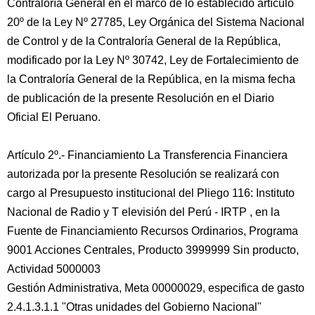
Contraloría General en el marco de lo establecido artículo
20º de la Ley Nº 27785, Ley Orgánica del Sistema Nacional
de Control y de la Contraloría General de la República,
modificado por la Ley Nº 30742, Ley de Fortalecimiento de
la Contraloría General de la República, en la misma fecha
de publicación de la presente Resolución en el Diario
Oficial El Peruano.
Artículo 2º.- Financiamiento La Transferencia Financiera
autorizada por la presente Resolución se realizará con
cargo al Presupuesto institucional del Pliego 116: Instituto
Nacional de Radio y T elevisión del Perú - IRTP , en la
Fuente de Financiamiento Recursos Ordinarios, Programa
9001 Acciones Centrales, Producto 3999999 Sin producto,
Actividad 5000003
Gestión Administrativa, Meta 00000029, especifica de gasto
2.4.1.3.1.1 "Otras unidades del Gobierno Nacional"