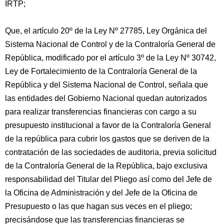
IRTP;
Que, el artículo 20º de la Ley Nº 27785, Ley Orgánica del
Sistema Nacional de Control y de la Contraloría General de
República, modificado por el artículo 3º de la Ley Nº 30742,
Ley de Fortalecimiento de la Contraloría General de la
República y del Sistema Nacional de Control, señala que
las entidades del Gobierno Nacional quedan autorizados
para realizar transferencias financieras con cargo a su
presupuesto institucional a favor de la Contraloría General
de la república para cubrir los gastos que se deriven de la
contratación de las sociedades de auditoria, previa solicitud
de la Contraloría General de la República, bajo exclusiva
responsabilidad del Titular del Pliego así como del Jefe de
la Oficina de Administración y del Jefe de la Oficina de
Presupuesto o las que hagan sus veces en el pliego;
precisándose que las transferencias financieras se