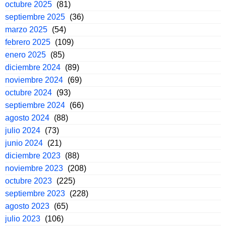
octubre 2025
(81)
septiembre 2025
(36)
marzo 2025
(54)
febrero 2025
(109)
enero 2025
(85)
diciembre 2024
(89)
noviembre 2024
(69)
octubre 2024
(93)
septiembre 2024
(66)
agosto 2024
(88)
julio 2024
(73)
junio 2024
(21)
diciembre 2023
(88)
noviembre 2023
(208)
octubre 2023
(225)
septiembre 2023
(228)
agosto 2023
(65)
julio 2023
(106)