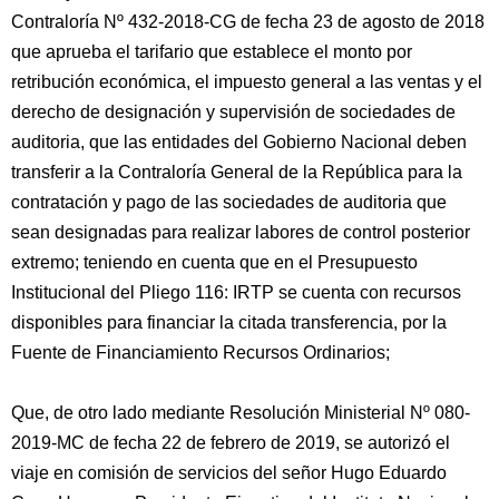
Contraloría Nº 432-2018-CG de fecha 23 de agosto de 2018
que aprueba el tarifario que establece el monto por
retribución económica, el impuesto general a las ventas y el
derecho de designación y supervisión de sociedades de
auditoria, que las entidades del Gobierno Nacional deben
transferir a la Contraloría General de la República para la
contratación y pago de las sociedades de auditoria que
sean designadas para realizar labores de control posterior
extremo; teniendo en cuenta que en el Presupuesto
Institucional del Pliego 116: IRTP se cuenta con recursos
disponibles para financiar la citada transferencia, por la
Fuente de Financiamiento Recursos Ordinarios;
Que, de otro lado mediante Resolución Ministerial Nº 080-
2019-MC de fecha 22 de febrero de 2019, se autorizó el
viaje en comisión de servicios del señor Hugo Eduardo