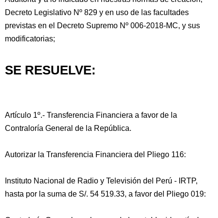
Decreto Legislativo Nº 829 y en uso de las facultades
previstas en el Decreto Supremo Nº 006-2018-MC, y sus
modificatorias;
SE RESUELVE:
Artículo 1º.- Transferencia Financiera a favor de la
Contraloría General de la República.
Autorizar la Transferencia Financiera del Pliego 116:
Instituto Nacional de Radio y Televisión del Perú - IRTP,
hasta por la suma de S/. 54 519.33, a favor del Pliego 019: