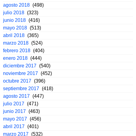
agosto 2018
(498)
julio 2018
(323)
junio 2018
(416)
mayo 2018
(513)
abril 2018
(365)
marzo 2018
(524)
febrero 2018
(404)
enero 2018
(444)
diciembre 2017
(540)
noviembre 2017
(452)
octubre 2017
(396)
septiembre 2017
(418)
agosto 2017
(447)
julio 2017
(471)
junio 2017
(463)
mayo 2017
(456)
abril 2017
(401)
marzo 2017
(532)