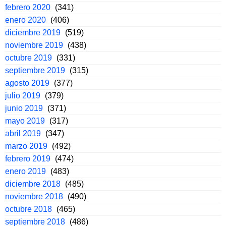
febrero 2020
(341)
enero 2020
(406)
diciembre 2019
(519)
noviembre 2019
(438)
octubre 2019
(331)
septiembre 2019
(315)
agosto 2019
(377)
julio 2019
(379)
junio 2019
(371)
mayo 2019
(317)
abril 2019
(347)
marzo 2019
(492)
febrero 2019
(474)
enero 2019
(483)
diciembre 2018
(485)
noviembre 2018
(490)
octubre 2018
(465)
septiembre 2018
(486)