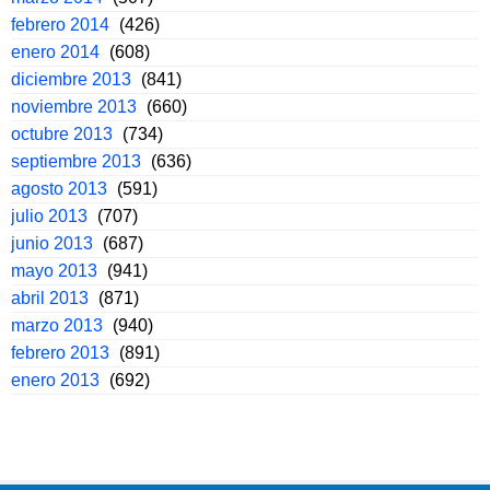
febrero 2014
(426)
enero 2014
(608)
diciembre 2013
(841)
noviembre 2013
(660)
octubre 2013
(734)
septiembre 2013
(636)
agosto 2013
(591)
julio 2013
(707)
junio 2013
(687)
mayo 2013
(941)
abril 2013
(871)
marzo 2013
(940)
febrero 2013
(891)
enero 2013
(692)