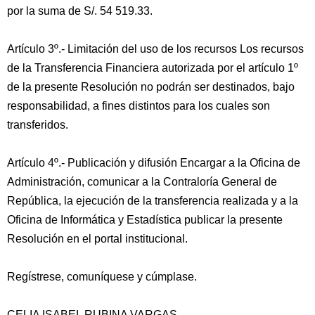
por la suma de S/. 54 519.33.
Artículo 3º.- Limitación del uso de los recursos Los recursos
de la Transferencia Financiera autorizada por el artículo 1º
de la presente Resolución no podrán ser destinados, bajo
responsabilidad, a fines distintos para los cuales son
transferidos.
Artículo 4º.- Publicación y difusión Encargar a la Oficina de
Administración, comunicar a la Contraloría General de
República, la ejecución de la transferencia realizada y a la
Oficina de Informática y Estadística publicar la presente
Resolución en el portal institucional.
Regístrese, comuníquese y cúmplase.
CELIA ISABEL RUBINA VARGAS