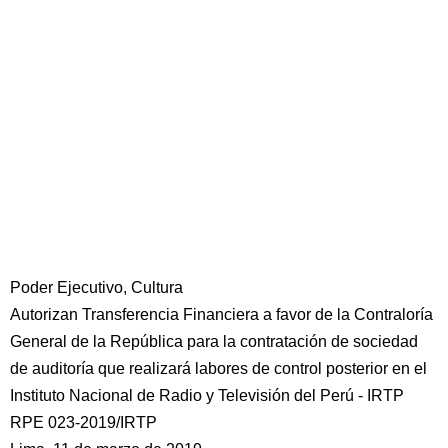
Poder Ejecutivo, Cultura
Autorizan Transferencia Financiera a favor de la Contraloría
General de la República para la contratación de sociedad
de auditoría que realizará labores de control posterior en el
Instituto Nacional de Radio y Televisión del Perú - IRTP
RPE 023-2019/IRTP