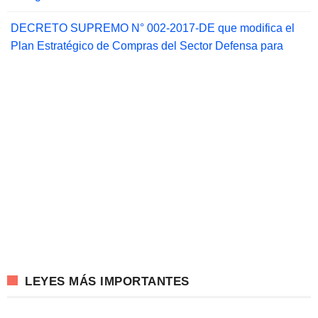
DECRETO SUPREMO N° 002-2017-DE que modifica el
Plan Estratégico de Compras del Sector Defensa para
LEYES MÁS IMPORTANTES