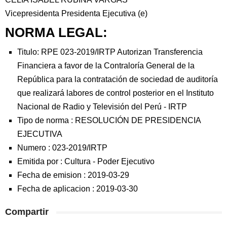
Vicepresidenta Presidenta Ejecutiva (e)
NORMA LEGAL:
Titulo: RPE 023-2019/IRTP Autorizan Transferencia
Financiera a favor de la Contraloría General de la
República para la contratación de sociedad de auditoría
que realizará labores de control posterior en el Instituto
Nacional de Radio y Televisión del Perú - IRTP
Tipo de norma :
RESOLUCIÓN DE PRESIDENCIA
EJECUTIVA
Numero :
023-2019/IRTP
Emitida por :
Cultura
-
Poder Ejecutivo
Fecha de emision :
2019-03-29
Fecha de aplicacion :
2019-03-30
Compartir