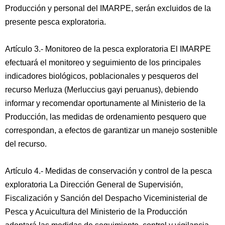
Producción y personal del IMARPE, serán excluidos de la
presente pesca exploratoria.
Artículo 3.- Monitoreo de la pesca exploratoria El IMARPE
efectuará el monitoreo y seguimiento de los principales
indicadores biológicos, poblacionales y pesqueros del
recurso Merluza (Merluccius gayi peruanus), debiendo
informar y recomendar oportunamente al Ministerio de la
Producción, las medidas de ordenamiento pesquero que
correspondan, a efectos de garantizar un manejo sostenible
del recurso.
Artículo 4.- Medidas de conservación y control de la pesca
exploratoria La Dirección General de Supervisión,
Fiscalización y Sanción del Despacho Viceministerial de
Pesca y Acuicultura del Ministerio de la Producción