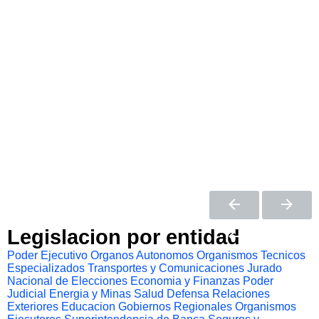
Legislacion por entidad
Poder Ejecutivo
Organos Autonomos
Organismos Tecnicos
Especializados
Transportes y Comunicaciones
Jurado
Nacional de Elecciones
Economia y Finanzas
Poder
Judicial
Energia y Minas
Salud
Defensa
Relaciones
Exteriores
Educacion
Gobiernos Regionales
Organismos