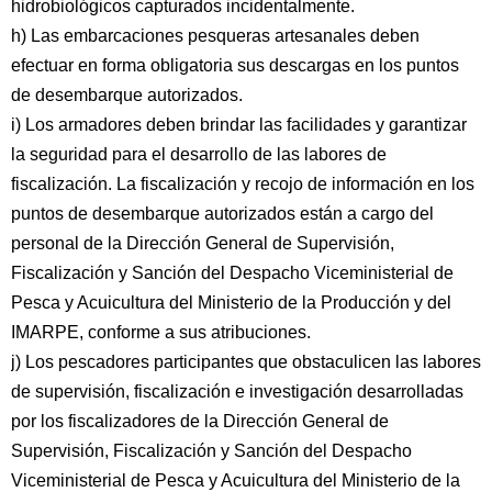
hidrobiológicos capturados incidentalmente.
h) Las embarcaciones pesqueras artesanales deben
efectuar en forma obligatoria sus descargas en los puntos
de desembarque autorizados.
i) Los armadores deben brindar las facilidades y garantizar
la seguridad para el desarrollo de las labores de
fiscalización. La fiscalización y recojo de información en los
puntos de desembarque autorizados están a cargo del
personal de la Dirección General de Supervisión,
Fiscalización y Sanción del Despacho Viceministerial de
Pesca y Acuicultura del Ministerio de la Producción y del
IMARPE, conforme a sus atribuciones.
j) Los pescadores participantes que obstaculicen las labores
de supervisión, fiscalización e investigación desarrolladas
por los fiscalizadores de la Dirección General de
Supervisión, Fiscalización y Sanción del Despacho
Viceministerial de Pesca y Acuicultura del Ministerio de la