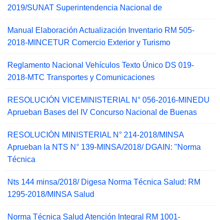
2019/SUNAT Superintendencia Nacional de
Manual Elaboración Actualización Inventario RM 505-
2018-MINCETUR Comercio Exterior y Turismo
Reglamento Nacional Vehículos Texto Único DS 019-
2018-MTC Transportes y Comunicaciones
RESOLUCIÓN VICEMINISTERIAL N° 056-2016-MINEDU
Aprueban Bases del IV Concurso Nacional de Buenas
RESOLUCIÓN MINISTERIAL N° 214-2018/MINSA
Aprueban la NTS N° 139-MINSA/2018/ DGAIN: "Norma
Técnica
Nts 144 minsa/2018/ Digesa Norma Técnica Salud: RM
1295-2018/MINSA Salud
Norma Técnica Salud Atención Integral RM 1001-