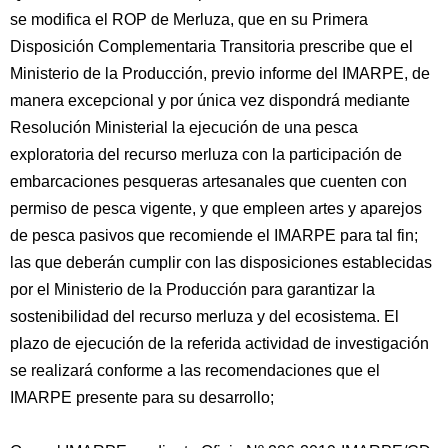
se modifica el ROP de Merluza, que en su Primera
Disposición Complementaria Transitoria prescribe que el
Ministerio de la Producción, previo informe del IMARPE, de
manera excepcional y por única vez dispondrá mediante
Resolución Ministerial la ejecución de una pesca
exploratoria del recurso merluza con la participación de
embarcaciones pesqueras artesanales que cuenten con
permiso de pesca vigente, y que empleen artes y aparejos
de pesca pasivos que recomiende el IMARPE para tal fin;
las que deberán cumplir con las disposiciones establecidas
por el Ministerio de la Producción para garantizar la
sostenibilidad del recurso merluza y del ecosistema. El
plazo de ejecución de la referida actividad de investigación
se realizará conforme a las recomendaciones que el
IMARPE presente para su desarrollo;