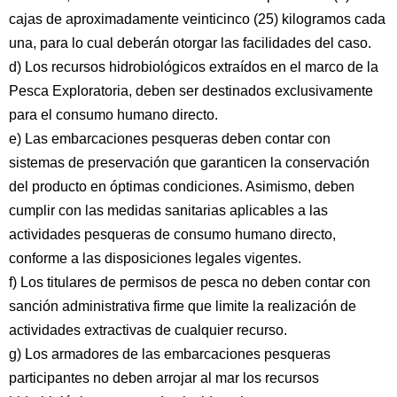
cajas de aproximadamente veinticinco (25) kilogramos cada
una, para lo cual deberán otorgar las facilidades del caso.
d) Los recursos hidrobiológicos extraídos en el marco de la
Pesca Exploratoria, deben ser destinados exclusivamente
para el consumo humano directo.
e) Las embarcaciones pesqueras deben contar con
sistemas de preservación que garanticen la conservación
del producto en óptimas condiciones. Asimismo, deben
cumplir con las medidas sanitarias aplicables a las
actividades pesqueras de consumo humano directo,
conforme a las disposiciones legales vigentes.
f) Los titulares de permisos de pesca no deben contar con
sanción administrativa firme que limite la realización de
actividades extractivas de cualquier recurso.
g) Los armadores de las embarcaciones pesqueras
participantes no deben arrojar al mar los recursos