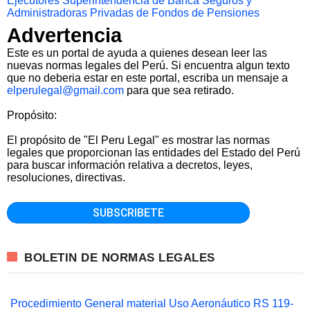
Ejecutores
Superintendencia de Banca Seguros y
Administradoras Privadas de Fondos de Pensiones
Advertencia
Este es un portal de ayuda a quienes desean leer las
nuevas normas legales del Perú. Si encuentra algun texto
que no deberia estar en este portal, escriba un mensaje a
elperulegal@gmail.com
para que sea retirado.
Propósito:
El propósito de "El Peru Legal" es mostrar las normas
legales que proporcionan las entidades del Estado del Perú
para buscar información relativa a decretos, leyes,
resoluciones, directivas.
BOLETIN DE NORMAS LEGALES
Procedimiento General material Uso Aeronáutico RS 119-