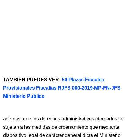
TAMBIEN PUEDES VER:
54 Plazas Fiscales
Provisionales Fiscalías RJFS 080-2019-MP-FN-JFS
Ministerio Publico
además, que los derechos administrativos otorgados se
sujetan a las medidas de ordenamiento que mediante
dispositivo legal de carácter general dicta el Ministerio;