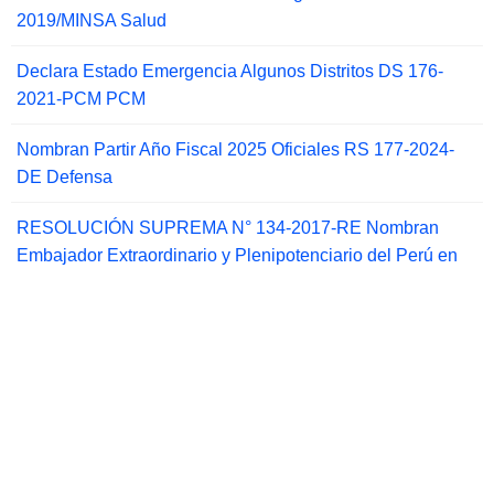
2019/MINSA Salud
Declara Estado Emergencia Algunos Distritos DS 176-
2021-PCM PCM
Nombran Partir Año Fiscal 2025 Oficiales RS 177-2024-
DE Defensa
RESOLUCIÓN SUPREMA N° 134-2017-RE Nombran
Embajador Extraordinario y Plenipotenciario del Perú en