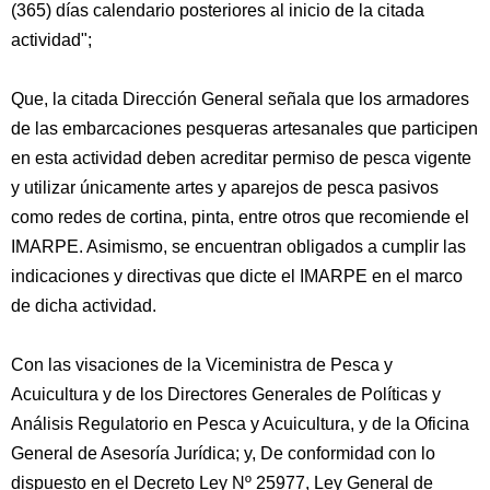
(365) días calendario posteriores al inicio de la citada
actividad";
Que, la citada Dirección General señala que los armadores
de las embarcaciones pesqueras artesanales que participen
en esta actividad deben acreditar permiso de pesca vigente
y utilizar únicamente artes y aparejos de pesca pasivos
como redes de cortina, pinta, entre otros que recomiende el
IMARPE. Asimismo, se encuentran obligados a cumplir las
indicaciones y directivas que dicte el IMARPE en el marco
de dicha actividad.
Con las visaciones de la Viceministra de Pesca y
Acuicultura y de los Directores Generales de Políticas y
Análisis Regulatorio en Pesca y Acuicultura, y de la Oficina
General de Asesoría Jurídica; y, De conformidad con lo
dispuesto en el Decreto Ley Nº 25977, Ley General de