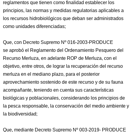
reglamentos que tienen como finalidad establecer los
principios, las normas y medidas regulatorias aplicables a
los recursos hidrobiológicos que deban ser administrados
como unidades diferenciadas;
Que, con Decreto Supremo Nº 016-2003-PRODUCE
se aprobó el Reglamento del Ordenamiento Pesquero del
Recurso Merluza, en adelante ROP de Merluza, con el
objetivo, entre otros, de lograr la recuperación del recurso
merluza en el mediano plazo, para el posterior
aprovechamiento sostenido de este recurso y de su fauna
acompañante, teniendo en cuenta sus características
biológicas y poblacionales, considerando los principios de
la pesca responsable, la conservación del medio ambiente y
la biodiversidad;
Que, mediante Decreto Supremo Nº 003-2019- PRODUCE