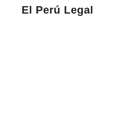
El Perú Legal