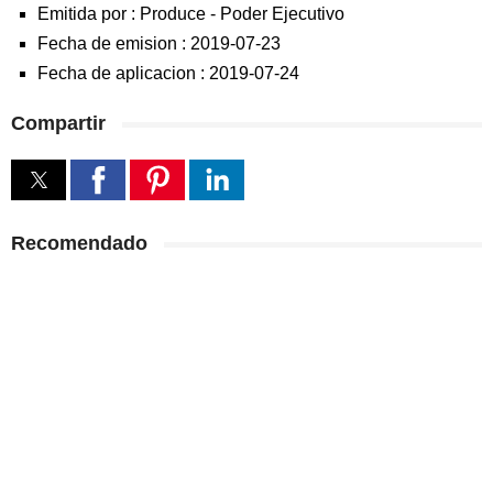
Emitida por :
Produce
-
Poder Ejecutivo
Fecha de emision :
2019-07-23
Fecha de aplicacion :
2019-07-24
Compartir
Recomendado