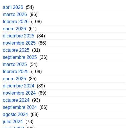
abril 2026
(54)
marzo 2026
(96)
febrero 2026
(108)
enero 2026
(61)
diciembre 2025
(84)
noviembre 2025
(86)
octubre 2025
(81)
septiembre 2025
(36)
marzo 2025
(54)
febrero 2025
(109)
enero 2025
(85)
diciembre 2024
(89)
noviembre 2024
(69)
octubre 2024
(93)
septiembre 2024
(66)
agosto 2024
(88)
julio 2024
(73)