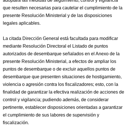
adoptará las medidas de seguimiento, control y vigilancia
que resulten necesarias para cautelar el cumplimiento de la
presente Resolución Ministerial y de las disposiciones
legales aplicables.
La citada Dirección General está facultada para modificar
mediante Resolución Directoral el Listado de puntos
autorizados de desembarque señalados en el Anexo de la
presente Resolución Ministerial, a efectos de ampliar los
puntos de desembarque o de excluir aquellos puntos de
desembarque que presenten situaciones de hostigamiento,
violencia o agresión contra los fiscalizadores; esto, con la
finalidad de garantizar la efectiva realización de acciones de
control y vigilancia; pudiendo además, de considerar
pertinente, establecer disposiciones orientadas a garantizar
el cumplimiento de sus labores de supervisión y
fiscalización.