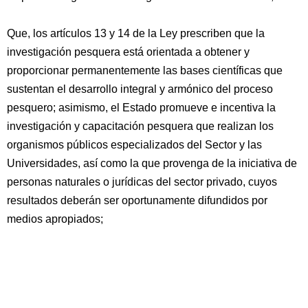
Que, los artículos 13 y 14 de la Ley prescriben que la
investigación pesquera está orientada a obtener y
proporcionar permanentemente las bases científicas que
sustentan el desarrollo integral y armónico del proceso
pesquero; asimismo, el Estado promueve e incentiva la
investigación y capacitación pesquera que realizan los
organismos públicos especializados del Sector y las
Universidades, así como la que provenga de la iniciativa de
personas naturales o jurídicas del sector privado, cuyos
resultados deberán ser oportunamente difundidos por
medios apropiados;