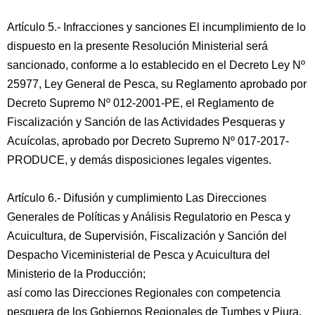
Artículo 5.- Infracciones y sanciones El incumplimiento de lo
dispuesto en la presente Resolución Ministerial será
sancionado, conforme a lo establecido en el Decreto Ley Nº
25977, Ley General de Pesca, su Reglamento aprobado por
Decreto Supremo Nº 012-2001-PE, el Reglamento de
Fiscalización y Sanción de las Actividades Pesqueras y
Acuícolas, aprobado por Decreto Supremo Nº 017-2017-
PRODUCE, y demás disposiciones legales vigentes.
Artículo 6.- Difusión y cumplimiento Las Direcciones
Generales de Políticas y Análisis Regulatorio en Pesca y
Acuicultura, de Supervisión, Fiscalización y Sanción del
Despacho Viceministerial de Pesca y Acuicultura del
Ministerio de la Producción;
así como las Direcciones Regionales con competencia
pesquera de los Gobiernos Regionales de Tumbes y Piura,