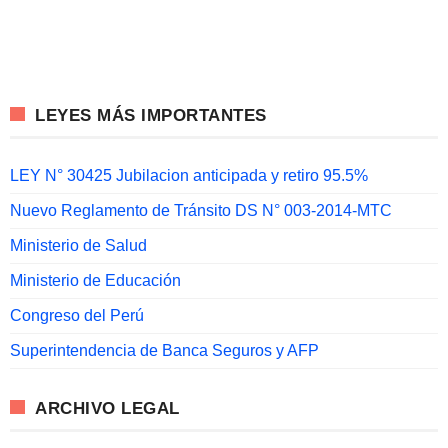
LEYES MÁS IMPORTANTES
LEY N° 30425 Jubilacion anticipada y retiro 95.5%
Nuevo Reglamento de Tránsito DS N° 003-2014-MTC
Ministerio de Salud
Ministerio de Educación
Congreso del Perú
Superintendencia de Banca Seguros y AFP
ARCHIVO LEGAL