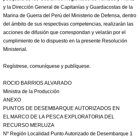
y la Dirección General de Capitanías y Guardacostas de la
Marina de Guerra del Perú del Ministerio de Defensa, dentro
del ámbito de sus respectivas competencias, realizarán las
acciones de difusión que correspondan y velarán por el
cumplimiento de lo dispuesto en la presente Resolución
Ministerial.
Regístrese, comuníquese y publíquese.
ROCIO BARRIOS ALVARADO
Ministra de la Producción
ANEXO
PUNTOS DE DESEMBARQUE AUTORIZADOS EN
EL MARCO DE LA PESCA EXPLORATORIA DEL
RECURSO MERLUZA
Nº Región Localidad Punto Autorizado de Desembarque 1