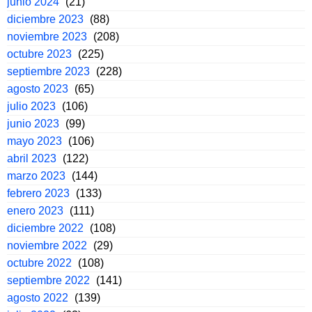
junio 2024
(21)
diciembre 2023
(88)
noviembre 2023
(208)
octubre 2023
(225)
septiembre 2023
(228)
agosto 2023
(65)
julio 2023
(106)
junio 2023
(99)
mayo 2023
(106)
abril 2023
(122)
marzo 2023
(144)
febrero 2023
(133)
enero 2023
(111)
diciembre 2022
(108)
noviembre 2022
(29)
octubre 2022
(108)
septiembre 2022
(141)
agosto 2022
(139)