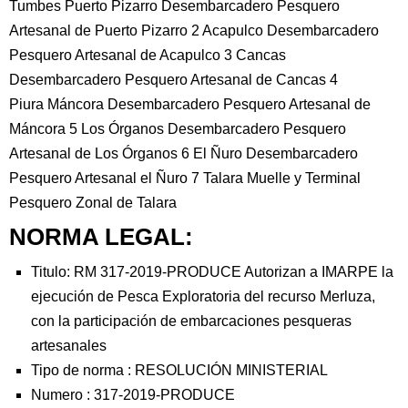
Tumbes Puerto Pizarro Desembarcadero Pesquero
Artesanal de Puerto Pizarro 2 Acapulco Desembarcadero
Pesquero Artesanal de Acapulco 3 Cancas
Desembarcadero Pesquero Artesanal de Cancas 4
Piura Máncora Desembarcadero Pesquero Artesanal de
Máncora 5 Los Órganos Desembarcadero Pesquero
Artesanal de Los Órganos 6 El Ñuro Desembarcadero
Pesquero Artesanal el Ñuro 7 Talara Muelle y Terminal
Pesquero Zonal de Talara
NORMA LEGAL:
Titulo: RM 317-2019-PRODUCE Autorizan a IMARPE la
ejecución de Pesca Exploratoria del recurso Merluza,
con la participación de embarcaciones pesqueras
artesanales
Tipo de norma :
RESOLUCIÓN MINISTERIAL
Numero :
317-2019-PRODUCE