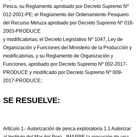
Pesca, su Reglamento aprobado por Decreto Supremo Nº
012-2001-PE; el Reglamento del Ordenamiento Pesquero
del Recurso Meluza aprobado por Decreto Supremo Nº 016-
2003-PRODUCE
y modificatorias; el Decreto Legislativo Nº 1047, Ley de
Organización y Funciones del Ministerio de la Producción y
modificatorias, y su Reglamento de Organización y
Funciones, aprobado por Decreto Supremo Nº 002-2017-
PRODUCE y modificado por Decreto Supremo Nº 009-
2017-PRODUCE;
SE RESUELVE:
Artículo 1.- Autorización de pesca exploratoria 1.1 Autorizar
al Instituto del Mar del Perú - IMARPE la ejecución de una