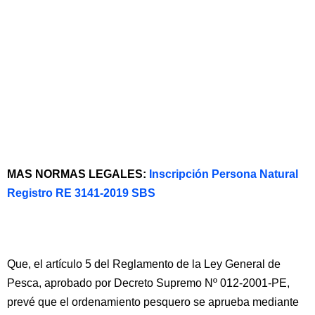
MAS NORMAS LEGALES:
Inscripción Persona Natural
Registro RE 3141-2019 SBS
Que, el artículo 5 del Reglamento de la Ley General de
Pesca, aprobado por Decreto Supremo Nº 012-2001-PE,
prevé que el ordenamiento pesquero se aprueba mediante