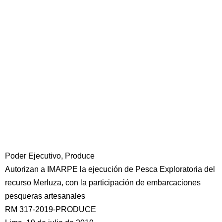
Poder Ejecutivo, Produce
Autorizan a IMARPE la ejecución de Pesca Exploratoria del
recurso Merluza, con la participación de embarcaciones
pesqueras artesanales
RM 317-2019-PRODUCE