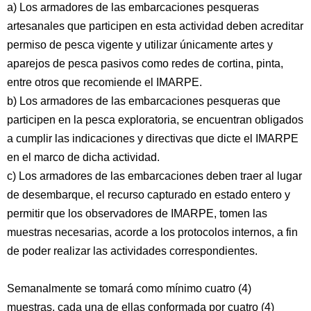
a) Los armadores de las embarcaciones pesqueras
artesanales que participen en esta actividad deben acreditar
permiso de pesca vigente y utilizar únicamente artes y
aparejos de pesca pasivos como redes de cortina, pinta,
entre otros que recomiende el IMARPE.
b) Los armadores de las embarcaciones pesqueras que
participen en la pesca exploratoria, se encuentran obligados
a cumplir las indicaciones y directivas que dicte el IMARPE
en el marco de dicha actividad.
c) Los armadores de las embarcaciones deben traer al lugar
de desembarque, el recurso capturado en estado entero y
permitir que los observadores de IMARPE, tomen las
muestras necesarias, acorde a los protocolos internos, a fin
de poder realizar las actividades correspondientes.
Semanalmente se tomará como mínimo cuatro (4)
muestras, cada una de ellas conformada por cuatro (4)