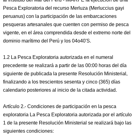
Pesca Exploratoria del recurso Merluza (Merluccius gayi
peruanus) con la participación de las embarcaciones
pesqueras artesanales que cuenten con permiso de pesca
vigente, en el área comprendida desde el extremo norte del
dominio marítimo del Perú y los 04o40'S.
1.2 La Pesca Exploratoria autorizada en el numeral
precedente se realizará a partir de las 00:00 horas del día
siguiente de publicada la presente Resolución Ministerial,
finalizando a los trescientos sesenta y cinco (365) días
calendario posteriores al inicio de la citada actividad.
Artículo 2.- Condiciones de participación en la pesca
exploratoria La Pesca Exploratoria autorizada por el artículo
1 de la presente Resolución Ministerial se realizará bajo las
siguientes condiciones: