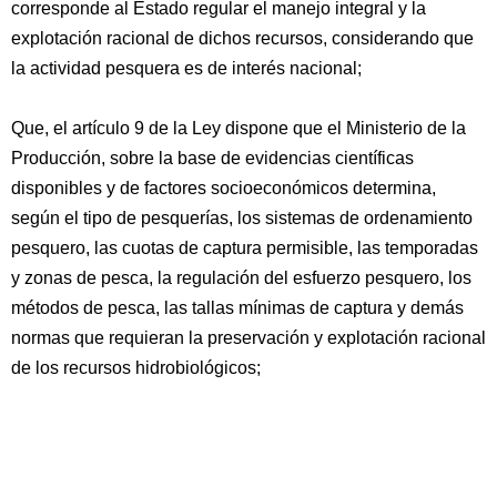
corresponde al Estado regular el manejo integral y la
explotación racional de dichos recursos, considerando que
la actividad pesquera es de interés nacional;
Que, el artículo 9 de la Ley dispone que el Ministerio de la
Producción, sobre la base de evidencias científicas
disponibles y de factores socioeconómicos determina,
según el tipo de pesquerías, los sistemas de ordenamiento
pesquero, las cuotas de captura permisible, las temporadas
y zonas de pesca, la regulación del esfuerzo pesquero, los
métodos de pesca, las tallas mínimas de captura y demás
normas que requieran la preservación y explotación racional
de los recursos hidrobiológicos;