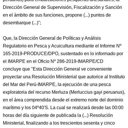
Dirección General de Supervisión, Fiscalización y Sanción
en el ámbito de sus funciones, propone (...) puntos de
desembarque (...)";
Que, la Dirección General de Políticas y Análisis
Regulatorio en Pesca y Acuicultura mediante el Informe Nº
165-2019-PRODUCE/DPO, sustentado en lo informado por
el IMARPE en el Oficio Nº 286-2019-IMARPE/CD
concluye que "Esta Dirección General ve conveniente
proyectar una Resolución Ministerial que autorice al Instituto
del Mar del Perú-IMARPE, la ejecución de una pesca
exploratoria del recurso Merluza (Merluccius gayi peruanus),
en el área comprendida desde el extremo norte del dominio
marítimo y los 04º40'S. La cual se realizará desde las 00:00
horas del día siguiente de publicada la (...) Resolución
Ministerial, finalizando a los trescientos sesenta y cinco