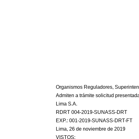
Organismos Reguladores, Superinten
Admiten a trámite solicitud presentad
Lima S.A.
RDRT 004-2019-SUNASS-DRT
EXP.: 001-2019-SUNASS-DRT-FT
Lima, 26 de noviembre de 2019
VISTOS: