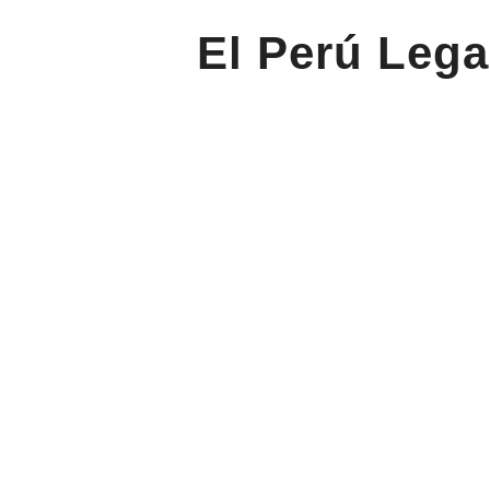
El Perú Lega