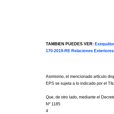
TAMBIEN PUEDES VER:
Exequátur
170-2019-RE Relaciones Exteriores
Asimismo, el mencionado artículo dis
EPS se sujeta a lo indicado por el Tít
Que, de otro lado, mediante el Decret
Nº 1185
4