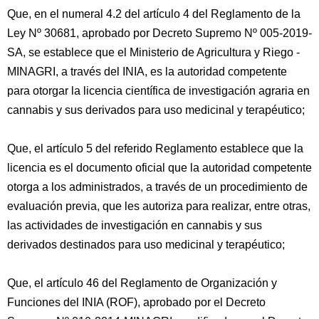
Que, en el numeral 4.2 del artículo 4 del Reglamento de la
Ley Nº 30681, aprobado por Decreto Supremo Nº 005-2019-
SA, se establece que el Ministerio de Agricultura y Riego -
MINAGRI, a través del INIA, es la autoridad competente
para otorgar la licencia científica de investigación agraria en
cannabis y sus derivados para uso medicinal y terapéutico;
Que, el artículo 5 del referido Reglamento establece que la
licencia es el documento oficial que la autoridad competente
otorga a los administrados, a través de un procedimiento de
evaluación previa, que les autoriza para realizar, entre otras,
las actividades de investigación en cannabis y sus
derivados destinados para uso medicinal y terapéutico;
Que, el artículo 46 del Reglamento de Organización y
Funciones del INIA (ROF), aprobado por el Decreto