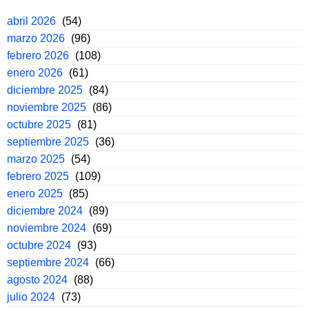
abril 2026
(54)
marzo 2026
(96)
febrero 2026
(108)
enero 2026
(61)
diciembre 2025
(84)
noviembre 2025
(86)
octubre 2025
(81)
septiembre 2025
(36)
marzo 2025
(54)
febrero 2025
(109)
enero 2025
(85)
diciembre 2024
(89)
noviembre 2024
(69)
octubre 2024
(93)
septiembre 2024
(66)
agosto 2024
(88)
julio 2024
(73)