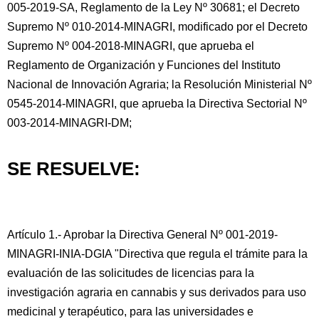
005-2019-SA, Reglamento de la Ley Nº 30681; el Decreto
Supremo Nº 010-2014-MINAGRI, modificado por el Decreto
Supremo Nº 004-2018-MINAGRI, que aprueba el
Reglamento de Organización y Funciones del Instituto
Nacional de Innovación Agraria; la Resolución Ministerial Nº
0545-2014-MINAGRI, que aprueba la Directiva Sectorial Nº
003-2014-MINAGRI-DM;
SE RESUELVE:
Artículo 1.- Aprobar la Directiva General Nº 001-2019-
MINAGRI-INIA-DGIA "Directiva que regula el trámite para la
evaluación de las solicitudes de licencias para la
investigación agraria en cannabis y sus derivados para uso
medicinal y terapéutico, para las universidades e