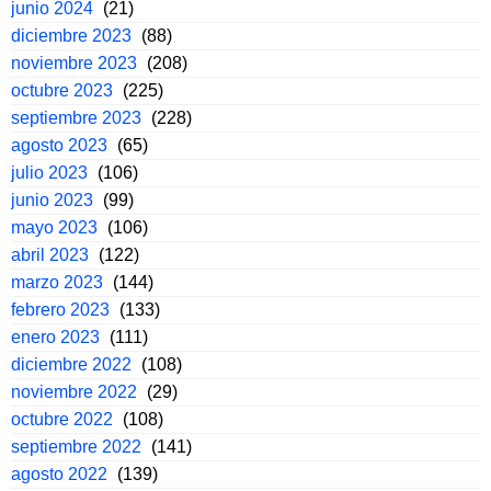
junio 2024
(21)
diciembre 2023
(88)
noviembre 2023
(208)
octubre 2023
(225)
septiembre 2023
(228)
agosto 2023
(65)
julio 2023
(106)
junio 2023
(99)
mayo 2023
(106)
abril 2023
(122)
marzo 2023
(144)
febrero 2023
(133)
enero 2023
(111)
diciembre 2022
(108)
noviembre 2022
(29)
octubre 2022
(108)
septiembre 2022
(141)
agosto 2022
(139)