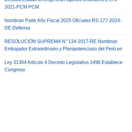
2021-PCM PCM
Nombran Partir Año Fiscal 2025 Oficiales RS 177-2024-
DE Defensa
RESOLUCIÓN SUPREMA N° 134-2017-RE Nombran
Embajador Extraordinario y Plenipotenciario del Perú en
Ley 31364 Artículo 4 Decreto Legislativo 1496 Establece
Congreso