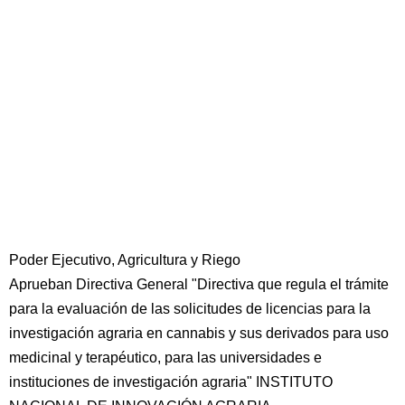
Poder Ejecutivo, Agricultura y Riego
Aprueban Directiva General "Directiva que regula el trámite
para la evaluación de las solicitudes de licencias para la
investigación agraria en cannabis y sus derivados para uso
medicinal y terapéutico, para las universidades e
instituciones de investigación agraria" INSTITUTO