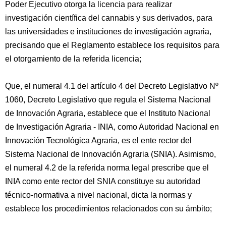
Poder Ejecutivo otorga la licencia para realizar
investigación científica del cannabis y sus derivados, para
las universidades e instituciones de investigación agraria,
precisando que el Reglamento establece los requisitos para
el otorgamiento de la referida licencia;
Que, el numeral 4.1 del artículo 4 del Decreto Legislativo Nº
1060, Decreto Legislativo que regula el Sistema Nacional
de Innovación Agraria, establece que el Instituto Nacional
de Investigación Agraria - INIA, como Autoridad Nacional en
Innovación Tecnológica Agraria, es el ente rector del
Sistema Nacional de Innovación Agraria (SNIA). Asimismo,
el numeral 4.2 de la referida norma legal prescribe que el
INIA como ente rector del SNIA constituye su autoridad
técnico-normativa a nivel nacional, dicta la normas y
establece los procedimientos relacionados con su ámbito;