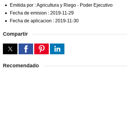
Emitida por :
Agricultura y Riego
-
Poder Ejecutivo
Fecha de emision :
2019-11-29
Fecha de aplicacion :
2019-11-30
Compartir
Recomendado