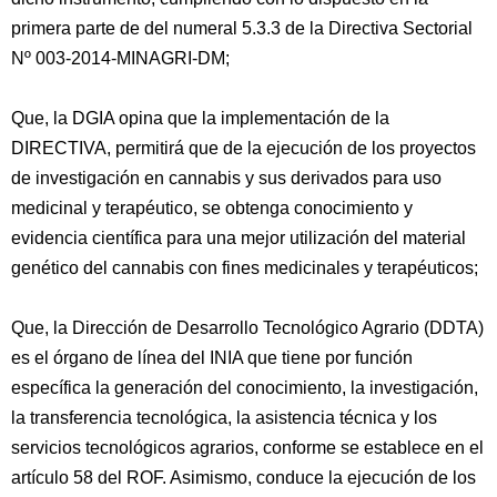
primera parte de del numeral 5.3.3 de la Directiva Sectorial
Nº 003-2014-MINAGRI-DM;
Que, la DGIA opina que la implementación de la
DIRECTIVA, permitirá que de la ejecución de los proyectos
de investigación en cannabis y sus derivados para uso
medicinal y terapéutico, se obtenga conocimiento y
evidencia científica para una mejor utilización del material
genético del cannabis con fines medicinales y terapéuticos;
Que, la Dirección de Desarrollo Tecnológico Agrario (DDTA)
es el órgano de línea del INIA que tiene por función
específica la generación del conocimiento, la investigación,
la transferencia tecnológica, la asistencia técnica y los
servicios tecnológicos agrarios, conforme se establece en el
artículo 58 del ROF. Asimismo, conduce la ejecución de los