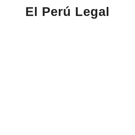
El Perú Legal