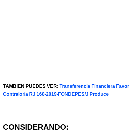
TAMBIEN PUEDES VER:
Transferencia Financiera Favor
Contraloría RJ 160-2019-FONDEPES/J Produce
CONSIDERANDO: