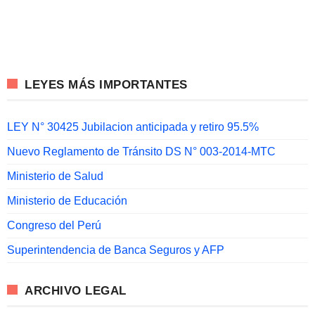
LEYES MÁS IMPORTANTES
LEY N° 30425 Jubilacion anticipada y retiro 95.5%
Nuevo Reglamento de Tránsito DS N° 003-2014-MTC
Ministerio de Salud
Ministerio de Educación
Congreso del Perú
Superintendencia de Banca Seguros y AFP
ARCHIVO LEGAL