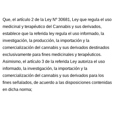
Que, el artículo 2 de la Ley Nº 30681, Ley que regula el uso
medicinal y terapéutico del Cannabis y sus derivados,
establece que la referida ley regula el uso informado, la
investigación, la producción, la importación y la
comercialización del cannabis y sus derivados destinados
exclusivamente para fines medicinales y terapéuticos.
Asimismo, el artículo 3 de la referida Ley autoriza el uso
informado, la investigación, la importación y la
comercialización del cannabis y sus derivados para los
fines señalados, de acuerdo a las disposiciones contenidas
en dicha norma;