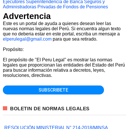
Ejecutores
Superintendencia de Banca Seguros y
Administradoras Privadas de Fondos de Pensiones
Advertencia
Este es un portal de ayuda a quienes desean leer las
nuevas normas legales del Perú. Si encuentra algun texto
que no deberia estar en este portal, escriba un mensaje a
elperulegal@gmail.com
para que sea retirado.
Propósito:
El propósito de "El Peru Legal" es mostrar las normas
legales que proporcionan las entidades del Estado del Perú
para buscar información relativa a decretos, leyes,
resoluciones, directivas.
BOLETIN DE NORMAS LEGALES
RESOLUCIÓN MINISTERIAL N° 214-2018/MINSA