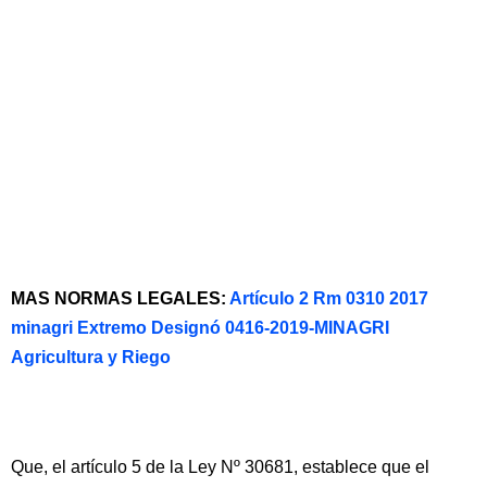
MAS NORMAS LEGALES:
Artículo 2 Rm 0310 2017
minagri Extremo Designó 0416-2019-MINAGRI
Agricultura y Riego
Que, el artículo 5 de la Ley Nº 30681, establece que el