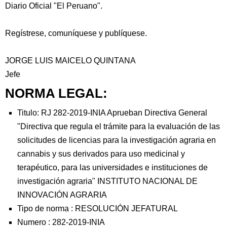
Diario Oficial "El Peruano".
Regístrese, comuníquese y publíquese.
JORGE LUIS MAICELO QUINTANA
Jefe
NORMA LEGAL:
Titulo: RJ 282-2019-INIA Aprueban Directiva General
"Directiva que regula el trámite para la evaluación de las
solicitudes de licencias para la investigación agraria en
cannabis y sus derivados para uso medicinal y
terapéutico, para las universidades e instituciones de
investigación agraria" INSTITUTO NACIONAL DE
INNOVACIÓN AGRARIA
Tipo de norma :
RESOLUCIÓN JEFATURAL
Numero :
282-2019-INIA