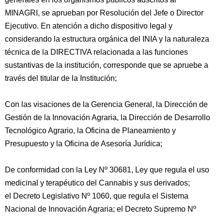
MINAGRI, se aprueban por Resolución del Jefe o Director
Ejecutivo. En atención a dicho dispositivo legal y
considerando la estructura orgánica del INIA y la naturaleza
técnica de la DIRECTIVA relacionada a las funciones
sustantivas de la institución, corresponde que se apruebe a
través del titular de la Institución;
Con las visaciones de la Gerencia General, la Dirección de
Gestión de la Innovación Agraria, la Dirección de Desarrollo
Tecnológico Agrario, la Oficina de Planeamiento y
Presupuesto y la Oficina de Asesoría Jurídica;
De conformidad con la Ley Nº 30681, Ley que regula el uso
medicinal y terapéutico del Cannabis y sus derivados;
el Decreto Legislativo Nº 1060, que regula el Sistema
Nacional de Innovación Agraria; el Decreto Supremo Nº