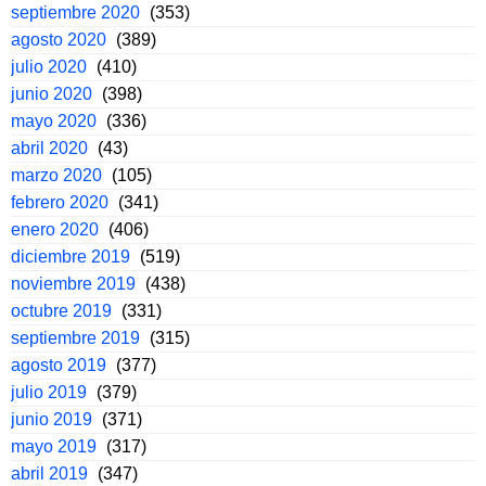
septiembre 2020
(353)
agosto 2020
(389)
julio 2020
(410)
junio 2020
(398)
mayo 2020
(336)
abril 2020
(43)
marzo 2020
(105)
febrero 2020
(341)
enero 2020
(406)
diciembre 2019
(519)
noviembre 2019
(438)
octubre 2019
(331)
septiembre 2019
(315)
agosto 2019
(377)
julio 2019
(379)
junio 2019
(371)
mayo 2019
(317)
abril 2019
(347)