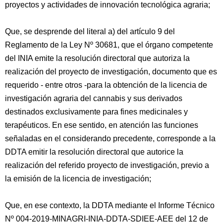
proyectos y actividades de innovación tecnológica agraria;
Que, se desprende del literal a) del artículo 9 del
Reglamento de la Ley Nº 30681, que el órgano competente
del INIA emite la resolución directoral que autoriza la
realización del proyecto de investigación, documento que es
requerido - entre otros -para la obtención de la licencia de
investigación agraria del cannabis y sus derivados
destinados exclusivamente para fines medicinales y
terapéuticos. En ese sentido, en atención las funciones
señaladas en el considerando precedente, corresponde a la
DDTA emitir la resolución directoral que autorice la
realización del referido proyecto de investigación, previo a
la emisión de la licencia de investigación;
Que, en ese contexto, la DDTA mediante el Informe Técnico
Nº 004-2019-MINAGRI-INIA-DDTA-SDIEE-AEE del 12 de