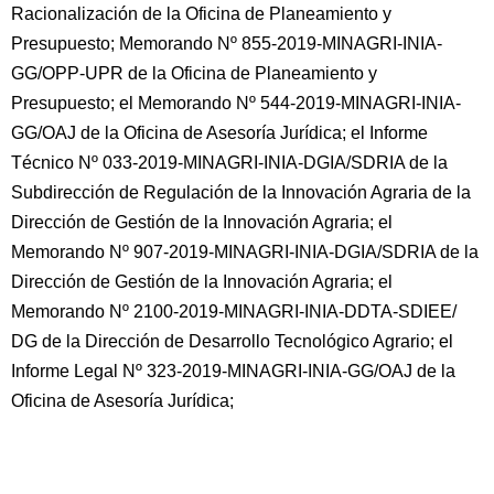
Racionalización de la Oficina de Planeamiento y
Presupuesto; Memorando Nº 855-2019-MINAGRI-INIA-
GG/OPP-UPR de la Oficina de Planeamiento y
Presupuesto; el Memorando Nº 544-2019-MINAGRI-INIA-
GG/OAJ de la Oficina de Asesoría Jurídica; el Informe
Técnico Nº 033-2019-MINAGRI-INIA-DGIA/SDRIA de la
Subdirección de Regulación de la Innovación Agraria de la
Dirección de Gestión de la Innovación Agraria; el
Memorando Nº 907-2019-MINAGRI-INIA-DGIA/SDRIA de la
Dirección de Gestión de la Innovación Agraria; el
Memorando Nº 2100-2019-MINAGRI-INIA-DDTA-SDIEE/
DG de la Dirección de Desarrollo Tecnológico Agrario; el
Informe Legal Nº 323-2019-MINAGRI-INIA-GG/OAJ de la
Oficina de Asesoría Jurídica;