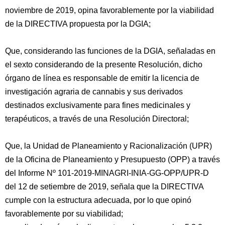
noviembre de 2019, opina favorablemente por la viabilidad
de la DIRECTIVA propuesta por la DGIA;
Que, considerando las funciones de la DGIA, señaladas en
el sexto considerando de la presente Resolución, dicho
órgano de línea es responsable de emitir la licencia de
investigación agraria de cannabis y sus derivados
destinados exclusivamente para fines medicinales y
terapéuticos, a través de una Resolución Directoral;
Que, la Unidad de Planeamiento y Racionalización (UPR)
de la Oficina de Planeamiento y Presupuesto (OPP) a través
del Informe Nº 101-2019-MINAGRI-INIA-GG-OPP/UPR-D
del 12 de setiembre de 2019, señala que la DIRECTIVA
cumple con la estructura adecuada, por lo que opinó
favorablemente por su viabilidad;