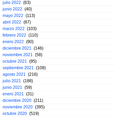
julio 2022
(63)
junio 2022
(40)
mayo 2022
(113)
abril 2022
(87)
marzo 2022
(103)
febrero 2022
(110)
enero 2022
(90)
diciembre 2021
(146)
noviembre 2021
(58)
octubre 2021
(95)
septiembre 2021
(108)
agosto 2021
(216)
julio 2021
(188)
junio 2021
(59)
enero 2021
(31)
diciembre 2020
(211)
noviembre 2020
(395)
octubre 2020
(519)