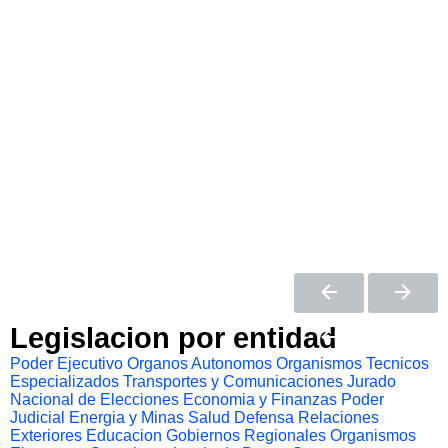
Legislacion por entidad
Poder Ejecutivo
Organos Autonomos
Organismos Tecnicos
Especializados
Transportes y Comunicaciones
Jurado
Nacional de Elecciones
Economia y Finanzas
Poder
Judicial
Energia y Minas
Salud
Defensa
Relaciones
Exteriores
Educacion
Gobiernos Regionales
Organismos