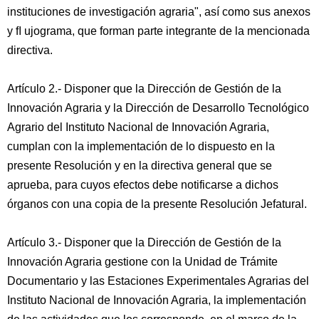
instituciones de investigación agraria", así como sus anexos
y ﬂ ujograma, que forman parte integrante de la mencionada
directiva.
Artículo 2.- Disponer que la Dirección de Gestión de la
Innovación Agraria y la Dirección de Desarrollo Tecnológico
Agrario del Instituto Nacional de Innovación Agraria,
cumplan con la implementación de lo dispuesto en la
presente Resolución y en la directiva general que se
aprueba, para cuyos efectos debe notificarse a dichos
órganos con una copia de la presente Resolución Jefatural.
Artículo 3.- Disponer que la Dirección de Gestión de la
Innovación Agraria gestione con la Unidad de Trámite
Documentario y las Estaciones Experimentales Agrarias del
Instituto Nacional de Innovación Agraria, la implementación