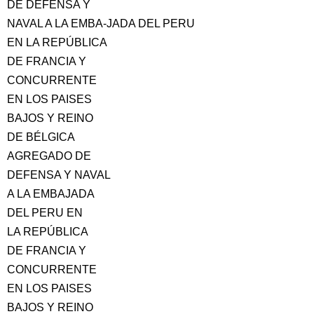
DE DEFENSA Y
NAVAL A LA EMBA-JADA DEL PERU
EN LA REPÚBLICA
DE FRANCIA Y
CONCURRENTE
EN LOS PAISES
BAJOS Y REINO
DE BÉLGICA
AGREGADO DE
DEFENSA Y NAVAL
A LA EMBAJADA
DEL PERU EN
LA REPÚBLICA
DE FRANCIA Y
CONCURRENTE
EN LOS PAISES
BAJOS Y REINO