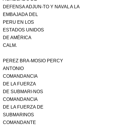
DEFENSA ADJUN-TO Y NAVAL A LA
EMBAJADA DEL
PERU EN LOS
ESTADOS UNIDOS
DE AMÉRICA
CALM.
PEREZ BRA-MOSIO PERCY
ANTONIO
COMANDANCIA
DE LA FUERZA
DE SUBMARI-NOS
COMANDANCIA
DE LA FUERZA DE
SUBMARINOS
COMANDANTE