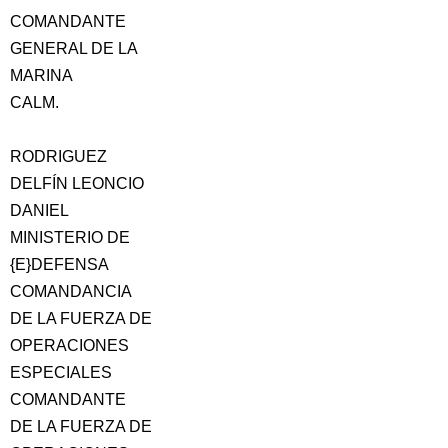
COMANDANTE
GENERAL DE LA
MARINA
CALM.
RODRIGUEZ
DELFÍN LEONCIO
DANIEL
MINISTERIO DE
{E}DEFENSA
COMANDANCIA
DE LA FUERZA DE
OPERACIONES
ESPECIALES
COMANDANTE
DE LA FUERZA DE