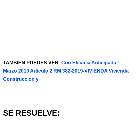
TAMBIEN PUEDES VER:
Con Eficacia Anticipada 1
Marzo 2019 Artículo 2 RM 382-2019-VIVIENDA Vivienda
Construccion y
SE RESUELVE: