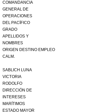
COMANDANCIA
GENERAL DE
OPERACIONES
DEL PACÍFICO
GRADO
APELLIDOS Y
NOMBRES
ORIGEN DESTINO EMPLEO
CALM.
SABLICH LUNA
VICTORIA
RODOLFO
DIRECCIÓN DE
INTERESES
MARÍTIMOS
ESTADO MAYOR