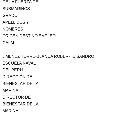
DE LA FUERZA DE
SUBMARINOS
GRADO
APELLIDOS Y
NOMBRES
ORIGEN DESTINO EMPLEO
CALM.
JIMENEZ TORRE-BLANCA ROBER-TO SANDRO
ESCUELA NAVAL
DEL PERU
DIRECCIÓN DE
BIENESTAR DE LA
MARINA
DIRECTOR DE
BIENESTAR DE LA
MARINA