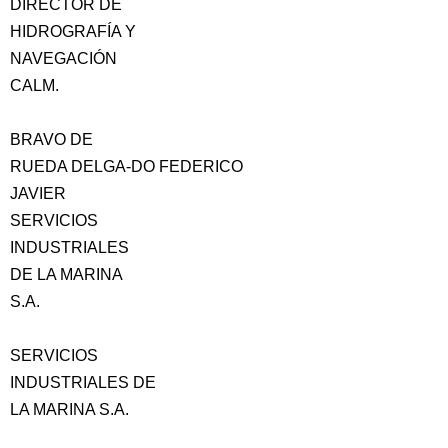
DIRECTOR DE
HIDROGRAFÍA Y
NAVEGACIÓN
CALM.
BRAVO DE
RUEDA DELGA-DO FEDERICO
JAVIER
SERVICIOS
INDUSTRIALES
DE LA MARINA
S.A.
SERVICIOS
INDUSTRIALES DE
LA MARINA S.A.