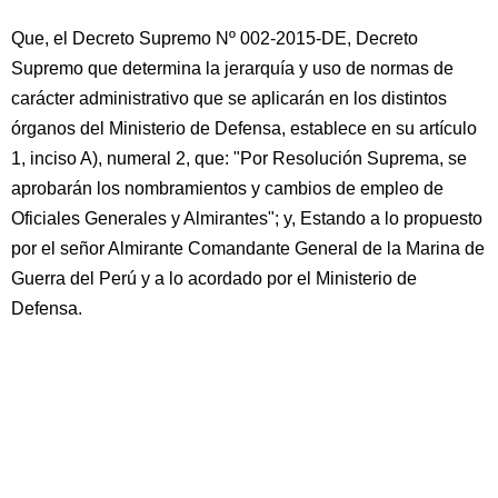
Que, el Decreto Supremo Nº 002-2015-DE, Decreto
Supremo que determina la jerarquía y uso de normas de
carácter administrativo que se aplicarán en los distintos
órganos del Ministerio de Defensa, establece en su artículo
1, inciso A), numeral 2, que: "Por Resolución Suprema, se
aprobarán los nombramientos y cambios de empleo de
Oficiales Generales y Almirantes"; y, Estando a lo propuesto
por el señor Almirante Comandante General de la Marina de
Guerra del Perú y a lo acordado por el Ministerio de
Defensa.