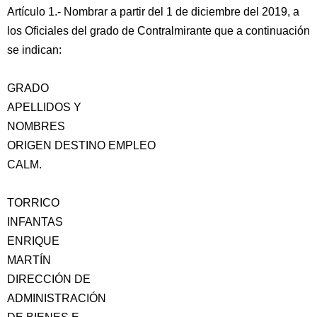
Artículo 1.- Nombrar a partir del 1 de diciembre del 2019, a
los Oficiales del grado de Contralmirante que a continuación
se indican:
GRADO
APELLIDOS Y
NOMBRES
ORIGEN DESTINO EMPLEO
CALM.
TORRICO
INFANTAS
ENRIQUE
MARTÍN
DIRECCIÓN DE
ADMINISTRACIÓN