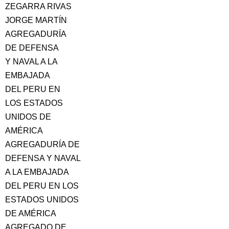
ZEGARRA RIVAS
JORGE MARTÍN
AGREGADURÍA
DE DEFENSA
Y NAVAL A LA
EMBAJADA
DEL PERU EN
LOS ESTADOS
UNIDOS DE
AMÉRICA
AGREGADURÍA DE
DEFENSA Y NAVAL
A LA EMBAJADA
DEL PERU EN LOS
ESTADOS UNIDOS
DE AMÉRICA
AGREGADO DE