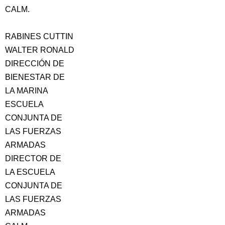
CALM.
RABINES CUTTIN
WALTER RONALD
DIRECCIÓN DE
BIENESTAR DE
LA MARINA
ESCUELA
CONJUNTA DE
LAS FUERZAS
ARMADAS
DIRECTOR DE
LA ESCUELA
CONJUNTA DE
LAS FUERZAS
ARMADAS