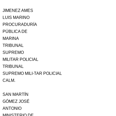
JIMENEZ AMES
LUIS MARINO
PROCURADURÍA
PÚBLICA DE
MARINA
TRIBUNAL
SUPREMO
MILITAR POLICIAL
TRIBUNAL
SUPREMO MILI-TAR POLICIAL
CALM.
SAN MARTÍN
GÓMEZ JOSÉ
ANTONIO
MINISTERIO DE