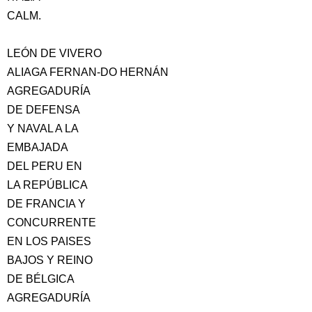
CALM.
LEÓN DE VIVERO
ALIAGA FERNAN-DO HERNÁN
AGREGADURÍA
DE DEFENSA
Y NAVAL A LA
EMBAJADA
DEL PERU EN
LA REPÚBLICA
DE FRANCIA Y
CONCURRENTE
EN LOS PAISES
BAJOS Y REINO
DE BÉLGICA
AGREGADURÍA