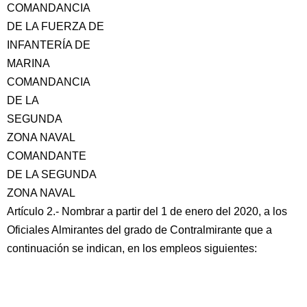
COMANDANCIA
DE LA FUERZA DE
INFANTERÍA DE
MARINA
COMANDANCIA
DE LA
SEGUNDA
ZONA NAVAL
COMANDANTE
DE LA SEGUNDA
ZONA NAVAL
Artículo 2.- Nombrar a partir del 1 de enero del 2020, a los
Oficiales Almirantes del grado de Contralmirante que a
continuación se indican, en los empleos siguientes: