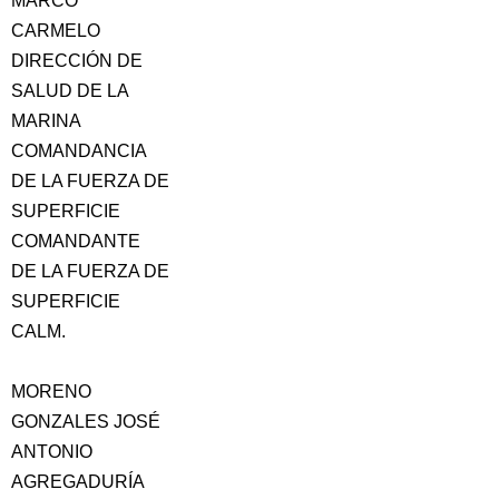
MARCO
CARMELO
DIRECCIÓN DE
SALUD DE LA
MARINA
COMANDANCIA
DE LA FUERZA DE
SUPERFICIE
COMANDANTE
DE LA FUERZA DE
SUPERFICIE
CALM.
MORENO
GONZALES JOSÉ
ANTONIO
AGREGADURÍA