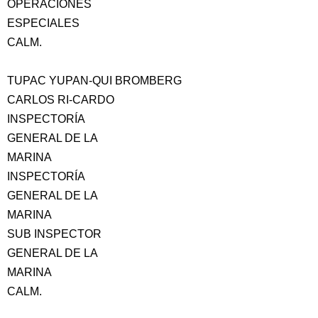
OPERACIONES
ESPECIALES
CALM.
TUPAC YUPAN-QUI BROMBERG
CARLOS RI-CARDO
INSPECTORÍA
GENERAL DE LA
MARINA
INSPECTORÍA
GENERAL DE LA
MARINA
SUB INSPECTOR
GENERAL DE LA
MARINA
CALM.