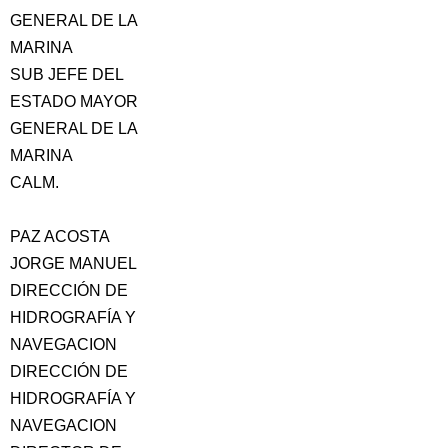
GENERAL DE LA
MARINA
SUB JEFE DEL
ESTADO MAYOR
GENERAL DE LA
MARINA
CALM.
PAZ ACOSTA
JORGE MANUEL
DIRECCIÓN DE
HIDROGRAFÍA Y
NAVEGACION
DIRECCIÓN DE
HIDROGRAFÍA Y
NAVEGACION