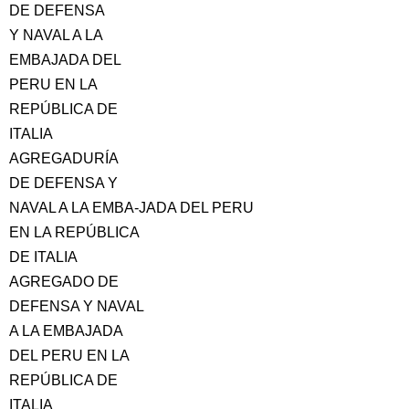
DE DEFENSA
Y NAVAL A LA
EMBAJADA DEL
PERU EN LA
REPÚBLICA DE
ITALIA
AGREGADURÍA
DE DEFENSA Y
NAVAL A LA EMBA-JADA DEL PERU
EN LA REPÚBLICA
DE ITALIA
AGREGADO DE
DEFENSA Y NAVAL
A LA EMBAJADA
DEL PERU EN LA
REPÚBLICA DE
ITALIA