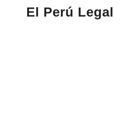
El Perú Legal