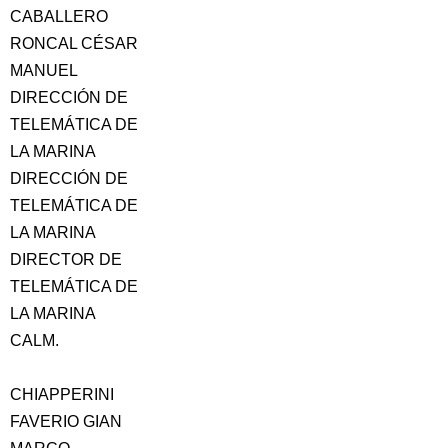
CABALLERO
RONCAL CÉSAR
MANUEL
DIRECCIÓN DE
TELEMÁTICA DE
LA MARINA
DIRECCIÓN DE
TELEMÁTICA DE
LA MARINA
DIRECTOR DE
TELEMÁTICA DE
LA MARINA
CALM.
CHIAPPERINI
FAVERIO GIAN