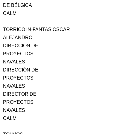
DE BÉLGICA
CALM.
TORRICO IN-FANTAS OSCAR
ALEJANDRO
DIRECCIÓN DE
PROYECTOS
NAVALES
DIRECCIÓN DE
PROYECTOS
NAVALES
DIRECTOR DE
PROYECTOS
NAVALES
CALM.