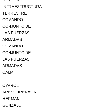
DE BIENES E
INFRAESTRUCTURA
TERRESTRE
COMANDO
CONJUNTO DE
LAS FUERZAS
ARMADAS
COMANDO
CONJUNTO DE
LAS FUERZAS
ARMADAS
CALM.
OYARCE
ARESCURENAGA
HERMAN
GONZALO