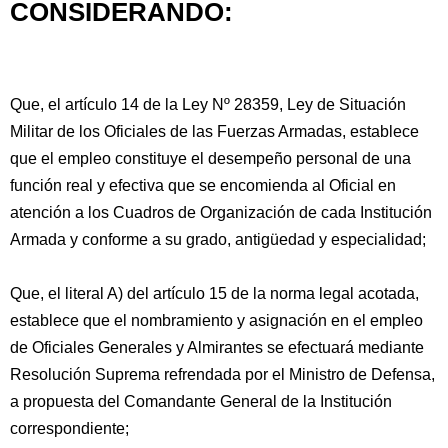
CONSIDERANDO:
Que, el artículo 14 de la Ley Nº 28359, Ley de Situación
Militar de los Oficiales de las Fuerzas Armadas, establece
que el empleo constituye el desempeño personal de una
función real y efectiva que se encomienda al Oficial en
atención a los Cuadros de Organización de cada
Institución
Armada y conforme a su grado, antigüedad y especialidad;
Que, el literal A) del artículo 15 de la norma legal acotada,
establece que el nombramiento y asignación en el empleo
de Oficiales Generales y Almirantes se efectuará mediante
Resolución Suprema refrendada por el Ministro de Defensa,
a propuesta del Comandante General de la Institución
correspondiente;