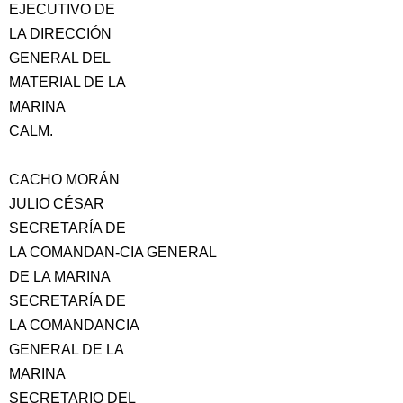
EJECUTIVO DE
LA DIRECCIÓN
GENERAL DEL
MATERIAL DE LA
MARINA
CALM.
CACHO MORÁN
JULIO CÉSAR
SECRETARÍA DE
LA COMANDAN-CIA GENERAL
DE LA MARINA
SECRETARÍA DE
LA COMANDANCIA
GENERAL DE LA
MARINA
SECRETARIO DEL