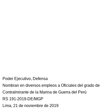
Poder Ejecutivo, Defensa
Nombran en diversos empleos a Oficiales del grado de
Contralmirante de la Marina de Guerra del Perú
RS 191-2019-DE/MGP
Lima, 21 de noviembre de 2019