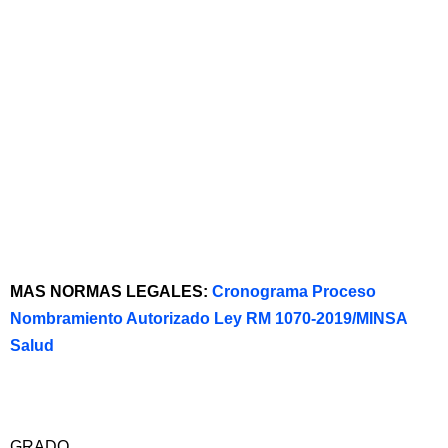
MAS NORMAS LEGALES:
Cronograma Proceso
Nombramiento Autorizado Ley RM 1070-2019/MINSA
Salud
GRADO