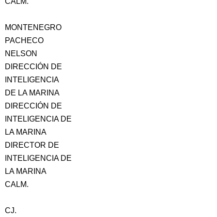
CALM.
MONTENEGRO
PACHECO
NELSON
DIRECCIÓN DE
INTELIGENCIA
DE LA MARINA
DIRECCIÓN DE
INTELIGENCIA DE
LA MARINA
DIRECTOR DE
INTELIGENCIA DE
LA MARINA
CALM.
CJ.