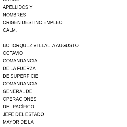
APELLIDOS Y
NOMBRES
ORIGEN DESTINO EMPLEO
CALM.
BOHORQUEZ VI-LLALTA AUGUSTO
OCTAVIO
COMANDANCIA
DE LA FUERZA
DE SUPERFICIE
COMANDANCIA
GENERAL DE
OPERACIONES
DEL PACÍFICO
JEFE DEL ESTADO
MAYOR DE LA