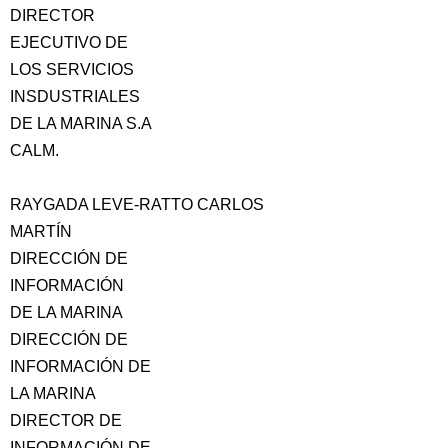
DIRECTOR
EJECUTIVO DE
LOS SERVICIOS
INSDUSTRIALES
DE LA MARINA S.A
CALM.
RAYGADA LEVE-RATTO CARLOS
MARTÍN
DIRECCIÓN DE
INFORMACIÓN
DE LA MARINA
DIRECCIÓN DE
INFORMACIÓN DE
LA MARINA
DIRECTOR DE
INFORMACIÓN DE