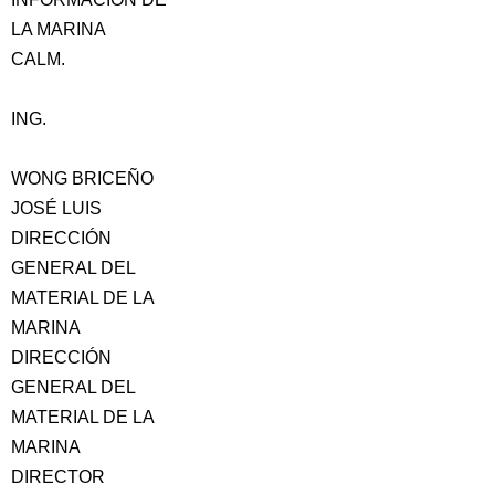
LA MARINA
CALM.
ING.
WONG BRICEÑO
JOSÉ LUIS
DIRECCIÓN
GENERAL DEL
MATERIAL DE LA
MARINA
DIRECCIÓN
GENERAL DEL
MATERIAL DE LA
MARINA
DIRECTOR