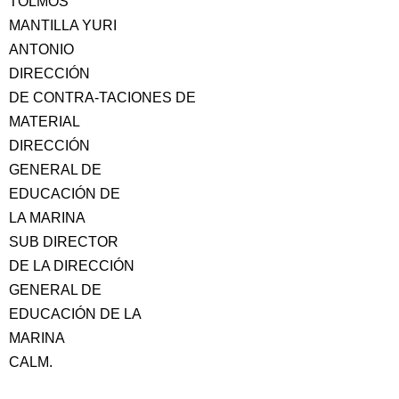
TOLMOS
MANTILLA YURI
ANTONIO
DIRECCIÓN
DE CONTRA-TACIONES DE
MATERIAL
DIRECCIÓN
GENERAL DE
EDUCACIÓN DE
LA MARINA
SUB DIRECTOR
DE LA DIRECCIÓN
GENERAL DE
EDUCACIÓN DE LA
MARINA
CALM.