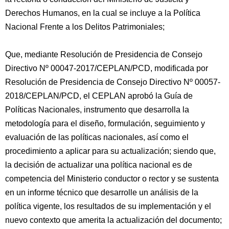
Derechos Humanos, en la cual se incluye a la Política
Nacional Frente a los Delitos Patrimoniales;
Que, mediante Resolución de Presidencia de Consejo
Directivo Nº 00047-2017/CEPLAN/PCD, modificada por
Resolución de Presidencia de Consejo Directivo Nº 00057-
2018/CEPLAN/PCD, el CEPLAN aprobó la Guía de
Políticas Nacionales, instrumento que desarrolla la
metodología para el diseño, formulación, seguimiento y
evaluación de las políticas nacionales, así como el
procedimiento a aplicar para su actualización; siendo que,
la decisión de actualizar una política nacional es de
competencia del Ministerio conductor o rector y se sustenta
en un informe técnico que desarrolle un análisis de la
política vigente, los resultados de su implementación y el
nuevo contexto que amerita la actualización del documento;