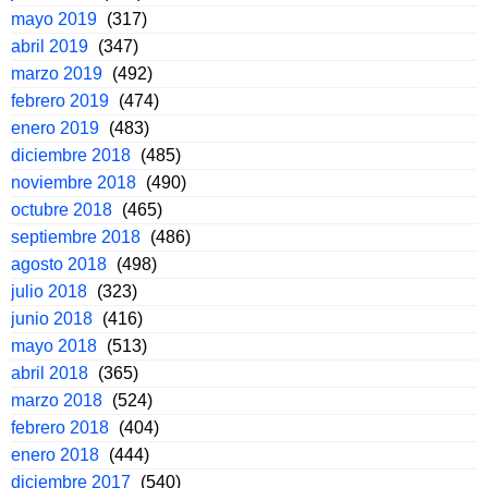
mayo 2019
(317)
abril 2019
(347)
marzo 2019
(492)
febrero 2019
(474)
enero 2019
(483)
diciembre 2018
(485)
noviembre 2018
(490)
octubre 2018
(465)
septiembre 2018
(486)
agosto 2018
(498)
julio 2018
(323)
junio 2018
(416)
mayo 2018
(513)
abril 2018
(365)
marzo 2018
(524)
febrero 2018
(404)
enero 2018
(444)
diciembre 2017
(540)