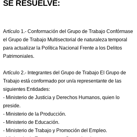
SE RESUELVE:
Artículo 1.- Conformación del Grupo de Trabajo Confórmase
el Grupo de Trabajo Multisectorial de naturaleza temporal
para actualizar la Política Nacional Frente a los Delitos
Patrimoniales.
Artículo 2.- Integrantes del Grupo de Trabajo El Grupo de
Trabajo está conformado por un/a representante de las
siguientes Entidades:
- Ministerio de Justicia y Derechos Humanos, quien lo
preside.
- Ministerio de la Producción.
- Ministerio de Educación.
- Ministerio de Trabajo y Promoción del Empleo.