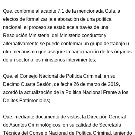
Que, conforme al acápite 7.1 de la mencionada Guía, a
efectos de formalizar la elaboración de una política
nacional, el proceso se establece a través de una
Resolución Ministerial del Ministerio conductor y
alternativamente se puede conformar un grupo de trabajo u
otro mecanismo que asegure la participación de los órganos
de un sector o los ministerios intervinientes;
Que, el Consejo Nacional de Política Criminal, en su
Décimo Cuarta Sesión, de fecha 26 de marzo de 2019,
acordó la actualización de la Política Nacional Frente a los
Delitos Patrimoniales;
Que, mediante documento de vistos, la Dirección General
de Asuntos Criminológicos, en su calidad de Secretaría
Técnica del Consejo Nacional de Política Criminal, teniendo