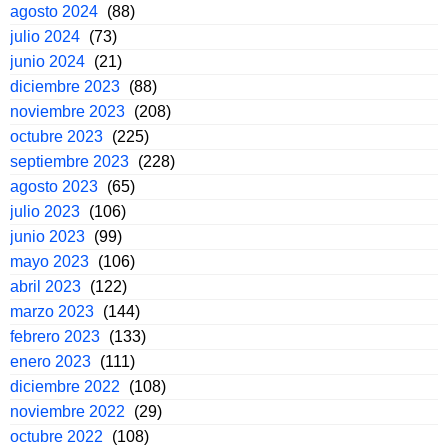
agosto 2024
(88)
julio 2024
(73)
junio 2024
(21)
diciembre 2023
(88)
noviembre 2023
(208)
octubre 2023
(225)
septiembre 2023
(228)
agosto 2023
(65)
julio 2023
(106)
junio 2023
(99)
mayo 2023
(106)
abril 2023
(122)
marzo 2023
(144)
febrero 2023
(133)
enero 2023
(111)
diciembre 2022
(108)
noviembre 2022
(29)
octubre 2022
(108)