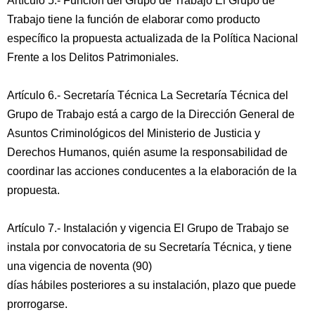
Artículo 5.- Función del Grupo de Trabajo El Grupo de
Trabajo tiene la función de elaborar como producto
específico la propuesta actualizada de la Política Nacional
Frente a los Delitos Patrimoniales.
Artículo 6.- Secretaría Técnica La Secretaría Técnica del
Grupo de Trabajo está a cargo de la Dirección General de
Asuntos Criminológicos del Ministerio de Justicia y
Derechos Humanos, quién asume la responsabilidad de
coordinar las acciones conducentes a la elaboración de la
propuesta.
Artículo 7.- Instalación y vigencia El Grupo de Trabajo se
instala por convocatoria de su Secretaría Técnica, y tiene
una vigencia de noventa (90)
días hábiles posteriores a su instalación, plazo que puede
prorrogarse.