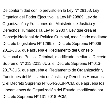
De conformidad con lo previsto en la Ley Nº 29158, Ley
Orgánica del Poder Ejecutivo; la Ley Nº 29809, Ley de
Organización y Funciones del Ministerio de Justicia y
Derechos Humanos; la Ley Nº 29807, Ley que crea el
Consejo Nacional de Política Criminal, modificado mediante
Decreto Legislativo Nº 1299; el Decreto Supremo Nº 008-
2012-JUS, que aprueba el Reglamento del Consejo
Nacional de Política Criminal, modificado mediante Decreto
Supremo Nº 013-2013-JUS; el Decreto Supremo Nº 013-
2017-JUS, que aprueba el Reglamento de Organización y
Funciones del Ministerio de Justicia y Derechos Humanos;
y, el Decreto Supremo Nº 054-2018-PCM, que aprueba los
Lineamientos de Organización del Estado, modificado por
Decreto Supremo Nº 131-2018-PCM;