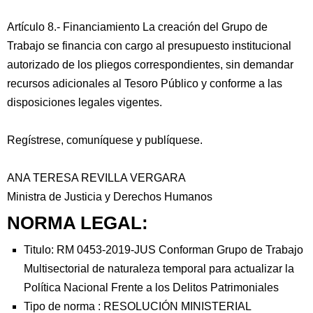
Artículo 8.- Financiamiento La creación del Grupo de
Trabajo se financia con cargo al presupuesto institucional
autorizado de los pliegos correspondientes, sin demandar
recursos adicionales al Tesoro Público y conforme a las
disposiciones legales vigentes.
Regístrese, comuníquese y publíquese.
ANA TERESA REVILLA VERGARA
Ministra de Justicia y Derechos Humanos
NORMA LEGAL:
Titulo: RM 0453-2019-JUS Conforman Grupo de Trabajo
Multisectorial de naturaleza temporal para actualizar la
Política Nacional Frente a los Delitos Patrimoniales
Tipo de norma :
RESOLUCIÓN MINISTERIAL