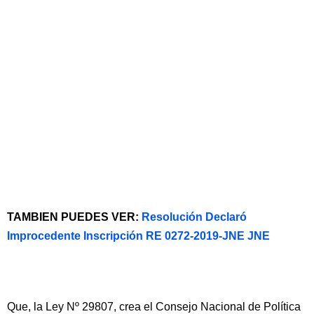
TAMBIEN PUEDES VER:
Resolución Declaró
Improcedente Inscripción RE 0272-2019-JNE JNE
Que, la Ley Nº 29807, crea el Consejo Nacional de Política