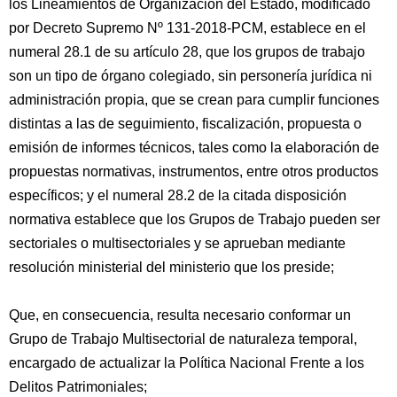
los Lineamientos de Organización del Estado, modificado
por Decreto Supremo Nº 131-2018-PCM, establece en el
numeral 28.1 de su artículo 28, que los grupos de trabajo
son un tipo de órgano colegiado, sin personería jurídica ni
administración propia, que se crean para cumplir funciones
distintas a las de seguimiento, fiscalización, propuesta o
emisión de informes técnicos, tales como la elaboración de
propuestas normativas, instrumentos, entre otros productos
específicos; y el numeral 28.2 de la citada disposición
normativa establece que los Grupos de Trabajo pueden ser
sectoriales o multisectoriales y se aprueban mediante
resolución ministerial del ministerio que los preside;
Que, en consecuencia, resulta necesario conformar un
Grupo de Trabajo Multisectorial de naturaleza temporal,
encargado de actualizar la Política Nacional Frente a los
Delitos Patrimoniales;