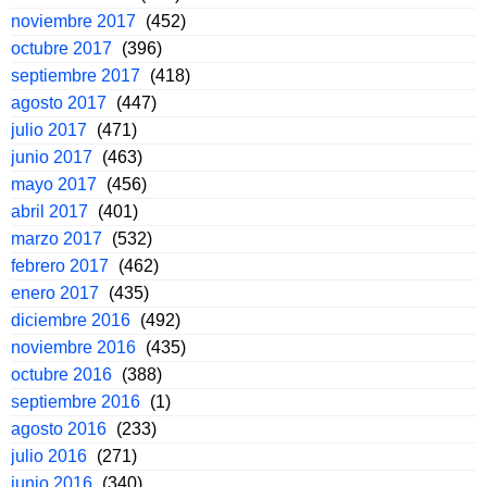
noviembre 2017
(452)
octubre 2017
(396)
septiembre 2017
(418)
agosto 2017
(447)
julio 2017
(471)
junio 2017
(463)
mayo 2017
(456)
abril 2017
(401)
marzo 2017
(532)
febrero 2017
(462)
enero 2017
(435)
diciembre 2016
(492)
noviembre 2016
(435)
octubre 2016
(388)
septiembre 2016
(1)
agosto 2016
(233)
julio 2016
(271)
junio 2016
(340)