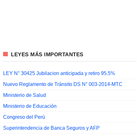
LEYES MÁS IMPORTANTES
LEY N° 30425 Jubilacion anticipada y retiro 95.5%
Nuevo Reglamento de Tránsito DS N° 003-2014-MTC
Ministerio de Salud
Ministerio de Educación
Congreso del Perú
Superintendencia de Banca Seguros y AFP