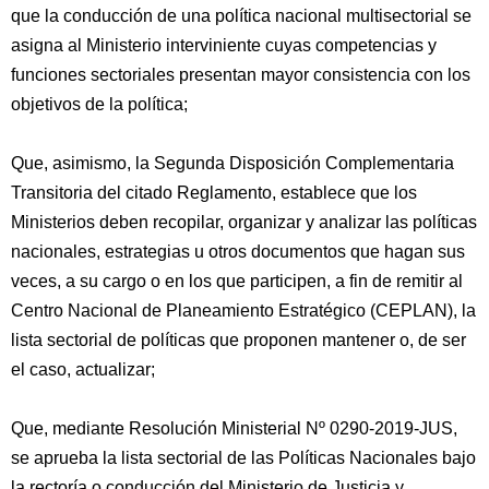
que la conducción de una política nacional multisectorial se
asigna al Ministerio interviniente cuyas competencias y
funciones sectoriales presentan mayor consistencia con los
objetivos de la política;
Que, asimismo, la Segunda Disposición Complementaria
Transitoria del citado Reglamento, establece que los
Ministerios deben recopilar, organizar y analizar las políticas
nacionales, estrategias u otros documentos que hagan sus
veces, a su cargo o en los que participen, a fin de remitir al
Centro Nacional de Planeamiento Estratégico (CEPLAN), la
lista sectorial de políticas que proponen mantener o, de ser
el caso, actualizar;
Que, mediante Resolución Ministerial Nº 0290-2019-JUS,
se aprueba la lista sectorial de las Políticas Nacionales bajo
la rectoría o conducción del Ministerio de Justicia y