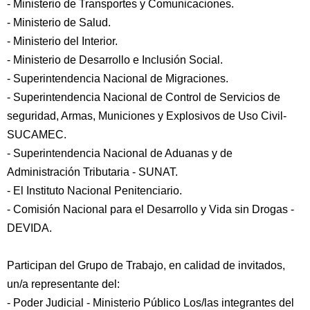
- Ministerio de Transportes y Comunicaciones.
- Ministerio de Salud.
- Ministerio del Interior.
- Ministerio de Desarrollo e Inclusión Social.
- Superintendencia Nacional de Migraciones.
- Superintendencia Nacional de Control de Servicios de
seguridad, Armas, Municiones y Explosivos de Uso Civil-
SUCAMEC.
- Superintendencia Nacional de Aduanas y de
Administración Tributaria - SUNAT.
- El Instituto Nacional Penitenciario.
- Comisión Nacional para el Desarrollo y Vida sin Drogas -
DEVIDA.
Participan del Grupo de Trabajo, en calidad de invitados,
un/a representante del:
- Poder Judicial - Ministerio Público Los/las integrantes del