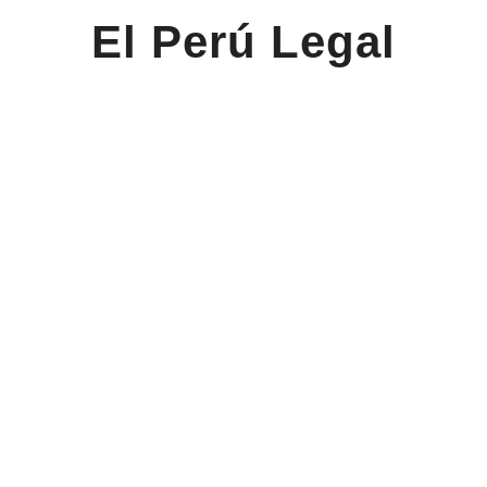
El Perú Legal