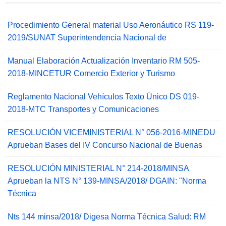
Procedimiento General material Uso Aeronáutico RS 119-
2019/SUNAT Superintendencia Nacional de
Manual Elaboración Actualización Inventario RM 505-
2018-MINCETUR Comercio Exterior y Turismo
Reglamento Nacional Vehículos Texto Único DS 019-
2018-MTC Transportes y Comunicaciones
RESOLUCIÓN VICEMINISTERIAL N° 056-2016-MINEDU
Aprueban Bases del IV Concurso Nacional de Buenas
RESOLUCIÓN MINISTERIAL N° 214-2018/MINSA
Aprueban la NTS N° 139-MINSA/2018/ DGAIN: "Norma
Técnica
Nts 144 minsa/2018/ Digesa Norma Técnica Salud: RM