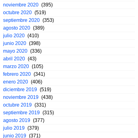
noviembre 2020
(395)
octubre 2020
(519)
septiembre 2020
(353)
agosto 2020
(389)
julio 2020
(410)
junio 2020
(398)
mayo 2020
(336)
abril 2020
(43)
marzo 2020
(105)
febrero 2020
(341)
enero 2020
(406)
diciembre 2019
(519)
noviembre 2019
(438)
octubre 2019
(331)
septiembre 2019
(315)
agosto 2019
(377)
julio 2019
(379)
junio 2019
(371)