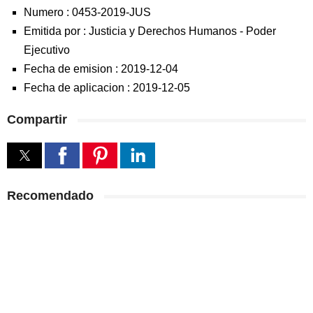
Numero :
0453-2019-JUS
Emitida por :
Justicia y Derechos Humanos
-
Poder
Ejecutivo
Fecha de emision :
2019-12-04
Fecha de aplicacion :
2019-12-05
Compartir
Recomendado