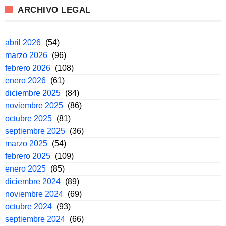
ARCHIVO LEGAL
abril 2026
(54)
marzo 2026
(96)
febrero 2026
(108)
enero 2026
(61)
diciembre 2025
(84)
noviembre 2025
(86)
octubre 2025
(81)
septiembre 2025
(36)
marzo 2025
(54)
febrero 2025
(109)
enero 2025
(85)
diciembre 2024
(89)
noviembre 2024
(69)
octubre 2024
(93)
septiembre 2024
(66)