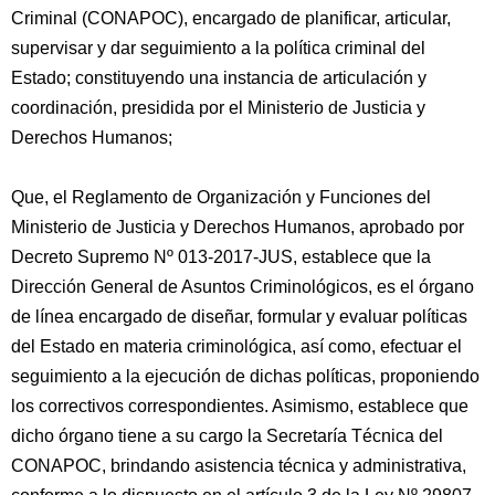
Criminal (CONAPOC), encargado de planificar, articular,
supervisar y dar seguimiento a la política criminal del
Estado; constituyendo una instancia de articulación y
coordinación, presidida por el Ministerio de Justicia y
Derechos Humanos;
Que, el Reglamento de Organización y Funciones del
Ministerio de Justicia y Derechos Humanos, aprobado por
Decreto Supremo Nº 013-2017-JUS, establece que la
Dirección General de Asuntos Criminológicos, es el órgano
de línea encargado de diseñar, formular y evaluar políticas
del Estado en materia criminológica, así como, efectuar el
seguimiento a la ejecución de dichas políticas, proponiendo
los correctivos correspondientes. Asimismo, establece que
dicho órgano tiene a su cargo la Secretaría Técnica del
CONAPOC, brindando asistencia técnica y administrativa,