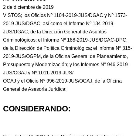
2 de diciembre de 2019
VISTOS; los Oficios Nº 1104-2019-JUS/DGAC y Nº 1573-
2019-JUS/DGAC, así como el Informe Nº 134-2019-
JUS/DGAC, de la Dirección General de Asuntos
Criminológicos; el Informe Nº 188-2019-JUS/DGAC-DPC,
de la Dirección de Política Criminológica;
el Informe Nº 315-
2019-JUS/OGPM, de la Oficina General de Planeamiento,
Presupuesto y Modernización; y los Informes Nº 946-2019-
JUS/OGAJ y Nº 1011-2019-JUS/
OGAJ y el Oficio Nº 996-2019-JUS/OGAJ, de la Oficina
General de Asesoría Jurídica;
CONSIDERANDO: