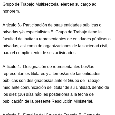
Grupo de Trabajo Multisectorial ejercen su cargo ad
honorem.
Artículo 3.- Participación de otras entidades públicas o
privadas y/o especialistas El Grupo de Trabajo tiene la
facultad de invitar a representantes de entidades públicas o
privadas, así como de organizaciones de la sociedad civil,
para el cumplimiento de sus actividades.
Artículo 4.- Designación de representantes Los/las
representantes titulares y alternos/as de las entidades
públicas son designados/as ante el Grupo de Trabajo
mediante comunicación del titular de su Entidad, dentro de
los diez (10) días hábiles posteriores a la fecha de
publicación de la presente Resolución Ministerial.