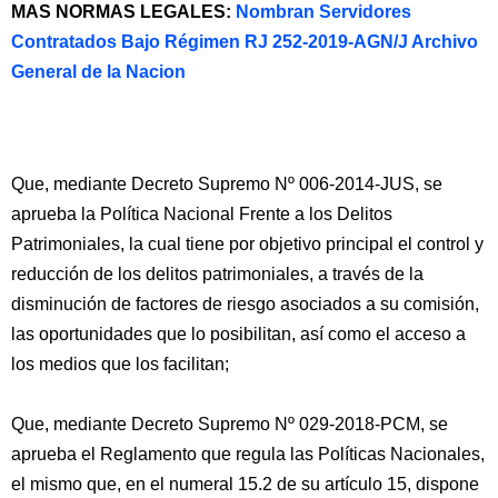
MAS NORMAS LEGALES:
Nombran Servidores
Contratados Bajo Régimen RJ 252-2019-AGN/J Archivo
General de la Nacion
Que, mediante Decreto Supremo Nº 006-2014-JUS, se
aprueba la Política Nacional Frente a los Delitos
Patrimoniales, la cual tiene por objetivo principal el control y
reducción de los delitos patrimoniales, a través de la
disminución de factores de riesgo asociados a su comisión,
las oportunidades que lo posibilitan, así como el acceso a
los medios que los facilitan;
Que, mediante Decreto Supremo Nº 029-2018-PCM, se
aprueba el Reglamento que regula las Políticas Nacionales,
el mismo que, en el numeral 15.2 de su artículo 15, dispone