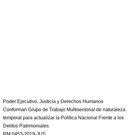
Poder Ejecutivo, Justicia y Derechos Humanos
Conforman Grupo de Trabajo Multisectorial de naturaleza
temporal para actualizar la Política Nacional Frente a los
Delitos Patrimoniales
RM 0453-2019-JUS