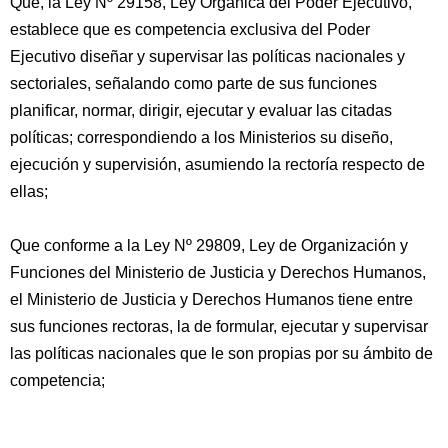
Que, la Ley Nº 29158, Ley Orgánica del Poder Ejecutivo,
establece que es competencia exclusiva del Poder
Ejecutivo diseñar y supervisar las políticas nacionales y
sectoriales, señalando como parte de sus funciones
planificar, normar, dirigir, ejecutar y evaluar las citadas
políticas; correspondiendo a los Ministerios su diseño,
ejecución y supervisión, asumiendo la rectoría respecto de
ellas;
Que conforme a la Ley Nº 29809, Ley de Organización y
Funciones del Ministerio de Justicia y Derechos Humanos,
el Ministerio de Justicia y Derechos Humanos tiene entre
sus funciones rectoras, la de formular, ejecutar y supervisar
las políticas nacionales que le son propias por su ámbito de
competencia;