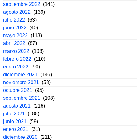
septiembre 2022
(141)
agosto 2022
(139)
julio 2022
(63)
junio 2022
(40)
mayo 2022
(113)
abril 2022
(87)
marzo 2022
(103)
febrero 2022
(110)
enero 2022
(90)
diciembre 2021
(146)
noviembre 2021
(58)
octubre 2021
(95)
septiembre 2021
(108)
agosto 2021
(216)
julio 2021
(188)
junio 2021
(59)
enero 2021
(31)
diciembre 2020
(211)