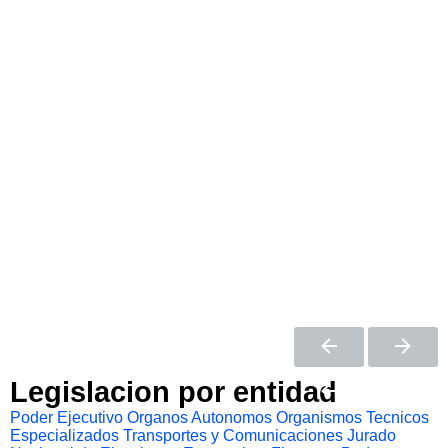
Legislacion por entidad
Poder Ejecutivo
Organos Autonomos
Organismos Tecnicos
Especializados
Transportes y Comunicaciones
Jurado