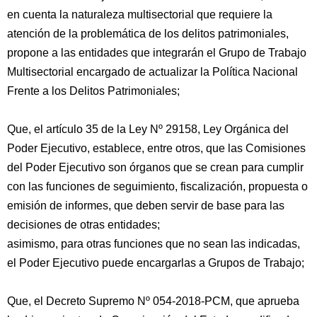
en cuenta la naturaleza multisectorial que requiere la
atención de la problemática de los delitos patrimoniales,
propone a las entidades que integrarán el Grupo de Trabajo
Multisectorial encargado de actualizar la Política Nacional
Frente a los Delitos Patrimoniales;
Que, el artículo 35 de la Ley Nº 29158, Ley Orgánica del
Poder Ejecutivo, establece, entre otros, que las Comisiones
del Poder Ejecutivo son órganos que se crean para cumplir
con las funciones de seguimiento, fiscalización, propuesta o
emisión de informes, que deben servir de base para las
decisiones de otras entidades;
asimismo, para otras funciones que no sean las indicadas,
el Poder Ejecutivo puede encargarlas a Grupos de Trabajo;
Que, el Decreto Supremo Nº 054-2018-PCM, que aprueba