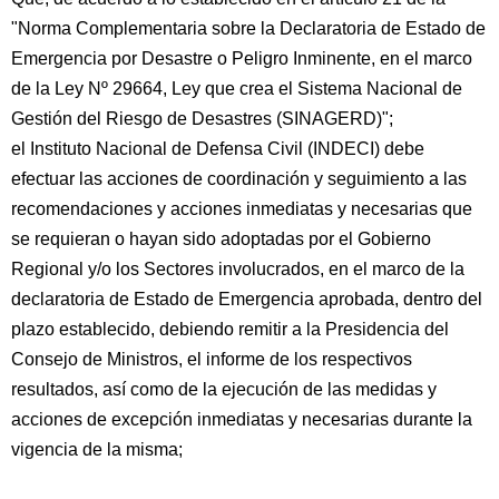
"Norma Complementaria sobre la Declaratoria de Estado de
Emergencia por Desastre o Peligro Inminente, en el marco
de la Ley Nº 29664, Ley que crea el Sistema Nacional de
Gestión del Riesgo de Desastres (SINAGERD)";
el Instituto Nacional de Defensa Civil (INDECI) debe
efectuar las acciones de coordinación y seguimiento a las
recomendaciones y acciones inmediatas y necesarias que
se requieran o hayan sido adoptadas por el Gobierno
Regional y/o los Sectores involucrados, en el marco de la
declaratoria de Estado de Emergencia aprobada, dentro del
plazo establecido, debiendo remitir a la Presidencia del
Consejo de Ministros, el informe de los respectivos
resultados, así como de la ejecución de las medidas y
acciones de excepción inmediatas y necesarias durante la
vigencia de la misma;