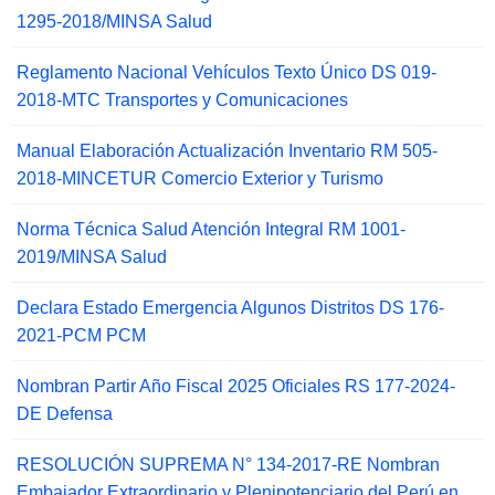
1295-2018/MINSA Salud
Reglamento Nacional Vehículos Texto Único DS 019-
2018-MTC Transportes y Comunicaciones
Manual Elaboración Actualización Inventario RM 505-
2018-MINCETUR Comercio Exterior y Turismo
Norma Técnica Salud Atención Integral RM 1001-
2019/MINSA Salud
Declara Estado Emergencia Algunos Distritos DS 176-
2021-PCM PCM
Nombran Partir Año Fiscal 2025 Oficiales RS 177-2024-
DE Defensa
RESOLUCIÓN SUPREMA N° 134-2017-RE Nombran
Embajador Extraordinario y Plenipotenciario del Perú en