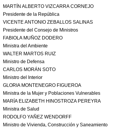
MARTÍN ALBERTO VIZCARRA CORNEJO
Presidente de la República
VICENTE ANTONIO ZEBALLOS SALINAS
Presidente del Consejo de Ministros
FABIOLA MUÑOZ DODERO
Ministra del Ambiente
WALTER MARTOS RUIZ
Ministro de Defensa
CARLOS MORÁN SOTO
Ministro del Interior
GLORIA MONTENEGRO FIGUEROA
Ministra de la Mujer y Poblaciones Vulnerables
MARÍA ELIZABETH HINOSTROZA PEREYRA
Ministra de Salud
RODOLFO YAÑEZ WENDORFF
Ministro de Vivienda, Construcción y Saneamiento