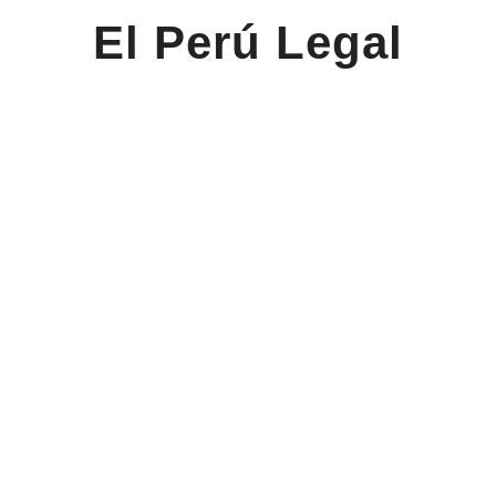
El Perú Legal