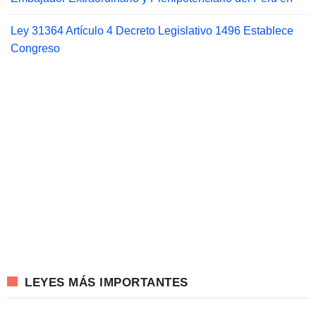
Ley 31364 Artículo 4 Decreto Legislativo 1496 Establece
Congreso
LEYES MÁS IMPORTANTES