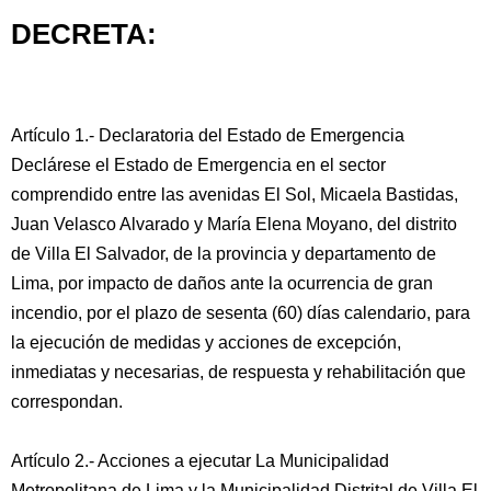
DECRETA:
Artículo 1.- Declaratoria del Estado de Emergencia
Declárese el Estado de Emergencia en el sector
comprendido entre las avenidas El Sol, Micaela Bastidas,
Juan Velasco Alvarado y María Elena Moyano, del distrito
de Villa El Salvador, de la provincia y departamento de
Lima, por impacto de daños ante la ocurrencia de gran
incendio, por el plazo de sesenta (60) días calendario, para
la ejecución de medidas y acciones de excepción,
inmediatas y necesarias, de respuesta y rehabilitación que
correspondan.
Artículo 2.- Acciones a ejecutar La Municipalidad
Metropolitana de Lima y la Municipalidad Distrital de Villa El