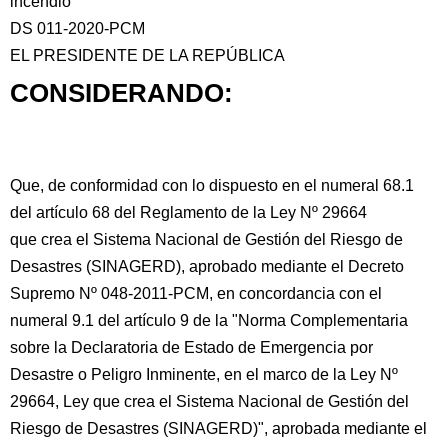
incendio
DS 011-2020-PCM
EL PRESIDENTE DE LA REPÚBLICA
CONSIDERANDO:
Que, de conformidad con lo dispuesto en el numeral 68.1
del artículo 68 del Reglamento de la Ley Nº 29664
que crea el Sistema Nacional de Gestión del Riesgo de
Desastres (SINAGERD), aprobado mediante el Decreto
Supremo Nº 048-2011-PCM, en concordancia con el
numeral 9.1 del artículo 9 de la "Norma Complementaria
sobre la Declaratoria de Estado de Emergencia por
Desastre o Peligro Inminente, en el marco de la Ley Nº
29664, Ley que crea el Sistema Nacional de Gestión del
Riesgo de Desastres (SINAGERD)", aprobada mediante el