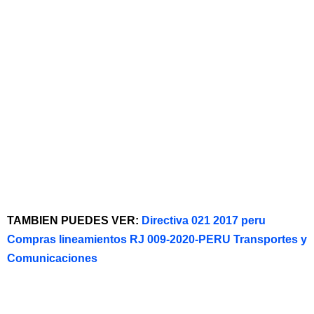
TAMBIEN PUEDES VER:
Directiva 021 2017 peru
Compras lineamientos RJ 009-2020-PERU Transportes y
Comunicaciones