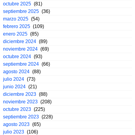
octubre 2025
(81)
septiembre 2025
(36)
marzo 2025
(54)
febrero 2025
(109)
enero 2025
(85)
diciembre 2024
(89)
noviembre 2024
(69)
octubre 2024
(93)
septiembre 2024
(66)
agosto 2024
(88)
julio 2024
(73)
junio 2024
(21)
diciembre 2023
(88)
noviembre 2023
(208)
octubre 2023
(225)
septiembre 2023
(228)
agosto 2023
(65)
julio 2023
(106)