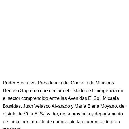
Poder Ejecutivo, Presidencia del Consejo de Ministros
Decreto Supremo que declara el Estado de Emergencia en
el sector comprendido entre las Avenidas El Sol, Micaela
Bastidas, Juan Velasco Alvarado y María Elena Moyano, del
distrito de Villa El Salvador, de la provincia y departamento
de Lima, por impacto de daños ante la ocurrencia de gran