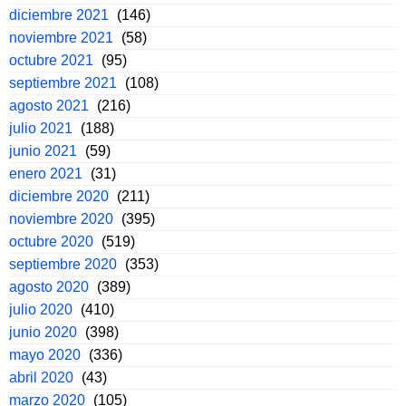
diciembre 2021
(146)
noviembre 2021
(58)
octubre 2021
(95)
septiembre 2021
(108)
agosto 2021
(216)
julio 2021
(188)
junio 2021
(59)
enero 2021
(31)
diciembre 2020
(211)
noviembre 2020
(395)
octubre 2020
(519)
septiembre 2020
(353)
agosto 2020
(389)
julio 2020
(410)
junio 2020
(398)
mayo 2020
(336)
abril 2020
(43)
marzo 2020
(105)