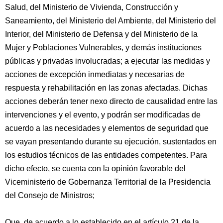
Salud, del Ministerio de Vivienda, Construcción y
Saneamiento, del Ministerio del Ambiente, del Ministerio del
Interior, del Ministerio de Defensa y del Ministerio de la
Mujer y Poblaciones Vulnerables, y demás instituciones
públicas y privadas involucradas; a ejecutar las medidas y
acciones de excepción inmediatas y necesarias de
respuesta y rehabilitación en las zonas afectadas. Dichas
acciones deberán tener nexo directo de causalidad entre las
intervenciones y el evento, y podrán ser modificadas de
acuerdo a las necesidades y elementos de seguridad que
se vayan presentando durante su ejecución, sustentados en
los estudios técnicos de las entidades competentes. Para
dicho efecto, se cuenta con la opinión favorable del
Viceministerio de Gobernanza Territorial de la Presidencia
del Consejo de Ministros;
Que, de acuerdo a lo establecido en el artículo 21 de la