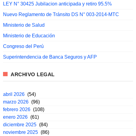
LEY N° 30425 Jubilacion anticipada y retiro 95.5%
Nuevo Reglamento de Tránsito DS N° 003-2014-MTC
Ministerio de Salud
Ministerio de Educación
Congreso del Perú
Superintendencia de Banca Seguros y AFP
ARCHIVO LEGAL
abril 2026
(54)
marzo 2026
(96)
febrero 2026
(108)
enero 2026
(61)
diciembre 2025
(84)
noviembre 2025
(86)