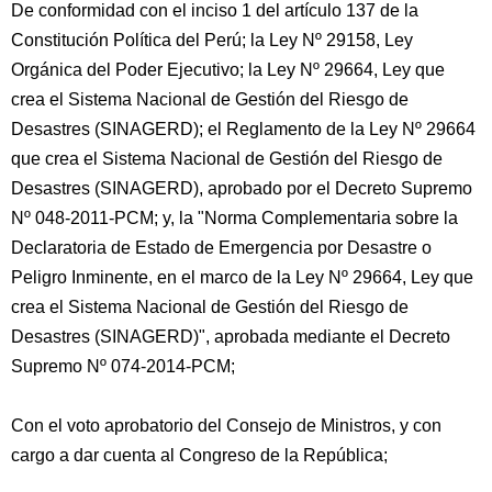
De conformidad con el inciso 1 del artículo 137 de la
Constitución Política del Perú; la Ley Nº 29158, Ley
Orgánica del Poder Ejecutivo; la Ley Nº 29664, Ley que
crea el Sistema Nacional de Gestión del Riesgo de
Desastres (SINAGERD); el Reglamento de la Ley Nº 29664
que crea el Sistema Nacional de Gestión del Riesgo de
Desastres (SINAGERD), aprobado por el Decreto Supremo
Nº 048-2011-PCM; y, la "Norma Complementaria sobre la
Declaratoria de Estado de Emergencia por Desastre o
Peligro Inminente, en el marco de la Ley Nº 29664, Ley que
crea el Sistema Nacional de Gestión del Riesgo de
Desastres (SINAGERD)", aprobada mediante el Decreto
Supremo Nº 074-2014-PCM;
Con el voto aprobatorio del Consejo de Ministros, y con
cargo a dar cuenta al Congreso de la República;