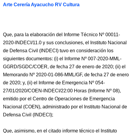
Arte Cerería Ayacucho RV Cultura
Que, para la elaboración del Informe Técnico Nº 00011-
2020-INDECI/11.0 y sus conclusiones, el Instituto Nacional
de Defensa Civil (INDECI) tuvo en consideración los
siguientes documentos: (i) el Informe Nº 007-2020-MML-
GGRD/SGDC/COER, de fecha 27 de enero de 2020; (ii) el
Memorando Nº 2020-01-086-MML/GF, de fecha 27 de enero
de 2020; y, (ii) el Informe de Emergencia Nº 054-
27/01/2020/COEN-INDECI/22:00 Horas (Informe Nº 08),
emitido por el Centro de Operaciones de Emergencia
Nacional (COEN), administrado por el Instituto Nacional de
Defensa Civil (INDECI);
Que, asimismo, en el citado informe técnico el Instituto