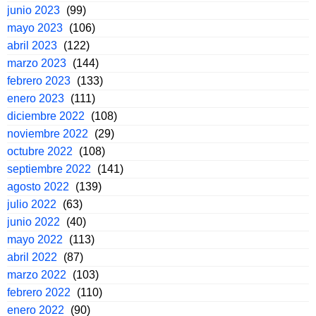
junio 2023
(99)
mayo 2023
(106)
abril 2023
(122)
marzo 2023
(144)
febrero 2023
(133)
enero 2023
(111)
diciembre 2022
(108)
noviembre 2022
(29)
octubre 2022
(108)
septiembre 2022
(141)
agosto 2022
(139)
julio 2022
(63)
junio 2022
(40)
mayo 2022
(113)
abril 2022
(87)
marzo 2022
(103)
febrero 2022
(110)
enero 2022
(90)