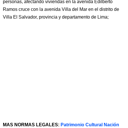
personas, afectando viviendas en la avenida Edilberto
Ramos cruce con la avenida Villa del Mar en el distrito de
Villa El Salvador, provincia y departamento de Lima;
MAS NORMAS LEGALES:
Patrimonio Cultural Nación