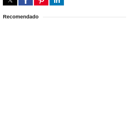
Recomendado