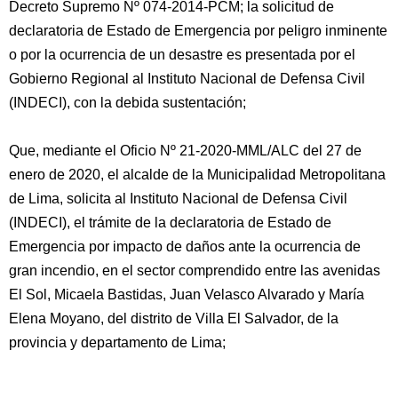
Decreto Supremo Nº 074-2014-PCM; la solicitud de
declaratoria de Estado de Emergencia por peligro inminente
o por la ocurrencia de un desastre es presentada por el
Gobierno Regional al Instituto Nacional de Defensa Civil
(INDECI), con la debida sustentación;
Que, mediante el Oficio Nº 21-2020-MML/ALC del 27 de
enero de 2020, el alcalde de la Municipalidad Metropolitana
de Lima, solicita al Instituto Nacional de Defensa Civil
(INDECI), el trámite de la declaratoria de Estado de
Emergencia por impacto de daños ante la ocurrencia de
gran incendio, en el sector comprendido entre las avenidas
El Sol, Micaela Bastidas, Juan Velasco Alvarado y María
Elena Moyano, del distrito de Villa El Salvador, de la
provincia y departamento de Lima;