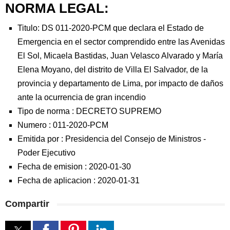
NORMA LEGAL:
Titulo: DS 011-2020-PCM que declara el Estado de
Emergencia en el sector comprendido entre las Avenidas
El Sol, Micaela Bastidas, Juan Velasco Alvarado y María
Elena Moyano, del distrito de Villa El Salvador, de la
provincia y departamento de Lima, por impacto de daños
ante la ocurrencia de gran incendio
Tipo de norma :
DECRETO SUPREMO
Numero :
011-2020-PCM
Emitida por :
Presidencia del Consejo de Ministros
-
Poder Ejecutivo
Fecha de emision :
2020-01-30
Fecha de aplicacion :
2020-01-31
Compartir