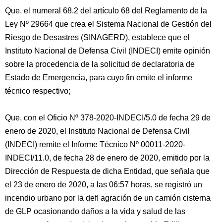
Que, el numeral 68.2 del artículo 68 del Reglamento de la
Ley Nº 29664 que crea el Sistema Nacional de Gestión del
Riesgo de Desastres (SINAGERD), establece que el
Instituto Nacional de Defensa Civil (INDECI) emite opinión
sobre la procedencia de la solicitud de declaratoria de
Estado de Emergencia, para cuyo fin emite el informe
técnico respectivo;
Que, con el Oficio Nº 378-2020-INDECI/5.0 de fecha 29 de
enero de 2020, el Instituto Nacional de Defensa Civil
(INDECI) remite el Informe Técnico Nº 00011-2020-
INDECI/11.0, de fecha 28 de enero de 2020, emitido por la
Dirección de Respuesta de dicha Entidad, que señala que
el 23 de enero de 2020, a las 06:57 horas, se registró un
incendio urbano por la deﬂ agración de un camión cisterna
de GLP ocasionando daños a la vida y salud de las