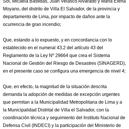
Sol, Micaela Bastidas, Juan Velasco Alvarado y María Elena
Moyano, del distrito de Villa El Salvador, de la provincia y
departamento de Lima, por impacto de daños ante la
ocurrencia de gran incendio;
Que, estando a lo expuesto, y en concordancia con lo
establecido en el numeral 43.2 del artículo 43 del
Reglamento de la Ley Nº 29664 que crea el Sistema
Nacional de Gestión del Riesgo de Desastres (SINAGERD),
en el presente caso se configura una emergencia de nivel 4;
Que, en efecto, la magnitud de la situación descrita
demanda la adopción de medidas de excepción urgentes
que permitan a la Municipalidad Metropolitana de Lima y a
la Municipalidad Distrital de Villa el Salvador, con la
coordinación técnica y seguimiento del Instituto Nacional de
Defensa Civil (INDECI) y la participación del Ministerio de