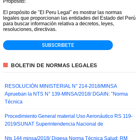
Propósito:
El propósito de "El Peru Legal" es mostrar las normas
legales que proporcionan las entidades del Estado del Perú
para buscar información relativa a decretos, leyes,
resoluciones, directivas.
BOLETIN DE NORMAS LEGALES
RESOLUCIÓN MINISTERIAL N° 214-2018/MINSA
Aprueban la NTS N° 139-MINSA/2018/ DGAIN: "Norma
Técnica
Procedimiento General material Uso Aeronáutico RS 119-
2019/SUNAT Superintendencia Nacional de
Nts 144 minsa/2018/ Digesa Norma Técnica Salud: RM