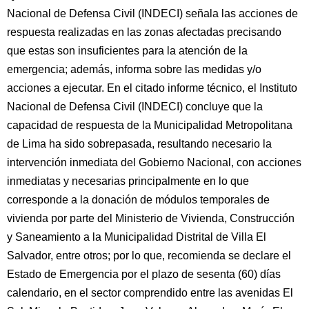
Nacional de Defensa Civil (INDECI) señala las acciones de
respuesta realizadas en las zonas afectadas precisando
que estas son insuficientes para la atención de la
emergencia; además, informa sobre las medidas y/o
acciones a ejecutar. En el citado informe técnico, el Instituto
Nacional de Defensa Civil (INDECI) concluye que la
capacidad de respuesta de la Municipalidad Metropolitana
de Lima ha sido sobrepasada, resultando necesario la
intervención inmediata del Gobierno Nacional, con acciones
inmediatas y necesarias principalmente en lo que
corresponde a la donación de módulos temporales de
vivienda por parte del Ministerio de Vivienda, Construcción
y Saneamiento a la Municipalidad Distrital de Villa El
Salvador, entre otros; por lo que, recomienda se declare el
Estado de Emergencia por el plazo de sesenta (60) días
calendario, en el sector comprendido entre las avenidas El