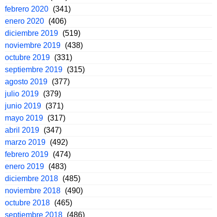
febrero 2020
(341)
enero 2020
(406)
diciembre 2019
(519)
noviembre 2019
(438)
octubre 2019
(331)
septiembre 2019
(315)
agosto 2019
(377)
julio 2019
(379)
junio 2019
(371)
mayo 2019
(317)
abril 2019
(347)
marzo 2019
(492)
febrero 2019
(474)
enero 2019
(483)
diciembre 2018
(485)
noviembre 2018
(490)
octubre 2018
(465)
septiembre 2018
(486)