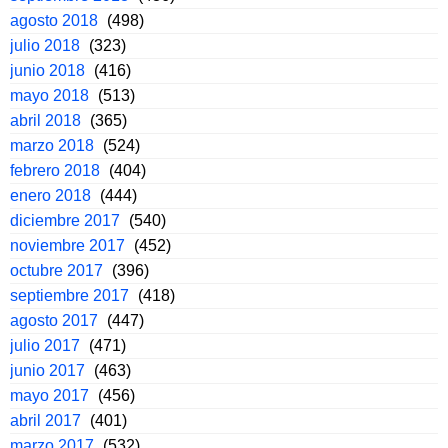
agosto 2018
(498)
julio 2018
(323)
junio 2018
(416)
mayo 2018
(513)
abril 2018
(365)
marzo 2018
(524)
febrero 2018
(404)
enero 2018
(444)
diciembre 2017
(540)
noviembre 2017
(452)
octubre 2017
(396)
septiembre 2017
(418)
agosto 2017
(447)
julio 2017
(471)
junio 2017
(463)
mayo 2017
(456)
abril 2017
(401)
marzo 2017
(532)