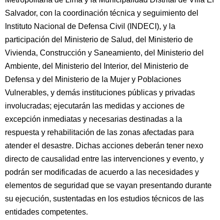
Salvador, con la coordinación técnica y seguimiento del
Instituto Nacional de Defensa Civil (INDECI), y la
participación del Ministerio de Salud, del Ministerio de
Vivienda, Construcción y Saneamiento, del Ministerio del
Ambiente, del Ministerio del Interior, del Ministerio de
Defensa y del Ministerio de la Mujer y Poblaciones
Vulnerables, y demás instituciones públicas y privadas
involucradas; ejecutarán las medidas y acciones de
excepción inmediatas y necesarias destinadas a la
respuesta y rehabilitación de las zonas afectadas para
atender el desastre. Dichas acciones deberán tener nexo
directo de causalidad entre las intervenciones y evento, y
podrán ser modificadas de acuerdo a las necesidades y
elementos de seguridad que se vayan presentando durante
su ejecución, sustentadas en los estudios técnicos de las
entidades competentes.