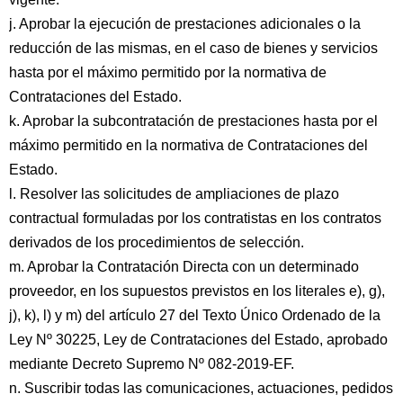
j. Aprobar la ejecución de prestaciones adicionales o la
reducción de las mismas, en el caso de bienes y servicios
hasta por el máximo permitido por la normativa de
Contrataciones del Estado.
k. Aprobar la subcontratación de prestaciones hasta por el
máximo permitido en la normativa de Contrataciones del
Estado.
l. Resolver las solicitudes de ampliaciones de plazo
contractual formuladas por los contratistas en los contratos
derivados de los procedimientos de selección.
m. Aprobar la Contratación Directa con un determinado
proveedor, en los supuestos previstos en los literales e), g),
j), k), l) y m) del artículo 27 del Texto Único Ordenado de la
Ley Nº 30225, Ley de Contrataciones del Estado, aprobado
mediante Decreto Supremo Nº 082-2019-EF.
n. Suscribir todas las comunicaciones, actuaciones, pedidos