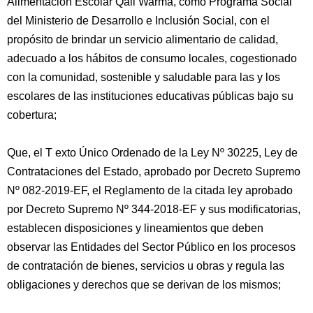
Alimentación Escolar Qali Warma, como Programa Social
del Ministerio de Desarrollo e Inclusión Social, con el
propósito de brindar un servicio alimentario de calidad,
adecuado a los hábitos de consumo locales, cogestionado
con la comunidad, sostenible y saludable para las y los
escolares de las instituciones educativas públicas bajo su
cobertura;
Que, el T exto Único Ordenado de la Ley Nº 30225, Ley de
Contrataciones del Estado, aprobado por Decreto Supremo
Nº 082-2019-EF, el Reglamento de la citada ley aprobado
por Decreto Supremo Nº 344-2018-EF y sus modificatorias,
establecen disposiciones y lineamientos que deben
observar las Entidades del Sector Público en los procesos
de contratación de bienes, servicios u obras y regula las
obligaciones y derechos que se derivan de los mismos;