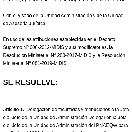
Con el visado de la Unidad Administración y de la Unidad
de Asesoría Jurídica;
En uso de las atribuciones establecidas en el Decreto
Supremo Nº 008-2012-MIDIS y sus modificatorias, la
Resolución Ministerial Nº 283-2017-MIDIS y la Resolución
Ministerial Nº 081-2019-MIDIS;
SE RESUELVE:
Artículo 1.- Delegación de facultades y atribuciones a la Jefa
o al Jefe de la Unidad de Administración Delegar en la Jefa
o el Jefe de la Unidad de Administración del PNAEQW para