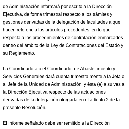
de Administración informará por escrito a la Dirección
Ejecutiva, de forma trimestral respecto a los trámites y
gestiones derivadas de la delegación de facultades a que
hacen referencia los artículos precedentes, en lo que
respecta a los procedimientos de contratación enmarcados
dentro del ámbito de la Ley de Contrataciones del Estado y
su Reglamento.
La Coordinadora o el Coordinador de Abastecimiento y
Servicios Generales dará cuenta trimestralmente a la Jefa o
al Jefe de la Unidad de Administración, y ésta (e) a su vez a
la Dirección Ejecutiva respecto de las actuaciones
derivadas de la delegación otorgada en el artículo 2 de la
presente Resolución.
El informe señalado debe ser remitido a la Dirección