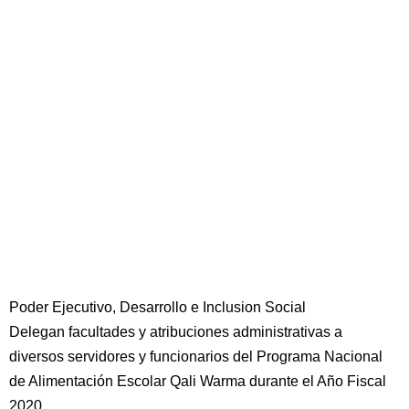
Poder Ejecutivo, Desarrollo e Inclusion Social
Delegan facultades y atribuciones administrativas a
diversos servidores y funcionarios del Programa Nacional
de Alimentación Escolar Qali Warma durante el Año Fiscal
2020