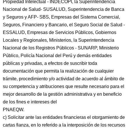
Propiedad Intelectual - INDECOPI, la Superintendencia
Nacional de Salud- SUSALUD, Superintendencia de Banca
y Seguros y AFP- SBS, Empresas del Sistema Comercial,
Seguros, Financiero y Bancario, el Seguro Social de Salud -
ESSALUD, Empresas de Servicios Públicos, Gobiernos
Locales y Regionales, Ministerios, la Superintendencia
Nacional de los Registros Públicos - SUNARP, Ministerio
Público, Policía Nacional del Perú y demás entidades
públicas y privadas, a efectos de suscribir toda
documentación que permita la realización de cualquier
trámite, procedimiento y/o actividad de acuerdo al ámbito de
su competencia y atribuciones que resulte necesario para el
mejor desarrollo de la gestión administrativa y en beneficio
de los fines e intereses del
PNAEQW.
c) Solicitar ante las entidades financieras el otorgamiento de
cartas fianza, en lo referido a la interposición de los recursos