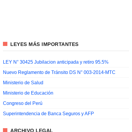
LEYES MÁS IMPORTANTES
LEY N° 30425 Jubilacion anticipada y retiro 95.5%
Nuevo Reglamento de Tránsito DS N° 003-2014-MTC
Ministerio de Salud
Ministerio de Educación
Congreso del Perú
Superintendencia de Banca Seguros y AFP
ARCHIVO LEGAL