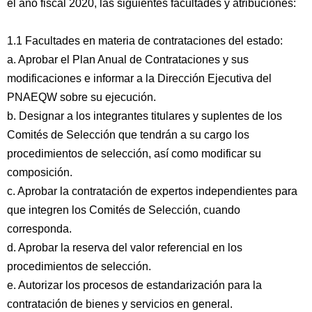
el año fiscal 2020, las siguientes facultades y atribuciones:
1.1 Facultades en materia de contrataciones del estado:
a. Aprobar el Plan Anual de Contrataciones y sus
modificaciones e informar a la Dirección Ejecutiva del
PNAEQW sobre su ejecución.
b. Designar a los integrantes titulares y suplentes de los
Comités de Selección que tendrán a su cargo los
procedimientos de selección, así como modificar su
composición.
c. Aprobar la contratación de expertos independientes para
que integren los Comités de Selección, cuando
corresponda.
d. Aprobar la reserva del valor referencial en los
procedimientos de selección.
e. Autorizar los procesos de estandarización para la
contratación de bienes y servicios en general.