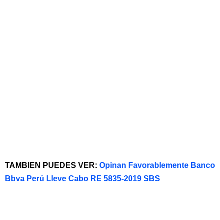
TAMBIEN PUEDES VER:
Opinan Favorablemente Banco
Bbva Perú Lleve Cabo RE 5835-2019 SBS