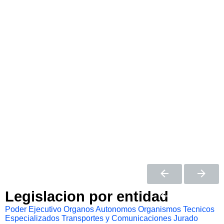
Legislacion por entidad
Poder Ejecutivo
Organos Autonomos
Organismos Tecnicos
Especializados
Transportes y Comunicaciones
Jurado