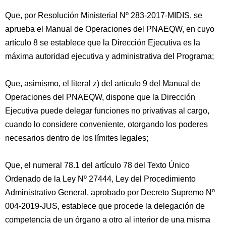
Que, por Resolución Ministerial Nº 283-2017-MIDIS, se
aprueba el Manual de Operaciones del PNAEQW, en cuyo
artículo 8 se establece que la Dirección Ejecutiva es la
máxima autoridad ejecutiva y administrativa del Programa;
Que, asimismo, el literal z) del artículo 9 del Manual de
Operaciones del PNAEQW, dispone que la Dirección
Ejecutiva puede delegar funciones no privativas al cargo,
cuando lo considere conveniente, otorgando los poderes
necesarios dentro de los límites legales;
Que, el numeral 78.1 del artículo 78 del Texto Único
Ordenado de la Ley Nº 27444, Ley del Procedimiento
Administrativo General, aprobado por Decreto Supremo Nº
004-2019-JUS, establece que procede la delegación de
competencia de un órgano a otro al interior de una misma