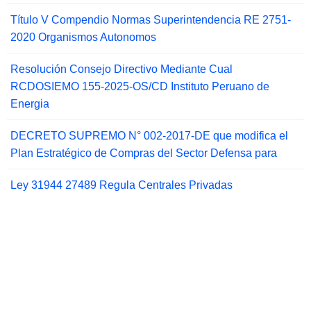
Título V Compendio Normas Superintendencia RE 2751-
2020 Organismos Autonomos
Resolución Consejo Directivo Mediante Cual
RCDOSIEMO 155-2025-OS/CD Instituto Peruano de
Energia
DECRETO SUPREMO N° 002-2017-DE que modifica el
Plan Estratégico de Compras del Sector Defensa para
Ley 31944 27489 Regula Centrales Privadas