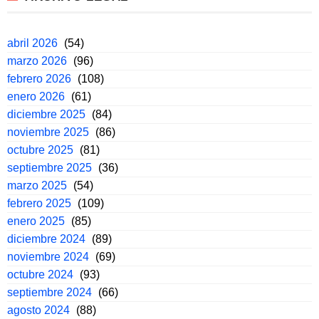
abril 2026
(54)
marzo 2026
(96)
febrero 2026
(108)
enero 2026
(61)
diciembre 2025
(84)
noviembre 2025
(86)
octubre 2025
(81)
septiembre 2025
(36)
marzo 2025
(54)
febrero 2025
(109)
enero 2025
(85)
diciembre 2024
(89)
noviembre 2024
(69)
octubre 2024
(93)
septiembre 2024
(66)
agosto 2024
(88)