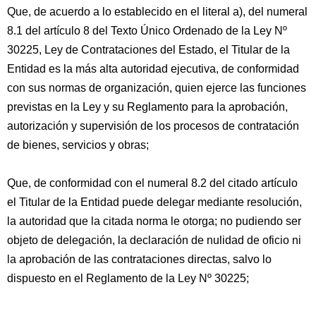
Que, de acuerdo a lo establecido en el literal a), del numeral
8.1 del artículo 8 del Texto Único Ordenado de la Ley Nº
30225, Ley de Contrataciones del Estado, el Titular de la
Entidad es la más alta autoridad ejecutiva, de conformidad
con sus normas de organización, quien ejerce las funciones
previstas en la Ley y su Reglamento para la aprobación,
autorización y supervisión de los procesos de contratación
de bienes, servicios y obras;
Que, de conformidad con el numeral 8.2 del citado artículo
el Titular de la Entidad puede delegar mediante resolución,
la autoridad que la citada norma le otorga; no pudiendo ser
objeto de delegación, la declaración de nulidad de oficio ni
la aprobación de las contrataciones directas, salvo lo
dispuesto en el Reglamento de la Ley Nº 30225;