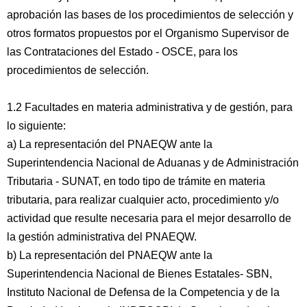
aprobación las bases de los procedimientos de selección y
otros formatos propuestos por el Organismo Supervisor de
las Contrataciones del Estado - OSCE, para los
procedimientos de selección.
1.2 Facultades en materia administrativa y de gestión, para
lo siguiente:
a) La representación del PNAEQW ante la
Superintendencia Nacional de Aduanas y de Administración
Tributaria - SUNAT, en todo tipo de trámite en materia
tributaria, para realizar cualquier acto, procedimiento y/o
actividad que resulte necesaria para el mejor desarrollo de
la gestión administrativa del PNAEQW.
b) La representación del PNAEQW ante la
Superintendencia Nacional de Bienes Estatales- SBN,
Instituto Nacional de Defensa de la Competencia y de la