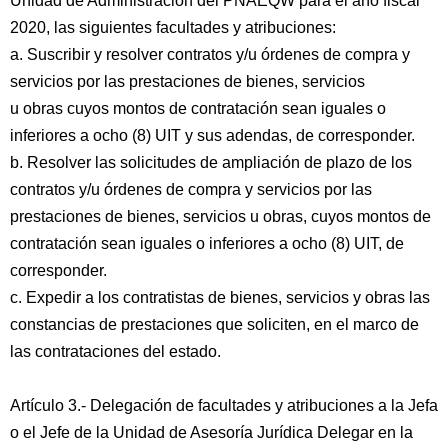
Unidad de Administración del PNAEQW para el año fiscal
2020, las siguientes facultades y atribuciones:
a. Suscribir y resolver contratos y/u órdenes de compra y
servicios por las prestaciones de bienes, servicios
u obras cuyos montos de contratación sean iguales o
inferiores a ocho (8) UIT y sus adendas, de corresponder.
b. Resolver las solicitudes de ampliación de plazo de los
contratos y/u órdenes de compra y servicios por las
prestaciones de bienes, servicios u obras, cuyos montos de
contratación sean iguales o inferiores a ocho (8) UIT, de
corresponder.
c. Expedir a los contratistas de bienes, servicios y obras las
constancias de prestaciones que soliciten, en el marco de
las contrataciones del estado.
Artículo 3.- Delegación de facultades y atribuciones a la Jefa
o el Jefe de la Unidad de Asesoría Jurídica Delegar en la