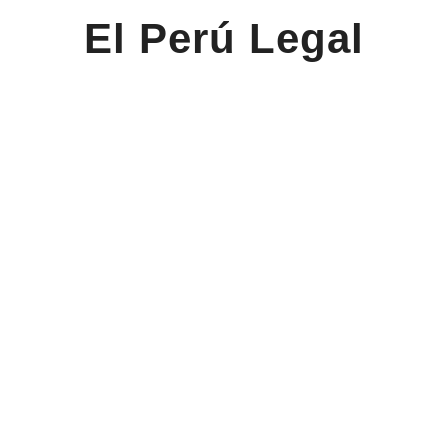
El Perú Legal