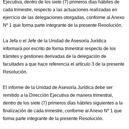
Ejecutiva, dentro de los siete (7) primeros días hábiles de
cada trimestre, respecto a las actuaciones realizadas en
ejercicio de las delegaciones otorgadas, conforme al Anexo
Nº 1 que forma parte integrante de la presente Resolución.
La Jefa o el Jefe de la Unidad de Asesoría Jurídica
informará por escrito de forma trimestral respecto de los
trámites y gestiones derivadas de la delegación de
facultades a que hace referencia el artículo 3 de la presente
Resolución.
El informe de la Unidad de Asesoría Jurídica debe ser
remitido a la Dirección Ejecutiva de manera trimestral,
dentro de los siete (7) primeros días hábiles siguientes a la
finalización de cada trimestre, conforme al Anexo Nº 1 que
forma parte integrante de la presente Resolución.