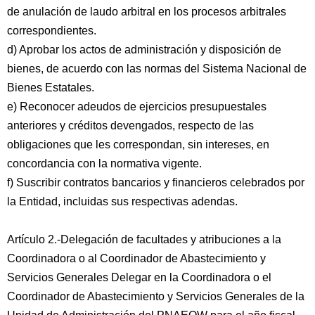
de anulación de laudo arbitral en los procesos arbitrales
correspondientes.
d) Aprobar los actos de administración y disposición de
bienes, de acuerdo con las normas del Sistema Nacional de
Bienes Estatales.
e) Reconocer adeudos de ejercicios presupuestales
anteriores y créditos devengados, respecto de las
obligaciones que les correspondan, sin intereses, en
concordancia con la normativa vigente.
f) Suscribir contratos bancarios y financieros celebrados por
la Entidad, incluidas sus respectivas adendas.
Artículo 2.-Delegación de facultades y atribuciones a la
Coordinadora o al Coordinador de Abastecimiento y
Servicios Generales Delegar en la Coordinadora o el
Coordinador de Abastecimiento y Servicios Generales de la