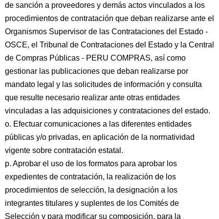
de sanción a proveedores y demás actos vinculados a los
procedimientos de contratación que deban realizarse ante el
Organismos Supervisor de las Contrataciones del Estado -
OSCE, el Tribunal de Contrataciones del Estado y la Central
de Compras Públicas - PERU COMPRAS, así como
gestionar las publicaciones que deban realizarse por
mandato legal y las solicitudes de información y consulta
que resulte necesario realizar ante otras entidades
vinculadas a las adquisiciones y contrataciones del estado.
o. Efectuar comunicaciones a las diferentes entidades
públicas y/o privadas, en aplicación de la normatividad
vigente sobre contratación estatal.
p. Aprobar el uso de los formatos para aprobar los
expedientes de contratación, la realización de los
procedimientos de selección, la designación a los
integrantes titulares y suplentes de los Comités de
Selección y para modificar su composición, para la