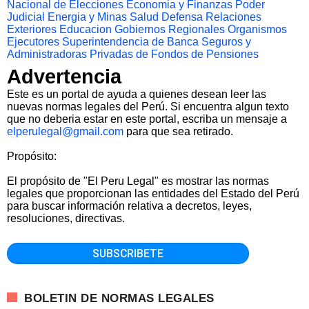
Nacional de Elecciones
Economia y Finanzas
Poder
Judicial
Energia y Minas
Salud
Defensa
Relaciones
Exteriores
Educacion
Gobiernos Regionales
Organismos
Ejecutores
Superintendencia de Banca Seguros y
Administradoras Privadas de Fondos de Pensiones
Advertencia
Este es un portal de ayuda a quienes desean leer las
nuevas normas legales del Perú. Si encuentra algun texto
que no deberia estar en este portal, escriba un mensaje a
elperulegal@gmail.com
para que sea retirado.
Propósito:
El propósito de "El Peru Legal" es mostrar las normas
legales que proporcionan las entidades del Estado del Perú
para buscar información relativa a decretos, leyes,
resoluciones, directivas.
BOLETIN DE NORMAS LEGALES