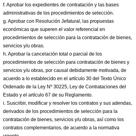
f. Aprobar los expedientes de contratación y las bases
administrativas de los procedimientos de selección.
g. Aprobar con Resolución Jefatural, las propuestas
económicas que superen el valor referencial en
procedimientos de selección para la contratación de bienes,
servicios y/u obras.
h. Aprobar la cancelación total o parcial de los
procedimientos de selección para contratación de bienes y
servicios y/u obras, por causal debidamente motivada, de
acuerdo a lo establecido en el artículo 30 del Texto Único
Ordenado de la Ley Nº 30225, Ley de Contrataciones del
Estado y el artículo 67 de su Reglamento.
i. Suscribir, modificar y resolver los contratos y sus adendas,
derivados de los procedimientos de selección para la
contratación de bienes, servicios y/u obras, así como los
contratos complementarios, de acuerdo a la normativa
vigente.