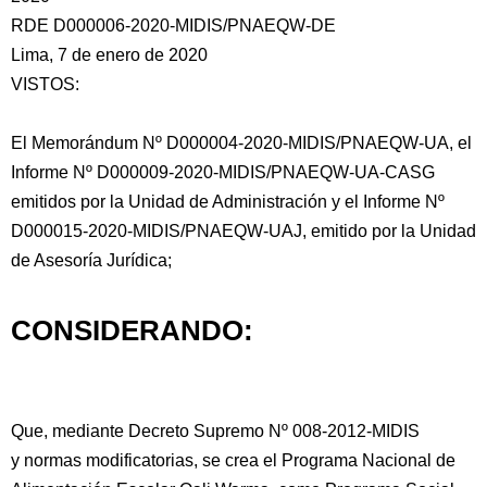
RDE D000006-2020-MIDIS/PNAEQW-DE
Lima, 7 de enero de 2020
VISTOS:
El Memorándum Nº D000004-2020-MIDIS/PNAEQW-UA, el
Informe Nº D000009-2020-MIDIS/PNAEQW-UA-CASG
emitidos por la Unidad de Administración y el Informe Nº
D000015-2020-MIDIS/PNAEQW-UAJ,
emitido por la Unidad
de Asesoría Jurídica;
CONSIDERANDO:
Que, mediante Decreto Supremo Nº 008-2012-MIDIS
y normas modificatorias, se crea el Programa Nacional de