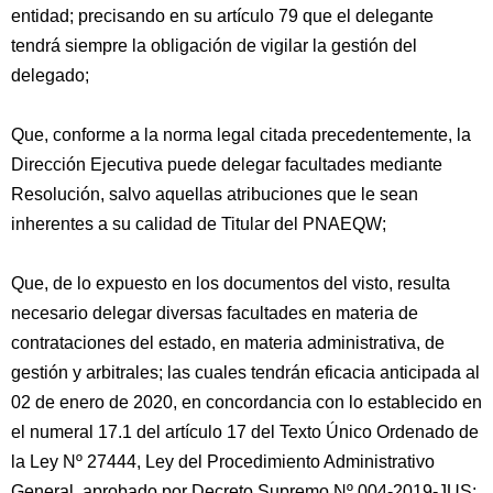
entidad; precisando en su artículo 79 que el delegante
tendrá siempre la obligación de vigilar la gestión del
delegado;
Que, conforme a la norma legal citada precedentemente, la
Dirección Ejecutiva puede delegar facultades mediante
Resolución, salvo aquellas atribuciones que le sean
inherentes a su calidad de Titular del PNAEQW;
Que, de lo expuesto en los documentos del visto, resulta
necesario delegar diversas facultades en materia de
contrataciones del estado, en materia administrativa, de
gestión y arbitrales; las cuales tendrán eficacia anticipada al
02 de enero de 2020, en concordancia con lo establecido en
el numeral 17.1 del artículo 17 del Texto Único Ordenado de
la Ley Nº 27444, Ley del Procedimiento Administrativo
General, aprobado por Decreto Supremo Nº 004-2019-JUS;