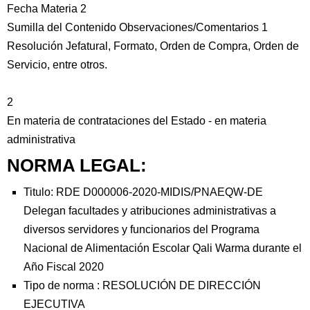
Fecha Materia 2
Sumilla del Contenido Observaciones/Comentarios 1
Resolución Jefatural, Formato, Orden de Compra, Orden de
Servicio, entre otros.
2
En materia de contrataciones del Estado - en materia
administrativa
NORMA LEGAL:
Titulo: RDE D000006-2020-MIDIS/PNAEQW-DE
Delegan facultades y atribuciones administrativas a
diversos servidores y funcionarios del Programa
Nacional de Alimentación Escolar Qali Warma durante el
Año Fiscal 2020
Tipo de norma :
RESOLUCIÓN DE DIRECCIÓN
EJECUTIVA