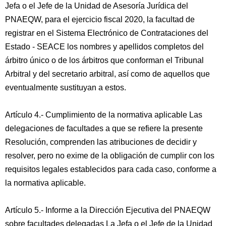
Jefa o el Jefe de la Unidad de Asesoría Jurídica del
PNAEQW, para el ejercicio fiscal 2020, la facultad de
registrar en el Sistema Electrónico de Contrataciones del
Estado - SEACE los nombres y apellidos completos del
árbitro único o de los árbitros que conforman el Tribunal
Arbitral y del secretario arbitral, así como de aquellos que
eventualmente sustituyan a estos.
Artículo 4.- Cumplimiento de la normativa aplicable Las
delegaciones de facultades a que se refiere la presente
Resolución, comprenden las atribuciones de decidir y
resolver, pero no exime de la obligación de cumplir con los
requisitos legales establecidos para cada caso, conforme a
la normativa aplicable.
Artículo 5.- Informe a la Dirección Ejecutiva del PNAEQW
sobre facultades delegadas La Jefa o el Jefe de la Unidad