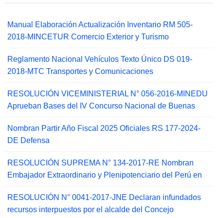
Manual Elaboración Actualización Inventario RM 505-
2018-MINCETUR Comercio Exterior y Turismo
Reglamento Nacional Vehículos Texto Único DS 019-
2018-MTC Transportes y Comunicaciones
RESOLUCIÓN VICEMINISTERIAL N° 056-2016-MINEDU
Aprueban Bases del IV Concurso Nacional de Buenas
Nombran Partir Año Fiscal 2025 Oficiales RS 177-2024-
DE Defensa
RESOLUCIÓN SUPREMA N° 134-2017-RE Nombran
Embajador Extraordinario y Plenipotenciario del Perú en
RESOLUCIÓN N° 0041-2017-JNE Declaran infundados
recursos interpuestos por el alcalde del Concejo