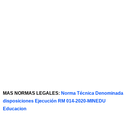
MAS NORMAS LEGALES:
Norma Técnica Denominada
disposiciones Ejecución RM 014-2020-MINEDU
Educacion