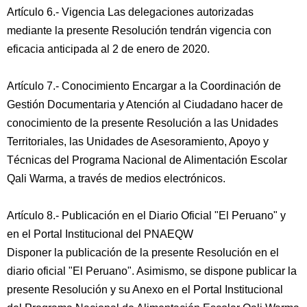
Artículo 6.- Vigencia Las delegaciones autorizadas
mediante la presente Resolución tendrán vigencia con
eficacia anticipada al 2 de enero de 2020.
Artículo 7.- Conocimiento Encargar a la Coordinación de
Gestión Documentaria y Atención al Ciudadano hacer de
conocimiento de la presente Resolución a las Unidades
Territoriales, las Unidades de Asesoramiento, Apoyo y
Técnicas del Programa Nacional de Alimentación Escolar
Qali Warma, a través de medios electrónicos.
Artículo 8.- Publicación en el Diario Oficial "El Peruano" y
en el Portal Institucional del PNAEQW
Disponer la publicación de la presente Resolución en el
diario oficial "El Peruano". Asimismo, se dispone publicar la
presente Resolución y su Anexo en el Portal Institucional