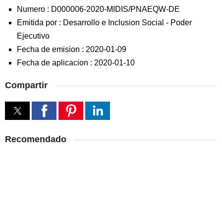
Numero :
D000006-2020-MIDIS/PNAEQW-DE
Emitida por :
Desarrollo e Inclusion Social
-
Poder
Ejecutivo
Fecha de emision :
2020-01-09
Fecha de aplicacion :
2020-01-10
Compartir
Recomendado