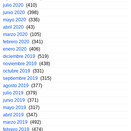
julio 2020
(410)
junio 2020
(398)
mayo 2020
(336)
abril 2020
(43)
marzo 2020
(105)
febrero 2020
(341)
enero 2020
(406)
diciembre 2019
(519)
noviembre 2019
(438)
octubre 2019
(331)
septiembre 2019
(315)
agosto 2019
(377)
julio 2019
(379)
junio 2019
(371)
mayo 2019
(317)
abril 2019
(347)
marzo 2019
(492)
febrero 2019
(474)