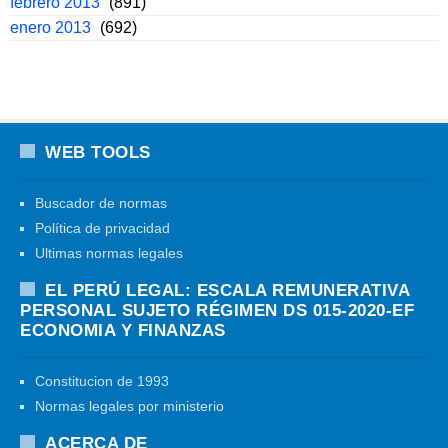
febrero 2013
(891)
enero 2013
(692)
WEB TOOLS
Buscador de normas
Política de privacidad
Ultimas normas legales
EL PERÚ LEGAL: ESCALA REMUNERATIVA
PERSONAL SUJETO RÉGIMEN DS 015-2020-EF
ECONOMIA Y FINANZAS
Constitucion de 1993
Normas legales por ministerio
ACERCA DE