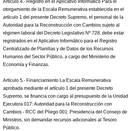
Artículo 4.- Registro en el Aplicativo Informático Para el
otorgamiento de la Escala Remunerativa establecida en el
artículo 1 del presente Decreto Supremo, el personal de la
Autoridad para la Reconstrucción con Cambios sujeto al
régimen laboral del Decreto Legislativo Nº 728, debe estar
registrados en el Aplicativo Informático para el Registro
Centralizado de Planillas y de Datos de los Recursos
Humanos del Sector Público, a cargo del Ministerio de
Economía y Finanzas.
Artículo 5.- Financiamiento La Escala Remunerativa
aprobada mediante el artículo 1 del presente Decreto
Supremo, se financia con cargo al presupuesto de la Unidad
Ejecutora 017: Autoridad para la Reconstrucción con
Cambios - RCC del Pliego 001: Presidencia del Consejo de
Ministros, sin demandar recursos adicionales al Tesoro
Público.