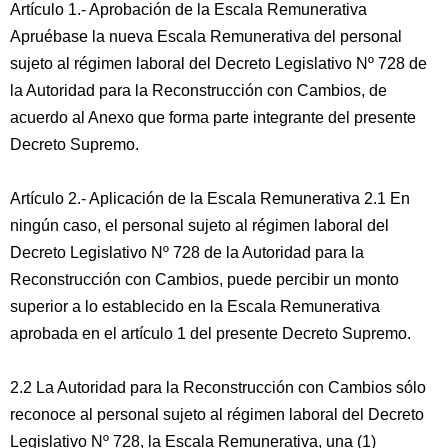
Artículo 1.- Aprobación de la Escala Remunerativa
Apruébase la nueva Escala Remunerativa del personal
sujeto al régimen laboral del Decreto Legislativo Nº 728 de
la Autoridad para la Reconstrucción con Cambios, de
acuerdo al Anexo que forma parte integrante del presente
Decreto Supremo.
Artículo 2.- Aplicación de la Escala Remunerativa 2.1 En
ningún caso, el personal sujeto al régimen laboral del
Decreto Legislativo Nº 728 de la Autoridad para la
Reconstrucción con Cambios, puede percibir un monto
superior a lo establecido en la Escala Remunerativa
aprobada en el artículo 1 del presente Decreto Supremo.
2.2 La Autoridad para la Reconstrucción con Cambios sólo
reconoce al personal sujeto al régimen laboral del Decreto
Legislativo Nº 728, la Escala Remunerativa, una (1)