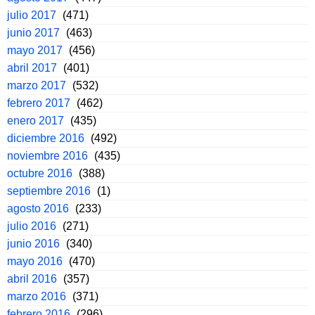
julio 2017
(471)
junio 2017
(463)
mayo 2017
(456)
abril 2017
(401)
marzo 2017
(532)
febrero 2017
(462)
enero 2017
(435)
diciembre 2016
(492)
noviembre 2016
(435)
octubre 2016
(388)
septiembre 2016
(1)
agosto 2016
(233)
julio 2016
(271)
junio 2016
(340)
mayo 2016
(470)
abril 2016
(357)
marzo 2016
(371)
febrero 2016
(296)