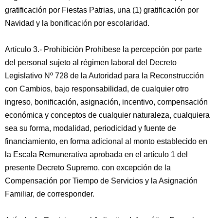
gratificación por Fiestas Patrias, una (1) gratificación por
Navidad y la bonificación por escolaridad.
Artículo 3.- Prohibición Prohíbese la percepción por parte
del personal sujeto al régimen laboral del Decreto
Legislativo Nº 728 de la Autoridad para la Reconstrucción
con Cambios, bajo responsabilidad, de cualquier otro
ingreso, bonificación, asignación, incentivo, compensación
económica y conceptos de cualquier naturaleza, cualquiera
sea su forma, modalidad, periodicidad y fuente de
financiamiento, en forma adicional al monto establecido en
la Escala Remunerativa aprobada en el artículo 1 del
presente Decreto Supremo, con excepción de la
Compensación por Tiempo de Servicios y la Asignación
Familiar, de corresponder.