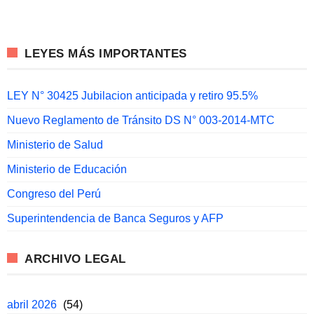
LEYES MÁS IMPORTANTES
LEY N° 30425 Jubilacion anticipada y retiro 95.5%
Nuevo Reglamento de Tránsito DS N° 003-2014-MTC
Ministerio de Salud
Ministerio de Educación
Congreso del Perú
Superintendencia de Banca Seguros y AFP
ARCHIVO LEGAL
abril 2026
(54)