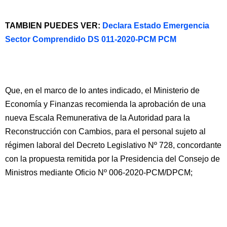
TAMBIEN PUEDES VER:
Declara Estado Emergencia
Sector Comprendido DS 011-2020-PCM PCM
Que, en el marco de lo antes indicado, el Ministerio de
Economía y Finanzas recomienda la aprobación de una
nueva Escala Remunerativa de la Autoridad para la
Reconstrucción con Cambios, para el personal sujeto al
régimen laboral del Decreto Legislativo Nº 728, concordante
con la propuesta remitida por la Presidencia del Consejo de
Ministros mediante Oficio Nº 006-2020-PCM/DPCM;