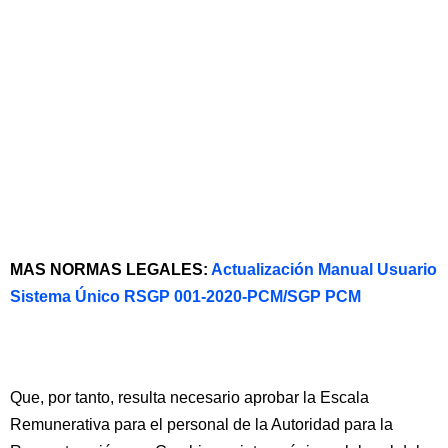
MAS NORMAS LEGALES:
Actualización Manual Usuario
Sistema Único RSGP 001-2020-PCM/SGP PCM
Que, por tanto, resulta necesario aprobar la Escala
Remunerativa para el personal de la Autoridad para la