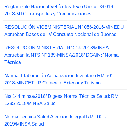
Reglamento Nacional Vehículos Texto Único DS 019-
2018-MTC Transportes y Comunicaciones
RESOLUCIÓN VICEMINISTERIAL N° 056-2016-MINEDU
Aprueban Bases del IV Concurso Nacional de Buenas
RESOLUCIÓN MINISTERIAL N° 214-2018/MINSA
Aprueban la NTS N° 139-MINSA/2018/ DGAIN: "Norma
Técnica
Manual Elaboración Actualización Inventario RM 505-
2018-MINCETUR Comercio Exterior y Turismo
Nts 144 minsa/2018/ Digesa Norma Técnica Salud: RM
1295-2018/MINSA Salud
Norma Técnica Salud Atención Integral RM 1001-
2019/MINSA Salud