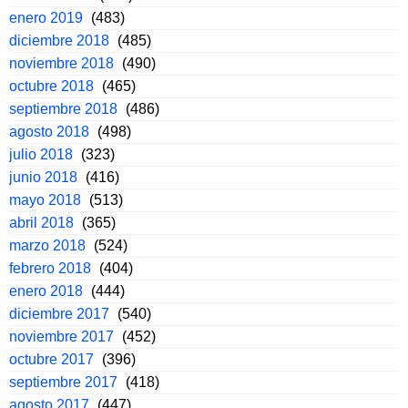
enero 2019
(483)
diciembre 2018
(485)
noviembre 2018
(490)
octubre 2018
(465)
septiembre 2018
(486)
agosto 2018
(498)
julio 2018
(323)
junio 2018
(416)
mayo 2018
(513)
abril 2018
(365)
marzo 2018
(524)
febrero 2018
(404)
enero 2018
(444)
diciembre 2017
(540)
noviembre 2017
(452)
octubre 2017
(396)
septiembre 2017
(418)
agosto 2017
(447)