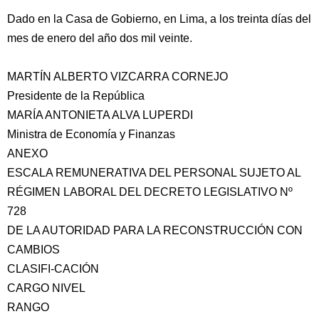
Dado en la Casa de Gobierno, en Lima, a los treinta días del
mes de enero del año dos mil veinte.
MARTÍN ALBERTO VIZCARRA CORNEJO
Presidente de la República
MARÍA ANTONIETA ALVA LUPERDI
Ministra de Economía y Finanzas
ANEXO
ESCALA REMUNERATIVA DEL PERSONAL SUJETO AL
RÉGIMEN LABORAL DEL DECRETO LEGISLATIVO Nº
728
DE LA AUTORIDAD PARA LA RECONSTRUCCIÓN CON
CAMBIOS
CLASIFI-CACIÓN
CARGO NIVEL
RANGO