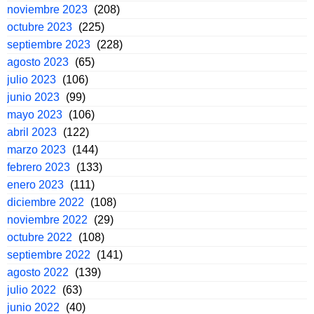
noviembre 2023
(208)
octubre 2023
(225)
septiembre 2023
(228)
agosto 2023
(65)
julio 2023
(106)
junio 2023
(99)
mayo 2023
(106)
abril 2023
(122)
marzo 2023
(144)
febrero 2023
(133)
enero 2023
(111)
diciembre 2022
(108)
noviembre 2022
(29)
octubre 2022
(108)
septiembre 2022
(141)
agosto 2022
(139)
julio 2022
(63)
junio 2022
(40)