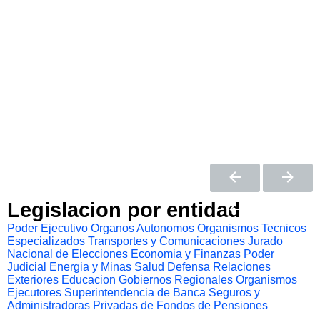
Legislacion por entidad
Poder Ejecutivo
Organos Autonomos
Organismos Tecnicos
Especializados
Transportes y Comunicaciones
Jurado
Nacional de Elecciones
Economia y Finanzas
Poder
Judicial
Energia y Minas
Salud
Defensa
Relaciones
Exteriores
Educacion
Gobiernos Regionales
Organismos
Ejecutores
Superintendencia de Banca Seguros y
Administradoras Privadas de Fondos de Pensiones