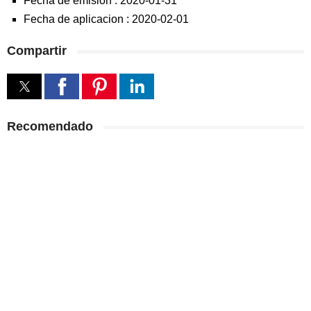
Fecha de emision :
2020-01-31
Fecha de aplicacion :
2020-02-01
Compartir
Recomendado