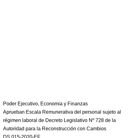
Poder Ejecutivo, Economia y Finanzas
Aprueban Escala Remunerativa del personal sujeto al
régimen laboral de Decreto Legislativo Nº 728 de la
Autoridad para la Reconstrucción con Cambios
DS 015-2020-EF