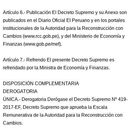
Artículo 6.- Publicación El Decreto Supremo y su Anexo son
publicados en el Diario Oficial El Peruano y en los portales
institucionales de la Autoridad para la Reconstrucción con
Cambios (www.rcc.gob.pe), y del Ministerio de Economía y
Finanzas (www.gob.pe/mef).
Artículo 7.- Refrendo El presente Decreto Supremo es
refrendado por la Ministra de Economía y Finanzas.
DISPOSICIÓN COMPLEMENTARIA
DEROGATORIA
ÚNICA.- Derogatoria Derógase el Decreto Supremo Nº 419-
2017-EF, Decreto Supremo que aprueba la Escala
Remunerativa de la Autoridad para la Reconstrucción con
Cambios.