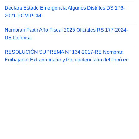
Declara Estado Emergencia Algunos Distritos DS 176-
2021-PCM PCM
Nombran Partir Año Fiscal 2025 Oficiales RS 177-2024-
DE Defensa
RESOLUCIÓN SUPREMA N° 134-2017-RE Nombran
Embajador Extraordinario y Plenipotenciario del Perú en