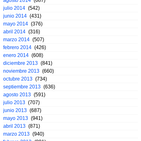
agosto 2014
(687)
julio 2014
(542)
junio 2014
(431)
mayo 2014
(376)
abril 2014
(316)
marzo 2014
(507)
febrero 2014
(426)
enero 2014
(608)
diciembre 2013
(841)
noviembre 2013
(660)
octubre 2013
(734)
septiembre 2013
(636)
agosto 2013
(591)
julio 2013
(707)
junio 2013
(687)
mayo 2013
(941)
abril 2013
(871)
marzo 2013
(940)