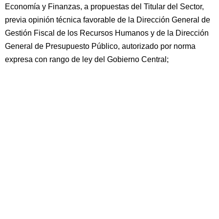
Economía y Finanzas, a propuestas del Titular del Sector,
previa opinión técnica favorable de la Dirección General de
Gestión Fiscal de los Recursos Humanos y de la Dirección
General de Presupuesto Público, autorizado por norma
expresa con rango de ley del Gobierno Central;