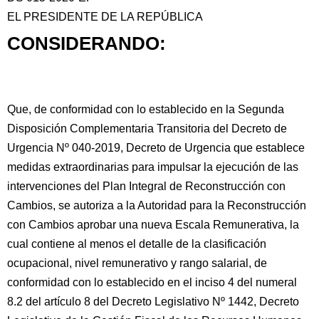
EL PRESIDENTE DE LA REPÚBLICA
CONSIDERANDO:
Que, de conformidad con lo establecido en la Segunda
Disposición Complementaria Transitoria del Decreto de
Urgencia Nº 040-2019, Decreto de Urgencia que establece
medidas extraordinarias para impulsar la ejecución
de las
intervenciones del Plan Integral de Reconstrucción con
Cambios, se autoriza a la Autoridad para la Reconstrucción
con Cambios aprobar una nueva Escala Remunerativa, la
cual contiene al menos el detalle de la clasificación
ocupacional, nivel remunerativo y rango salarial, de
conformidad con lo establecido en el inciso 4 del numeral
8.2 del artículo 8 del Decreto Legislativo Nº 1442, Decreto