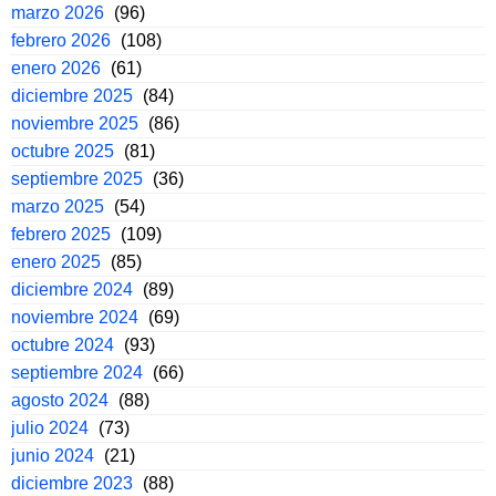
marzo 2026
(96)
febrero 2026
(108)
enero 2026
(61)
diciembre 2025
(84)
noviembre 2025
(86)
octubre 2025
(81)
septiembre 2025
(36)
marzo 2025
(54)
febrero 2025
(109)
enero 2025
(85)
diciembre 2024
(89)
noviembre 2024
(69)
octubre 2024
(93)
septiembre 2024
(66)
agosto 2024
(88)
julio 2024
(73)
junio 2024
(21)
diciembre 2023
(88)