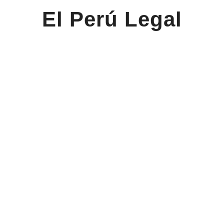
El Perú Legal