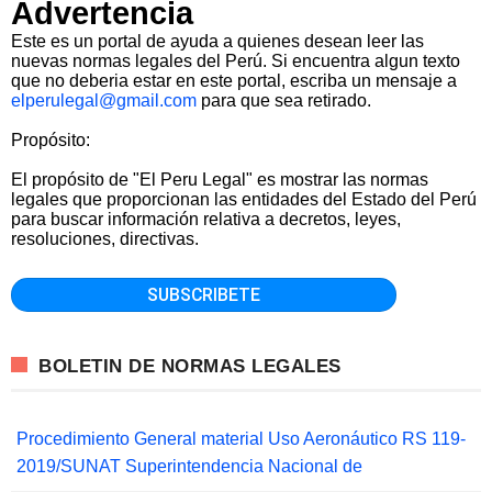
Advertencia
Este es un portal de ayuda a quienes desean leer las
nuevas normas legales del Perú. Si encuentra algun texto
que no deberia estar en este portal, escriba un mensaje a
elperulegal@gmail.com
para que sea retirado.
Propósito:
El propósito de "El Peru Legal" es mostrar las normas
legales que proporcionan las entidades del Estado del Perú
para buscar información relativa a decretos, leyes,
resoluciones, directivas.
BOLETIN DE NORMAS LEGALES
Procedimiento General material Uso Aeronáutico RS 119-
2019/SUNAT Superintendencia Nacional de