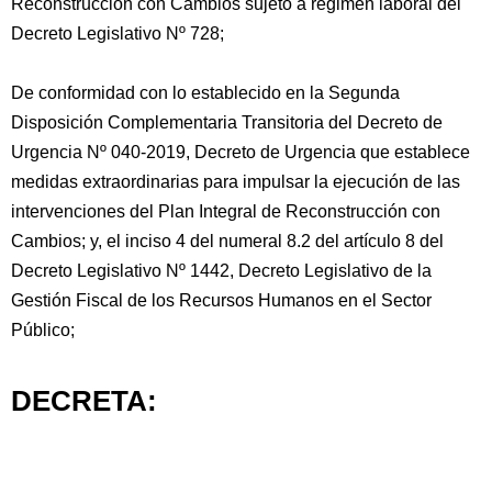
Reconstrucción con Cambios sujeto a régimen laboral del
Decreto Legislativo Nº 728;
De conformidad con lo establecido en la Segunda
Disposición Complementaria Transitoria del Decreto de
Urgencia Nº 040-2019, Decreto de Urgencia que establece
medidas extraordinarias para impulsar la ejecución de las
intervenciones del Plan Integral de Reconstrucción con
Cambios; y, el inciso 4 del numeral 8.2 del artículo 8 del
Decreto Legislativo Nº 1442, Decreto Legislativo de la
Gestión Fiscal de los Recursos Humanos en el Sector
Público;
DECRETA: