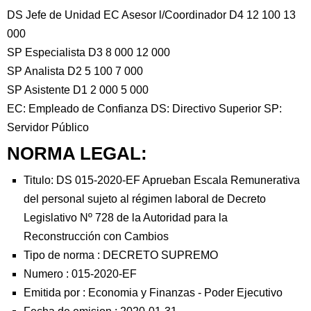
DS Jefe de Unidad EC Asesor l/Coordinador D4 12 100 13
000
SP Especialista D3 8 000 12 000
SP Analista D2 5 100 7 000
SP Asistente D1 2 000 5 000
EC: Empleado de Confianza DS: Directivo Superior SP:
Servidor Público
NORMA LEGAL:
Titulo: DS 015-2020-EF Aprueban Escala Remunerativa
del personal sujeto al régimen laboral de Decreto
Legislativo Nº 728 de la Autoridad para la
Reconstrucción con Cambios
Tipo de norma :
DECRETO SUPREMO
Numero :
015-2020-EF
Emitida por :
Economia y Finanzas
-
Poder Ejecutivo