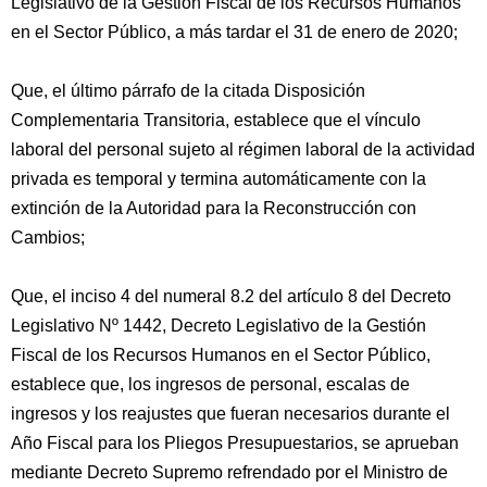
Legislativo de la Gestión Fiscal de los Recursos Humanos
en el Sector Público, a más tardar el 31 de enero de 2020;
Que, el último párrafo de la citada Disposición
Complementaria Transitoria, establece que el vínculo
laboral del personal sujeto al régimen laboral de la actividad
privada es temporal y termina automáticamente con la
extinción de la Autoridad para la Reconstrucción con
Cambios;
Que, el inciso 4 del numeral 8.2 del artículo 8 del Decreto
Legislativo Nº 1442, Decreto Legislativo de la Gestión
Fiscal de los Recursos Humanos en el Sector Público,
establece que, los ingresos de personal, escalas de
ingresos y los reajustes que fueran necesarios durante el
Año Fiscal para los Pliegos Presupuestarios, se aprueban
mediante Decreto Supremo refrendado por el Ministro de