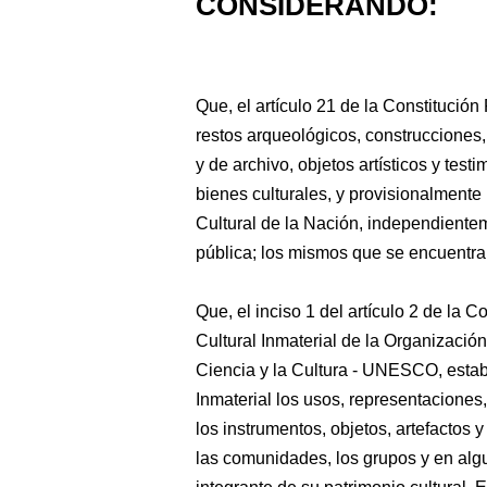
CONSIDERANDO:
Que, el artículo 21 de la Constitución
restos arqueológicos, construcciones,
y de archivo, objetos artísticos y tes
bienes culturales, y provisionalment
Cultural de la Nación, independiente
pública; los mismos que se encuentra
Que, el inciso 1 del artículo 2 de la
Cultural Inmaterial de la Organizació
Ciencia y la Cultura - UNESCO, estab
Inmaterial los usos, representaciones
los instrumentos, objetos, artefactos 
las comunidades, los grupos y en alg