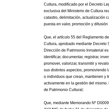
Cultura, modificado por el Decreto Le
exclusiva del Ministerio de Cultura r
catastro, delimitación, actualización c
puesta en valor, promoción y difusión 
Que, el artículo 55 del Reglamento de
Cultura, aprobado mediante Decreto
Dirección de Patrimonio Inmaterial es
identificar, documentar, registrar, inve
promover, valorizar, transmitir y revalo
sus distintos aspectos, promoviendo l
o individuos que crean, mantienen y t
activamente en la gestión del mismo.
de Patrimonio Cultural;
Que, mediante Memorando Nº D000