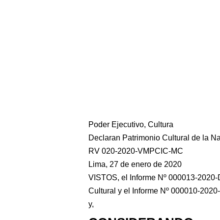
Poder Ejecutivo, Cultura
Declaran Patrimonio Cultural de la Na
RV 020-2020-VMPCIC-MC
Lima, 27 de enero de 2020
VISTOS, el Informe Nº 000013-2020-
Cultural y el Informe Nº 000010-2020
y,