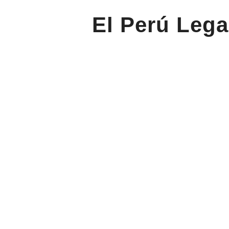
El Perú Lega