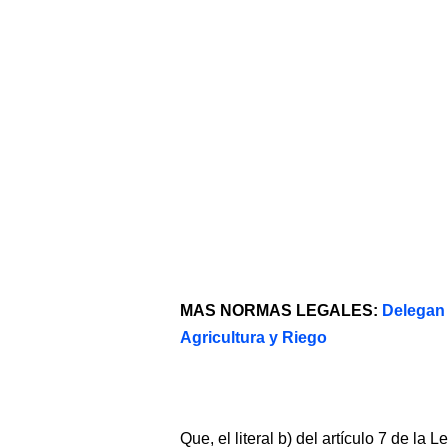
MAS NORMAS LEGALES:
Delegan 
Agricultura y Riego
Que, el literal b) del artículo 7 de la