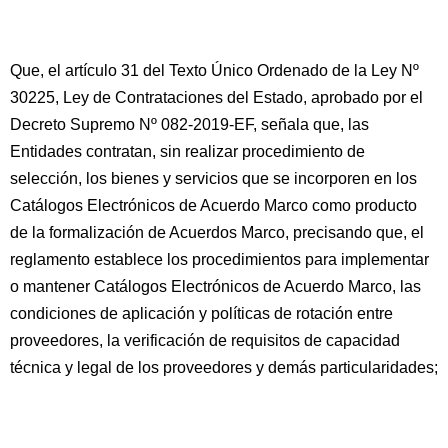
Que, el artículo 31 del Texto Único Ordenado de la Ley Nº
30225, Ley de Contrataciones del Estado, aprobado por el
Decreto Supremo Nº 082-2019-EF, señala que, las
Entidades contratan, sin realizar procedimiento de
selección, los bienes y servicios que se incorporen en los
Catálogos Electrónicos de Acuerdo Marco como producto
de la formalización de Acuerdos Marco, precisando que, el
reglamento establece los procedimientos para implementar
o mantener Catálogos Electrónicos de Acuerdo Marco, las
condiciones de aplicación y políticas de rotación entre
proveedores, la verificación de requisitos de capacidad
técnica y legal de los proveedores y demás particularidades;