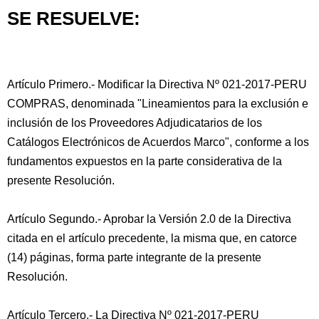
SE RESUELVE:
Artículo Primero.- Modificar la Directiva Nº 021-2017-PERU
COMPRAS, denominada "Lineamientos para la exclusión e
inclusión de los Proveedores Adjudicatarios de los
Catálogos Electrónicos de Acuerdos Marco", conforme a los
fundamentos expuestos en la parte considerativa de la
presente Resolución.
Artículo Segundo.- Aprobar la Versión 2.0 de la Directiva
citada en el artículo precedente, la misma que, en catorce
(14) páginas, forma parte integrante de la presente
Resolución.
Artículo Tercero.- La Directiva Nº 021-2017-PERU