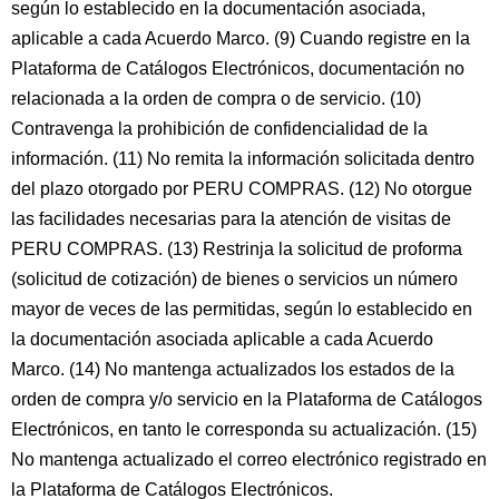
según lo establecido en la documentación asociada,
aplicable a cada Acuerdo Marco. (9) Cuando registre en la
Plataforma de Catálogos Electrónicos, documentación no
relacionada a la orden de compra o de servicio. (10)
Contravenga la prohibición de confidencialidad de la
información. (11) No remita la información solicitada dentro
del plazo otorgado por PERU COMPRAS. (12) No otorgue
las facilidades necesarias para la atención de visitas de
PERU COMPRAS. (13) Restrinja la solicitud de proforma
(solicitud de cotización) de bienes o servicios un número
mayor de veces de las permitidas, según lo establecido en
la documentación asociada aplicable a cada Acuerdo
Marco. (14) No mantenga actualizados los estados de la
orden de compra y/o servicio en la Plataforma de Catálogos
Electrónicos, en tanto le corresponda su actualización. (15)
No mantenga actualizado el correo electrónico registrado en
la Plataforma de Catálogos Electrónicos.