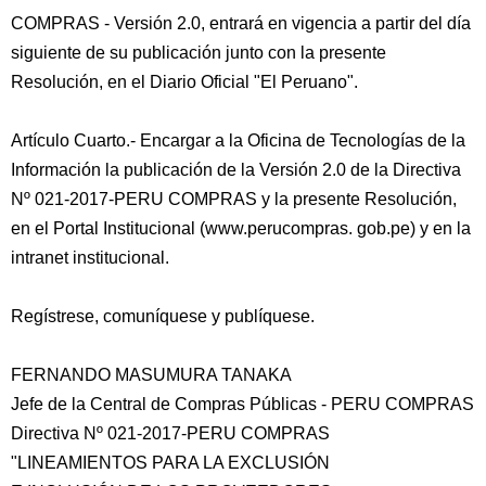
COMPRAS - Versión 2.0, entrará en vigencia a partir del día
siguiente de su publicación junto con la presente
Resolución, en el Diario Oficial "El Peruano".
Artículo Cuarto.- Encargar a la Oficina de Tecnologías de la
Información la publicación de la Versión 2.0 de la Directiva
Nº 021-2017-PERU COMPRAS y la presente Resolución,
en el Portal Institucional (www.perucompras. gob.pe) y en la
intranet institucional.
Regístrese, comuníquese y publíquese.
FERNANDO MASUMURA TANAKA
Jefe de la Central de Compras Públicas - PERU COMPRAS
Directiva Nº 021-2017-PERU COMPRAS
"LINEAMIENTOS PARA LA EXCLUSIÓN