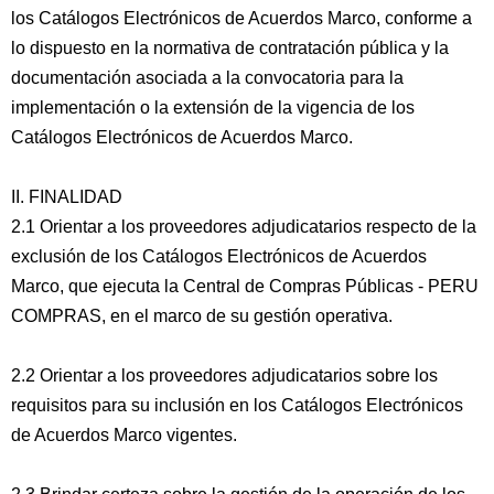
los Catálogos Electrónicos de Acuerdos Marco, conforme a
lo dispuesto en la normativa de contratación pública y la
documentación asociada a la convocatoria para la
implementación o la extensión de la vigencia de los
Catálogos Electrónicos de Acuerdos Marco.
II. FINALIDAD
2.1 Orientar a los proveedores adjudicatarios respecto de la
exclusión de los Catálogos Electrónicos de Acuerdos
Marco, que ejecuta la Central de Compras Públicas - PERU
COMPRAS, en el marco de su gestión operativa.
2.2 Orientar a los proveedores adjudicatarios sobre los
requisitos para su inclusión en los Catálogos Electrónicos
de Acuerdos Marco vigentes.