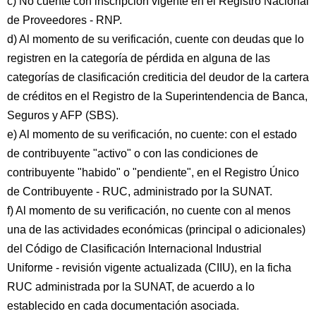
c) No cuente con inscripción vigente en el Registro Nacional
de Proveedores - RNP.
d) Al momento de su verificación, cuente con deudas que lo
registren en la categoría de pérdida en alguna de las
categorías de clasificación crediticia del deudor de la cartera
de créditos en el Registro de la Superintendencia de Banca,
Seguros y AFP (SBS).
e) Al momento de su verificación, no cuente: con el estado
de contribuyente "activo" o con las condiciones de
contribuyente "habido" o "pendiente", en el Registro Único
de Contribuyente - RUC, administrado por la SUNAT.
f) Al momento de su verificación, no cuente con al menos
una de las actividades económicas (principal o adicionales)
del Código de Clasificación Internacional Industrial
Uniforme - revisión vigente actualizada (CIIU), en la ficha
RUC administrada por la SUNAT, de acuerdo a lo
establecido en cada documentación asociada.