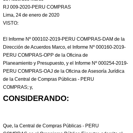
RJ 009-2020-PERU COMPRAS
Lima, 24 de enero de 2020
VISTO:
El Informe Nº 000102-2019-PERU COMPRAS-DAM de la
Dirección de Acuerdos Marco, el Informe Nº 000160-2019-
PERU COMPRAS-OPP de la Oficina de
Planeamiento y Presupuesto,
y el Informe Nº 000254-2019-
PERU COMPRAS-OAJ de la Oficina de Asesoría Jurídica
de la Central de Compras Públicas - PERU
COMPRAS; y,
CONSIDERANDO:
Que, la Central de Compras Públicas - PERU