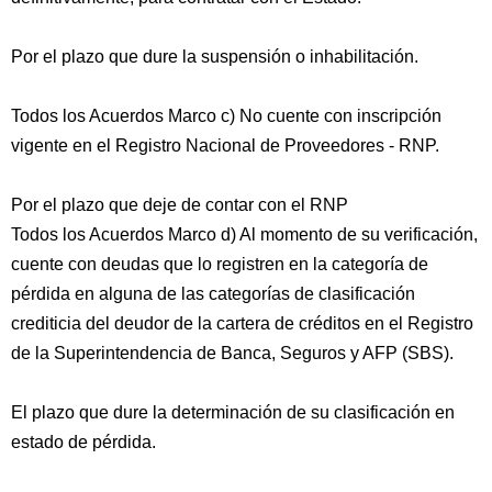
Por el plazo que dure la suspensión o inhabilitación.
Todos los Acuerdos Marco c) No cuente con inscripción
vigente en el Registro Nacional de Proveedores - RNP.
Por el plazo que deje de contar con el RNP
Todos los Acuerdos Marco d) Al momento de su verificación,
cuente con deudas que lo registren en la categoría de
pérdida en alguna de las categorías de clasificación
crediticia del deudor de la cartera de créditos en el Registro
de la Superintendencia de Banca, Seguros y AFP (SBS).
El plazo que dure la determinación de su clasificación en
estado de pérdida.