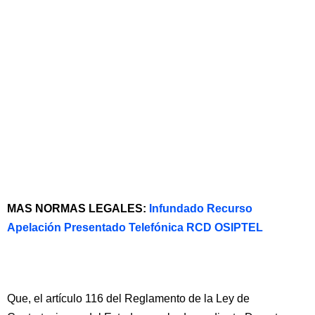
MAS NORMAS LEGALES:
Infundado Recurso
Apelación Presentado Telefónica RCD OSIPTEL
Que, el artículo 116 del Reglamento de la Ley de