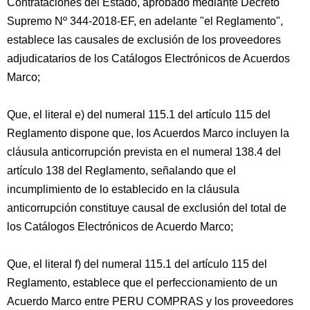
Contrataciones del Estado, aprobado mediante Decreto
Supremo Nº 344-2018-EF, en adelante "el Reglamento",
establece las causales de exclusión de los proveedores
adjudicatarios de los Catálogos Electrónicos de Acuerdos
Marco;
Que, el literal e) del numeral 115.1 del artículo 115 del
Reglamento dispone que, los Acuerdos Marco incluyen la
cláusula anticorrupción prevista en el numeral 138.4 del
artículo 138 del Reglamento, señalando que el
incumplimiento de lo establecido en la cláusula
anticorrupción constituye causal de exclusión del total de
los Catálogos Electrónicos de Acuerdo Marco;
Que, el literal f) del numeral 115.1 del artículo 115 del
Reglamento, establece que el perfeccionamiento de un
Acuerdo Marco entre PERU COMPRAS y los proveedores