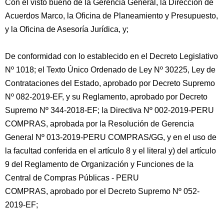
Con el visto bueno de la Gerencia General, la Dirección de
Acuerdos Marco, la Oficina de Planeamiento y Presupuesto,
y la Oficina de Asesoría Jurídica, y;
De conformidad con lo establecido en el Decreto Legislativo
Nº 1018; el Texto Único Ordenado de Ley Nº 30225, Ley de
Contrataciones del Estado, aprobado por Decreto Supremo
Nº 082-2019-EF, y su Reglamento, aprobado por Decreto
Supremo Nº 344-2018-EF; la Directiva Nº 002-2019-PERU
COMPRAS, aprobada por la Resolución de Gerencia
General Nº 013-2019-PERU COMPRAS/GG, y en el uso de
la facultad conferida en el artículo 8 y el literal y) del artículo
9 del Reglamento de Organización y Funciones de la
Central de Compras Públicas - PERU
COMPRAS, aprobado por el Decreto Supremo Nº 052-
2019-EF;