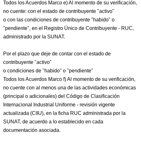
Todos los Acuerdos Marco e) Al momento de su verificación,
no cuente: con el estado de contribuyente "activo"
o con las condiciones de contribuyente "habido" o
"pendiente", en el Registro Único de Contribuyente - RUC,
administrado por la SUNAT.
Por el plazo que deje de contar con el estado de
contribuyente "activo"
o condiciones de "habido" o "pendiente"
Todos los Acuerdos Marco f) Al momento de su verificación,
no cuente con al menos una de las actividades económicas
(principal o adicionales) del Código de Clasificación
Internacional Industrial Uniforme - revisión vigente
actualizada (CIIU), en la ficha RUC administrada por la
SUNAT, de acuerdo a lo establecido en cada
documentación asociada.