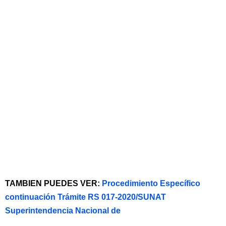
TAMBIEN PUEDES VER:
Procedimiento Específico
continuación Trámite RS 017-2020/SUNAT
Superintendencia Nacional de