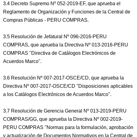
3.4 Decreto Supremo Nº 052-2019-EF, que aprueba el
Reglamento de Organización y Funciones de la Central de
Compras Públicas - PERU COMPRAS.
3.5 Resolución de Jefatural Nº 096-2016-PERU
COMPRAS, que aprueba la Directiva Nº 013-2016-PERU
COMPRAS "Directiva de Catálogos Electrónicos de
Acuerdos Marco".
3.6 Resolución Nº 007-2017-OSCE/CD, que aprueba la
Directiva Nº 007-2017-OSCE/CD "Disposiciones aplicables
a los Catálogos Electrónicos de Acuerdos Marco".
3.7 Resolución de Gerencia General Nº 013-2019-PERU
COMPRAS/GG, que aprueba la Directiva Nº 002-2019-
PERU COMPRAS "Normas para la formulación, aprobación
y actualización de Documentos Normativos en la Central de