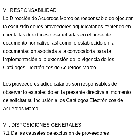
VI. RESPONSABILIDAD
La Dirección de Acuerdos Marco es responsable de ejecutar
la exclusión de los proveedores adjudicatarios, teniendo en
cuenta las directrices desarrolladas en el presente
documento normativo, así como lo establecido en la
documentación asociada a la convocatoria para la
implementación o la extensión de la vigencia de los
Catálogos Electrónicos de Acuerdos Marco.
Los proveedores adjudicatarios son responsables de
observar lo establecido en la presente directiva al momento
de solicitar su inclusión a los Catálogos Electrónicos de
Acuerdos Marco.
VII. DISPOSICIONES GENERALES
7.1 De las causales de exclusión de proveedores