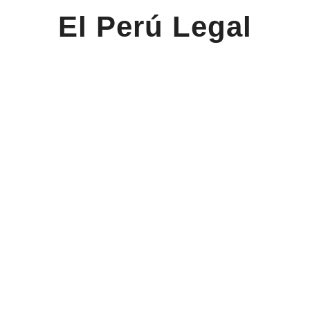
El Perú Legal