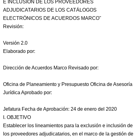
E INCLUSIÓN DE LOS PROVEEDORES
ADJUDICATARIOS DE LOS CATÁLOGOS
ELECTRÓNICOS DE ACUERDOS MARCO"
Revisión:
Versión 2.0
Elaborado por:
Dirección de Acuerdos Marco Revisado por:
Oficina de Planeamiento y Presupuesto Oficina de Asesoría
Jurídica Aprobado por:
Jefatura Fecha de Aprobación: 24 de enero del 2020
I. OBJETIVO
Establecer los lineamientos para la exclusión e inclusión de
los proveedores adjudicatarios, en el marco de la gestión de