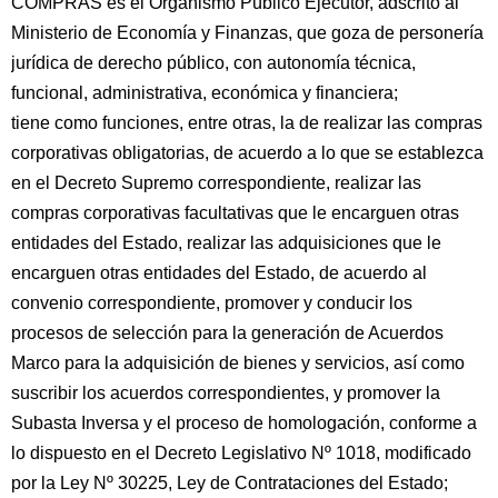
COMPRAS es el Organismo Público Ejecutor, adscrito al
Ministerio de Economía y Finanzas, que goza de personería
jurídica de derecho público, con autonomía técnica,
funcional, administrativa, económica y financiera;
tiene como funciones, entre otras, la de realizar las compras
corporativas obligatorias, de acuerdo a lo que se establezca
en el Decreto Supremo correspondiente, realizar las
compras corporativas facultativas que le encarguen otras
entidades del Estado, realizar las adquisiciones que le
encarguen otras entidades del Estado, de acuerdo al
convenio correspondiente, promover y conducir los
procesos de selección para la generación de Acuerdos
Marco para la adquisición de bienes y servicios, así como
suscribir los acuerdos correspondientes, y promover la
Subasta Inversa y el proceso de homologación, conforme a
lo dispuesto en el Decreto Legislativo Nº 1018, modificado
por la Ley Nº 30225, Ley de Contrataciones del Estado;