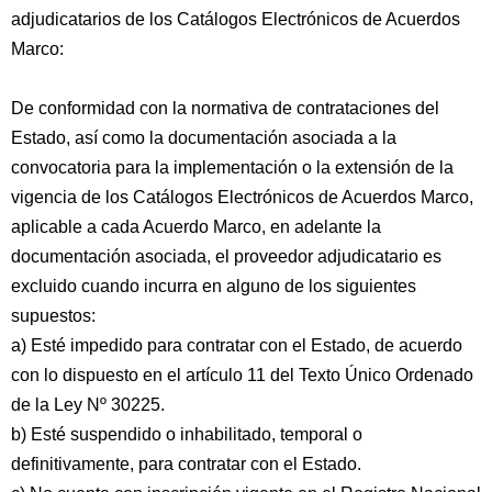
adjudicatarios de los Catálogos Electrónicos de Acuerdos
Marco:
De conformidad con la normativa de contrataciones del
Estado, así como la documentación asociada a la
convocatoria para la implementación o la extensión de la
vigencia de los Catálogos Electrónicos de Acuerdos Marco,
aplicable a cada Acuerdo Marco, en adelante la
documentación asociada, el proveedor adjudicatario es
excluido cuando incurra en alguno de los siguientes
supuestos:
a) Esté impedido para contratar con el Estado, de acuerdo
con lo dispuesto en el artículo 11 del Texto Único Ordenado
de la Ley Nº 30225.
b) Esté suspendido o inhabilitado, temporal o
definitivamente, para contratar con el Estado.