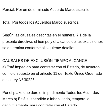
Parcial: Por un determinado Acuerdo Marco suscrito.
Total: Por todos los Acuerdos Marco suscritos.
Según las causales descritas en el numeral 7.1 de la
presente directiva, el tiempo y el alcance de las exclusiones
se determina conforme al siguiente detalle:
CAUSALES DE EXCLUSIÓN TIEMPO ALCANCE
a) Esté impedido para contratar con el Estado, de acuerdo
con lo dispuesto en el artículo 11 del Texto Único Ordenado
de la Ley Nº 30225.
Por el plazo que dure el impedimento Todos los Acuerdos
Marco b) Esté suspendido o inhabilitado, temporal o
definitivamente, para contratar con el Estado.