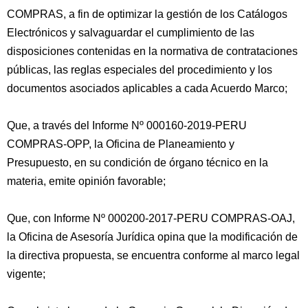
COMPRAS, a fin de optimizar la gestión de los Catálogos
Electrónicos y salvaguardar el cumplimiento de las
disposiciones contenidas en la normativa de contrataciones
públicas, las reglas especiales del procedimiento y los
documentos asociados aplicables a cada Acuerdo Marco;
Que, a través del Informe Nº 000160-2019-PERU
COMPRAS-OPP, la Oficina de Planeamiento y
Presupuesto, en su condición de órgano técnico en la
materia, emite opinión favorable;
Que, con Informe Nº 000200-2017-PERU COMPRAS-OAJ,
la Oficina de Asesoría Jurídica opina que la modificación de
la directiva propuesta, se encuentra conforme al marco legal
vigente;