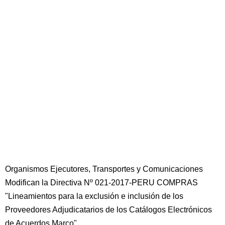
Organismos Ejecutores, Transportes y Comunicaciones
Modifican la Directiva Nº 021-2017-PERU COMPRAS
"Lineamientos para la exclusión e inclusión de los
Proveedores Adjudicatarios de los Catálogos Electrónicos
de Acuerdos Marco"