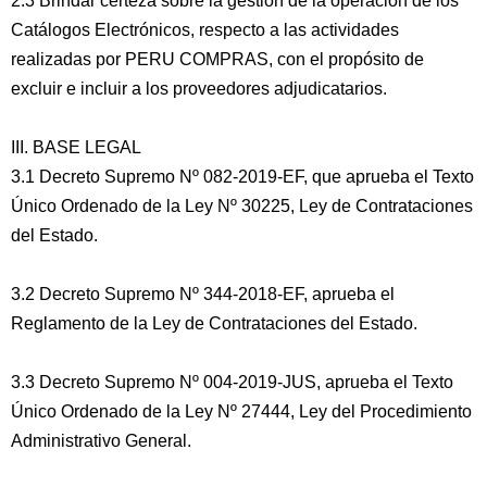
2.3 Brindar certeza sobre la gestión de la operación de los
Catálogos Electrónicos, respecto a las actividades
realizadas por PERU COMPRAS, con el propósito de
excluir e incluir a los proveedores adjudicatarios.
III. BASE LEGAL
3.1 Decreto Supremo Nº 082-2019-EF, que aprueba el Texto
Único Ordenado de la Ley Nº 30225, Ley de Contrataciones
del Estado.
3.2 Decreto Supremo Nº 344-2018-EF, aprueba el
Reglamento de la Ley de Contrataciones del Estado.
3.3 Decreto Supremo Nº 004-2019-JUS, aprueba el Texto
Único Ordenado de la Ley Nº 27444, Ley del Procedimiento
Administrativo General.