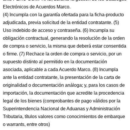
Electrónicos de Acuerdos Marco.
(4) Incumpla con la garantía ofertada para la ficha-producto
adjudicada, previa solicitud de la entidad contratante. (5)
Uso indebido de acceso y contraseña. (6) Incumpla su
obligación contractual, generando la resolución de la orden
de compra o servicio, la misma que deberá estar consentida
o firme. (7) Rechace la orden de compra o servicio, por un
supuesto distinto al permitido en la documentación
asociada, aplicable a cada Acuerdo Marco. (8) Incumpla
ante la entidad contratante, la presentación de la carta de
originalidad o documentación análoga; y, para los casos de
importación, la documentación que acredite la procedencia
legal de los bienes (comprobantes de pago válidos por la
Superintendencia Nacional de Aduanas y Administración
Tributaria, títulos valores como conocimientos de embarque
o warrants, entre otros)