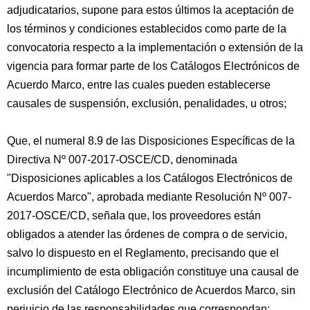
adjudicatarios, supone para estos últimos la aceptación de
los términos y condiciones establecidos como parte de la
convocatoria respecto a la implementación o extensión de la
vigencia para formar parte de los Catálogos Electrónicos de
Acuerdo Marco, entre las cuales pueden establecerse
causales de suspensión, exclusión, penalidades, u otros;
Que, el numeral 8.9 de las Disposiciones Específicas de la
Directiva Nº 007-2017-OSCE/CD, denominada
"Disposiciones aplicables a los Catálogos Electrónicos de
Acuerdos Marco", aprobada mediante Resolución Nº 007-
2017-OSCE/CD, señala que, los proveedores están
obligados a atender las órdenes de compra o de servicio,
salvo lo dispuesto en el Reglamento, precisando que el
incumplimiento de esta obligación constituye una causal de
exclusión del Catálogo Electrónico de Acuerdos Marco, sin
perjuicio de las responsabilidades que correspondan;