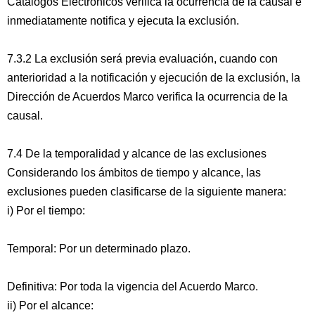
Catálogos Electrónicos verifica la ocurrencia de la causal e
inmediatamente notifica y ejecuta la exclusión.
7.3.2 La exclusión será previa evaluación, cuando con
anterioridad a la notificación y ejecución de la exclusión, la
Dirección de Acuerdos Marco verifica la ocurrencia de la
causal.
7.4 De la temporalidad y alcance de las exclusiones
Considerando los ámbitos de tiempo y alcance, las
exclusiones pueden clasificarse de la siguiente manera:
i) Por el tiempo:
Temporal: Por un determinado plazo.
Definitiva: Por toda la vigencia del Acuerdo Marco.
ii) Por el alcance: