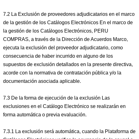
7.2 La Exclusión de proveedores adjudicatarios en el marco
de la gestión de los Catálogos Electrónicos En el marco de
la gestión de los Catálogos Electrónicos, PERU
COMPRAS, a través de la Dirección de Acuerdos Marco,
ejecuta la exclusión del proveedor adjudicatario, como
consecuencia de haber incurrido en alguno de los
supuestos de exclusión detallados en la presente directiva,
acorde con la normativa de contratación pública y/o la
documentación asociada aplicable.
7.3 De la forma de ejecución de la exclusión Las
exclusiones en el Catálogo Electrónico se realizarán en
forma automática o previa evaluación.
7.3.1 La exclusión será automática, cuando la Plataforma de