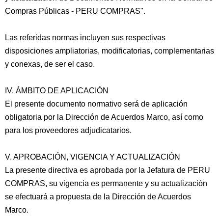
Compras Públicas - PERU COMPRAS".
Las referidas normas incluyen sus respectivas
disposiciones ampliatorias, modificatorias, complementarias
y conexas, de ser el caso.
IV. ÁMBITO DE APLICACIÓN
El presente documento normativo será de aplicación
obligatoria por la Dirección de Acuerdos Marco, así como
para los proveedores adjudicatarios.
V. APROBACIÓN, VIGENCIA Y ACTUALIZACIÓN
La presente directiva es aprobada por la Jefatura de PERU
COMPRAS, su vigencia es permanente y su actualización
se efectuará a propuesta de la Dirección de Acuerdos
Marco.