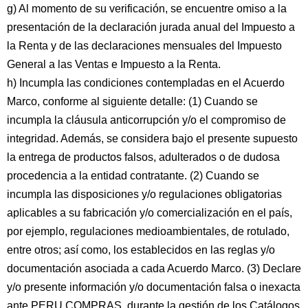
g) Al momento de su verificación, se encuentre omiso a la
presentación de la declaración jurada anual del Impuesto a
la Renta y de las declaraciones mensuales del Impuesto
General a las Ventas e Impuesto a la Renta.
h) Incumpla las condiciones contempladas en el Acuerdo
Marco, conforme al siguiente detalle: (1) Cuando se
incumpla la cláusula anticorrupción y/o el compromiso de
integridad. Además, se considera bajo el presente supuesto
la entrega de productos falsos, adulterados o de dudosa
procedencia a la entidad contratante. (2) Cuando se
incumpla las disposiciones y/o regulaciones obligatorias
aplicables a su fabricación y/o comercialización en el país,
por ejemplo, regulaciones medioambientales, de rotulado,
entre otros; así como, los establecidos en las reglas y/o
documentación asociada a cada Acuerdo Marco. (3) Declare
y/o presente información y/o documentación falsa o inexacta
ante PERU COMPRAS, durante la gestión de los Catálogos