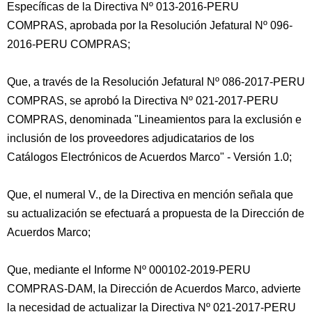
Específicas de la Directiva Nº 013-2016-PERU
COMPRAS, aprobada por la Resolución Jefatural Nº 096-
2016-PERU COMPRAS;
Que, a través de la Resolución Jefatural Nº 086-2017-PERU
COMPRAS, se aprobó la Directiva Nº 021-2017-PERU
COMPRAS, denominada "Lineamientos para la exclusión e
inclusión de los proveedores adjudicatarios de los
Catálogos Electrónicos de Acuerdos Marco" - Versión 1.0;
Que, el numeral V., de la Directiva en mención señala que
su actualización se efectuará a propuesta de la Dirección de
Acuerdos Marco;
Que, mediante el Informe Nº 000102-2019-PERU
COMPRAS-DAM, la Dirección de Acuerdos Marco, advierte
la necesidad de actualizar la Directiva Nº 021-2017-PERU