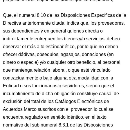
Que, el numeral 8.10 de las Disposiciones Específicas de la
Directiva anteriormente citada, indica que, los proveedores,
sus dependientes y en general quienes directa o
indirectamente entreguen los bienes y/o servicios, deben
observar el más alto estándar ético, por lo que no deben
ofrecer dádivas, obsequios, agasajos, donaciones (en
dinero o especie) y/o cualquier otro beneficio, al personal
que mantenga relación laboral, o que esté vinculado
contractualmente o bajo alguna otra modalidad con la
Entidad o sus funcionarios o servidores, siendo que el
incumplimiento de dicha obligación constituye causal de
exclusión del total de los Catálogos Electrónicos de
Acuerdos Marco suscritos con el proveedor, lo cual se
encuentra regulado en sentido idéntico, en el texto
normativo del sub numeral 8.3.1 de las Disposiciones