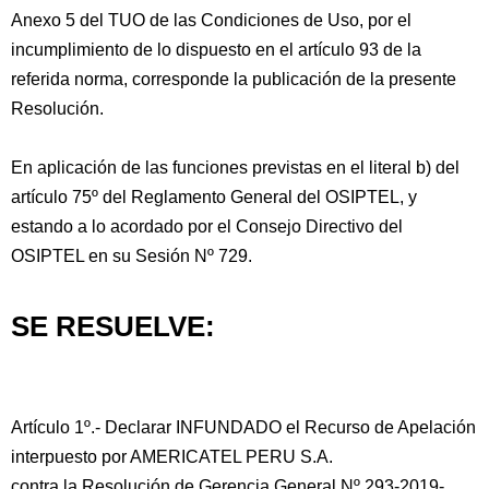
Anexo 5 del TUO de las Condiciones de Uso, por el
incumplimiento de lo dispuesto en el artículo 93 de la
referida norma, corresponde la publicación de la presente
Resolución.
En aplicación de las funciones previstas en el literal b) del
artículo 75º del Reglamento General del OSIPTEL, y
estando a lo acordado por el Consejo Directivo del
OSIPTEL en su Sesión Nº 729.
SE RESUELVE:
Artículo 1º.- Declarar INFUNDADO el Recurso de Apelación
interpuesto por AMERICATEL PERU S.A.
contra la Resolución de Gerencia General Nº 293-2019-