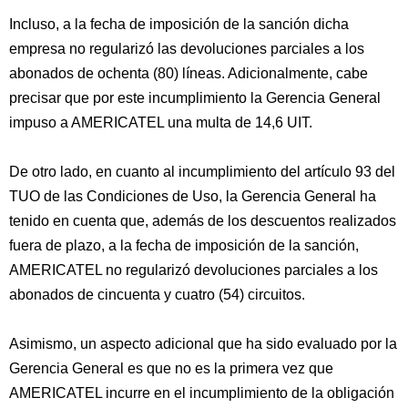
Incluso, a la fecha de imposición de la sanción dicha
empresa no regularizó las devoluciones parciales a los
abonados de ochenta (80) líneas. Adicionalmente, cabe
precisar que por este incumplimiento la Gerencia General
impuso a AMERICATEL una multa de 14,6 UIT.
De otro lado, en cuanto al incumplimiento del artículo 93 del
TUO de las Condiciones de Uso, la Gerencia General ha
tenido en cuenta que, además de los descuentos realizados
fuera de plazo, a la fecha de imposición de la sanción,
AMERICATEL no regularizó devoluciones parciales a los
abonados de cincuenta y cuatro (54) circuitos.
Asimismo, un aspecto adicional que ha sido evaluado por la
Gerencia General es que no es la primera vez que
AMERICATEL incurre en el incumplimiento de la obligación