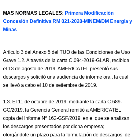
MAS NORMAS LEGALES:
Primera Modificación
Concesión Definitiva RM 021-2020-MINEM/DM Energia y
Minas
Artículo 3 del Anexo 5 del TUO de las Condiciones de Uso
Grave 1.2. A través de la carta C.094-2019-GLAR, recibida
el 13 de agosto de 2019, AMERICATEL presentó sus
descargos y solicitó una audiencia de informe oral, la cual
se llevó a cabo el 10 de setiembre de 2019.
1.3. El 11 de octubre de 2019, mediante la carta C.689-
GG/2019, la Gerencia General remitió a AMERICATEL
copia del Informe Nº 162-GSF/2019, en el que se analizan
los descargos presentados por dicha empresa;
otorgándole un plazo para la formulación de descargos, de