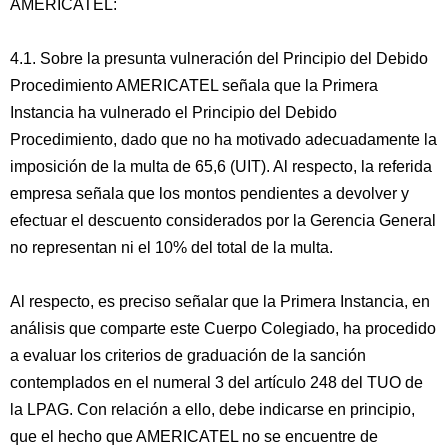
AMERICATEL:
4.1. Sobre la presunta vulneración del Principio del Debido
Procedimiento AMERICATEL señala que la Primera
Instancia ha vulnerado el Principio del Debido
Procedimiento, dado que no ha motivado adecuadamente la
imposición de la multa de 65,6 (UIT). Al respecto, la referida
empresa señala que los montos pendientes a devolver y
efectuar el descuento considerados por la Gerencia General
no representan ni el 10% del total de la multa.
Al respecto, es preciso señalar que la Primera Instancia, en
análisis que comparte este Cuerpo Colegiado, ha procedido
a evaluar los criterios de graduación de la sanción
contemplados en el numeral 3 del artículo 248 del TUO de
la LPAG. Con relación a ello, debe indicarse en principio,
que el hecho que AMERICATEL no se encuentre de