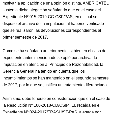
motivar la aplicación de una opinión distinta. AMERICATEL
sustenta dicha alegación señalando que en el caso del
Expediente Nº 015-2019-GG-GSF/PAS, en el cual se
dispuso el archivo de la imputación al haberse verificado
que se realizaron las devoluciones correspondientes al
primer semestre de 2017.
Como se ha señalado anteriormente, si bien en el caso del
expediente antes mencionado se optó por archivar la
imputación en atención al Principio de Razonabilidad, la
Gerencia General ha tenido en cuenta que los
incumplimientos se han mantenido en el segundo semestre
de 2017, por lo que se justifica un tratamiento diferenciado.
Asimismo, debe tenerse en consideración que en el caso de
la Resolución Nº 100-2018-CD/OSIPTEL recaída en el
Expediente Nº 024-2017/TRASU/ST-PAS, alegada por