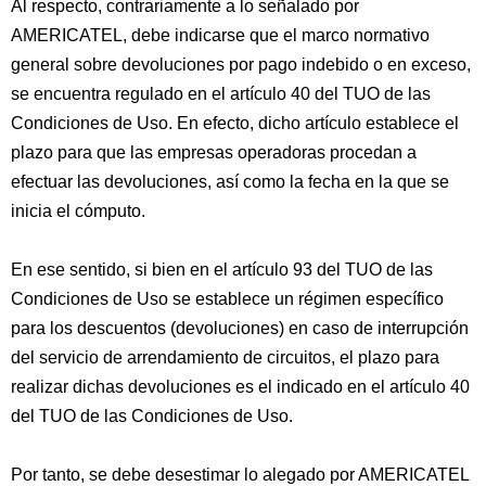
Al respecto, contrariamente a lo señalado por
AMERICATEL, debe indicarse que el marco normativo
general sobre devoluciones por pago indebido o en exceso,
se encuentra regulado en el artículo 40 del TUO de las
Condiciones de Uso. En efecto, dicho artículo establece el
plazo para que las empresas operadoras procedan a
efectuar las devoluciones, así como la fecha en la que se
inicia el cómputo.
En ese sentido, si bien en el artículo 93 del TUO de las
Condiciones de Uso se establece un régimen específico
para los descuentos (devoluciones) en caso de interrupción
del servicio de arrendamiento de circuitos, el plazo para
realizar dichas devoluciones es el indicado en el artículo 40
del TUO de las Condiciones de Uso.
Por tanto, se debe desestimar lo alegado por AMERICATEL