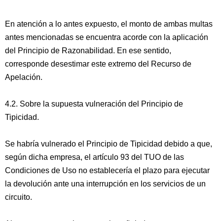
En atención a lo antes expuesto, el monto de ambas multas
antes mencionadas se encuentra acorde con la aplicación
del Principio de Razonabilidad. En ese sentido,
corresponde desestimar este extremo del Recurso de
Apelación.
4.2. Sobre la supuesta vulneración del Principio de
Tipicidad.
Se habría vulnerado el Principio de Tipicidad debido a que,
según dicha empresa, el artículo 93 del TUO de las
Condiciones de Uso no establecería el plazo para ejecutar
la devolución ante una interrupción en los servicios de un
circuito.