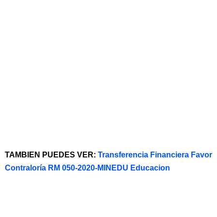
TAMBIEN PUEDES VER:
Transferencia Financiera Favor
Contraloría RM 050-2020-MINEDU Educacion