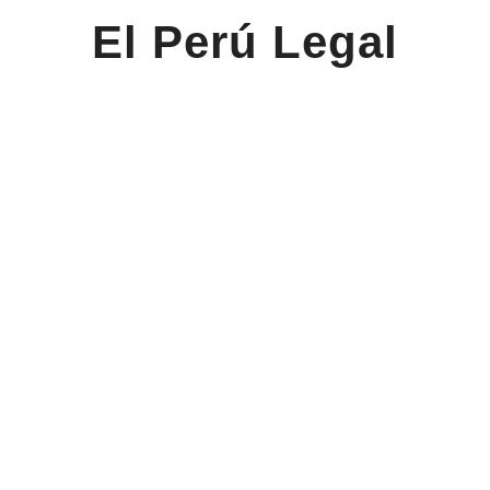
El Perú Legal