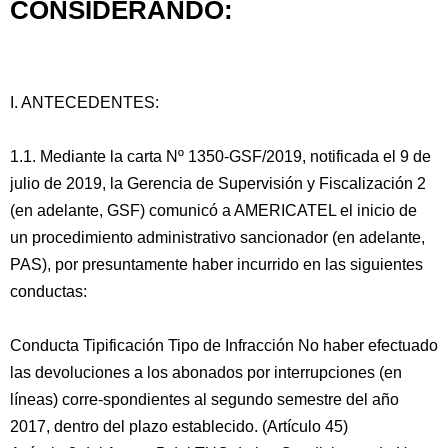
CONSIDERANDO:
I. ANTECEDENTES:
1.1. Mediante la carta Nº 1350-GSF/2019, notificada el 9 de
julio de 2019, la Gerencia de Supervisión y Fiscalización 2
(en adelante, GSF) comunicó a AMERICATEL el inicio de
un procedimiento administrativo sancionador (en adelante,
PAS), por presuntamente haber incurrido en las siguientes
conductas:
Conducta Tipificación Tipo de Infracción No haber efectuado
las devoluciones a los abonados por interrupciones (en
líneas) corre-spondientes al segundo semestre del año
2017, dentro del plazo establecido. (Artículo 45)