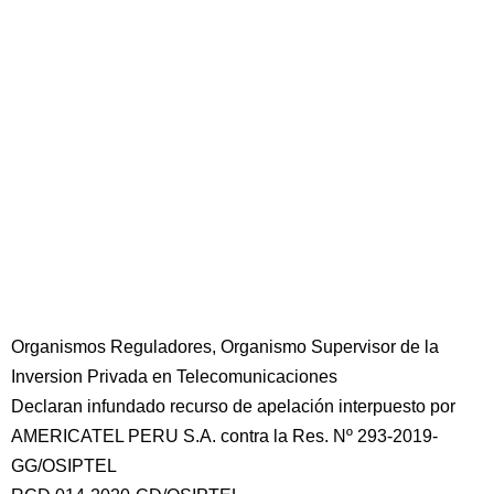
Organismos Reguladores, Organismo Supervisor de la
Inversion Privada en Telecomunicaciones
Declaran infundado recurso de apelación interpuesto por
AMERICATEL PERU S.A. contra la Res. Nº 293-2019-
GG/OSIPTEL