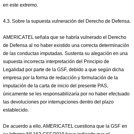
en este extremo.
4.3. Sobre la supuesta vulneración del Derecho de Defensa.
AMERICATEL señala que se habría vulnerado el Derecho
de Defensa al no haber existido una correcta determinación
de las conductas imputadas. Sustenta su alegación en una
supuesta incorrecta interpretación del Principio de
Legalidad por parte de la GSF, debido a que según dicha
empresa por la forma de redacción y formulación de la
imputación de la carta de inicio del presente PAS,
únicamente se les responsabilizaría por no haber efectuado
las devoluciones por interrupciones dentro del plazo
establecido.
De acuerdo a ello, AMERICATEL cuestiona que la GSF en