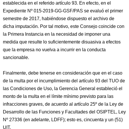
establecida en el referido artículo 93. En efecto, en el
Expediente Nº 015-2019-GG-GSF/PAS se evaluó el primer
semestre de 2017, habiéndose dispuesto el archivo de
dicha imputación. Por tal motivo, este Consejo coincide con
la Primera Instancia en la necesidad de imponer una
medida que resulte lo suficientemente disuasiva a efectos
que la empresa no vuelva a incurrir en la conducta
sancionable.
Finalmente, debe tenerse en consideración que en el caso
de la multa por el incumplimiento del artículo 93 del TUO de
las Condiciones de Uso, la Gerencia General estableció el
monto de la multa en el límite mínimo previsto para las
infracciones graves, de acuerdo al artículo 25º de la Ley de
Desarrollo de las Funciones y Facultades del OSIPTEL, Ley
Nº 27336 (en adelante, LDFF); esto es, cincuenta y un (51)
UIT.