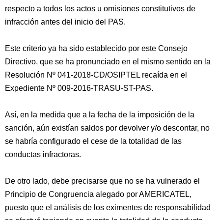
respecto a todos los actos u omisiones constitutivos de
infracción antes del inicio del PAS.
Este criterio ya ha sido establecido por este Consejo
Directivo, que se ha pronunciado en el mismo sentido en la
Resolución Nº 041-2018-CD/OSIPTEL recaída en el
Expediente Nº 009-2016-TRASU-ST-PAS.
Así, en la medida que a la fecha de la imposición de la
sanción, aún existían saldos por devolver y/o descontar, no
se habría configurado el cese de la totalidad de las
conductas infractoras.
De otro lado, debe precisarse que no se ha vulnerado el
Principio de Congruencia alegado por AMERICATEL,
puesto que el análisis de los eximentes de responsabilidad