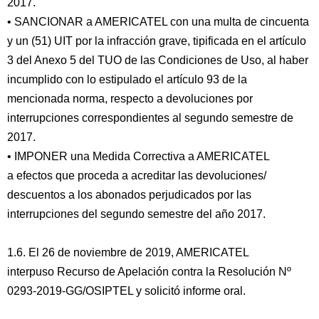
2017.
• SANCIONAR a AMERICATEL con una multa de cincuenta
y un (51) UIT por la infracción grave, tipificada en el artículo
3 del Anexo 5 del TUO de las Condiciones de Uso, al haber
incumplido con lo estipulado el artículo 93 de la
mencionada norma, respecto a devoluciones por
interrupciones correspondientes al segundo semestre de
2017.
• IMPONER una Medida Correctiva a AMERICATEL
a efectos que proceda a acreditar las devoluciones/
descuentos a los abonados perjudicados por las
interrupciones del segundo semestre del año 2017.
1.6. El 26 de noviembre de 2019, AMERICATEL
interpuso Recurso de Apelación contra la Resolución Nº
0293-2019-GG/OSIPTEL y solicitó informe oral.