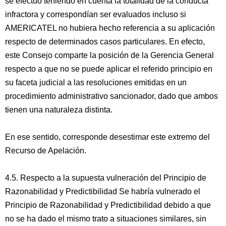
se efectuó teniendo en cuenta la totalidad de la conducta
infractora y correspondían ser evaluados incluso si
AMERICATEL no hubiera hecho referencia a su aplicación
respecto de determinados casos particulares. En efecto,
este Consejo comparte la posición de la Gerencia General
respecto a que no se puede aplicar el referido principio en
su faceta judicial a las resoluciones emitidas en un
procedimiento administrativo sancionador, dado que ambos
tienen una naturaleza distinta.
En ese sentido, corresponde desestimar este extremo del
Recurso de Apelación.
4.5. Respecto a la supuesta vulneración del Principio de
Razonabilidad y Predictibilidad Se habría vulnerado el
Principio de Razonabilidad y Predictibilidad debido a que
no se ha dado el mismo trato a situaciones similares, sin