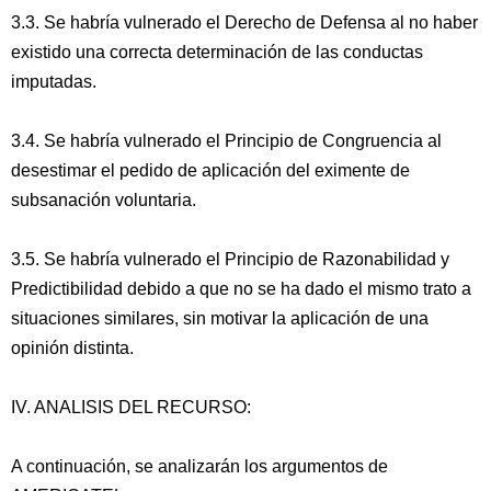
3.3. Se habría vulnerado el Derecho de Defensa al no haber
existido una correcta determinación de las conductas
imputadas.
3.4. Se habría vulnerado el Principio de Congruencia al
desestimar el pedido de aplicación del eximente de
subsanación voluntaria.
3.5. Se habría vulnerado el Principio de Razonabilidad y
Predictibilidad debido a que no se ha dado el mismo trato a
situaciones similares, sin motivar la aplicación de una
opinión distinta.
IV. ANALISIS DEL RECURSO:
A continuación, se analizarán los argumentos de