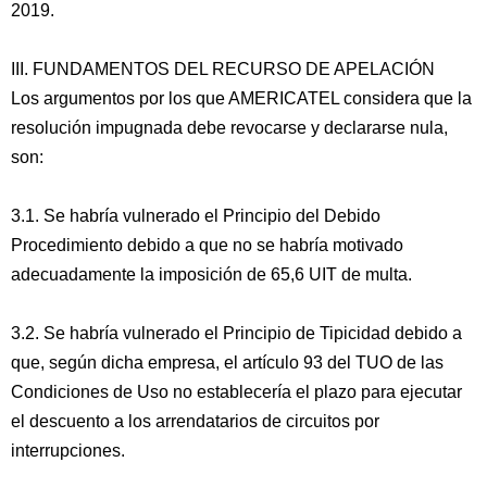
2019.
III. FUNDAMENTOS DEL RECURSO DE APELACIÓN
Los argumentos por los que AMERICATEL considera que la
resolución impugnada debe revocarse y declararse nula,
son:
3.1. Se habría vulnerado el Principio del Debido
Procedimiento debido a que no se habría motivado
adecuadamente la imposición de 65,6 UIT de multa.
3.2. Se habría vulnerado el Principio de Tipicidad debido a
que, según dicha empresa, el artículo 93 del TUO de las
Condiciones de Uso no establecería el plazo para ejecutar
el descuento a los arrendatarios de circuitos por
interrupciones.