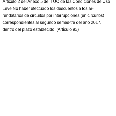
Artículo 2 del Anexo 5 del TUO de las Condiciones de Uso
Leve No haber efectuado los descuentos a los ar-
rendatarios de circuitos por interrupciones (en circuitos)
correspondientes al segundo semes-tre del año 2017,
dentro del plazo establecido. (Artículo 93)