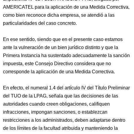
AMERICATEL para la aplicación de una Medida Correctiva,
como bien reconoce dicha empresa, se atendió a las
particularidades del caso concreto.
En ese sentido, siendo que en el presente caso estamos
ante la vulneración de un bien jurídico distinto y que la
Primera Instancia ha sustentado adecuadamente la sanción
impuesta, este Consejo Directivo considera que no
corresponde la aplicación de una Medida Correctiva.
En efecto, el numeral 1.4 del artículo IV del Título Preliminar
del TUO de la LPAG, señala que las decisiones de las
autoridades cuando creen obligaciones, califiquen
infracciones, impongan sanciones, o establezcan
restricciones a los administrados, deben adaptarse dentro
de los límites de la facultad atribuida y manteniendo la