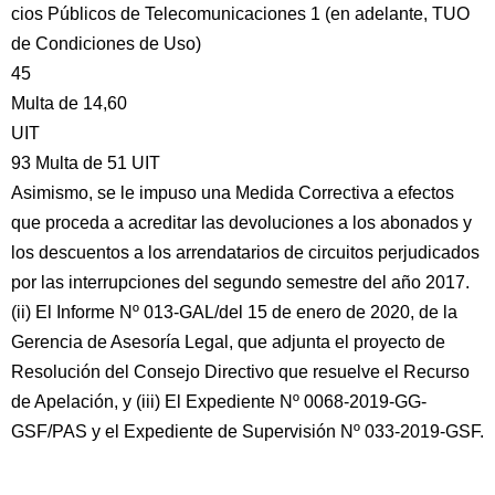
cios Públicos de Telecomunicaciones 1 (en adelante, TUO
de Condiciones de Uso)
45
Multa de 14,60
UIT
93 Multa de 51 UIT
Asimismo, se le impuso una Medida Correctiva a efectos
que proceda a acreditar las devoluciones a los abonados y
los descuentos a los arrendatarios de circuitos perjudicados
por las interrupciones del segundo semestre del año 2017.
(ii) El Informe Nº 013-GAL/del 15 de enero de 2020, de la
Gerencia de Asesoría Legal, que adjunta el proyecto de
Resolución del Consejo Directivo que resuelve el Recurso
de Apelación, y (iii) El Expediente Nº 0068-2019-GG-
GSF/PAS y el Expediente de Supervisión Nº 033-2019-GSF.