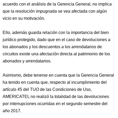
acuerdo con el análisis de la Gerencia General, no implica
que la resolución impugnada se vea afectada con algún
vicio en su motivación.
Ello, además guarda relación con la importancia del bien
jurídico protegido, dado que en el caso de devoluciones a
los abonados y los descuentos a los arrendatarios de
circuitos existe una afectación directa al patrimonio de los
abonados y arrendatarios.
Asimismo, debe tenerse en cuenta que la Gerencia General
ha tenido en cuenta que, respecto al incumplimiento del
artículo 45 del TUO de las Condiciones de Uso,
AMERICATEL no realizó la totalidad de las devoluciones
por interrupciones ocurridas en el segundo semestre del
año 2017.