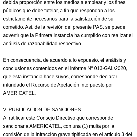
debida proporción entre los medios a emplear y los fines
públicos que debe tutelar, a fin que respondan a los
estrictamente necesarios para la satisfacción de su
cometido. Así, de la revisión del presente PAS, se puede
advertir que la Primera Instancia ha cumplido con realizar el
análisis de razonabilidad respectivo.
En consecuencia, de acuerdo a lo expuesto, el análisis y
conclusiones contenidos en el Informe Nº 013-GAL/2020,
que esta instancia hace suyos, corresponde declarar
infundado el Recurso de Apelación interpuesto por
AMERICATEL.
V. PUBLICACION DE SANCIONES
Al ratificar este Consejo Directivo que corresponde
sancionar a AMERICATEL, con una (1) multa por la
comisión de la infracción grave tipificada en el artículo 3 del