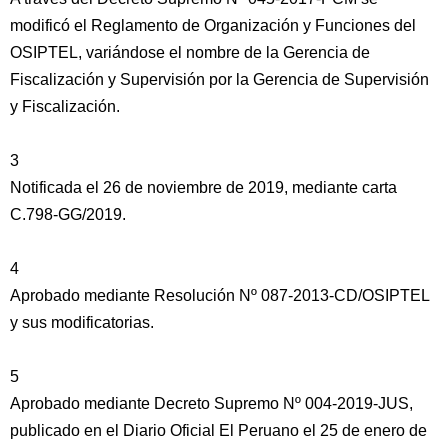
modificó el Reglamento de Organización y Funciones del
OSIPTEL, variándose el nombre de la Gerencia de
Fiscalización y Supervisión por la Gerencia de Supervisión
y Fiscalización.
3
Notificada el 26 de noviembre de 2019, mediante carta
C.798-GG/2019.
4
Aprobado mediante Resolución Nº 087-2013-CD/OSIPTEL
y sus modificatorias.
5
Aprobado mediante Decreto Supremo Nº 004-2019-JUS,
publicado en el Diario Oficial El Peruano el 25 de enero de