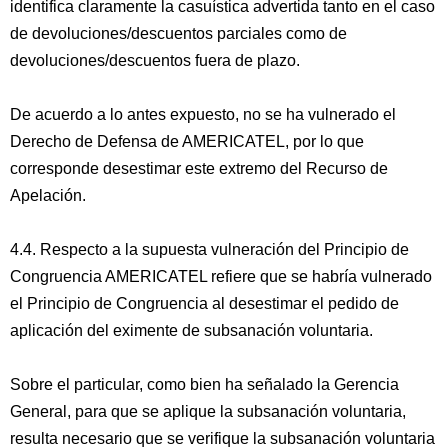
identifica claramente la casuística advertida tanto en el caso
de devoluciones/descuentos parciales como de
devoluciones/descuentos fuera de plazo.
De acuerdo a lo antes expuesto, no se ha vulnerado el
Derecho de Defensa de AMERICATEL, por lo que
corresponde desestimar este extremo del Recurso de
Apelación.
4.4. Respecto a la supuesta vulneración del Principio de
Congruencia AMERICATEL refiere que se habría vulnerado
el Principio de Congruencia al desestimar el pedido de
aplicación del eximente de subsanación voluntaria.
Sobre el particular, como bien ha señalado la Gerencia
General, para que se aplique la subsanación voluntaria,
resulta necesario que se verifique la subsanación voluntaria