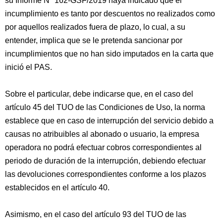
su Informe Nº 162-GSF/2019 haya indicado que el
incumplimiento es tanto por descuentos no realizados como
por aquellos realizados fuera de plazo, lo cual, a su
entender, implica que se le pretenda sancionar por
incumplimientos que no han sido imputados en la carta que
inició el PAS.
Sobre el particular, debe indicarse que, en el caso del
artículo 45 del TUO de las Condiciones de Uso, la norma
establece que en caso de interrupción del servicio debido a
causas no atribuibles al abonado o usuario, la empresa
operadora no podrá efectuar cobros correspondientes al
periodo de duración de la interrupción, debiendo efectuar
las devoluciones correspondientes conforme a los plazos
establecidos en el artículo 40.
Asimismo, en el caso del artículo 93 del TUO de las