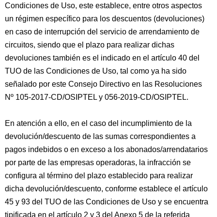
Condiciones de Uso, este establece, entre otros aspectos
un régimen específico para los descuentos (devoluciones)
en caso de interrupción del servicio de arrendamiento de
circuitos, siendo que el plazo para realizar dichas
devoluciones también es el indicado en el artículo 40 del
TUO de las Condiciones de Uso, tal como ya ha sido
señalado por este Consejo Directivo en las Resoluciones
Nº 105-2017-CD/OSIPTEL y 056-2019-CD/OSIPTEL.
En atención a ello, en el caso del incumplimiento de la
devolución/descuento de las sumas correspondientes a
pagos indebidos o en exceso a los abonados/arrendatarios
por parte de las empresas operadoras, la infracción se
configura al término del plazo establecido para realizar
dicha devolución/descuento, conforme establece el artículo
45 y 93 del TUO de las Condiciones de Uso y se encuentra
tipificada en el artículo 2 y 3 del Anexo 5 de la referida