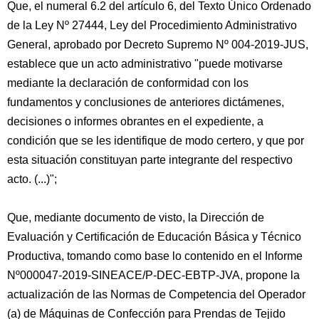
Que, el numeral 6.2 del artículo 6, del Texto Único Ordenado
de la Ley Nº 27444, Ley del Procedimiento Administrativo
General, aprobado por Decreto Supremo Nº 004-2019-JUS,
establece que un acto administrativo "puede motivarse
mediante la declaración de conformidad con los
fundamentos y conclusiones de anteriores dictámenes,
decisiones o informes obrantes en el expediente, a
condición que se les identifique de modo certero, y que por
esta situación constituyan parte integrante del respectivo
acto. (...)";
Que, mediante documento de visto, la Dirección de
Evaluación y Certificación de Educación Básica y Técnico
Productiva, tomando como base lo contenido en el Informe
Nº000047-2019-SINEACE/P-DEC-EBTP-JVA, propone la
actualización de las Normas de Competencia del Operador
(a) de Máquinas de Confección para Prendas de Tejido