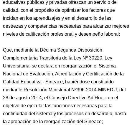
educativas públicas y privadas ofrezcan un servicio de
calidad, con el propósito de optimizar los factores que
incidan en los aprendizajes y en el desarrollo de las
destrezas y competencias necesarias para alcanzar mejores
niveles de calificación profesional y desempeño laboral;
Que, mediante la Décima Segunda Disposición
Complementaria Transitoria de la Ley Nº 30220, Ley
Universitaria, se declara en reorganización el Sistema
Nacional de Evaluación, Acreditación y Certificación de la
Calidad Educativa - Sineace, habiéndose constituido
mediante Resolución Ministerial Nº396-2014-MINEDU, del
28 de agosto 2014, el Consejo Directivo Ad Hoc, con el
objetivo de ejecutar las funciones necesarias para la
continuidad del sistema y los procesos en desarrollo, hasta
la aprobación de la reorganización del Sineace;