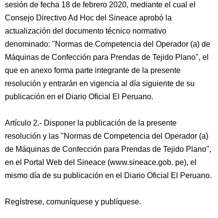
sesión de fecha 18 de febrero 2020, mediante el cual el
Consejo Directivo Ad Hoc del Sineace aprobó la
actualización del documento técnico normativo
denominado: "Normas de Competencia del Operador (a) de
Máquinas de Confección para Prendas de Tejido Plano", el
que en anexo forma parte integrante de la presente
resolución y entrarán en vigencia al día siguiente de su
publicación en el Diario Oficial El Peruano.
Artículo 2.- Disponer la publicación de la presente
resolución y las "Normas de Competencia del Operador (a)
de Máquinas de Confección para Prendas de Tejido Plano",
en el Portal Web del Sineace (www.sineace.gob. pe), el
mismo día de su publicación en el Diario Oficial El Peruano.
Regístrese, comuníquese y publíquese.