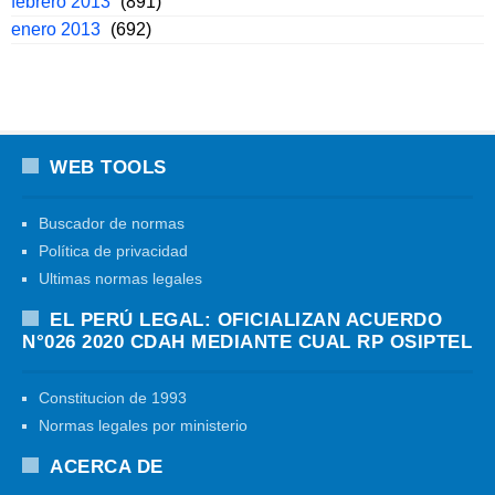
febrero 2013
(891)
enero 2013
(692)
WEB TOOLS
Buscador de normas
Política de privacidad
Ultimas normas legales
EL PERÚ LEGAL: OFICIALIZAN ACUERDO
N°026 2020 CDAH MEDIANTE CUAL RP OSIPTEL
Constitucion de 1993
Normas legales por ministerio
ACERCA DE