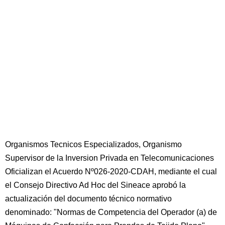
Organismos Tecnicos Especializados, Organismo
Supervisor de la Inversion Privada en Telecomunicaciones
Oficializan el Acuerdo Nº026-2020-CDAH, mediante el cual
el Consejo Directivo Ad Hoc del Sineace aprobó la
actualización del documento técnico normativo
denominado: "Normas de Competencia del Operador (a) de