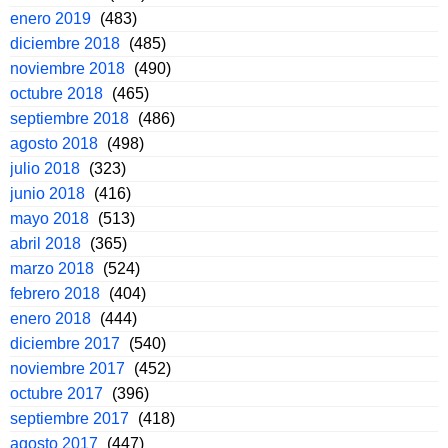
enero 2019
(483)
diciembre 2018
(485)
noviembre 2018
(490)
octubre 2018
(465)
septiembre 2018
(486)
agosto 2018
(498)
julio 2018
(323)
junio 2018
(416)
mayo 2018
(513)
abril 2018
(365)
marzo 2018
(524)
febrero 2018
(404)
enero 2018
(444)
diciembre 2017
(540)
noviembre 2017
(452)
octubre 2017
(396)
septiembre 2017
(418)
agosto 2017
(447)