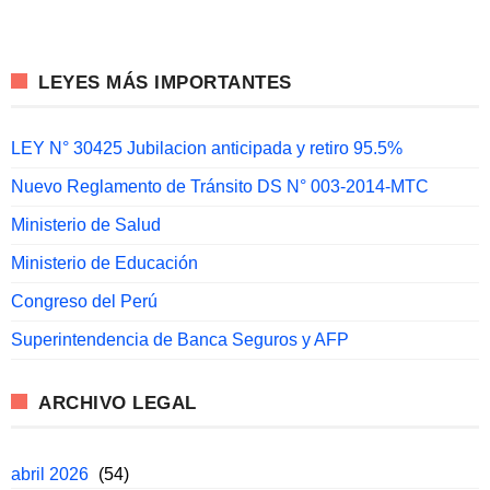
LEYES MÁS IMPORTANTES
LEY N° 30425 Jubilacion anticipada y retiro 95.5%
Nuevo Reglamento de Tránsito DS N° 003-2014-MTC
Ministerio de Salud
Ministerio de Educación
Congreso del Perú
Superintendencia de Banca Seguros y AFP
ARCHIVO LEGAL
abril 2026
(54)