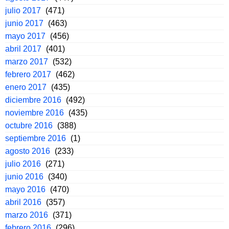
julio 2017
(471)
junio 2017
(463)
mayo 2017
(456)
abril 2017
(401)
marzo 2017
(532)
febrero 2017
(462)
enero 2017
(435)
diciembre 2016
(492)
noviembre 2016
(435)
octubre 2016
(388)
septiembre 2016
(1)
agosto 2016
(233)
julio 2016
(271)
junio 2016
(340)
mayo 2016
(470)
abril 2016
(357)
marzo 2016
(371)
febrero 2016
(296)