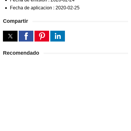
Fecha de aplicacion :
2020-02-25
Compartir
Recomendado