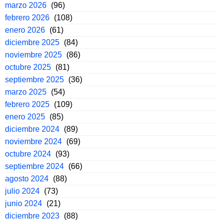
marzo 2026
(96)
febrero 2026
(108)
enero 2026
(61)
diciembre 2025
(84)
noviembre 2025
(86)
octubre 2025
(81)
septiembre 2025
(36)
marzo 2025
(54)
febrero 2025
(109)
enero 2025
(85)
diciembre 2024
(89)
noviembre 2024
(69)
octubre 2024
(93)
septiembre 2024
(66)
agosto 2024
(88)
julio 2024
(73)
junio 2024
(21)
diciembre 2023
(88)