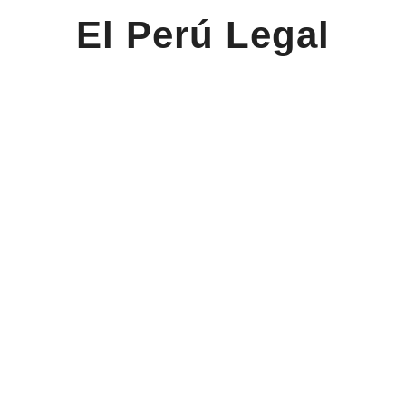
El Perú Legal