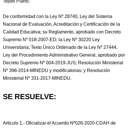
Tejido Plano;
De conformidad con la Ley Nº 28740, Ley del Sistema
Nacional de Evaluación, Acreditación y Certificación de la
Calidad Educativa; su Reglamento, aprobado con Decreto
Supremo Nº 018-2007-ED; la Ley Nº 30220 Ley
Universitaria; Texto Único Ordenado de la Ley Nº 27444,
Ley del Procedimiento Administrativo General, aprobado por
Decreto Supremo Nº 004-2019-JUS; Resolución Ministerial
Nº 396-2014-MINEDU y modificatorias; y Resolución
Ministerial Nº 331-2017-MINEDU.
SE RESUELVE:
Artículo 1.- Oficializar el Acuerdo Nº026-2020-CDAH de