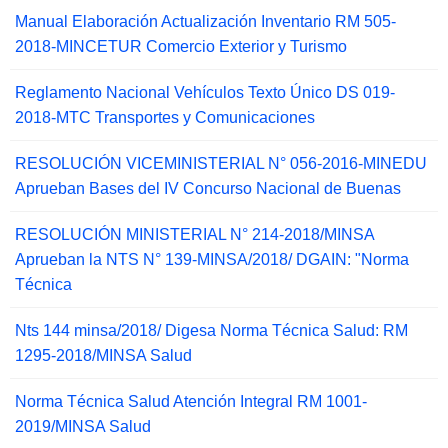
Manual Elaboración Actualización Inventario RM 505-
2018-MINCETUR Comercio Exterior y Turismo
Reglamento Nacional Vehículos Texto Único DS 019-
2018-MTC Transportes y Comunicaciones
RESOLUCIÓN VICEMINISTERIAL N° 056-2016-MINEDU
Aprueban Bases del IV Concurso Nacional de Buenas
RESOLUCIÓN MINISTERIAL N° 214-2018/MINSA
Aprueban la NTS N° 139-MINSA/2018/ DGAIN: "Norma
Técnica
Nts 144 minsa/2018/ Digesa Norma Técnica Salud: RM
1295-2018/MINSA Salud
Norma Técnica Salud Atención Integral RM 1001-
2019/MINSA Salud