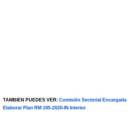
TAMBIEN PUEDES VER:
Comisión Sectorial Encargada
Elaborar Plan RM 185-2020-IN Interior