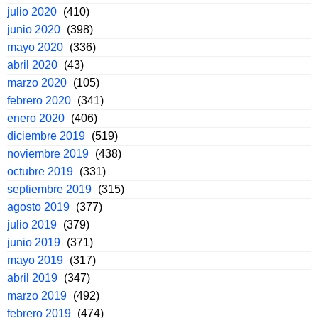
julio 2020
(410)
junio 2020
(398)
mayo 2020
(336)
abril 2020
(43)
marzo 2020
(105)
febrero 2020
(341)
enero 2020
(406)
diciembre 2019
(519)
noviembre 2019
(438)
octubre 2019
(331)
septiembre 2019
(315)
agosto 2019
(377)
julio 2019
(379)
junio 2019
(371)
mayo 2019
(317)
abril 2019
(347)
marzo 2019
(492)
febrero 2019
(474)