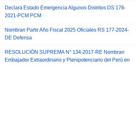
Declara Estado Emergencia Algunos Distritos DS 176-
2021-PCM PCM
Nombran Partir Año Fiscal 2025 Oficiales RS 177-2024-
DE Defensa
RESOLUCIÓN SUPREMA N° 134-2017-RE Nombran
Embajador Extraordinario y Plenipotenciario del Perú en