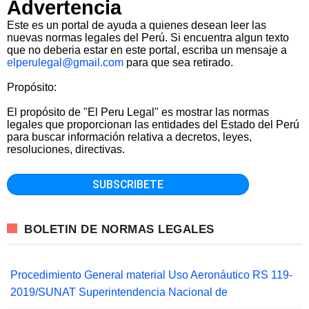
Advertencia
Este es un portal de ayuda a quienes desean leer las
nuevas normas legales del Perú. Si encuentra algun texto
que no deberia estar en este portal, escriba un mensaje a
elperulegal@gmail.com
para que sea retirado.
Propósito:
El propósito de "El Peru Legal" es mostrar las normas
legales que proporcionan las entidades del Estado del Perú
para buscar información relativa a decretos, leyes,
resoluciones, directivas.
BOLETIN DE NORMAS LEGALES
Procedimiento General material Uso Aeronáutico RS 119-
2019/SUNAT Superintendencia Nacional de