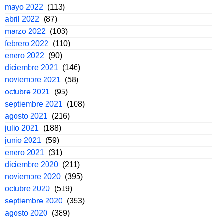
mayo 2022
(113)
abril 2022
(87)
marzo 2022
(103)
febrero 2022
(110)
enero 2022
(90)
diciembre 2021
(146)
noviembre 2021
(58)
octubre 2021
(95)
septiembre 2021
(108)
agosto 2021
(216)
julio 2021
(188)
junio 2021
(59)
enero 2021
(31)
diciembre 2020
(211)
noviembre 2020
(395)
octubre 2020
(519)
septiembre 2020
(353)
agosto 2020
(389)