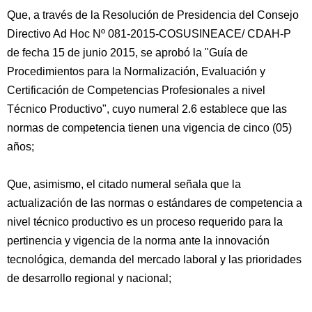
Que, a través de la Resolución de Presidencia del Consejo
Directivo Ad Hoc Nº 081-2015-COSUSINEACE/ CDAH-P
de fecha 15 de junio 2015, se aprobó la "Guía de
Procedimientos para la Normalización, Evaluación y
Certificación de Competencias Profesionales a nivel
Técnico Productivo", cuyo numeral 2.6 establece que las
normas de competencia tienen una vigencia de cinco (05)
años;
Que, asimismo, el citado numeral señala que la
actualización de las normas o estándares de competencia a
nivel técnico productivo es un proceso requerido para la
pertinencia y vigencia de la norma ante la innovación
tecnológica, demanda del mercado laboral y las prioridades
de desarrollo regional y nacional;