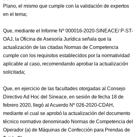
Plano, el mismo que cumple con la validación de expertos
en el tema;
Que, mediante el Informe Nº 000016-2020-SINEACE/ P-ST-
OAJ, la Oficina de Asesoría Jurídica señala que la
actualización de las citadas Normas de Competencia
cumple con los requisitos establecidos por la normatividad
aplicable al caso, recomendando aprobar la actualización
solicitada;
Que, en ejercicio de las facultades otorgadas al Consejo
Directivo Ad Hoc del Sineace, en sesión de fecha 18 de
febrero 2020, llegó al Acuerdo Nº 026-2020-CDAH,
mediante el cual se aprobó la actualización del documento
técnico normativo denominado Normas de Competencia del
Operador (a) de Máquinas de Confección para Prendas de