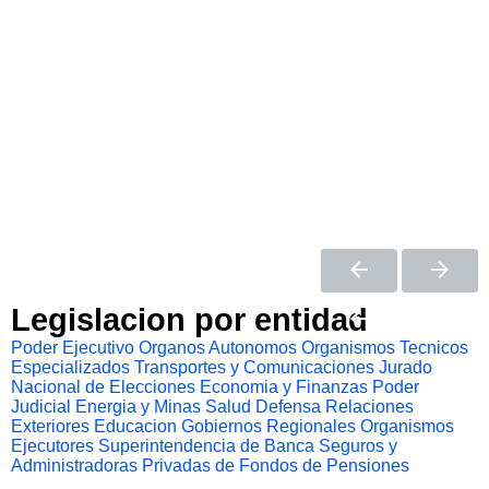
Legislacion por entidad
Poder Ejecutivo
Organos Autonomos
Organismos Tecnicos
Especializados
Transportes y Comunicaciones
Jurado
Nacional de Elecciones
Economia y Finanzas
Poder
Judicial
Energia y Minas
Salud
Defensa
Relaciones
Exteriores
Educacion
Gobiernos Regionales
Organismos
Ejecutores
Superintendencia de Banca Seguros y
Administradoras Privadas de Fondos de Pensiones