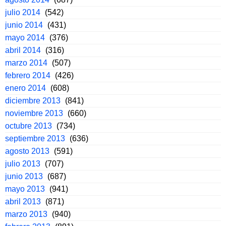
julio 2014
(542)
junio 2014
(431)
mayo 2014
(376)
abril 2014
(316)
marzo 2014
(507)
febrero 2014
(426)
enero 2014
(608)
diciembre 2013
(841)
noviembre 2013
(660)
octubre 2013
(734)
septiembre 2013
(636)
agosto 2013
(591)
julio 2013
(707)
junio 2013
(687)
mayo 2013
(941)
abril 2013
(871)
marzo 2013
(940)