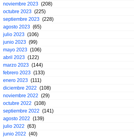
noviembre 2023
(208)
octubre 2023
(225)
septiembre 2023
(228)
agosto 2023
(65)
julio 2023
(106)
junio 2023
(99)
mayo 2023
(106)
abril 2023
(122)
marzo 2023
(144)
febrero 2023
(133)
enero 2023
(111)
diciembre 2022
(108)
noviembre 2022
(29)
octubre 2022
(108)
septiembre 2022
(141)
agosto 2022
(139)
julio 2022
(63)
junio 2022
(40)