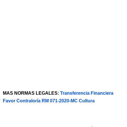
MAS NORMAS LEGALES:
Transferencia Financiera
Favor Contraloría RM 071-2020-MC Cultura