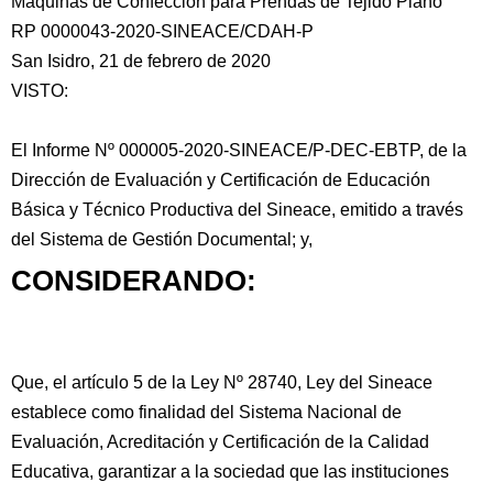
Máquinas de Confección para Prendas de Tejido Plano"
RP 0000043-2020-SINEACE/CDAH-P
San Isidro, 21 de febrero de 2020
VISTO:
El Informe Nº 000005-2020-SINEACE/P-DEC-EBTP,
de la
Dirección de Evaluación y Certificación de Educación
Básica y Técnico Productiva del Sineace, emitido a través
del Sistema de Gestión Documental; y,
CONSIDERANDO:
Que, el artículo 5 de la Ley Nº 28740, Ley del Sineace
establece como finalidad del Sistema Nacional de
Evaluación, Acreditación y Certificación de la Calidad
Educativa, garantizar a la sociedad que las instituciones