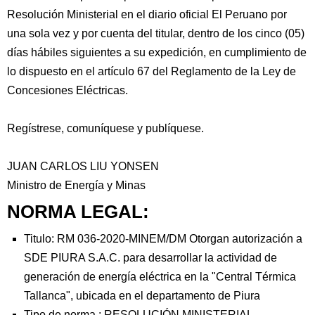
Resolución Ministerial en el diario oficial El Peruano por
una sola vez y por cuenta del titular, dentro de los cinco (05)
días hábiles siguientes a su expedición, en cumplimiento de
lo dispuesto en el artículo 67 del Reglamento de la Ley de
Concesiones Eléctricas.
Regístrese, comuníquese y publíquese.
JUAN CARLOS LIU YONSEN
Ministro de Energía y Minas
NORMA LEGAL:
Titulo: RM 036-2020-MINEM/DM Otorgan autorización a
SDE PIURA S.A.C. para desarrollar la actividad de
generación de energía eléctrica en la "Central Térmica
Tallanca", ubicada en el departamento de Piura
Tipo de norma :
RESOLUCIÓN MINISTERIAL