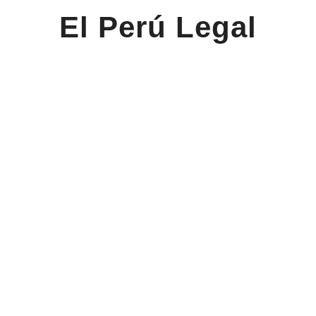
El Perú Legal