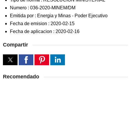
Numero :
036-2020-MINEM/DM
Emitida por :
Energia y Minas
-
Poder Ejecutivo
Fecha de emision :
2020-02-15
Fecha de aplicacion :
2020-02-16
Compartir
Recomendado