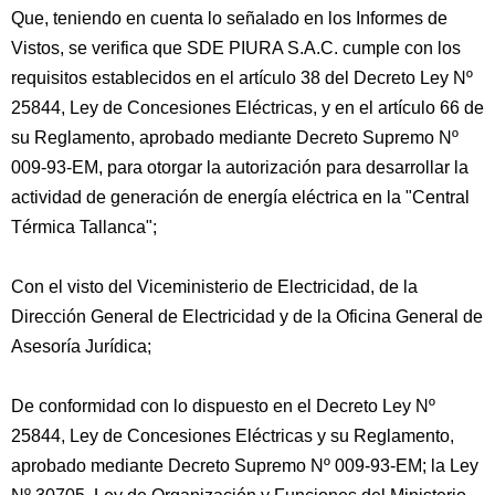
Que, teniendo en cuenta lo señalado en los Informes de
Vistos, se verifica que SDE PIURA S.A.C. cumple con los
requisitos establecidos en el artículo 38 del Decreto Ley Nº
25844, Ley de Concesiones Eléctricas, y en el artículo 66 de
su Reglamento, aprobado mediante Decreto Supremo Nº
009-93-EM, para otorgar la autorización para desarrollar la
actividad de generación de energía eléctrica en la "Central
Térmica Tallanca";
Con el visto del Viceministerio de Electricidad, de la
Dirección General de Electricidad y de la Oficina General de
Asesoría Jurídica;
De conformidad con lo dispuesto en el Decreto Ley Nº
25844, Ley de Concesiones Eléctricas y su Reglamento,
aprobado mediante Decreto Supremo Nº 009-93-EM; la Ley