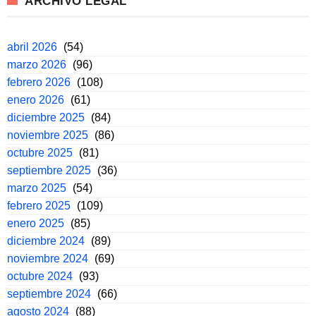
ARCHIVO LEGAL
abril 2026
(54)
marzo 2026
(96)
febrero 2026
(108)
enero 2026
(61)
diciembre 2025
(84)
noviembre 2025
(86)
octubre 2025
(81)
septiembre 2025
(36)
marzo 2025
(54)
febrero 2025
(109)
enero 2025
(85)
diciembre 2024
(89)
noviembre 2024
(69)
octubre 2024
(93)
septiembre 2024
(66)
agosto 2024
(88)