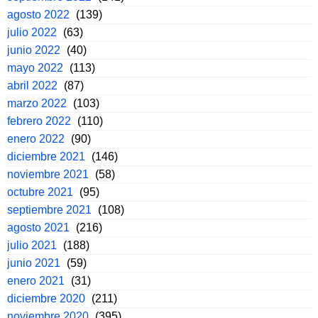
agosto 2022
(139)
julio 2022
(63)
junio 2022
(40)
mayo 2022
(113)
abril 2022
(87)
marzo 2022
(103)
febrero 2022
(110)
enero 2022
(90)
diciembre 2021
(146)
noviembre 2021
(58)
octubre 2021
(95)
septiembre 2021
(108)
agosto 2021
(216)
julio 2021
(188)
junio 2021
(59)
enero 2021
(31)
diciembre 2020
(211)
noviembre 2020
(395)