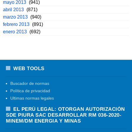
mayo 2013
(941)
abril 2013
(871)
marzo 2013
(940)
febrero 2013
(891)
enero 2013
(692)
WEB TOOLS
Buscador de normas
Política de privacidad
Ultimas normas legales
EL PERÚ LEGAL: OTORGAN AUTORIZACIÓN
SDE PIURA SAC DESARROLLAR RM 036-2020-
MINEM/DM ENERGIA Y MINAS