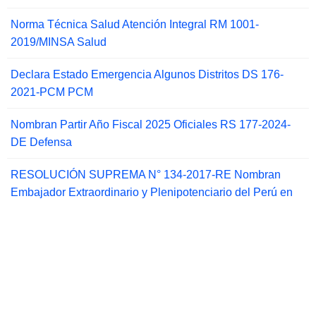
Norma Técnica Salud Atención Integral RM 1001-
2019/MINSA Salud
Declara Estado Emergencia Algunos Distritos DS 176-
2021-PCM PCM
Nombran Partir Año Fiscal 2025 Oficiales RS 177-2024-
DE Defensa
RESOLUCIÓN SUPREMA N° 134-2017-RE Nombran
Embajador Extraordinario y Plenipotenciario del Perú en