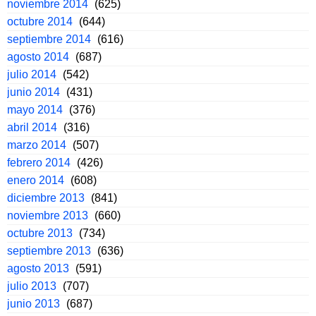
noviembre 2014
(625)
octubre 2014
(644)
septiembre 2014
(616)
agosto 2014
(687)
julio 2014
(542)
junio 2014
(431)
mayo 2014
(376)
abril 2014
(316)
marzo 2014
(507)
febrero 2014
(426)
enero 2014
(608)
diciembre 2013
(841)
noviembre 2013
(660)
octubre 2013
(734)
septiembre 2013
(636)
agosto 2013
(591)
julio 2013
(707)
junio 2013
(687)