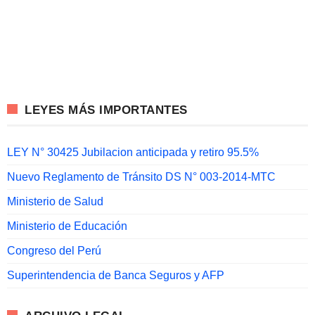
LEYES MÁS IMPORTANTES
LEY N° 30425 Jubilacion anticipada y retiro 95.5%
Nuevo Reglamento de Tránsito DS N° 003-2014-MTC
Ministerio de Salud
Ministerio de Educación
Congreso del Perú
Superintendencia de Banca Seguros y AFP