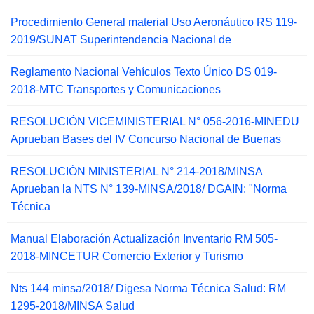
Procedimiento General material Uso Aeronáutico RS 119-
2019/SUNAT Superintendencia Nacional de
Reglamento Nacional Vehículos Texto Único DS 019-
2018-MTC Transportes y Comunicaciones
RESOLUCIÓN VICEMINISTERIAL N° 056-2016-MINEDU
Aprueban Bases del IV Concurso Nacional de Buenas
RESOLUCIÓN MINISTERIAL N° 214-2018/MINSA
Aprueban la NTS N° 139-MINSA/2018/ DGAIN: "Norma
Técnica
Manual Elaboración Actualización Inventario RM 505-
2018-MINCETUR Comercio Exterior y Turismo
Nts 144 minsa/2018/ Digesa Norma Técnica Salud: RM
1295-2018/MINSA Salud