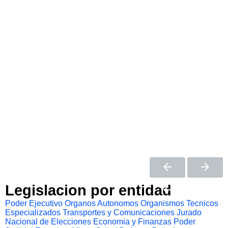
Legislacion por entidad
Poder Ejecutivo
Organos Autonomos
Organismos Tecnicos
Especializados
Transportes y Comunicaciones
Jurado
Nacional de Elecciones
Economia y Finanzas
Poder