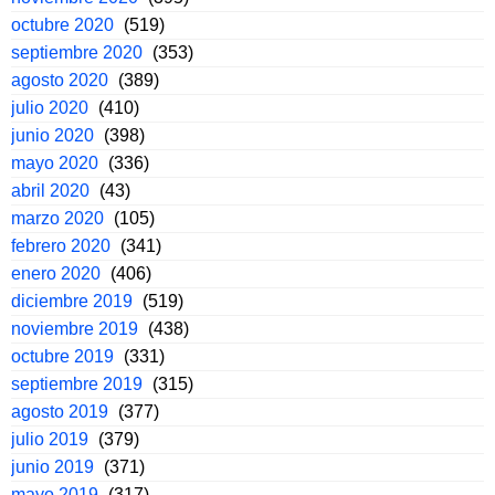
octubre 2020
(519)
septiembre 2020
(353)
agosto 2020
(389)
julio 2020
(410)
junio 2020
(398)
mayo 2020
(336)
abril 2020
(43)
marzo 2020
(105)
febrero 2020
(341)
enero 2020
(406)
diciembre 2019
(519)
noviembre 2019
(438)
octubre 2019
(331)
septiembre 2019
(315)
agosto 2019
(377)
julio 2019
(379)
junio 2019
(371)
mayo 2019
(317)