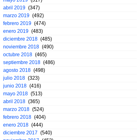
abril 2019
(347)
marzo 2019
(492)
febrero 2019
(474)
enero 2019
(483)
diciembre 2018
(485)
noviembre 2018
(490)
octubre 2018
(465)
septiembre 2018
(486)
agosto 2018
(498)
julio 2018
(323)
junio 2018
(416)
mayo 2018
(513)
abril 2018
(365)
marzo 2018
(524)
febrero 2018
(404)
enero 2018
(444)
diciembre 2017
(540)