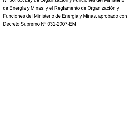
Nº 30705, Ley de Organización y Funciones del Ministerio
de Energía y Minas; y el Reglamento de Organización y
Funciones del Ministerio de Energía y Minas, aprobado con
Decreto Supremo Nº 031-2007-EM