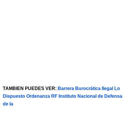
TAMBIEN PUEDES VER:
Barrera Burocrática Ilegal Lo
Dispuesto Ordenanza RF Instituto Nacional de Defensa
de la