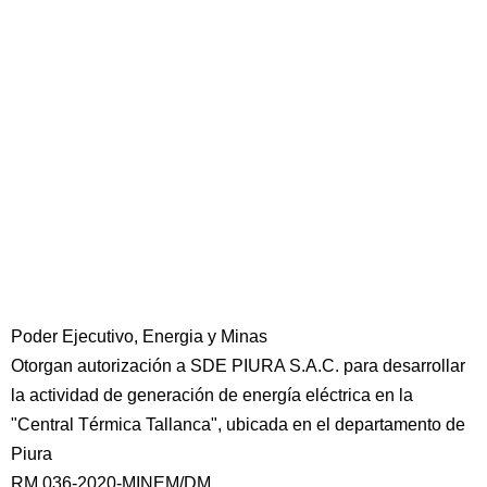
Poder Ejecutivo, Energia y Minas
Otorgan autorización a SDE PIURA S.A.C. para desarrollar
la actividad de generación de energía eléctrica en la
"Central Térmica Tallanca", ubicada en el departamento de
Piura
RM 036-2020-MINEM/DM