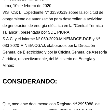
Lima, 10 de febrero de 2020
VISTOS: El Expediente Nº 33390519 sobre la solicitud de
otorgamiento de autorización para desarrollar la actividad
de generación de energía eléctrica en la "Central Térmica
Tallanca", presentada por SDE PIURA
S.A.C.
y el Informe Nº 030-2020-MINEM/DGE-DCE y Nº
083-2020-MINEM/OGAJ, elaborados por la Dirección
General de Electricidad y por la Oficina General de Asesoría
Jurídica, respectivamente, del Ministerio de Energía y
Minas;
CONSIDERANDO:
Que, mediante documento con Registro Nº 2995988, de