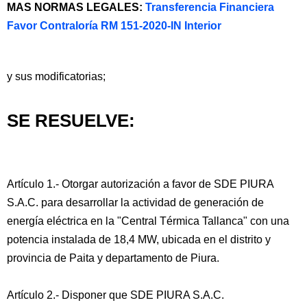
MAS NORMAS LEGALES:
Transferencia Financiera
Favor Contraloría RM 151-2020-IN Interior
y sus modificatorias;
SE RESUELVE:
Artículo 1.- Otorgar autorización a favor de SDE PIURA
S.A.C. para desarrollar la actividad de generación de
energía eléctrica en la "Central Térmica Tallanca" con una
potencia instalada de 18,4 MW, ubicada en el distrito y
provincia de Paita y departamento de Piura.
Artículo 2.- Disponer que SDE PIURA S.A.C.