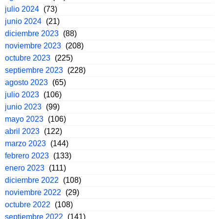
julio 2024
(73)
junio 2024
(21)
diciembre 2023
(88)
noviembre 2023
(208)
octubre 2023
(225)
septiembre 2023
(228)
agosto 2023
(65)
julio 2023
(106)
junio 2023
(99)
mayo 2023
(106)
abril 2023
(122)
marzo 2023
(144)
febrero 2023
(133)
enero 2023
(111)
diciembre 2022
(108)
noviembre 2022
(29)
octubre 2022
(108)
septiembre 2022
(141)