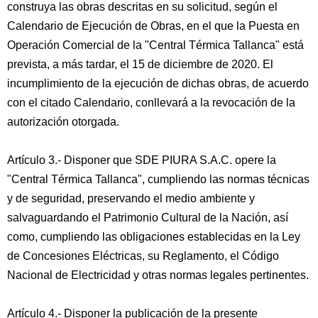
construya las obras descritas en su solicitud, según el
Calendario de Ejecución de Obras, en el que la Puesta en
Operación Comercial de la "Central Térmica Tallanca" está
prevista, a más tardar, el 15 de diciembre de 2020. El
incumplimiento de la ejecución de dichas obras, de acuerdo
con el citado Calendario, conllevará a la revocación de la
autorización otorgada.
Artículo 3.- Disponer que SDE PIURA S.A.C. opere la
"Central Térmica Tallanca", cumpliendo las normas técnicas
y de seguridad, preservando el medio ambiente y
salvaguardando el Patrimonio Cultural de la Nación, así
como, cumpliendo las obligaciones establecidas en la Ley
de Concesiones Eléctricas, su Reglamento, el Código
Nacional de Electricidad y otras normas legales pertinentes.
Artículo 4.- Disponer la publicación de la presente