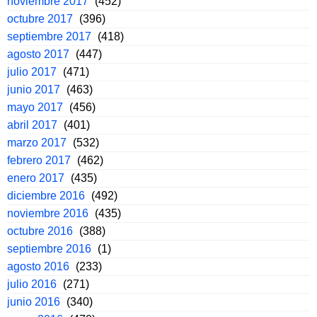
noviembre 2017
(452)
octubre 2017
(396)
septiembre 2017
(418)
agosto 2017
(447)
julio 2017
(471)
junio 2017
(463)
mayo 2017
(456)
abril 2017
(401)
marzo 2017
(532)
febrero 2017
(462)
enero 2017
(435)
diciembre 2016
(492)
noviembre 2016
(435)
octubre 2016
(388)
septiembre 2016
(1)
agosto 2016
(233)
julio 2016
(271)
junio 2016
(340)