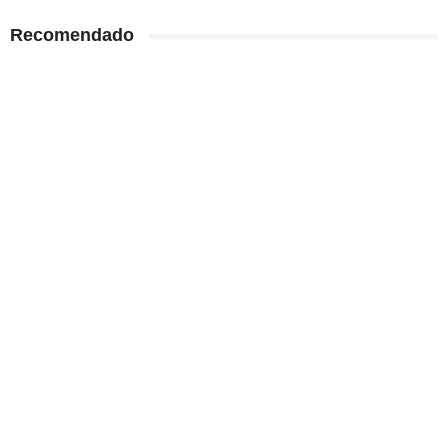
Recomendado