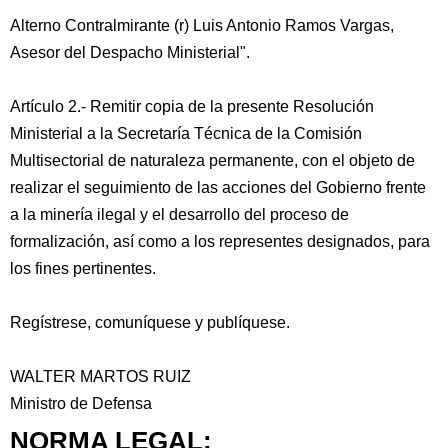
Alterno Contralmirante (r) Luis Antonio Ramos Vargas,
Asesor del Despacho Ministerial".
Artículo 2.- Remitir copia de la presente Resolución
Ministerial a la Secretaría Técnica de la Comisión
Multisectorial de naturaleza permanente, con el objeto de
realizar el seguimiento de las acciones del Gobierno frente
a la minería ilegal y el desarrollo del proceso de
formalización, así como a los representes designados, para
los fines pertinentes.
Regístrese, comuníquese y publíquese.
WALTER MARTOS RUIZ
Ministro de Defensa
NORMA LEGAL: