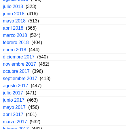
julio 2018
(323)
junio 2018
(416)
mayo 2018
(513)
abril 2018
(365)
marzo 2018
(524)
febrero 2018
(404)
enero 2018
(444)
diciembre 2017
(540)
noviembre 2017
(452)
octubre 2017
(396)
septiembre 2017
(418)
agosto 2017
(447)
julio 2017
(471)
junio 2017
(463)
mayo 2017
(456)
abril 2017
(401)
marzo 2017
(532)
febrero 2017
(462)