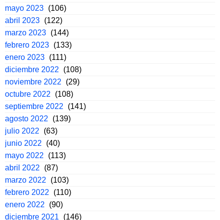
mayo 2023
(106)
abril 2023
(122)
marzo 2023
(144)
febrero 2023
(133)
enero 2023
(111)
diciembre 2022
(108)
noviembre 2022
(29)
octubre 2022
(108)
septiembre 2022
(141)
agosto 2022
(139)
julio 2022
(63)
junio 2022
(40)
mayo 2022
(113)
abril 2022
(87)
marzo 2022
(103)
febrero 2022
(110)
enero 2022
(90)
diciembre 2021
(146)