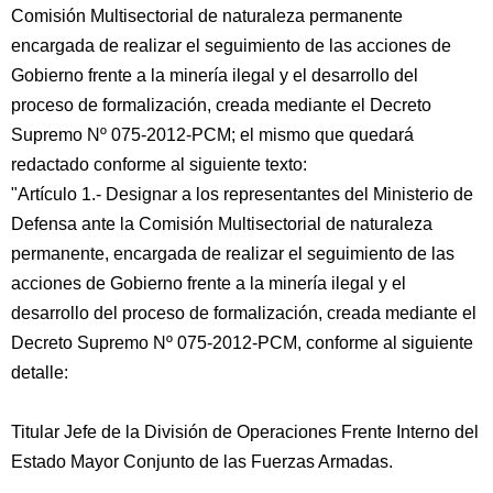
Comisión Multisectorial de naturaleza permanente
encargada de realizar el seguimiento de las acciones de
Gobierno frente a la minería ilegal y el desarrollo del
proceso de formalización, creada mediante el Decreto
Supremo Nº 075-2012-PCM; el mismo que quedará
redactado conforme al siguiente texto:
"Artículo 1.- Designar a los representantes del Ministerio de
Defensa ante la Comisión Multisectorial de naturaleza
permanente, encargada de realizar el seguimiento de las
acciones de Gobierno frente a la minería ilegal y el
desarrollo del proceso de formalización, creada mediante el
Decreto Supremo Nº 075-2012-PCM, conforme al siguiente
detalle:
Titular Jefe de la División de Operaciones Frente Interno del
Estado Mayor Conjunto de las Fuerzas Armadas.