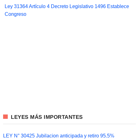
Ley 31364 Artículo 4 Decreto Legislativo 1496 Establece
Congreso
LEYES MÁS IMPORTANTES
LEY N° 30425 Jubilacion anticipada y retiro 95.5%