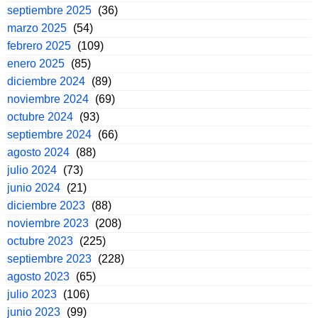
septiembre 2025
(36)
marzo 2025
(54)
febrero 2025
(109)
enero 2025
(85)
diciembre 2024
(89)
noviembre 2024
(69)
octubre 2024
(93)
septiembre 2024
(66)
agosto 2024
(88)
julio 2024
(73)
junio 2024
(21)
diciembre 2023
(88)
noviembre 2023
(208)
octubre 2023
(225)
septiembre 2023
(228)
agosto 2023
(65)
julio 2023
(106)
junio 2023
(99)