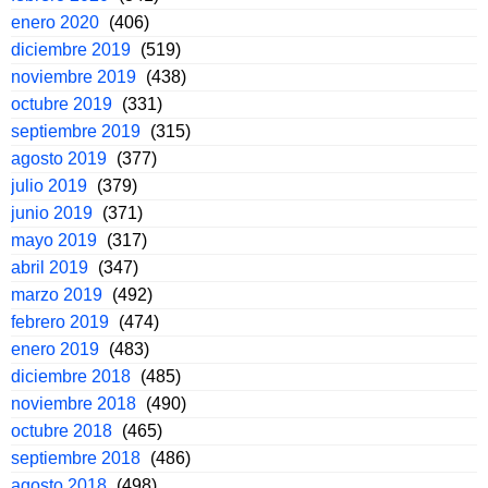
enero 2020
(406)
diciembre 2019
(519)
noviembre 2019
(438)
octubre 2019
(331)
septiembre 2019
(315)
agosto 2019
(377)
julio 2019
(379)
junio 2019
(371)
mayo 2019
(317)
abril 2019
(347)
marzo 2019
(492)
febrero 2019
(474)
enero 2019
(483)
diciembre 2018
(485)
noviembre 2018
(490)
octubre 2018
(465)
septiembre 2018
(486)
agosto 2018
(498)