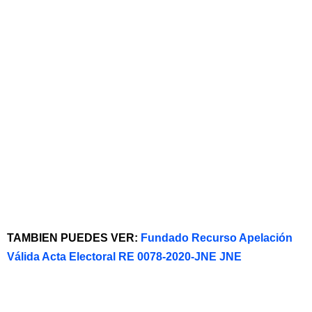
TAMBIEN PUEDES VER:
Fundado Recurso Apelación
Válida Acta Electoral RE 0078-2020-JNE JNE