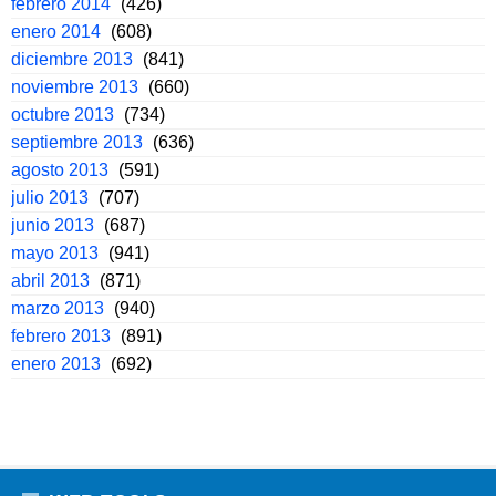
febrero 2014
(426)
enero 2014
(608)
diciembre 2013
(841)
noviembre 2013
(660)
octubre 2013
(734)
septiembre 2013
(636)
agosto 2013
(591)
julio 2013
(707)
junio 2013
(687)
mayo 2013
(941)
abril 2013
(871)
marzo 2013
(940)
febrero 2013
(891)
enero 2013
(692)