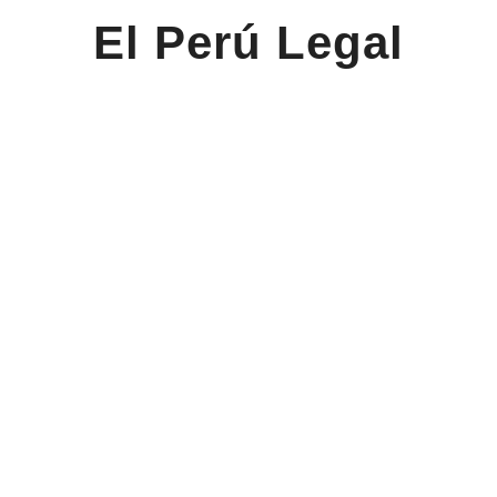
El Perú Legal