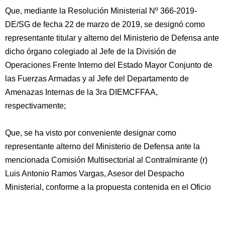
Que, mediante la Resolución Ministerial Nº 366-2019-
DE/SG de fecha 22 de marzo de 2019, se designó como
representante titular y alterno del Ministerio de Defensa ante
dicho órgano colegiado al Jefe de la División de
Operaciones Frente Interno del Estado Mayor Conjunto de
las Fuerzas Armadas y al Jefe del Departamento de
Amenazas Internas de la 3ra DIEMCFFAA,
respectivamente;
Que, se ha visto por conveniente designar como
representante alterno del Ministerio de Defensa ante la
mencionada Comisión Multisectorial al Contralmirante (r)
Luis Antonio Ramos Vargas, Asesor del Despacho
Ministerial, conforme a la propuesta contenida en el Oficio