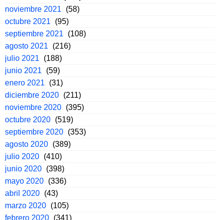
noviembre 2021
(58)
octubre 2021
(95)
septiembre 2021
(108)
agosto 2021
(216)
julio 2021
(188)
junio 2021
(59)
enero 2021
(31)
diciembre 2020
(211)
noviembre 2020
(395)
octubre 2020
(519)
septiembre 2020
(353)
agosto 2020
(389)
julio 2020
(410)
junio 2020
(398)
mayo 2020
(336)
abril 2020
(43)
marzo 2020
(105)
febrero 2020
(341)