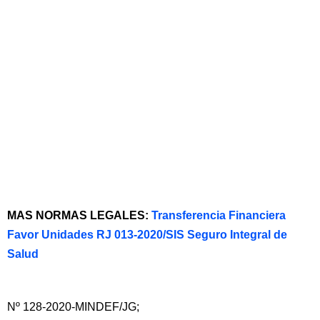
MAS NORMAS LEGALES:
Transferencia Financiera
Favor Unidades RJ 013-2020/SIS Seguro Integral de
Salud
Nº 128-2020-MINDEF/JG;