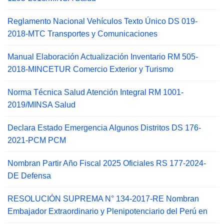
Reglamento Nacional Vehículos Texto Único DS 019-
2018-MTC Transportes y Comunicaciones
Manual Elaboración Actualización Inventario RM 505-
2018-MINCETUR Comercio Exterior y Turismo
Norma Técnica Salud Atención Integral RM 1001-
2019/MINSA Salud
Declara Estado Emergencia Algunos Distritos DS 176-
2021-PCM PCM
Nombran Partir Año Fiscal 2025 Oficiales RS 177-2024-
DE Defensa
RESOLUCIÓN SUPREMA N° 134-2017-RE Nombran
Embajador Extraordinario y Plenipotenciario del Perú en