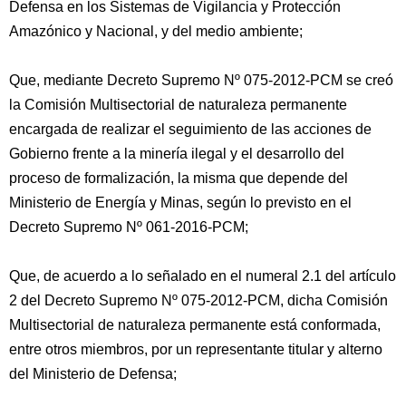
Defensa en los Sistemas de Vigilancia y Protección
Amazónico y Nacional, y del medio ambiente;
Que, mediante Decreto Supremo Nº 075-2012-PCM se creó
la Comisión Multisectorial de naturaleza permanente
encargada de realizar el seguimiento de las acciones de
Gobierno frente a la minería ilegal y el desarrollo del
proceso de formalización, la misma que depende del
Ministerio de Energía y Minas, según lo previsto en el
Decreto Supremo Nº 061-2016-PCM;
Que, de acuerdo a lo señalado en el numeral 2.1 del artículo
2 del Decreto Supremo Nº 075-2012-PCM, dicha Comisión
Multisectorial de naturaleza permanente está conformada,
entre otros miembros, por un representante titular y alterno
del Ministerio de Defensa;