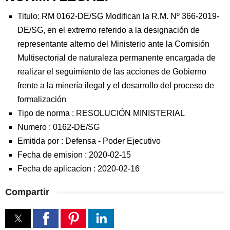
Titulo: RM 0162-DE/SG Modifican la R.M. Nº 366-2019-
DE/SG, en el extremo referido a la designación de
representante alterno del Ministerio ante la Comisión
Multisectorial de naturaleza permanente encargada de
realizar el seguimiento de las acciones de Gobierno
frente a la minería ilegal y el desarrollo del proceso de
formalización
Tipo de norma :
RESOLUCIÓN MINISTERIAL
Numero :
0162-DE/SG
Emitida por :
Defensa
-
Poder Ejecutivo
Fecha de emision :
2020-02-15
Fecha de aplicacion :
2020-02-16
Compartir