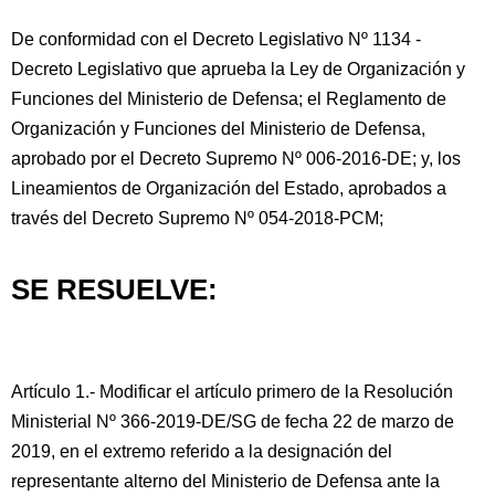
De conformidad con el Decreto Legislativo Nº 1134 -
Decreto Legislativo que aprueba la Ley de Organización y
Funciones del Ministerio de Defensa; el Reglamento de
Organización y Funciones del Ministerio de Defensa,
aprobado por el Decreto Supremo Nº 006-2016-DE; y, los
Lineamientos de Organización del Estado, aprobados a
través del Decreto Supremo Nº 054-2018-PCM;
SE RESUELVE:
Artículo 1.- Modificar el artículo primero de la Resolución
Ministerial Nº 366-2019-DE/SG de fecha 22 de marzo de
2019, en el extremo referido a la designación del
representante alterno del Ministerio de Defensa ante la