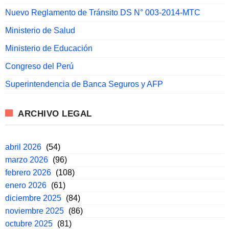
Nuevo Reglamento de Tránsito DS N° 003-2014-MTC
Ministerio de Salud
Ministerio de Educación
Congreso del Perú
Superintendencia de Banca Seguros y AFP
ARCHIVO LEGAL
abril 2026
(54)
marzo 2026
(96)
febrero 2026
(108)
enero 2026
(61)
diciembre 2025
(84)
noviembre 2025
(86)
octubre 2025
(81)