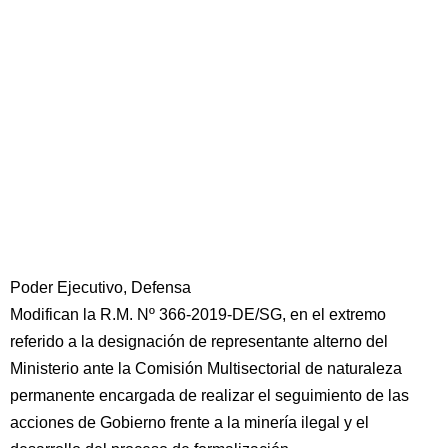
Poder Ejecutivo, Defensa
Modifican la R.M. Nº 366-2019-DE/SG, en el extremo
referido a la designación de representante alterno del
Ministerio ante la Comisión Multisectorial de naturaleza
permanente encargada de realizar el seguimiento de las
acciones de Gobierno frente a la minería ilegal y el