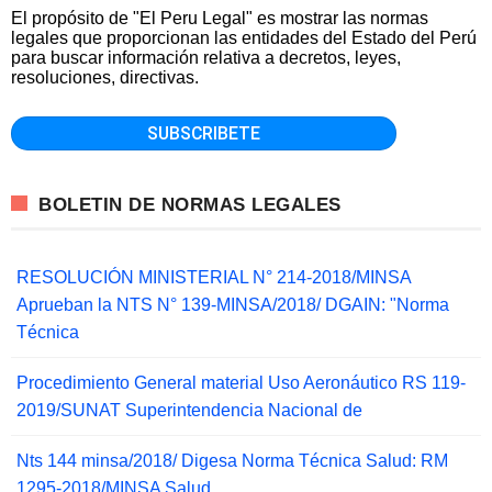
El propósito de "El Peru Legal" es mostrar las normas
legales que proporcionan las entidades del Estado del Perú
para buscar información relativa a decretos, leyes,
resoluciones, directivas.
BOLETIN DE NORMAS LEGALES
RESOLUCIÓN MINISTERIAL N° 214-2018/MINSA
Aprueban la NTS N° 139-MINSA/2018/ DGAIN: "Norma
Técnica
Procedimiento General material Uso Aeronáutico RS 119-
2019/SUNAT Superintendencia Nacional de
Nts 144 minsa/2018/ Digesa Norma Técnica Salud: RM
1295-2018/MINSA Salud