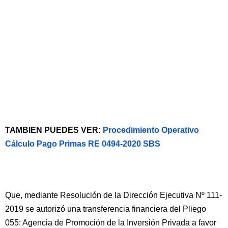
TAMBIEN PUEDES VER:
Procedimiento Operativo
Cálculo Pago Primas RE 0494-2020 SBS
Que, mediante Resolución de la Dirección Ejecutiva Nº 111-
2019 se autorizó una transferencia financiera del Pliego
055: Agencia de Promoción de la Inversión Privada a favor