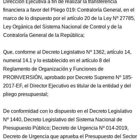
Dirección Ejecutiva a fin de realizar la transferencia
financiera a favor del Pliego 019: Contraloría General, en el
marco de lo dispuesto por el artículo 20 de la Ley Nº 27785,
Ley Orgánica del Sistema Nacional de Control y de la
Contraloría General de la República;
Que, conforme al Decreto Legislativo Nº 1362, artículo 14,
numeral 14.1 y lo establecido en el artículo 8 del
Reglamento de Organización y Funciones de
PROINVERSIÓN, aprobado por Decreto Supremo Nº 185-
2017-EF, el Director Ejecutivo es titular de la entidad y del
pliego presupuestal;
De conformidad con lo dispuesto en el Decreto Legislativo
Nº 1440, Decreto Legislativo del Sistema Nacional de
Presupuesto Público; Decreto de Urgencia Nº 014-2019,
Decreto de Urgencia que aprueba el Presupuesto del Sector