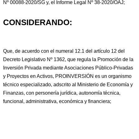
Nº 00088-2020/SG y, el Informe Legal Nº 38-2020/OAJ;
CONSIDERANDO:
Que, de acuerdo con el numeral 12.1 del artículo 12 del
Decreto Legislativo Nº 1362, que regula la Promoción de la
Inversión Privada mediante Asociaciones Público-Privadas
y Proyectos en Activos, PROINVERSIÓN es un organismo
técnico especializado, adscrito al Ministerio de Economía y
Finanzas, con personería jurídica, autonomía técnica,
funcional, administrativa, económica y financiera;