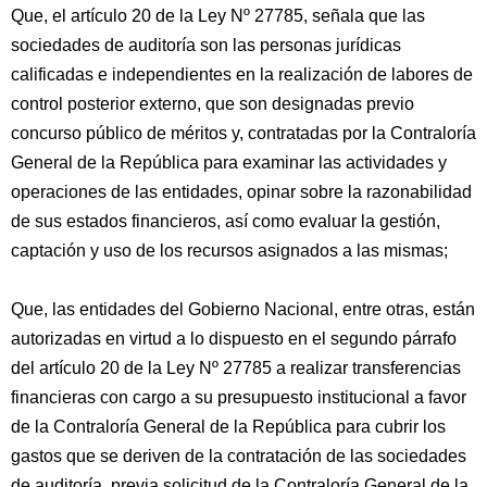
Que, el artículo 20 de la Ley Nº 27785, señala que las
sociedades de auditoría son las personas jurídicas
calificadas e independientes en la realización de labores de
control posterior externo, que son designadas previo
concurso público de méritos y, contratadas por la Contraloría
General de la República para examinar las actividades y
operaciones de las entidades, opinar sobre la razonabilidad
de sus estados financieros, así como evaluar la gestión,
captación y uso de los recursos asignados a las mismas;
Que, las entidades del Gobierno Nacional, entre otras, están
autorizadas en virtud a lo dispuesto en el segundo párrafo
del artículo 20 de la Ley Nº 27785 a realizar transferencias
financieras con cargo a su presupuesto institucional a favor
de la Contraloría General de la República para cubrir los
gastos que se deriven de la contratación de las sociedades
de auditoría, previa solicitud de la Contraloría General de la