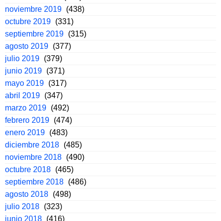
noviembre 2019
(438)
octubre 2019
(331)
septiembre 2019
(315)
agosto 2019
(377)
julio 2019
(379)
junio 2019
(371)
mayo 2019
(317)
abril 2019
(347)
marzo 2019
(492)
febrero 2019
(474)
enero 2019
(483)
diciembre 2018
(485)
noviembre 2018
(490)
octubre 2018
(465)
septiembre 2018
(486)
agosto 2018
(498)
julio 2018
(323)
junio 2018
(416)