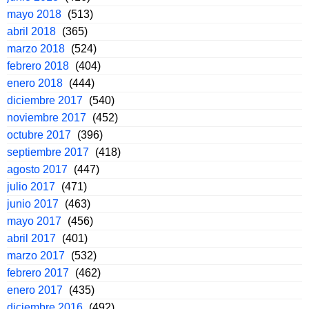
mayo 2018
(513)
abril 2018
(365)
marzo 2018
(524)
febrero 2018
(404)
enero 2018
(444)
diciembre 2017
(540)
noviembre 2017
(452)
octubre 2017
(396)
septiembre 2017
(418)
agosto 2017
(447)
julio 2017
(471)
junio 2017
(463)
mayo 2017
(456)
abril 2017
(401)
marzo 2017
(532)
febrero 2017
(462)
enero 2017
(435)
diciembre 2016
(492)