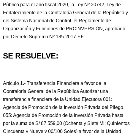
Público para el año fiscal 2020, la Ley Nº 30742, Ley de
Fortalecimiento de la Contraloría General de la República y
del Sistema Nacional de Control, el Reglamento de
Organización y Funciones de PROINVERSIÓN, aprobado
por Decreto Supremo Nº 185-2017-EF.
SE RESUELVE:
Artículo 1.- Transferencia Financiera a favor de la
Contraloría General de la República Autorizar una
transferencia financiera de la Unidad Ejecutora 001:
Agencia de Promoción de la Inversión Privada del Pliego
055: Agencia de Promoción de la Inversión Privada hasta
por la suma de S/ 87 559,00 (Ochenta y Siete Mil Quinientos
Cincuenta y Nueve y 00/100 Soles) a favor de la Unidad