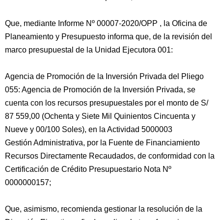
Que, mediante Informe Nº 00007-2020/OPP , la Oficina de
Planeamiento y Presupuesto informa que, de la revisión del
marco presupuestal de la Unidad Ejecutora 001:
Agencia de Promoción de la Inversión Privada del Pliego
055: Agencia de Promoción de la Inversión Privada, se
cuenta con los recursos presupuestales por el monto de S/
87 559,00 (Ochenta y Siete Mil Quinientos Cincuenta y
Nueve y 00/100 Soles), en la Actividad 5000003
Gestión Administrativa, por la Fuente de Financiamiento
Recursos Directamente Recaudados, de conformidad con la
Certificación de Crédito Presupuestario Nota Nº
0000000157;
Que, asimismo, recomienda gestionar la resolución de la