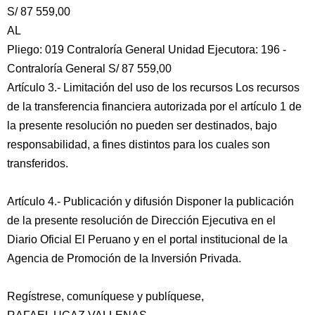
S/ 87 559,00
AL
Pliego: 019 Contraloría General Unidad Ejecutora: 196 -
Contraloría General S/ 87 559,00
Artículo 3.- Limitación del uso de los recursos Los recursos
de la transferencia financiera autorizada por el artículo 1 de
la presente resolución no pueden ser destinados, bajo
responsabilidad, a fines distintos para los cuales son
transferidos.
Artículo 4.- Publicación y difusión Disponer la publicación
de la presente resolución de Dirección Ejecutiva en el
Diario Oficial El Peruano y en el portal institucional de la
Agencia de Promoción de la Inversión Privada.
Regístrese, comuníquese y publíquese,