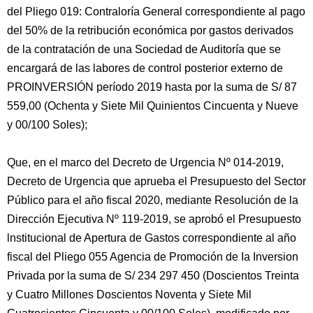
del Pliego 019: Contraloría General correspondiente al pago
del 50% de la retribución económica por gastos derivados
de la contratación de una Sociedad de Auditoría que se
encargará de las labores de control posterior externo de
PROINVERSIÓN período 2019 hasta por la suma de S/ 87
559,00 (Ochenta y Siete Mil Quinientos Cincuenta y Nueve
y 00/100 Soles);
Que, en el marco del Decreto de Urgencia Nº 014-2019,
Decreto de Urgencia que aprueba el Presupuesto del Sector
Público para el año fiscal 2020, mediante Resolución de la
Dirección Ejecutiva Nº 119-2019, se aprobó el Presupuesto
lnstitucional de Apertura de Gastos correspondiente al año
fiscal del Pliego 055 Agencia de Promoción de Ia Inversion
Privada por la suma de S/ 234 297 450 (Doscientos Treinta
y Cuatro Millones Doscientos Noventa y Siete Mil