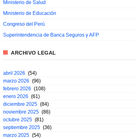
Ministerio de Salud
Ministerio de Educación
Congreso del Perú
Superintendencia de Banca Seguros y AFP
ARCHIVO LEGAL
abril 2026
(54)
marzo 2026
(96)
febrero 2026
(108)
enero 2026
(61)
diciembre 2025
(84)
noviembre 2025
(86)
octubre 2025
(81)
septiembre 2025
(36)
marzo 2025
(54)