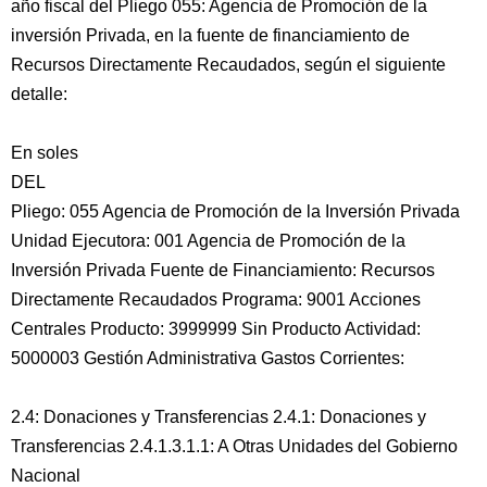
año fiscal del Pliego 055: Agencia de Promoción de la
inversión Privada, en la fuente de financiamiento de
Recursos Directamente Recaudados, según el siguiente
detalle:
En soles
DEL
Pliego: 055 Agencia de Promoción de la Inversión Privada
Unidad Ejecutora: 001 Agencia de Promoción de la
Inversión Privada Fuente de Financiamiento: Recursos
Directamente Recaudados Programa: 9001 Acciones
Centrales Producto: 3999999 Sin Producto Actividad:
5000003 Gestión Administrativa Gastos Corrientes:
2.4: Donaciones y Transferencias 2.4.1: Donaciones y
Transferencias 2.4.1.3.1.1: A Otras Unidades del Gobierno
Nacional