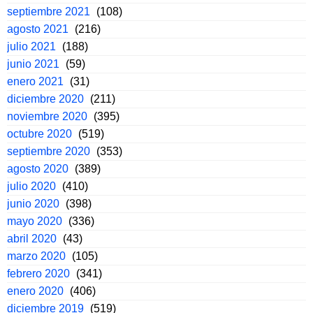
septiembre 2021
(108)
agosto 2021
(216)
julio 2021
(188)
junio 2021
(59)
enero 2021
(31)
diciembre 2020
(211)
noviembre 2020
(395)
octubre 2020
(519)
septiembre 2020
(353)
agosto 2020
(389)
julio 2020
(410)
junio 2020
(398)
mayo 2020
(336)
abril 2020
(43)
marzo 2020
(105)
febrero 2020
(341)
enero 2020
(406)
diciembre 2019
(519)