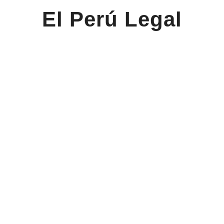
El Perú Legal