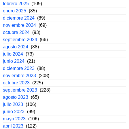
febrero 2025
(109)
enero 2025
(85)
diciembre 2024
(89)
noviembre 2024
(69)
octubre 2024
(93)
septiembre 2024
(66)
agosto 2024
(88)
julio 2024
(73)
junio 2024
(21)
diciembre 2023
(88)
noviembre 2023
(208)
octubre 2023
(225)
septiembre 2023
(228)
agosto 2023
(65)
julio 2023
(106)
junio 2023
(99)
mayo 2023
(106)
abril 2023
(122)