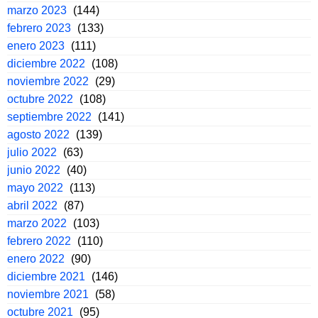
marzo 2023
(144)
febrero 2023
(133)
enero 2023
(111)
diciembre 2022
(108)
noviembre 2022
(29)
octubre 2022
(108)
septiembre 2022
(141)
agosto 2022
(139)
julio 2022
(63)
junio 2022
(40)
mayo 2022
(113)
abril 2022
(87)
marzo 2022
(103)
febrero 2022
(110)
enero 2022
(90)
diciembre 2021
(146)
noviembre 2021
(58)
octubre 2021
(95)