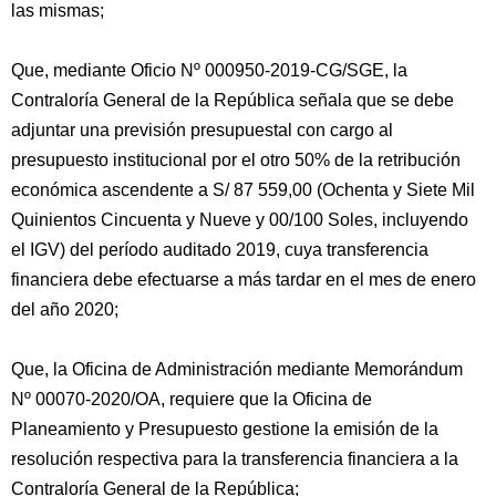
las mismas;
Que, mediante Oficio Nº 000950-2019-CG/SGE, la
Contraloría General de la República señala que se debe
adjuntar una previsión presupuestal con cargo al
presupuesto institucional por el otro 50% de la retribución
económica ascendente a S/ 87 559,00 (Ochenta y Siete Mil
Quinientos Cincuenta y Nueve y 00/100 Soles, incluyendo
el IGV) del período auditado 2019, cuya transferencia
financiera debe efectuarse a más tardar en el mes de enero
del año 2020;
Que, la Oficina de Administración mediante Memorándum
Nº 00070-2020/OA, requiere que la Oficina de
Planeamiento y Presupuesto gestione la emisión de la
resolución respectiva para la transferencia financiera a la
Contraloría General de la República;