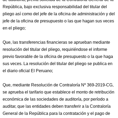
República, bajo exclusiva responsabilidad del titular del
pliego así como del jefe de la oficina de administración y del
jefe de la oficina de presupuesto o las que hagan sus veces
en el pliego;
Que, las transferencias financieras se aprueban mediante
resolución del titular del pliego, requiriéndose el informe
previo favorable de la oficina de presupuesto o la que haga
sus veces. La resolución del titular del pliego se publica en
el diario oficial El Peruano;
Que, mediante Resolución de Contraloría Nº 369-2019-CG,
se aprueba el tarifario que establece el monto de retribución
económica de las sociedades de auditoría, por período a
auditar, que las entidades deben transferir a la Contraloría
General de la República para la contratación y el pago de