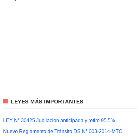
LEYES MÁS IMPORTANTES
LEY N° 30425 Jubilacion anticipada y retiro 95.5%
Nuevo Reglamento de Tránsito DS N° 003-2014-MTC