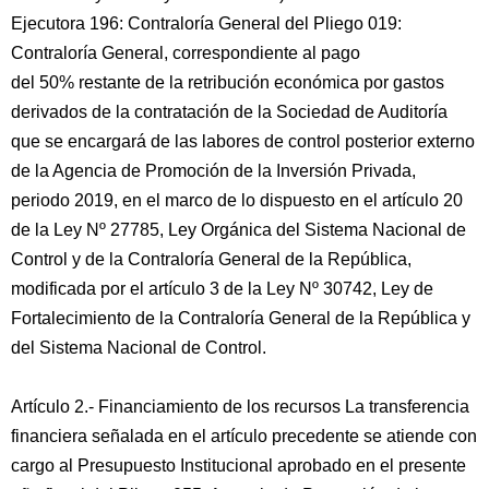
Ejecutora 196: Contraloría General del Pliego 019:
Contraloría General, correspondiente al pago
del 50% restante de la retribución económica por gastos
derivados de la contratación de la Sociedad de Auditoría
que se encargará de las labores de control posterior externo
de la Agencia de Promoción de la Inversión Privada,
periodo 2019, en el marco de lo dispuesto en el artículo 20
de la Ley Nº 27785, Ley Orgánica del Sistema Nacional de
Control y de la Contraloría General de la República,
modificada por el artículo 3 de la Ley Nº 30742, Ley de
Fortalecimiento de la Contraloría General de la República y
del Sistema Nacional de Control.
Artículo 2.- Financiamiento de los recursos La transferencia
financiera señalada en el artículo precedente se atiende con
cargo al Presupuesto Institucional aprobado en el presente