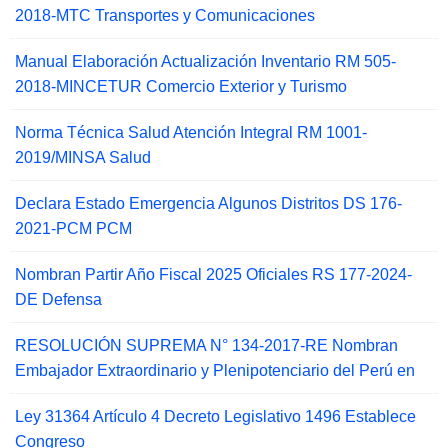
2018-MTC Transportes y Comunicaciones
Manual Elaboración Actualización Inventario RM 505-
2018-MINCETUR Comercio Exterior y Turismo
Norma Técnica Salud Atención Integral RM 1001-
2019/MINSA Salud
Declara Estado Emergencia Algunos Distritos DS 176-
2021-PCM PCM
Nombran Partir Año Fiscal 2025 Oficiales RS 177-2024-
DE Defensa
RESOLUCIÓN SUPREMA N° 134-2017-RE Nombran
Embajador Extraordinario y Plenipotenciario del Perú en
Ley 31364 Artículo 4 Decreto Legislativo 1496 Establece
Congreso