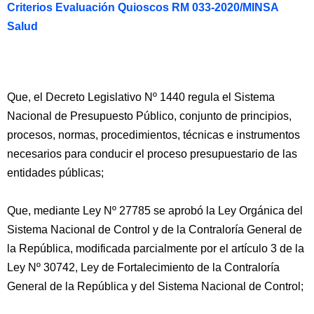
Criterios Evaluación Quioscos RM 033-2020/MINSA
Salud
Que, el Decreto Legislativo Nº 1440 regula el Sistema
Nacional de Presupuesto Público, conjunto de principios,
procesos, normas, procedimientos, técnicas e instrumentos
necesarios para conducir el proceso presupuestario de las
entidades públicas;
Que, mediante Ley Nº 27785 se aprobó la Ley Orgánica del
Sistema Nacional de Control y de la Contraloría General de
la República, modificada parcialmente por el artículo 3 de la
Ley Nº 30742, Ley de Fortalecimiento de la Contraloría
General de la República y del Sistema Nacional de Control;