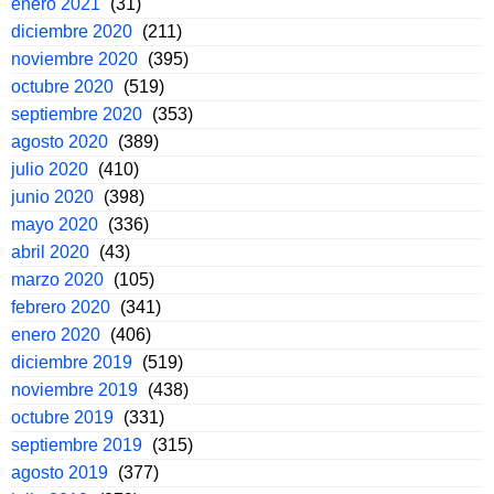
enero 2021
(31)
diciembre 2020
(211)
noviembre 2020
(395)
octubre 2020
(519)
septiembre 2020
(353)
agosto 2020
(389)
julio 2020
(410)
junio 2020
(398)
mayo 2020
(336)
abril 2020
(43)
marzo 2020
(105)
febrero 2020
(341)
enero 2020
(406)
diciembre 2019
(519)
noviembre 2019
(438)
octubre 2019
(331)
septiembre 2019
(315)
agosto 2019
(377)