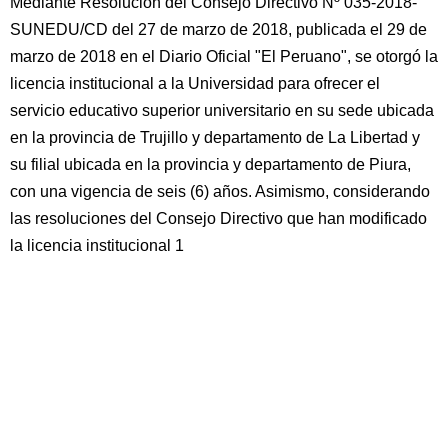
Mediante Resolución del Consejo Directivo Nº 035-2018-
SUNEDU/CD del 27 de marzo de 2018, publicada el 29 de
marzo de 2018 en el Diario Oficial "El Peruano", se otorgó la
licencia institucional a la Universidad para ofrecer el
servicio educativo superior universitario en su sede ubicada
en la provincia de Trujillo y departamento de La Libertad y
su filial ubicada en la provincia y departamento de Piura,
con una vigencia de seis (6) años. Asimismo, considerando
las resoluciones del Consejo Directivo que han modificado
la licencia institucional 1