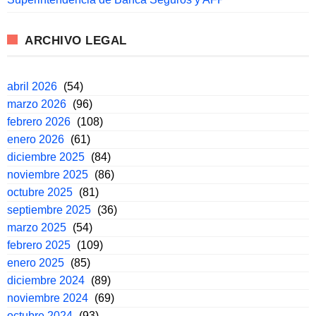
ARCHIVO LEGAL
abril 2026
(54)
marzo 2026
(96)
febrero 2026
(108)
enero 2026
(61)
diciembre 2025
(84)
noviembre 2025
(86)
octubre 2025
(81)
septiembre 2025
(36)
marzo 2025
(54)
febrero 2025
(109)
enero 2025
(85)
diciembre 2024
(89)
noviembre 2024
(69)
octubre 2024
(93)