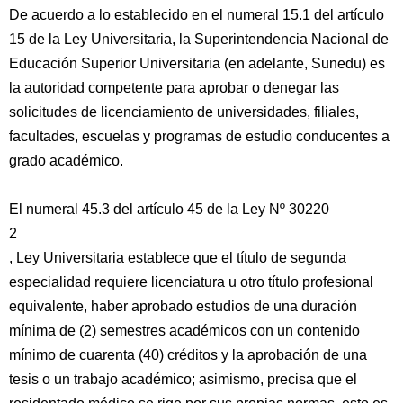
De acuerdo a lo establecido en el numeral 15.1 del artículo
15 de la Ley Universitaria, la Superintendencia Nacional de
Educación Superior Universitaria (en adelante, Sunedu) es
la autoridad competente para aprobar o denegar las
solicitudes de licenciamiento de universidades, filiales,
facultades, escuelas y programas de estudio conducentes a
grado académico.
El numeral 45.3 del artículo 45 de la Ley Nº 30220
2
, Ley Universitaria establece que el título de segunda
especialidad requiere licenciatura u otro título profesional
equivalente, haber aprobado estudios de una duración
mínima de (2) semestres académicos con un contenido
mínimo de cuarenta (40) créditos y la aprobación de una
tesis o un trabajo académico; asimismo, precisa que el