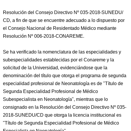
Resolución del Consejo Directivo Nº 035-2018-SUNEDU/
CD, a fin de que se encuentre adecuado a lo dispuesto por
el Consejo Nacional de Residentado Médico mediante
Resolución Nº 006-2018-CONAREME.
Se ha verificado la nomenclatura de las especialidades y
subespecialidades establecidas por el Conareme y la
solicitud de la Universidad, evidenciándose que la
denominación del título que otorga el programa de segunda
especialidad profesional de Neonatología es de "Título de
Segunda Especialidad Profesional de Médico
Subespecialista en Neonatología", mientras que lo
consignado en la Resolución del Consejo Directivo Nº 035-
2018-SUNEDU/CD que otorga la licencia institucional es
"Título de Segunda Especialidad Profesional de Médico
Especialista en Neonatología".