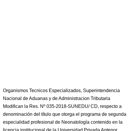
Organismos Tecnicos Especializados, Superintendencia
Nacional de Aduanas y de Administracion Tributaria
Modifican la Res. Nº 035-2018-SUNEDU/ CD, respecto a
denominación del título que otorga el programa de segunda
especialidad profesional de Neonatología contenido en la
licencia institucional de la Universidad Privada Antenor