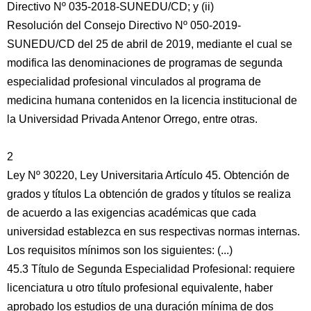
Directivo Nº 035-2018-SUNEDU/CD; y (ii)
Resolución del Consejo Directivo Nº 050-2019-
SUNEDU/CD del 25 de abril de 2019, mediante el cual se
modifica las denominaciones de programas de segunda
especialidad profesional vinculados al programa de
medicina humana contenidos en la licencia institucional de
la Universidad Privada Antenor Orrego, entre otras.
2
Ley Nº 30220, Ley Universitaria Artículo 45. Obtención de
grados y títulos La obtención de grados y títulos se realiza
de acuerdo a las exigencias académicas que cada
universidad establezca en sus respectivas normas internas.
Los requisitos mínimos son los siguientes: (...)
45.3 Título de Segunda Especialidad Profesional: requiere
licenciatura u otro título profesional equivalente, haber
aprobado los estudios de una duración mínima de dos