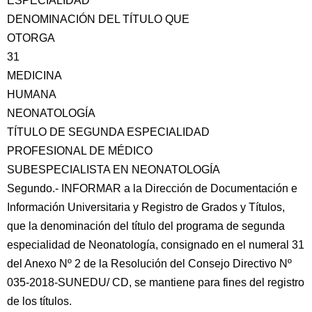
ESPECIALIDAD
DENOMINACIÓN DEL TÍTULO QUE
OTORGA
31
MEDICINA
HUMANA
NEONATOLOGÍA
TÍTULO DE SEGUNDA ESPECIALIDAD
PROFESIONAL DE MÉDICO
SUBESPECIALISTA EN NEONATOLOGÍA
Segundo.- INFORMAR a la Dirección de Documentación e
Información Universitaria y Registro de Grados y Títulos,
que la denominación del título del programa de segunda
especialidad de Neonatología, consignado en el numeral 31
del Anexo Nº 2 de la Resolución del Consejo Directivo Nº
035-2018-SUNEDU/ CD, se mantiene para fines del registro
de los títulos.