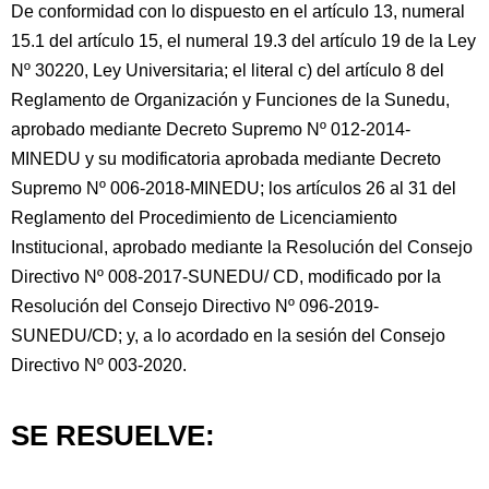
De conformidad con lo dispuesto en el artículo 13, numeral
15.1 del artículo 15, el numeral 19.3 del artículo 19 de la Ley
Nº 30220, Ley Universitaria; el literal c) del artículo 8 del
Reglamento de Organización y Funciones de la Sunedu,
aprobado mediante Decreto Supremo Nº 012-2014-
MINEDU y su modificatoria aprobada mediante Decreto
Supremo Nº 006-2018-MINEDU; los artículos 26 al 31 del
Reglamento del Procedimiento de Licenciamiento
Institucional, aprobado mediante la Resolución del Consejo
Directivo Nº 008-2017-SUNEDU/ CD, modificado por la
Resolución del Consejo Directivo Nº 096-2019-
SUNEDU/CD; y, a lo acordado en la sesión del Consejo
Directivo Nº 003-2020.
SE RESUELVE: