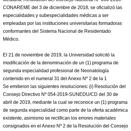
CONAREME del 3 de diciembre de 2018, se oficializó las
especialidades y subespecialidades médicas a ser
empleadas por las instituciones universitarias formadoras
conformantes del Sistema Nacional de Residentado
Médico.
El 21 de noviembre de 2019, la Universidad solicitó la
modificación de la denominación de un (1) programa de
segunda especialidad profesional de Neonatología
contenido en el numeral 31 del Anexo Nº 2 de la 1
Se emitieron las siguientes resoluciones: (i) Resolución del
Consejo Directivo Nº 054-2019-SUNEDU/CD del 30 de
abril de 2019, mediante la cual se reconoce un (1) programa
de segunda especialidad como parte de la oferta académica
existente, asimismo se rectifican los errores materiales
consignados en el Anexo Nº 2 de la Resolución del Consejo