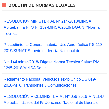
BOLETIN DE NORMAS LEGALES
RESOLUCIÓN MINISTERIAL N° 214-2018/MINSA
Aprueban la NTS N° 139-MINSA/2018/ DGAIN: "Norma
Técnica
Procedimiento General material Uso Aeronáutico RS 119-
2019/SUNAT Superintendencia Nacional de
Nts 144 minsa/2018/ Digesa Norma Técnica Salud: RM
1295-2018/MINSA Salud
Reglamento Nacional Vehículos Texto Único DS 019-
2018-MTC Transportes y Comunicaciones
RESOLUCIÓN VICEMINISTERIAL N° 056-2016-MINEDU
Aprueban Bases del IV Concurso Nacional de Buenas