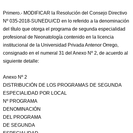
Primero.- MODIFICAR la Resolución del Consejo Directivo
Nº 035-2018-SUNEDU/CD en lo referido a la denominación
del título que otorga el programa de segunda especialidad
profesional de Neonatología contenido en la licencia
institucional de la Universidad Privada Antenor Orrego,
consignado en el numeral 31 del Anexo Nº 2, de acuerdo al
siguiente detalle:
Anexo Nº 2
DISTRIBUCIÓN DE LOS PROGRAMAS DE SEGUNDA
ESPECIALIDAD POR LOCAL
Nº PROGRAMA
DENOMINACIÓN
DEL PROGRAMA
DE SEGUNDA