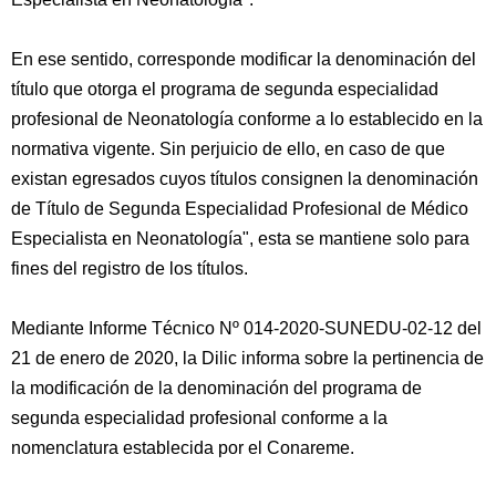
En ese sentido, corresponde modificar la denominación del
título que otorga el programa de segunda especialidad
profesional de Neonatología conforme a lo establecido en la
normativa vigente. Sin perjuicio de ello, en caso de que
existan egresados cuyos títulos consignen la denominación
de Título de Segunda Especialidad Profesional de Médico
Especialista en Neonatología", esta se mantiene solo para
fines del registro de los títulos.
Mediante Informe Técnico Nº 014-2020-SUNEDU-02-12 del
21 de enero de 2020, la Dilic informa sobre la pertinencia de
la modificación de la denominación del programa de
segunda especialidad profesional conforme a la
nomenclatura establecida por el Conareme.