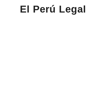
El Perú Legal