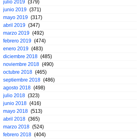
julio 2019
(379)
junio 2019
(371)
mayo 2019
(317)
abril 2019
(347)
marzo 2019
(492)
febrero 2019
(474)
enero 2019
(483)
diciembre 2018
(485)
noviembre 2018
(490)
octubre 2018
(465)
septiembre 2018
(486)
agosto 2018
(498)
julio 2018
(323)
junio 2018
(416)
mayo 2018
(513)
abril 2018
(365)
marzo 2018
(524)
febrero 2018
(404)