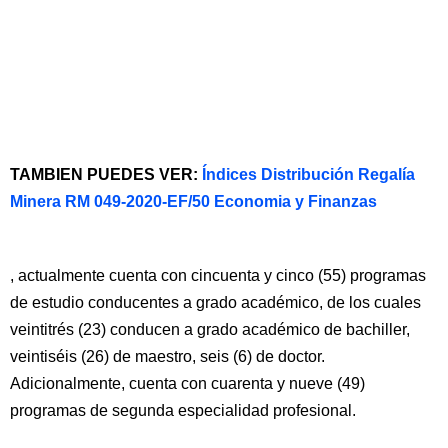
TAMBIEN PUEDES VER:
Índices Distribución Regalía
Minera RM 049-2020-EF/50 Economia y Finanzas
, actualmente cuenta con cincuenta y cinco (55) programas
de estudio conducentes a grado académico, de los cuales
veintitrés (23) conducen a grado académico de bachiller,
veintiséis (26) de maestro, seis (6) de doctor.
Adicionalmente, cuenta con cuarenta y nueve (49)
programas de segunda especialidad profesional.