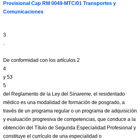
Provisional Cap RM 0049-MTC/01 Transportes y
Comunicaciones
3
.
De conformidad con los artículos 2
4
y 53
5
del Reglamento de la Ley del Sinareme, el residentado
médico es una modalidad de formación de posgrado, a
través de un programa regular o un programa de adquisición
y evaluación progresiva de competencias, que conduce a la
obtención del Título de Segunda Especialidad Profesional y
constituye el currículo de una especialidad o