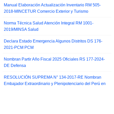
Manual Elaboración Actualización Inventario RM 505-
2018-MINCETUR Comercio Exterior y Turismo
Norma Técnica Salud Atención Integral RM 1001-
2019/MINSA Salud
Declara Estado Emergencia Algunos Distritos DS 176-
2021-PCM PCM
Nombran Partir Año Fiscal 2025 Oficiales RS 177-2024-
DE Defensa
RESOLUCIÓN SUPREMA N° 134-2017-RE Nombran
Embajador Extraordinario y Plenipotenciario del Perú en