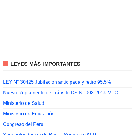
LEYES MÁS IMPORTANTES
LEY N° 30425 Jubilacion anticipada y retiro 95.5%
Nuevo Reglamento de Tránsito DS N° 003-2014-MTC
Ministerio de Salud
Ministerio de Educación
Congreso del Perú
Superintendencia de Banca Seguros y AFP