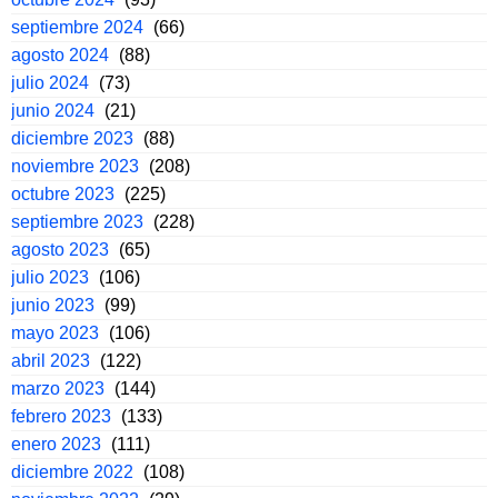
septiembre 2024
(66)
agosto 2024
(88)
julio 2024
(73)
junio 2024
(21)
diciembre 2023
(88)
noviembre 2023
(208)
octubre 2023
(225)
septiembre 2023
(228)
agosto 2023
(65)
julio 2023
(106)
junio 2023
(99)
mayo 2023
(106)
abril 2023
(122)
marzo 2023
(144)
febrero 2023
(133)
enero 2023
(111)
diciembre 2022
(108)