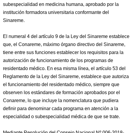
subespecialidad en medicina humana, aprobado por la
institución formadora universitaria conformante del
Sinareme.
El numeral 4 del artículo 9 de la Ley del Sinareme establece
que, el Conareme, máximo órgano directivo del Sinareme,
tiene entre sus funciones establecer los requisitos para la
autorización de funcionamiento de los programas de
residentado médico. En esa misma línea, el artículo 53 del
Reglamento de la Ley del Sinareme, establece que autoriza
el funcionamiento del residentado médico, siempre que
observen los estándares de formación aprobados por el
Conareme, lo que incluye la nomenclatura que pudiera
definir para denominar cada programa en atención a la
especialidad o subespecialidad médica de que se trate.
Mediante Resolución del Consejo Nacional Nº 006-2018-