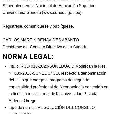
Superintendencia Nacional de Educación Superior
Universitaria-Sunedu (www.sunedu.gob.pe).
Regístrese, comuníquese y publíquese.
CARLOS MARTÍN BENAVIDES ABANTO
Presidente del Consejo Directivo de la Sunedu
NORMA LEGAL:
Titulo: RCD 018-2020-SUNEDU/CD Modifican la Res.
Nº 035-2018-SUNEDU/ CD, respecto a denominación
del título que otorga el programa de segunda
especialidad profesional de Neonatología contenido en
la licencia institucional de la Universidad Privada
Antenor Orrego
Tipo de norma :
RESOLUCIÓN DEL CONSEJO