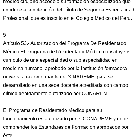
médico cirujano accede a su formación especializada que
conduce a la obtención del Título de Segunda Especialidad
Profesional, que es inscrito en el Colegio Médico del Perú.
5
Artículo 53.- Autorización del Programa De Residentado
Médico El Programa de Residentado Médico constituye el
currículo de una especialidad o sub especialidad en
medicina humana, aprobado por la institución formadora
universitaria conformante del SINAREME, para ser
desarrollado en una sede docente acreditada con campo
clínico debidamente autorizado por CONAREME.
El Programa de Residentado Médico para su
funcionamiento es autorizado por el CONAREME y debe
comprender los Estándares de Formación aprobados por
éste.