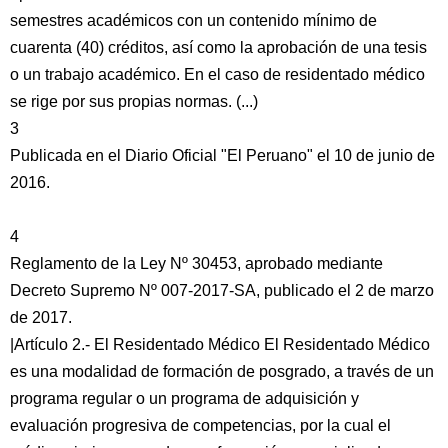
semestres académicos con un contenido mínimo de
cuarenta (40) créditos, así como la aprobación de una tesis
o un trabajo académico. En el caso de residentado médico
se rige por sus propias normas. (...)
3
Publicada en el Diario Oficial "El Peruano" el 10 de junio de
2016.
4
Reglamento de la Ley Nº 30453, aprobado mediante
Decreto Supremo Nº 007-2017-SA, publicado el 2 de marzo
de 2017.
|Artículo 2.- El Residentado Médico El Residentado Médico
es una modalidad de formación de posgrado, a través de un
programa regular o un programa de adquisición y
evaluación progresiva de competencias, por la cual el