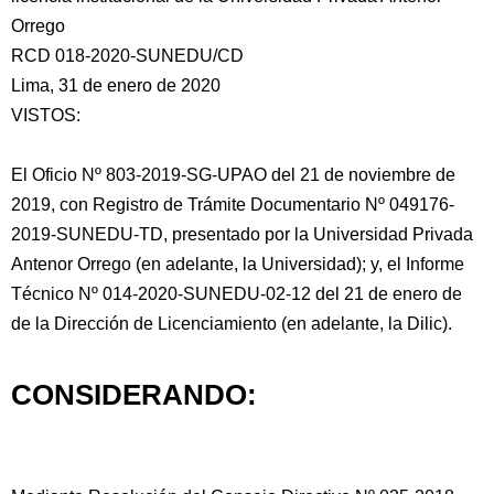
Orrego
RCD 018-2020-SUNEDU/CD
Lima, 31 de enero de 2020
VISTOS:
El Oficio Nº 803-2019-SG-UPAO del 21 de noviembre de
2019, con
Registro de Trámite Documentario Nº 049176-
2019-SUNEDU-TD, presentado por la Universidad Privada
Antenor Orrego (en adelante, la Universidad); y, el Informe
Técnico Nº 014-2020-SUNEDU-02-12 del 21 de enero de
de la Dirección de Licenciamiento (en adelante, la Dilic).
CONSIDERANDO: