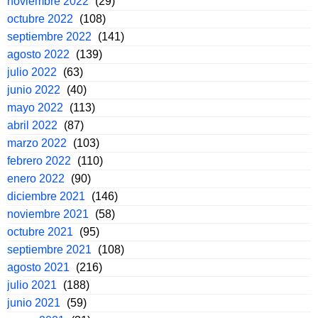
noviembre 2022
(29)
octubre 2022
(108)
septiembre 2022
(141)
agosto 2022
(139)
julio 2022
(63)
junio 2022
(40)
mayo 2022
(113)
abril 2022
(87)
marzo 2022
(103)
febrero 2022
(110)
enero 2022
(90)
diciembre 2021
(146)
noviembre 2021
(58)
octubre 2021
(95)
septiembre 2021
(108)
agosto 2021
(216)
julio 2021
(188)
junio 2021
(59)