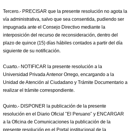
Tercero.- PRECISAR que la presente resolución no agota la
vía administrativa, salvo que sea consentida, pudiendo ser
impugnada ante el Consejo Directivo mediante la
interposición del recurso de reconsideración, dentro del
plazo de quince (15) días hábiles contados a partir del día
siguiente de su notificación.
Cuarto.- NOTIFICAR la presente resolución a la
Universidad Privada Antenor Orrego, encargando a la
Unidad de Atención al Ciudadano y Trámite Documentario a
realizar el trámite correspondiente.
Quinto.- DISPONER la publicación de la presente
resolución en el Diario Oficial "El Peruano" y ENCARGAR
a la Oficina de Comunicaciones la publicación de la
presente resolución en el Portal institucional de la