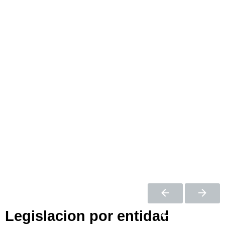
Legislacion por entidad