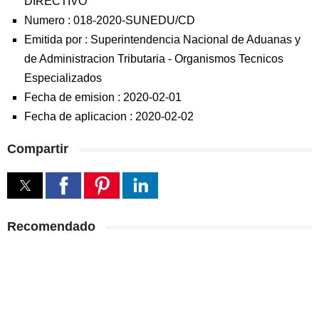
DIRECTIVO
Numero :
018-2020-SUNEDU/CD
Emitida por :
Superintendencia Nacional de Aduanas y
de Administracion Tributaria
-
Organismos Tecnicos
Especializados
Fecha de emision :
2020-02-01
Fecha de aplicacion :
2020-02-02
Compartir
Recomendado