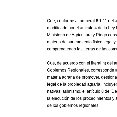
Que, conforme al numeral 6.1.11 del ar
modificado por el artículo 4 de la Ley
Ministerio de Agricultura y Riego con
materia de saneamiento físico legal y 
comprendiendo las tierras de las co
Que, de acuerdo con el literal n) del 
Gobiernos Regionales, corresponde a 
materia agraria de promover, gestiona
legal de la propiedad agraria, incluy
nativas; asimismo, el artículo 8 del
la ejecución de los procedimientos y s
de los gobiernos regionales;