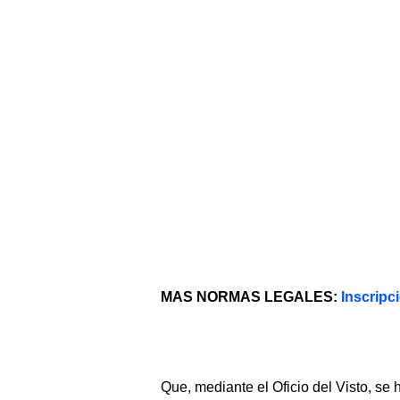
MAS NORMAS LEGALES:
Inscripc
Que, mediante el Oficio del Visto, se 