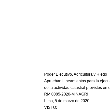
Poder Ejecutivo, Agricultura y Riego
Aprueban Lineamientos para la ejecuc
de la actividad catastral previstos e
RM 0085-2020-MINAGRI
Lima, 5 de marzo de 2020
VISTO: