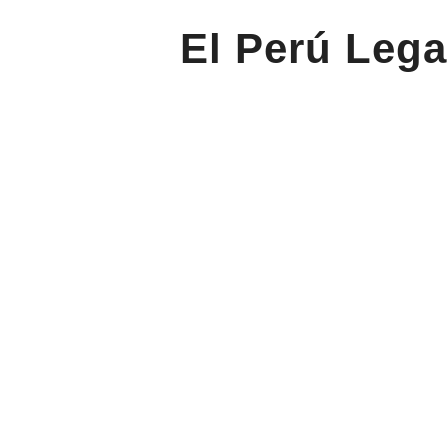
El Perú Lega