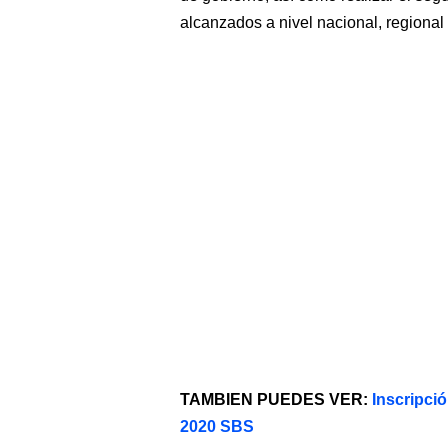
alcanzados a nivel nacional, regional
TAMBIEN PUEDES VER:
Inscripci
2020 SBS