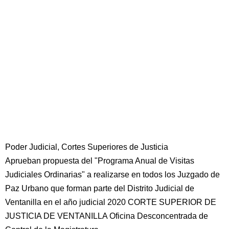
Poder Judicial, Cortes Superiores de Justicia
Aprueban propuesta del "Programa Anual de Visitas
Judiciales Ordinarias" a realizarse en todos los Juzgado de
Paz Urbano que forman parte del Distrito Judicial de
Ventanilla en el año judicial 2020 CORTE SUPERIOR DE
JUSTICIA DE VENTANILLA Oficina Desconcentrada de