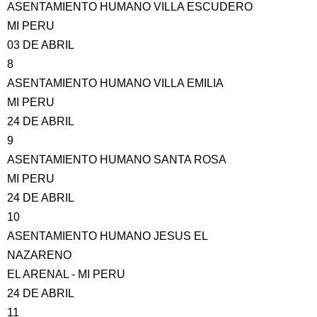
ASENTAMIENTO HUMANO VILLA ESCUDERO
MI PERU
03 DE ABRIL
8
ASENTAMIENTO HUMANO VILLA EMILIA
MI PERU
24 DE ABRIL
9
ASENTAMIENTO HUMANO SANTA ROSA
MI PERU
24 DE ABRIL
10
ASENTAMIENTO HUMANO JESUS EL
NAZARENO
EL ARENAL - MI PERU
24 DE ABRIL
11