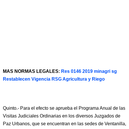
MAS NORMAS LEGALES:
Res 0146 2019 minagri sg
Restablecen Vigencia RSG Agricultura y Riego
Quinto.- Para el efecto se aprueba el Programa Anual de las
Visitas Judiciales Ordinarias en los diversos Juzgados de
Paz Urbanos, que se encuentran en las sedes de Ventanilla,