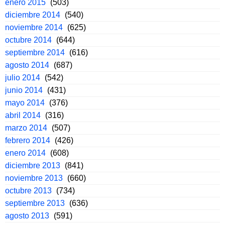
enero 2015
(503)
diciembre 2014
(540)
noviembre 2014
(625)
octubre 2014
(644)
septiembre 2014
(616)
agosto 2014
(687)
julio 2014
(542)
junio 2014
(431)
mayo 2014
(376)
abril 2014
(316)
marzo 2014
(507)
febrero 2014
(426)
enero 2014
(608)
diciembre 2013
(841)
noviembre 2013
(660)
octubre 2013
(734)
septiembre 2013
(636)
agosto 2013
(591)