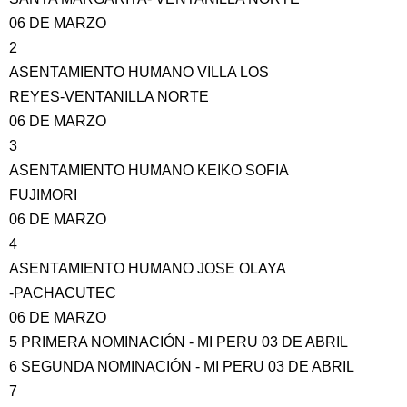
06 DE MARZO
2
ASENTAMIENTO HUMANO VILLA LOS
REYES-VENTANILLA NORTE
06 DE MARZO
3
ASENTAMIENTO HUMANO KEIKO SOFIA
FUJIMORI
06 DE MARZO
4
ASENTAMIENTO HUMANO JOSE OLAYA
-PACHACUTEC
06 DE MARZO
5 PRIMERA NOMINACIÓN - MI PERU 03 DE ABRIL
6 SEGUNDA NOMINACIÓN - MI PERU 03 DE ABRIL
7