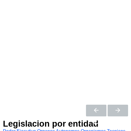
Legislacion por entidad