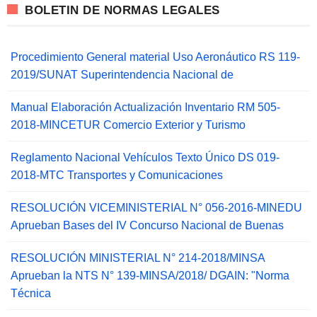
BOLETIN DE NORMAS LEGALES
Procedimiento General material Uso Aeronáutico RS 119-
2019/SUNAT Superintendencia Nacional de
Manual Elaboración Actualización Inventario RM 505-
2018-MINCETUR Comercio Exterior y Turismo
Reglamento Nacional Vehículos Texto Único DS 019-
2018-MTC Transportes y Comunicaciones
RESOLUCIÓN VICEMINISTERIAL N° 056-2016-MINEDU
Aprueban Bases del IV Concurso Nacional de Buenas
RESOLUCIÓN MINISTERIAL N° 214-2018/MINSA
Aprueban la NTS N° 139-MINSA/2018/ DGAIN: "Norma
Técnica