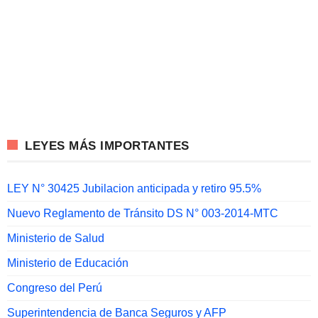
LEYES MÁS IMPORTANTES
LEY N° 30425 Jubilacion anticipada y retiro 95.5%
Nuevo Reglamento de Tránsito DS N° 003-2014-MTC
Ministerio de Salud
Ministerio de Educación
Congreso del Perú
Superintendencia de Banca Seguros y AFP