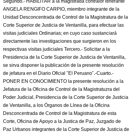
Segundo.- HABILITAR a la magistrada contralor itinerante
ANGELA RENGIFO CARPIO, miembro integrante de la
Unidad Desconcentrada de Control de la Magistratura de la
Corte Superior de Justicia de Ventanilla, para efectuar las
visitas judiciales Ordinarias; en cuyo caso sustanciará
directamente las investigaciones que surgieron en los
respectivas visitas judiciales Tercero.- Solicitar a la
Presidencia de la Corte Superior de Justicia de Ventanilla,
se sirva disponer la publicación de la presente resolución
de jefatura en el Diario Oficial "El Peruano".-Cuarto.-
PONER EN CONOCIMIENTO la presente resolución a la
Jefatura de la Oficina de Control de la Magistratuzra del
Poder Judicial, Presidencia de la Corte Superior de Justicia
de Ventanilla, a los Órganos de Línea de la Oficina
Desconcentrada de Control de la Magistratura de esta
Corte, Oficina de Apoyo a la Justica de Paz, Juzgado de
Paz Urbanos integrantes de la Corte Superior de Justicia de