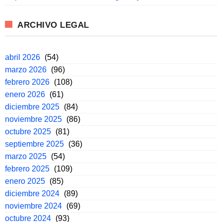
ARCHIVO LEGAL
abril 2026
(54)
marzo 2026
(96)
febrero 2026
(108)
enero 2026
(61)
diciembre 2025
(84)
noviembre 2025
(86)
octubre 2025
(81)
septiembre 2025
(36)
marzo 2025
(54)
febrero 2025
(109)
enero 2025
(85)
diciembre 2024
(89)
noviembre 2024
(69)
octubre 2024
(93)