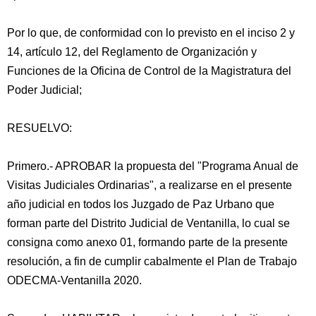
Por lo que, de conformidad con lo previsto en el inciso 2 y
14, artículo 12, del Reglamento de Organización y
Funciones de la Oficina de Control de la Magistratura del
Poder Judicial;
RESUELVO:
Primero.- APROBAR la propuesta del "Programa Anual de
Visitas Judiciales Ordinarias", a realizarse en el presente
año judicial en todos los Juzgado de Paz Urbano que
forman parte del Distrito Judicial de Ventanilla, lo cual se
consigna como anexo 01, formando parte de la presente
resolución, a fin de cumplir cabalmente el Plan de Trabajo
ODECMA-Ventanilla 2020.