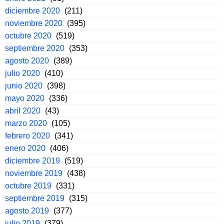
diciembre 2020
(211)
noviembre 2020
(395)
octubre 2020
(519)
septiembre 2020
(353)
agosto 2020
(389)
julio 2020
(410)
junio 2020
(398)
mayo 2020
(336)
abril 2020
(43)
marzo 2020
(105)
febrero 2020
(341)
enero 2020
(406)
diciembre 2019
(519)
noviembre 2019
(438)
octubre 2019
(331)
septiembre 2019
(315)
agosto 2019
(377)
julio 2019
(379)