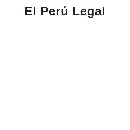
El Perú Legal