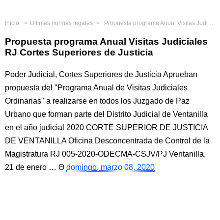
Inicio
Últimas normas legales
Propuesta programa Anual Visitas Judiciales RJ Cortes Superiores de Justicia
Propuesta programa Anual Visitas Judiciales
RJ Cortes Superiores de Justicia
Poder Judicial, Cortes Superiores de Justicia Aprueban
propuesta del "Programa Anual de Visitas Judiciales
Ordinarias" a realizarse en todos los Juzgado de Paz
Urbano que forman parte del Distrito Judicial de Ventanilla
en el año judicial 2020 CORTE SUPERIOR DE JUSTICIA
DE VENTANILLA Oficina Desconcentrada de Control de la
Magistratura RJ 005-2020-ODECMA-CSJV/PJ Ventanilla,
21 de enero …
domingo, marzo 08, 2020