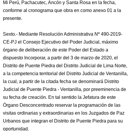
Mi Perú, Pachacutec, Ancón y Santa Rosa en la fecha,
conforme al cronograma que obra en como anexo 01 a la
presente.
Sexto.- Mediante Resolución Administrativa Nº 490-2019-
CE-PJ el Consejo Ejecutivo del Poder Judicial, máximo
órgano de deliberación de este Poder del Estado a
dispuesto Incorporar, a partir del 3 de marzo de 2020, el
Distrito de Puente Piedra del Distrito Judicial de Lima Norte,
a la competencia territorial del Distrito Judicial de Ventanilla,
la cual, a partir de la citada fecha se denominará Distrito
Judicial de Puente Piedra - Ventanilla, por preeminencia de
su fecha de creación. En tal sentido la Jefatura de este
Órgano Desconcentrado reservar la programación de las
visitas ordinarias y extraordinarias en los Juzgados de Paz
Urbanos que integran el Distrito de Puente Piedra para su
oportunidad.