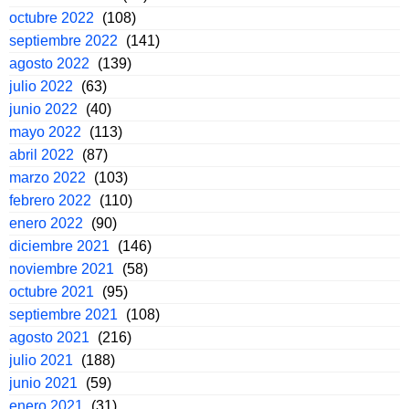
octubre 2022
(108)
septiembre 2022
(141)
agosto 2022
(139)
julio 2022
(63)
junio 2022
(40)
mayo 2022
(113)
abril 2022
(87)
marzo 2022
(103)
febrero 2022
(110)
enero 2022
(90)
diciembre 2021
(146)
noviembre 2021
(58)
octubre 2021
(95)
septiembre 2021
(108)
agosto 2021
(216)
julio 2021
(188)
junio 2021
(59)
enero 2021
(31)