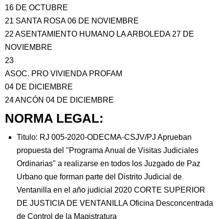
16 DE OCTUBRE
21 SANTA ROSA 06 DE NOVIEMBRE
22 ASENTAMIENTO HUMANO LA ARBOLEDA 27 DE
NOVIEMBRE
23
ASOC. PRO VIVIENDA PROFAM
04 DE DICIEMBRE
24 ANCÓN 04 DE DICIEMBRE
NORMA LEGAL:
Titulo: RJ 005-2020-ODECMA-CSJV/PJ Aprueban
propuesta del "Programa Anual de Visitas Judiciales
Ordinarias" a realizarse en todos los Juzgado de Paz
Urbano que forman parte del Distrito Judicial de
Ventanilla en el año judicial 2020 CORTE SUPERIOR
DE JUSTICIA DE VENTANILLA Oficina Desconcentrada
de Control de la Magistratura