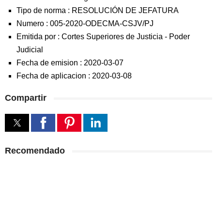
Tipo de norma :
RESOLUCIÓN DE JEFATURA
Numero :
005-2020-ODECMA-CSJV/PJ
Emitida por :
Cortes Superiores de Justicia
-
Poder
Judicial
Fecha de emision :
2020-03-07
Fecha de aplicacion :
2020-03-08
Compartir
Recomendado