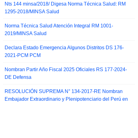
Nts 144 minsa/2018/ Digesa Norma Técnica Salud: RM
1295-2018/MINSA Salud
Norma Técnica Salud Atención Integral RM 1001-
2019/MINSA Salud
Declara Estado Emergencia Algunos Distritos DS 176-
2021-PCM PCM
Nombran Partir Año Fiscal 2025 Oficiales RS 177-2024-
DE Defensa
RESOLUCIÓN SUPREMA N° 134-2017-RE Nombran
Embajador Extraordinario y Plenipotenciario del Perú en