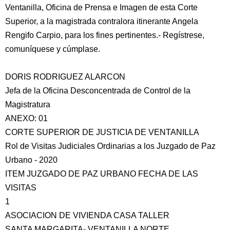
Ventanilla, Oficina de Prensa e Imagen de esta Corte
Superior, a la magistrada contralora itinerante Angela
Rengifo Carpio, para los fines pertinentes.- Regístrese,
comuníquese y cúmplase.
DORIS RODRIGUEZ ALARCON
Jefa de la Oficina Desconcentrada de Control de la
Magistratura
ANEXO: 01
CORTE SUPERIOR DE JUSTICIA DE VENTANILLA
Rol de Visitas Judiciales Ordinarias a los Juzgado de Paz
Urbano - 2020
ITEM JUZGADO DE PAZ URBANO FECHA DE LAS
VISITAS
1
ASOCIACION DE VIVIENDA CASA TALLER
SANTA MARGARITA- VENTANILLA NORTE