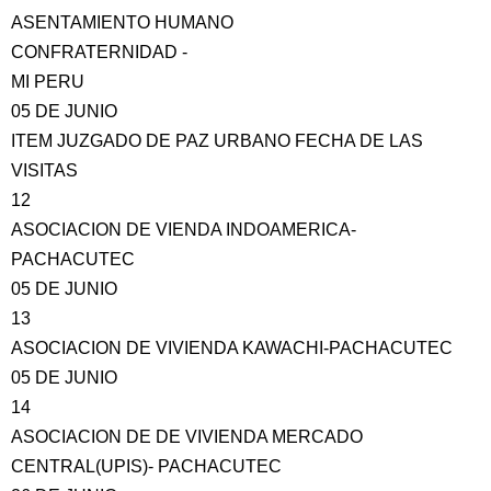
ASENTAMIENTO HUMANO
CONFRATERNIDAD -
MI PERU
05 DE JUNIO
ITEM JUZGADO DE PAZ URBANO FECHA DE LAS
VISITAS
12
ASOCIACION DE VIENDA INDOAMERICA-
PACHACUTEC
05 DE JUNIO
13
ASOCIACION DE VIVIENDA KAWACHI-PACHACUTEC
05 DE JUNIO
14
ASOCIACION DE DE VIVIENDA MERCADO
CENTRAL(UPIS)- PACHACUTEC