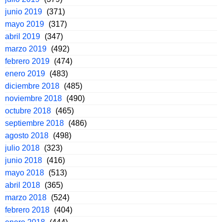
junio 2019
(371)
mayo 2019
(317)
abril 2019
(347)
marzo 2019
(492)
febrero 2019
(474)
enero 2019
(483)
diciembre 2018
(485)
noviembre 2018
(490)
octubre 2018
(465)
septiembre 2018
(486)
agosto 2018
(498)
julio 2018
(323)
junio 2018
(416)
mayo 2018
(513)
abril 2018
(365)
marzo 2018
(524)
febrero 2018
(404)