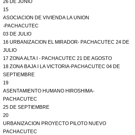
26 DE JUNIO
15
ASOCIACION DE VIVIENDA LA UNION
-PACHACUTEC
03 DE JULIO
16 URBANIZACION EL MIRADOR- PACHACUTEC 24 DE
JULIO
17 ZONA ALTA I - PACHACUTEC 21 DE AGOSTO
18 ZONA BAJA I LA VICTORIA-PACHACUTEC 04 DE
SEPTIEMBRE
19
ASENTAMIENTO HUMANO HIROSHIMA-
PACHACUTEC
25 DE SEPTIEMBRE
20
URBANIZACION PROYECTO PILOTO NUEVO
PACHACUTEC