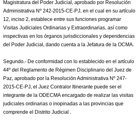
Magistratura del Poder Judicial, aprobado por Resolución
Administrativa Nº 242-2015-CE-PJ, en el cual en su artículo
12, inciso 2, establece entre sus funciones programar
Visitas Judiciales Ordinarias y Extraordinarias, así como
inspectivas en los órganos jurisdiccionales y dependencias
del Poder Judicial, dando cuenta a la Jefatura de la OCMA.
Segundo.- De conformidad con lo establecido en el artículo
44º del Reglamento de Régimen Disciplinario del Juez de
Paz, aprobado por la Resolución Administrativa Nº 247-
2015-CE-PJ, el Juez Contralor Itinerante puede ser el
integrante de la ODECMA encargado de realizar las visitas
judiciales ordinarias o inopinadas a las provincias que
comprende el Distrito Judicial .