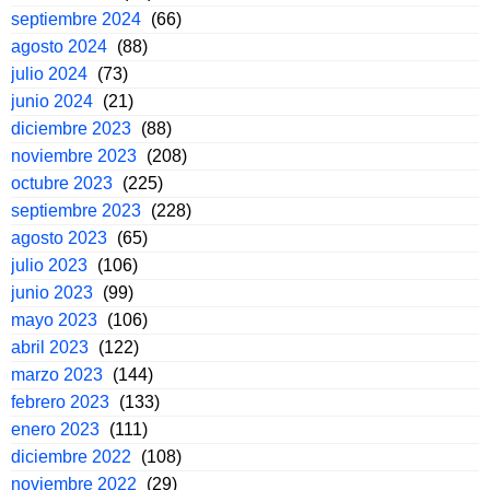
septiembre 2024
(66)
agosto 2024
(88)
julio 2024
(73)
junio 2024
(21)
diciembre 2023
(88)
noviembre 2023
(208)
octubre 2023
(225)
septiembre 2023
(228)
agosto 2023
(65)
julio 2023
(106)
junio 2023
(99)
mayo 2023
(106)
abril 2023
(122)
marzo 2023
(144)
febrero 2023
(133)
enero 2023
(111)
diciembre 2022
(108)
noviembre 2022
(29)