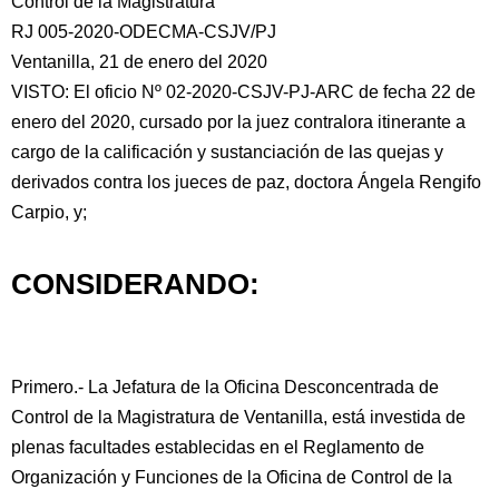
Control de la Magistratura
RJ 005-2020-ODECMA-CSJV/PJ
Ventanilla, 21 de enero del 2020
VISTO: El oficio Nº 02-2020-CSJV-PJ-ARC de fecha 22 de
enero del 2020, cursado
por la juez contralora itinerante a
cargo de la calificación y sustanciación de las quejas y
derivados contra los jueces de paz, doctora Ángela Rengifo
Carpio, y;
CONSIDERANDO:
Primero.- La Jefatura de la Oficina Desconcentrada de
Control de la Magistratura de Ventanilla, está investida de
plenas facultades establecidas en el Reglamento de
Organización y Funciones de la Oficina de Control de la