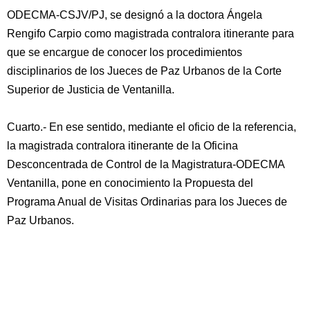
ODECMA-CSJV/PJ, se designó a la doctora Ángela
Rengifo Carpio como magistrada contralora itinerante para
que se encargue de conocer los procedimientos
disciplinarios de los Jueces de Paz Urbanos de la Corte
Superior de Justicia de Ventanilla.
Cuarto.- En ese sentido, mediante el oficio de la referencia,
la magistrada contralora itinerante de la Oficina
Desconcentrada de Control de la Magistratura-ODECMA
Ventanilla, pone en conocimiento la Propuesta del
Programa Anual de Visitas Ordinarias para los Jueces de
Paz Urbanos.