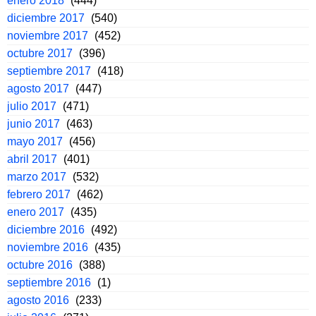
enero 2018
(444)
diciembre 2017
(540)
noviembre 2017
(452)
octubre 2017
(396)
septiembre 2017
(418)
agosto 2017
(447)
julio 2017
(471)
junio 2017
(463)
mayo 2017
(456)
abril 2017
(401)
marzo 2017
(532)
febrero 2017
(462)
enero 2017
(435)
diciembre 2016
(492)
noviembre 2016
(435)
octubre 2016
(388)
septiembre 2016
(1)
agosto 2016
(233)