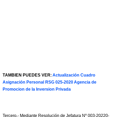
TAMBIEN PUEDES VER:
Actualización Cuadro
Asignación Personal RSG 025-2020 Agencia de
Promocion de la Inversion Privada
Tercero.- Mediante Resolución de Jefatura Nº 003-20220-