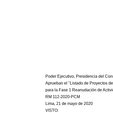
Poder Ejecutivo, Presidencia del Con
Aprueban el "Listado de Proyectos de
para la Fase 1 Reanudación de Activ
RM 112-2020-PCM
Lima, 21 de mayo de 2020
VISTO: