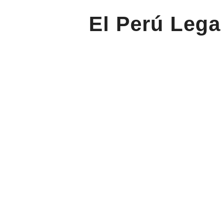
El Perú Lega