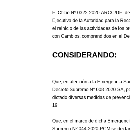
El Oficio Nº 0322-2020-ARCC/DE, de 
Ejecutiva de la Autoridad para la R
el reinicio de las actividades de los 
con Cambios, comprendidos en el De
CONSIDERANDO:
Que, en atención a la Emergencia Sani
Decreto Supremo Nº 008-2020-SA, por 
dictado diversas medidas de prevenci
19;
Que, en el marco de dicha Emergencia
Supremo Nº 044-2020-PCM se declaró