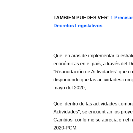
TAMBIEN PUEDES VER:
1 Precisar
Decretos Legislativos
Que, en aras de implementar la estrat
económicas en el país, a través del
"Reanudación de Actividades" que con
disponiendo que las actividades comp
mayo del 2020;
Que, dentro de las actividades compr
Actividades", se encuentran los proye
Cambios, conforme se aprecia en el 
2020-PCM;