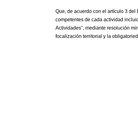
Que, de acuerdo con el artículo 3 de
competentes de cada actividad inclui
Actividades", mediante resolución mini
focalización territorial y la obligatori