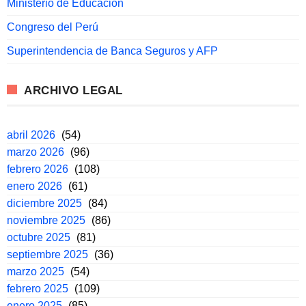
Ministerio de Educación
Congreso del Perú
Superintendencia de Banca Seguros y AFP
ARCHIVO LEGAL
abril 2026
(54)
marzo 2026
(96)
febrero 2026
(108)
enero 2026
(61)
diciembre 2025
(84)
noviembre 2025
(86)
octubre 2025
(81)
septiembre 2025
(36)
marzo 2025
(54)
febrero 2025
(109)
enero 2025
(85)