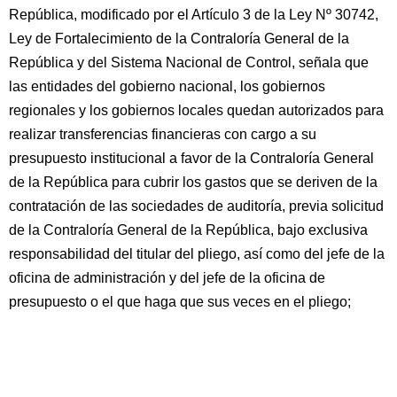
República, modificado por el Artículo 3 de la Ley Nº 30742,
Ley de Fortalecimiento de la Contraloría General de la
República y del Sistema Nacional de Control, señala que
las entidades del gobierno nacional, los gobiernos
regionales y los gobiernos locales quedan autorizados para
realizar transferencias financieras con cargo a su
presupuesto institucional a favor de la Contraloría General
de la República para cubrir los gastos que se deriven de la
contratación de las sociedades de auditoría, previa solicitud
de la Contraloría General de la República, bajo exclusiva
responsabilidad del titular del pliego, así como del jefe de la
oficina de administración y del jefe de la oficina de
presupuesto o el que haga que sus veces en el pliego;