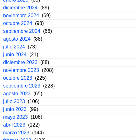
diciembre 2024
(89)
noviembre 2024
(69)
octubre 2024
(93)
septiembre 2024
(66)
agosto 2024
(88)
julio 2024
(73)
junio 2024
(21)
diciembre 2023
(88)
noviembre 2023
(208)
octubre 2023
(225)
septiembre 2023
(228)
agosto 2023
(65)
julio 2023
(106)
junio 2023
(99)
mayo 2023
(106)
abril 2023
(122)
marzo 2023
(144)