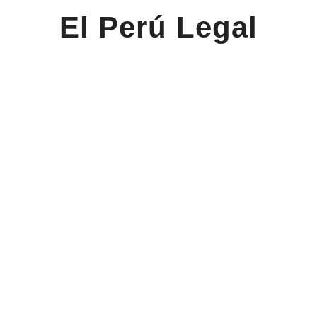
El Perú Legal