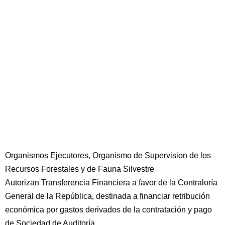
Organismos Ejecutores, Organismo de Supervision de los
Recursos Forestales y de Fauna Silvestre
Autorizan Transferencia Financiera a favor de la Contraloría
General de la República, destinada a financiar retribución
económica por gastos derivados de la contratación y pago
de Sociedad de Auditoría