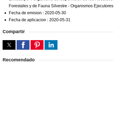
Forestales y de Fauna Silvestre
-
Organismos Ejecutores
Fecha de emision :
2020-05-30
Fecha de aplicacion :
2020-05-31
Compartir
Recomendado