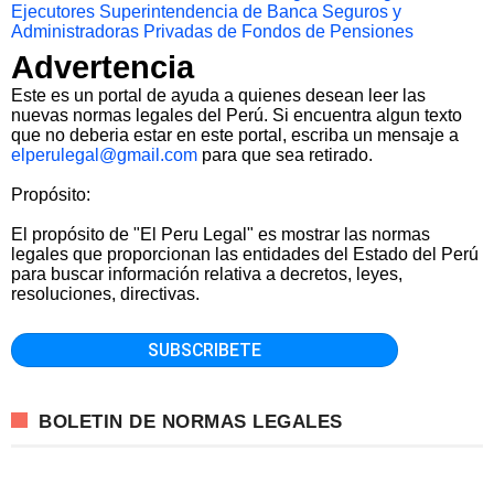
Ejecutores
Superintendencia de Banca Seguros y
Administradoras Privadas de Fondos de Pensiones
Advertencia
Este es un portal de ayuda a quienes desean leer las
nuevas normas legales del Perú. Si encuentra algun texto
que no deberia estar en este portal, escriba un mensaje a
elperulegal@gmail.com
para que sea retirado.
Propósito:
El propósito de "El Peru Legal" es mostrar las normas
legales que proporcionan las entidades del Estado del Perú
para buscar información relativa a decretos, leyes,
resoluciones, directivas.
BOLETIN DE NORMAS LEGALES