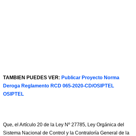
TAMBIEN PUEDES VER:
Publicar Proyecto Norma
Deroga Reglamento RCD 065-2020-CD/OSIPTEL
OSIPTEL
Que, el Artículo 20 de la Ley Nº 27785, Ley Orgánica del
Sistema Nacional de Control y la Contraloría General de la