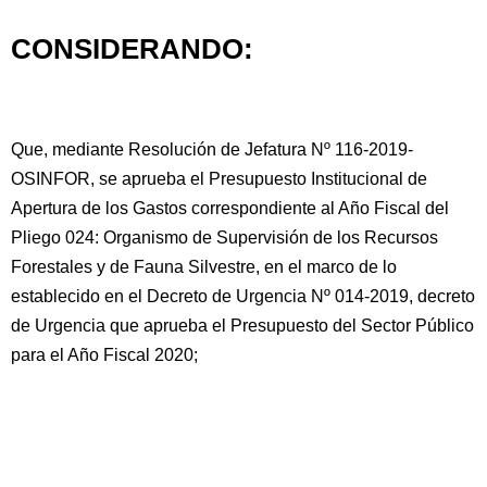
CONSIDERANDO:
Que, mediante Resolución de Jefatura Nº 116-2019-
OSINFOR, se aprueba el Presupuesto Institucional de
Apertura de los Gastos correspondiente al Año Fiscal del
Pliego 024: Organismo de Supervisión de los Recursos
Forestales y de Fauna Silvestre, en el marco de lo
establecido en el Decreto de Urgencia Nº 014-2019, decreto
de Urgencia que aprueba el Presupuesto del Sector Público
para el Año Fiscal 2020;