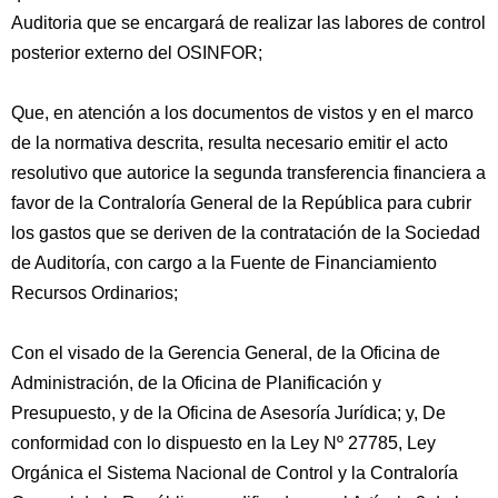
Auditoria que se encargará de realizar las labores de control
posterior externo del OSINFOR;
Que, en atención a los documentos de vistos y en el marco
de la normativa descrita, resulta necesario emitir el acto
resolutivo que autorice la segunda transferencia financiera a
favor de la Contraloría General de la República para cubrir
los gastos que se deriven de la contratación de la Sociedad
de Auditoría, con cargo a la Fuente de Financiamiento
Recursos Ordinarios;
Con el visado de la Gerencia General, de la Oficina de
Administración, de la Oficina de Planificación y
Presupuesto, y de la Oficina de Asesoría Jurídica; y, De
conformidad con lo dispuesto en la Ley Nº 27785, Ley
Orgánica el Sistema Nacional de Control y la Contraloría