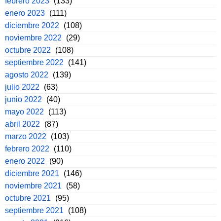
febrero 2023
(133)
enero 2023
(111)
diciembre 2022
(108)
noviembre 2022
(29)
octubre 2022
(108)
septiembre 2022
(141)
agosto 2022
(139)
julio 2022
(63)
junio 2022
(40)
mayo 2022
(113)
abril 2022
(87)
marzo 2022
(103)
febrero 2022
(110)
enero 2022
(90)
diciembre 2021
(146)
noviembre 2021
(58)
octubre 2021
(95)
septiembre 2021
(108)