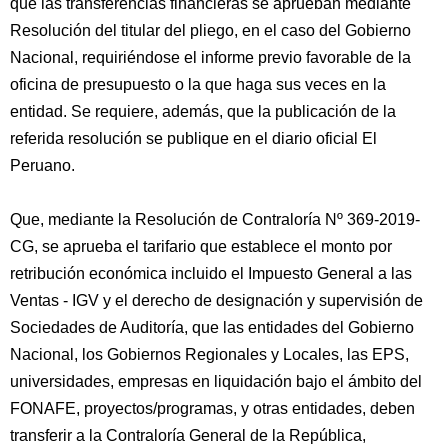
que las transferencias financieras se aprueban mediante
Resolución del titular del pliego, en el caso del Gobierno
Nacional, requiriéndose el informe previo favorable de la
oficina de presupuesto o la que haga sus veces en la
entidad. Se requiere, además, que la publicación de la
referida resolución se publique en el diario oficial El
Peruano.
Que, mediante la Resolución de Contraloría Nº 369-2019-
CG, se aprueba el tarifario que establece el monto por
retribución económica incluido el Impuesto General a las
Ventas - IGV y el derecho de designación y supervisión de
Sociedades de Auditoría, que las entidades del Gobierno
Nacional, los Gobiernos Regionales y Locales, las EPS,
universidades, empresas en liquidación bajo el ámbito del
FONAFE, proyectos/programas, y otras entidades, deben
transferir a la Contraloría General de la República,