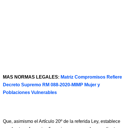
MAS NORMAS LEGALES:
Matriz Compromisos Refiere
Decreto Supremo RM 088-2020-MIMP Mujer y
Poblaciones Vulnerables
Que, asimismo el Artículo 20º de la referida Ley, establece