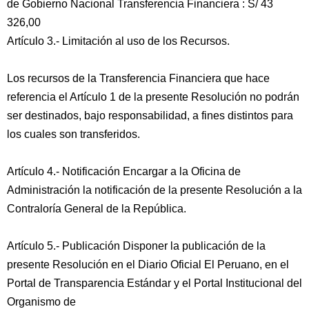
de Gobierno Nacional Transferencia Financiera : S/ 43
326,00
Artículo 3.- Limitación al uso de los Recursos.
Los recursos de la Transferencia Financiera que hace
referencia el Artículo 1 de la presente Resolución no podrán
ser destinados, bajo responsabilidad, a fines distintos para
los cuales son transferidos.
Artículo 4.- Notificación Encargar a la Oficina de
Administración la notificación de la presente Resolución a la
Contraloría General de la República.
Artículo 5.- Publicación Disponer la publicación de la
presente Resolución en el Diario Oficial El Peruano, en el
Portal de Transparencia Estándar y el Portal Institucional del
Organismo de