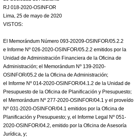
RJ 018-2020-OSINFOR
Lima, 25 de mayo de 2020
VISTOS:
El Memorándum Número 093-20209-OSINFOR/05.2.2
e Informe Nº 026-2020-OSINFOR/05.2.2 emitidos por la
Unidad
de Administración Financiera de la Oficina de
Administración; el Memorándum Nº 139-2020-
OSINFOR/05.2 de la Oficina de Administración;
el Informe Nº 014-2020-OSINFOR/04.1.2 de la Unidad de
Presupuesto de la Oficina de Planificación y Presupuesto;
el Memorándum Nº 277-2020-OSINFOR/04.1 y el proveído
Nº 031-2020-OSINFOR/04.1 emitidos por la Oficina de
Planificación y Presupuesto; y, el Informe Legal Nº 051-
2020-OSINFOR/04.2, emitido por la Oficina de Asesoría
Jurídica, y;