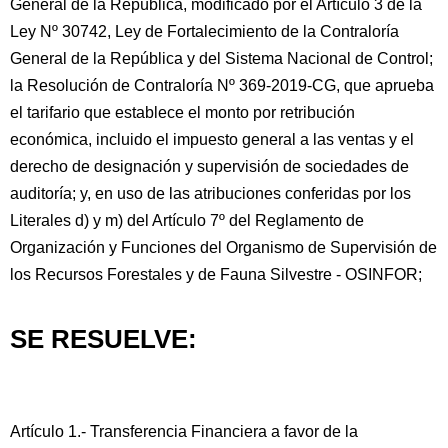
General de la República, modificado por el Artículo 3 de la
Ley Nº 30742, Ley de Fortalecimiento de la Contraloría
General de la República y del Sistema Nacional de Control;
la Resolución de Contraloría Nº 369-2019-CG, que aprueba
el tarifario que establece el monto por retribución
económica, incluido el impuesto general a las ventas y el
derecho de designación y supervisión de sociedades de
auditoría; y, en uso de las atribuciones conferidas por los
Literales d) y m) del Artículo 7º del Reglamento de
Organización y Funciones del Organismo de Supervisión de
los Recursos Forestales y de Fauna Silvestre - OSINFOR;
SE RESUELVE:
Artículo 1.- Transferencia Financiera a favor de la