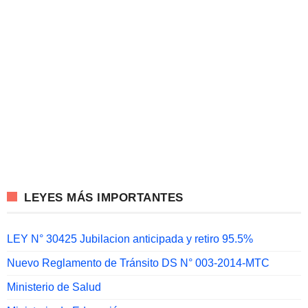
LEYES MÁS IMPORTANTES
LEY N° 30425 Jubilacion anticipada y retiro 95.5%
Nuevo Reglamento de Tránsito DS N° 003-2014-MTC
Ministerio de Salud