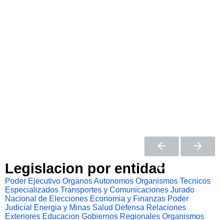
Legislacion por entidad
Poder Ejecutivo
Organos Autonomos
Organismos Tecnicos
Especializados
Transportes y Comunicaciones
Jurado
Nacional de Elecciones
Economia y Finanzas
Poder
Judicial
Energia y Minas
Salud
Defensa
Relaciones
Exteriores
Educacion
Gobiernos Regionales
Organismos