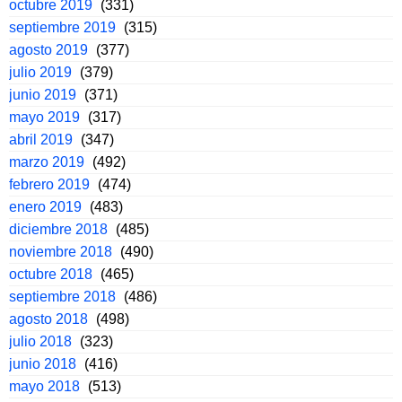
octubre 2019
(331)
septiembre 2019
(315)
agosto 2019
(377)
julio 2019
(379)
junio 2019
(371)
mayo 2019
(317)
abril 2019
(347)
marzo 2019
(492)
febrero 2019
(474)
enero 2019
(483)
diciembre 2018
(485)
noviembre 2018
(490)
octubre 2018
(465)
septiembre 2018
(486)
agosto 2018
(498)
julio 2018
(323)
junio 2018
(416)
mayo 2018
(513)