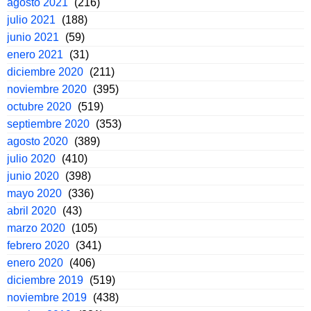
agosto 2021
(216)
julio 2021
(188)
junio 2021
(59)
enero 2021
(31)
diciembre 2020
(211)
noviembre 2020
(395)
octubre 2020
(519)
septiembre 2020
(353)
agosto 2020
(389)
julio 2020
(410)
junio 2020
(398)
mayo 2020
(336)
abril 2020
(43)
marzo 2020
(105)
febrero 2020
(341)
enero 2020
(406)
diciembre 2019
(519)
noviembre 2019
(438)