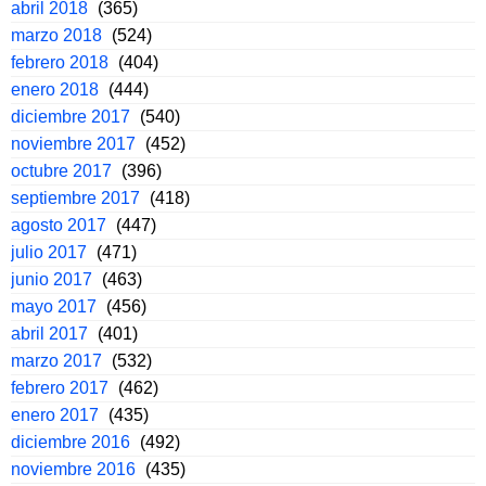
abril 2018
(365)
marzo 2018
(524)
febrero 2018
(404)
enero 2018
(444)
diciembre 2017
(540)
noviembre 2017
(452)
octubre 2017
(396)
septiembre 2017
(418)
agosto 2017
(447)
julio 2017
(471)
junio 2017
(463)
mayo 2017
(456)
abril 2017
(401)
marzo 2017
(532)
febrero 2017
(462)
enero 2017
(435)
diciembre 2016
(492)
noviembre 2016
(435)