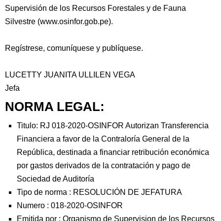
Supervisión de los Recursos Forestales y de Fauna
Silvestre (www.osinfor.gob.pe).
Regístrese, comuníquese y publíquese.
LUCETTY JUANITA ULLILEN VEGA
Jefa
NORMA LEGAL:
Titulo: RJ 018-2020-OSINFOR Autorizan Transferencia
Financiera a favor de la Contraloría General de la
República, destinada a financiar retribución económica
por gastos derivados de la contratación y pago de
Sociedad de Auditoría
Tipo de norma :
RESOLUCIÓN DE JEFATURA
Numero :
018-2020-OSINFOR
Emitida por :
Organismo de Supervision de los Recursos