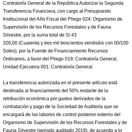
Contraloría General de la República Autorizar la Segunda
Transferencia Financiera, con cargo al Presupuesto
Institucional del Año Fiscal del Pliego 024: Organismo de
Supervisión de los Recursos Forestales y de Fauna
Silvestre, por la suma total de S/ 43
326,00 (Cuarenta y tres mil trescientos veintiséis con 00/100
Soles), por la Fuente de Financiamiento Recursos
Ordinarios, a favor del Pliego 019: Contraloría General,
Unidad Ejecutora 001: Contraloría General.
La transferencia autorizada en el presente artículo está
destinada al financiamiento del 50% restante de la
retribución económica por gastos derivados de la
contratación y pago de la Sociedad de Auditoría que se
encargará de las labores de control posterior externo del
Organismo de Supervisión de los Recursos Forestales y de
Fauna Silvestre (periodo auditado 2019), de acuerdo a lo