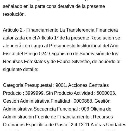
señalado en la parte considerativa de la presente
resolución.
Artículo 2.- Financiamiento La Transferencia Financiera
autorizada en el Artículo 1º de la presente Resolución se
atenderá con cargo al Presupuesto Institucional del Año
Fiscal del Pliego 024: Organismo de Supervisión de los
Recursos Forestales y de Fauna Silvestre, de acuerdo al
siguiente detalle:
Categoría Presupuestal : 9001. Acciones Centrales
Producto : 3999999. Sin Producto Actividad : 5000003.
Gestión Administrativa Finalidad : 0000888. Gestión
Administrativa Secuencia Funcional : 003 Oficina de
Administración Fuente de Financiamiento : Recursos
Ordinarios Específica de Gasto : 2.4.13.11 A otras Unidades