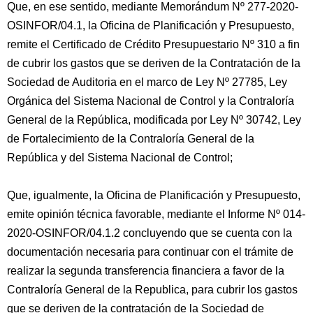
Que, en ese sentido, mediante Memorándum Nº 277-2020-
OSINFOR/04.1, la Oficina de Planificación y Presupuesto,
remite el Certificado de Crédito Presupuestario Nº 310 a fin
de cubrir los gastos que se deriven de la Contratación de la
Sociedad de Auditoria en el marco de Ley Nº 27785, Ley
Orgánica del Sistema Nacional de Control y la Contraloría
General de la República, modificada por Ley Nº 30742, Ley
de Fortalecimiento de la Contraloría General de la
República y del Sistema Nacional de Control;
Que, igualmente, la Oficina de Planificación y Presupuesto,
emite opinión técnica favorable, mediante el Informe Nº 014-
2020-OSINFOR/04.1.2 concluyendo que se cuenta con la
documentación necesaria para continuar con el trámite de
realizar la segunda transferencia financiera a favor de la
Contraloría General de la Republica, para cubrir los gastos
que se deriven de la contratación de la Sociedad de