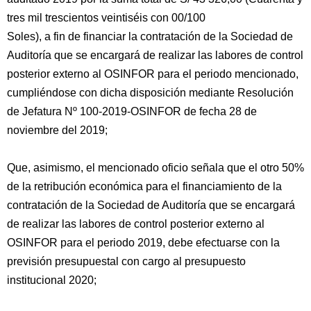
tres mil trescientos veintiséis con 00/100
Soles), a fin de financiar la contratación de la Sociedad de
Auditoría que se encargará de realizar las labores de control
posterior externo al OSINFOR para el periodo mencionado,
cumpliéndose con dicha disposición mediante Resolución
de Jefatura Nº 100-2019-OSINFOR de fecha 28 de
noviembre del 2019;
Que, asimismo, el mencionado oficio señala que el otro 50%
de la retribución económica para el financiamiento de la
contratación de la Sociedad de Auditoría que se encargará
de realizar las labores de control posterior externo al
OSINFOR para el periodo 2019, debe efectuarse con la
previsión presupuestal con cargo al presupuesto
institucional 2020;