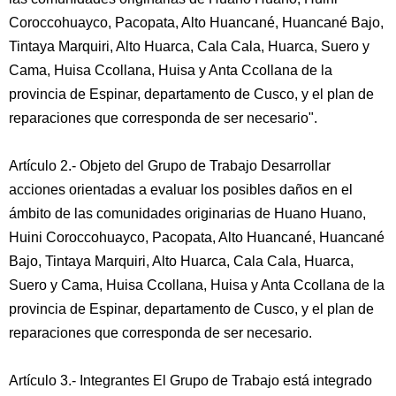
Coroccohuayco, Pacopata, Alto Huancané, Huancané Bajo,
Tintaya Marquiri, Alto Huarca, Cala Cala, Huarca, Suero y
Cama, Huisa Ccollana, Huisa y Anta Ccollana de la
provincia de Espinar, departamento de Cusco, y el plan de
reparaciones que corresponda de ser necesario".
Artículo 2.- Objeto del Grupo de Trabajo Desarrollar
acciones orientadas a evaluar los posibles daños en el
ámbito de las comunidades originarias de Huano Huano,
Huini Coroccohuayco, Pacopata, Alto Huancané, Huancané
Bajo, Tintaya Marquiri, Alto Huarca, Cala Cala, Huarca,
Suero y Cama, Huisa Ccollana, Huisa y Anta Ccollana de la
provincia de Espinar, departamento de Cusco, y el plan de
reparaciones que corresponda de ser necesario.
Artículo 3.- Integrantes El Grupo de Trabajo está integrado