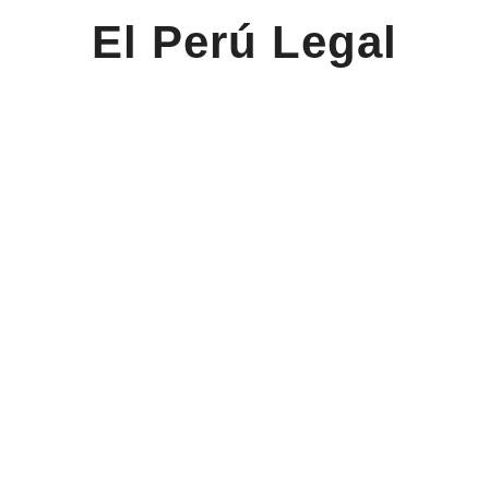
El Perú Legal