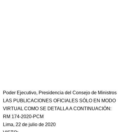
Poder Ejecutivo, Presidencia del Consejo de Ministros
LAS PUBLICACIONES OFICIALES SÓLO EN MODO
VIRTUAL COMO SE DETALLA A CONTINUACIÓN:
RM 174-2020-PCM
Lima, 22 de julio de 2020