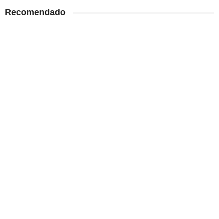
Recomendado