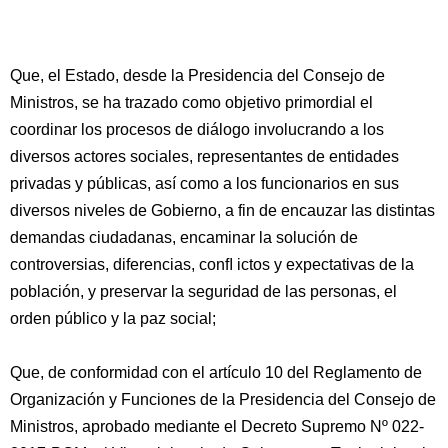
Que, el Estado, desde la Presidencia del Consejo de
Ministros, se ha trazado como objetivo primordial el
coordinar los procesos de diálogo involucrando a los
diversos actores sociales, representantes de entidades
privadas y públicas, así como a los funcionarios en sus
diversos niveles de Gobierno, a fin de encauzar las distintas
demandas ciudadanas, encaminar la solución de
controversias, diferencias, conﬂ ictos y expectativas de la
población, y preservar la seguridad de las personas, el
orden público y la paz social;
Que, de conformidad con el artículo 10 del Reglamento de
Organización y Funciones de la Presidencia del Consejo de
Ministros, aprobado mediante el Decreto Supremo Nº 022-