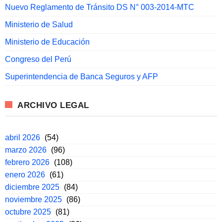
Nuevo Reglamento de Tránsito DS N° 003-2014-MTC
Ministerio de Salud
Ministerio de Educación
Congreso del Perú
Superintendencia de Banca Seguros y AFP
ARCHIVO LEGAL
abril 2026
(54)
marzo 2026
(96)
febrero 2026
(108)
enero 2026
(61)
diciembre 2025
(84)
noviembre 2025
(86)
octubre 2025
(81)