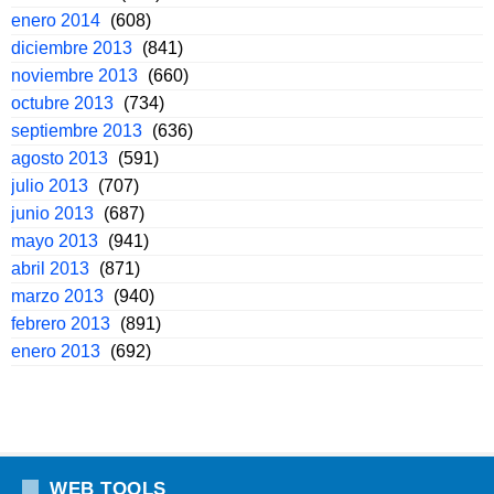
enero 2014
(608)
diciembre 2013
(841)
noviembre 2013
(660)
octubre 2013
(734)
septiembre 2013
(636)
agosto 2013
(591)
julio 2013
(707)
junio 2013
(687)
mayo 2013
(941)
abril 2013
(871)
marzo 2013
(940)
febrero 2013
(891)
enero 2013
(692)
WEB TOOLS