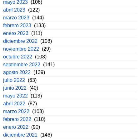
mayo 2023
(106)
abril 2023
(122)
marzo 2023
(144)
febrero 2023
(133)
enero 2023
(111)
diciembre 2022
(108)
noviembre 2022
(29)
octubre 2022
(108)
septiembre 2022
(141)
agosto 2022
(139)
julio 2022
(63)
junio 2022
(40)
mayo 2022
(113)
abril 2022
(87)
marzo 2022
(103)
febrero 2022
(110)
enero 2022
(90)
diciembre 2021
(146)