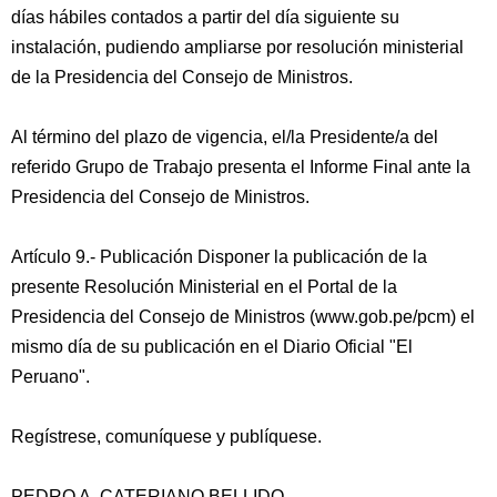
días hábiles contados a partir del día siguiente su
instalación, pudiendo ampliarse por resolución ministerial
de la Presidencia del Consejo de Ministros.
Al término del plazo de vigencia, el/la Presidente/a del
referido Grupo de Trabajo presenta el Informe Final ante la
Presidencia del Consejo de Ministros.
Artículo 9.- Publicación Disponer la publicación de la
presente Resolución Ministerial en el Portal de la
Presidencia del Consejo de Ministros (www.gob.pe/pcm) el
mismo día de su publicación en el Diario Oficial "El
Peruano".
Regístrese, comuníquese y publíquese.
PEDRO A. CATERIANO BELLIDO