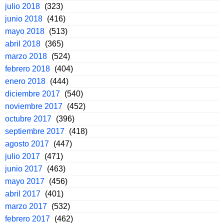
julio 2018
(323)
junio 2018
(416)
mayo 2018
(513)
abril 2018
(365)
marzo 2018
(524)
febrero 2018
(404)
enero 2018
(444)
diciembre 2017
(540)
noviembre 2017
(452)
octubre 2017
(396)
septiembre 2017
(418)
agosto 2017
(447)
julio 2017
(471)
junio 2017
(463)
mayo 2017
(456)
abril 2017
(401)
marzo 2017
(532)
febrero 2017
(462)