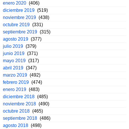
enero 2020
(406)
diciembre 2019
(519)
noviembre 2019
(438)
octubre 2019
(331)
septiembre 2019
(315)
agosto 2019
(377)
julio 2019
(379)
junio 2019
(371)
mayo 2019
(317)
abril 2019
(347)
marzo 2019
(492)
febrero 2019
(474)
enero 2019
(483)
diciembre 2018
(485)
noviembre 2018
(490)
octubre 2018
(465)
septiembre 2018
(486)
agosto 2018
(498)