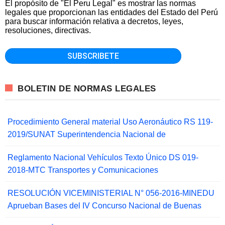
El propósito de "El Peru Legal" es mostrar las normas
legales que proporcionan las entidades del Estado del Perú
para buscar información relativa a decretos, leyes,
resoluciones, directivas.
BOLETIN DE NORMAS LEGALES
Procedimiento General material Uso Aeronáutico RS 119-
2019/SUNAT Superintendencia Nacional de
Reglamento Nacional Vehículos Texto Único DS 019-
2018-MTC Transportes y Comunicaciones
RESOLUCIÓN VICEMINISTERIAL N° 056-2016-MINEDU
Aprueban Bases del IV Concurso Nacional de Buenas