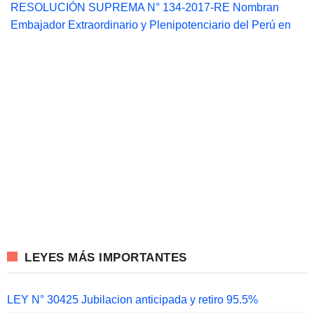
RESOLUCIÓN SUPREMA N° 134-2017-RE Nombran
Embajador Extraordinario y Plenipotenciario del Perú en
LEYES MÁS IMPORTANTES
LEY N° 30425 Jubilacion anticipada y retiro 95.5%