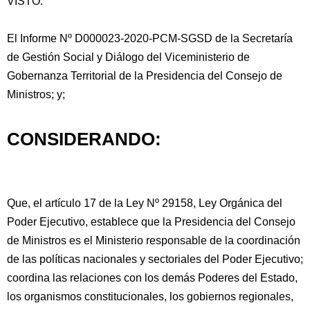
VISTO:
El Informe Nº D000023-2020-PCM-SGSD de la Secretaría
de Gestión Social y Diálogo del Viceministerio de
Gobernanza Territorial de la Presidencia del Consejo de
Ministros; y;
CONSIDERANDO:
Que, el artículo 17 de la Ley Nº 29158, Ley Orgánica del
Poder Ejecutivo,
establece que la Presidencia del Consejo
de Ministros es el Ministerio responsable de la coordinación
de las políticas nacionales y sectoriales del Poder Ejecutivo;
coordina las relaciones con los demás Poderes del Estado,
los organismos constitucionales, los gobiernos regionales,