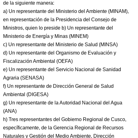
de la siguiente manera:
a) Un representante del Ministerio del Ambiente (MINAM),
en representación de la Presidencia del Consejo de
Ministros, quien lo preside b) Un representante del
Ministerio de Energía y Minas (MINEM)
c) Un representante del Ministerio de Salud (MINSA)
d) Un representante del Organismo de Evaluación y
Fiscalización Ambiental (OEFA)
e) Un representante del Servicio Nacional de Sanidad
Agraria (SENASA)
f) Un representante de Dirección General de Salud
Ambiental (DIGESA)
g) Un representante de la Autoridad Nacional del Agua
(ANA)
h) Tres representantes del Gobierno Regional de Cusco,
específicamente, de la Gerencia Regional de Recursos
Naturales y Gestión del Medio Ambiente, Dirección