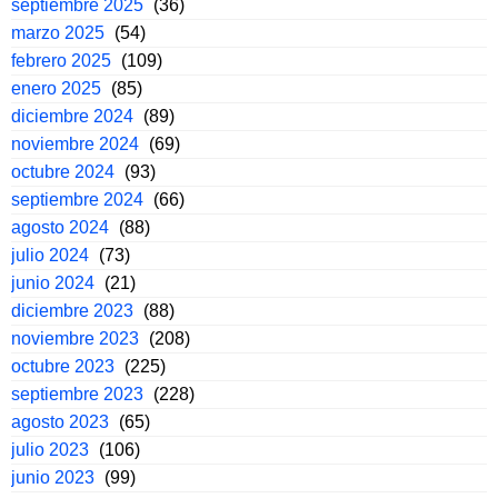
septiembre 2025
(36)
marzo 2025
(54)
febrero 2025
(109)
enero 2025
(85)
diciembre 2024
(89)
noviembre 2024
(69)
octubre 2024
(93)
septiembre 2024
(66)
agosto 2024
(88)
julio 2024
(73)
junio 2024
(21)
diciembre 2023
(88)
noviembre 2023
(208)
octubre 2023
(225)
septiembre 2023
(228)
agosto 2023
(65)
julio 2023
(106)
junio 2023
(99)