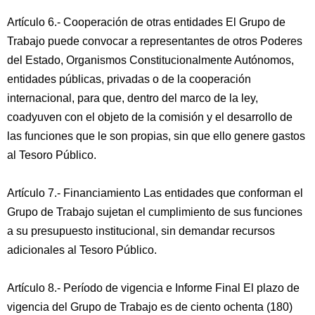
Artículo 6.- Cooperación de otras entidades El Grupo de
Trabajo puede convocar a representantes de otros Poderes
del Estado, Organismos Constitucionalmente Autónomos,
entidades públicas, privadas o de la cooperación
internacional, para que, dentro del marco de la ley,
coadyuven con el objeto de la comisión y el desarrollo de
las funciones que le son propias, sin que ello genere gastos
al Tesoro Público.
Artículo 7.- Financiamiento Las entidades que conforman el
Grupo de Trabajo sujetan el cumplimiento de sus funciones
a su presupuesto institucional, sin demandar recursos
adicionales al Tesoro Público.
Artículo 8.- Período de vigencia e Informe Final El plazo de
vigencia del Grupo de Trabajo es de ciento ochenta (180)