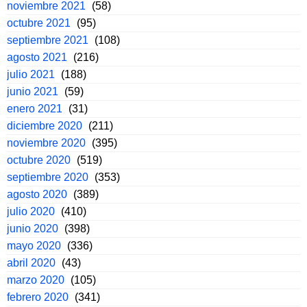
noviembre 2021
(58)
octubre 2021
(95)
septiembre 2021
(108)
agosto 2021
(216)
julio 2021
(188)
junio 2021
(59)
enero 2021
(31)
diciembre 2020
(211)
noviembre 2020
(395)
octubre 2020
(519)
septiembre 2020
(353)
agosto 2020
(389)
julio 2020
(410)
junio 2020
(398)
mayo 2020
(336)
abril 2020
(43)
marzo 2020
(105)
febrero 2020
(341)