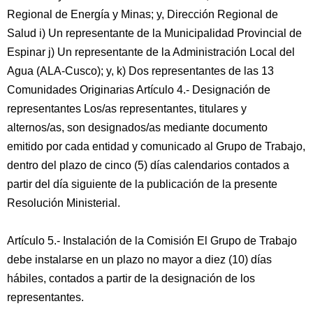
Regional de Energía y Minas; y, Dirección Regional de
Salud i) Un representante de la Municipalidad Provincial de
Espinar j) Un representante de la Administración Local del
Agua (ALA-Cusco); y, k) Dos representantes de las 13
Comunidades Originarias Artículo 4.- Designación de
representantes Los/as representantes, titulares y
alternos/as, son designados/as mediante documento
emitido por cada entidad y comunicado al Grupo de Trabajo,
dentro del plazo de cinco (5) días calendarios contados a
partir del día siguiente de la publicación de la presente
Resolución Ministerial.
Artículo 5.- Instalación de la Comisión El Grupo de Trabajo
debe instalarse en un plazo no mayor a diez (10) días
hábiles, contados a partir de la designación de los
representantes.