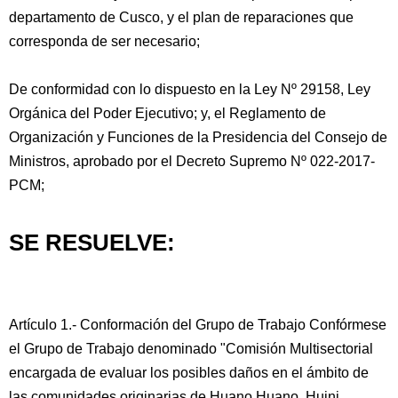
departamento de Cusco, y el plan de reparaciones que
corresponda de ser necesario;
De conformidad con lo dispuesto en la Ley Nº 29158, Ley
Orgánica del Poder Ejecutivo; y, el Reglamento de
Organización y Funciones de la Presidencia del Consejo de
Ministros, aprobado por el Decreto Supremo Nº 022-2017-
PCM;
SE RESUELVE:
Artículo 1.- Conformación del Grupo de Trabajo Confórmese
el Grupo de Trabajo denominado "Comisión Multisectorial
encargada de evaluar los posibles daños en el ámbito de
las comunidades originarias de Huano Huano, Huini