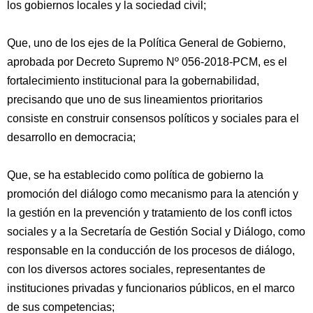
los gobiernos locales y la sociedad civil;
Que, uno de los ejes de la Política General de Gobierno,
aprobada por Decreto Supremo Nº 056-2018-PCM, es el
fortalecimiento institucional para la gobernabilidad,
precisando que uno de sus lineamientos prioritarios
consiste en construir consensos políticos y sociales para el
desarrollo en democracia;
Que, se ha establecido como política de gobierno la
promoción del diálogo como mecanismo para la atención y
la gestión en la prevención y tratamiento de los conﬂ ictos
sociales y a la Secretaría de Gestión Social y Diálogo, como
responsable en la conducción de los procesos de diálogo,
con los diversos actores sociales, representantes de
instituciones privadas y funcionarios públicos, en el marco
de sus competencias;