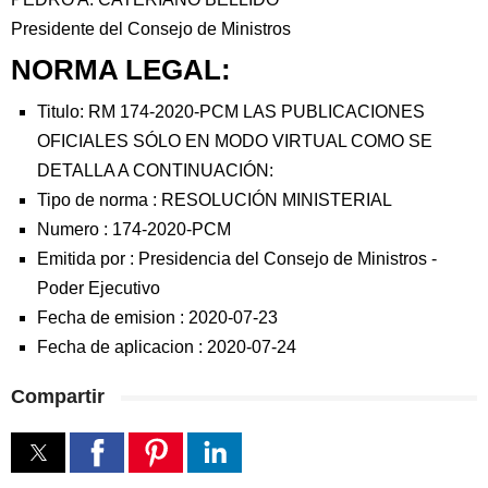
Presidente del Consejo de Ministros
NORMA LEGAL:
Titulo: RM 174-2020-PCM LAS PUBLICACIONES
OFICIALES SÓLO EN MODO VIRTUAL COMO SE
DETALLA A CONTINUACIÓN:
Tipo de norma :
RESOLUCIÓN MINISTERIAL
Numero :
174-2020-PCM
Emitida por :
Presidencia del Consejo de Ministros
-
Poder Ejecutivo
Fecha de emision :
2020-07-23
Fecha de aplicacion :
2020-07-24
Compartir