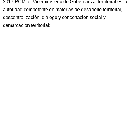
2017-PCM, el Viceministerio de Gobernanza Territorial es la
autoridad competente en materias de desarrollo territorial,
descentralización, diálogo y concertación social y
demarcación territorial;