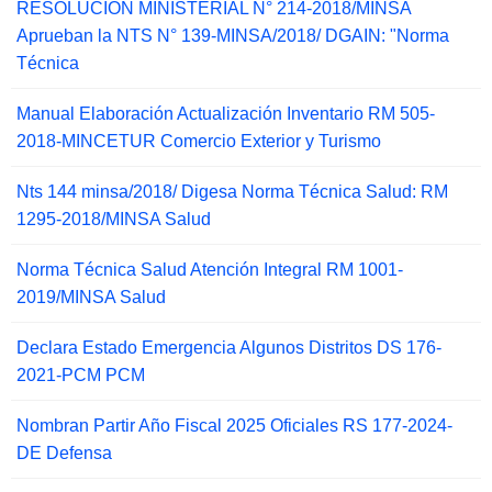
RESOLUCIÓN MINISTERIAL N° 214-2018/MINSA
Aprueban la NTS N° 139-MINSA/2018/ DGAIN: "Norma
Técnica
Manual Elaboración Actualización Inventario RM 505-
2018-MINCETUR Comercio Exterior y Turismo
Nts 144 minsa/2018/ Digesa Norma Técnica Salud: RM
1295-2018/MINSA Salud
Norma Técnica Salud Atención Integral RM 1001-
2019/MINSA Salud
Declara Estado Emergencia Algunos Distritos DS 176-
2021-PCM PCM
Nombran Partir Año Fiscal 2025 Oficiales RS 177-2024-
DE Defensa