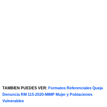
TAMBIEN PUEDES VER:
Formatos Referenciales Queja
Denuncia RM 115-2020-MIMP Mujer y Poblaciones
Vulnerables