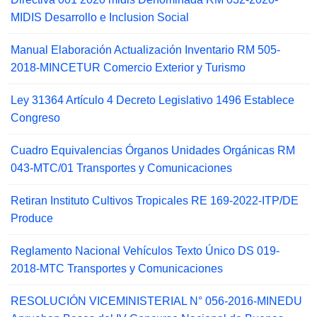
MIDIS Desarrollo e Inclusion Social
Manual Elaboración Actualización Inventario RM 505-
2018-MINCETUR Comercio Exterior y Turismo
Ley 31364 Artículo 4 Decreto Legislativo 1496 Establece
Congreso
Cuadro Equivalencias Órganos Unidades Orgánicas RM
043-MTC/01 Transportes y Comunicaciones
Retiran Instituto Cultivos Tropicales RE 169-2022-ITP/DE
Produce
Reglamento Nacional Vehículos Texto Único DS 019-
2018-MTC Transportes y Comunicaciones
RESOLUCIÓN VICEMINISTERIAL N° 056-2016-MINEDU