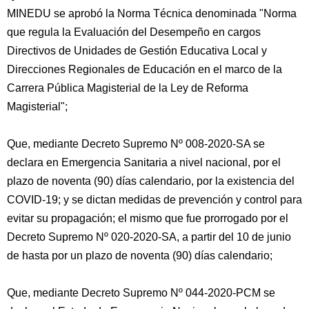
MINEDU se aprobó la Norma Técnica denominada "Norma
que regula la Evaluación del Desempeño en cargos
Directivos de Unidades de Gestión Educativa Local y
Direcciones Regionales de Educación en el marco de la
Carrera Pública Magisterial de la Ley de Reforma
Magisterial";
Que, mediante Decreto Supremo Nº 008-2020-SA se
declara en Emergencia Sanitaria a nivel nacional, por el
plazo de noventa (90) días calendario, por la existencia del
COVID-19; y se dictan medidas de prevención y control para
evitar su propagación; el mismo que fue prorrogado por el
Decreto Supremo Nº 020-2020-SA, a partir del 10 de junio
de hasta por un plazo de noventa (90) días calendario;
Que, mediante Decreto Supremo Nº 044-2020-PCM se