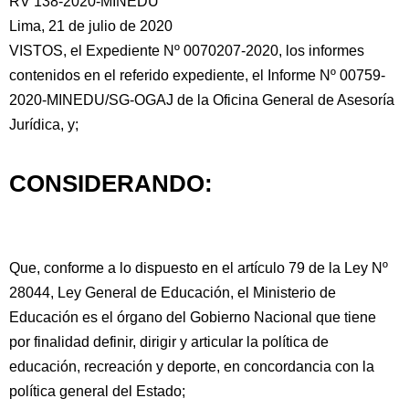
RV 138-2020-MINEDU
Lima, 21 de julio de 2020
VISTOS, el Expediente Nº 0070207-2020, los informes
contenidos en el referido expediente, el Informe Nº 00759-
2020-MINEDU/SG-OGAJ de
la Oficina General de Asesoría
Jurídica, y;
CONSIDERANDO:
Que, conforme a lo dispuesto en el artículo 79 de la Ley Nº
28044, Ley General de Educación, el Ministerio de
Educación es el órgano del Gobierno Nacional que tiene
por finalidad definir, dirigir y articular la política de
educación, recreación y deporte, en concordancia con la
política general del Estado;