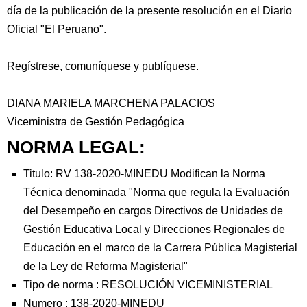
día de la publicación de la presente resolución en el Diario
Oficial "El Peruano".
Regístrese, comuníquese y publíquese.
DIANA MARIELA MARCHENA PALACIOS
Viceministra de Gestión Pedagógica
NORMA LEGAL:
Titulo: RV 138-2020-MINEDU Modifican la Norma
Técnica denominada "Norma que regula la Evaluación
del Desempeño en cargos Directivos de Unidades de
Gestión Educativa Local y Direcciones Regionales de
Educación en el marco de la Carrera Pública Magisterial
de la Ley de Reforma Magisterial"
Tipo de norma :
RESOLUCIÓN VICEMINISTERIAL
Numero :
138-2020-MINEDU