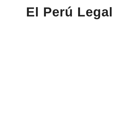
El Perú Legal