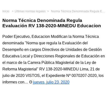
Inicio
Últimas normas legales
Norma Técnica Denominada Regula Evaluación RV 138-2020-MINEDU Educacion
Norma Técnica Denominada Regula
Evaluación RV 138-2020-MINEDU Educacion
Poder Ejecutivo, Educacion Modifican la Norma Técnica
denominada "Norma que regula la Evaluación del
Desempeño en cargos Directivos de Unidades de Gestión
Educativa Local y Direcciones Regionales de Educación en
el marco de la Carrera Pública Magisterial de la Ley de
Reforma Magisterial" RV 138-2020-MINEDU Lima, 21 de
julio de 2020 VISTOS, el Expediente Nº 0070207-2020, los
informes con…
jueves, julio 23, 2020