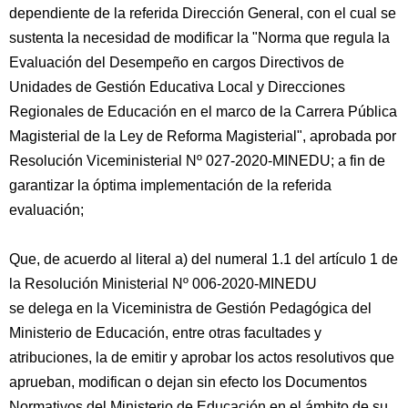
dependiente de la referida Dirección General, con el cual se
sustenta la necesidad de modificar la "Norma que regula la
Evaluación del Desempeño en cargos Directivos de
Unidades de Gestión Educativa Local y Direcciones
Regionales de Educación en el marco de la Carrera Pública
Magisterial de la Ley de Reforma Magisterial", aprobada por
Resolución Viceministerial Nº 027-2020-MINEDU; a fin de
garantizar la óptima implementación de la referida
evaluación;
Que, de acuerdo al literal a) del numeral 1.1 del artículo 1 de
la Resolución Ministerial Nº 006-2020-MINEDU
se delega en la Viceministra de Gestión Pedagógica del
Ministerio de Educación, entre otras facultades y
atribuciones, la de emitir y aprobar los actos resolutivos que
aprueban, modifican o dejan sin efecto los Documentos
Normativos del Ministerio de Educación en el ámbito de su