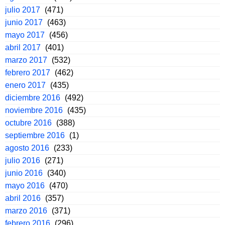
julio 2017
(471)
junio 2017
(463)
mayo 2017
(456)
abril 2017
(401)
marzo 2017
(532)
febrero 2017
(462)
enero 2017
(435)
diciembre 2016
(492)
noviembre 2016
(435)
octubre 2016
(388)
septiembre 2016
(1)
agosto 2016
(233)
julio 2016
(271)
junio 2016
(340)
mayo 2016
(470)
abril 2016
(357)
marzo 2016
(371)
febrero 2016
(296)