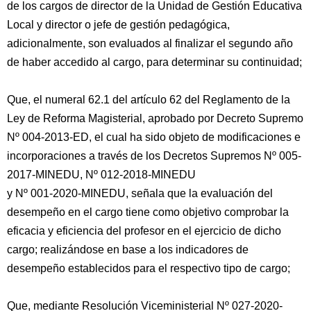
de los cargos de director de la Unidad de Gestión Educativa
Local y director o jefe de gestión pedagógica,
adicionalmente, son evaluados al finalizar el segundo año
de haber accedido al cargo, para determinar su continuidad;
Que, el numeral 62.1 del artículo 62 del Reglamento de la
Ley de Reforma Magisterial, aprobado por Decreto Supremo
Nº 004-2013-ED, el cual ha sido objeto de modificaciones e
incorporaciones a través de los Decretos Supremos Nº 005-
2017-MINEDU, Nº 012-2018-MINEDU
y Nº 001-2020-MINEDU, señala que la evaluación del
desempeño en el cargo tiene como objetivo comprobar la
eficacia y eficiencia del profesor en el ejercicio de dicho
cargo; realizándose en base a los indicadores de
desempeño establecidos para el respectivo tipo de cargo;
Que, mediante Resolución Viceministerial Nº 027-2020-