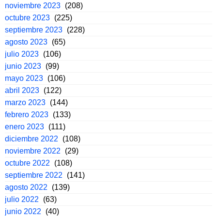
noviembre 2023
(208)
octubre 2023
(225)
septiembre 2023
(228)
agosto 2023
(65)
julio 2023
(106)
junio 2023
(99)
mayo 2023
(106)
abril 2023
(122)
marzo 2023
(144)
febrero 2023
(133)
enero 2023
(111)
diciembre 2022
(108)
noviembre 2022
(29)
octubre 2022
(108)
septiembre 2022
(141)
agosto 2022
(139)
julio 2022
(63)
junio 2022
(40)