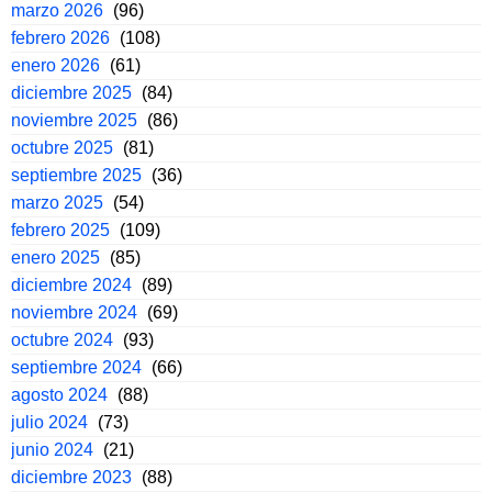
marzo 2026
(96)
febrero 2026
(108)
enero 2026
(61)
diciembre 2025
(84)
noviembre 2025
(86)
octubre 2025
(81)
septiembre 2025
(36)
marzo 2025
(54)
febrero 2025
(109)
enero 2025
(85)
diciembre 2024
(89)
noviembre 2024
(69)
octubre 2024
(93)
septiembre 2024
(66)
agosto 2024
(88)
julio 2024
(73)
junio 2024
(21)
diciembre 2023
(88)