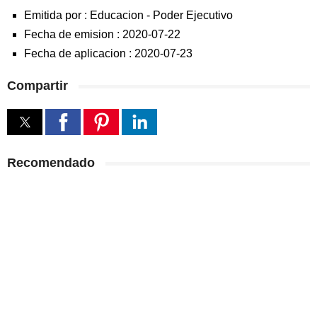
Emitida por :
Educacion
-
Poder Ejecutivo
Fecha de emision :
2020-07-22
Fecha de aplicacion :
2020-07-23
Compartir
Recomendado