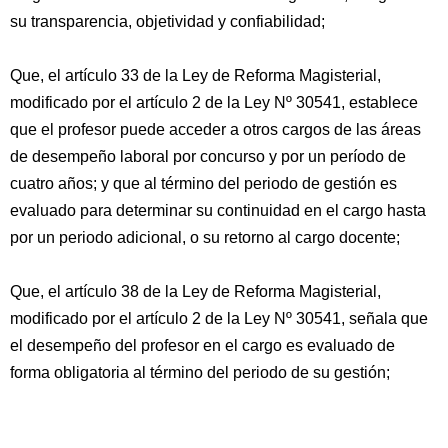
su transparencia, objetividad y confiabilidad;
Que, el artículo 33 de la Ley de Reforma Magisterial,
modificado por el artículo 2 de la Ley Nº 30541, establece
que el profesor puede acceder a otros cargos de las áreas
de desempeño laboral por concurso y por un período de
cuatro años; y que al término del periodo de gestión es
evaluado para determinar su continuidad en el cargo hasta
por un periodo adicional, o su retorno al cargo docente;
Que, el artículo 38 de la Ley de Reforma Magisterial,
modificado por el artículo 2 de la Ley Nº 30541, señala que
el desempeño del profesor en el cargo es evaluado de
forma obligatoria al término del periodo de su gestión;