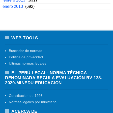
febrero 2013
(891)
enero 2013
(692)
WEB TOOLS
Buscador de normas
Política de privacidad
Ultimas normas legales
EL PERÚ LEGAL: NORMA TÉCNICA
DENOMINADA REGULA EVALUACIÓN RV 138-
2020-MINEDU EDUCACION
Constitucion de 1993
Normas legales por ministerio
ACERCA DE