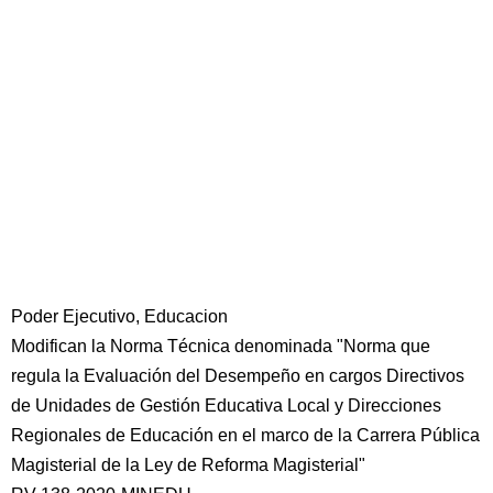
Poder Ejecutivo, Educacion
Modifican la Norma Técnica denominada "Norma que
regula la Evaluación del Desempeño en cargos Directivos
de Unidades de Gestión Educativa Local y Direcciones
Regionales de Educación en el marco de la Carrera Pública
Magisterial de la Ley de Reforma Magisterial"