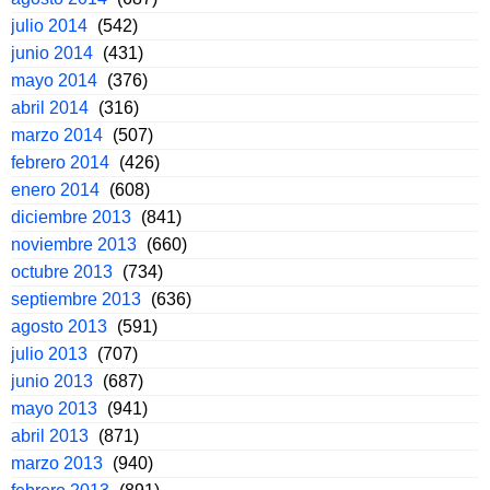
julio 2014
(542)
junio 2014
(431)
mayo 2014
(376)
abril 2014
(316)
marzo 2014
(507)
febrero 2014
(426)
enero 2014
(608)
diciembre 2013
(841)
noviembre 2013
(660)
octubre 2013
(734)
septiembre 2013
(636)
agosto 2013
(591)
julio 2013
(707)
junio 2013
(687)
mayo 2013
(941)
abril 2013
(871)
marzo 2013
(940)