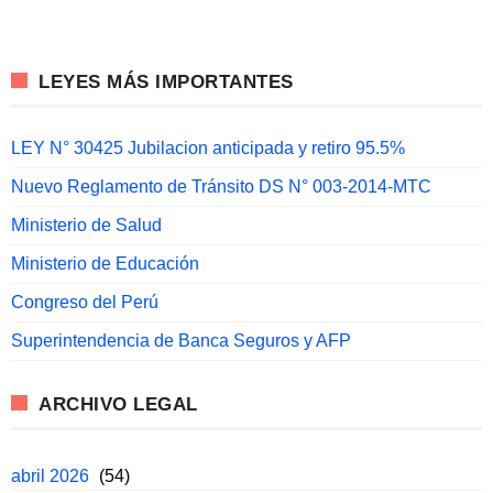
LEYES MÁS IMPORTANTES
LEY N° 30425 Jubilacion anticipada y retiro 95.5%
Nuevo Reglamento de Tránsito DS N° 003-2014-MTC
Ministerio de Salud
Ministerio de Educación
Congreso del Perú
Superintendencia de Banca Seguros y AFP
ARCHIVO LEGAL
abril 2026
(54)