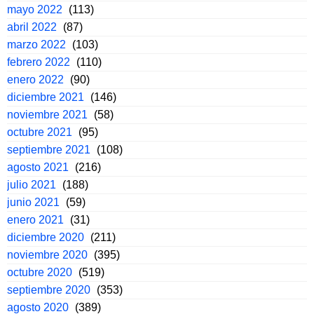
mayo 2022
(113)
abril 2022
(87)
marzo 2022
(103)
febrero 2022
(110)
enero 2022
(90)
diciembre 2021
(146)
noviembre 2021
(58)
octubre 2021
(95)
septiembre 2021
(108)
agosto 2021
(216)
julio 2021
(188)
junio 2021
(59)
enero 2021
(31)
diciembre 2020
(211)
noviembre 2020
(395)
octubre 2020
(519)
septiembre 2020
(353)
agosto 2020
(389)