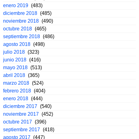
enero 2019
(483)
diciembre 2018
(485)
noviembre 2018
(490)
octubre 2018
(465)
septiembre 2018
(486)
agosto 2018
(498)
julio 2018
(323)
junio 2018
(416)
mayo 2018
(513)
abril 2018
(365)
marzo 2018
(524)
febrero 2018
(404)
enero 2018
(444)
diciembre 2017
(540)
noviembre 2017
(452)
octubre 2017
(396)
septiembre 2017
(418)
agosto 2017
(447)