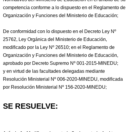
competencia conforme a lo dispuesto en el Reglamento de
Organización y Funciones del Ministerio de Educación;
De conformidad con lo dispuesto en el Decreto Ley Nº
25762, Ley Orgánica del Ministerio de Educación,
modificado por la Ley Nº 26510; en el Reglamento de
Organización y Funciones del Ministerio de Educación,
aprobado por Decreto Supremo Nº 001-2015-MINEDU;
y en virtud de las facultades delegadas mediante
Resolución Ministerial Nº 006-2020-MINEDU, modificada
por Resolución Ministerial Nº 156-2020-MINEDU;
SE RESUELVE: