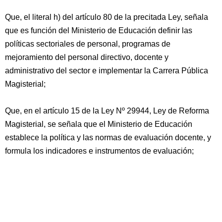
Que, el literal h) del artículo 80 de la precitada Ley, señala
que es función del Ministerio de Educación definir las
políticas sectoriales de personal, programas de
mejoramiento del personal directivo, docente y
administrativo del sector e implementar la Carrera Pública
Magisterial;
Que, en el artículo 15 de la Ley Nº 29944, Ley de Reforma
Magisterial, se señala que el Ministerio de Educación
establece la política y las normas de evaluación docente, y
formula los indicadores e instrumentos de evaluación;