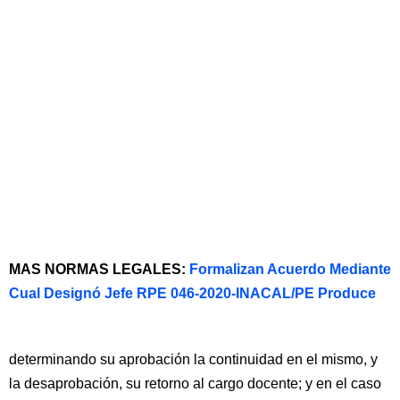
MAS NORMAS LEGALES:
Formalizan Acuerdo Mediante
Cual Designó Jefe RPE 046-2020-INACAL/PE Produce
determinando su aprobación la continuidad en el mismo, y
la desaprobación, su retorno al cargo docente; y en el caso