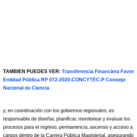
TAMBIEN PUEDES VER:
Transferencia Financiera Favor
Entidad Pública RP 072-2020-CONCYTEC-P Consejo
Nacional de Ciencia
y, en coordinación con los gobiernos regionales, es
responsable de diseñar, planificar, monitorear y evaluar los
procesos para el ingreso, permanencia, ascenso y acceso a
cargos dentro de la Carrera Pública Magisterial, asegurando