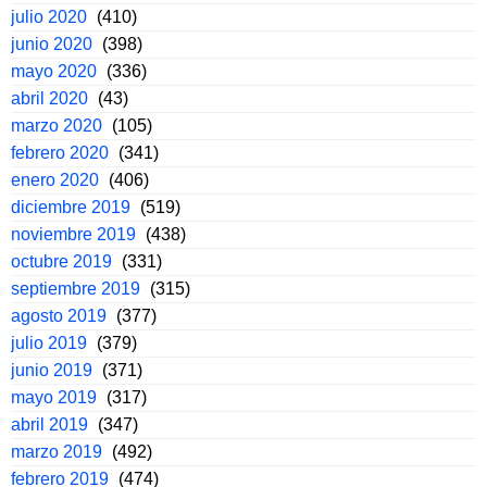
julio 2020
(410)
junio 2020
(398)
mayo 2020
(336)
abril 2020
(43)
marzo 2020
(105)
febrero 2020
(341)
enero 2020
(406)
diciembre 2019
(519)
noviembre 2019
(438)
octubre 2019
(331)
septiembre 2019
(315)
agosto 2019
(377)
julio 2019
(379)
junio 2019
(371)
mayo 2019
(317)
abril 2019
(347)
marzo 2019
(492)
febrero 2019
(474)