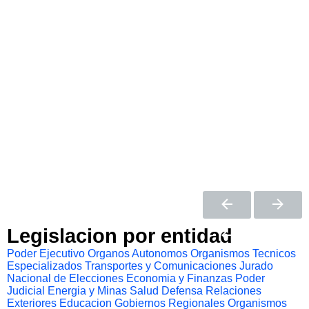
Legislacion por entidad
Poder Ejecutivo
Organos Autonomos
Organismos Tecnicos
Especializados
Transportes y Comunicaciones
Jurado
Nacional de Elecciones
Economia y Finanzas
Poder
Judicial
Energia y Minas
Salud
Defensa
Relaciones
Exteriores
Educacion
Gobiernos Regionales
Organismos