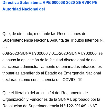
Directiva Subsistema RPE 000068-2020-SERVIR-PE
Autoridad Nacional del
Que, de otro lado, mediante las Resoluciones de
Superintendencia Nacional Adjunta de Tributos Internos N.
os
008-2020-SUNAT/700000 y 011-2020-SUNAT/700000, se
dispuso la aplicación de la facultad discrecional de no
sancionar administrativamente determinadas infracciones
tributarias atendiendo al Estado de Emergencia Nacional
declarado como consecuencia del COVID - 19;
Que el literal d) del artículo 14 del Reglamento de
Organización y Funciones de la SUNAT, aprobado por la
Resolución de Superintendencia N.º 122-2014/SUNAT