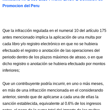
Promocion del Peru
Que la infracción regulada en el numeral 10 del artículo 175
antes mencionado implica la aplicación de una multa por
cada libro y/o registro electrónico en que no se hubiera
efectuado el registro o anotación de las operaciones del
periodo dentro de los plazos máximos de atraso, o en que
dicho registro o anotación se hubiera efectuado por montos
inferiores;
Que un contribuyente podría incurrir, en uno o más meses,
en más de una infracción mencionada en el considerando
anterior, siendo que de aplicarse a cada una de ellas la
sanción establecida, equivalente al 0.6% de los ingresos