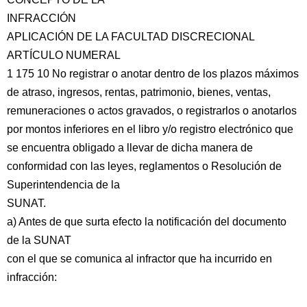
INFRACCIÓN
APLICACIÓN DE LA FACULTAD DISCRECIONAL
ARTÍCULO NUMERAL
1 175 10 No registrar o anotar dentro de los plazos máximos
de atraso, ingresos, rentas, patrimonio, bienes, ventas,
remuneraciones o actos gravados, o registrarlos o anotarlos
por montos inferiores en el libro y/o registro electrónico que
se encuentra obligado a llevar de dicha manera de
conformidad con las leyes, reglamentos o Resolución de
Superintendencia de la
SUNAT.
a) Antes de que surta efecto la notificación del documento
de la SUNAT
con el que se comunica al infractor que ha incurrido en
infracción: