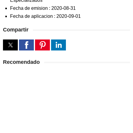
Especializados
Fecha de emision :
2020-08-31
Fecha de aplicacion :
2020-09-01
Compartir
Recomendado