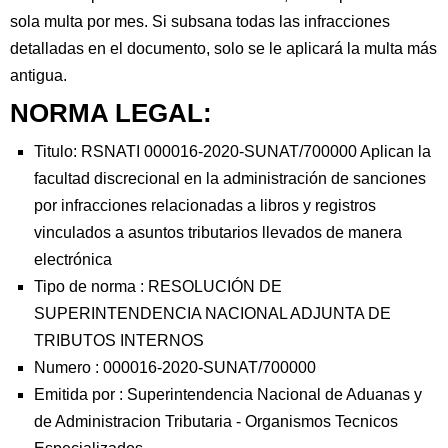
sola multa por mes. Si subsana todas las infracciones
detalladas en el documento, solo se le aplicará la multa más
antigua.
NORMA LEGAL:
Titulo: RSNATI 000016-2020-SUNAT/700000 Aplican la
facultad discrecional en la administración de sanciones
por infracciones relacionadas a libros y registros
vinculados a asuntos tributarios llevados de manera
electrónica
Tipo de norma :
RESOLUCIÓN DE
SUPERINTENDENCIA NACIONAL ADJUNTA DE
TRIBUTOS INTERNOS
Numero :
000016-2020-SUNAT/700000
Emitida por :
Superintendencia Nacional de Aduanas y
de Administracion Tributaria
-
Organismos Tecnicos