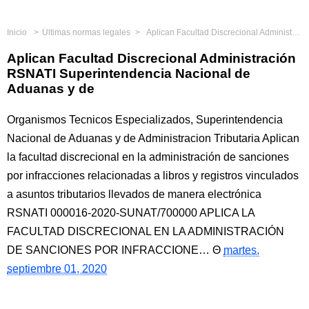
Inicio
Últimas normas legales
Aplican Facultad Discrecional Administración RSNATI Superintendencia Nacional de Aduanas y de
Aplican Facultad Discrecional Administración
RSNATI Superintendencia Nacional de
Aduanas y de
Organismos Tecnicos Especializados, Superintendencia
Nacional de Aduanas y de Administracion Tributaria Aplican
la facultad discrecional en la administración de sanciones
por infracciones relacionadas a libros y registros vinculados
a asuntos tributarios llevados de manera electrónica
RSNATI 000016-2020-SUNAT/700000 APLICA LA
FACULTAD DISCRECIONAL EN LA ADMINISTRACIÓN
DE SANCIONES POR INFRACCIONE…
martes,
septiembre 01, 2020