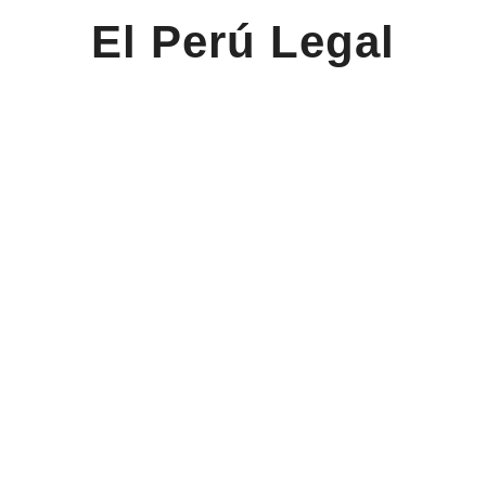
El Perú Legal