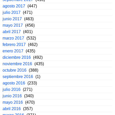
agosto 2017
(447)
julio 2017
(471)
junio 2017
(463)
mayo 2017
(456)
abril 2017
(401)
marzo 2017
(532)
febrero 2017
(462)
enero 2017
(435)
diciembre 2016
(492)
noviembre 2016
(435)
octubre 2016
(388)
septiembre 2016
(1)
agosto 2016
(233)
julio 2016
(271)
junio 2016
(340)
mayo 2016
(470)
abril 2016
(357)