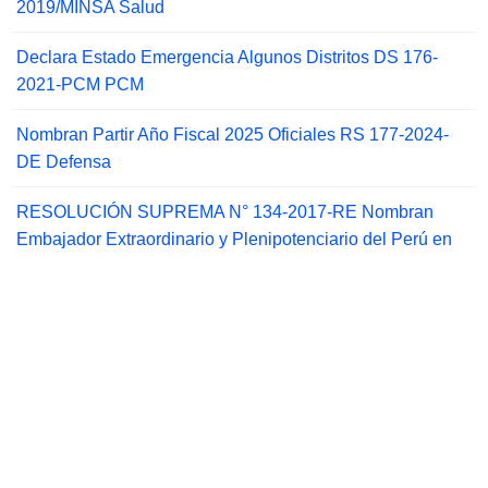
2019/MINSA Salud
Declara Estado Emergencia Algunos Distritos DS 176-
2021-PCM PCM
Nombran Partir Año Fiscal 2025 Oficiales RS 177-2024-
DE Defensa
RESOLUCIÓN SUPREMA N° 134-2017-RE Nombran
Embajador Extraordinario y Plenipotenciario del Perú en