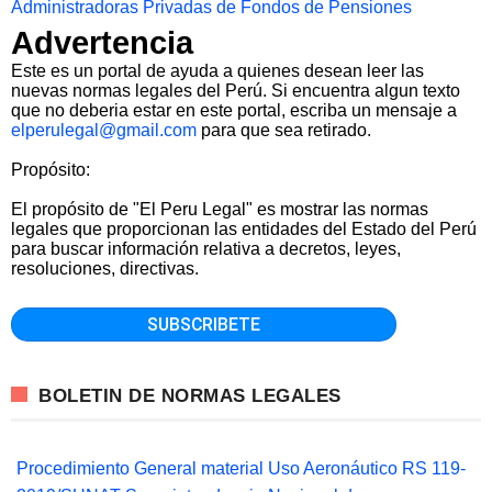
Administradoras Privadas de Fondos de Pensiones
Advertencia
Este es un portal de ayuda a quienes desean leer las
nuevas normas legales del Perú. Si encuentra algun texto
que no deberia estar en este portal, escriba un mensaje a
elperulegal@gmail.com
para que sea retirado.
Propósito:
El propósito de "El Peru Legal" es mostrar las normas
legales que proporcionan las entidades del Estado del Perú
para buscar información relativa a decretos, leyes,
resoluciones, directivas.
BOLETIN DE NORMAS LEGALES
Procedimiento General material Uso Aeronáutico RS 119-