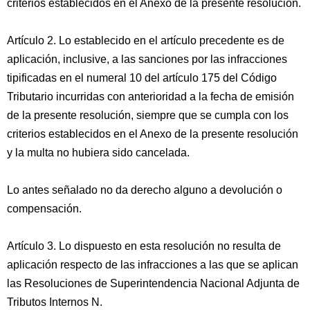
criterios establecidos en el Anexo de la presente resolución.
Artículo 2. Lo establecido en el artículo precedente es de
aplicación, inclusive, a las sanciones por las infracciones
tipificadas en el numeral 10 del artículo 175 del Código
Tributario incurridas con anterioridad a la fecha de emisión
de la presente resolución, siempre que se cumpla con los
criterios establecidos en el Anexo de la presente resolución
y la multa no hubiera sido cancelada.
Lo antes señalado no da derecho alguno a devolución o
compensación.
Artículo 3. Lo dispuesto en esta resolución no resulta de
aplicación respecto de las infracciones a las que se aplican
las Resoluciones de Superintendencia Nacional Adjunta de
Tributos Internos N.