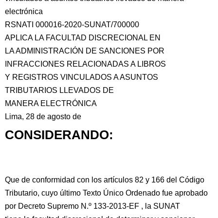
electrónica
RSNATI 000016-2020-SUNAT/700000
APLICA LA FACULTAD DISCRECIONAL EN
LA ADMINISTRACIÓN DE SANCIONES POR
INFRACCIONES RELACIONADAS A LIBROS
Y REGISTROS VINCULADOS A ASUNTOS
TRIBUTARIOS
LLEVADOS DE
MANERA ELECTRÓNICA
Lima, 28 de agosto de
CONSIDERANDO:
Que de conformidad con los artículos 82 y 166 del Código
Tributario, cuyo último Texto Único Ordenado fue aprobado
por Decreto Supremo N.º 133-2013-EF , la SUNAT