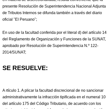
presente Resolución de Superintendencia Nacional Adjunta
de Tributos Internos se difunda también a través del diario
oficial "El Peruano";
En uso de la facultad conferida por el literal d) del artículo 14
del Reglamento de Organización y Funciones de la SUNAT,
aprobado por Resolución de Superintendencia N.º 122-
2014/SUNAT;
SE RESUELVE:
A rtículo 1. A plicar la facultad discrecional de no sancionar
administrativamente la infracción tipificada en el numeral 10
del artículo 175 del Código Tributario, de acuerdo con los