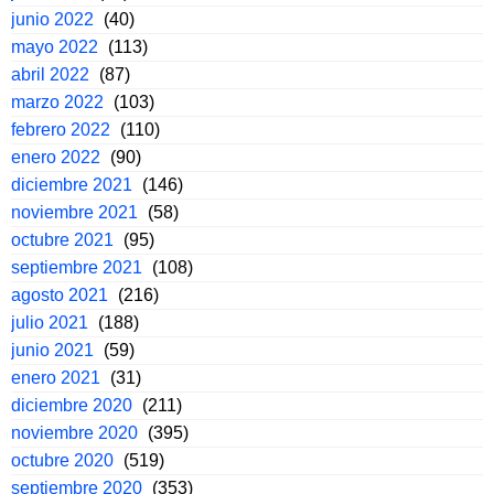
junio 2022
(40)
mayo 2022
(113)
abril 2022
(87)
marzo 2022
(103)
febrero 2022
(110)
enero 2022
(90)
diciembre 2021
(146)
noviembre 2021
(58)
octubre 2021
(95)
septiembre 2021
(108)
agosto 2021
(216)
julio 2021
(188)
junio 2021
(59)
enero 2021
(31)
diciembre 2020
(211)
noviembre 2020
(395)
octubre 2020
(519)
septiembre 2020
(353)