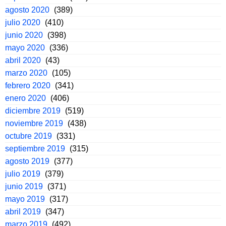
agosto 2020
(389)
julio 2020
(410)
junio 2020
(398)
mayo 2020
(336)
abril 2020
(43)
marzo 2020
(105)
febrero 2020
(341)
enero 2020
(406)
diciembre 2019
(519)
noviembre 2019
(438)
octubre 2019
(331)
septiembre 2019
(315)
agosto 2019
(377)
julio 2019
(379)
junio 2019
(371)
mayo 2019
(317)
abril 2019
(347)
marzo 2019
(492)