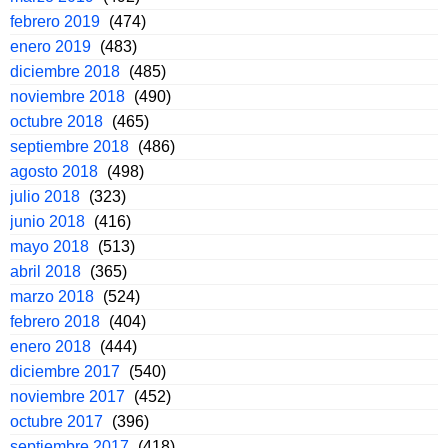
febrero 2019
(474)
enero 2019
(483)
diciembre 2018
(485)
noviembre 2018
(490)
octubre 2018
(465)
septiembre 2018
(486)
agosto 2018
(498)
julio 2018
(323)
junio 2018
(416)
mayo 2018
(513)
abril 2018
(365)
marzo 2018
(524)
febrero 2018
(404)
enero 2018
(444)
diciembre 2017
(540)
noviembre 2017
(452)
octubre 2017
(396)
septiembre 2017
(418)