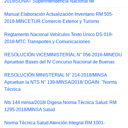
2019/SUNAT Superintendencia Nacional de
Manual Elaboración Actualización Inventario RM 505-
2018-MINCETUR Comercio Exterior y Turismo
Reglamento Nacional Vehículos Texto Único DS 019-
2018-MTC Transportes y Comunicaciones
RESOLUCIÓN VICEMINISTERIAL N° 056-2016-MINEDU
Aprueban Bases del IV Concurso Nacional de Buenas
RESOLUCIÓN MINISTERIAL N° 214-2018/MINSA
Aprueban la NTS N° 139-MINSA/2018/ DGAIN: "Norma
Técnica
Nts 144 minsa/2018/ Digesa Norma Técnica Salud: RM
1295-2018/MINSA Salud
Norma Técnica Salud Atención Integral RM 1001-