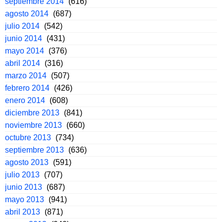
septiembre 2014
(616)
agosto 2014
(687)
julio 2014
(542)
junio 2014
(431)
mayo 2014
(376)
abril 2014
(316)
marzo 2014
(507)
febrero 2014
(426)
enero 2014
(608)
diciembre 2013
(841)
noviembre 2013
(660)
octubre 2013
(734)
septiembre 2013
(636)
agosto 2013
(591)
julio 2013
(707)
junio 2013
(687)
mayo 2013
(941)
abril 2013
(871)