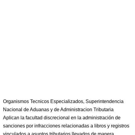
Organismos Tecnicos Especializados, Superintendencia
Nacional de Aduanas y de Administracion Tributaria
Aplican la facultad discrecional en la administración de
sanciones por infracciones relacionadas a libros y registros
vinculados a asuntos tributarios llevados de manera