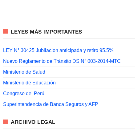
LEYES MÁS IMPORTANTES
LEY N° 30425 Jubilacion anticipada y retiro 95.5%
Nuevo Reglamento de Tránsito DS N° 003-2014-MTC
Ministerio de Salud
Ministerio de Educación
Congreso del Perú
Superintendencia de Banca Seguros y AFP
ARCHIVO LEGAL