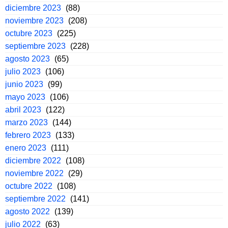
diciembre 2023
(88)
noviembre 2023
(208)
octubre 2023
(225)
septiembre 2023
(228)
agosto 2023
(65)
julio 2023
(106)
junio 2023
(99)
mayo 2023
(106)
abril 2023
(122)
marzo 2023
(144)
febrero 2023
(133)
enero 2023
(111)
diciembre 2022
(108)
noviembre 2022
(29)
octubre 2022
(108)
septiembre 2022
(141)
agosto 2022
(139)
julio 2022
(63)