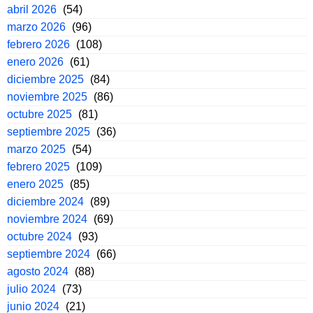
abril 2026
(54)
marzo 2026
(96)
febrero 2026
(108)
enero 2026
(61)
diciembre 2025
(84)
noviembre 2025
(86)
octubre 2025
(81)
septiembre 2025
(36)
marzo 2025
(54)
febrero 2025
(109)
enero 2025
(85)
diciembre 2024
(89)
noviembre 2024
(69)
octubre 2024
(93)
septiembre 2024
(66)
agosto 2024
(88)
julio 2024
(73)
junio 2024
(21)