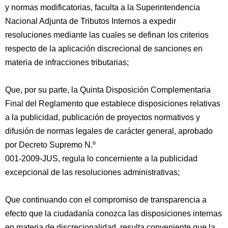
y normas modificatorias, faculta a la Superintendencia
Nacional Adjunta de Tributos Internos a expedir
resoluciones mediante las cuales se definan los criterios
respecto de la aplicación discrecional de sanciones en
materia de infracciones tributarias;
Que, por su parte, la Quinta Disposición Complementaria
Final del Reglamento que establece disposiciones relativas
a la publicidad, publicación de proyectos normativos y
difusión de normas legales de carácter general, aprobado
por Decreto Supremo N.º
001-2009-JUS, regula lo concerniente a la publicidad
excepcional de las resoluciones administrativas;
Que continuando con el compromiso de transparencia a
efecto que la ciudadanía conozca las disposiciones internas
en materia de discrecionalidad, resulta conveniente que la