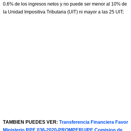
0.6% de los ingresos netos y no puede ser menor al 10% de
la Unidad Impositiva Tributaria (UIT) ni mayor a las 25 UIT;
TAMBIEN PUEDES VER:
Transferencia Financiera Favor
Ministerio RPE 036-2020-PROMPERU/PE Comision de