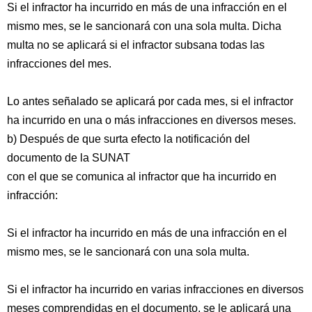
Si el infractor ha incurrido en más de una infracción en el
mismo mes, se le sancionará con una sola multa. Dicha
multa no se aplicará si el infractor subsana todas las
infracciones del mes.
Lo antes señalado se aplicará por cada mes, si el infractor
ha incurrido en una o más infracciones en diversos meses.
b) Después de que surta efecto la notificación del
documento de la SUNAT
con el que se comunica al infractor que ha incurrido en
infracción:
Si el infractor ha incurrido en más de una infracción en el
mismo mes, se le sancionará con una sola multa.
Si el infractor ha incurrido en varias infracciones en diversos
meses comprendidas en el documento, se le aplicará una