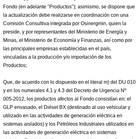
Fondo (en adelante "Productos"); asimismo, se dispone que
la actualización debe realizarse en coordinación con una
Comisión Consultiva integrada por Osinergmin, quien la
preside, y por representantes del Ministerio de Energía y
Minas, el Ministerio de Economía y Finanzas, así como por
las principales empresas establecidas en el país,
vinculadas a la producción y/o importación de los
Productos;
Que, de acuerdo con lo dispuesto en el literal m) del DU 010
y en los numerales 4.1 y 4.3 del Decreto de Urgencia Nº
005-2012, los productos afectos al Fondo consistían en: el
GLP envasado, el Diésel BX (destinado al uso vehicular y
utilizado en las actividades de generación eléctrica en
sistemas aislados) y los Petróleos Industriales utilizados en
las actividades de generación eléctrica en sistemas