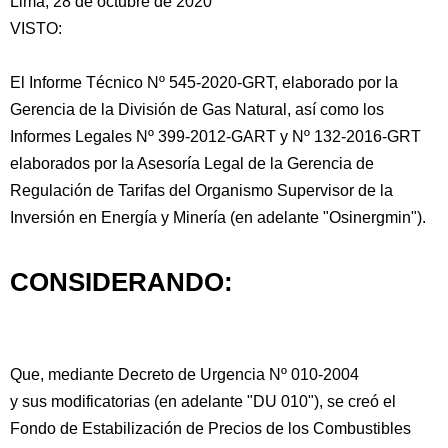
Lima, 28 de octubre de 2020
VISTO:
El Informe Técnico Nº 545-2020-GRT, elaborado por la
Gerencia de la División de Gas Natural, así como los
Informes Legales Nº 399-2012-GART y Nº 132-2016-GRT
elaborados por la Asesoría
Legal de la Gerencia de
Regulación de Tarifas del Organismo Supervisor de la
Inversión en Energía y Minería (en adelante "Osinergmin").
CONSIDERANDO:
Que, mediante Decreto de Urgencia Nº 010-2004
y sus modificatorias (en adelante "DU 010"), se creó el
Fondo de Estabilización de Precios de los Combustibles