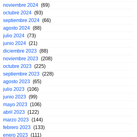
noviembre 2024
(69)
octubre 2024
(93)
septiembre 2024
(66)
agosto 2024
(88)
julio 2024
(73)
junio 2024
(21)
diciembre 2023
(88)
noviembre 2023
(208)
octubre 2023
(225)
septiembre 2023
(228)
agosto 2023
(65)
julio 2023
(106)
junio 2023
(99)
mayo 2023
(106)
abril 2023
(122)
marzo 2023
(144)
febrero 2023
(133)
enero 2023
(111)