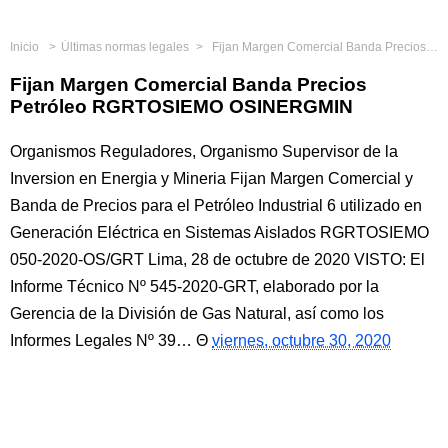
Inicio
Últimas normas legales
Fijan Margen Comercial Banda Precios Petróleo RGRTOSIEMO OSINERGMIN
Fijan Margen Comercial Banda Precios
Petróleo RGRTOSIEMO OSINERGMIN
Organismos Reguladores, Organismo Supervisor de la
Inversion en Energia y Mineria Fijan Margen Comercial y
Banda de Precios para el Petróleo Industrial 6 utilizado en
Generación Eléctrica en Sistemas Aislados RGRTOSIEMO
050-2020-OS/GRT Lima, 28 de octubre de 2020 VISTO: El
Informe Técnico Nº 545-2020-GRT, elaborado por la
Gerencia de la División de Gas Natural, así como los
Informes Legales Nº 39…
viernes, octubre 30, 2020