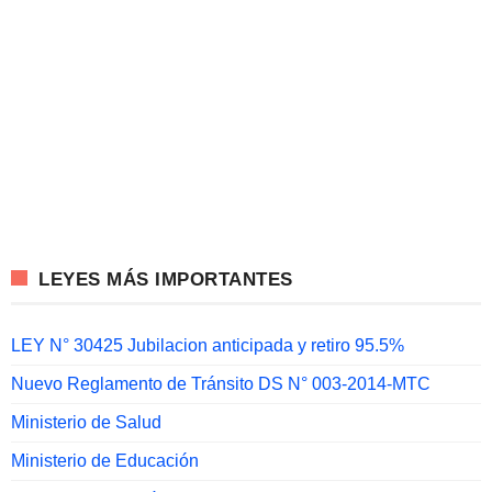
LEYES MÁS IMPORTANTES
LEY N° 30425 Jubilacion anticipada y retiro 95.5%
Nuevo Reglamento de Tránsito DS N° 003-2014-MTC
Ministerio de Salud
Ministerio de Educación