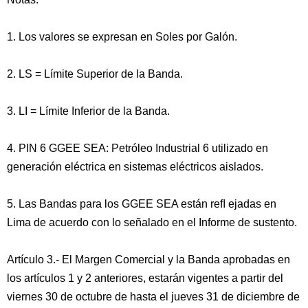
1. Los valores se expresan en Soles por Galón.
2. LS = Límite Superior de la Banda.
3. LI = Límite Inferior de la Banda.
4. PIN 6 GGEE SEA: Petróleo Industrial 6 utilizado en
generación eléctrica en sistemas eléctricos aislados.
5. Las Bandas para los GGEE SEA están reﬂ ejadas en
Lima de acuerdo con lo señalado en el Informe de sustento.
Artículo 3.- El Margen Comercial y la Banda aprobadas en
los artículos 1 y 2 anteriores, estarán vigentes a partir del
viernes 30 de octubre de hasta el jueves 31 de diciembre de