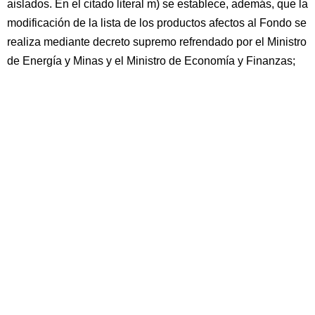
aislados. En el citado literal m) se establece, además, que la
modificación de la lista de los productos afectos al Fondo se
realiza mediante decreto supremo refrendado por el Ministro
de Energía y Minas y el Ministro de Economía y Finanzas;