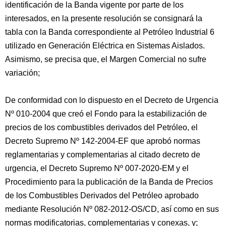
identificación de la Banda vigente por parte de los
interesados, en la presente resolución se consignará la
tabla con la Banda correspondiente al Petróleo Industrial 6
utilizado en Generación Eléctrica en Sistemas Aislados.
Asimismo, se precisa que, el Margen Comercial no sufre
variación;
De conformidad con lo dispuesto en el Decreto de Urgencia
Nº 010-2004 que creó el Fondo para la estabilización de
precios de los combustibles derivados del Petróleo, el
Decreto Supremo Nº 142-2004-EF que aprobó normas
reglamentarias y complementarias al citado decreto de
urgencia, el Decreto Supremo Nº 007-2020-EM y el
Procedimiento para la publicación de la Banda de Precios
de los Combustibles Derivados del Petróleo aprobado
mediante Resolución Nº 082-2012-OS/CD, así como en sus
normas modificatorias, complementarias y conexas, y;