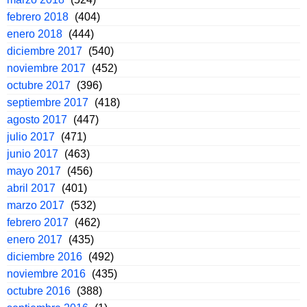
febrero 2018
(404)
enero 2018
(444)
diciembre 2017
(540)
noviembre 2017
(452)
octubre 2017
(396)
septiembre 2017
(418)
agosto 2017
(447)
julio 2017
(471)
junio 2017
(463)
mayo 2017
(456)
abril 2017
(401)
marzo 2017
(532)
febrero 2017
(462)
enero 2017
(435)
diciembre 2016
(492)
noviembre 2016
(435)
octubre 2016
(388)