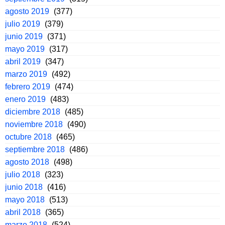
agosto 2019
(377)
julio 2019
(379)
junio 2019
(371)
mayo 2019
(317)
abril 2019
(347)
marzo 2019
(492)
febrero 2019
(474)
enero 2019
(483)
diciembre 2018
(485)
noviembre 2018
(490)
octubre 2018
(465)
septiembre 2018
(486)
agosto 2018
(498)
julio 2018
(323)
junio 2018
(416)
mayo 2018
(513)
abril 2018
(365)
marzo 2018
(524)