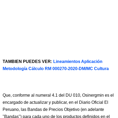
TAMBIEN PUEDES VER:
Lineamientos Aplicación
Metodología Cálculo RM 000270-2020-DM/MC Cultura
Que, conforme al numeral 4.1 del DU 010, Osinergmin es el
encargado de actualizar y publicar, en el Diario Oficial El
Peruano, las Bandas de Precios Objetivo (en adelante
"Bandas") para cada uno de los productos definidos en el