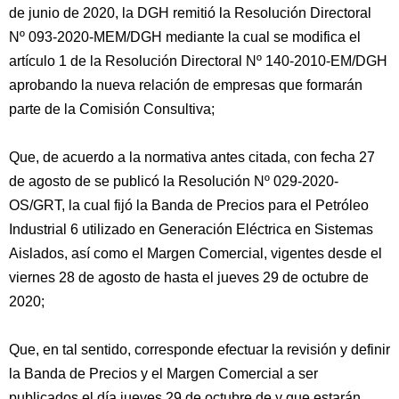
de junio de 2020, la DGH remitió la Resolución Directoral
Nº 093-2020-MEM/DGH mediante la cual se modifica el
artículo 1 de la Resolución Directoral Nº 140-2010-EM/DGH
aprobando la nueva relación de empresas que formarán
parte de la Comisión Consultiva;
Que, de acuerdo a la normativa antes citada, con fecha 27
de agosto de se publicó la Resolución Nº 029-2020-
OS/GRT, la cual fijó la Banda de Precios para el Petróleo
Industrial 6 utilizado en Generación Eléctrica en Sistemas
Aislados, así como el Margen Comercial, vigentes desde el
viernes 28 de agosto de hasta el jueves 29 de octubre de
2020;
Que, en tal sentido, corresponde efectuar la revisión y definir
la Banda de Precios y el Margen Comercial a ser
publicados el día jueves 29 de octubre de y que estarán