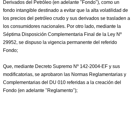
Derivados del Petróleo (en adelante "Fondo"), como un
fondo intangible destinado a evitar que la alta volatilidad de
los precios del petróleo crudo y sus derivados se trasladen a
los consumidores nacionales. Por otro lado, mediante la
Séptima Disposición Complementaria Final de la Ley Nº
29952, se dispuso la vigencia permanente del referido
Fondo;
Que, mediante Decreto Supremo Nº 142-2004-EF y sus
modificatorias, se aprobaron las Normas Reglamentarias y
Complementarias del DU 010 referidas a la creación del
Fondo (en adelante "Reglamento");