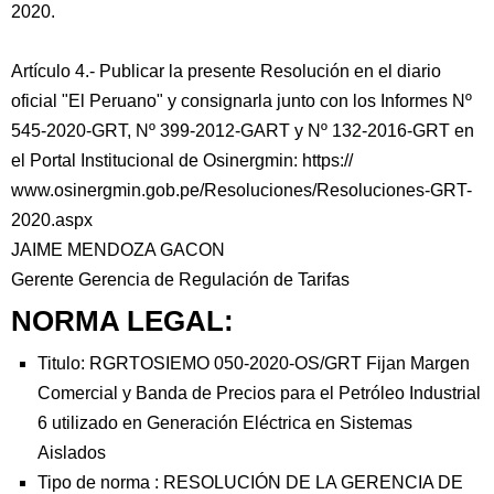
2020.
Artículo 4.- Publicar la presente Resolución en el diario
oficial "El Peruano" y consignarla junto con los Informes Nº
545-2020-GRT, Nº 399-2012-GART y Nº 132-2016-GRT en
el Portal Institucional de Osinergmin: https://
www.osinergmin.gob.pe/Resoluciones/Resoluciones-GRT-
2020.aspx
JAIME MENDOZA GACON
Gerente Gerencia de Regulación de Tarifas
NORMA LEGAL:
Titulo: RGRTOSIEMO 050-2020-OS/GRT Fijan Margen
Comercial y Banda de Precios para el Petróleo Industrial
6 utilizado en Generación Eléctrica en Sistemas
Aislados
Tipo de norma :
RESOLUCIÓN DE LA GERENCIA DE