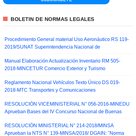
BOLETIN DE NORMAS LEGALES
Procedimiento General material Uso Aeronáutico RS 119-
2019/SUNAT Superintendencia Nacional de
Manual Elaboración Actualización Inventario RM 505-
2018-MINCETUR Comercio Exterior y Turismo
Reglamento Nacional Vehículos Texto Único DS 019-
2018-MTC Transportes y Comunicaciones
RESOLUCIÓN VICEMINISTERIAL N° 056-2016-MINEDU
Aprueban Bases del IV Concurso Nacional de Buenas
RESOLUCIÓN MINISTERIAL N° 214-2018/MINSA
Aprueban la NTS N° 139-MINSA/2018/ DGAIN: "Norma