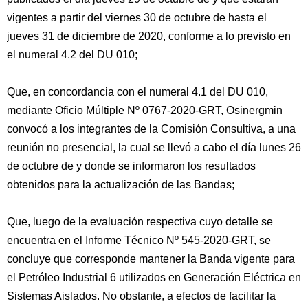
vigentes a partir del viernes 30 de octubre de hasta el
jueves 31 de diciembre de 2020, conforme a lo previsto en
el numeral 4.2 del DU 010;
Que, en concordancia con el numeral 4.1 del DU 010,
mediante Oficio Múltiple Nº 0767-2020-GRT, Osinergmin
convocó a los integrantes de la Comisión Consultiva, a una
reunión no presencial, la cual se llevó a cabo el día lunes 26
de octubre de y donde se informaron los resultados
obtenidos para la actualización de las Bandas;
Que, luego de la evaluación respectiva cuyo detalle se
encuentra en el Informe Técnico Nº 545-2020-GRT, se
concluye que corresponde mantener la Banda vigente para
el Petróleo Industrial 6 utilizados en Generación Eléctrica en
Sistemas Aislados. No obstante, a efectos de facilitar la