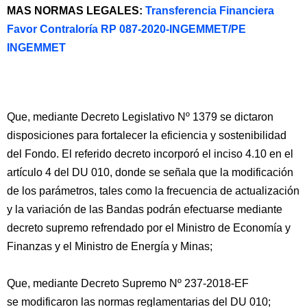
MAS NORMAS LEGALES:
Transferencia Financiera
Favor Contraloría RP 087-2020-INGEMMET/PE
INGEMMET
Que, mediante Decreto Legislativo Nº 1379 se dictaron
disposiciones para fortalecer la eficiencia y sostenibilidad
del Fondo. El referido decreto incorporó el inciso 4.10 en el
artículo 4 del DU 010, donde se señala que la modificación
de los parámetros, tales como la frecuencia de actualización
y la variación de las Bandas podrán efectuarse mediante
decreto supremo refrendado por el Ministro de Economía y
Finanzas y el Ministro de Energía y Minas;
Que, mediante Decreto Supremo Nº 237-2018-EF
se modificaron las normas reglamentarias del DU 010;