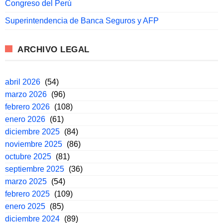
Congreso del Perú
Superintendencia de Banca Seguros y AFP
ARCHIVO LEGAL
abril 2026
(54)
marzo 2026
(96)
febrero 2026
(108)
enero 2026
(61)
diciembre 2025
(84)
noviembre 2025
(86)
octubre 2025
(81)
septiembre 2025
(36)
marzo 2025
(54)
febrero 2025
(109)
enero 2025
(85)
diciembre 2024
(89)