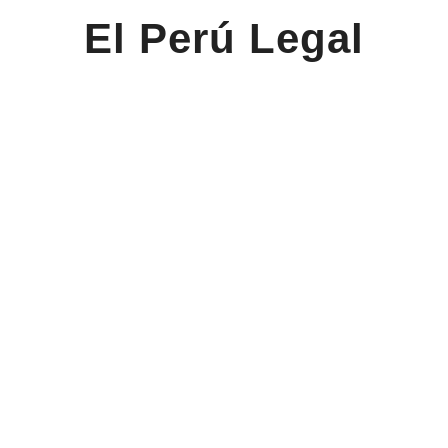
El Perú Legal