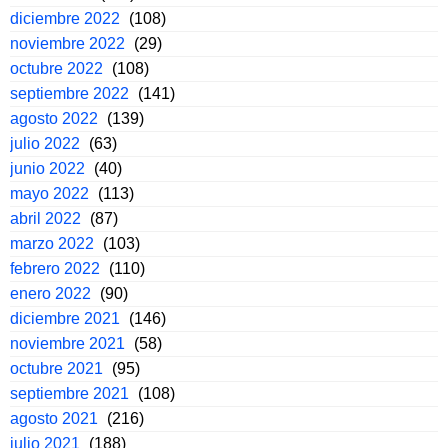
diciembre 2022
(108)
noviembre 2022
(29)
octubre 2022
(108)
septiembre 2022
(141)
agosto 2022
(139)
julio 2022
(63)
junio 2022
(40)
mayo 2022
(113)
abril 2022
(87)
marzo 2022
(103)
febrero 2022
(110)
enero 2022
(90)
diciembre 2021
(146)
noviembre 2021
(58)
octubre 2021
(95)
septiembre 2021
(108)
agosto 2021
(216)
julio 2021
(188)