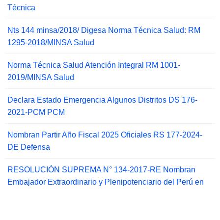
Técnica
Nts 144 minsa/2018/ Digesa Norma Técnica Salud: RM
1295-2018/MINSA Salud
Norma Técnica Salud Atención Integral RM 1001-
2019/MINSA Salud
Declara Estado Emergencia Algunos Distritos DS 176-
2021-PCM PCM
Nombran Partir Año Fiscal 2025 Oficiales RS 177-2024-
DE Defensa
RESOLUCIÓN SUPREMA N° 134-2017-RE Nombran
Embajador Extraordinario y Plenipotenciario del Perú en