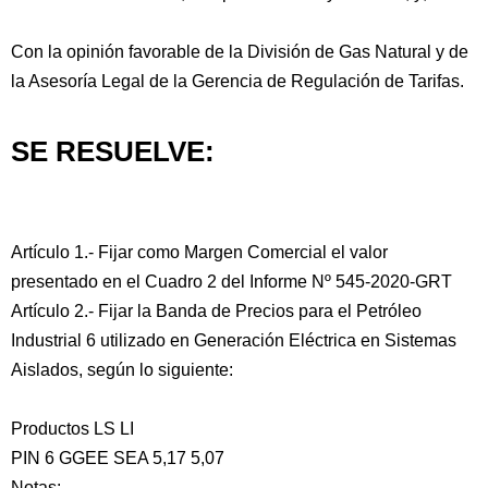
Con la opinión favorable de la División de Gas Natural y de
la Asesoría Legal de la Gerencia de Regulación de Tarifas.
SE RESUELVE:
Artículo 1.- Fijar como Margen Comercial el valor
presentado en el Cuadro 2 del Informe Nº 545-2020-GRT
Artículo 2.- Fijar la Banda de Precios para el Petróleo
Industrial 6 utilizado en Generación Eléctrica en Sistemas
Aislados, según lo siguiente:
Productos LS LI
PIN 6 GGEE SEA 5,17 5,07
Notas: