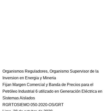
Organismos Reguladores, Organismo Supervisor de la
Inversion en Energia y Mineria
Fijan Margen Comercial y Banda de Precios para el
Petróleo Industrial 6 utilizado en Generación Eléctrica en
Sistemas Aislados
RGRTOSIEMO 050-2020-OS/GRT