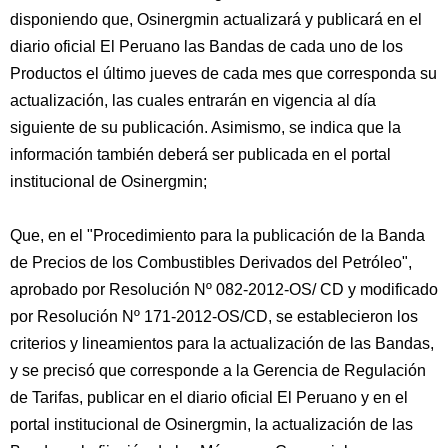
disponiendo que, Osinergmin actualizará y publicará en el
diario oficial El Peruano las Bandas de cada uno de los
Productos el último jueves de cada mes que corresponda su
actualización, las cuales entrarán en vigencia al día
siguiente de su publicación. Asimismo, se indica que la
información también deberá ser publicada en el portal
institucional de Osinergmin;
Que, en el "Procedimiento para la publicación de la Banda
de Precios de los Combustibles Derivados del Petróleo",
aprobado por Resolución Nº 082-2012-OS/ CD y modificado
por Resolución Nº 171-2012-OS/CD, se establecieron los
criterios y lineamientos para la actualización de las Bandas,
y se precisó que corresponde a la Gerencia de Regulación
de Tarifas, publicar en el diario oficial El Peruano y en el
portal institucional de Osinergmin, la actualización de las