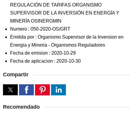
REGULACIÓN DE TARIFAS ORGANISMO
SUPERVISOR DE LA INVERSIÓN EN ENERGÍA Y
MINERÍA OSINERGMIN
Numero :
050-2020-OS/GRT
Emitida por :
Organismo Supervisor de la Inversion en
Energia y Mineria
-
Organismos Reguladores
Fecha de emision :
2020-10-29
Fecha de aplicacion :
2020-10-30
Compartir
Recomendado