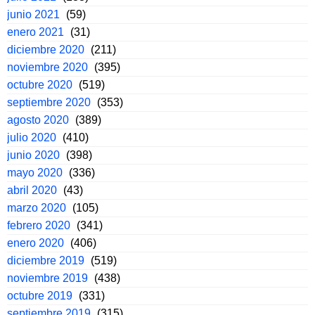
junio 2021
(59)
enero 2021
(31)
diciembre 2020
(211)
noviembre 2020
(395)
octubre 2020
(519)
septiembre 2020
(353)
agosto 2020
(389)
julio 2020
(410)
junio 2020
(398)
mayo 2020
(336)
abril 2020
(43)
marzo 2020
(105)
febrero 2020
(341)
enero 2020
(406)
diciembre 2019
(519)
noviembre 2019
(438)
octubre 2019
(331)
septiembre 2019
(315)