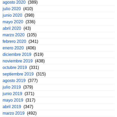
agosto 2020
(389)
julio 2020
(410)
junio 2020
(398)
mayo 2020
(336)
abril 2020
(43)
marzo 2020
(105)
febrero 2020
(341)
enero 2020
(406)
diciembre 2019
(519)
noviembre 2019
(438)
octubre 2019
(331)
septiembre 2019
(315)
agosto 2019
(377)
julio 2019
(379)
junio 2019
(371)
mayo 2019
(317)
abril 2019
(347)
marzo 2019
(492)