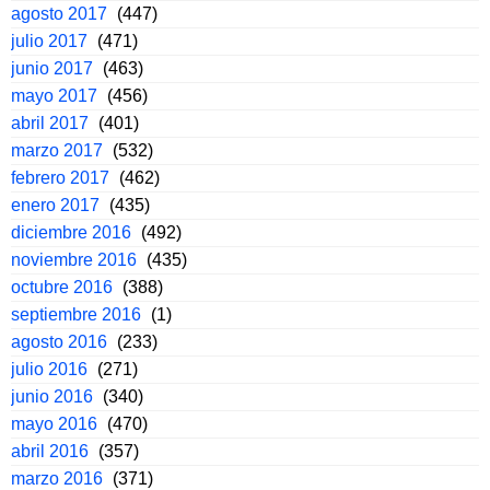
agosto 2017
(447)
julio 2017
(471)
junio 2017
(463)
mayo 2017
(456)
abril 2017
(401)
marzo 2017
(532)
febrero 2017
(462)
enero 2017
(435)
diciembre 2016
(492)
noviembre 2016
(435)
octubre 2016
(388)
septiembre 2016
(1)
agosto 2016
(233)
julio 2016
(271)
junio 2016
(340)
mayo 2016
(470)
abril 2016
(357)
marzo 2016
(371)