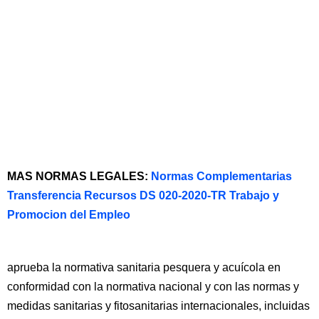
MAS NORMAS LEGALES:
Normas Complementarias
Transferencia Recursos DS 020-2020-TR Trabajo y
Promocion del Empleo
aprueba la normativa sanitaria pesquera y acuícola en
conformidad con la normativa nacional y con las normas y
medidas sanitarias y fitosanitarias internacionales, incluidas