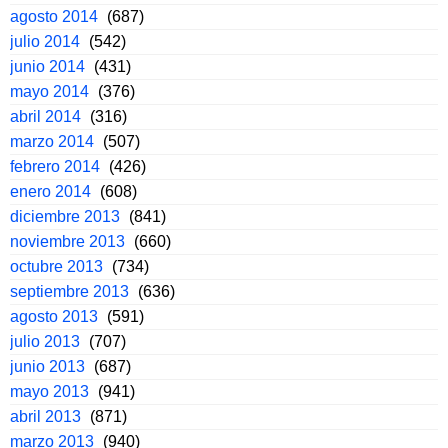
agosto 2014
(687)
julio 2014
(542)
junio 2014
(431)
mayo 2014
(376)
abril 2014
(316)
marzo 2014
(507)
febrero 2014
(426)
enero 2014
(608)
diciembre 2013
(841)
noviembre 2013
(660)
octubre 2013
(734)
septiembre 2013
(636)
agosto 2013
(591)
julio 2013
(707)
junio 2013
(687)
mayo 2013
(941)
abril 2013
(871)
marzo 2013
(940)