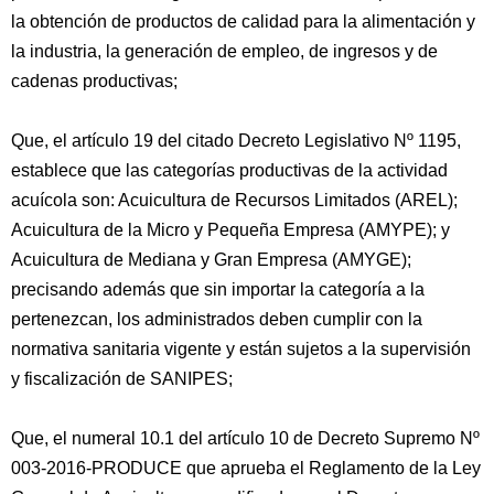
la obtención de productos de calidad para la alimentación y
la industria, la generación de empleo, de ingresos y de
cadenas productivas;
Que, el artículo 19 del citado Decreto Legislativo Nº 1195,
establece que las categorías productivas de la actividad
acuícola son: Acuicultura de Recursos Limitados (AREL);
Acuicultura de la Micro y Pequeña Empresa (AMYPE); y
Acuicultura de Mediana y Gran Empresa (AMYGE);
precisando además que sin importar la categoría a la
pertenezcan, los administrados deben cumplir con la
normativa sanitaria vigente y están sujetos a la supervisión
y fiscalización de SANIPES;
Que, el numeral 10.1 del artículo 10 de Decreto Supremo Nº
003-2016-PRODUCE que aprueba el Reglamento de la Ley