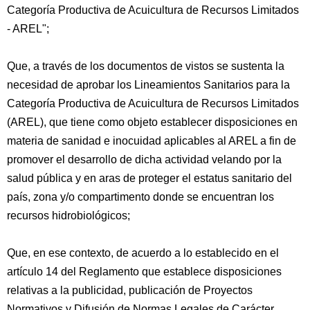
Categoría Productiva de Acuicultura de Recursos Limitados
- AREL";
Que, a través de los documentos de vistos se sustenta la
necesidad de aprobar los Lineamientos Sanitarios para la
Categoría Productiva de Acuicultura de Recursos Limitados
(AREL), que tiene como objeto establecer disposiciones en
materia de sanidad e inocuidad aplicables al AREL a fin de
promover el desarrollo de dicha actividad velando por la
salud pública y en aras de proteger el estatus sanitario del
país, zona y/o compartimento donde se encuentran los
recursos hidrobiológicos;
Que, en ese contexto, de acuerdo a lo establecido en el
artículo 14 del Reglamento que establece disposiciones
relativas a la publicidad, publicación de Proyectos
Normativos y Difusión de Normas Legales de Carácter