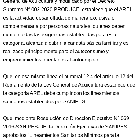
General de Acuicultura y modificado por el Decreto
Supremo Nº 002-2020-PRODUCE, establece que el AREL,
es la actividad desarrollada de manera exclusiva o
complementaria por personas naturales, quienes deben
cumplir todas las exigencias establecidas para esta
categoría, alcanza a cubrir la canasta básica familiar y es
realizada principalmente para el autoconsumo y
emprendimientos orientados al autoempleo;
Que, en esa misma línea el numeral 12.4 del artículo 12 del
Reglamento de la Ley General de Acuicultura establece que
la categoría AREL debe cumplir con los lineamientos
sanitarios establecidos por SANIPES;
Que, mediante Resolución de Dirección Ejecutiva Nº 069-
2016-SANIPES-DE, la Dirección Ejecutiva de SANIPES
aprobó los "Lineamientos Sanitarios Mínimos para la