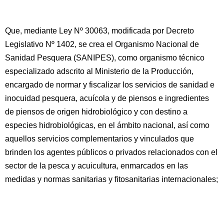
Que, mediante Ley Nº 30063, modificada por Decreto
Legislativo Nº 1402, se crea el Organismo Nacional de
Sanidad Pesquera (SANIPES), como organismo técnico
especializado adscrito al Ministerio de la Producción,
encargado de normar y fiscalizar los servicios de sanidad e
inocuidad pesquera, acuícola y de piensos e ingredientes
de piensos de origen hidrobiológico y con destino a
especies hidrobiológicas, en el ámbito nacional, así como
aquellos servicios complementarios y vinculados que
brinden los agentes públicos o privados relacionados con el
sector de la pesca y acuicultura, enmarcados en las
medidas y normas sanitarias y fitosanitarias internacionales;