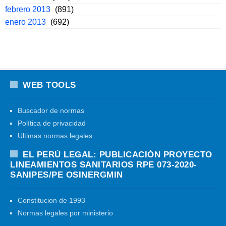
febrero 2013
(891)
enero 2013
(692)
WEB TOOLS
Buscador de normas
Política de privacidad
Ultimas normas legales
EL PERÚ LEGAL: PUBLICACIÓN PROYECTO
LINEAMIENTOS SANITARIOS RPE 073-2020-
SANIPES/PE OSINERGMIN
Constitucion de 1993
Normas legales por ministerio