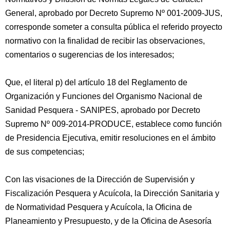
General, aprobado por Decreto Supremo Nº 001-2009-JUS,
corresponde someter a consulta pública el referido proyecto
normativo con la finalidad de recibir las observaciones,
comentarios o sugerencias de los interesados;
Que, el literal p) del artículo 18 del Reglamento de
Organización y Funciones del Organismo Nacional de
Sanidad Pesquera - SANIPES, aprobado por Decreto
Supremo Nº 009-2014-PRODUCE, establece como función
de Presidencia Ejecutiva, emitir resoluciones en el ámbito
de sus competencias;
Con las visaciones de la Dirección de Supervisión y
Fiscalización Pesquera y Acuícola, la Dirección Sanitaria y
de Normatividad Pesquera y Acuícola, la Oficina de
Planeamiento y Presupuesto, y de la Oficina de Asesoría