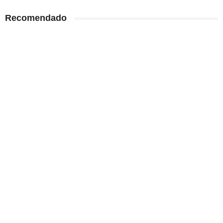
Recomendado