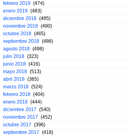
febrero 2019
(474)
enero 2019
(483)
diciembre 2018
(485)
noviembre 2018
(490)
octubre 2018
(465)
septiembre 2018
(486)
agosto 2018
(498)
julio 2018
(323)
junio 2018
(416)
mayo 2018
(513)
abril 2018
(365)
marzo 2018
(524)
febrero 2018
(404)
enero 2018
(444)
diciembre 2017
(540)
noviembre 2017
(452)
octubre 2017
(396)
septiembre 2017
(418)