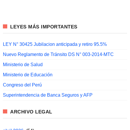
LEYES MÁS IMPORTANTES
LEY N° 30425 Jubilacion anticipada y retiro 95.5%
Nuevo Reglamento de Tránsito DS N° 003-2014-MTC
Ministerio de Salud
Ministerio de Educación
Congreso del Perú
Superintendencia de Banca Seguros y AFP
ARCHIVO LEGAL