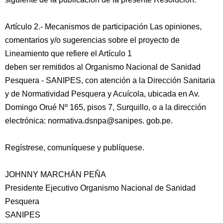
Artículo 2.- Mecanismos de participación Las opiniones,
comentarios y/o sugerencias sobre el proyecto de
Lineamiento que refiere el Artículo 1
deben ser remitidos al Organismo Nacional de Sanidad
Pesquera - SANIPES, con atención a la Dirección Sanitaria
y de Normatividad Pesquera y Acuícola, ubicada en Av.
Domingo Orué Nº 165, pisos 7, Surquillo, o a la dirección
electrónica: normativa.dsnpa@sanipes. gob.pe.
Regístrese, comuníquese y publíquese.
JOHNNY MARCHÁN PEÑA
Presidente Ejecutivo Organismo Nacional de Sanidad
Pesquera
SANIPES