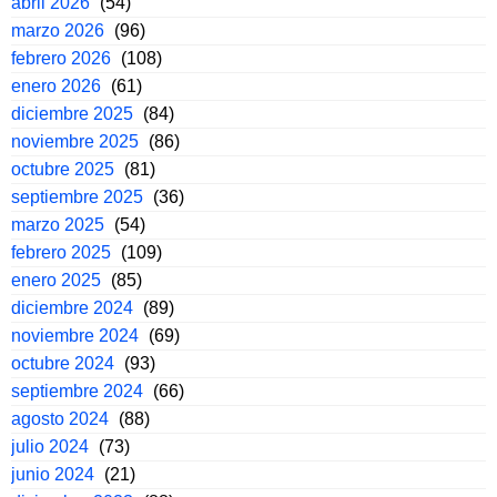
abril 2026
(54)
marzo 2026
(96)
febrero 2026
(108)
enero 2026
(61)
diciembre 2025
(84)
noviembre 2025
(86)
octubre 2025
(81)
septiembre 2025
(36)
marzo 2025
(54)
febrero 2025
(109)
enero 2025
(85)
diciembre 2024
(89)
noviembre 2024
(69)
octubre 2024
(93)
septiembre 2024
(66)
agosto 2024
(88)
julio 2024
(73)
junio 2024
(21)