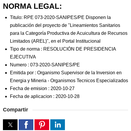
NORMA LEGAL:
Titulo: RPE 073-2020-SANIPES/PE Disponen la
publicación del proyecto de "Lineamientos Sanitarios
para la Categoría Productiva de Acuicultura de Recursos
Limitados (AREL)", en el Portal Institucional
Tipo de norma :
RESOLUCIÓN DE PRESIDENCIA
EJECUTIVA
Numero :
073-2020-SANIPES/PE
Emitida por :
Organismo Supervisor de la Inversion en
Energia y Mineria
-
Organismos Tecnicos Especializados
Fecha de emision :
2020-10-27
Fecha de aplicacion :
2020-10-28
Compartir