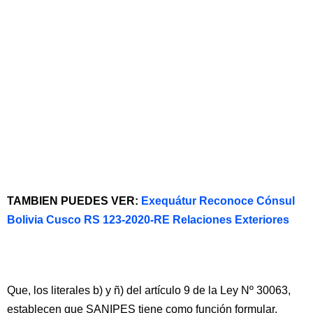
TAMBIEN PUEDES VER:
Exequátur Reconoce Cónsul
Bolivia Cusco RS 123-2020-RE Relaciones Exteriores
Que, los literales b) y ñ) del artículo 9 de la Ley Nº 30063,
establecen que SANIPES tiene como función formular,