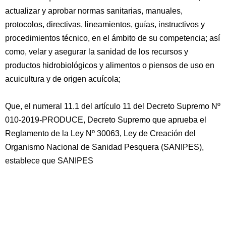
actualizar y aprobar normas sanitarias, manuales,
protocolos, directivas, lineamientos, guías, instructivos y
procedimientos técnico, en el ámbito de su competencia; así
como, velar y asegurar la sanidad de los recursos y
productos hidrobiológicos y alimentos o piensos de uso en
acuicultura y de origen acuícola;
Que, el numeral 11.1 del artículo 11 del Decreto Supremo Nº
010-2019-PRODUCE, Decreto Supremo que aprueba el
Reglamento de la Ley Nº 30063, Ley de Creación del
Organismo Nacional de Sanidad Pesquera (SANIPES),
establece que SANIPES