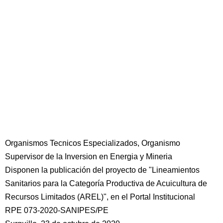
Organismos Tecnicos Especializados, Organismo
Supervisor de la Inversion en Energia y Mineria
Disponen la publicación del proyecto de "Lineamientos
Sanitarios para la Categoría Productiva de Acuicultura de
Recursos Limitados (AREL)", en el Portal Institucional
RPE 073-2020-SANIPES/PE