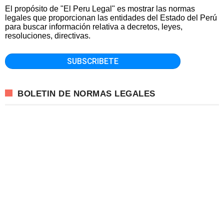
El propósito de "El Peru Legal" es mostrar las normas
legales que proporcionan las entidades del Estado del Perú
para buscar información relativa a decretos, leyes,
resoluciones, directivas.
BOLETIN DE NORMAS LEGALES