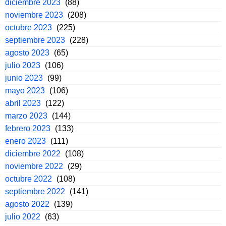
diciembre 2023
(88)
noviembre 2023
(208)
octubre 2023
(225)
septiembre 2023
(228)
agosto 2023
(65)
julio 2023
(106)
junio 2023
(99)
mayo 2023
(106)
abril 2023
(122)
marzo 2023
(144)
febrero 2023
(133)
enero 2023
(111)
diciembre 2022
(108)
noviembre 2022
(29)
octubre 2022
(108)
septiembre 2022
(141)
agosto 2022
(139)
julio 2022
(63)