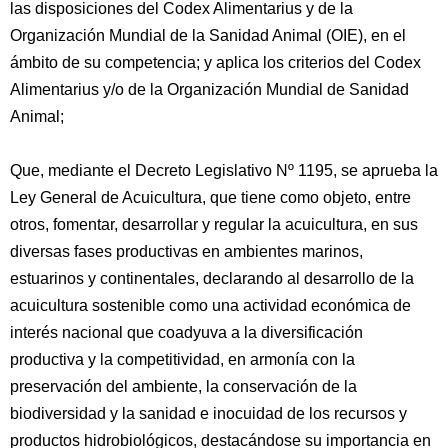
las disposiciones del Codex Alimentarius y de la
Organización Mundial de la Sanidad Animal (OIE), en el
ámbito de su competencia; y aplica los criterios del Codex
Alimentarius y/o de la Organización Mundial de Sanidad
Animal;
Que, mediante el Decreto Legislativo Nº 1195, se aprueba la
Ley General de Acuicultura, que tiene como objeto, entre
otros, fomentar, desarrollar y regular la acuicultura, en sus
diversas fases productivas en ambientes marinos,
estuarinos y continentales, declarando al desarrollo de la
acuicultura sostenible como una actividad económica de
interés nacional que coadyuva a la diversificación
productiva y la competitividad, en armonía con la
preservación del ambiente, la conservación de la
biodiversidad y la sanidad e inocuidad de los recursos y
productos hidrobiológicos, destacándose su importancia en