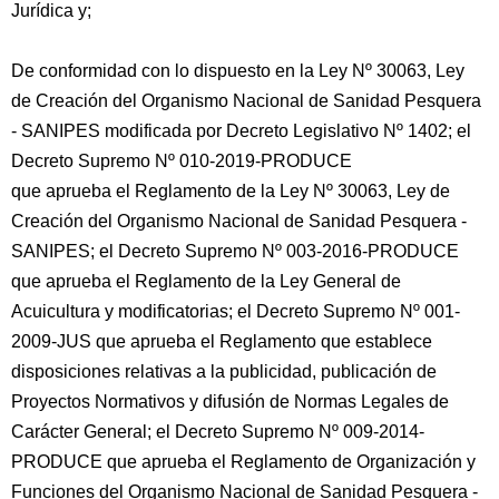
Jurídica y;
De conformidad con lo dispuesto en la Ley Nº 30063, Ley
de Creación del Organismo Nacional de Sanidad Pesquera
- SANIPES modificada por Decreto Legislativo Nº 1402; el
Decreto Supremo Nº 010-2019-PRODUCE
que aprueba el Reglamento de la Ley Nº 30063, Ley de
Creación del Organismo Nacional de Sanidad Pesquera -
SANIPES; el Decreto Supremo Nº 003-2016-PRODUCE
que aprueba el Reglamento de la Ley General de
Acuicultura y modificatorias; el Decreto Supremo Nº 001-
2009-JUS que aprueba el Reglamento que establece
disposiciones relativas a la publicidad, publicación de
Proyectos Normativos y difusión de Normas Legales de
Carácter General; el Decreto Supremo Nº 009-2014-
PRODUCE que aprueba el Reglamento de Organización y
Funciones del Organismo Nacional de Sanidad Pesquera -