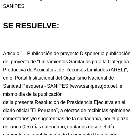
SANIPES;
SE RESUELVE:
Artículo 1.- Publicación de proyecto Disponer la publicación
del proyecto de "Lineamientos Sanitarios para la Categoría
Productiva de Acuicultura de Recursos Limitados (AREL)",
en el Portal Institucional del Organismo Nacional de
Sanidad Pesquera - SANIPES (www.sanipes.gob.pe), el
mismo día de la publicación
de la presente Resolución de Presidencia Ejecutiva en el
diario oficial "El Peruano", a efectos de recibir las opiniones,
comentarios y/o sugerencias de la ciudadanía, por el plazo
de cinco (05) días calendario, contados desde el día
siguiente de la publicación de la presente Resolución.