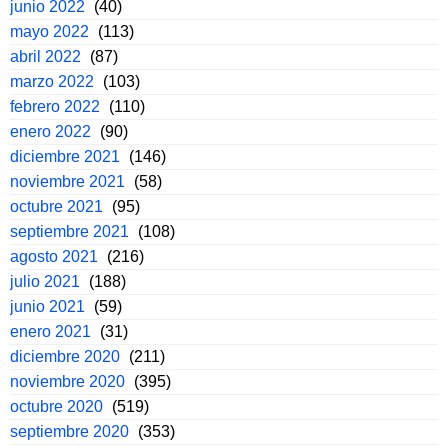
junio 2022
(40)
mayo 2022
(113)
abril 2022
(87)
marzo 2022
(103)
febrero 2022
(110)
enero 2022
(90)
diciembre 2021
(146)
noviembre 2021
(58)
octubre 2021
(95)
septiembre 2021
(108)
agosto 2021
(216)
julio 2021
(188)
junio 2021
(59)
enero 2021
(31)
diciembre 2020
(211)
noviembre 2020
(395)
octubre 2020
(519)
septiembre 2020
(353)