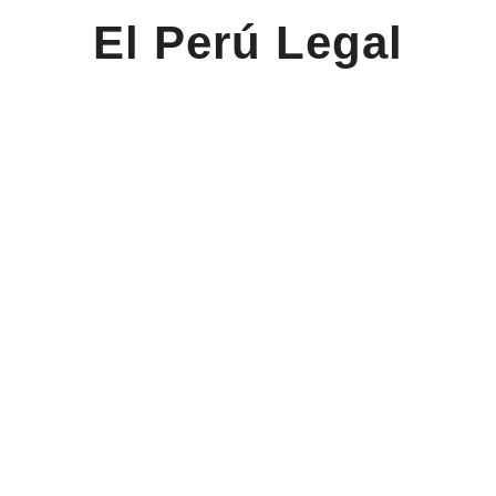
El Perú Legal