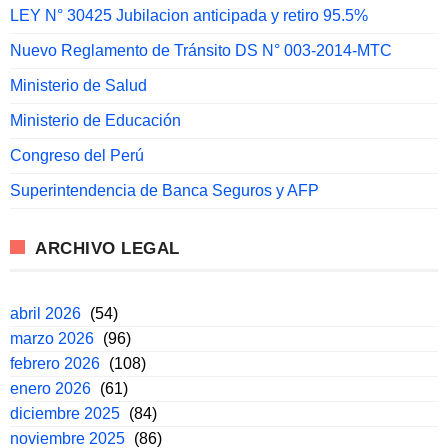
LEY N° 30425 Jubilacion anticipada y retiro 95.5%
Nuevo Reglamento de Tránsito DS N° 003-2014-MTC
Ministerio de Salud
Ministerio de Educación
Congreso del Perú
Superintendencia de Banca Seguros y AFP
ARCHIVO LEGAL
abril 2026
(54)
marzo 2026
(96)
febrero 2026
(108)
enero 2026
(61)
diciembre 2025
(84)
noviembre 2025
(86)