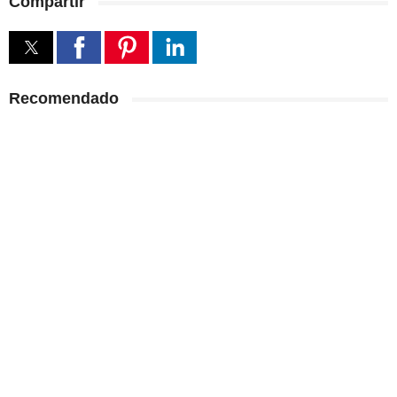
Compartir
Recomendado