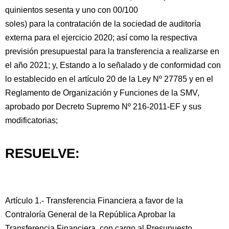
quinientos sesenta y uno con 00/100
soles) para la contratación de la sociedad de auditoría
externa para el ejercicio 2020; así como la respectiva
previsión presupuestal para la transferencia a realizarse en
el año 2021; y, Estando a lo señalado y de conformidad con
lo establecido en el artículo 20 de la Ley Nº 27785 y en el
Reglamento de Organización y Funciones de la SMV,
aprobado por Decreto Supremo Nº 216-2011-EF y sus
modificatorias;
RESUELVE:
Artículo 1.- Transferencia Financiera a favor de la
Contraloría General de la República Aprobar la
Transferencia Financiera, con cargo al Presupuesto