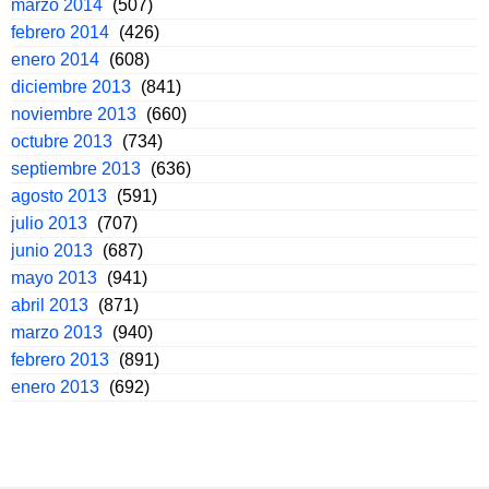
marzo 2014
(507)
febrero 2014
(426)
enero 2014
(608)
diciembre 2013
(841)
noviembre 2013
(660)
octubre 2013
(734)
septiembre 2013
(636)
agosto 2013
(591)
julio 2013
(707)
junio 2013
(687)
mayo 2013
(941)
abril 2013
(871)
marzo 2013
(940)
febrero 2013
(891)
enero 2013
(692)