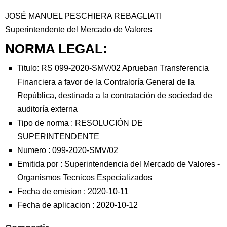
JOSÉ MANUEL PESCHIERA REBAGLIATI
Superintendente del Mercado de Valores
NORMA LEGAL:
Titulo: RS 099-2020-SMV/02 Aprueban Transferencia
Financiera a favor de la Contraloría General de la
República, destinada a la contratación de sociedad de
auditoría externa
Tipo de norma :
RESOLUCIÓN DE
SUPERINTENDENTE
Numero :
099-2020-SMV/02
Emitida por :
Superintendencia del Mercado de Valores
-
Organismos Tecnicos Especializados
Fecha de emision :
2020-10-11
Fecha de aplicacion :
2020-10-12