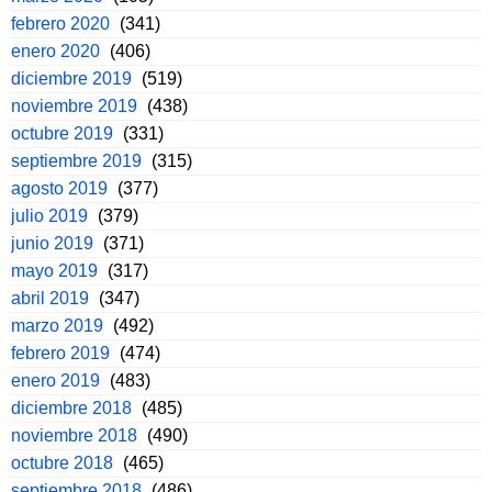
febrero 2020
(341)
enero 2020
(406)
diciembre 2019
(519)
noviembre 2019
(438)
octubre 2019
(331)
septiembre 2019
(315)
agosto 2019
(377)
julio 2019
(379)
junio 2019
(371)
mayo 2019
(317)
abril 2019
(347)
marzo 2019
(492)
febrero 2019
(474)
enero 2019
(483)
diciembre 2018
(485)
noviembre 2018
(490)
octubre 2018
(465)
septiembre 2018
(486)