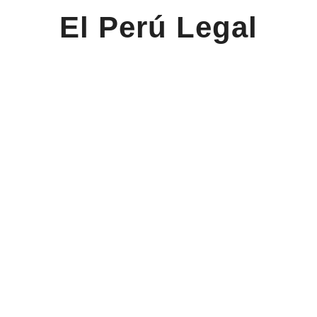
El Perú Legal