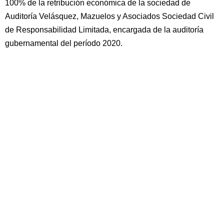
100% de la retribución económica de la sociedad de
Auditoría Velásquez, Mazuelos y Asociados Sociedad Civil
de Responsabilidad Limitada, encargada de la auditoría
gubernamental del período 2020.