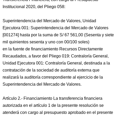
Institucional 2020, del Pliego 058:
Superintendencia del Mercado de Valores, Unidad
Ejecutora 001: Superintendencia del Mercado de Valores
[001274] hasta por la suma de S/ 67 561,00 (Sesenta y siete
mil quinientos sesenta y uno con 00/100 soles)
en la fuente de financiamiento Recursos Directamente
Recaudados, a favor del Pliego 019: Contraloría General,
Unidad Ejecutora 001: Contraloría General, destinada a la
contratación de la sociedad de auditoría externa que
realizará la auditoría correspondiente al ejercicio de la
Superintendencia del Mercado de Valores.
Artículo 2.- Financiamiento La transferencia financiera
autorizada en el artículo 1 de la presente resolución se
atenderá con cargo al presupuesto aprobado en el presente