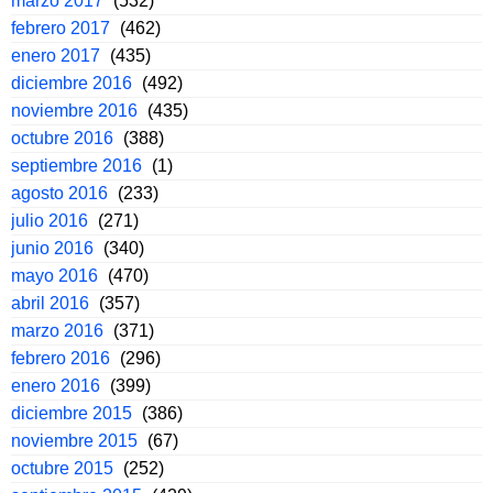
marzo 2017
(532)
febrero 2017
(462)
enero 2017
(435)
diciembre 2016
(492)
noviembre 2016
(435)
octubre 2016
(388)
septiembre 2016
(1)
agosto 2016
(233)
julio 2016
(271)
junio 2016
(340)
mayo 2016
(470)
abril 2016
(357)
marzo 2016
(371)
febrero 2016
(296)
enero 2016
(399)
diciembre 2015
(386)
noviembre 2015
(67)
octubre 2015
(252)