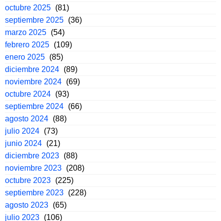
octubre 2025
(81)
septiembre 2025
(36)
marzo 2025
(54)
febrero 2025
(109)
enero 2025
(85)
diciembre 2024
(89)
noviembre 2024
(69)
octubre 2024
(93)
septiembre 2024
(66)
agosto 2024
(88)
julio 2024
(73)
junio 2024
(21)
diciembre 2023
(88)
noviembre 2023
(208)
octubre 2023
(225)
septiembre 2023
(228)
agosto 2023
(65)
julio 2023
(106)