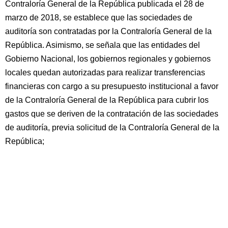
Contraloría General de la República publicada el 28 de
marzo de 2018, se establece que las sociedades de
auditoría son contratadas por la Contraloría General de la
República. Asimismo, se señala que las entidades del
Gobierno Nacional, los gobiernos regionales y gobiernos
locales quedan autorizadas para realizar transferencias
financieras con cargo a su presupuesto institucional a favor
de la Contraloría General de la República para cubrir los
gastos que se deriven de la contratación de las sociedades
de auditoría, previa solicitud de la Contraloría General de la
República;