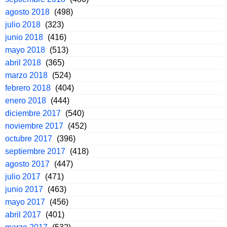
agosto 2018
(498)
julio 2018
(323)
junio 2018
(416)
mayo 2018
(513)
abril 2018
(365)
marzo 2018
(524)
febrero 2018
(404)
enero 2018
(444)
diciembre 2017
(540)
noviembre 2017
(452)
octubre 2017
(396)
septiembre 2017
(418)
agosto 2017
(447)
julio 2017
(471)
junio 2017
(463)
mayo 2017
(456)
abril 2017
(401)