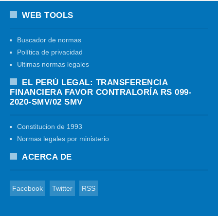
WEB TOOLS
Buscador de normas
Política de privacidad
Ultimas normas legales
EL PERÚ LEGAL: TRANSFERENCIA
FINANCIERA FAVOR CONTRALORÍA RS 099-
2020-SMV/02 SMV
Constitucion de 1993
Normas legales por ministerio
ACERCA DE
Facebook
Twitter
RSS