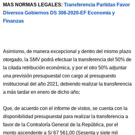
MAS NORMAS LEGALES:
Transferencia Partidas Favor
Diversos Gobiernos DS 306-2020-EF Economia y
Finanzas
Asimismo, de manera excepcional y dentro del mismo plazo
otorgado, la SMV podrá efectuar la transferencia del 50% de
la citada retribución económica, y por el otro 50% adjuntar
una previsión presupuestal con cargo al presupuesto
institucional del año 2021, debiendo realizar la transferencia
a más tardar en enero de dicho año;
Que, de acuerdo con el informe de vistos, se cuenta con la
disponibilidad presupuestal para realizar la transferencia a
favor de la Contraloría General de la República, por el
monto ascendente a S/ 67 561,00 (Sesenta y siete mil