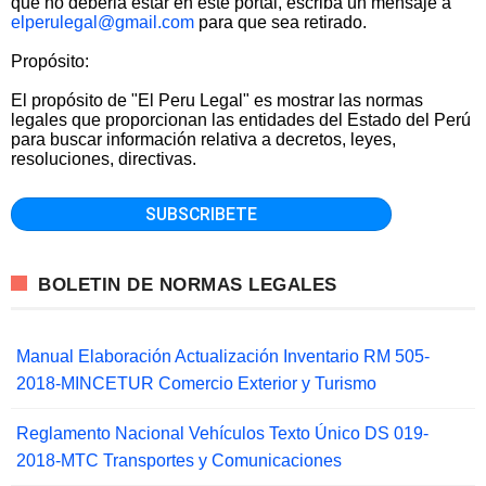
que no deberia estar en este portal, escriba un mensaje a
elperulegal@gmail.com
para que sea retirado.
Propósito:
El propósito de "El Peru Legal" es mostrar las normas
legales que proporcionan las entidades del Estado del Perú
para buscar información relativa a decretos, leyes,
resoluciones, directivas.
BOLETIN DE NORMAS LEGALES
Manual Elaboración Actualización Inventario RM 505-
2018-MINCETUR Comercio Exterior y Turismo
Reglamento Nacional Vehículos Texto Único DS 019-
2018-MTC Transportes y Comunicaciones