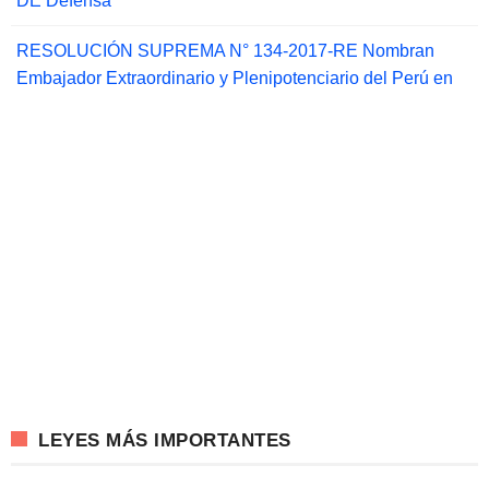
DE Defensa
RESOLUCIÓN SUPREMA N° 134-2017-RE Nombran
Embajador Extraordinario y Plenipotenciario del Perú en
LEYES MÁS IMPORTANTES