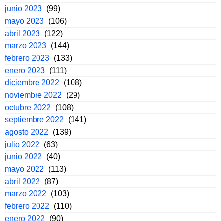
junio 2023
(99)
mayo 2023
(106)
abril 2023
(122)
marzo 2023
(144)
febrero 2023
(133)
enero 2023
(111)
diciembre 2022
(108)
noviembre 2022
(29)
octubre 2022
(108)
septiembre 2022
(141)
agosto 2022
(139)
julio 2022
(63)
junio 2022
(40)
mayo 2022
(113)
abril 2022
(87)
marzo 2022
(103)
febrero 2022
(110)
enero 2022
(90)