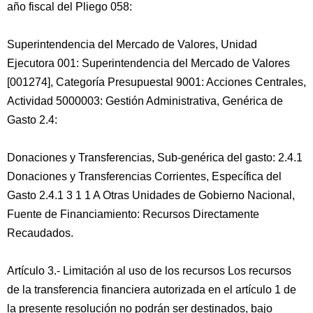
año fiscal del Pliego 058:
Superintendencia del Mercado de Valores, Unidad
Ejecutora 001: Superintendencia del Mercado de Valores
[001274], Categoría Presupuestal 9001: Acciones Centrales,
Actividad 5000003: Gestión Administrativa, Genérica de
Gasto 2.4:
Donaciones y Transferencias, Sub-genérica del gasto: 2.4.1
Donaciones y Transferencias Corrientes, Específica del
Gasto 2.4.1 3 1 1 A Otras Unidades de Gobierno Nacional,
Fuente de Financiamiento: Recursos Directamente
Recaudados.
Artículo 3.- Limitación al uso de los recursos Los recursos
de la transferencia financiera autorizada en el artículo 1 de
la presente resolución no podrán ser destinados, bajo