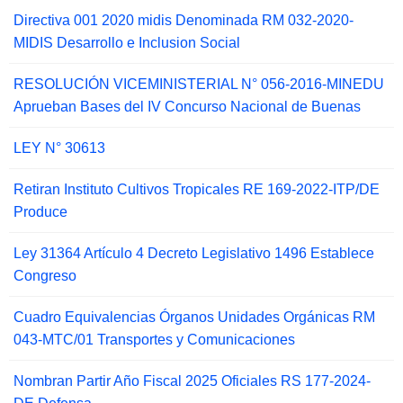
Directiva 001 2020 midis Denominada RM 032-2020-
MIDIS Desarrollo e Inclusion Social
RESOLUCIÓN VICEMINISTERIAL N° 056-2016-MINEDU
Aprueban Bases del IV Concurso Nacional de Buenas
LEY N° 30613
Retiran Instituto Cultivos Tropicales RE 169-2022-ITP/DE
Produce
Ley 31364 Artículo 4 Decreto Legislativo 1496 Establece
Congreso
Cuadro Equivalencias Órganos Unidades Orgánicas RM
043-MTC/01 Transportes y Comunicaciones
Nombran Partir Año Fiscal 2025 Oficiales RS 177-2024-