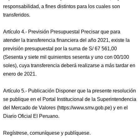
responsabilidad, a fines distintos para los cuales son
transferidos.
Artículo 4.- Previsión Presupuestal Precisar que para
atender la transferencia financiera del año 2021, existe la
previsión presupuestal por la suma de S/ 67 561,00
(Sesenta y siete mil quinientos sesenta y uno con 00/100
soles), cuya transferencia deberá realizarse a más tardar en
enero de 2021.
Artículo 5.- Publicación Disponer que la presente resolución
se publique en el Portal Institucional de la Superintendencia
del Mercado de Valores (https://www.smv.gob.pe) y en el
Diario Oficial El Peruano.
Regístrese, comuníquese y publíquese.