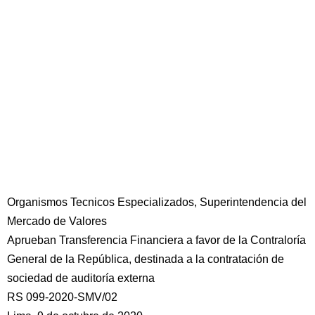
Organismos Tecnicos Especializados, Superintendencia del
Mercado de Valores
Aprueban Transferencia Financiera a favor de la Contraloría
General de la República, destinada a la contratación de
sociedad de auditoría externa
RS 099-2020-SMV/02