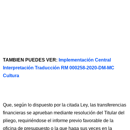
TAMBIEN PUEDES VER:
Implementación Central
Interpretación Traducción RM 000258-2020-DM-MC
Cultura
Que, según lo dispuesto por la citada Ley, las transferencias
financieras se aprueban mediante resolución del Titular del
pliego, requiriéndose el informe previo favorable de la
oficina de presupuesto o la que haga sus veces en la