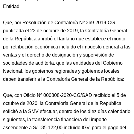
Entidad;
Que, por Resolución de Contraloría Nº 369-2019-CG
publicada el 23 de octubre de 2019, la Contraloría General
de la República aprobó el tarifario que establece el monto
por retribución económica incluido el impuesto general a las
ventas y el derecho de designación y supervisión de
sociedades de auditoría, que las entidades del Gobierno
Nacional, los gobiernos regionales y gobiernos locales
deben transferir a la Contraloría General de la República;
Que, con Oficio Nº 000308-2020-CG/GAD recibido el 5 de
octubre de 2020, la Contraloría General de la República
solicitó a la SMV efectuar, dentro de los diez días calendario
siguientes, la transferencia financiera del importe
ascendente a S/ 135 122,00 incluido IGV, para el pago del