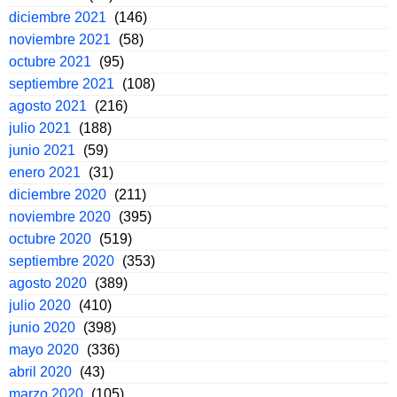
diciembre 2021
(146)
noviembre 2021
(58)
octubre 2021
(95)
septiembre 2021
(108)
agosto 2021
(216)
julio 2021
(188)
junio 2021
(59)
enero 2021
(31)
diciembre 2020
(211)
noviembre 2020
(395)
octubre 2020
(519)
septiembre 2020
(353)
agosto 2020
(389)
julio 2020
(410)
junio 2020
(398)
mayo 2020
(336)
abril 2020
(43)
marzo 2020
(105)