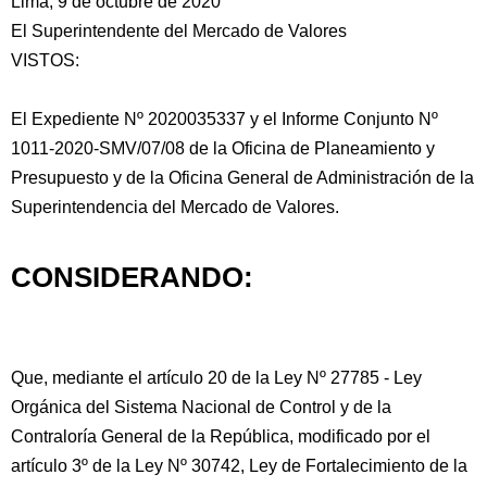
Lima, 9 de octubre de 2020
El Superintendente del Mercado de Valores
VISTOS:
El Expediente Nº 2020035337 y el Informe Conjunto Nº
1011-2020-SMV/07/08 de la Oficina de Planeamiento y
Presupuesto y de la Oficina General
de Administración de la
Superintendencia del Mercado de Valores.
CONSIDERANDO:
Que, mediante el artículo 20 de la Ley Nº 27785 - Ley
Orgánica del Sistema Nacional de Control y de la
Contraloría General de la República, modificado por el
artículo 3º de la Ley Nº 30742, Ley de Fortalecimiento de la