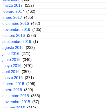
marzo 2017
(532)
febrero 2017
(462)
enero 2017
(435)
diciembre 2016
(492)
noviembre 2016
(435)
octubre 2016
(388)
septiembre 2016
(1)
agosto 2016
(233)
julio 2016
(271)
junio 2016
(340)
mayo 2016
(470)
abril 2016
(357)
marzo 2016
(371)
febrero 2016
(296)
enero 2016
(399)
diciembre 2015
(386)
noviembre 2015
(67)
octubre 2015
(252)