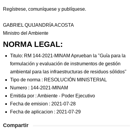
Regístrese, comuníquese y publíquese.
GABRIEL QUIJANDRÍA ACOSTA
Ministro del Ambiente
NORMA LEGAL:
Titulo: RM 144-2021-MINAM Aprueban la "Guía para la
formulación y evaluación de instrumentos de gestión
ambiental para las infraestructuras de residuos sólidos"
Tipo de norma :
RESOLUCIÓN MINISTERIAL
Numero :
144-2021-MINAM
Emitida por :
Ambiente
-
Poder Ejecutivo
Fecha de emision :
2021-07-28
Fecha de aplicacion :
2021-07-29
Compartir