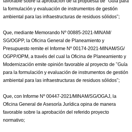
favorable sobre la aprobación de la propuesta de "Guía para
la formulación y evaluación de instrumentos de gestión
ambiental para las infraestructuras de residuos sólidos";
Que, mediante Memorando Nº 00885-2021-MINAM/
SG/OGPP, la Oficina General de Planeamiento y
Presupuesto remite el Informe Nº 00174-2021-MINAM/SG/
OGPP/OPM, a través del cual la Oficina de Planeamiento y
Modernización emite opinión favorable al proyecto de "Guía
para la formulación y evaluación de instrumentos de gestión
ambiental para las infraestructuras de residuos sólidos";
Que, con Informe Nº 00447-2021/MINAM/SG/OGAJ, la
Oficina General de Asesoría Jurídica opina de manera
favorable sobre la aprobación del referido proyecto
normativo;