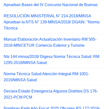
Aprueban Bases del IV Concurso Nacional de Buenas
RESOLUCIÓN MINISTERIAL N° 214-2018/MINSA
Aprueban la NTS N° 139-MINSA/2018/ DGAIN: "Norma
Técnica
Manual Elaboración Actualización Inventario RM 505-
2018-MINCETUR Comercio Exterior y Turismo
Nts 144 minsa/2018/ Digesa Norma Técnica Salud: RM
1295-2018/MINSA Salud
Norma Técnica Salud Atención Integral RM 1001-
2019/MINSA Salud
Declara Estado Emergencia Algunos Distritos DS 176-
2021-PCM PCM
Nombran Partir Año Fiscal 2025 Oficiales RS 177-2024-