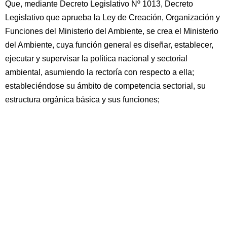
Que, mediante Decreto Legislativo Nº 1013, Decreto
Legislativo que aprueba la Ley de Creación, Organización y
Funciones del Ministerio del Ambiente, se crea el Ministerio
del Ambiente, cuya función general es diseñar, establecer,
ejecutar y supervisar la política nacional y sectorial
ambiental, asumiendo la rectoría con respecto a ella;
estableciéndose su ámbito de competencia sectorial, su
estructura orgánica básica y sus funciones;