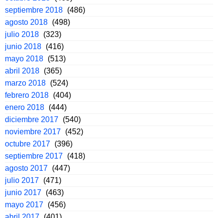
septiembre 2018
(486)
agosto 2018
(498)
julio 2018
(323)
junio 2018
(416)
mayo 2018
(513)
abril 2018
(365)
marzo 2018
(524)
febrero 2018
(404)
enero 2018
(444)
diciembre 2017
(540)
noviembre 2017
(452)
octubre 2017
(396)
septiembre 2017
(418)
agosto 2017
(447)
julio 2017
(471)
junio 2017
(463)
mayo 2017
(456)
abril 2017
(401)