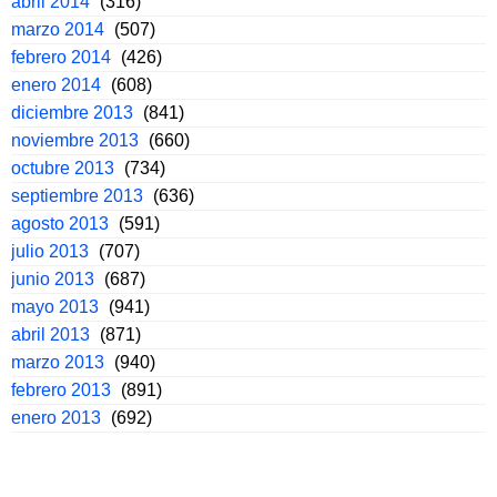
abril 2014
(316)
marzo 2014
(507)
febrero 2014
(426)
enero 2014
(608)
diciembre 2013
(841)
noviembre 2013
(660)
octubre 2013
(734)
septiembre 2013
(636)
agosto 2013
(591)
julio 2013
(707)
junio 2013
(687)
mayo 2013
(941)
abril 2013
(871)
marzo 2013
(940)
febrero 2013
(891)
enero 2013
(692)