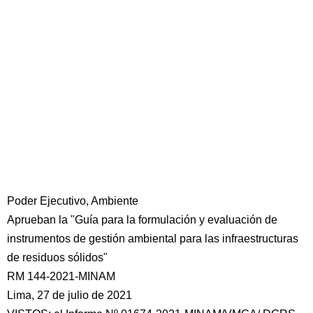
Poder Ejecutivo, Ambiente
Aprueban la "Guía para la formulación y evaluación de
instrumentos de gestión ambiental para las infraestructuras
de residuos sólidos"
RM 144-2021-MINAM
Lima, 27 de julio de 2021