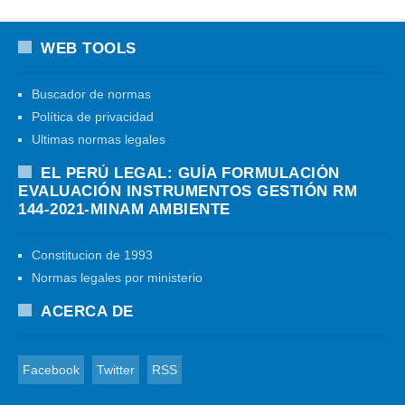
WEB TOOLS
Buscador de normas
Política de privacidad
Ultimas normas legales
EL PERÚ LEGAL: GUÍA FORMULACIÓN
EVALUACIÓN INSTRUMENTOS GESTIÓN RM
144-2021-MINAM AMBIENTE
Constitucion de 1993
Normas legales por ministerio
ACERCA DE
Facebook
Twitter
RSS