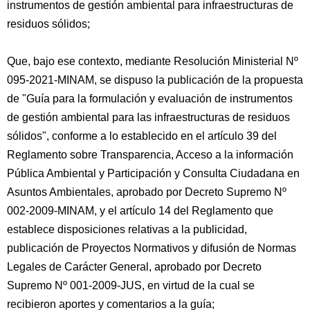
instrumentos de gestión ambiental para infraestructuras de
residuos sólidos;
Que, bajo ese contexto, mediante Resolución Ministerial Nº
095-2021-MINAM, se dispuso la publicación de la propuesta
de "Guía para la formulación y evaluación de instrumentos
de gestión ambiental para las infraestructuras de residuos
sólidos", conforme a lo establecido en el artículo 39 del
Reglamento sobre Transparencia, Acceso a la información
Pública Ambiental y Participación y Consulta Ciudadana en
Asuntos Ambientales, aprobado por Decreto Supremo Nº
002-2009-MINAM, y el artículo 14 del Reglamento que
establece disposiciones relativas a la publicidad,
publicación de Proyectos Normativos y difusión de Normas
Legales de Carácter General, aprobado por Decreto
Supremo Nº 001-2009-JUS, en virtud de la cual se
recibieron aportes y comentarios a la guía;