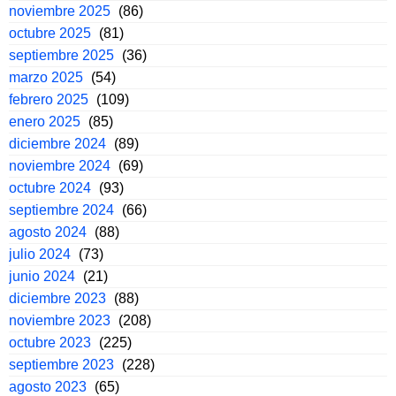
noviembre 2025
(86)
octubre 2025
(81)
septiembre 2025
(36)
marzo 2025
(54)
febrero 2025
(109)
enero 2025
(85)
diciembre 2024
(89)
noviembre 2024
(69)
octubre 2024
(93)
septiembre 2024
(66)
agosto 2024
(88)
julio 2024
(73)
junio 2024
(21)
diciembre 2023
(88)
noviembre 2023
(208)
octubre 2023
(225)
septiembre 2023
(228)
agosto 2023
(65)