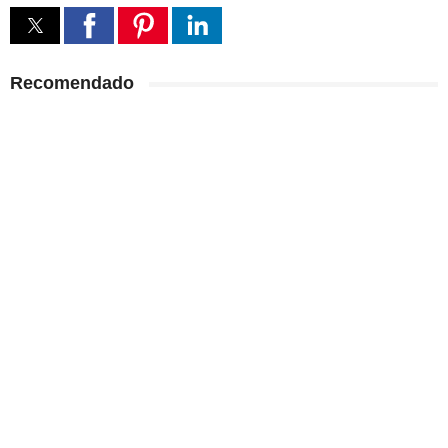
Recomendado