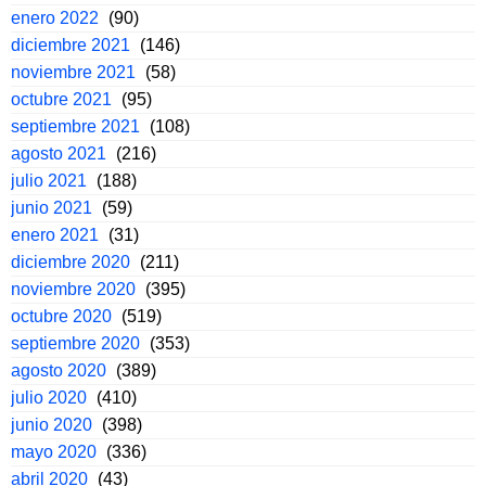
enero 2022
(90)
diciembre 2021
(146)
noviembre 2021
(58)
octubre 2021
(95)
septiembre 2021
(108)
agosto 2021
(216)
julio 2021
(188)
junio 2021
(59)
enero 2021
(31)
diciembre 2020
(211)
noviembre 2020
(395)
octubre 2020
(519)
septiembre 2020
(353)
agosto 2020
(389)
julio 2020
(410)
junio 2020
(398)
mayo 2020
(336)
abril 2020
(43)