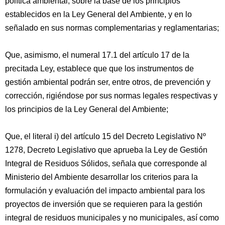
política ambiental, sobre la base de los principios
establecidos en la Ley General del Ambiente, y en lo
señalado en sus normas complementarias y reglamentarias;
Que, asimismo, el numeral 17.1 del artículo 17 de la
precitada Ley, establece que que los instrumentos de
gestión ambiental podrán ser, entre otros, de prevención y
corrección, rigiéndose por sus normas legales respectivas y
los principios de la Ley General del Ambiente;
Que, el literal i) del artículo 15 del Decreto Legislativo Nº
1278, Decreto Legislativo que aprueba la Ley de Gestión
Integral de Residuos Sólidos, señala que corresponde al
Ministerio del Ambiente desarrollar los criterios para la
formulación y evaluación del impacto ambiental para los
proyectos de inversión que se requieren para la gestión
integral de residuos municipales y no municipales, así como