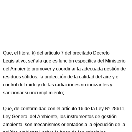
Que, el literal k) del artículo 7 del precitado Decreto
Legislativo, señala que es función específica del Ministerio
del Ambiente promover y coordinar la adecuada gestión de
residuos sólidos, la protección de la calidad del aire y el
control del ruido y de las radiaciones no ionizantes y
sancionar su incumplimiento;
Que, de conformidad con el artículo 16 de la Ley Nº 28611,
Ley General del Ambiente, los instrumentos de gestión
ambiental son mecanismos orientados a la ejecución de la