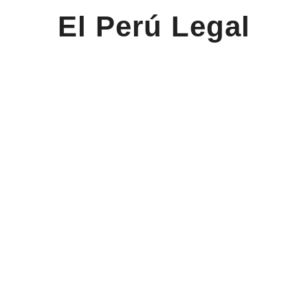
El Perú Legal