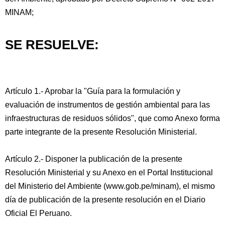
MINAM;
SE RESUELVE:
Artículo 1.- Aprobar la "Guía para la formulación y
evaluación de instrumentos de gestión ambiental para las
infraestructuras de residuos sólidos", que como Anexo forma
parte integrante de la presente Resolución Ministerial.
Artículo 2.- Disponer la publicación de la presente
Resolución Ministerial y su Anexo en el Portal Institucional
del Ministerio del Ambiente (www.gob.pe/minam), el mismo
día de publicación de la presente resolución en el Diario
Oficial El Peruano.