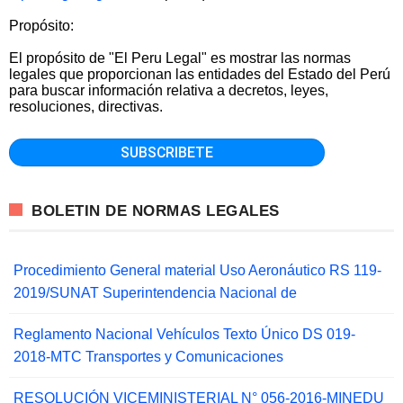
Propósito:
El propósito de "El Peru Legal" es mostrar las normas
legales que proporcionan las entidades del Estado del Perú
para buscar información relativa a decretos, leyes,
resoluciones, directivas.
BOLETIN DE NORMAS LEGALES
Procedimiento General material Uso Aeronáutico RS 119-
2019/SUNAT Superintendencia Nacional de
Reglamento Nacional Vehículos Texto Único DS 019-
2018-MTC Transportes y Comunicaciones
RESOLUCIÓN VICEMINISTERIAL N° 056-2016-MINEDU