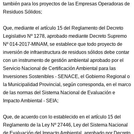
también para los proyectos de las Empresas Operadoras de
Residuos Sólidos;
Que, mediante el artículo 15 del Reglamento del Decreto
Legislativo Nº 1278, aprobado mediante Decreto Supremo
Nº 014-2017-MINAM, se establece que todo proyecto de
inversión de infraestructura de residuos sólidos debe contar
con un instrumento de gestión ambiental aprobado por el
Servicio Nacional de Certificación Ambiental para las
Inversiones Sostenibles - SENACE, el Gobierno Regional o
la Municipalidad Provincial, según corresponda, en el marco
de las normas del Sistema Nacional de Evaluación e
Impacto Ambiental - SEIA;
Que, de acuerdo con lo establecido en el artículo 15 del
Reglamento de la Ley Nº 27446, Ley del Sistema Nacional
de Evaluación del Impacto Ambiental, aprobado por Decreto