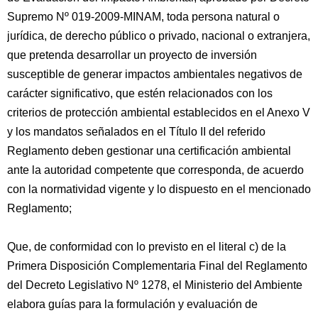
Supremo Nº 019-2009-MINAM, toda persona natural o
jurídica, de derecho público o privado, nacional o extranjera,
que pretenda desarrollar un proyecto de inversión
susceptible de generar impactos ambientales negativos de
carácter significativo, que estén relacionados con los
criterios de protección ambiental establecidos en el Anexo V
y los mandatos señalados en el Título II del referido
Reglamento deben gestionar una certificación ambiental
ante la autoridad competente que corresponda, de acuerdo
con la normatividad vigente y lo dispuesto en el mencionado
Reglamento;
Que, de conformidad con lo previsto en el literal c) de la
Primera Disposición Complementaria Final del Reglamento
del Decreto Legislativo Nº 1278, el Ministerio del Ambiente
elabora guías para la formulación y evaluación de