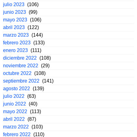
julio 2023
(106)
junio 2023
(99)
mayo 2023
(106)
abril 2023
(122)
marzo 2023
(144)
febrero 2023
(133)
enero 2023
(111)
diciembre 2022
(108)
noviembre 2022
(29)
octubre 2022
(108)
septiembre 2022
(141)
agosto 2022
(139)
julio 2022
(63)
junio 2022
(40)
mayo 2022
(113)
abril 2022
(87)
marzo 2022
(103)
febrero 2022
(110)