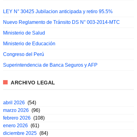
LEY N° 30425 Jubilacion anticipada y retiro 95.5%
Nuevo Reglamento de Tránsito DS N° 003-2014-MTC
Ministerio de Salud
Ministerio de Educación
Congreso del Perú
Superintendencia de Banca Seguros y AFP
ARCHIVO LEGAL
abril 2026
(54)
marzo 2026
(96)
febrero 2026
(108)
enero 2026
(61)
diciembre 2025
(84)