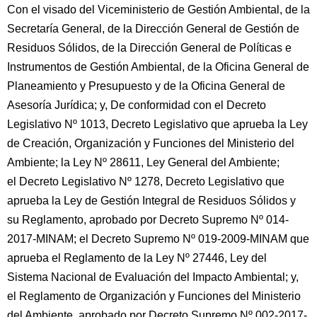
Con el visado del Viceministerio de Gestión Ambiental, de la
Secretaría General, de la Dirección General de Gestión de
Residuos Sólidos, de la Dirección General de Políticas e
Instrumentos de Gestión Ambiental, de la Oficina General de
Planeamiento y Presupuesto y de la Oficina General de
Asesoría Jurídica; y, De conformidad con el Decreto
Legislativo Nº 1013, Decreto Legislativo que aprueba la Ley
de Creación, Organización y Funciones del Ministerio del
Ambiente; la Ley Nº 28611, Ley General del Ambiente;
el Decreto Legislativo Nº 1278, Decreto Legislativo que
aprueba la Ley de Gestión Integral de Residuos Sólidos y
su Reglamento, aprobado por Decreto Supremo Nº 014-
2017-MINAM; el Decreto Supremo Nº 019-2009-MINAM que
aprueba el Reglamento de la Ley Nº 27446, Ley del
Sistema Nacional de Evaluación del Impacto Ambiental; y,
el Reglamento de Organización y Funciones del Ministerio
del Ambiente, aprobado por Decreto Supremo Nº 002-2017-