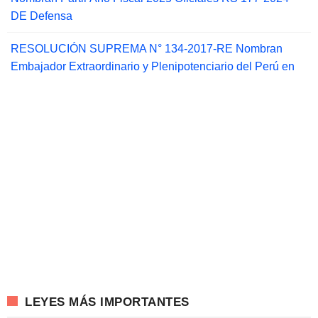
DE Defensa
RESOLUCIÓN SUPREMA N° 134-2017-RE Nombran
Embajador Extraordinario y Plenipotenciario del Perú en
LEYES MÁS IMPORTANTES