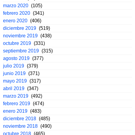
marzo 2020
(105)
febrero 2020
(341)
enero 2020
(406)
diciembre 2019
(519)
noviembre 2019
(438)
octubre 2019
(331)
septiembre 2019
(315)
agosto 2019
(377)
julio 2019
(379)
junio 2019
(371)
mayo 2019
(317)
abril 2019
(347)
marzo 2019
(492)
febrero 2019
(474)
enero 2019
(483)
diciembre 2018
(485)
noviembre 2018
(490)
octubre 2018
(465)