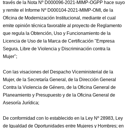
través de la Nota Nº D000096-2021-MIMP-OGPP hace suyo
y remite el Informe Nº D000104-2021-MIMP-OMI, de la
Oficina de Modernización Institucional, mediante el cual
emite opinión técnica favorable al proyecto de Reglamento
que regula la Obtención, Uso y Funcionamiento de la
Licencia de Uso de la Marca de Certificación "Empresa
Segura, Libre de Violencia y Discriminación contra la
Mujer";
Con las visaciones del Despacho Viceministerial de la
Mujer, de la Secretaría General, de la Dirección General
Contra la Violencia de Género, de la Oficina General de
Planeamiento y Presupuesto y de la Oficina General de
Asesoría Jurídica;
De conformidad con lo establecido en la Ley Nº 28983, Ley
de Igualdad de Oportunidades entre Mujeres y Hombres; en