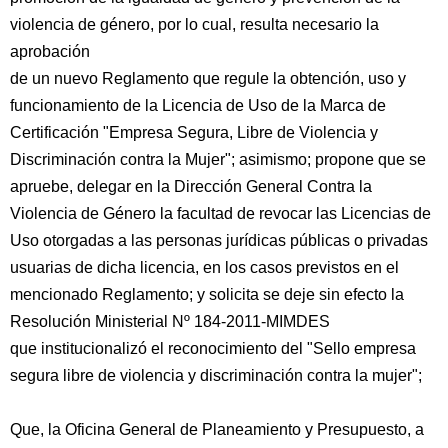
violencia de género, por lo cual, resulta necesario la
aprobación
de un nuevo Reglamento que regule la obtención, uso y
funcionamiento de la Licencia de Uso de la Marca de
Certificación "Empresa Segura, Libre de Violencia y
Discriminación contra la Mujer"; asimismo; propone que se
apruebe, delegar en la Dirección General Contra la
Violencia de Género la facultad de revocar las Licencias de
Uso otorgadas a las personas jurídicas públicas o privadas
usuarias de dicha licencia, en los casos previstos en el
mencionado Reglamento; y solicita se deje sin efecto la
Resolución Ministerial Nº 184-2011-MIMDES
que institucionalizó el reconocimiento del "Sello empresa
segura libre de violencia y discriminación contra la mujer";
Que, la Oficina General de Planeamiento y Presupuesto, a