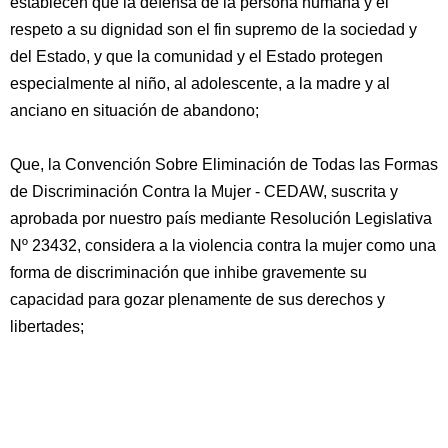
establecen que la defensa de la persona humana y el
respeto a su dignidad son el fin supremo de la sociedad y
del Estado, y que la comunidad y el Estado protegen
especialmente al niño, al adolescente, a la madre y al
anciano en situación de abandono;
Que, la Convención Sobre Eliminación de Todas las Formas
de Discriminación Contra la Mujer - CEDAW, suscrita y
aprobada por nuestro país mediante Resolución Legislativa
Nº 23432, considera a la violencia contra la mujer como una
forma de discriminación que inhibe gravemente su
capacidad para gozar plenamente de sus derechos y
libertades;