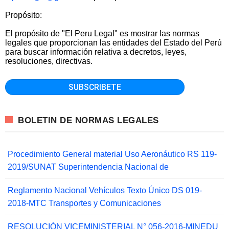
Propósito:
El propósito de "El Peru Legal" es mostrar las normas
legales que proporcionan las entidades del Estado del Perú
para buscar información relativa a decretos, leyes,
resoluciones, directivas.
BOLETIN DE NORMAS LEGALES
Procedimiento General material Uso Aeronáutico RS 119-
2019/SUNAT Superintendencia Nacional de
Reglamento Nacional Vehículos Texto Único DS 019-
2018-MTC Transportes y Comunicaciones
RESOLUCIÓN VICEMINISTERIAL N° 056-2016-MINEDU