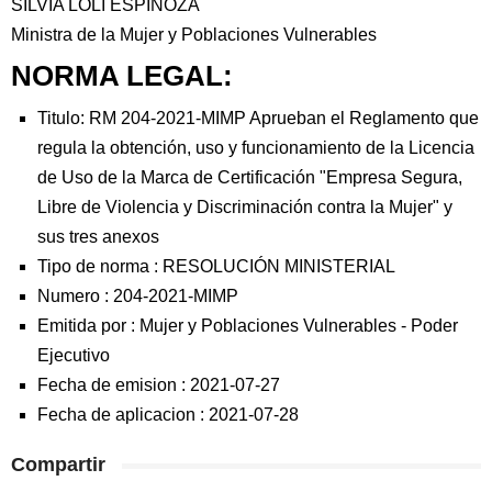
SILVIA LOLI ESPINOZA
Ministra de la Mujer y Poblaciones Vulnerables
NORMA LEGAL:
Titulo: RM 204-2021-MIMP Aprueban el Reglamento que
regula la obtención, uso y funcionamiento de la Licencia
de Uso de la Marca de Certificación "Empresa Segura,
Libre de Violencia y Discriminación contra la Mujer" y
sus tres anexos
Tipo de norma :
RESOLUCIÓN MINISTERIAL
Numero :
204-2021-MIMP
Emitida por :
Mujer y Poblaciones Vulnerables
-
Poder
Ejecutivo
Fecha de emision :
2021-07-27
Fecha de aplicacion :
2021-07-28
Compartir