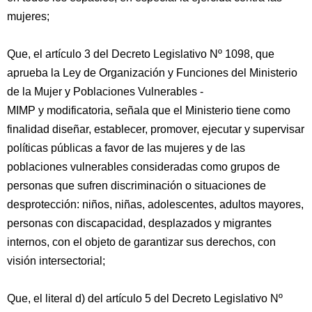
mujeres;
Que, el artículo 3 del Decreto Legislativo Nº 1098, que
aprueba la Ley de Organización y Funciones del Ministerio
de la Mujer y Poblaciones Vulnerables -
MIMP y modificatoria, señala que el Ministerio tiene como
finalidad diseñar, establecer, promover, ejecutar y supervisar
políticas públicas a favor de las mujeres y de las
poblaciones vulnerables consideradas como grupos de
personas que sufren discriminación o situaciones de
desprotección: niños, niñas, adolescentes, adultos mayores,
personas con discapacidad, desplazados y migrantes
internos, con el objeto de garantizar sus derechos, con
visión intersectorial;
Que, el literal d) del artículo 5 del Decreto Legislativo Nº