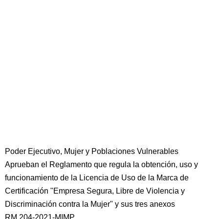
Poder Ejecutivo, Mujer y Poblaciones Vulnerables
Aprueban el Reglamento que regula la obtención, uso y
funcionamiento de la Licencia de Uso de la Marca de
Certificación "Empresa Segura, Libre de Violencia y
Discriminación contra la Mujer" y sus tres anexos
RM 204-2021-MIMP