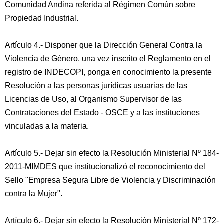
Comunidad Andina referida al Régimen Común sobre
Propiedad Industrial.
Artículo 4.- Disponer que la Dirección General Contra la
Violencia de Género, una vez inscrito el Reglamento en el
registro de INDECOPI, ponga en conocimiento la presente
Resolución a las personas jurídicas usuarias de las
Licencias de Uso, al Organismo Supervisor de las
Contrataciones del Estado - OSCE y a las instituciones
vinculadas a la materia.
Artículo 5.- Dejar sin efecto la Resolución Ministerial Nº 184-
2011-MIMDES que institucionalizó el reconocimiento del
Sello "Empresa Segura Libre de Violencia y Discriminación
contra la Mujer".
Artículo 6.- Dejar sin efecto la Resolución Ministerial Nº 172-