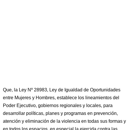
Que, la Ley Nº 28983, Ley de Igualdad de Oportunidades
entre Mujeres y Hombres, establece los lineamientos del
Poder Ejecutivo, gobiernos regionales y locales, para
desarrollar políticas, planes y programas en prevención,
atención y eliminación de la violencia en todas sus formas y
en todos los espacios, en especial la ejercida contra las