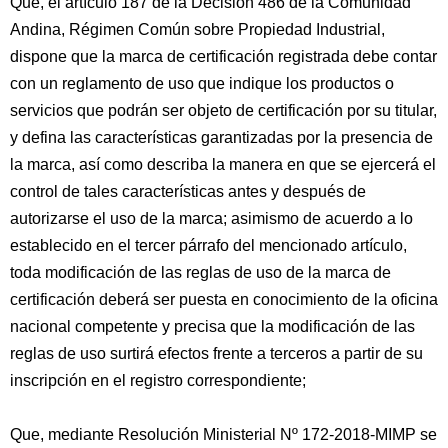
Que, el artículo 187 de la Decisión 486 de la Comunidad
Andina, Régimen Común sobre Propiedad Industrial,
dispone que la marca de certificación registrada debe contar
con un reglamento de uso que indique los productos o
servicios que podrán ser objeto de certificación por su titular,
y defina las características garantizadas por la presencia de
la marca, así como describa la manera en que se ejercerá el
control de tales características antes y después de
autorizarse el uso de la marca; asimismo de acuerdo a lo
establecido en el tercer párrafo del mencionado artículo,
toda modificación de las reglas de uso de la marca de
certificación deberá ser puesta en conocimiento de la oficina
nacional competente y precisa que la modificación de las
reglas de uso surtirá efectos frente a terceros a partir de su
inscripción en el registro correspondiente;
Que, mediante Resolución Ministerial Nº 172-2018-MIMP se