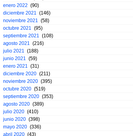
enero 2022
(90)
diciembre 2021
(146)
noviembre 2021
(58)
octubre 2021
(95)
septiembre 2021
(108)
agosto 2021
(216)
julio 2021
(188)
junio 2021
(59)
enero 2021
(31)
diciembre 2020
(211)
noviembre 2020
(395)
octubre 2020
(519)
septiembre 2020
(353)
agosto 2020
(389)
julio 2020
(410)
junio 2020
(398)
mayo 2020
(336)
abril 2020
(43)