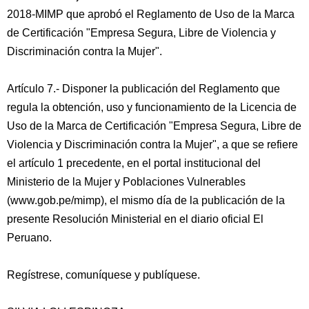
2018-MIMP que aprobó el Reglamento de Uso de la Marca
de Certificación "Empresa Segura, Libre de Violencia y
Discriminación contra la Mujer".
Artículo 7.- Disponer la publicación del Reglamento que
regula la obtención, uso y funcionamiento de la Licencia de
Uso de la Marca de Certificación "Empresa Segura, Libre de
Violencia y Discriminación contra la Mujer", a que se refiere
el artículo 1 precedente, en el portal institucional del
Ministerio de la Mujer y Poblaciones Vulnerables
(www.gob.pe/mimp), el mismo día de la publicación de la
presente Resolución Ministerial en el diario oficial El
Peruano.
Regístrese, comuníquese y publíquese.