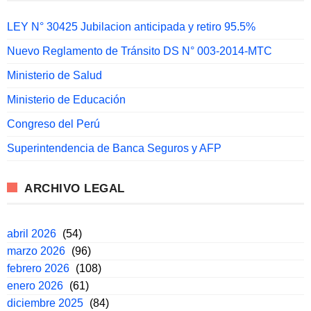
LEY N° 30425 Jubilacion anticipada y retiro 95.5%
Nuevo Reglamento de Tránsito DS N° 003-2014-MTC
Ministerio de Salud
Ministerio de Educación
Congreso del Perú
Superintendencia de Banca Seguros y AFP
ARCHIVO LEGAL
abril 2026
(54)
marzo 2026
(96)
febrero 2026
(108)
enero 2026
(61)
diciembre 2025
(84)