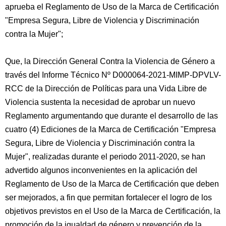
aprueba el Reglamento de Uso de la Marca de Certificación
"Empresa Segura, Libre de Violencia y Discriminación
contra la Mujer";
Que, la Dirección General Contra la Violencia de Género a
través del Informe Técnico Nº D000064-2021-MIMP-DPVLV-
RCC de la Dirección de Políticas para una Vida Libre de
Violencia sustenta la necesidad de aprobar un nuevo
Reglamento argumentando que durante el desarrollo de las
cuatro (4) Ediciones de la Marca de Certificación "Empresa
Segura, Libre de Violencia y Discriminación contra la
Mujer", realizadas durante el periodo 2011-2020, se han
advertido algunos inconvenientes en la aplicación del
Reglamento de Uso de la Marca de Certificación que deben
ser mejorados, a fin que permitan fortalecer el logro de los
objetivos previstos en el Uso de la Marca de Certificación, la
promoción de la igualdad de género y prevención de la