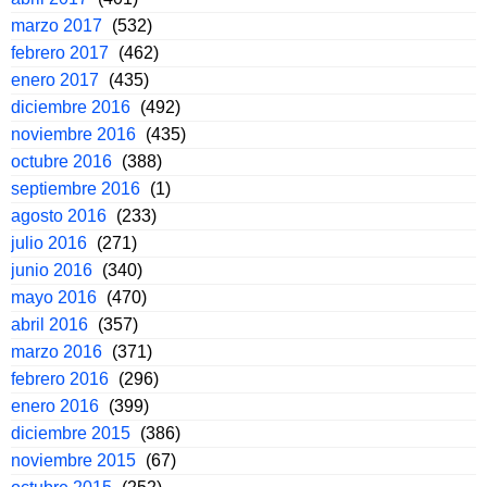
marzo 2017
(532)
febrero 2017
(462)
enero 2017
(435)
diciembre 2016
(492)
noviembre 2016
(435)
octubre 2016
(388)
septiembre 2016
(1)
agosto 2016
(233)
julio 2016
(271)
junio 2016
(340)
mayo 2016
(470)
abril 2016
(357)
marzo 2016
(371)
febrero 2016
(296)
enero 2016
(399)
diciembre 2015
(386)
noviembre 2015
(67)