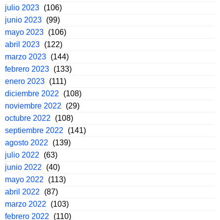
julio 2023
(106)
junio 2023
(99)
mayo 2023
(106)
abril 2023
(122)
marzo 2023
(144)
febrero 2023
(133)
enero 2023
(111)
diciembre 2022
(108)
noviembre 2022
(29)
octubre 2022
(108)
septiembre 2022
(141)
agosto 2022
(139)
julio 2022
(63)
junio 2022
(40)
mayo 2022
(113)
abril 2022
(87)
marzo 2022
(103)
febrero 2022
(110)