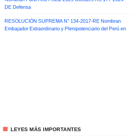
DE Defensa
RESOLUCIÓN SUPREMA N° 134-2017-RE Nombran
Embajador Extraordinario y Plenipotenciario del Perú en
LEYES MÁS IMPORTANTES