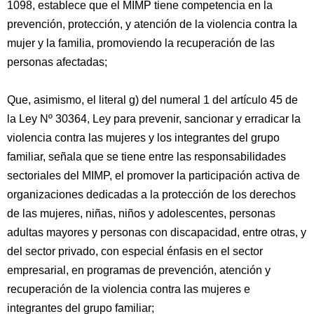
1098, establece que el MIMP tiene competencia en la
prevención, protección, y atención de la violencia contra la
mujer y la familia, promoviendo la recuperación de las
personas afectadas;
Que, asimismo, el literal g) del numeral 1 del artículo 45 de
la Ley Nº 30364, Ley para prevenir, sancionar y erradicar la
violencia contra las mujeres y los integrantes del grupo
familiar, señala que se tiene entre las responsabilidades
sectoriales del MIMP, el promover la participación activa de
organizaciones dedicadas a la protección de los derechos
de las mujeres, niñas, niños y adolescentes, personas
adultas mayores y personas con discapacidad, entre otras, y
del sector privado, con especial énfasis en el sector
empresarial, en programas de prevención, atención y
recuperación de la violencia contra las mujeres e
integrantes del grupo familiar;