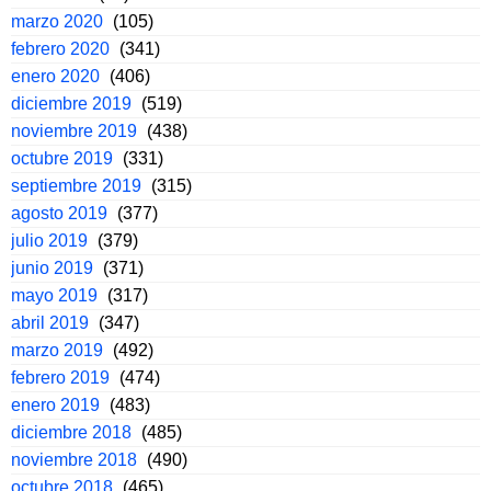
marzo 2020
(105)
febrero 2020
(341)
enero 2020
(406)
diciembre 2019
(519)
noviembre 2019
(438)
octubre 2019
(331)
septiembre 2019
(315)
agosto 2019
(377)
julio 2019
(379)
junio 2019
(371)
mayo 2019
(317)
abril 2019
(347)
marzo 2019
(492)
febrero 2019
(474)
enero 2019
(483)
diciembre 2018
(485)
noviembre 2018
(490)
octubre 2018
(465)