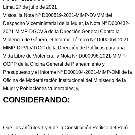
Lima, 27 de julio de 2021
Vistos, la Nota Nº D000519-2021-MIMP-DVMM del
Despacho Viceministerial de la Mujer, la Nota Nº D000432-
2021-MIMP-DGCVG de la Dirección General Contra la
Violencia de
Género, el Informe Técnico Nº D000064-2021-
MIMP-DPVLV-RCC de la Dirección de Políticas para una
Vida Libre de Violencia, la Nota Nº D000096-2021-MIMP-
OGPP de la Oficina General de Planeamiento y
Presupuesto y el Informe Nº D000104-2021-MIMP-OMI de la
Oficina de Modernización Institucional del Ministerio de la
Mujer y Poblaciones Vulnerables; y,
CONSIDERANDO:
Que, los artículos 1 y 4 de la Constitución Política del Perú