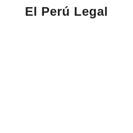
El Perú Legal