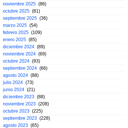
noviembre 2025
(86)
octubre 2025
(81)
septiembre 2025
(36)
marzo 2025
(54)
febrero 2025
(109)
enero 2025
(85)
diciembre 2024
(89)
noviembre 2024
(69)
octubre 2024
(93)
septiembre 2024
(66)
agosto 2024
(88)
julio 2024
(73)
junio 2024
(21)
diciembre 2023
(88)
noviembre 2023
(208)
octubre 2023
(225)
septiembre 2023
(228)
agosto 2023
(65)