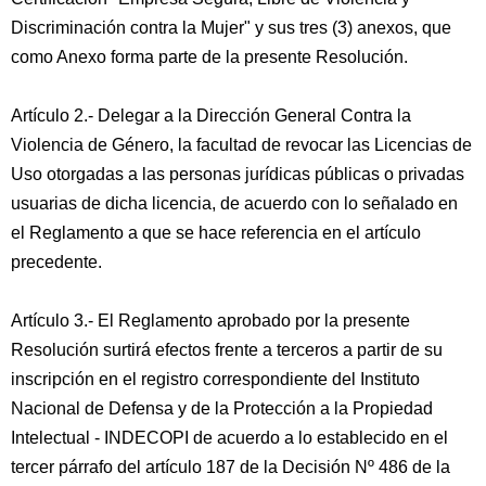
Discriminación contra la Mujer" y sus tres (3) anexos, que
como Anexo forma parte de la presente Resolución.
Artículo 2.- Delegar a la Dirección General Contra la
Violencia de Género, la facultad de revocar las Licencias de
Uso otorgadas a las personas jurídicas públicas o privadas
usuarias de dicha licencia, de acuerdo con lo señalado en
el Reglamento a que se hace referencia en el artículo
precedente.
Artículo 3.- El Reglamento aprobado por la presente
Resolución surtirá efectos frente a terceros a partir de su
inscripción en el registro correspondiente del Instituto
Nacional de Defensa y de la Protección a la Propiedad
Intelectual - INDECOPI de acuerdo a lo establecido en el
tercer párrafo del artículo 187 de la Decisión Nº 486 de la