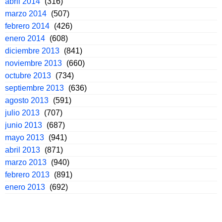
abril 2014
(316)
marzo 2014
(507)
febrero 2014
(426)
enero 2014
(608)
diciembre 2013
(841)
noviembre 2013
(660)
octubre 2013
(734)
septiembre 2013
(636)
agosto 2013
(591)
julio 2013
(707)
junio 2013
(687)
mayo 2013
(941)
abril 2013
(871)
marzo 2013
(940)
febrero 2013
(891)
enero 2013
(692)