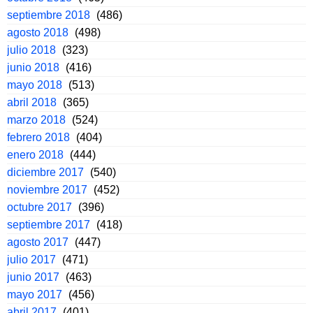
septiembre 2018
(486)
agosto 2018
(498)
julio 2018
(323)
junio 2018
(416)
mayo 2018
(513)
abril 2018
(365)
marzo 2018
(524)
febrero 2018
(404)
enero 2018
(444)
diciembre 2017
(540)
noviembre 2017
(452)
octubre 2017
(396)
septiembre 2017
(418)
agosto 2017
(447)
julio 2017
(471)
junio 2017
(463)
mayo 2017
(456)
abril 2017
(401)