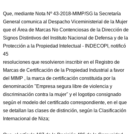
Que, mediante Nota Nº 43-2018-MIMP/SG la Secretaría
General comunica al Despacho Viceministerial de la Mujer
que el Área de Marcas No Contenciosas de la Dirección de
Signos Distintivos del Instituto Nacional de Defensa y de la
Protección a la Propiedad Intelectual - INDECOPI, notificó
45
resoluciones que resolvieron inscribir en el Registro de
Marcas de Certificación de la Propiedad Industrial a favor
del MIMP , la marca de certificación constituida por la
denominación "Empresa segura libre de violencia y
discriminación contra la mujer" y el logotipo consignado
según el modelo del certificado correspondiente, en el que
se detallan las clases de distinción, según la Clasificación
Internacional de Niza;