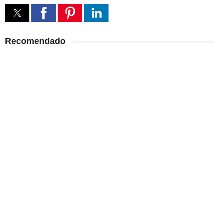
Recomendado