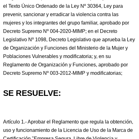
el Texto Único Ordenado de la Ley Nº 30364, Ley para
prevenir, sancionar y erradicar la violencia contra las
mujeres y los integrantes del grupo familiar, aprobado por
Decreto Supremo Nº 004-2020-MIMP; en el Decreto
Legislativo Nº 1098, Decreto Legislativo que aprueba la Ley
de Organización y Funciones del Ministerio de la Mujer y
Poblaciones Vulnerables y modificatoria; y, en su
Reglamento de Organización y Funciones, aprobado por
Decreto Supremo Nº 003-2012-MIMP y modificatorias;
SE RESUELVE:
Artículo 1.- Aprobar el Reglamento que regula la obtención,
uso y funcionamiento de la Licencia de Uso de la Marca de
Certificación "Empresa Segura, Libre de Violencia y