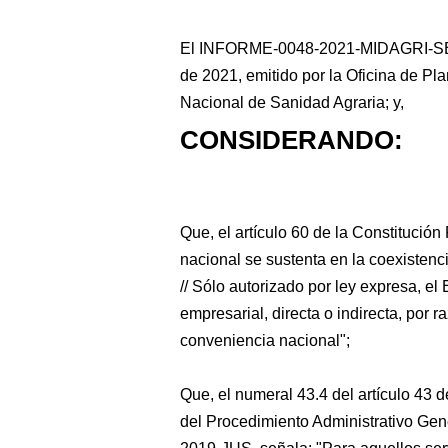
El INFORME-0048-2021-MIDAGRI-SE
de 2021, emitido por la Oficina de Plan
Nacional de Sanidad Agraria; y,
CONSIDERANDO:
Que,
el artículo 60 de la Constitución 
nacional se sustenta en la coexisten
// Sólo autorizado por ley expresa, el
empresarial, directa o indirecta, por r
conveniencia nacional";
Que, el numeral 43.4 del artículo 43 
del Procedimiento Administrativo Gen