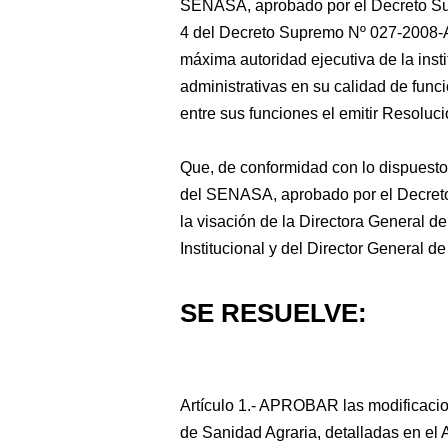
SENASA, aprobado por el Decreto Sup
4 del Decreto Supremo Nº 027-2008-A
máxima autoridad ejecutiva de la insti
administrativas en su calidad de func
entre sus funciones el emitir Resoluc
Que, de conformidad con lo dispuest
del SENASA, aprobado por el Decreto
la visación de la Directora General de
Institucional y del Director General de
SE RESUELVE:
Artículo 1.- APROBAR las modificacio
de Sanidad Agraria, detalladas en el 