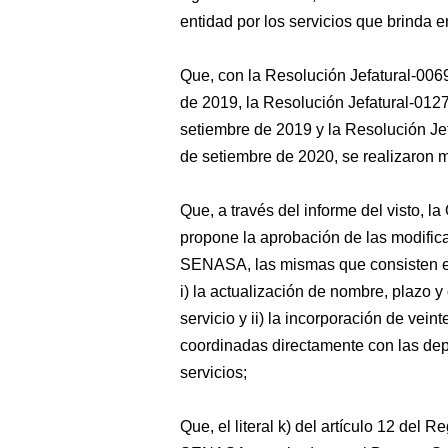
entidad por los servicios que brinda e
Que, con la Resolución Jefatural-
de 2019, la Resolución Jefatural-0
setiembre de 2019 y la Resolución 
de setiembre de 2020, se realizaron 
Que, a través del informe del visto, la
propone la aprobación de las modifica
SENASA, las mismas que consisten 
i) la actualización de nombre, plazo y
servicio y ii) la incorporación de vein
coordinadas directamente con las de
servicios;
Que, el literal k) del artículo 12 del