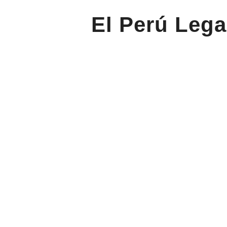
El Perú Lega