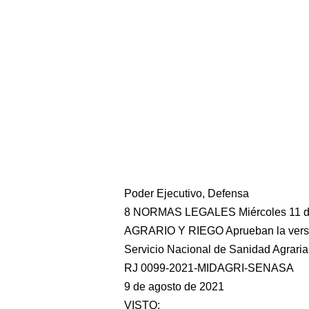
Poder Ejecutivo, Defensa
8 NORMAS LEGALES Miércoles 11 d
AGRARIO Y RIEGO Aprueban la versión
Servicio Nacional de Sanidad Agraria
RJ 0099-2021-MIDAGRI-SENASA
9 de agosto de 2021
VISTO: