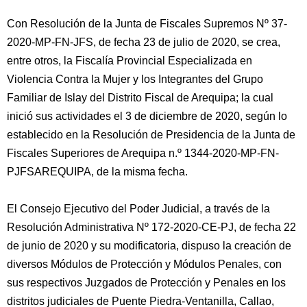
Con Resolución de la Junta de Fiscales Supremos Nº 37-
2020-MP-FN-JFS, de fecha 23 de julio de 2020, se crea,
entre otros, la Fiscalía Provincial Especializada en
Violencia Contra la Mujer y los Integrantes del Grupo
Familiar de Islay del Distrito Fiscal de Arequipa; la cual
inició sus actividades el 3 de diciembre de 2020, según lo
establecido en la Resolución de Presidencia de la Junta de
Fiscales Superiores de Arequipa n.º 1344-2020-MP-FN-
PJFSAREQUIPA, de la misma fecha.
El Consejo Ejecutivo del Poder Judicial, a través de la
Resolución Administrativa Nº 172-2020-CE-PJ, de fecha 22
de junio de 2020 y su modificatoria, dispuso la creación de
diversos Módulos de Protección y Módulos Penales, con
sus respectivos Juzgados de Protección y Penales en los
distritos judiciales de Puente Piedra-Ventanilla, Callao,