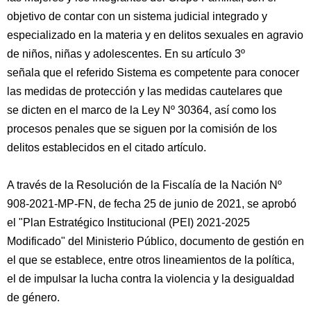
objetivo de contar con un sistema judicial integrado y
especializado en la materia y en delitos sexuales en agravio
de niños, niñas y adolescentes. En su artículo 3º
señala que el referido Sistema es competente para conocer
las medidas de protección y las medidas cautelares que
se dicten en el marco de la Ley Nº 30364, así como los
procesos penales que se siguen por la comisión de los
delitos establecidos en el citado artículo.
A través de la Resolución de la Fiscalía de la Nación Nº
908-2021-MP-FN, de fecha 25 de junio de 2021, se aprobó
el "Plan Estratégico Institucional (PEI) 2021-2025
Modificado" del Ministerio Público, documento de gestión en
el que se establece, entre otros lineamientos de la política,
el de impulsar la lucha contra la violencia y la desigualdad
de género.