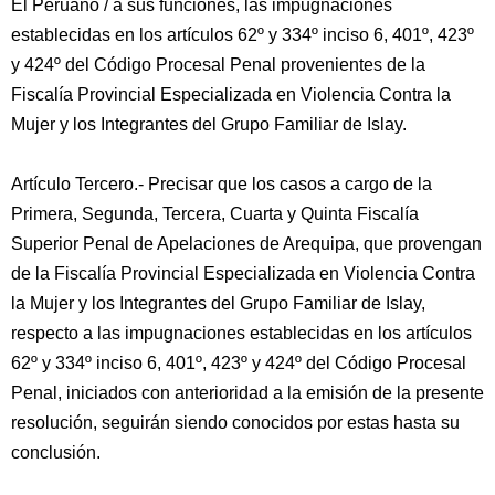
El Peruano / a sus funciones, las impugnaciones
establecidas en los artículos 62º y 334º inciso 6, 401º, 423º
y 424º del Código Procesal Penal provenientes de la
Fiscalía Provincial Especializada en Violencia Contra la
Mujer y los Integrantes del Grupo Familiar de Islay.
Artículo Tercero.- Precisar que los casos a cargo de la
Primera, Segunda, Tercera, Cuarta y Quinta Fiscalía
Superior Penal de Apelaciones de Arequipa, que provengan
de la Fiscalía Provincial Especializada en Violencia Contra
la Mujer y los Integrantes del Grupo Familiar de Islay,
respecto a las impugnaciones establecidas en los artículos
62º y 334º inciso 6, 401º, 423º y 424º del Código Procesal
Penal, iniciados con anterioridad a la emisión de la presente
resolución, seguirán siendo conocidos por estas hasta su
conclusión.