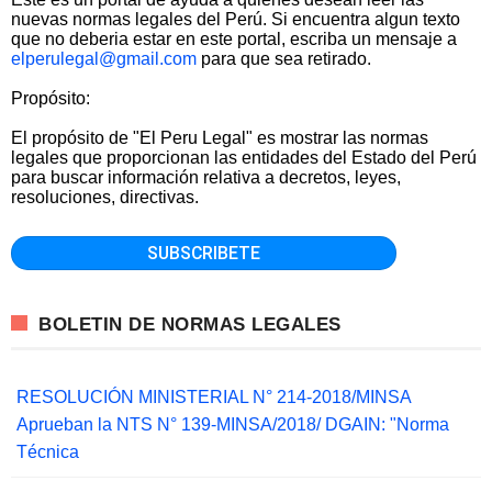
nuevas normas legales del Perú. Si encuentra algun texto
que no deberia estar en este portal, escriba un mensaje a
elperulegal@gmail.com
para que sea retirado.
Propósito:
El propósito de "El Peru Legal" es mostrar las normas
legales que proporcionan las entidades del Estado del Perú
para buscar información relativa a decretos, leyes,
resoluciones, directivas.
BOLETIN DE NORMAS LEGALES
RESOLUCIÓN MINISTERIAL N° 214-2018/MINSA
Aprueban la NTS N° 139-MINSA/2018/ DGAIN: "Norma
Técnica