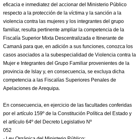
eficacia e inmediatez del accionar del Ministerio Público
respecto a la protección de la víctima y la sanción a la
violencia contra las mujeres y los integrantes del grupo
familiar, resulta pertinente ampliar la competencia de la
Fiscalía Superior Mixta Descentralizada e Itinerante de
Camaná para que, en adición a sus funciones, conozca los
casos asociados a la subespecialidad de Violencia contra la
Mujer e Integrantes del Grupo Familiar provenientes de la
provincia de Islay y, en consecuencia, se excluya dicha
competencia a las Fiscalías Superiores Penales de
Apelaciones de Arequipa.
En consecuencia, en ejercicio de las facultades conferidas
por el artículo 159º de la Constitución Política del Estado y
el artículo 64º del Decreto Legislativo Nº
052
- Ley Orgánica del Ministerio Público;