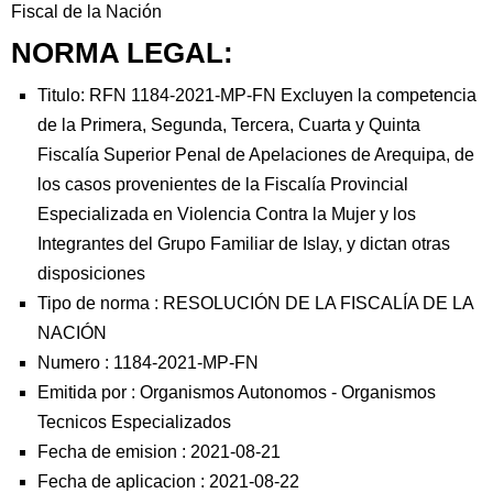
Fiscal de la Nación
NORMA LEGAL:
Titulo: RFN 1184-2021-MP-FN Excluyen la competencia
de la Primera, Segunda, Tercera, Cuarta y Quinta
Fiscalía Superior Penal de Apelaciones de Arequipa, de
los casos provenientes de la Fiscalía Provincial
Especializada en Violencia Contra la Mujer y los
Integrantes del Grupo Familiar de Islay, y dictan otras
disposiciones
Tipo de norma :
RESOLUCIÓN DE LA FISCALÍA DE LA
NACIÓN
Numero :
1184-2021-MP-FN
Emitida por :
Organismos Autonomos
-
Organismos
Tecnicos Especializados
Fecha de emision :
2021-08-21
Fecha de aplicacion :
2021-08-22