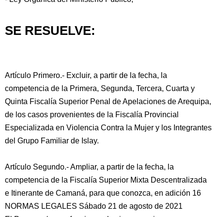
SE RESUELVE:
Artículo Primero.- Excluir, a partir de la fecha, la
competencia de la Primera, Segunda, Tercera, Cuarta y
Quinta Fiscalía Superior Penal de Apelaciones de Arequipa,
de los casos provenientes de la Fiscalía Provincial
Especializada en Violencia Contra la Mujer y los Integrantes
del Grupo Familiar de Islay.
Artículo Segundo.- Ampliar, a partir de la fecha, la
competencia de la Fiscalía Superior Mixta Descentralizada
e Itinerante de Camaná, para que conozca, en adición 16
NORMAS LEGALES Sábado 21 de agosto de 2021