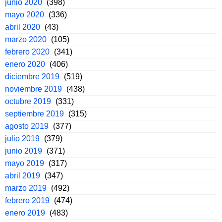
junio 2020
(398)
mayo 2020
(336)
abril 2020
(43)
marzo 2020
(105)
febrero 2020
(341)
enero 2020
(406)
diciembre 2019
(519)
noviembre 2019
(438)
octubre 2019
(331)
septiembre 2019
(315)
agosto 2019
(377)
julio 2019
(379)
junio 2019
(371)
mayo 2019
(317)
abril 2019
(347)
marzo 2019
(492)
febrero 2019
(474)
enero 2019
(483)