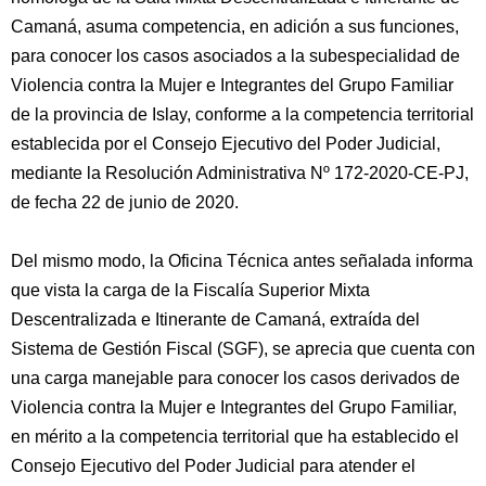
Camaná, asuma competencia, en adición a sus funciones,
para conocer los casos asociados a la subespecialidad de
Violencia contra la Mujer e Integrantes del Grupo Familiar
de la provincia de Islay, conforme a la competencia territorial
establecida por el Consejo Ejecutivo del Poder Judicial,
mediante la Resolución Administrativa Nº 172-2020-CE-PJ,
de fecha 22 de junio de 2020.
Del mismo modo, la Oficina Técnica antes señalada informa
que vista la carga de la Fiscalía Superior Mixta
Descentralizada e Itinerante de Camaná, extraída del
Sistema de Gestión Fiscal (SGF), se aprecia que cuenta con
una carga manejable para conocer los casos derivados de
Violencia contra la Mujer e Integrantes del Grupo Familiar,
en mérito a la competencia territorial que ha establecido el
Consejo Ejecutivo del Poder Judicial para atender el