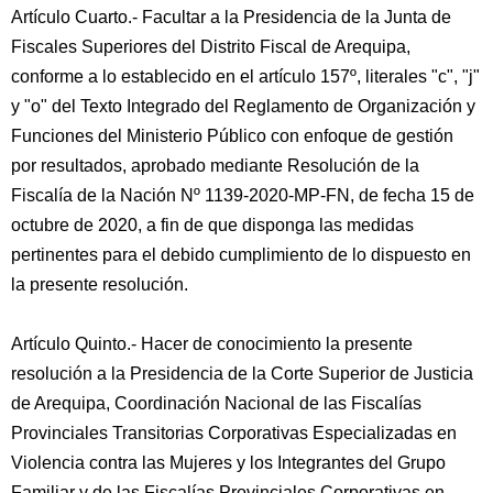
Artículo Cuarto.- Facultar a la Presidencia de la Junta de
Fiscales Superiores del Distrito Fiscal de Arequipa,
conforme a lo establecido en el artículo 157º, literales "c", "j"
y "o" del Texto Integrado del Reglamento de Organización y
Funciones del Ministerio Público con enfoque de gestión
por resultados, aprobado mediante Resolución de la
Fiscalía de la Nación Nº 1139-2020-MP-FN, de fecha 15 de
octubre de 2020, a fin de que disponga las medidas
pertinentes para el debido cumplimiento de lo dispuesto en
la presente resolución.
Artículo Quinto.- Hacer de conocimiento la presente
resolución a la Presidencia de la Corte Superior de Justicia
de Arequipa, Coordinación Nacional de las Fiscalías
Provinciales Transitorias Corporativas Especializadas en
Violencia contra las Mujeres y los Integrantes del Grupo
Familiar y de las Fiscalías Provinciales Corporativas en