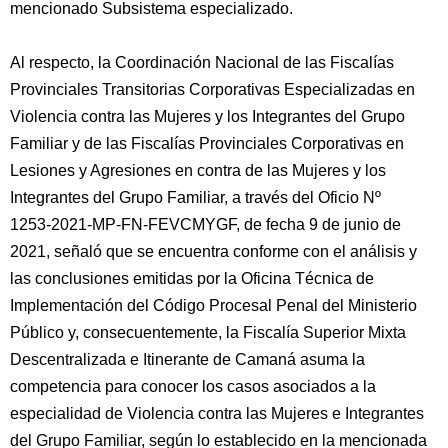
mencionado Subsistema especializado.
Al respecto, la Coordinación Nacional de las Fiscalías
Provinciales Transitorias Corporativas Especializadas en
Violencia contra las Mujeres y los Integrantes del Grupo
Familiar y de las Fiscalías Provinciales Corporativas en
Lesiones y Agresiones en contra de las Mujeres y los
Integrantes del Grupo Familiar, a través del Oficio Nº
1253-2021-MP-FN-FEVCMYGF, de fecha 9 de junio de
2021, señaló que se encuentra conforme con el análisis y
las conclusiones emitidas por la Oficina Técnica de
Implementación del Código Procesal Penal del Ministerio
Público y, consecuentemente, la Fiscalía Superior Mixta
Descentralizada e Itinerante de Camaná asuma la
competencia para conocer los casos asociados a la
especialidad de Violencia contra las Mujeres e Integrantes
del Grupo Familiar, según lo establecido en la mencionada