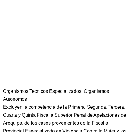
Organismos Tecnicos Especializados, Organismos
Autonomos
Excluyen la competencia de la Primera, Segunda, Tercera,
Cuarta y Quinta Fiscalía Superior Penal de Apelaciones de
Arequipa, de los casos provenientes de la Fiscalía
Provincial Especializada en Violencia Contra la Mujer y los