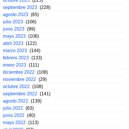
octubre 2023
(225)
septiembre 2023
(228)
agosto 2023
(65)
julio 2023
(106)
junio 2023
(99)
mayo 2023
(106)
abril 2023
(122)
marzo 2023
(144)
febrero 2023
(133)
enero 2023
(111)
diciembre 2022
(108)
noviembre 2022
(29)
octubre 2022
(108)
septiembre 2022
(141)
agosto 2022
(139)
julio 2022
(63)
junio 2022
(40)
mayo 2022
(113)