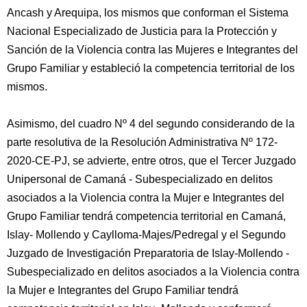
Ancash y Arequipa, los mismos que conforman el Sistema
Nacional Especializado de Justicia para la Protección y
Sanción de la Violencia contra las Mujeres e Integrantes del
Grupo Familiar y estableció la competencia territorial de los
mismos.
Asimismo, del cuadro Nº 4 del segundo considerando de la
parte resolutiva de la Resolución Administrativa Nº 172-
2020-CE-PJ, se advierte, entre otros, que el Tercer Juzgado
Unipersonal de Camaná - Subespecializado en delitos
asociados a la Violencia contra la Mujer e Integrantes del
Grupo Familiar tendrá competencia territorial en Camaná,
Islay- Mollendo y Caylloma-Majes/Pedregal y el Segundo
Juzgado de Investigación Preparatoria de Islay-Mollendo -
Subespecializado en delitos asociados a la Violencia contra
la Mujer e Integrantes del Grupo Familiar tendrá