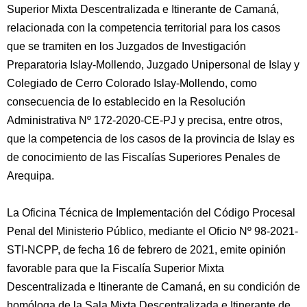
Superior Mixta Descentralizada e Itinerante de Camaná,
relacionada con la competencia territorial para los casos
que se tramiten en los Juzgados de Investigación
Preparatoria Islay-Mollendo, Juzgado Unipersonal de Islay y
Colegiado de Cerro Colorado Islay-Mollendo, como
consecuencia de lo establecido en la Resolución
Administrativa Nº 172-2020-CE-PJ y precisa, entre otros,
que la competencia de los casos de la provincia de Islay es
de conocimiento de las Fiscalías Superiores Penales de
Arequipa.
La Oficina Técnica de Implementación del Código Procesal
Penal del Ministerio Público, mediante el Oficio Nº 98-2021-
STI-NCPP, de fecha 16 de febrero de 2021, emite opinión
favorable para que la Fiscalía Superior Mixta
Descentralizada e Itinerante de Camaná, en su condición de
homóloga de la Sala Mixta Descentralizada e Itinerante de