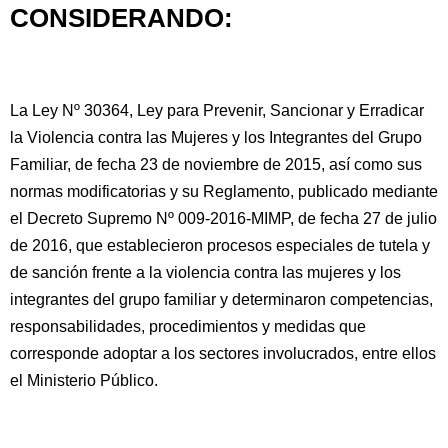
CONSIDERANDO:
La Ley Nº 30364, Ley para Prevenir, Sancionar y Erradicar
la Violencia contra las Mujeres y los Integrantes del Grupo
Familiar, de fecha 23 de noviembre de 2015, así como sus
normas modificatorias y su Reglamento, publicado mediante
el Decreto Supremo Nº 009-2016-MIMP, de fecha 27 de julio
de 2016, que establecieron procesos especiales de tutela y
de sanción frente a la violencia contra las mujeres y los
integrantes del grupo familiar y determinaron competencias,
responsabilidades, procedimientos y medidas que
corresponde adoptar a los sectores involucrados, entre ellos
el Ministerio Público.