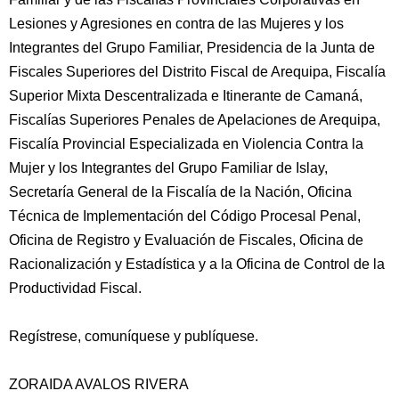
Lesiones y Agresiones en contra de las Mujeres y los
Integrantes del Grupo Familiar, Presidencia de la Junta de
Fiscales Superiores del Distrito Fiscal de Arequipa, Fiscalía
Superior Mixta Descentralizada e Itinerante de Camaná,
Fiscalías Superiores Penales de Apelaciones de Arequipa,
Fiscalía Provincial Especializada en Violencia Contra la
Mujer y los Integrantes del Grupo Familiar de Islay,
Secretaría General de la Fiscalía de la Nación, Oficina
Técnica de Implementación del Código Procesal Penal,
Oficina de Registro y Evaluación de Fiscales, Oficina de
Racionalización y Estadística y a la Oficina de Control de la
Productividad Fiscal.
Regístrese, comuníquese y publíquese.
ZORAIDA AVALOS RIVERA