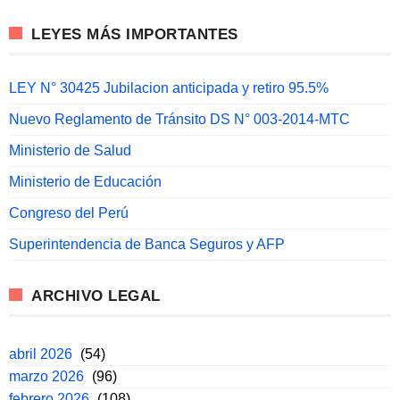
LEYES MÁS IMPORTANTES
LEY N° 30425 Jubilacion anticipada y retiro 95.5%
Nuevo Reglamento de Tránsito DS N° 003-2014-MTC
Ministerio de Salud
Ministerio de Educación
Congreso del Perú
Superintendencia de Banca Seguros y AFP
ARCHIVO LEGAL
abril 2026
(54)
marzo 2026
(96)
febrero 2026
(108)