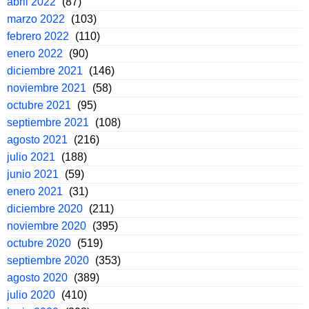
abril 2022
(87)
marzo 2022
(103)
febrero 2022
(110)
enero 2022
(90)
diciembre 2021
(146)
noviembre 2021
(58)
octubre 2021
(95)
septiembre 2021
(108)
agosto 2021
(216)
julio 2021
(188)
junio 2021
(59)
enero 2021
(31)
diciembre 2020
(211)
noviembre 2020
(395)
octubre 2020
(519)
septiembre 2020
(353)
agosto 2020
(389)
julio 2020
(410)