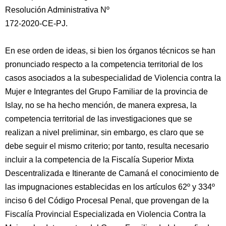
Resolución Administrativa Nº
172-2020-CE-PJ.
En ese orden de ideas, si bien los órganos técnicos se han
pronunciado respecto a la competencia territorial de los
casos asociados a la subespecialidad de Violencia contra la
Mujer e Integrantes del Grupo Familiar de la provincia de
Islay, no se ha hecho mención, de manera expresa, la
competencia territorial de las investigaciones que se
realizan a nivel preliminar, sin embargo, es claro que se
debe seguir el mismo criterio; por tanto, resulta necesario
incluir a la competencia de la Fiscalía Superior Mixta
Descentralizada e Itinerante de Camaná el conocimiento de
las impugnaciones establecidas en los artículos 62º y 334º
inciso 6 del Código Procesal Penal, que provengan de la
Fiscalía Provincial Especializada en Violencia Contra la