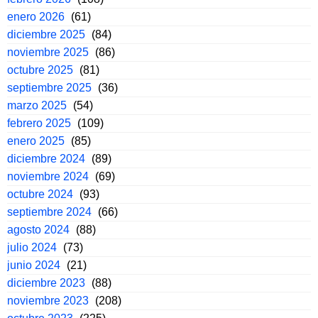
enero 2026
(61)
diciembre 2025
(84)
noviembre 2025
(86)
octubre 2025
(81)
septiembre 2025
(36)
marzo 2025
(54)
febrero 2025
(109)
enero 2025
(85)
diciembre 2024
(89)
noviembre 2024
(69)
octubre 2024
(93)
septiembre 2024
(66)
agosto 2024
(88)
julio 2024
(73)
junio 2024
(21)
diciembre 2023
(88)
noviembre 2023
(208)