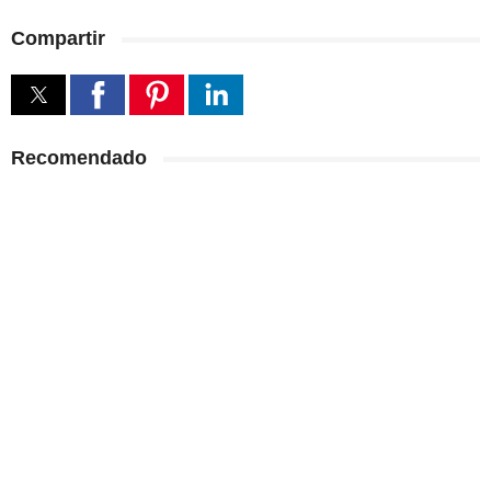
Compartir
Recomendado