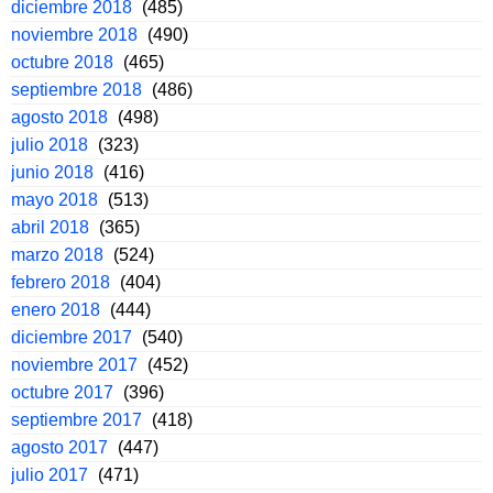
diciembre 2018
(485)
noviembre 2018
(490)
octubre 2018
(465)
septiembre 2018
(486)
agosto 2018
(498)
julio 2018
(323)
junio 2018
(416)
mayo 2018
(513)
abril 2018
(365)
marzo 2018
(524)
febrero 2018
(404)
enero 2018
(444)
diciembre 2017
(540)
noviembre 2017
(452)
octubre 2017
(396)
septiembre 2017
(418)
agosto 2017
(447)
julio 2017
(471)