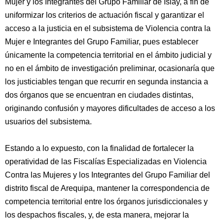
Mujer y los Integrantes del Grupo Familiar de Islay, a fin de
uniformizar los criterios de actuación fiscal y garantizar el
acceso a la justicia en el subsistema de Violencia contra la
Mujer e Integrantes del Grupo Familiar, pues establecer
únicamente la competencia territorial en el ámbito judicial y
no en el ámbito de investigación preliminar, ocasionaría que
los justiciables tengan que recurrir en segunda instancia a
dos órganos que se encuentran en ciudades distintas,
originando confusión y mayores dificultades de acceso a los
usuarios del subsistema.
Estando a lo expuesto, con la finalidad de fortalecer la
operatividad de las Fiscalías Especializadas en Violencia
Contra las Mujeres y los Integrantes del Grupo Familiar del
distrito fiscal de Arequipa, mantener la correspondencia de
competencia territorial entre los órganos jurisdiccionales y
los despachos fiscales, y, de esta manera, mejorar la