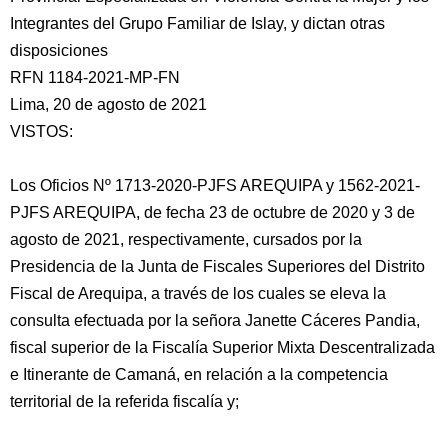
Integrantes del Grupo Familiar de Islay, y dictan otras
disposiciones
RFN 1184-2021-MP-FN
Lima, 20 de agosto de 2021
VISTOS:
Los Oficios Nº 1713-2020-PJFS AREQUIPA y 1562-2021-
PJFS
AREQUIPA, de fecha 23 de octubre de 2020 y 3 de
agosto de 2021, respectivamente, cursados por la
Presidencia de la Junta de Fiscales Superiores del Distrito
Fiscal de Arequipa, a través de los cuales se eleva la
consulta efectuada por la señora Janette Cáceres Pandia,
fiscal superior de la Fiscalía Superior Mixta Descentralizada
e Itinerante de Camaná, en relación a la competencia
territorial de la referida fiscalía y;