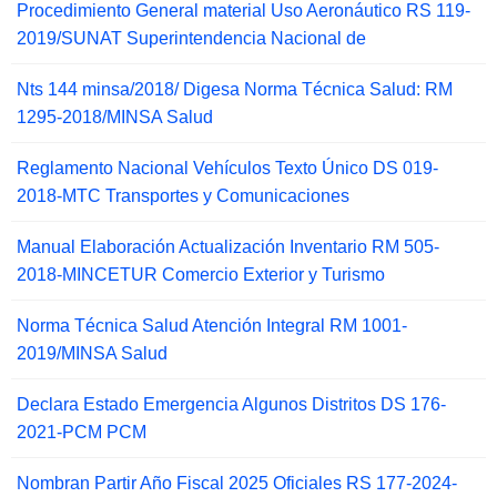
Procedimiento General material Uso Aeronáutico RS 119-
2019/SUNAT Superintendencia Nacional de
Nts 144 minsa/2018/ Digesa Norma Técnica Salud: RM
1295-2018/MINSA Salud
Reglamento Nacional Vehículos Texto Único DS 019-
2018-MTC Transportes y Comunicaciones
Manual Elaboración Actualización Inventario RM 505-
2018-MINCETUR Comercio Exterior y Turismo
Norma Técnica Salud Atención Integral RM 1001-
2019/MINSA Salud
Declara Estado Emergencia Algunos Distritos DS 176-
2021-PCM PCM
Nombran Partir Año Fiscal 2025 Oficiales RS 177-2024-