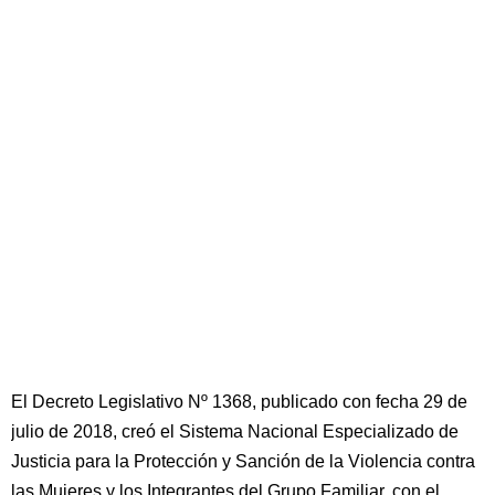
El Decreto Legislativo Nº 1368, publicado con fecha 29 de
julio de 2018, creó el Sistema Nacional Especializado de
Justicia para la Protección y Sanción de la Violencia contra
las Mujeres y los Integrantes del Grupo Familiar, con el