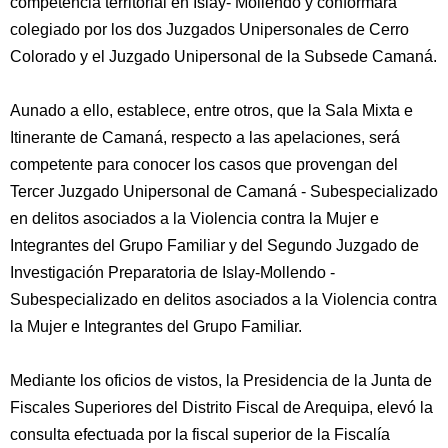
competencia territorial en Islay- Mollendo y conformará
colegiado por los dos Juzgados Unipersonales de Cerro
Colorado y el Juzgado Unipersonal de la Subsede Camaná.
Aunado a ello, establece, entre otros, que la Sala Mixta e
Itinerante de Camaná, respecto a las apelaciones, será
competente para conocer los casos que provengan del
Tercer Juzgado Unipersonal de Camaná - Subespecializado
en delitos asociados a la Violencia contra la Mujer e
Integrantes del Grupo Familiar y del Segundo Juzgado de
Investigación Preparatoria de Islay-Mollendo -
Subespecializado en delitos asociados a la Violencia contra
la Mujer e Integrantes del Grupo Familiar.
Mediante los oficios de vistos, la Presidencia de la Junta de
Fiscales Superiores del Distrito Fiscal de Arequipa, elevó la
consulta efectuada por la fiscal superior de la Fiscalía