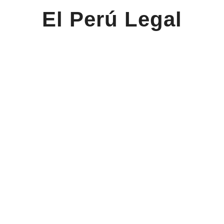
El Perú Legal