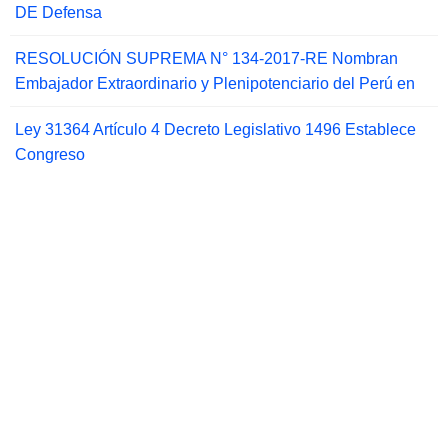
DE Defensa
RESOLUCIÓN SUPREMA N° 134-2017-RE Nombran
Embajador Extraordinario y Plenipotenciario del Perú en
Ley 31364 Artículo 4 Decreto Legislativo 1496 Establece
Congreso