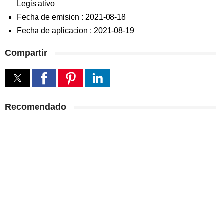
Legislativo
Fecha de emision :
2021-08-18
Fecha de aplicacion :
2021-08-19
Compartir
Recomendado