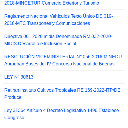
2018-MINCETUR Comercio Exterior y Turismo
Reglamento Nacional Vehículos Texto Único DS 019-
2018-MTC Transportes y Comunicaciones
Directiva 001 2020 midis Denominada RM 032-2020-
MIDIS Desarrollo e Inclusion Social
RESOLUCIÓN VICEMINISTERIAL N° 056-2016-MINEDU
Aprueban Bases del IV Concurso Nacional de Buenas
LEY N° 30613
Retiran Instituto Cultivos Tropicales RE 169-2022-ITP/DE
Produce
Ley 31364 Artículo 4 Decreto Legislativo 1496 Establece
Congreso