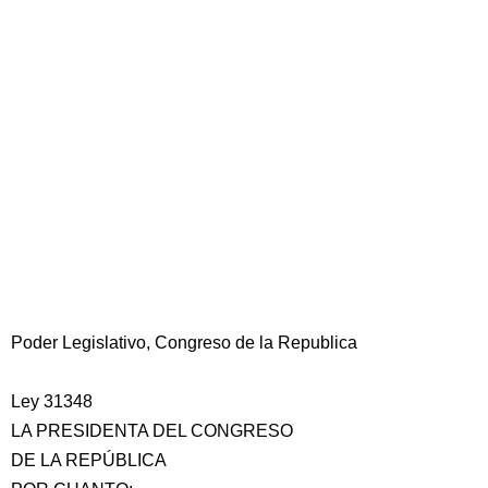
Poder Legislativo, Congreso de la Republica
Ley 31348
LA PRESIDENTA DEL CONGRESO
DE LA REPÚBLICA