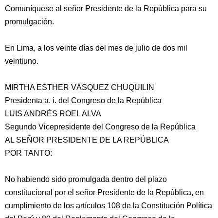
Comuníquese al señor Presidente de la República para su
promulgación.
En Lima, a los veinte días del mes de julio de dos mil
veintiuno.
MIRTHA ESTHER VÁSQUEZ CHUQUILIN
Presidenta a. i. del Congreso de la República
LUIS ANDRÉS ROEL ALVA
Segundo Vicepresidente del Congreso de la República
AL SEÑOR PRESIDENTE DE LA REPÚBLICA
POR TANTO:
No habiendo sido promulgada dentro del plazo
constitucional por el señor Presidente de la República, en
cumplimiento de los artículos 108 de la Constitución Política