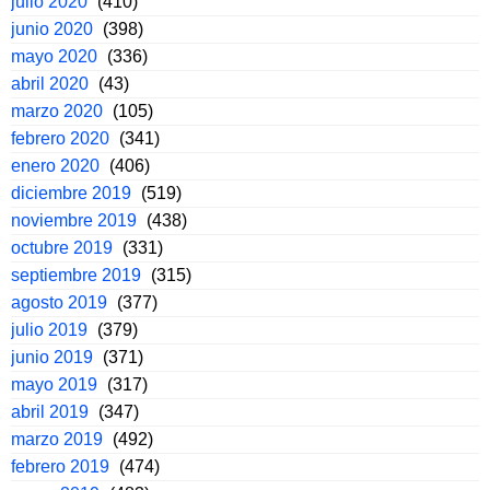
julio 2020
(410)
junio 2020
(398)
mayo 2020
(336)
abril 2020
(43)
marzo 2020
(105)
febrero 2020
(341)
enero 2020
(406)
diciembre 2019
(519)
noviembre 2019
(438)
octubre 2019
(331)
septiembre 2019
(315)
agosto 2019
(377)
julio 2019
(379)
junio 2019
(371)
mayo 2019
(317)
abril 2019
(347)
marzo 2019
(492)
febrero 2019
(474)