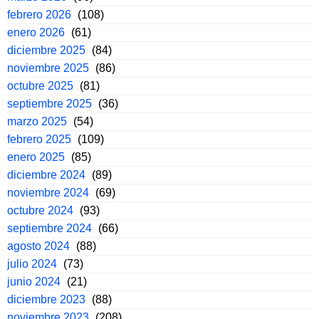
febrero 2026
(108)
enero 2026
(61)
diciembre 2025
(84)
noviembre 2025
(86)
octubre 2025
(81)
septiembre 2025
(36)
marzo 2025
(54)
febrero 2025
(109)
enero 2025
(85)
diciembre 2024
(89)
noviembre 2024
(69)
octubre 2024
(93)
septiembre 2024
(66)
agosto 2024
(88)
julio 2024
(73)
junio 2024
(21)
diciembre 2023
(88)
noviembre 2023
(208)