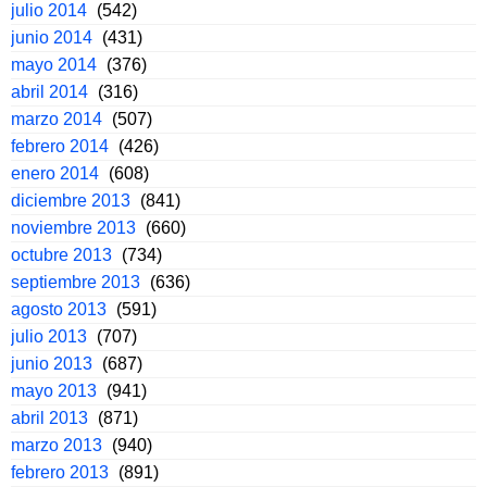
julio 2014
(542)
junio 2014
(431)
mayo 2014
(376)
abril 2014
(316)
marzo 2014
(507)
febrero 2014
(426)
enero 2014
(608)
diciembre 2013
(841)
noviembre 2013
(660)
octubre 2013
(734)
septiembre 2013
(636)
agosto 2013
(591)
julio 2013
(707)
junio 2013
(687)
mayo 2013
(941)
abril 2013
(871)
marzo 2013
(940)
febrero 2013
(891)