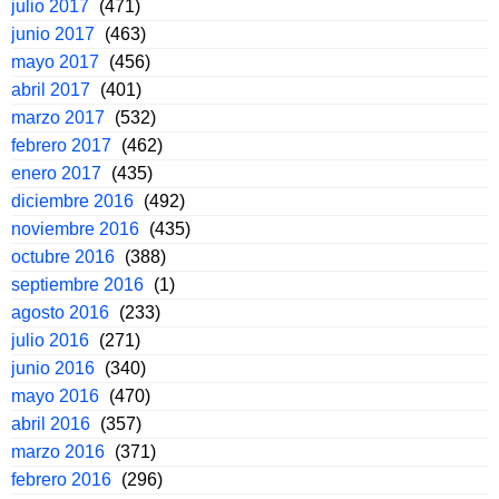
julio 2017
(471)
junio 2017
(463)
mayo 2017
(456)
abril 2017
(401)
marzo 2017
(532)
febrero 2017
(462)
enero 2017
(435)
diciembre 2016
(492)
noviembre 2016
(435)
octubre 2016
(388)
septiembre 2016
(1)
agosto 2016
(233)
julio 2016
(271)
junio 2016
(340)
mayo 2016
(470)
abril 2016
(357)
marzo 2016
(371)
febrero 2016
(296)