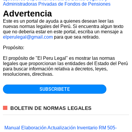
Administradoras Privadas de Fondos de Pensiones
Advertencia
Este es un portal de ayuda a quienes desean leer las
nuevas normas legales del Perú. Si encuentra algun texto
que no deberia estar en este portal, escriba un mensaje a
elperulegal@gmail.com
para que sea retirado.
Propósito:
El propósito de "El Peru Legal" es mostrar las normas
legales que proporcionan las entidades del Estado del Perú
para buscar información relativa a decretos, leyes,
resoluciones, directivas.
BOLETIN DE NORMAS LEGALES
Manual Elaboración Actualización Inventario RM 505-