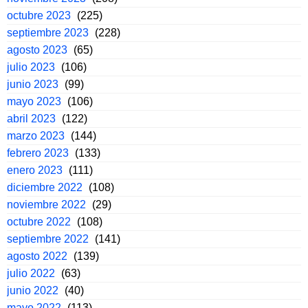
octubre 2023
(225)
septiembre 2023
(228)
agosto 2023
(65)
julio 2023
(106)
junio 2023
(99)
mayo 2023
(106)
abril 2023
(122)
marzo 2023
(144)
febrero 2023
(133)
enero 2023
(111)
diciembre 2022
(108)
noviembre 2022
(29)
octubre 2022
(108)
septiembre 2022
(141)
agosto 2022
(139)
julio 2022
(63)
junio 2022
(40)
mayo 2022
(113)