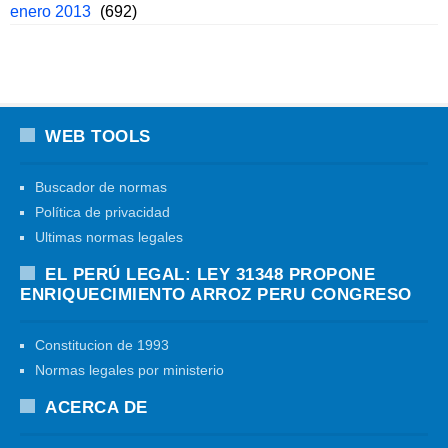
enero 2013
(692)
WEB TOOLS
Buscador de normas
Política de privacidad
Ultimas normas legales
EL PERÚ LEGAL: LEY 31348 PROPONE
ENRIQUECIMIENTO ARROZ PERU CONGRESO
Constitucion de 1993
Normas legales por ministerio
ACERCA DE