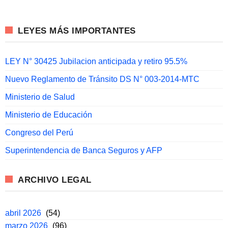
LEYES MÁS IMPORTANTES
LEY N° 30425 Jubilacion anticipada y retiro 95.5%
Nuevo Reglamento de Tránsito DS N° 003-2014-MTC
Ministerio de Salud
Ministerio de Educación
Congreso del Perú
Superintendencia de Banca Seguros y AFP
ARCHIVO LEGAL
abril 2026
(54)
marzo 2026
(96)