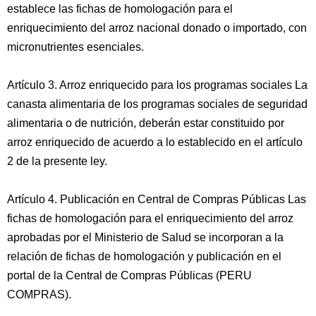
establece las fichas de homologación para el
enriquecimiento del arroz nacional donado o importado, con
micronutrientes esenciales.
Artículo 3. Arroz enriquecido para los programas sociales La
canasta alimentaria de los programas sociales de seguridad
alimentaria o de nutrición, deberán estar constituido por
arroz enriquecido de acuerdo a lo establecido en el artículo
2 de la presente ley.
Artículo 4. Publicación en Central de Compras Públicas Las
fichas de homologación para el enriquecimiento del arroz
aprobadas por el Ministerio de Salud se incorporan a la
relación de fichas de homologación y publicación en el
portal de la Central de Compras Públicas (PERU
COMPRAS).