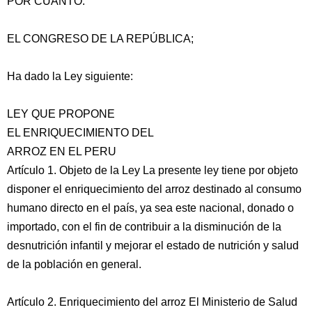
POR CUANTO:
EL CONGRESO DE LA REPÚBLICA;
Ha dado la Ley siguiente:
LEY QUE PROPONE
EL ENRIQUECIMIENTO DEL
ARROZ EN EL PERU
Artículo 1. Objeto de la Ley La presente ley tiene por objeto
disponer el enriquecimiento del arroz destinado al consumo
humano directo en el país, ya sea este nacional, donado o
importado, con el fin de contribuir
a la disminución de la
desnutrición infantil y mejorar el estado de nutrición y salud
de la población en general.
Artículo 2. Enriquecimiento del arroz El Ministerio de Salud