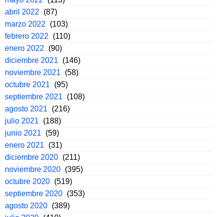
abril 2022
(87)
marzo 2022
(103)
febrero 2022
(110)
enero 2022
(90)
diciembre 2021
(146)
noviembre 2021
(58)
octubre 2021
(95)
septiembre 2021
(108)
agosto 2021
(216)
julio 2021
(188)
junio 2021
(59)
enero 2021
(31)
diciembre 2020
(211)
noviembre 2020
(395)
octubre 2020
(519)
septiembre 2020
(353)
agosto 2020
(389)