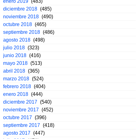
enero 2019
(483)
diciembre 2018
(485)
noviembre 2018
(490)
octubre 2018
(465)
septiembre 2018
(486)
agosto 2018
(498)
julio 2018
(323)
junio 2018
(416)
mayo 2018
(513)
abril 2018
(365)
marzo 2018
(524)
febrero 2018
(404)
enero 2018
(444)
diciembre 2017
(540)
noviembre 2017
(452)
octubre 2017
(396)
septiembre 2017
(418)
agosto 2017
(447)