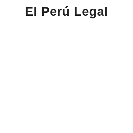
El Perú Legal