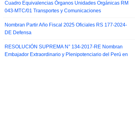
Cuadro Equivalencias Órganos Unidades Orgánicas RM
043-MTC/01 Transportes y Comunicaciones
Nombran Partir Año Fiscal 2025 Oficiales RS 177-2024-
DE Defensa
RESOLUCIÓN SUPREMA N° 134-2017-RE Nombran
Embajador Extraordinario y Plenipotenciario del Perú en