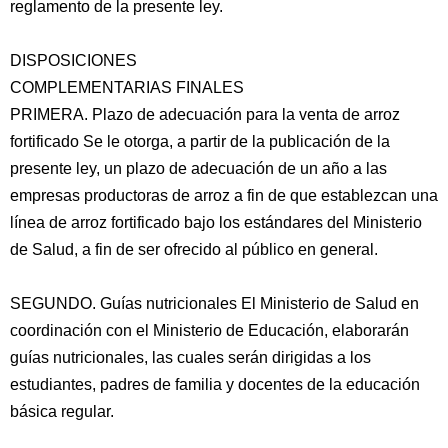
reglamento de la presente ley.
DISPOSICIONES
COMPLEMENTARIAS FINALES
PRIMERA. Plazo de adecuación para la venta de arroz
fortificado Se le otorga, a partir de la publicación de la
presente ley, un plazo de adecuación de un año a las
empresas productoras de arroz a fin de que establezcan una
línea de arroz fortificado bajo los estándares del Ministerio
de Salud, a fin de ser ofrecido al público en general.
SEGUNDO. Guías nutricionales El Ministerio de Salud en
coordinación con el Ministerio de Educación, elaborarán
guías nutricionales, las cuales serán dirigidas a los
estudiantes, padres de familia y docentes de la educación
básica regular.