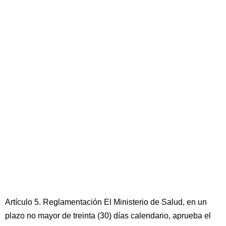
Artículo 5. Reglamentación El Ministerio de Salud, en un
plazo no mayor de treinta (30) días calendario, aprueba el