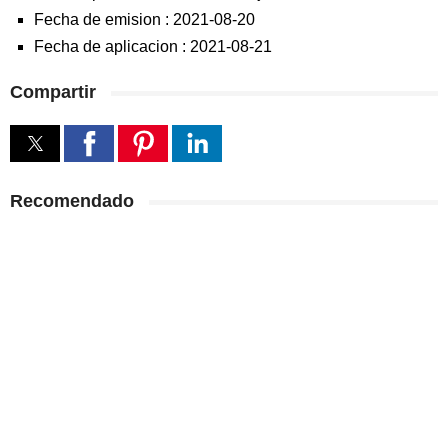
Fecha de emision :
2021-08-20
Fecha de aplicacion :
2021-08-21
Compartir
Recomendado