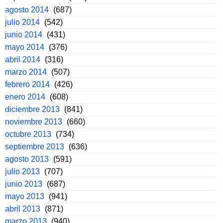
agosto 2014
(687)
julio 2014
(542)
junio 2014
(431)
mayo 2014
(376)
abril 2014
(316)
marzo 2014
(507)
febrero 2014
(426)
enero 2014
(608)
diciembre 2013
(841)
noviembre 2013
(660)
octubre 2013
(734)
septiembre 2013
(636)
agosto 2013
(591)
julio 2013
(707)
junio 2013
(687)
mayo 2013
(941)
abril 2013
(871)
marzo 2013
(940)