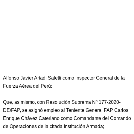
Alfonso Javier Artadi Saletti como Inspector General de la
Fuerza Aérea del Perú;
Que, asimismo, con Resolución Suprema Nº 177-2020-
DE/FAP, se asignó empleo al Teniente General FAP Carlos
Enrique Chávez Cateriano como Comandante del Comando
de Operaciones de la citada Institución Armada;