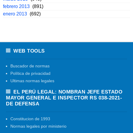
febrero 2013
(891)
enero 2013
(692)
WEB TOOLS
Buscador de normas
Política de privacidad
Ultimas normas legales
EL PERÚ LEGAL: NOMBRAN JEFE ESTADO
MAYOR GENERAL E INSPECTOR RS 038-2021-
DE DEFENSA
Constitucion de 1993
Normas legales por ministerio