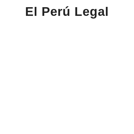
El Perú Legal