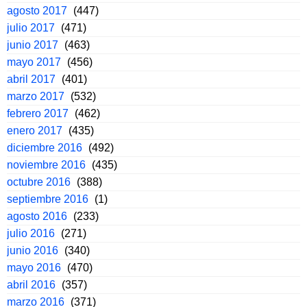
agosto 2017
(447)
julio 2017
(471)
junio 2017
(463)
mayo 2017
(456)
abril 2017
(401)
marzo 2017
(532)
febrero 2017
(462)
enero 2017
(435)
diciembre 2016
(492)
noviembre 2016
(435)
octubre 2016
(388)
septiembre 2016
(1)
agosto 2016
(233)
julio 2016
(271)
junio 2016
(340)
mayo 2016
(470)
abril 2016
(357)
marzo 2016
(371)