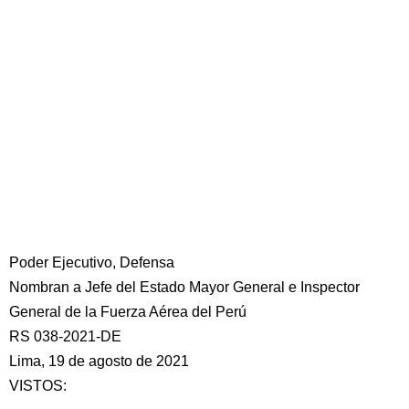
Poder Ejecutivo, Defensa
Nombran a Jefe del Estado Mayor General e Inspector
General de la Fuerza Aérea del Perú
RS 038-2021-DE
Lima, 19 de agosto de 2021
VISTOS: