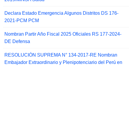
Declara Estado Emergencia Algunos Distritos DS 176-
2021-PCM PCM
Nombran Partir Año Fiscal 2025 Oficiales RS 177-2024-
DE Defensa
RESOLUCIÓN SUPREMA N° 134-2017-RE Nombran
Embajador Extraordinario y Plenipotenciario del Perú en