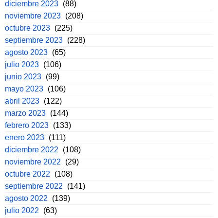
diciembre 2023
(88)
noviembre 2023
(208)
octubre 2023
(225)
septiembre 2023
(228)
agosto 2023
(65)
julio 2023
(106)
junio 2023
(99)
mayo 2023
(106)
abril 2023
(122)
marzo 2023
(144)
febrero 2023
(133)
enero 2023
(111)
diciembre 2022
(108)
noviembre 2022
(29)
octubre 2022
(108)
septiembre 2022
(141)
agosto 2022
(139)
julio 2022
(63)