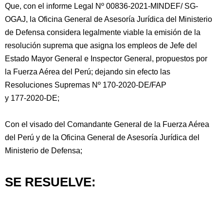
Que, con el informe Legal Nº 00836-2021-MINDEF/ SG-
OGAJ, la Oficina General de Asesoría Jurídica del Ministerio
de Defensa considera legalmente viable la emisión de la
resolución suprema que asigna los empleos de Jefe del
Estado Mayor General e Inspector General, propuestos por
la Fuerza Aérea del Perú; dejando sin efecto las
Resoluciones Supremas Nº 170-2020-DE/FAP
y 177-2020-DE;
Con el visado del Comandante General de la Fuerza Aérea
del Perú y de la Oficina General de Asesoría Jurídica del
Ministerio de Defensa;
SE RESUELVE: