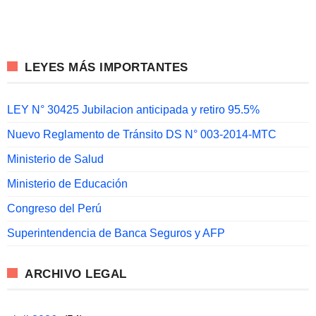
LEYES MÁS IMPORTANTES
LEY N° 30425 Jubilacion anticipada y retiro 95.5%
Nuevo Reglamento de Tránsito DS N° 003-2014-MTC
Ministerio de Salud
Ministerio de Educación
Congreso del Perú
Superintendencia de Banca Seguros y AFP
ARCHIVO LEGAL