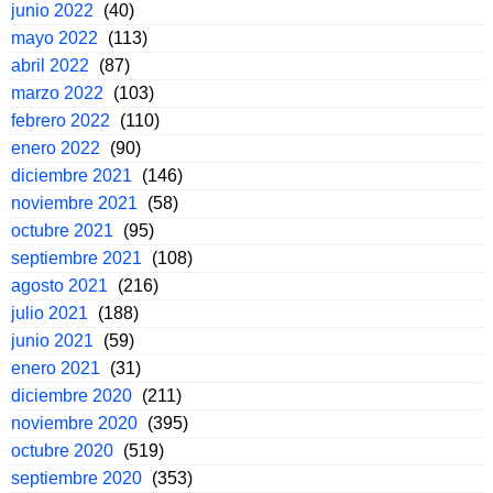
junio 2022
(40)
mayo 2022
(113)
abril 2022
(87)
marzo 2022
(103)
febrero 2022
(110)
enero 2022
(90)
diciembre 2021
(146)
noviembre 2021
(58)
octubre 2021
(95)
septiembre 2021
(108)
agosto 2021
(216)
julio 2021
(188)
junio 2021
(59)
enero 2021
(31)
diciembre 2020
(211)
noviembre 2020
(395)
octubre 2020
(519)
septiembre 2020
(353)