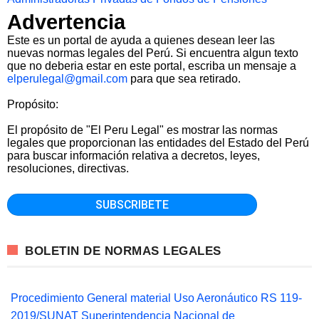
Advertencia
Este es un portal de ayuda a quienes desean leer las
nuevas normas legales del Perú. Si encuentra algun texto
que no deberia estar en este portal, escriba un mensaje a
elperulegal@gmail.com
para que sea retirado.
Propósito:
El propósito de "El Peru Legal" es mostrar las normas
legales que proporcionan las entidades del Estado del Perú
para buscar información relativa a decretos, leyes,
resoluciones, directivas.
BOLETIN DE NORMAS LEGALES
Procedimiento General material Uso Aeronáutico RS 119-
2019/SUNAT Superintendencia Nacional de