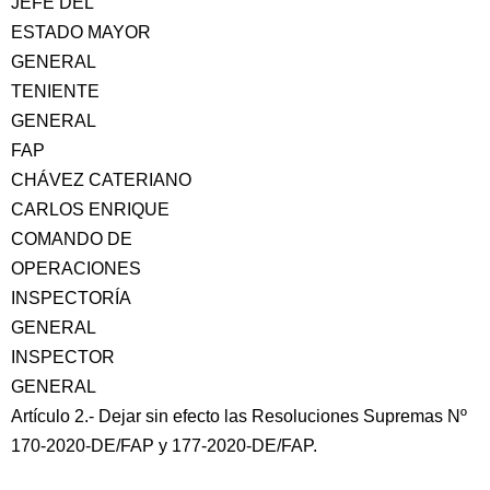
JEFE DEL
ESTADO MAYOR
GENERAL
TENIENTE
GENERAL
FAP
CHÁVEZ CATERIANO
CARLOS ENRIQUE
COMANDO DE
OPERACIONES
INSPECTORÍA
GENERAL
INSPECTOR
GENERAL
Artículo 2.- Dejar sin efecto las Resoluciones Supremas Nº
170-2020-DE/FAP y 177-2020-DE/FAP.