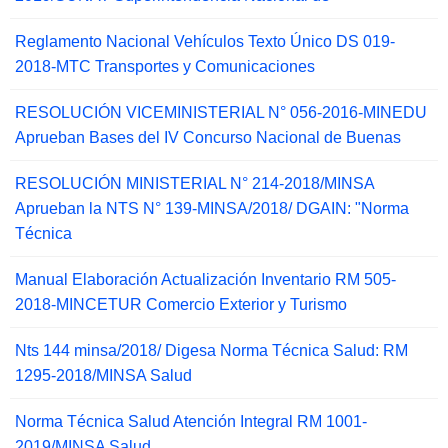
Reglamento Nacional Vehículos Texto Único DS 019-
2018-MTC Transportes y Comunicaciones
RESOLUCIÓN VICEMINISTERIAL N° 056-2016-MINEDU
Aprueban Bases del IV Concurso Nacional de Buenas
RESOLUCIÓN MINISTERIAL N° 214-2018/MINSA
Aprueban la NTS N° 139-MINSA/2018/ DGAIN: "Norma
Técnica
Manual Elaboración Actualización Inventario RM 505-
2018-MINCETUR Comercio Exterior y Turismo
Nts 144 minsa/2018/ Digesa Norma Técnica Salud: RM
1295-2018/MINSA Salud
Norma Técnica Salud Atención Integral RM 1001-
2019/MINSA Salud