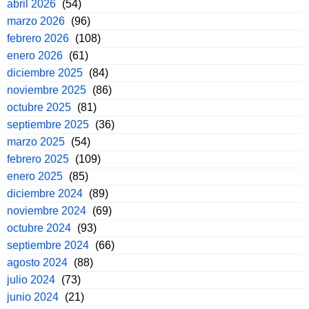
abril 2026
(54)
marzo 2026
(96)
febrero 2026
(108)
enero 2026
(61)
diciembre 2025
(84)
noviembre 2025
(86)
octubre 2025
(81)
septiembre 2025
(36)
marzo 2025
(54)
febrero 2025
(109)
enero 2025
(85)
diciembre 2024
(89)
noviembre 2024
(69)
octubre 2024
(93)
septiembre 2024
(66)
agosto 2024
(88)
julio 2024
(73)
junio 2024
(21)