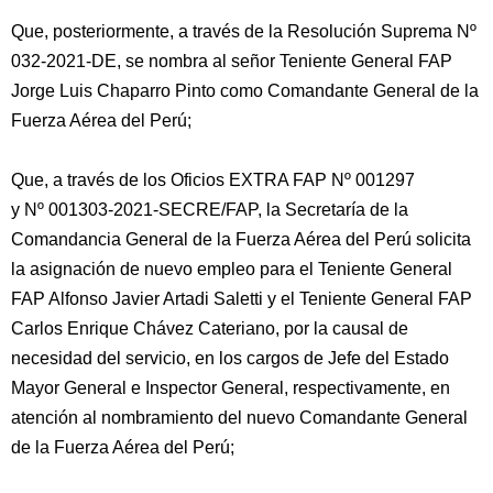
Que, posteriormente, a través de la Resolución Suprema Nº
032-2021-DE, se nombra al señor Teniente General FAP
Jorge Luis Chaparro Pinto como Comandante General de la
Fuerza Aérea del Perú;
Que, a través de los Oficios EXTRA FAP Nº 001297
y Nº 001303-2021-SECRE/FAP, la Secretaría de la
Comandancia General de la Fuerza Aérea del Perú solicita
la asignación de nuevo empleo para el Teniente General
FAP Alfonso Javier Artadi Saletti y el Teniente General FAP
Carlos Enrique Chávez Cateriano, por la causal de
necesidad del servicio, en los cargos de Jefe del Estado
Mayor General e Inspector General, respectivamente, en
atención al nombramiento del nuevo Comandante General
de la Fuerza Aérea del Perú;