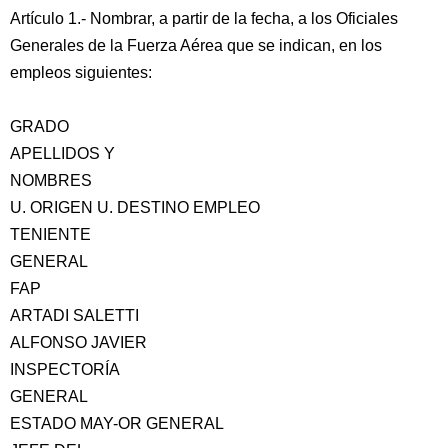
Artículo 1.- Nombrar, a partir de la fecha, a los Oficiales
Generales de la Fuerza Aérea que se indican, en los
empleos siguientes:
GRADO
APELLIDOS Y
NOMBRES
U. ORIGEN U. DESTINO EMPLEO
TENIENTE
GENERAL
FAP
ARTADI SALETTI
ALFONSO JAVIER
INSPECTORÍA
GENERAL
ESTADO MAY-OR GENERAL