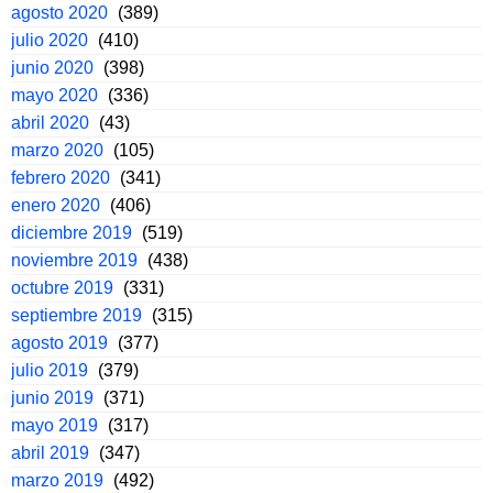
agosto 2020
(389)
julio 2020
(410)
junio 2020
(398)
mayo 2020
(336)
abril 2020
(43)
marzo 2020
(105)
febrero 2020
(341)
enero 2020
(406)
diciembre 2019
(519)
noviembre 2019
(438)
octubre 2019
(331)
septiembre 2019
(315)
agosto 2019
(377)
julio 2019
(379)
junio 2019
(371)
mayo 2019
(317)
abril 2019
(347)
marzo 2019
(492)