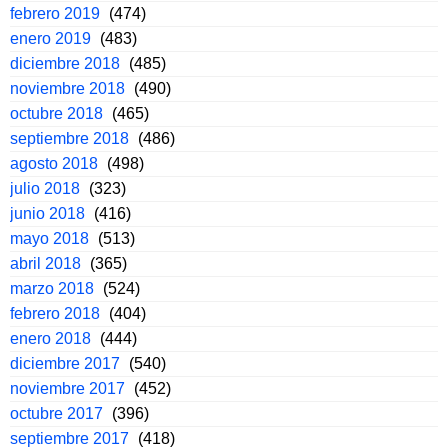
febrero 2019
(474)
enero 2019
(483)
diciembre 2018
(485)
noviembre 2018
(490)
octubre 2018
(465)
septiembre 2018
(486)
agosto 2018
(498)
julio 2018
(323)
junio 2018
(416)
mayo 2018
(513)
abril 2018
(365)
marzo 2018
(524)
febrero 2018
(404)
enero 2018
(444)
diciembre 2017
(540)
noviembre 2017
(452)
octubre 2017
(396)
septiembre 2017
(418)