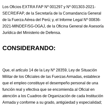
Los Oficios EXTRA FAP Nº 001297 y Nº 001303-2021-
SECRE/FAP, de la Secretaría de la Comandancia General
de la Fuerza Aérea del Perú; y, el Informe Legal Nº 00836-
2021-MINDEF/SG-OGAJ, de la Oficina General de Asesoría
Jurídica del Ministerio de Defensa.
CONSIDERANDO:
Que,
el artículo 14 de la Ley Nº 28359, Ley de Situación
Militar de los Oficiales de las Fuerzas Armadas, establece
que el empleo constituye el desempeño personal de una
función real y efectiva que se encomienda al Oficial en
atención a los Cuadros de Organización de cada Institución
Armada y conforme a su grado, antigüedad y especialidad;