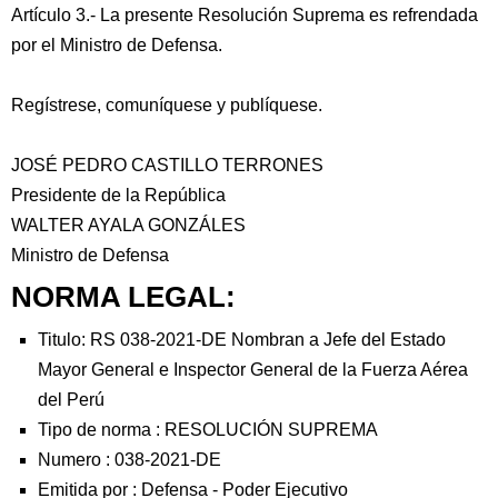
Artículo 3.- La presente Resolución Suprema es refrendada
por el Ministro de Defensa.
Regístrese, comuníquese y publíquese.
JOSÉ PEDRO CASTILLO TERRONES
Presidente de la República
WALTER AYALA GONZÁLES
Ministro de Defensa
NORMA LEGAL:
Titulo: RS 038-2021-DE Nombran a Jefe del Estado
Mayor General e Inspector General de la Fuerza Aérea
del Perú
Tipo de norma :
RESOLUCIÓN SUPREMA
Numero :
038-2021-DE
Emitida por :
Defensa
-
Poder Ejecutivo