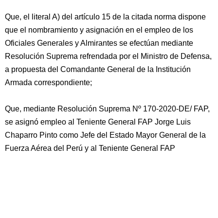
Que, el literal A) del artículo 15 de la citada norma dispone
que el nombramiento y asignación en el empleo de los
Oficiales Generales y Almirantes se efectúan mediante
Resolución Suprema refrendada por el Ministro de Defensa,
a propuesta del Comandante General de la Institución
Armada correspondiente;
Que, mediante Resolución Suprema Nº 170-2020-DE/ FAP,
se asignó empleo al Teniente General FAP Jorge Luis
Chaparro Pinto como Jefe del Estado Mayor General de la
Fuerza Aérea del Perú y al Teniente General FAP