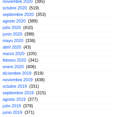
noviembre 2020
(395)
octubre 2020
(519)
septiembre 2020
(353)
agosto 2020
(389)
julio 2020
(410)
junio 2020
(398)
mayo 2020
(336)
abril 2020
(43)
marzo 2020
(105)
febrero 2020
(341)
enero 2020
(406)
diciembre 2019
(519)
noviembre 2019
(438)
octubre 2019
(331)
septiembre 2019
(315)
agosto 2019
(377)
julio 2019
(379)
junio 2019
(371)