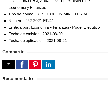
Institucional (POI) Anual 2021 del Ministerio de
Economía y Finanzas
Tipo de norma :
RESOLUCIÓN MINISTERIAL
Numero :
252-2021-EF/41
Emitida por :
Economia y Finanzas
-
Poder Ejecutivo
Fecha de emision :
2021-08-20
Fecha de aplicacion :
2021-08-21
Compartir
Recomendado