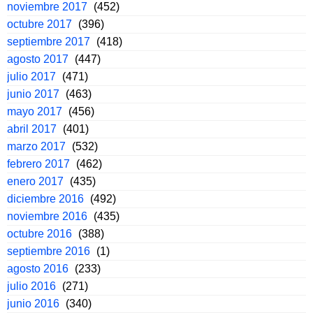
noviembre 2017
(452)
octubre 2017
(396)
septiembre 2017
(418)
agosto 2017
(447)
julio 2017
(471)
junio 2017
(463)
mayo 2017
(456)
abril 2017
(401)
marzo 2017
(532)
febrero 2017
(462)
enero 2017
(435)
diciembre 2016
(492)
noviembre 2016
(435)
octubre 2016
(388)
septiembre 2016
(1)
agosto 2016
(233)
julio 2016
(271)
junio 2016
(340)