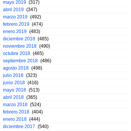
mayo 2019
(317)
abril 2019
(347)
marzo 2019
(492)
febrero 2019
(474)
enero 2019
(483)
diciembre 2018
(485)
noviembre 2018
(490)
octubre 2018
(465)
septiembre 2018
(486)
agosto 2018
(498)
julio 2018
(323)
junio 2018
(416)
mayo 2018
(513)
abril 2018
(365)
marzo 2018
(524)
febrero 2018
(404)
enero 2018
(444)
diciembre 2017
(540)