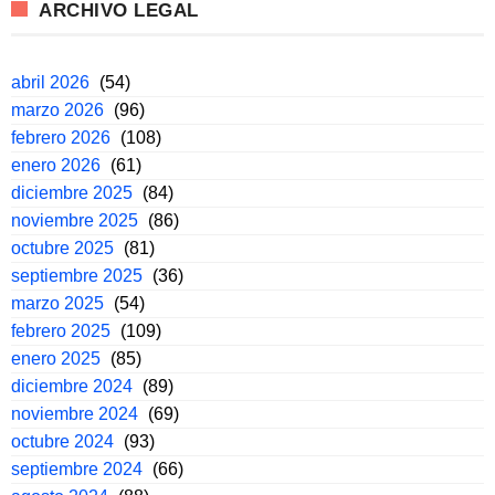
ARCHIVO LEGAL
abril 2026
(54)
marzo 2026
(96)
febrero 2026
(108)
enero 2026
(61)
diciembre 2025
(84)
noviembre 2025
(86)
octubre 2025
(81)
septiembre 2025
(36)
marzo 2025
(54)
febrero 2025
(109)
enero 2025
(85)
diciembre 2024
(89)
noviembre 2024
(69)
octubre 2024
(93)
septiembre 2024
(66)