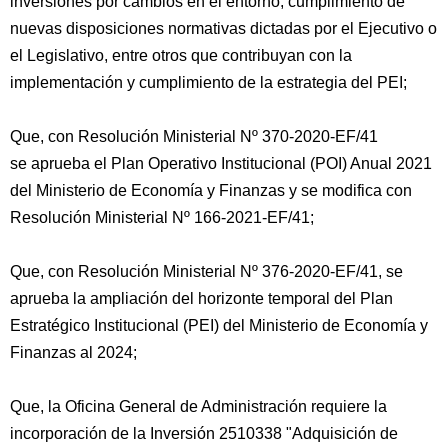
inversiones por cambios en el entorno, cumplimiento de
nuevas disposiciones normativas dictadas por el Ejecutivo o
el Legislativo, entre otros que contribuyan con la
implementación y cumplimiento de la estrategia del PEI;
Que, con Resolución Ministerial Nº 370-2020-EF/41
se aprueba el Plan Operativo Institucional (POI) Anual 2021
del Ministerio de Economía y Finanzas y se modifica con
Resolución Ministerial Nº 166-2021-EF/41;
Que, con Resolución Ministerial Nº 376-2020-EF/41, se
aprueba la ampliación del horizonte temporal del Plan
Estratégico Institucional (PEI) del Ministerio de Economía y
Finanzas al 2024;
Que, la Oficina General de Administración requiere la
incorporación de la Inversión 2510338 "Adquisición de