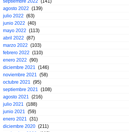
septiembre 2022
(141)
agosto 2022
(139)
julio 2022
(63)
junio 2022
(40)
mayo 2022
(113)
abril 2022
(87)
marzo 2022
(103)
febrero 2022
(110)
enero 2022
(90)
diciembre 2021
(146)
noviembre 2021
(58)
octubre 2021
(95)
septiembre 2021
(108)
agosto 2021
(216)
julio 2021
(188)
junio 2021
(59)
enero 2021
(31)
diciembre 2020
(211)