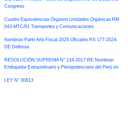
Congreso
Cuadro Equivalencias Órganos Unidades Orgánicas RM
043-MTC/01 Transportes y Comunicaciones
Nombran Partir Año Fiscal 2025 Oficiales RS 177-2024-
DE Defensa
RESOLUCIÓN SUPREMA N° 134-2017-RE Nombran
Embajador Extraordinario y Plenipotenciario del Perú en
LEY N° 30613