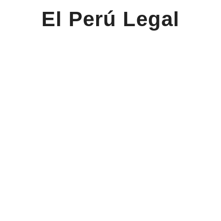
El Perú Legal