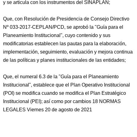
y se articula con los instrumentos del SINAPLAN;
Que, con Resolución de Presidencia de Consejo Directivo
Nº 033-2017-CEPLAN/PCD, se aprobó la "Guía para el
Planeamiento Institucional", cuyo contenido y sus
modificatorias establecen las pautas para la elaboración,
implementación, seguimiento, evaluación y mejora continua
de las políticas y planes institucionales de las entidades;
Que, el numeral 6.3 de la "Guía para el Planeamiento
Institucional", establece que el Plan Operativo Institucional
(POI) se modifica cuando se modifica el Plan Estratégico
Institucional (PEI); así como por cambios 18 NORMAS
LEGALES Viernes 20 de agosto de 2021