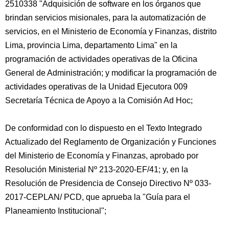
2510338 "Adquisición de software en los órganos que
brindan servicios misionales, para la automatización de
servicios, en el Ministerio de Economía y Finanzas, distrito
Lima, provincia Lima, departamento Lima" en la
programación de actividades operativas de la Oficina
General de Administración; y modificar la programación de
actividades operativas de la Unidad Ejecutora 009
Secretaría Técnica de Apoyo a la Comisión Ad Hoc;
De conformidad con lo dispuesto en el Texto Integrado
Actualizado del Reglamento de Organización y Funciones
del Ministerio de Economía y Finanzas, aprobado por
Resolución Ministerial Nº 213-2020-EF/41; y, en la
Resolución de Presidencia de Consejo Directivo Nº 033-
2017-CEPLAN/ PCD, que aprueba la "Guía para el
Planeamiento Institucional";