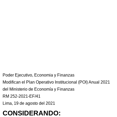
Poder Ejecutivo, Economia y Finanzas
Modifican el Plan Operativo Institucional (POI) Anual 2021
del Ministerio de Economía y Finanzas
RM 252-2021-EF/41
Lima, 19 de agosto del 2021
CONSIDERANDO: