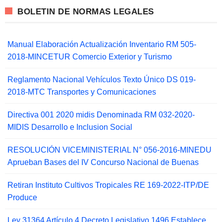
BOLETIN DE NORMAS LEGALES
Manual Elaboración Actualización Inventario RM 505-
2018-MINCETUR Comercio Exterior y Turismo
Reglamento Nacional Vehículos Texto Único DS 019-
2018-MTC Transportes y Comunicaciones
Directiva 001 2020 midis Denominada RM 032-2020-
MIDIS Desarrollo e Inclusion Social
RESOLUCIÓN VICEMINISTERIAL N° 056-2016-MINEDU
Aprueban Bases del IV Concurso Nacional de Buenas
Retiran Instituto Cultivos Tropicales RE 169-2022-ITP/DE
Produce
Ley 31364 Artículo 4 Decreto Legislativo 1496 Establece