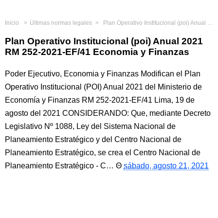
Inicio
Últimas normas legales
Plan Operativo Institucional (poi) Anual 2021 RM 252-2021-EF/41 Economia y Finanzas
Plan Operativo Institucional (poi) Anual 2021
RM 252-2021-EF/41 Economia y Finanzas
Poder Ejecutivo, Economia y Finanzas Modifican el Plan
Operativo Institucional (POI) Anual 2021 del Ministerio de
Economía y Finanzas RM 252-2021-EF/41 Lima, 19 de
agosto del 2021 CONSIDERANDO: Que, mediante Decreto
Legislativo Nº 1088, Ley del Sistema Nacional de
Planeamiento Estratégico y del Centro Nacional de
Planeamiento Estratégico, se crea el Centro Nacional de
Planeamiento Estratégico - C…
sábado, agosto 21, 2021