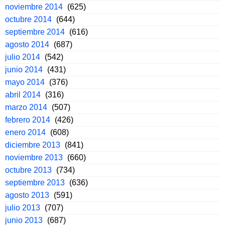
noviembre 2014
(625)
octubre 2014
(644)
septiembre 2014
(616)
agosto 2014
(687)
julio 2014
(542)
junio 2014
(431)
mayo 2014
(376)
abril 2014
(316)
marzo 2014
(507)
febrero 2014
(426)
enero 2014
(608)
diciembre 2013
(841)
noviembre 2013
(660)
octubre 2013
(734)
septiembre 2013
(636)
agosto 2013
(591)
julio 2013
(707)
junio 2013
(687)