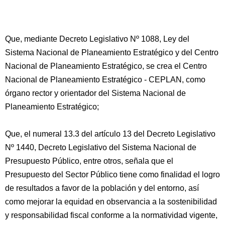
Que, mediante Decreto Legislativo Nº 1088, Ley del
Sistema Nacional de Planeamiento Estratégico y del Centro
Nacional de Planeamiento Estratégico, se crea el Centro
Nacional de Planeamiento Estratégico - CEPLAN, como
órgano rector y orientador del Sistema Nacional de
Planeamiento Estratégico;
Que, el numeral 13.3 del artículo 13 del Decreto Legislativo
Nº 1440, Decreto Legislativo del Sistema Nacional de
Presupuesto Público, entre otros, señala que el
Presupuesto del Sector Público tiene como finalidad el logro
de resultados a favor de la población y del entorno, así
como mejorar la equidad en observancia a la sostenibilidad
y responsabilidad fiscal conforme a la normatividad vigente,