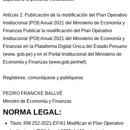
Artículo 2. Publicación de la modificación del Plan Operativo
Institucional (POI) Anual 2021 del Ministerio de Economía y
Finanzas Publicar la modificación del Plan Operativo
Institucional (POI) Anual 2021 del Ministerio de Economía y
Finanzas en la Plataforma Digital Única del Estado Peruano
(www. gob.pe) y en el Portal Institucional del Ministerio de
Economía y Finanzas (www.gob.pe/mef).
Regístrese, comuníquese y publíquese.
PEDRO FRANCKE BALLVÉ
Ministro de Economía y Finanzas
NORMA LEGAL:
Titulo: RM 252-2021-EF/41 Modifican el Plan Operativo