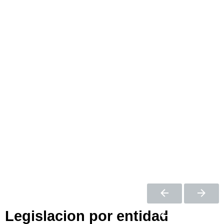
Legislacion por entidad