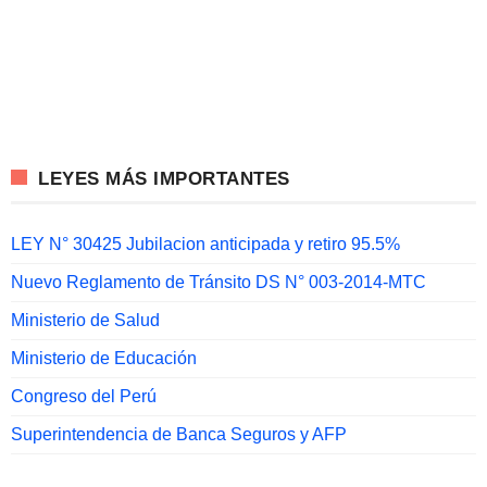
LEYES MÁS IMPORTANTES
LEY N° 30425 Jubilacion anticipada y retiro 95.5%
Nuevo Reglamento de Tránsito DS N° 003-2014-MTC
Ministerio de Salud
Ministerio de Educación
Congreso del Perú
Superintendencia de Banca Seguros y AFP