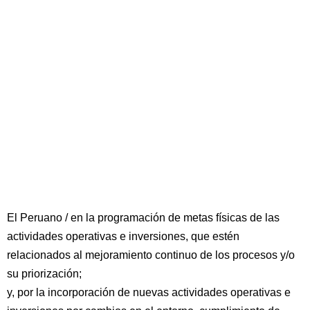
El Peruano / en la programación de metas físicas de las
actividades operativas e inversiones, que estén
relacionados al mejoramiento continuo de los procesos y/o
su priorización;
y, por la incorporación de nuevas actividades operativas e