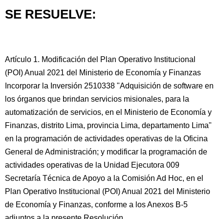
SE RESUELVE:
Artículo 1. Modificación del Plan Operativo Institucional
(POI) Anual 2021 del Ministerio de Economía y Finanzas
Incorporar la Inversión 2510338 "Adquisición de software en
los órganos que brindan servicios misionales, para la
automatización de servicios, en el Ministerio de Economía y
Finanzas, distrito Lima, provincia Lima, departamento Lima"
en la programación de actividades operativas de la Oficina
General de Administración; y modificar la programación de
actividades operativas de la Unidad Ejecutora 009
Secretaría Técnica de Apoyo a la Comisión Ad Hoc, en el
Plan Operativo Institucional (POI) Anual 2021 del Ministerio
de Economía y Finanzas, conforme a los Anexos B-5
adjuntos a la presente Resolución.