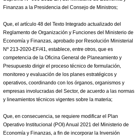
Finanzas a la Presidencia del Consejo de Ministros;
Que, el artículo 48 del Texto Integrado actualizado del
Reglamento de Organización y Funciones del Ministerio de
Economía y Finanzas, aprobado por Resolución Ministerial
Nº 213-2020-EF/41, establece, entre otros, que es
competencia de la Oficina General de Planeamiento y
Presupuesto dirigir el proceso técnico de formulación,
monitoreo y evaluación de los planes estratégicos y
operativos, coordinando con los órganos, organismos y
empresas involucradas del Sector, de acuerdo a las normas
y lineamientos técnicos vigentes sobre la materia;
Que, en consecuencia, se requiere modificar el Plan
Operativo Institucional (POI) Anual 2021 del Ministerio de
Economía y Finanzas, a fin de incorporar la Inversión