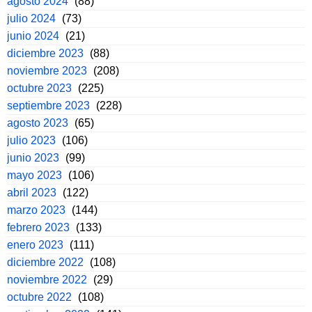
agosto 2024
(88)
julio 2024
(73)
junio 2024
(21)
diciembre 2023
(88)
noviembre 2023
(208)
octubre 2023
(225)
septiembre 2023
(228)
agosto 2023
(65)
julio 2023
(106)
junio 2023
(99)
mayo 2023
(106)
abril 2023
(122)
marzo 2023
(144)
febrero 2023
(133)
enero 2023
(111)
diciembre 2022
(108)
noviembre 2022
(29)
octubre 2022
(108)