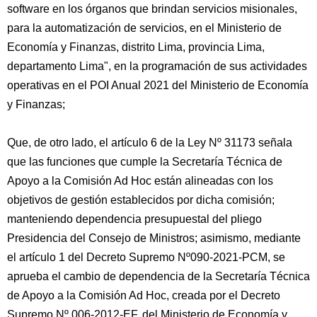
software en los órganos que brindan servicios misionales,
para la automatización de servicios, en el Ministerio de
Economía y Finanzas, distrito Lima, provincia Lima,
departamento Lima", en la programación de sus actividades
operativas en el POI Anual 2021 del Ministerio de Economía
y Finanzas;
Que, de otro lado, el artículo 6 de la Ley Nº 31173 señala
que las funciones que cumple la Secretaría Técnica de
Apoyo a la Comisión Ad Hoc están alineadas con los
objetivos de gestión establecidos por dicha comisión;
manteniendo dependencia presupuestal del pliego
Presidencia del Consejo de Ministros; asimismo, mediante
el artículo 1 del Decreto Supremo Nº090-2021-PCM, se
aprueba el cambio de dependencia de la Secretaría Técnica
de Apoyo a la Comisión Ad Hoc, creada por el Decreto
Supremo Nº 006-2012-EF, del Ministerio de Economía y