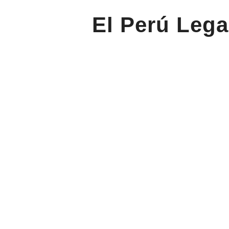
El Perú Lega