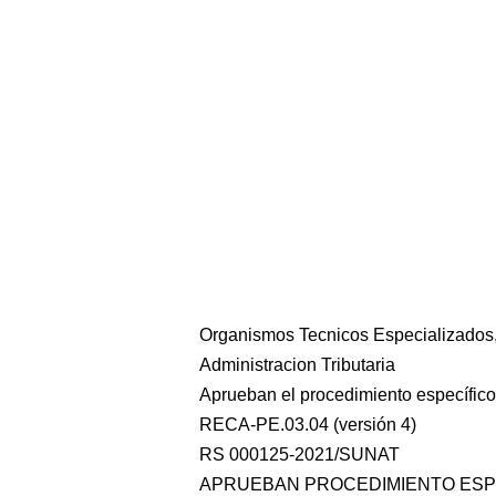
Organismos Tecnicos Especializados
Administracion Tributaria
Aprueban el procedimiento específico
RECA-PE.03.04 (versión 4)
RS 000125-2021/SUNAT
APRUEBAN PROCEDIMIENTO ESP