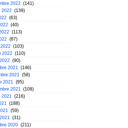
embre 2022
(141)
o 2022
(139)
2022
(63)
2022
(40)
2022
(113)
2022
(87)
 2022
(103)
o 2022
(110)
 2022
(90)
mbre 2021
(146)
mbre 2021
(58)
e 2021
(95)
embre 2021
(108)
o 2021
(216)
2021
(188)
2021
(59)
 2021
(31)
mbre 2020
(211)