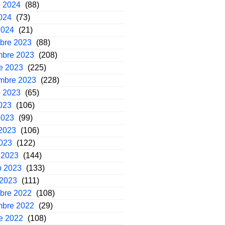
o 2024
(88)
2024
(73)
2024
(21)
mbre 2023
(88)
mbre 2023
(208)
e 2023
(225)
embre 2023
(228)
o 2023
(65)
2023
(106)
2023
(99)
2023
(106)
2023
(122)
 2023
(144)
o 2023
(133)
 2023
(111)
mbre 2022
(108)
mbre 2022
(29)
e 2022
(108)