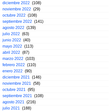
diciembre 2022
(108)
noviembre 2022
(29)
octubre 2022
(108)
septiembre 2022
(141)
agosto 2022
(139)
julio 2022
(63)
junio 2022
(40)
mayo 2022
(113)
abril 2022
(87)
marzo 2022
(103)
febrero 2022
(110)
enero 2022
(90)
diciembre 2021
(146)
noviembre 2021
(58)
octubre 2021
(95)
septiembre 2021
(108)
agosto 2021
(216)
julio 2021
(188)