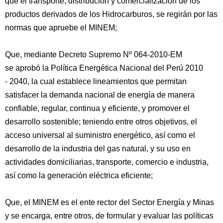
que el transporte, distribución y comercialización de los
productos derivados de los Hidrocarburos, se regirán por las
normas que apruebe el MINEM;
Que, mediante Decreto Supremo Nº 064-2010-EM
se aprobó la Política Energética Nacional del Perú 2010
- 2040, la cual establece lineamientos que permitan
satisfacer la demanda nacional de energía de manera
confiable, regular, continua y eficiente, y promover el
desarrollo sostenible; teniendo entre otros objetivos, el
acceso universal al suministro energético, así como el
desarrollo de la industria del gas natural, y su uso en
actividades domiciliarias, transporte, comercio e industria,
así como la generación eléctrica eficiente;
Que, el MINEM es el ente rector del Sector Energía y Minas
y se encarga, entre otros, de formular y evaluar las políticas