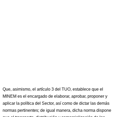
Que, asimismo, el artículo 3 del TUO, establece que el
MINEM es el encargado de elaborar, aprobar, proponer y
aplicar la política del Sector, así como de dictar las demás
normas pertinentes; de igual manera, dicha norma dispone