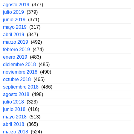
agosto 2019
(377)
julio 2019
(379)
junio 2019
(371)
mayo 2019
(317)
abril 2019
(347)
marzo 2019
(492)
febrero 2019
(474)
enero 2019
(483)
diciembre 2018
(485)
noviembre 2018
(490)
octubre 2018
(465)
septiembre 2018
(486)
agosto 2018
(498)
julio 2018
(323)
junio 2018
(416)
mayo 2018
(513)
abril 2018
(365)
marzo 2018
(524)