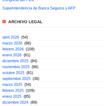
Superintendencia de Banca Seguros y AFP
ARCHIVO LEGAL
abril 2026
(54)
marzo 2026
(96)
febrero 2026
(108)
enero 2026
(61)
diciembre 2025
(84)
noviembre 2025
(86)
octubre 2025
(81)
septiembre 2025
(36)
marzo 2025
(54)
febrero 2025
(109)
enero 2025
(85)
diciembre 2024
(89)