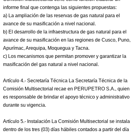
informe final que contenga las siguientes propuestas:
a) La ampliación de las reservas de gas natural para el
avance de su masificación a nivel nacional.
b) El desarrollo de la infraestructura de gas natural para el
avance de su masificación en las regiones de Cusco, Puno,
Apurímac, Arequipa, Moquegua y Tacna.
c) Los mecanismos que permitan promover y garantizar la
masificación del gas natural a nivel nacional.
Artículo 4.- Secretaría Técnica La Secretaría Técnica de la
Comisión Multisectorial recae en PERUPETRO S.A., quien
es responsable de brindar el apoyo técnico y administrativo
durante su vigencia.
Artículo 5.- Instalación La Comisión Multisectorial se instala
dentro de los tres (03) días hábiles contados a partir del día