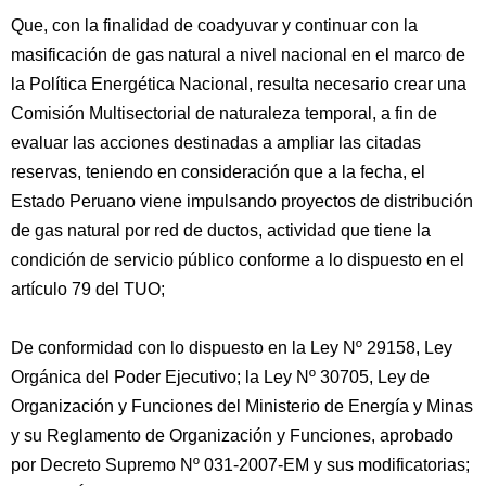
Que, con la finalidad de coadyuvar y continuar con la
masificación de gas natural a nivel nacional en el marco de
la Política Energética Nacional, resulta necesario crear una
Comisión Multisectorial de naturaleza temporal, a fin de
evaluar las acciones destinadas a ampliar las citadas
reservas, teniendo en consideración que a la fecha, el
Estado Peruano viene impulsando proyectos de distribución
de gas natural por red de ductos, actividad que tiene la
condición de servicio público conforme a lo dispuesto en el
artículo 79 del TUO;
De conformidad con lo dispuesto en la Ley Nº 29158, Ley
Orgánica del Poder Ejecutivo; la Ley Nº 30705, Ley de
Organización y Funciones del Ministerio de Energía y Minas
y su Reglamento de Organización y Funciones, aprobado
por Decreto Supremo Nº 031-2007-EM y sus modificatorias;