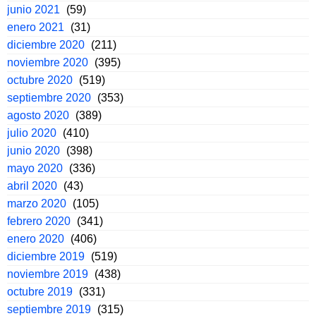
junio 2021
(59)
enero 2021
(31)
diciembre 2020
(211)
noviembre 2020
(395)
octubre 2020
(519)
septiembre 2020
(353)
agosto 2020
(389)
julio 2020
(410)
junio 2020
(398)
mayo 2020
(336)
abril 2020
(43)
marzo 2020
(105)
febrero 2020
(341)
enero 2020
(406)
diciembre 2019
(519)
noviembre 2019
(438)
octubre 2019
(331)
septiembre 2019
(315)