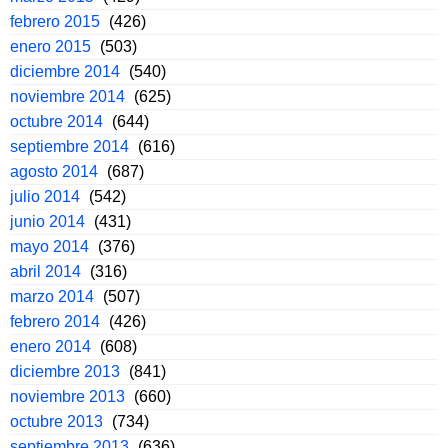
febrero 2015
(426)
enero 2015
(503)
diciembre 2014
(540)
noviembre 2014
(625)
octubre 2014
(644)
septiembre 2014
(616)
agosto 2014
(687)
julio 2014
(542)
junio 2014
(431)
mayo 2014
(376)
abril 2014
(316)
marzo 2014
(507)
febrero 2014
(426)
enero 2014
(608)
diciembre 2013
(841)
noviembre 2013
(660)
octubre 2013
(734)
septiembre 2013
(636)