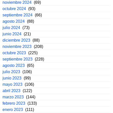
noviembre 2024
(69)
octubre 2024
(93)
septiembre 2024
(66)
agosto 2024
(88)
julio 2024
(73)
junio 2024
(21)
diciembre 2023
(88)
noviembre 2023
(208)
octubre 2023
(225)
septiembre 2023
(228)
agosto 2023
(65)
julio 2023
(106)
junio 2023
(99)
mayo 2023
(106)
abril 2023
(122)
marzo 2023
(144)
febrero 2023
(133)
enero 2023
(111)