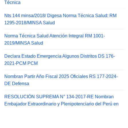
Técnica
Nts 144 minsa/2018/ Digesa Norma Técnica Salud: RM
1295-2018/MINSA Salud
Norma Técnica Salud Atención Integral RM 1001-
2019/MINSA Salud
Declara Estado Emergencia Algunos Distritos DS 176-
2021-PCM PCM
Nombran Partir Año Fiscal 2025 Oficiales RS 177-2024-
DE Defensa
RESOLUCIÓN SUPREMA N° 134-2017-RE Nombran
Embajador Extraordinario y Plenipotenciario del Perú en