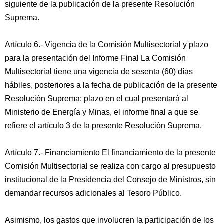
siguiente de la publicación de la presente Resolución
Suprema.
Artículo 6.- Vigencia de la Comisión Multisectorial y plazo
para la presentación del Informe Final La Comisión
Multisectorial tiene una vigencia de sesenta (60) días
hábiles, posteriores a la fecha de publicación de la presente
Resolución Suprema; plazo en el cual presentará al
Ministerio de Energía y Minas, el informe final a que se
refiere el artículo 3 de la presente Resolución Suprema.
Artículo 7.- Financiamiento El financiamiento de la presente
Comisión Multisectorial se realiza con cargo al presupuesto
institucional de la Presidencia del Consejo de Ministros, sin
demandar recursos adicionales al Tesoro Público.
Asimismo, los gastos que involucren la participación de los