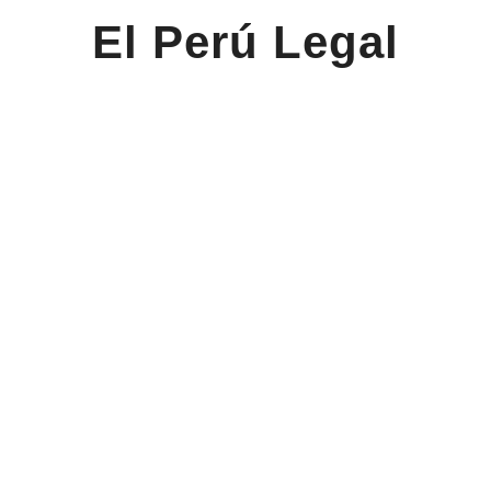
El Perú Legal