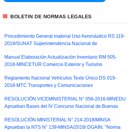
BOLETIN DE NORMAS LEGALES
Procedimiento General material Uso Aeronáutico RS 119-
2019/SUNAT Superintendencia Nacional de
Manual Elaboración Actualización Inventario RM 505-
2018-MINCETUR Comercio Exterior y Turismo
Reglamento Nacional Vehículos Texto Único DS 019-
2018-MTC Transportes y Comunicaciones
RESOLUCIÓN VICEMINISTERIAL N° 056-2016-MINEDU
Aprueban Bases del IV Concurso Nacional de Buenas
RESOLUCIÓN MINISTERIAL N° 214-2018/MINSA
Aprueban la NTS N° 139-MINSA/2018/ DGAIN: "Norma