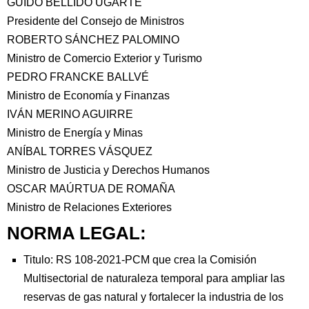
GUIDO BELLIDO UGARTE
Presidente del Consejo de Ministros
ROBERTO SÁNCHEZ PALOMINO
Ministro de Comercio Exterior y Turismo
PEDRO FRANCKE BALLVÉ
Ministro de Economía y Finanzas
IVÁN MERINO AGUIRRE
Ministro de Energía y Minas
ANÍBAL TORRES VÁSQUEZ
Ministro de Justicia y Derechos Humanos
OSCAR MAÚRTUA DE ROMAÑA
Ministro de Relaciones Exteriores
NORMA LEGAL:
Titulo: RS 108-2021-PCM que crea la Comisión
Multisectorial de naturaleza temporal para ampliar las
reservas de gas natural y fortalecer la industria de los