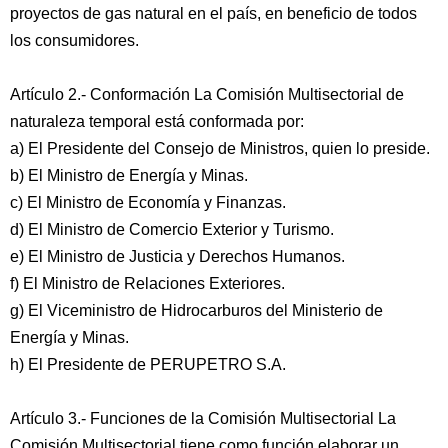
proyectos de gas natural en el país, en beneficio de todos
los consumidores.
Artículo 2.- Conformación La Comisión Multisectorial de
naturaleza temporal está conformada por:
a) El Presidente del Consejo de Ministros, quien lo preside.
b) El Ministro de Energía y Minas.
c) El Ministro de Economía y Finanzas.
d) El Ministro de Comercio Exterior y Turismo.
e) El Ministro de Justicia y Derechos Humanos.
f) El Ministro de Relaciones Exteriores.
g) El Viceministro de Hidrocarburos del Ministerio de
Energía y Minas.
h) El Presidente de PERUPETRO S.A.
Artículo 3.- Funciones de la Comisión Multisectorial La
Comisión Multisectorial tiene como función elaborar un