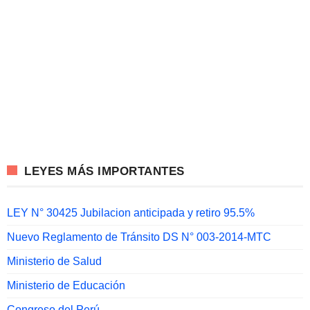
LEYES MÁS IMPORTANTES
LEY N° 30425 Jubilacion anticipada y retiro 95.5%
Nuevo Reglamento de Tránsito DS N° 003-2014-MTC
Ministerio de Salud
Ministerio de Educación
Congreso del Perú