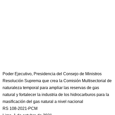
Poder Ejecutivo, Presidencia del Consejo de Ministros
Resolución Suprema que crea la Comisión Multisectorial de
naturaleza temporal para ampliar las reservas de gas
natural y fortalecer la industria de los hidrocarburos para la
masificación del gas natural a nivel nacional
RS 108-2021-PCM