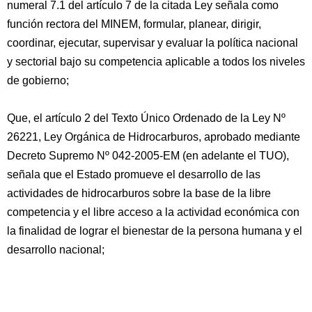
numeral 7.1 del artículo 7 de la citada Ley señala como
función rectora del MINEM, formular, planear, dirigir,
coordinar, ejecutar, supervisar y evaluar la política nacional
y sectorial bajo su competencia aplicable a todos los niveles
de gobierno;
Que, el artículo 2 del Texto Único Ordenado de la Ley Nº
26221, Ley Orgánica de Hidrocarburos, aprobado mediante
Decreto Supremo Nº 042-2005-EM (en adelante el TUO),
señala que el Estado promueve el desarrollo de las
actividades de hidrocarburos sobre la base de la libre
competencia y el libre acceso a la actividad económica con
la finalidad de lograr el bienestar de la persona humana y el
desarrollo nacional;