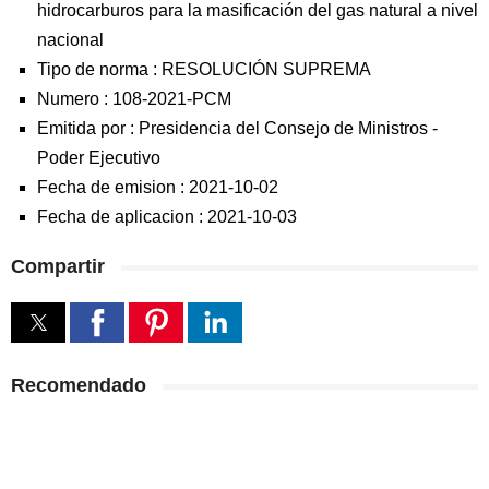
hidrocarburos para la masificación del gas natural a nivel
nacional
Tipo de norma :
RESOLUCIÓN SUPREMA
Numero :
108-2021-PCM
Emitida por :
Presidencia del Consejo de Ministros
-
Poder Ejecutivo
Fecha de emision :
2021-10-02
Fecha de aplicacion :
2021-10-03
Compartir
Recomendado