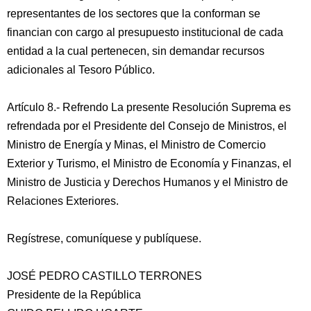
representantes de los sectores que la conforman se
financian con cargo al presupuesto institucional de cada
entidad a la cual pertenecen, sin demandar recursos
adicionales al Tesoro Público.
Artículo 8.- Refrendo La presente Resolución Suprema es
refrendada por el Presidente del Consejo de Ministros, el
Ministro de Energía y Minas, el Ministro de Comercio
Exterior y Turismo, el Ministro de Economía y Finanzas, el
Ministro de Justicia y Derechos Humanos y el Ministro de
Relaciones Exteriores.
Regístrese, comuníquese y publíquese.
JOSÉ PEDRO CASTILLO TERRONES
Presidente de la República