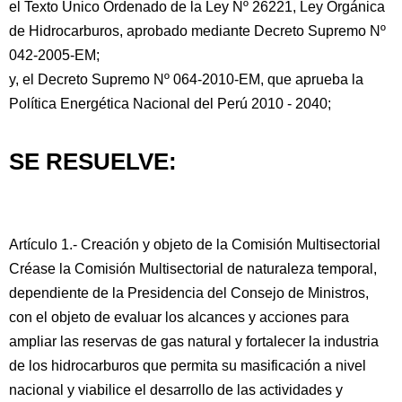
el Texto Único Ordenado de la Ley Nº 26221, Ley Orgánica
de Hidrocarburos, aprobado mediante Decreto Supremo Nº
042-2005-EM;
y, el Decreto Supremo Nº 064-2010-EM, que aprueba la
Política Energética Nacional del Perú 2010 - 2040;
SE RESUELVE:
Artículo 1.- Creación y objeto de la Comisión Multisectorial
Créase la Comisión Multisectorial de naturaleza temporal,
dependiente de la Presidencia del Consejo de Ministros,
con el objeto de evaluar los alcances y acciones para
ampliar las reservas de gas natural y fortalecer la industria
de los hidrocarburos que permita su masificación a nivel
nacional y viabilice el desarrollo de las actividades y