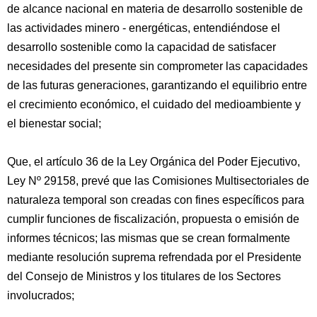
de alcance nacional en materia de desarrollo sostenible de
las actividades minero - energéticas, entendiéndose el
desarrollo sostenible como la capacidad de satisfacer
necesidades del presente sin comprometer las capacidades
de las futuras generaciones, garantizando el equilibrio entre
el crecimiento económico, el cuidado del medioambiente y
el bienestar social;
Que, el artículo 36 de la Ley Orgánica del Poder Ejecutivo,
Ley Nº 29158, prevé que las Comisiones Multisectoriales de
naturaleza temporal son creadas con fines específicos para
cumplir funciones de fiscalización, propuesta o emisión de
informes técnicos; las mismas que se crean formalmente
mediante resolución suprema refrendada por el Presidente
del Consejo de Ministros y los titulares de los Sectores
involucrados;