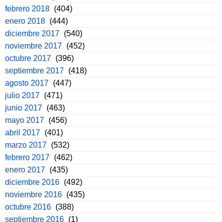
febrero 2018
(404)
enero 2018
(444)
diciembre 2017
(540)
noviembre 2017
(452)
octubre 2017
(396)
septiembre 2017
(418)
agosto 2017
(447)
julio 2017
(471)
junio 2017
(463)
mayo 2017
(456)
abril 2017
(401)
marzo 2017
(532)
febrero 2017
(462)
enero 2017
(435)
diciembre 2016
(492)
noviembre 2016
(435)
octubre 2016
(388)
septiembre 2016
(1)