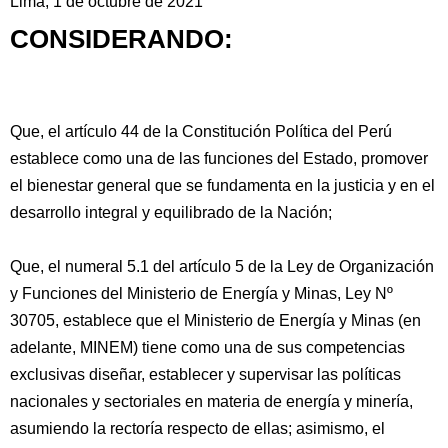
Lima, 1 de octubre de 2021
CONSIDERANDO:
Que, el artículo 44 de la Constitución Política del Perú
establece como una de las funciones del Estado, promover
el bienestar general
que se fundamenta en la justicia y en el
desarrollo integral y equilibrado de la Nación;
Que, el numeral 5.1 del artículo 5 de la Ley de Organización
y Funciones del Ministerio de Energía y Minas, Ley Nº
30705, establece que el Ministerio de Energía y Minas (en
adelante, MINEM) tiene como una de sus competencias
exclusivas diseñar, establecer y supervisar las políticas
nacionales y sectoriales en materia de energía y minería,
asumiendo la rectoría respecto de ellas; asimismo, el