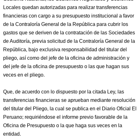
Locales quedan autorizadas para realizar transferencias
financieras con cargo a su presupuesto institucional a favor
de la Contraloría General de la República para cubrir los
gastos que se deriven de la contratación de las Sociedades
de Auditoría, previa solicitud de la Contraloría General de la
República, bajo exclusiva responsabilidad del titular del
pliego, así como del jefe de la oficina de administración y
del jefe de la oficina de presupuesto o las que hagan sus
veces en el pliego.
Que, de acuerdo con lo dispuesto por la citada Ley, las
transferencias financieras se aprueban mediante resolución
del titular del Pliego, la cual se publica en el Diario Oficial El
Peruano; requiriéndose el informe previo favorable de la
Oficina de Presupuesto o la que haga sus veces en la
entidad.