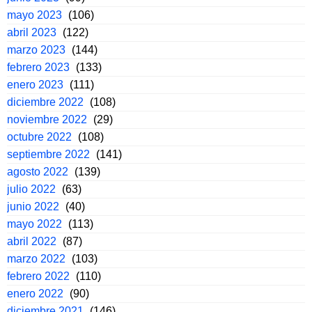
mayo 2023
(106)
abril 2023
(122)
marzo 2023
(144)
febrero 2023
(133)
enero 2023
(111)
diciembre 2022
(108)
noviembre 2022
(29)
octubre 2022
(108)
septiembre 2022
(141)
agosto 2022
(139)
julio 2022
(63)
junio 2022
(40)
mayo 2022
(113)
abril 2022
(87)
marzo 2022
(103)
febrero 2022
(110)
enero 2022
(90)
diciembre 2021
(146)