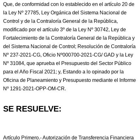
Que, de conformidad con lo establecido en el artículo 20 de
la Ley Nº 27785, Ley Orgánica del Sistema Nacional de
Control y de la Contraloría General de la República,
modificado por el artículo 3º de la Ley Nº 30742, Ley de
Fortalecimiento de la Contraloría General de la República y
del Sistema Nacional de Control; Resolución de Contraloría
Nº 237-2021-CG, Oficio Nº000700-2021-CG/ GAD y la Ley
Nº 31084, que aprueba el Presupuesto del Sector Público
para el Año Fiscal 2021; y, Estando a lo opinado por la
Oficina de Planeamiento y Presupuesto mediante el Informe
Nº 1291-2021-OPP-OM-CR.
SE RESUELVE:
Artículo Primero.- Autorización de Transferencia Financiera