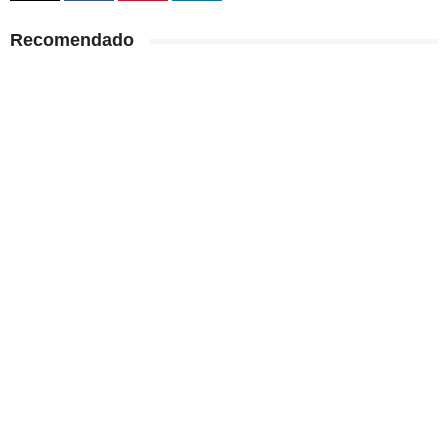
Recomendado