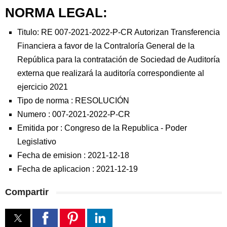
NORMA LEGAL:
Titulo: RE 007-2021-2022-P-CR Autorizan Transferencia
Financiera a favor de la Contraloría General de la
República para la contratación de Sociedad de Auditoría
externa que realizará la auditoría correspondiente al
ejercicio 2021
Tipo de norma :
RESOLUCIÓN
Numero :
007-2021-2022-P-CR
Emitida por :
Congreso de la Republica
-
Poder
Legislativo
Fecha de emision :
2021-12-18
Fecha de aplicacion :
2021-12-19
Compartir