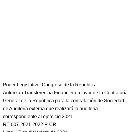
Poder Legislativo, Congreso de la Republica
Autorizan Transferencia Financiera a favor de la Contraloría
General de la República para la contratación de Sociedad
de Auditoría externa que realizará la auditoría
correspondiente al ejercicio 2021
RE 007-2021-2022-P-CR