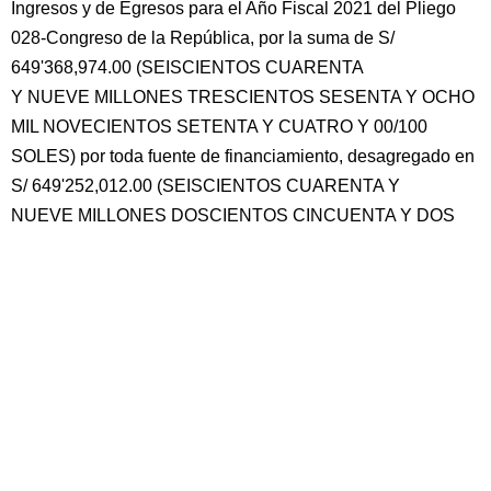
Ingresos y de Egresos para el Año Fiscal 2021 del Pliego
028-Congreso de la República, por la suma de S/
649'368,974.00 (SEISCIENTOS CUARENTA
Y NUEVE MILLONES TRESCIENTOS SESENTA Y OCHO
MIL NOVECIENTOS SETENTA Y CUATRO Y 00/100
SOLES) por toda fuente de financiamiento, desagregado en
S/ 649'252,012.00 (SEISCIENTOS CUARENTA Y
NUEVE MILLONES DOSCIENTOS CINCUENTA Y DOS