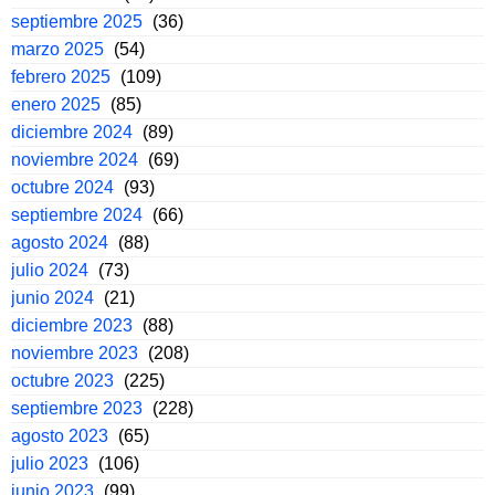
septiembre 2025
(36)
marzo 2025
(54)
febrero 2025
(109)
enero 2025
(85)
diciembre 2024
(89)
noviembre 2024
(69)
octubre 2024
(93)
septiembre 2024
(66)
agosto 2024
(88)
julio 2024
(73)
junio 2024
(21)
diciembre 2023
(88)
noviembre 2023
(208)
octubre 2023
(225)
septiembre 2023
(228)
agosto 2023
(65)
julio 2023
(106)
junio 2023
(99)