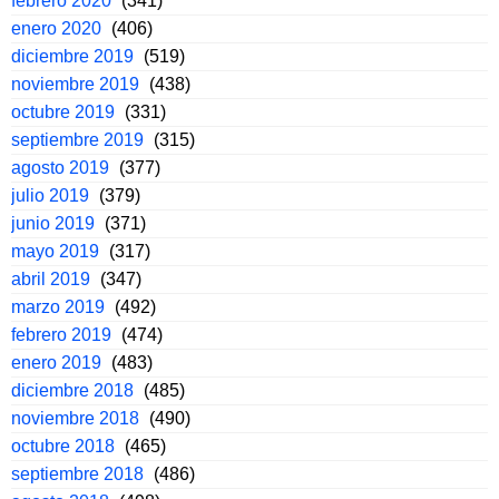
febrero 2020
(341)
enero 2020
(406)
diciembre 2019
(519)
noviembre 2019
(438)
octubre 2019
(331)
septiembre 2019
(315)
agosto 2019
(377)
julio 2019
(379)
junio 2019
(371)
mayo 2019
(317)
abril 2019
(347)
marzo 2019
(492)
febrero 2019
(474)
enero 2019
(483)
diciembre 2018
(485)
noviembre 2018
(490)
octubre 2018
(465)
septiembre 2018
(486)