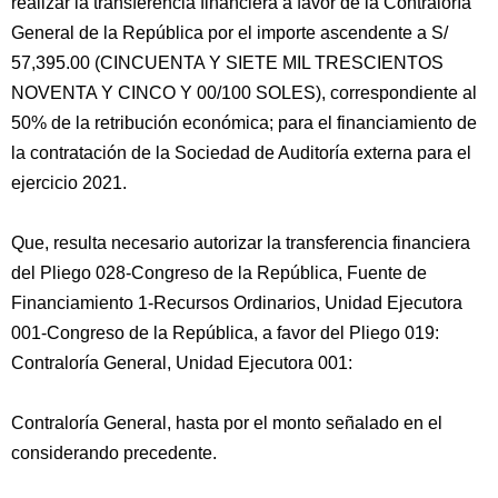
realizar la transferencia financiera a favor de la Contraloría
General de la República por el importe ascendente a S/
57,395.00 (CINCUENTA Y SIETE MIL TRESCIENTOS
NOVENTA Y CINCO Y 00/100 SOLES), correspondiente al
50% de la retribución económica; para el financiamiento de
la contratación de la Sociedad de Auditoría externa para el
ejercicio 2021.
Que, resulta necesario autorizar la transferencia financiera
del Pliego 028-Congreso de la República, Fuente de
Financiamiento 1-Recursos Ordinarios, Unidad Ejecutora
001-Congreso de la República, a favor del Pliego 019:
Contraloría General, Unidad Ejecutora 001:
Contraloría General, hasta por el monto señalado en el
considerando precedente.