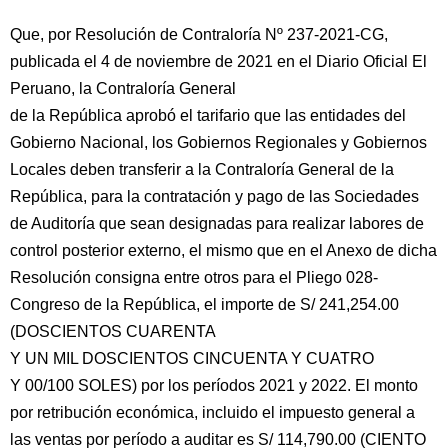
Que, por Resolución de Contraloría Nº 237-2021-CG,
publicada el 4 de noviembre de 2021 en el Diario Oficial El
Peruano, la Contraloría General
de la República aprobó el tarifario que las entidades del
Gobierno Nacional, los Gobiernos Regionales y Gobiernos
Locales deben transferir a la Contraloría General de la
República, para la contratación y pago de las Sociedades
de Auditoría que sean designadas para realizar labores de
control posterior externo, el mismo que en el Anexo de dicha
Resolución consigna entre otros para el Pliego 028-
Congreso de la República, el importe de S/ 241,254.00
(DOSCIENTOS CUARENTA
Y UN MIL DOSCIENTOS CINCUENTA Y CUATRO
Y 00/100 SOLES) por los períodos 2021 y 2022. El monto
por retribución económica, incluido el impuesto general a
las ventas por período a auditar es S/ 114,790.00 (CIENTO