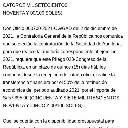
CATORCE MIL SETECIENTOS
NOVENTA Y 00/100 SOLES).
Con Oficio 000700-2021-CG/GAD del 2 de diciembre de
2021, la Contraloría General de la República nos comunica
que se efectúe la contratación de la Sociedad de Auditoría,
para que realice la auditoría correspondiente al ejercicio
2021, requiere que este Pliego 028-Congreso de la
República, en un plazo de quince (15) días hábiles
contados desde la recepción del citado oficio, realice la
transferencia financiera por el 50% de la retribución
económica del período auditado 2021, por el importe de
S/ 57,395.00 (CINCUENTA Y SIETE MIL TRESCIENTOS
NOVENTA Y CINCO Y 00/100 SOLES).
Que, se cuenta con la disponibilidad presupuestal para