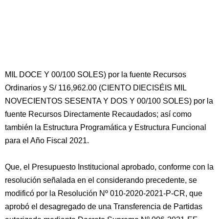
MIL DOCE Y 00/100 SOLES) por la fuente Recursos
Ordinarios y S/ 116,962.00 (CIENTO DIECISÉIS MIL
NOVECIENTOS SESENTA Y DOS Y 00/100 SOLES) por la
fuente Recursos Directamente Recaudados; así como
también la Estructura Programática y Estructura Funcional
para el Año Fiscal 2021.
Que, el Presupuesto Institucional aprobado, conforme con la
resolución señalada en el considerando precedente, se
modificó por la Resolución Nº 010-2020-2021-P-CR, que
aprobó el desagregado de una Transferencia de Partidas