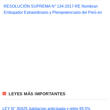
RESOLUCIÓN SUPREMA N° 134-2017-RE Nombran
Embajador Extraordinario y Plenipotenciario del Perú en
LEYES MÁS IMPORTANTES
LEY N° 30425 Jubilacion anticipada y retiro 95.5%