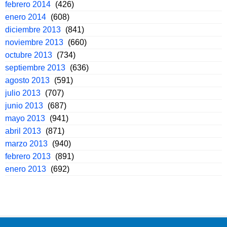
febrero 2014
(426)
enero 2014
(608)
diciembre 2013
(841)
noviembre 2013
(660)
octubre 2013
(734)
septiembre 2013
(636)
agosto 2013
(591)
julio 2013
(707)
junio 2013
(687)
mayo 2013
(941)
abril 2013
(871)
marzo 2013
(940)
febrero 2013
(891)
enero 2013
(692)