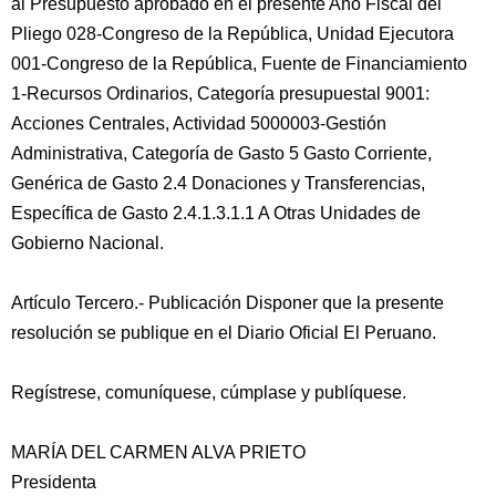
al Presupuesto aprobado en el presente Año Fiscal del
Pliego 028-Congreso de la República, Unidad Ejecutora
001-Congreso de la República, Fuente de Financiamiento
1-Recursos Ordinarios, Categoría presupuestal 9001:
Acciones Centrales, Actividad 5000003-Gestión
Administrativa, Categoría de Gasto 5 Gasto Corriente,
Genérica de Gasto 2.4 Donaciones y Transferencias,
Específica de Gasto 2.4.1.3.1.1 A Otras Unidades de
Gobierno Nacional.
Artículo Tercero.- Publicación Disponer que la presente
resolución se publique en el Diario Oficial El Peruano.
Regístrese, comuníquese, cúmplase y publíquese.
MARÍA DEL CARMEN ALVA PRIETO
Presidenta