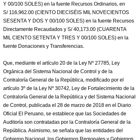
Y 00/100 SOLES) en la fuente Recursos Ordinarios, en
S/ 116,962.00 (CIENTO DIECISÉIS MIL NOVECIENTOS
SESENTA Y DOS Y 00/100 SOLES) en la fuente Recursos
Directamente Recaudados y S/ 40,173.00 (CUARENTA
MIL CIENTO SETENTA Y TRES Y 00/100 SOLES) en la
fuente Donaciones y Transferencias.
Que, mediante el artículo 20 de la Ley Nº 27785, Ley
Orgánica del Sistema Nacional de Control y de la
Contraloría General de la República, modificado por el
artículo 3º de la Ley Nº 30742, Ley de Fortalecimiento de la
Contraloría General de la República y del Sistema Nacional
de Control, publicada el 28 de marzo de 2018 en el Diario
Oficial El Peruano, se establece que las Sociedades de
Auditoría son contratadas por la Contraloría General de la
República. Asimismo, se señala que las entidades del
Gobierno Nacional, los Gobiernos Regionales y Gobiernos