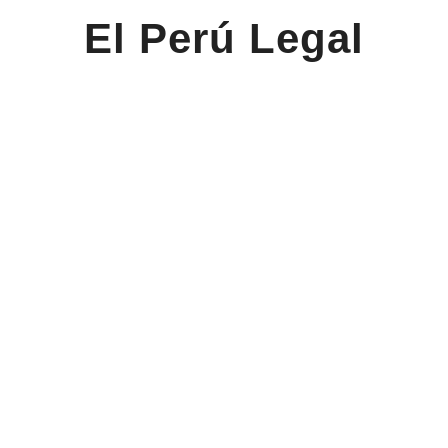
El Perú Legal