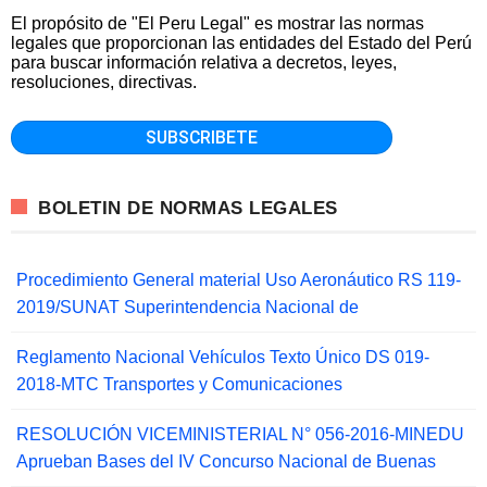
El propósito de "El Peru Legal" es mostrar las normas
legales que proporcionan las entidades del Estado del Perú
para buscar información relativa a decretos, leyes,
resoluciones, directivas.
BOLETIN DE NORMAS LEGALES
Procedimiento General material Uso Aeronáutico RS 119-
2019/SUNAT Superintendencia Nacional de
Reglamento Nacional Vehículos Texto Único DS 019-
2018-MTC Transportes y Comunicaciones
RESOLUCIÓN VICEMINISTERIAL N° 056-2016-MINEDU
Aprueban Bases del IV Concurso Nacional de Buenas