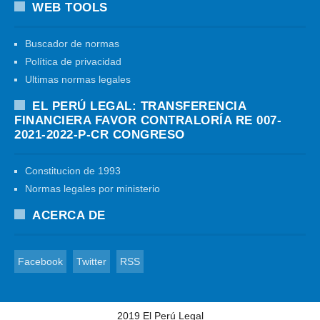
WEB TOOLS
Buscador de normas
Política de privacidad
Ultimas normas legales
EL PERÚ LEGAL: TRANSFERENCIA
FINANCIERA FAVOR CONTRALORÍA RE 007-
2021-2022-P-CR CONGRESO
Constitucion de 1993
Normas legales por ministerio
ACERCA DE
Facebook
Twitter
RSS
2019
El Perú Legal