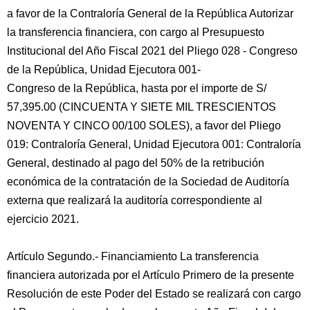
a favor de la Contraloría General de la República Autorizar
la transferencia financiera, con cargo al Presupuesto
Institucional del Año Fiscal 2021 del Pliego 028 - Congreso
de la República, Unidad Ejecutora 001-
Congreso de la República, hasta por el importe de S/
57,395.00 (CINCUENTA Y SIETE MIL TRESCIENTOS
NOVENTA Y CINCO 00/100 SOLES), a favor del Pliego
019: Contraloría General, Unidad Ejecutora 001: Contraloría
General, destinado al pago del 50% de la retribución
económica de la contratación de la Sociedad de Auditoría
externa que realizará la auditoría correspondiente al
ejercicio 2021.
Artículo Segundo.- Financiamiento La transferencia
financiera autorizada por el Artículo Primero de la presente
Resolución de este Poder del Estado se realizará con cargo