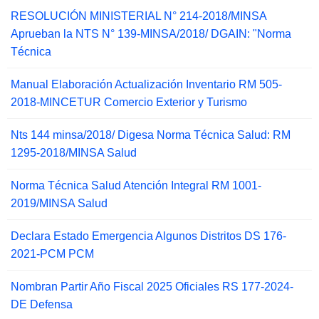
RESOLUCIÓN MINISTERIAL N° 214-2018/MINSA
Aprueban la NTS N° 139-MINSA/2018/ DGAIN: "Norma
Técnica
Manual Elaboración Actualización Inventario RM 505-
2018-MINCETUR Comercio Exterior y Turismo
Nts 144 minsa/2018/ Digesa Norma Técnica Salud: RM
1295-2018/MINSA Salud
Norma Técnica Salud Atención Integral RM 1001-
2019/MINSA Salud
Declara Estado Emergencia Algunos Distritos DS 176-
2021-PCM PCM
Nombran Partir Año Fiscal 2025 Oficiales RS 177-2024-
DE Defensa