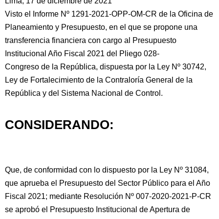
Lima, 17 de diciembre de 2021
Visto el Informe Nº 1291-2021-OPP-OM-CR de la Oficina de
Planeamiento y Presupuesto, en el que se propone una
transferencia financiera con cargo al Presupuesto
Institucional
Año Fiscal 2021 del Pliego 028-
Congreso de la República, dispuesta por la Ley Nº 30742,
Ley de Fortalecimiento de la Contraloría General de la
República y del Sistema Nacional de Control.
CONSIDERANDO:
Que, de conformidad con lo dispuesto por la Ley Nº 31084,
que aprueba el Presupuesto del Sector Público para el Año
Fiscal 2021; mediante Resolución Nº 007-2020-2021-P-CR
se aprobó el Presupuesto Institucional de Apertura de