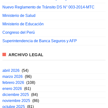
Nuevo Reglamento de Tránsito DS N° 003-2014-MTC
Ministerio de Salud
Ministerio de Educación
Congreso del Perú
Superintendencia de Banca Seguros y AFP
ARCHIVO LEGAL
abril 2026
(54)
marzo 2026
(96)
febrero 2026
(108)
enero 2026
(61)
diciembre 2025
(84)
noviembre 2025
(86)
octubre 2025
(81)