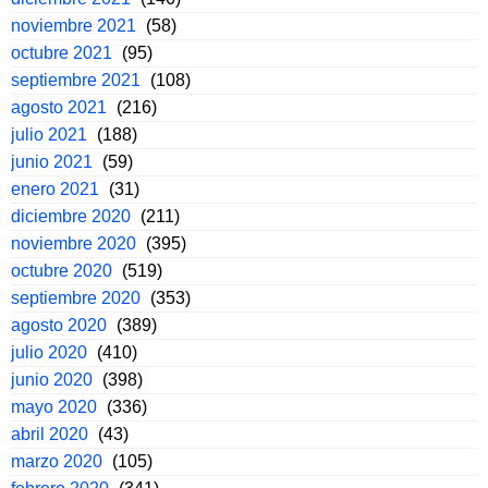
noviembre 2021
(58)
octubre 2021
(95)
septiembre 2021
(108)
agosto 2021
(216)
julio 2021
(188)
junio 2021
(59)
enero 2021
(31)
diciembre 2020
(211)
noviembre 2020
(395)
octubre 2020
(519)
septiembre 2020
(353)
agosto 2020
(389)
julio 2020
(410)
junio 2020
(398)
mayo 2020
(336)
abril 2020
(43)
marzo 2020
(105)