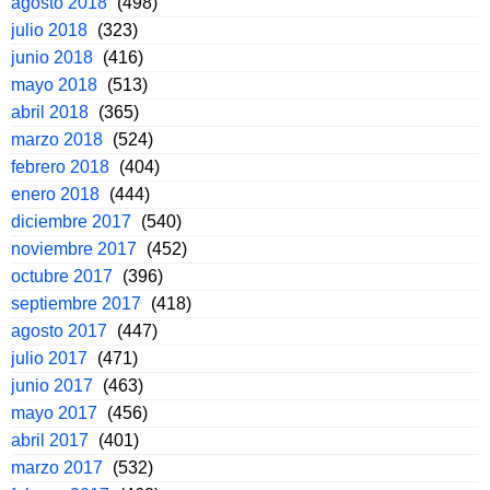
agosto 2018
(498)
julio 2018
(323)
junio 2018
(416)
mayo 2018
(513)
abril 2018
(365)
marzo 2018
(524)
febrero 2018
(404)
enero 2018
(444)
diciembre 2017
(540)
noviembre 2017
(452)
octubre 2017
(396)
septiembre 2017
(418)
agosto 2017
(447)
julio 2017
(471)
junio 2017
(463)
mayo 2017
(456)
abril 2017
(401)
marzo 2017
(532)