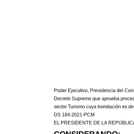
Poder Ejecutivo, Presidencia del Con
Decreto Supremo que aprueba procedi
sector Turismo cuya tramitación es d
DS 184-2021-PCM
EL PRESIDENTE DE LA REPÚBLIC