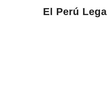
El Perú Lega