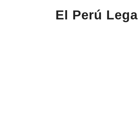
El Perú Lega