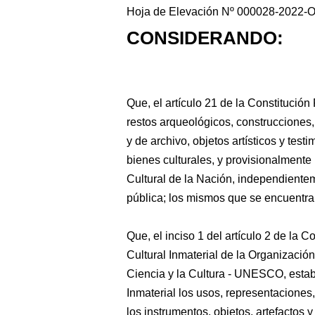
Hoja de Elevación Nº 000028-2022-O
CONSIDERANDO:
Que, el artículo 21 de la Constitución
restos arqueológicos, construcciones
y de archivo, objetos artísticos y tes
bienes culturales, y provisionalment
Cultural de la Nación, independiente
pública; los mismos que se encuentra
Que, el inciso 1 del artículo 2 de la
Cultural Inmaterial de la Organizació
Ciencia y la Cultura - UNESCO, estab
Inmaterial los usos, representaciones
los instrumentos, objetos, artefactos 