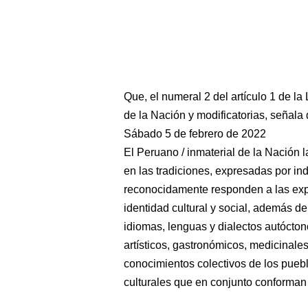
Que, el numeral 2 del artículo 1 de l
de la Nación y modificatorias, seña
Sábado 5 de febrero de 2022
El Peruano / inmaterial de la Nación
en las tradiciones, expresadas por in
reconocidamente responden a las exp
identidad cultural y social, además de
idiomas, lenguas y dialectos autócton
artísticos, gastronómicos, medicinales,
conocimientos colectivos de los pueb
culturales que en conjunto conforman 