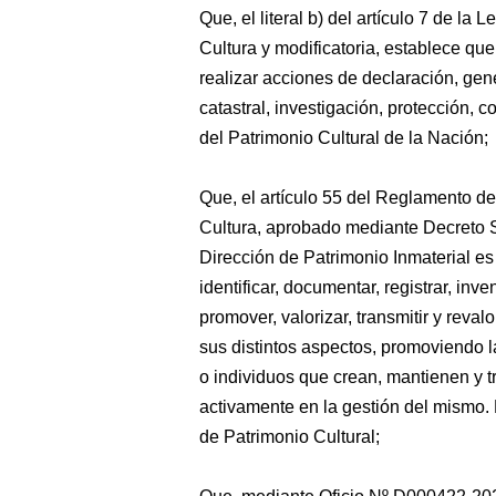
Que, el literal b) del artículo 7 de la
Cultura y modificatoria, establece que
realizar acciones de declaración, gene
catastral, investigación, protección, 
del Patrimonio Cultural de la Nación;
Que, el artículo 55 del Reglamento de
Cultura, aprobado mediante Decreto
Dirección de Patrimonio Inmaterial es
identificar, documentar, registrar, inve
promover, valorizar, transmitir y revalo
sus distintos aspectos, promoviendo l
o individuos que crean, mantienen y t
activamente en la gestión del mismo.
de Patrimonio Cultural;