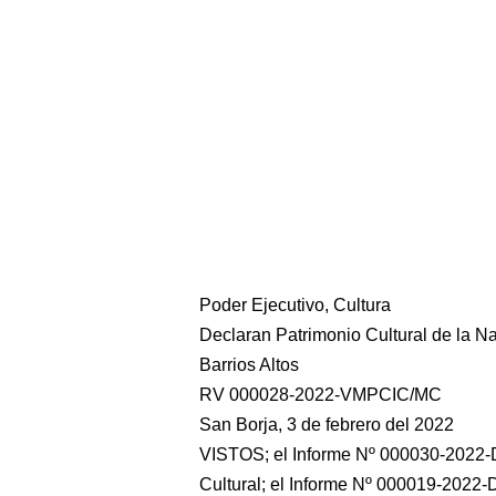
Poder Ejecutivo, Cultura
Declaran Patrimonio Cultural de la N
Barrios Altos
RV 000028-2022-VMPCIC/MC
San Borja, 3 de febrero del 2022
VISTOS; el Informe Nº 000030-2022-
Cultural; el Informe Nº 000019-2022-D