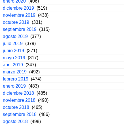
enero 2020
(406)
diciembre 2019
(519)
noviembre 2019
(438)
octubre 2019
(331)
septiembre 2019
(315)
agosto 2019
(377)
julio 2019
(379)
junio 2019
(371)
mayo 2019
(317)
abril 2019
(347)
marzo 2019
(492)
febrero 2019
(474)
enero 2019
(483)
diciembre 2018
(485)
noviembre 2018
(490)
octubre 2018
(465)
septiembre 2018
(486)
agosto 2018
(498)