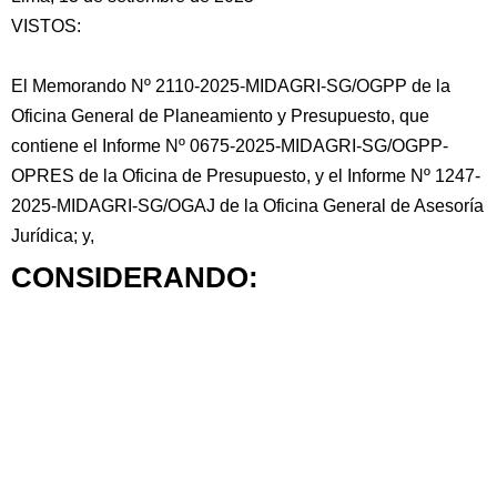
VISTOS:
El Memorando Nº 2110-2025-MIDAGRI-SG/OGPP de la
Oficina General de Planeamiento y Presupuesto, que
contiene el Informe Nº 0675-2025-MIDAGRI-SG/OGPP-
OPRES de la Oficina de Presupuesto, y el Informe Nº 1247-
2025-MIDAGRI-SG/OGAJ de la Oficina General de Asesoría
Jurídica; y,
CONSIDERANDO: