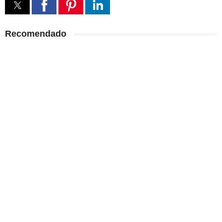
Recomendado