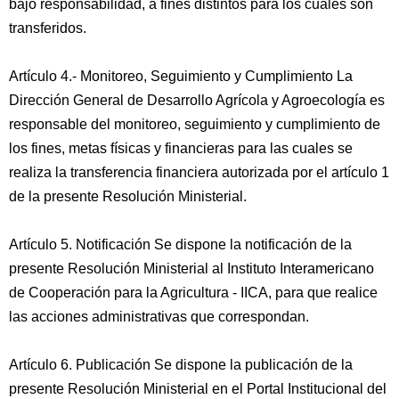
bajo responsabilidad, a fines distintos para los cuales son
transferidos.
Artículo 4.- Monitoreo, Seguimiento y Cumplimiento La
Dirección General de Desarrollo Agrícola y Agroecología es
responsable del monitoreo, seguimiento y cumplimiento de
los fines, metas físicas y financieras para las cuales se
realiza la transferencia financiera autorizada por el artículo 1
de la presente Resolución Ministerial.
Artículo 5. Notificación Se dispone la notificación de la
presente Resolución Ministerial al Instituto Interamericano
de Cooperación para la Agricultura - IICA, para que realice
las acciones administrativas que correspondan.
Artículo 6. Publicación Se dispone la publicación de la
presente Resolución Ministerial en el Portal Institucional del