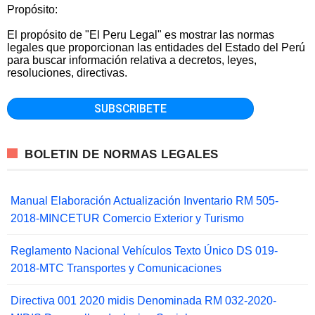
Propósito:
El propósito de "El Peru Legal" es mostrar las normas
legales que proporcionan las entidades del Estado del Perú
para buscar información relativa a decretos, leyes,
resoluciones, directivas.
BOLETIN DE NORMAS LEGALES
Manual Elaboración Actualización Inventario RM 505-
2018-MINCETUR Comercio Exterior y Turismo
Reglamento Nacional Vehículos Texto Único DS 019-
2018-MTC Transportes y Comunicaciones
Directiva 001 2020 midis Denominada RM 032-2020-