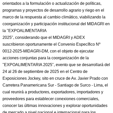
orientados a la formulación o actualización de políticas,
programas y proyectos de desarrollo agrario y riego en el
marco de la respuesta al cambio climático, viabilizando la
coorganización y participación institucional del MIDAGRI en
la "EXPOALIMENTARIA
2025", considerando que el MIDAGRI y ADEX
suscribieron oportunamente el Convenio Específico Nº
0012-2025-MIDAGRI-DM, con el objeto de ejecutar
acciones conjuntas para la coorganización de la
"EXPOALIMENTARIA 2025", evento que se desarrollará del
24 al 26 de septiembre de 2025 en el Centro de
Exposiciones Jockey, sito en cruce de Av. Javier Prado con
Carretera Panamericana Sur - Santiago de Surco - Lima, el
cual reunirá a productores, exportadores, importadores y
proveedores para establecer conexiones comerciales,
conocer las últimas innovaciones y explorar oportunidades
de mercado a nivel nacional e internacional para los