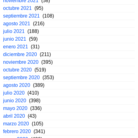
noviembre 2021
(58)
octubre 2021
(95)
septiembre 2021
(108)
agosto 2021
(216)
julio 2021
(188)
junio 2021
(59)
enero 2021
(31)
diciembre 2020
(211)
noviembre 2020
(395)
octubre 2020
(519)
septiembre 2020
(353)
agosto 2020
(389)
julio 2020
(410)
junio 2020
(398)
mayo 2020
(336)
abril 2020
(43)
marzo 2020
(105)
febrero 2020
(341)