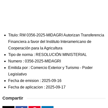
Titulo: RM 0356-2025-MIDAGRI Autorizan Transferencia
Financiera a favor del Instituto Interamericano de
Cooperación para la Agricultura
Tipo de norma :
RESOLUCIÓN MINISTERIAL
Numero :
0356-2025-MIDAGRI
Emitida por :
Comercio Exterior y Turismo
-
Poder
Legislativo
Fecha de emision :
2025-09-16
Fecha de aplicacion :
2025-09-17
Compartir