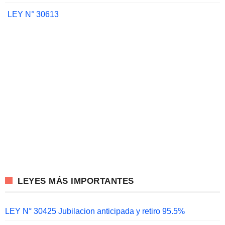
LEY N° 30613
LEYES MÁS IMPORTANTES
LEY N° 30425 Jubilacion anticipada y retiro 95.5%