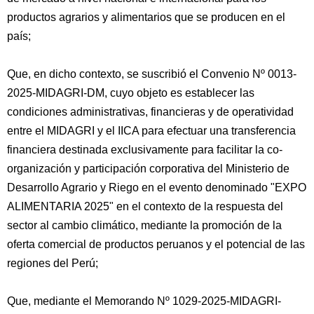
productos agrarios y alimentarios que se producen en el
país;
Que, en dicho contexto, se suscribió el Convenio Nº 0013-
2025-MIDAGRI-DM, cuyo objeto es establecer las
condiciones administrativas, financieras y de operatividad
entre el MIDAGRI y el IICA para efectuar una transferencia
financiera destinada exclusivamente para facilitar la co-
organización y participación corporativa del Ministerio de
Desarrollo Agrario y Riego en el evento denominado "EXPO
ALIMENTARIA 2025" en el contexto de la respuesta del
sector al cambio climático, mediante la promoción de la
oferta comercial de productos peruanos y el potencial de las
regiones del Perú;
Que, mediante el Memorando Nº 1029-2025-MIDAGRI-