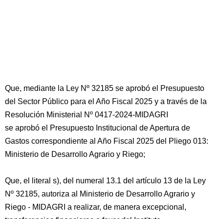
Que, mediante la Ley Nº 32185 se aprobó el Presupuesto
del Sector Público para el Año Fiscal 2025 y a través de la
Resolución Ministerial Nº 0417-2024-MIDAGRI
se aprobó el Presupuesto Institucional de Apertura de
Gastos correspondiente al Año Fiscal 2025 del Pliego 013:
Ministerio de Desarrollo Agrario y Riego;
Que, el literal s), del numeral 13.1 del artículo 13 de la Ley
Nº 32185, autoriza al Ministerio de Desarrollo Agrario y
Riego - MIDAGRI a realizar, de manera excepcional,