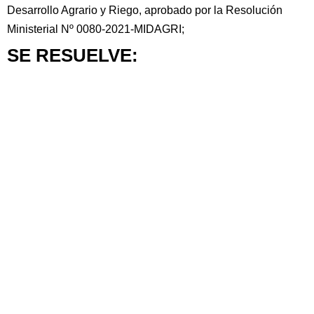
Desarrollo Agrario y Riego, aprobado por la Resolución
Ministerial Nº 0080-2021-MIDAGRI;
SE RESUELVE: