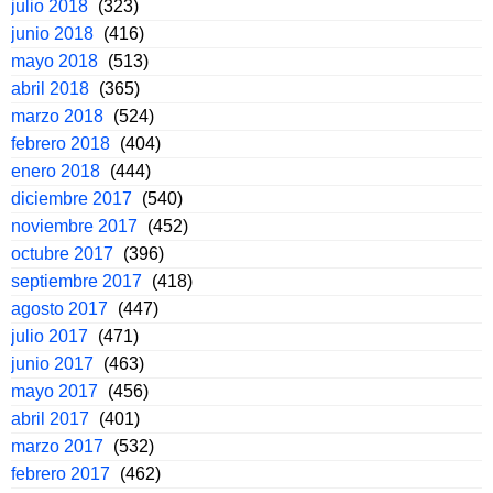
julio 2018
(323)
junio 2018
(416)
mayo 2018
(513)
abril 2018
(365)
marzo 2018
(524)
febrero 2018
(404)
enero 2018
(444)
diciembre 2017
(540)
noviembre 2017
(452)
octubre 2017
(396)
septiembre 2017
(418)
agosto 2017
(447)
julio 2017
(471)
junio 2017
(463)
mayo 2017
(456)
abril 2017
(401)
marzo 2017
(532)
febrero 2017
(462)