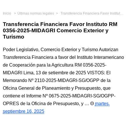
Inicio
Últimas normas legales
Transferencia Financiera Favor Instituto RM 0356-2025-MIDAGRI Comercio Exterior y Turismo
Transferencia Financiera Favor Instituto RM
0356-2025-MIDAGRI Comercio Exterior y
Turismo
Poder Legislativo, Comercio Exterior y Turismo Autorizan
Transferencia Financiera a favor del Instituto Interamericano
de Cooperación para la Agricultura RM 0356-2025-
MIDAGRI Lima, 13 de setiembre de 2025 VISTOS: El
Memorando Nº 2110-2025-MIDAGRI-SG/OGPP de la
Oficina General de Planeamiento y Presupuesto, que
contiene el Informe Nº 0675-2025-MIDAGRI-SG/OGPP-
OPRES de la Oficina de Presupuesto, y …
martes,
septiembre 16, 2025