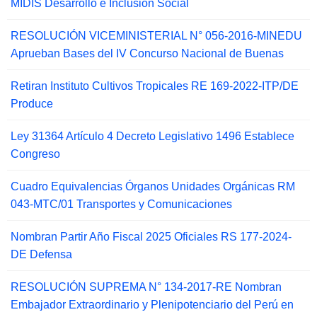
MIDIS Desarrollo e Inclusion Social
RESOLUCIÓN VICEMINISTERIAL N° 056-2016-MINEDU
Aprueban Bases del IV Concurso Nacional de Buenas
Retiran Instituto Cultivos Tropicales RE 169-2022-ITP/DE
Produce
Ley 31364 Artículo 4 Decreto Legislativo 1496 Establece
Congreso
Cuadro Equivalencias Órganos Unidades Orgánicas RM
043-MTC/01 Transportes y Comunicaciones
Nombran Partir Año Fiscal 2025 Oficiales RS 177-2024-
DE Defensa
RESOLUCIÓN SUPREMA N° 134-2017-RE Nombran
Embajador Extraordinario y Plenipotenciario del Perú en