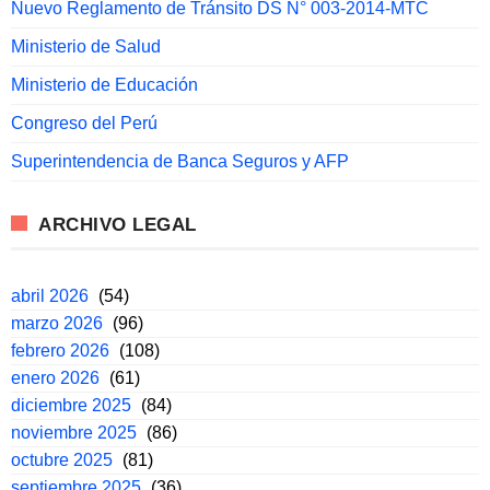
Nuevo Reglamento de Tránsito DS N° 003-2014-MTC
Ministerio de Salud
Ministerio de Educación
Congreso del Perú
Superintendencia de Banca Seguros y AFP
ARCHIVO LEGAL
abril 2026
(54)
marzo 2026
(96)
febrero 2026
(108)
enero 2026
(61)
diciembre 2025
(84)
noviembre 2025
(86)
octubre 2025
(81)
septiembre 2025
(36)