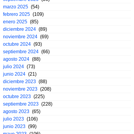
marzo 2025
(54)
febrero 2025
(109)
enero 2025
(85)
diciembre 2024
(89)
noviembre 2024
(69)
octubre 2024
(93)
septiembre 2024
(66)
agosto 2024
(88)
julio 2024
(73)
junio 2024
(21)
diciembre 2023
(88)
noviembre 2023
(208)
octubre 2023
(225)
septiembre 2023
(228)
agosto 2023
(65)
julio 2023
(106)
junio 2023
(99)
mayo 2023
(106)