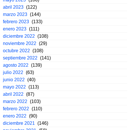
abril 2023
(122)
marzo 2023
(144)
febrero 2023
(133)
enero 2023
(111)
diciembre 2022
(108)
noviembre 2022
(29)
octubre 2022
(108)
septiembre 2022
(141)
agosto 2022
(139)
julio 2022
(63)
junio 2022
(40)
mayo 2022
(113)
abril 2022
(87)
marzo 2022
(103)
febrero 2022
(110)
enero 2022
(90)
diciembre 2021
(146)