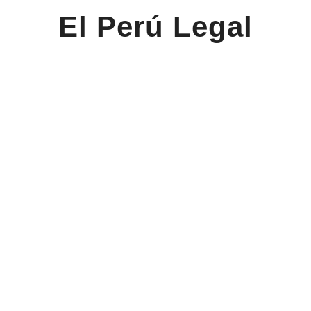
El Perú Legal