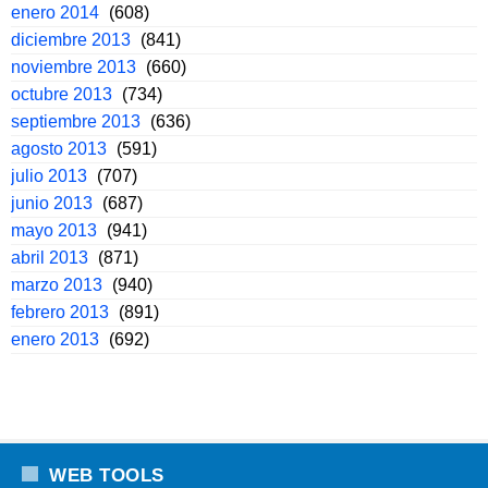
enero 2014
(608)
diciembre 2013
(841)
noviembre 2013
(660)
octubre 2013
(734)
septiembre 2013
(636)
agosto 2013
(591)
julio 2013
(707)
junio 2013
(687)
mayo 2013
(941)
abril 2013
(871)
marzo 2013
(940)
febrero 2013
(891)
enero 2013
(692)
WEB TOOLS