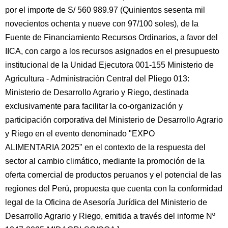
por el importe de S/ 560 989.97 (Quinientos sesenta mil
novecientos ochenta y nueve con 97/100 soles), de la
Fuente de Financiamiento Recursos Ordinarios, a favor del
IICA, con cargo a los recursos asignados en el presupuesto
institucional de la Unidad Ejecutora 001-155 Ministerio de
Agricultura - Administración Central del Pliego 013:
Ministerio de Desarrollo Agrario y Riego, destinada
exclusivamente para facilitar la co-organización y
participación corporativa del Ministerio de Desarrollo Agrario
y Riego en el evento denominado "EXPO
ALIMENTARIA 2025" en el contexto de la respuesta del
sector al cambio climático, mediante la promoción de la
oferta comercial de productos peruanos y el potencial de las
regiones del Perú, propuesta que cuenta con la conformidad
legal de la Oficina de Asesoría Jurídica del Ministerio de
Desarrollo Agrario y Riego, emitida a través del informe Nº