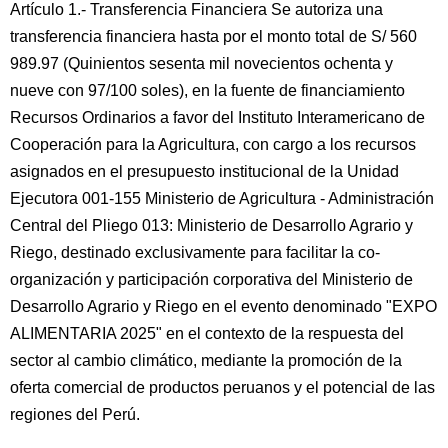
Artículo 1.- Transferencia Financiera Se autoriza una
transferencia financiera hasta por el monto total de S/ 560
989.97 (Quinientos sesenta mil novecientos ochenta y
nueve con 97/100 soles), en la fuente de financiamiento
Recursos Ordinarios a favor del Instituto Interamericano de
Cooperación para la Agricultura, con cargo a los recursos
asignados en el presupuesto institucional de la Unidad
Ejecutora 001-155 Ministerio de Agricultura - Administración
Central del Pliego 013: Ministerio de Desarrollo Agrario y
Riego, destinado exclusivamente para facilitar la co-
organización y participación corporativa del Ministerio de
Desarrollo Agrario y Riego en el evento denominado "EXPO
ALIMENTARIA 2025" en el contexto de la respuesta del
sector al cambio climático, mediante la promoción de la
oferta comercial de productos peruanos y el potencial de las
regiones del Perú.