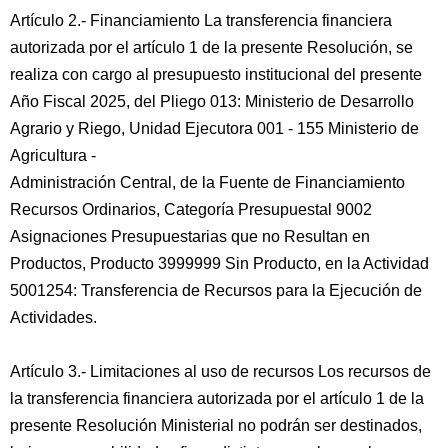
Artículo 2.- Financiamiento La transferencia financiera
autorizada por el artículo 1 de la presente Resolución, se
realiza con cargo al presupuesto institucional del presente
Año Fiscal 2025, del Pliego 013: Ministerio de Desarrollo
Agrario y Riego, Unidad Ejecutora 001 - 155 Ministerio de
Agricultura -
Administración Central, de la Fuente de Financiamiento
Recursos Ordinarios, Categoría Presupuestal 9002
Asignaciones Presupuestarias que no Resultan en
Productos, Producto 3999999 Sin Producto, en la Actividad
5001254: Transferencia de Recursos para la Ejecución de
Actividades.
Artículo 3.- Limitaciones al uso de recursos Los recursos de
la transferencia financiera autorizada por el artículo 1 de la
presente Resolución Ministerial no podrán ser destinados,