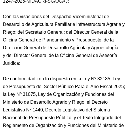
1247-2025-MIDAGRI-SG/OGAJ;
Con las visaciones del Despacho Viceministerial de
Desarrollo de Agricultura Familiar e Infraestructura Agraria y
Riego; del Secretario General; del Director General de la
Oficina General de Planeamiento y Presupuesto; de la
Dirección General de Desarrollo Agrícola y Agroecología;
y del Director General de la Oficina General de Asesoría
Jurídica;
De conformidad con lo dispuesto en la Ley Nº 32185, Ley
de Presupuesto del Sector Público Para el Año Fiscal 2025;
la Ley Nº 31075, Ley de Organización y Funciones del
Ministerio de Desarrollo Agrario y Riego; el Decreto
Legislativo Nº 1440, Decreto Legislativo del Sistema
Nacional de Presupuesto Público; y el Texto Integrado del
Reglamento de Organización y Funciones del Ministerio de