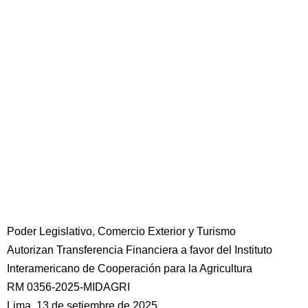
Poder Legislativo, Comercio Exterior y Turismo
Autorizan Transferencia Financiera a favor del Instituto
Interamericano de Cooperación para la Agricultura
RM 0356-2025-MIDAGRI
Lima, 13 de setiembre de 2025