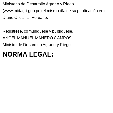
Ministerio de Desarrollo Agrario y Riego
(www.midagri.gob.pe) el mismo día de su publicación en el
Diario Oficial El Peruano.
Regístrese, comuníquese y publíquese.
ÁNGEL MANUEL MANERO CAMPOS
Ministro de Desarrollo Agrario y Riego
NORMA LEGAL: