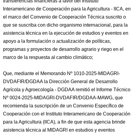
transferencias financieras a favor del Instituto
Interamericano de Cooperación para la Agricultura - IICA, en
el marco del Convenio de Cooperación Técnica suscrito o
que se suscriba con dicho organismo internacional, para la
asistencia técnica en la ejecución de estudios y eventos en
apoyo a la formulación o actualización de políticas,
programas y proyectos de desarrollo agrario y riego en el
marco de la respuesta al cambio climático;
Que, mediante el Memorando Nº 1010-2025-MIDAGRI-
DVDAFIR/DGDAA la Dirección General de Desarrollo
Agrícola y Agroecología - DGDAA remitió el Informe Técnico
Nº 0024-2025-MIDAGRI-DVDAFIR/DGDAA-MAWG, que
recomienda la suscripción de un Convenio Específico de
Cooperación con el Instituto Interamericano de Cooperación
para la Agricultura (IICA), a fin de que esta agencia brinde
asistencia técnica al MIDAGRI en estudios y eventos