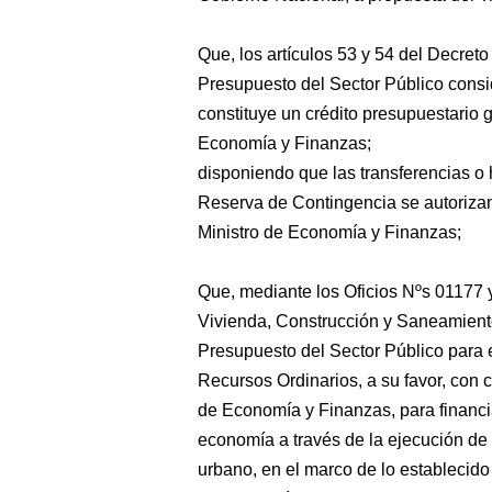
Que, los artículos 53 y 54 del Decret
Presupuesto del Sector Público cons
constituye un crédito presupuestario g
Economía y Finanzas;
disponiendo que las transferencias o 
Reserva de Contingencia se autoriza
Ministro de Economía y Finanzas;
Que, mediante los Oficios Nºs 01177
Vivienda, Construcción y Saneamiento 
Presupuesto del Sector Público para e
Recursos Ordinarios, a su favor, con 
de Economía y Finanzas, para financia
economía a través de la ejecución de
urbano, en el marco de lo establecido 