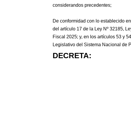
considerandos precedentes;
De conformidad con lo establecido en e
del artículo 17 de la Ley Nº 32185, L
Fiscal 2025; y, en los artículos 53 y 
Legislativo del Sistema Nacional de 
DECRETA: