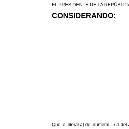
EL PRESIDENTE DE LA REPÚBLIC
CONSIDERANDO:
Que, el literal a) del numeral 17.1 del