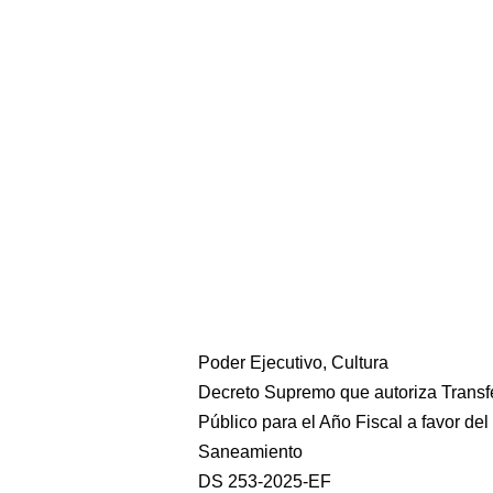
Poder Ejecutivo, Cultura
Decreto Supremo que autoriza Transfe
Público para el Año Fiscal a favor del
Saneamiento
DS 253-2025-EF