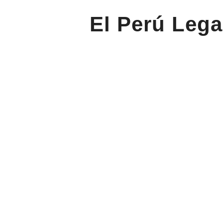
El Perú Lega