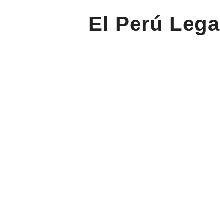
El Perú Lega