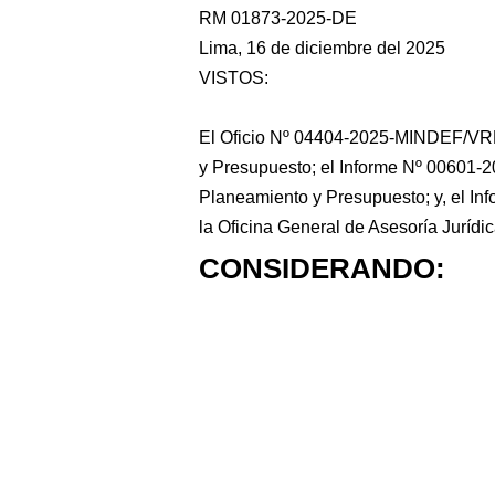
RM 01873-2025-DE
Lima, 16 de diciembre del 2025
VISTOS:
El Oficio Nº 04404-2025-MINDEF/VRD
y Presupuesto; el Informe Nº 00601
Planeamiento y Presupuesto; y, el 
la Oficina General de Asesoría Jurídic
CONSIDERANDO: