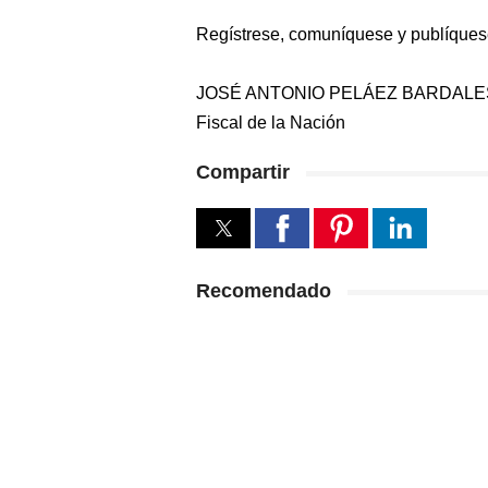
Regístrese, comuníquese y publíques
JOSÉ ANTONIO PELÁEZ BARDALE
Fiscal de la Nación
Compartir
Recomendado