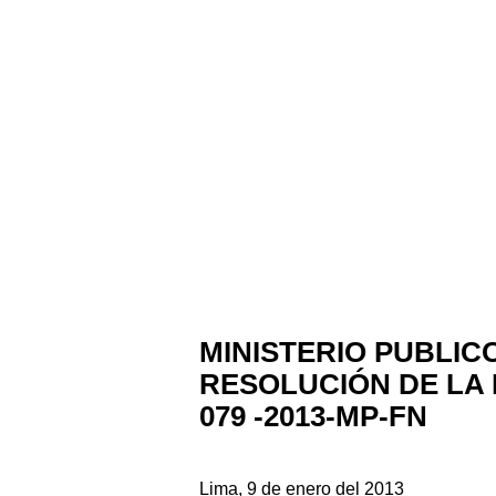
MINISTERIO PUBLIC
RESOLUCIÓN DE LA 
079 -2013-MP-FN
Lima, 9 de enero del 2013