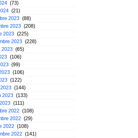
2024
(73)
2024
(21)
mbre 2023
(88)
mbre 2023
(208)
e 2023
(225)
embre 2023
(228)
o 2023
(65)
2023
(106)
2023
(99)
2023
(106)
2023
(122)
 2023
(144)
o 2023
(133)
 2023
(111)
mbre 2022
(108)
mbre 2022
(29)
e 2022
(108)
embre 2022
(141)