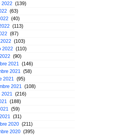
o 2022
(139)
2022
(63)
2022
(40)
2022
(113)
2022
(87)
 2022
(103)
o 2022
(110)
 2022
(90)
mbre 2021
(146)
mbre 2021
(58)
e 2021
(95)
embre 2021
(108)
o 2021
(216)
2021
(188)
2021
(59)
 2021
(31)
mbre 2020
(211)
mbre 2020
(395)