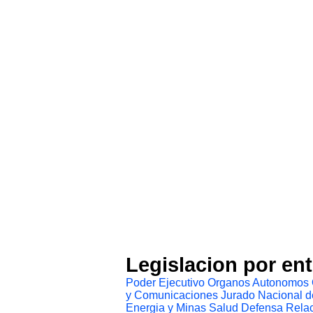
Legislacion por en
Poder Ejecutivo
Organos Autonomos
y Comunicaciones
Jurado Nacional d
Energia y Minas
Salud
Defensa
Relac