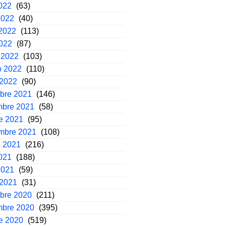
2022
(63)
2022
(40)
2022
(113)
2022
(87)
 2022
(103)
o 2022
(110)
 2022
(90)
mbre 2021
(146)
mbre 2021
(58)
e 2021
(95)
embre 2021
(108)
o 2021
(216)
2021
(188)
2021
(59)
 2021
(31)
mbre 2020
(211)
mbre 2020
(395)
e 2020
(519)