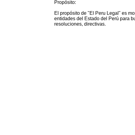
Propósito:
El propósito de "El Peru Legal" es mo
entidades del Estado del Perú para bu
resoluciones, directivas.