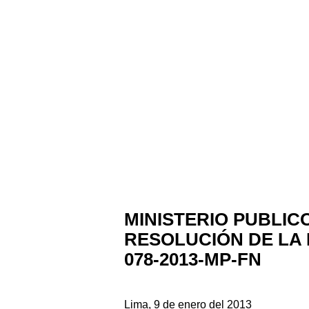
MINISTERIO PUBLIC
RESOLUCIÓN DE LA 
078-2013-MP-FN
Lima, 9 de enero del 2013