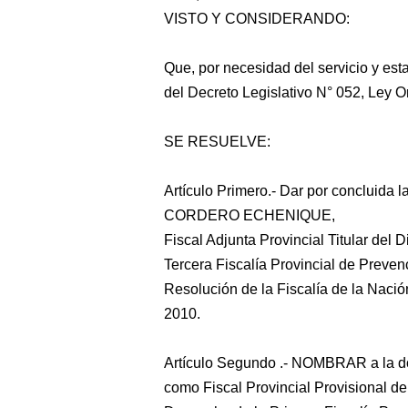
VISTO Y CONSIDERANDO:
Que, por necesidad del servicio y esta
del Decreto Legislativo N° 052, Ley O
SE RESUELVE:
Artículo Primero.- Dar por concluida
CORDERO ECHENIQUE,
Fiscal Adjunta Provincial Titular del D
Tercera Fiscalía Provincial de Prevenc
Resolución de la Fiscalía de la Naci
2010.
Artículo Segundo .- NOMBRAR a l
como Fiscal Provincial Provisional del