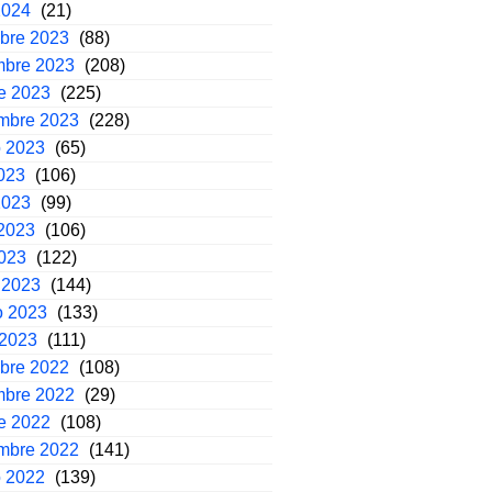
2024
(21)
mbre 2023
(88)
mbre 2023
(208)
e 2023
(225)
embre 2023
(228)
o 2023
(65)
2023
(106)
2023
(99)
2023
(106)
2023
(122)
 2023
(144)
o 2023
(133)
 2023
(111)
mbre 2022
(108)
mbre 2022
(29)
e 2022
(108)
embre 2022
(141)
o 2022
(139)