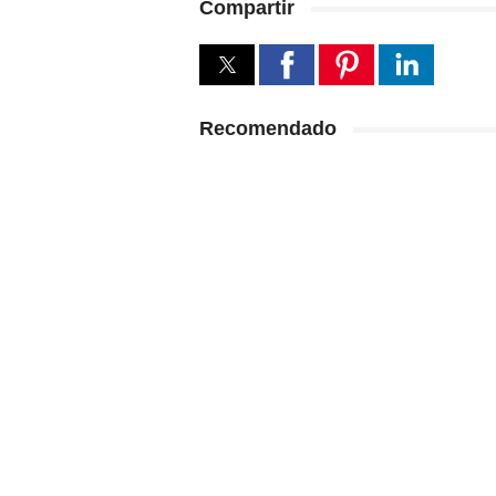
Compartir
Recomendado