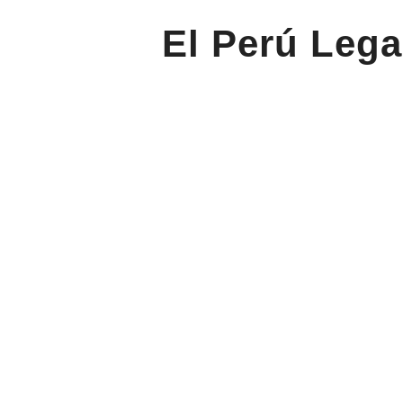
El Perú Lega