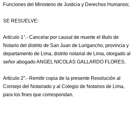
Funciones del Ministerio de Justicia y Derechos Humanos;
SE RESUELVE:
Artículo 1°.- Cancelar por causal de muerte el título de
Notario del distrito de San Juan de Lurigancho, provincia y
departamento de Lima, distrito notarial de Lima, otorgado al
señor abogado ANGEL NICOLAS GALLARDO FLORES.
Artículo 2°.- Remitir copia de la presente Resolución al
Consejo del Notariado y al Colegio de Notarios de Lima,
para los fines que correspondan.