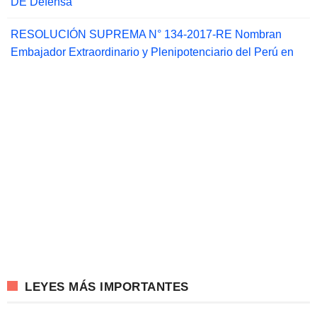
DE Defensa
RESOLUCIÓN SUPREMA N° 134-2017-RE Nombran
Embajador Extraordinario y Plenipotenciario del Perú en
LEYES MÁS IMPORTANTES