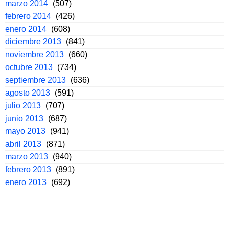
marzo 2014
(507)
febrero 2014
(426)
enero 2014
(608)
diciembre 2013
(841)
noviembre 2013
(660)
octubre 2013
(734)
septiembre 2013
(636)
agosto 2013
(591)
julio 2013
(707)
junio 2013
(687)
mayo 2013
(941)
abril 2013
(871)
marzo 2013
(940)
febrero 2013
(891)
enero 2013
(692)