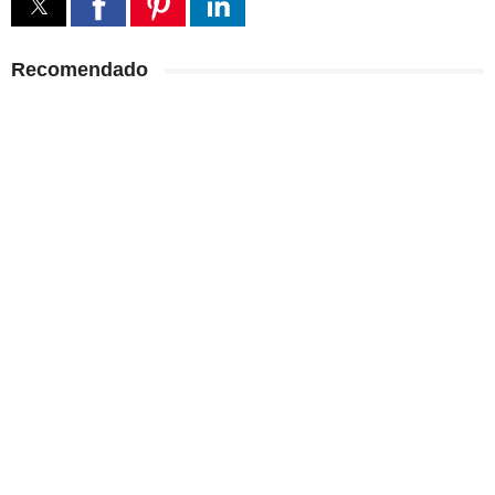
Recomendado