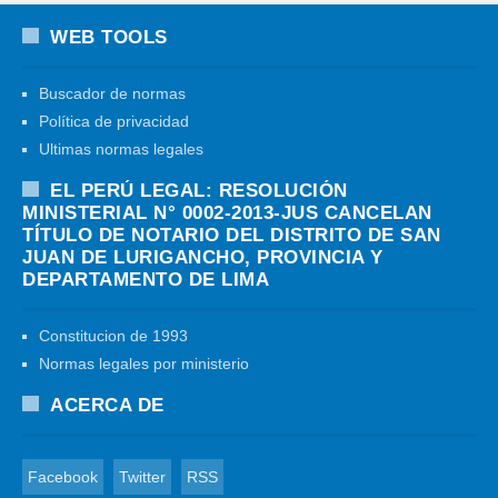
WEB TOOLS
Buscador de normas
Política de privacidad
Ultimas normas legales
EL PERÚ LEGAL: RESOLUCIÓN
MINISTERIAL N° 0002-2013-JUS CANCELAN
TÍTULO DE NOTARIO DEL DISTRITO DE SAN
JUAN DE LURIGANCHO, PROVINCIA Y
DEPARTAMENTO DE LIMA
Constitucion de 1993
Normas legales por ministerio
ACERCA DE
Facebook
Twitter
RSS