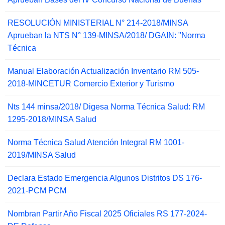
RESOLUCIÓN MINISTERIAL N° 214-2018/MINSA
Aprueban la NTS N° 139-MINSA/2018/ DGAIN: "Norma
Técnica
Manual Elaboración Actualización Inventario RM 505-
2018-MINCETUR Comercio Exterior y Turismo
Nts 144 minsa/2018/ Digesa Norma Técnica Salud: RM
1295-2018/MINSA Salud
Norma Técnica Salud Atención Integral RM 1001-
2019/MINSA Salud
Declara Estado Emergencia Algunos Distritos DS 176-
2021-PCM PCM
Nombran Partir Año Fiscal 2025 Oficiales RS 177-2024-