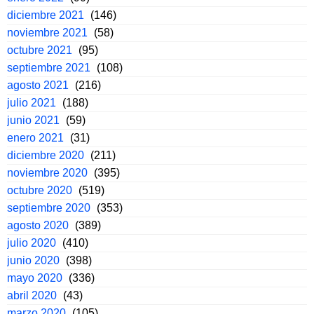
diciembre 2021
(146)
noviembre 2021
(58)
octubre 2021
(95)
septiembre 2021
(108)
agosto 2021
(216)
julio 2021
(188)
junio 2021
(59)
enero 2021
(31)
diciembre 2020
(211)
noviembre 2020
(395)
octubre 2020
(519)
septiembre 2020
(353)
agosto 2020
(389)
julio 2020
(410)
junio 2020
(398)
mayo 2020
(336)
abril 2020
(43)
marzo 2020
(105)