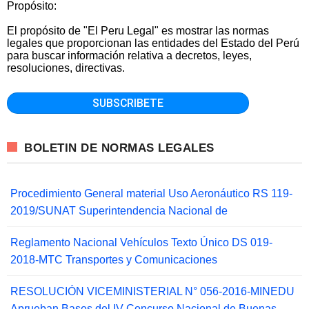
Propósito:
El propósito de "El Peru Legal" es mostrar las normas
legales que proporcionan las entidades del Estado del Perú
para buscar información relativa a decretos, leyes,
resoluciones, directivas.
BOLETIN DE NORMAS LEGALES
Procedimiento General material Uso Aeronáutico RS 119-
2019/SUNAT Superintendencia Nacional de
Reglamento Nacional Vehículos Texto Único DS 019-
2018-MTC Transportes y Comunicaciones
RESOLUCIÓN VICEMINISTERIAL N° 056-2016-MINEDU
Aprueban Bases del IV Concurso Nacional de Buenas