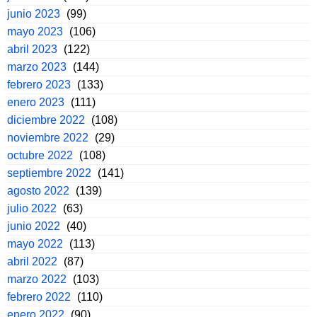
junio 2023
(99)
mayo 2023
(106)
abril 2023
(122)
marzo 2023
(144)
febrero 2023
(133)
enero 2023
(111)
diciembre 2022
(108)
noviembre 2022
(29)
octubre 2022
(108)
septiembre 2022
(141)
agosto 2022
(139)
julio 2022
(63)
junio 2022
(40)
mayo 2022
(113)
abril 2022
(87)
marzo 2022
(103)
febrero 2022
(110)
enero 2022
(90)