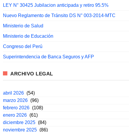
LEY N° 30425 Jubilacion anticipada y retiro 95.5%
Nuevo Reglamento de Tránsito DS N° 003-2014-MTC
Ministerio de Salud
Ministerio de Educación
Congreso del Perú
Superintendencia de Banca Seguros y AFP
ARCHIVO LEGAL
abril 2026
(54)
marzo 2026
(96)
febrero 2026
(108)
enero 2026
(61)
diciembre 2025
(84)
noviembre 2025
(86)