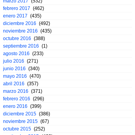
marzo 2017
(532)
febrero 2017
(462)
enero 2017
(435)
diciembre 2016
(492)
noviembre 2016
(435)
octubre 2016
(388)
septiembre 2016
(1)
agosto 2016
(233)
julio 2016
(271)
junio 2016
(340)
mayo 2016
(470)
abril 2016
(357)
marzo 2016
(371)
febrero 2016
(296)
enero 2016
(399)
diciembre 2015
(386)
noviembre 2015
(67)
octubre 2015
(252)