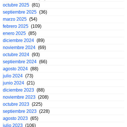
octubre 2025
(81)
septiembre 2025
(36)
marzo 2025
(54)
febrero 2025
(109)
enero 2025
(85)
diciembre 2024
(89)
noviembre 2024
(69)
octubre 2024
(93)
septiembre 2024
(66)
agosto 2024
(88)
julio 2024
(73)
junio 2024
(21)
diciembre 2023
(88)
noviembre 2023
(208)
octubre 2023
(225)
septiembre 2023
(228)
agosto 2023
(65)
julio 2023
(106)