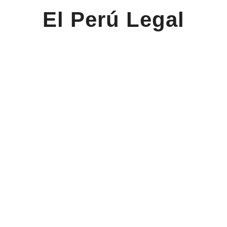
El Perú Legal