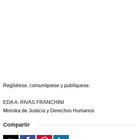
Regístrese, comuníquese y publíquese.
EDA A. RIVAS FRANCHINI
Ministra de Justicia y Derechos Humanos
Compartir