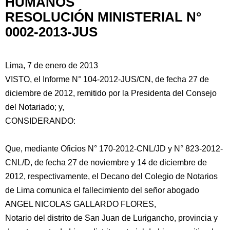
HUMANOS
RESOLUCIÓN MINISTERIAL N°
0002-2013-JUS
Lima, 7 de enero de 2013
VISTO, el Informe N° 104-2012-JUS/CN, de fecha 27 de
diciembre de 2012, remitido por la Presidenta del Consejo
del Notariado; y,
CONSIDERANDO:
Que, mediante Oficios N° 170-2012-CNL/JD y N° 823-2012-
CNL/D, de fecha 27 de noviembre y 14 de diciembre de
2012, respectivamente, el Decano del Colegio de
Notarios
de Lima comunica el fallecimiento del señor abogado
ANGEL NICOLAS GALLARDO FLORES,
Notario del distrito de San Juan de Lurigancho, provincia y