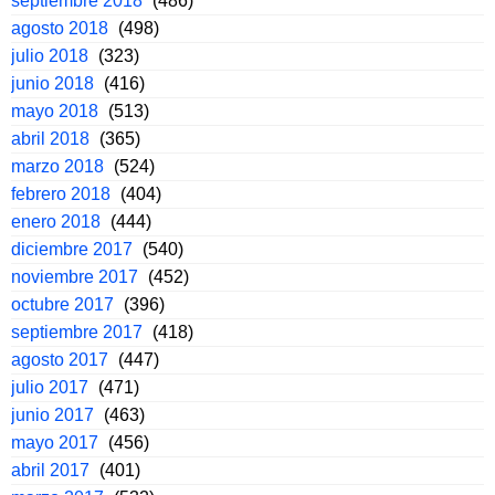
septiembre 2018
(486)
agosto 2018
(498)
julio 2018
(323)
junio 2018
(416)
mayo 2018
(513)
abril 2018
(365)
marzo 2018
(524)
febrero 2018
(404)
enero 2018
(444)
diciembre 2017
(540)
noviembre 2017
(452)
octubre 2017
(396)
septiembre 2017
(418)
agosto 2017
(447)
julio 2017
(471)
junio 2017
(463)
mayo 2017
(456)
abril 2017
(401)