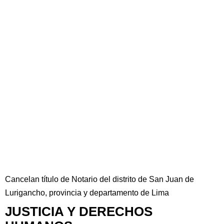
Cancelan título de Notario del distrito de San Juan de
Lurigancho, provincia y departamento de Lima
JUSTICIA Y DERECHOS