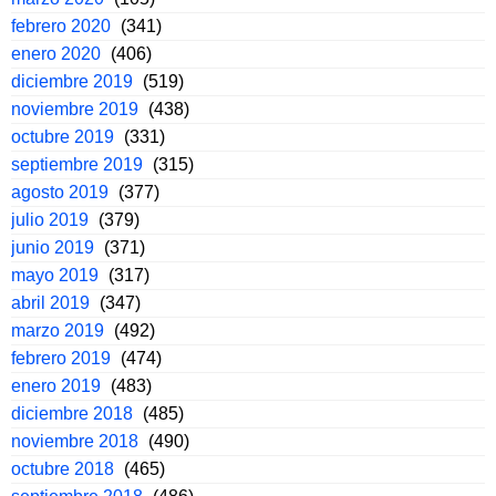
febrero 2020
(341)
enero 2020
(406)
diciembre 2019
(519)
noviembre 2019
(438)
octubre 2019
(331)
septiembre 2019
(315)
agosto 2019
(377)
julio 2019
(379)
junio 2019
(371)
mayo 2019
(317)
abril 2019
(347)
marzo 2019
(492)
febrero 2019
(474)
enero 2019
(483)
diciembre 2018
(485)
noviembre 2018
(490)
octubre 2018
(465)