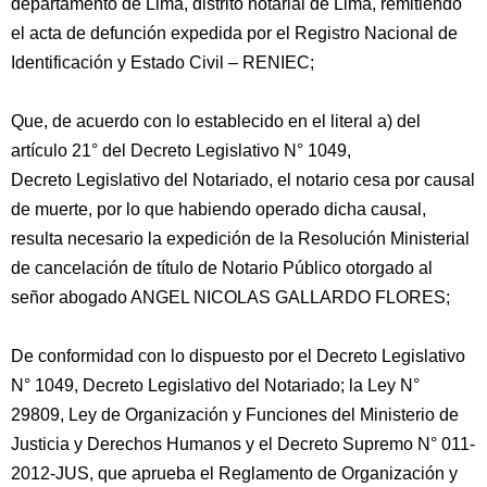
departamento de Lima, distrito notarial de Lima, remitiendo
el acta de defunción expedida por el Registro Nacional de
Identificación y Estado Civil – RENIEC;
Que, de acuerdo con lo establecido en el literal a) del
artículo 21° del Decreto Legislativo N° 1049,
Decreto Legislativo del Notariado, el notario cesa por causal
de muerte, por lo que habiendo operado dicha causal,
resulta necesario la expedición de la Resolución Ministerial
de cancelación de título de Notario Público otorgado al
señor abogado ANGEL NICOLAS GALLARDO FLORES;
De conformidad con lo dispuesto por el Decreto Legislativo
N° 1049, Decreto Legislativo del Notariado; la Ley N°
29809, Ley de Organización y Funciones del Ministerio de
Justicia y Derechos Humanos y el Decreto Supremo N° 011-
2012-JUS, que aprueba el Reglamento de Organización y