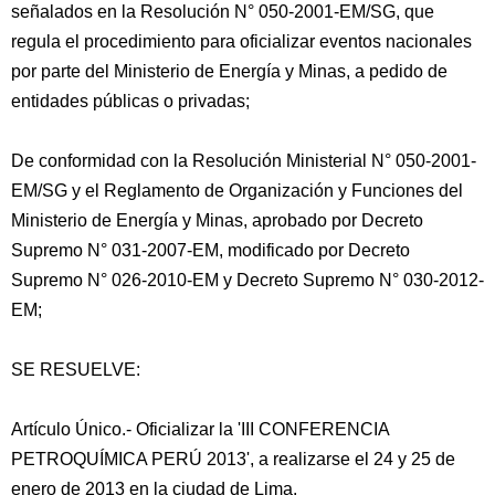
señalados en la Resolución N° 050-2001-EM/SG, que
regula el procedimiento para oficializar eventos nacionales
por parte del Ministerio de Energía y Minas, a pedido de
entidades públicas o privadas;
De conformidad con la Resolución Ministerial N° 050-2001-
EM/SG y el Reglamento de Organización y Funciones del
Ministerio de Energía y Minas, aprobado por Decreto
Supremo N° 031-2007-EM, modificado por Decreto
Supremo N° 026-2010-EM y Decreto Supremo N° 030-2012-
EM;
SE RESUELVE:
Artículo Único.- Oficializar la 'III CONFERENCIA
PETROQUÍMICA PERÚ 2013', a realizarse el 24 y 25 de
enero de 2013 en la ciudad de Lima.