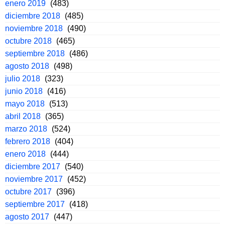
enero 2019
(483)
diciembre 2018
(485)
noviembre 2018
(490)
octubre 2018
(465)
septiembre 2018
(486)
agosto 2018
(498)
julio 2018
(323)
junio 2018
(416)
mayo 2018
(513)
abril 2018
(365)
marzo 2018
(524)
febrero 2018
(404)
enero 2018
(444)
diciembre 2017
(540)
noviembre 2017
(452)
octubre 2017
(396)
septiembre 2017
(418)
agosto 2017
(447)