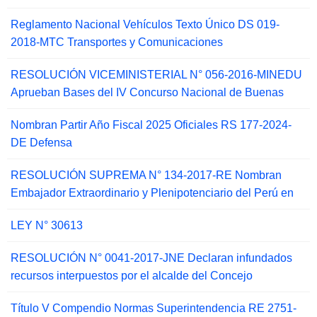
Reglamento Nacional Vehículos Texto Único DS 019-
2018-MTC Transportes y Comunicaciones
RESOLUCIÓN VICEMINISTERIAL N° 056-2016-MINEDU
Aprueban Bases del IV Concurso Nacional de Buenas
Nombran Partir Año Fiscal 2025 Oficiales RS 177-2024-
DE Defensa
RESOLUCIÓN SUPREMA N° 134-2017-RE Nombran
Embajador Extraordinario y Plenipotenciario del Perú en
LEY N° 30613
RESOLUCIÓN N° 0041-2017-JNE Declaran infundados
recursos interpuestos por el alcalde del Concejo
Título V Compendio Normas Superintendencia RE 2751-