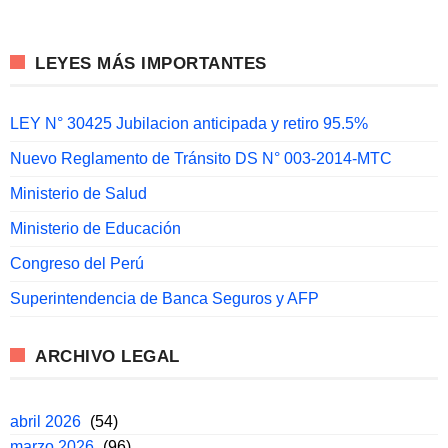
LEYES MÁS IMPORTANTES
LEY N° 30425 Jubilacion anticipada y retiro 95.5%
Nuevo Reglamento de Tránsito DS N° 003-2014-MTC
Ministerio de Salud
Ministerio de Educación
Congreso del Perú
Superintendencia de Banca Seguros y AFP
ARCHIVO LEGAL
abril 2026
(54)
marzo 2026
(96)