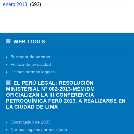
enero 2013
(692)
WEB TOOLS
Buscador de normas
Política de privacidad
Ultimas normas legales
EL PERÚ LEGAL: RESOLUCIÓN
MINISTERIAL N° 002-2013-MEM/DM
OFICIALIZAN LA III CONFERENCIA
PETROQUÍMICA PERÚ 2013, A REALIZARSE EN
LA CIUDAD DE LIMA
Constitucion de 1993
Normas legales por ministerio