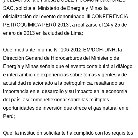
SAC, solicita al Ministerio de Energía y Minas la
oficialización del evento denominado 'III CONFERENCIA
PETROQUÍMICA PERÚ 2013', a realizarse el 24 y 25 de
enero de 2013 en la ciudad de Lima;
Que, mediante Informe N° 106-2012-EM/DGH-DNH, la
Dirección General de Hidrocarburos del Ministerio de
Energía y Minas señala que el evento contribuirá al diálogo
e intercambio de experiencias sobre temas vigentes y de
actualidad relacionado a la petroquímica, resaltando su
importancia en el desarrollo y su impacto en la economía
del país, así como refiexionar sobre las múltiples
oportunidades de inversión que ofrece el gas natural en el
Perú;
Que, la institución solicitante ha cumplido con los requisitos