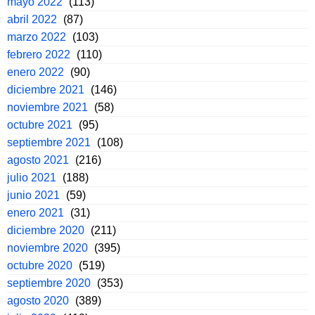
mayo 2022
(113)
abril 2022
(87)
marzo 2022
(103)
febrero 2022
(110)
enero 2022
(90)
diciembre 2021
(146)
noviembre 2021
(58)
octubre 2021
(95)
septiembre 2021
(108)
agosto 2021
(216)
julio 2021
(188)
junio 2021
(59)
enero 2021
(31)
diciembre 2020
(211)
noviembre 2020
(395)
octubre 2020
(519)
septiembre 2020
(353)
agosto 2020
(389)