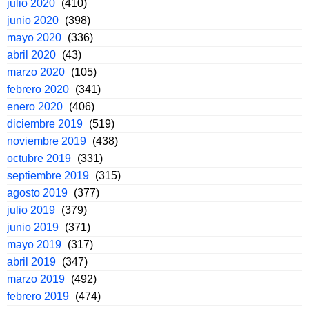
julio 2020
(410)
junio 2020
(398)
mayo 2020
(336)
abril 2020
(43)
marzo 2020
(105)
febrero 2020
(341)
enero 2020
(406)
diciembre 2019
(519)
noviembre 2019
(438)
octubre 2019
(331)
septiembre 2019
(315)
agosto 2019
(377)
julio 2019
(379)
junio 2019
(371)
mayo 2019
(317)
abril 2019
(347)
marzo 2019
(492)
febrero 2019
(474)