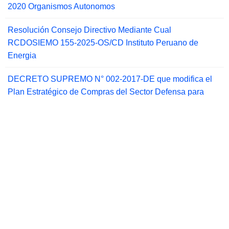
2020 Organismos Autonomos
Resolución Consejo Directivo Mediante Cual
RCDOSIEMO 155-2025-OS/CD Instituto Peruano de
Energia
DECRETO SUPREMO N° 002-2017-DE que modifica el
Plan Estratégico de Compras del Sector Defensa para