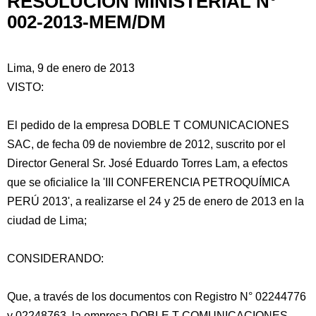
RESOLUCIÓN MINISTERIAL N°
002-2013-MEM/DM
Lima, 9 de enero de 2013
VISTO:
El pedido de la empresa DOBLE T COMUNICACIONES
SAC, de fecha 09 de noviembre de 2012, suscrito por el
Director General Sr. José Eduardo Torres Lam, a efectos
que se oficialice la 'III CONFERENCIA PETROQUÍMICA
PERÚ 2013', a realizarse el 24 y 25 de enero de 2013 en la
ciudad de Lima;
CONSIDERANDO:
Que,
a través de los documentos con Registro N° 02244776
y 02248763, la empresa DOBLE T COMUNICACIONES