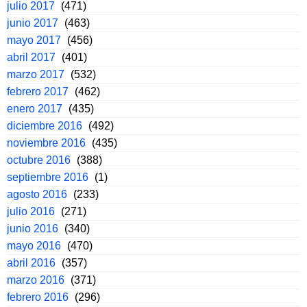
julio 2017
(471)
junio 2017
(463)
mayo 2017
(456)
abril 2017
(401)
marzo 2017
(532)
febrero 2017
(462)
enero 2017
(435)
diciembre 2016
(492)
noviembre 2016
(435)
octubre 2016
(388)
septiembre 2016
(1)
agosto 2016
(233)
julio 2016
(271)
junio 2016
(340)
mayo 2016
(470)
abril 2016
(357)
marzo 2016
(371)
febrero 2016
(296)