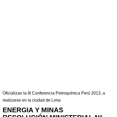
Oficializan la III Conferencia Petroquímica Perú 2013, a
realizarse en la ciudad de Lima
ENERGIA Y MINAS