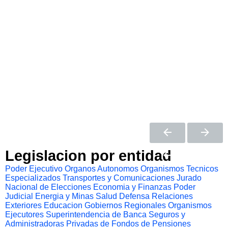
Legislacion por entidad
Poder Ejecutivo
Organos Autonomos
Organismos Tecnicos
Especializados
Transportes y Comunicaciones
Jurado
Nacional de Elecciones
Economia y Finanzas
Poder
Judicial
Energia y Minas
Salud
Defensa
Relaciones
Exteriores
Educacion
Gobiernos Regionales
Organismos
Ejecutores
Superintendencia de Banca Seguros y
Administradoras Privadas de Fondos de Pensiones