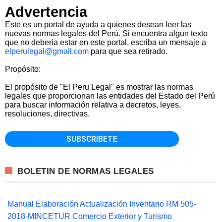
Advertencia
Este es un portal de ayuda a quienes desean leer las
nuevas normas legales del Perú. Si encuentra algun texto
que no deberia estar en este portal, escriba un mensaje a
elperulegal@gmail.com
para que sea retirado.
Propósito:
El propósito de "El Peru Legal" es mostrar las normas
legales que proporcionan las entidades del Estado del Perú
para buscar información relativa a decretos, leyes,
resoluciones, directivas.
BOLETIN DE NORMAS LEGALES
Manual Elaboración Actualización Inventario RM 505-
2018-MINCETUR Comercio Exterior y Turismo