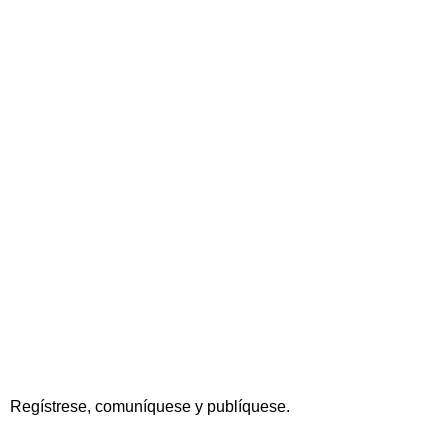
Regístrese, comuníquese y publíquese.