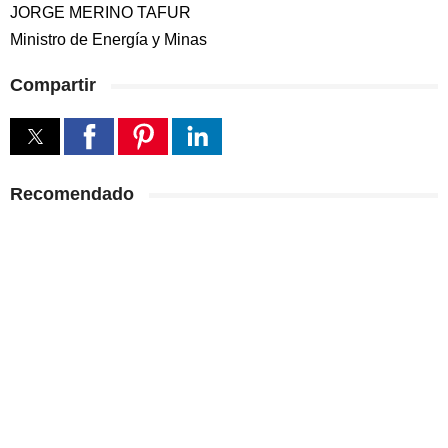
JORGE MERINO TAFUR
Ministro de Energía y Minas
Compartir
Recomendado