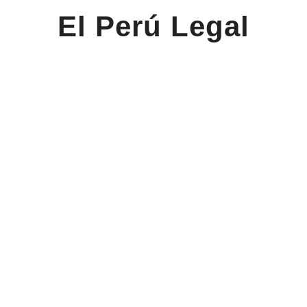
El Perú Legal