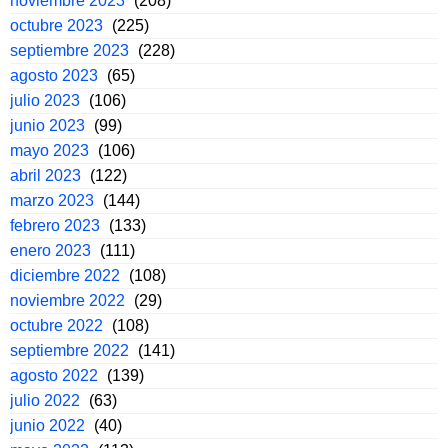
noviembre 2023
(208)
octubre 2023
(225)
septiembre 2023
(228)
agosto 2023
(65)
julio 2023
(106)
junio 2023
(99)
mayo 2023
(106)
abril 2023
(122)
marzo 2023
(144)
febrero 2023
(133)
enero 2023
(111)
diciembre 2022
(108)
noviembre 2022
(29)
octubre 2022
(108)
septiembre 2022
(141)
agosto 2022
(139)
julio 2022
(63)
junio 2022
(40)