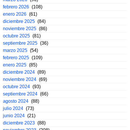
febrero 2026
(108)
enero 2026
(61)
diciembre 2025
(84)
noviembre 2025
(86)
octubre 2025
(81)
septiembre 2025
(36)
marzo 2025
(54)
febrero 2025
(109)
enero 2025
(85)
diciembre 2024
(89)
noviembre 2024
(69)
octubre 2024
(93)
septiembre 2024
(66)
agosto 2024
(88)
julio 2024
(73)
junio 2024
(21)
diciembre 2023
(88)