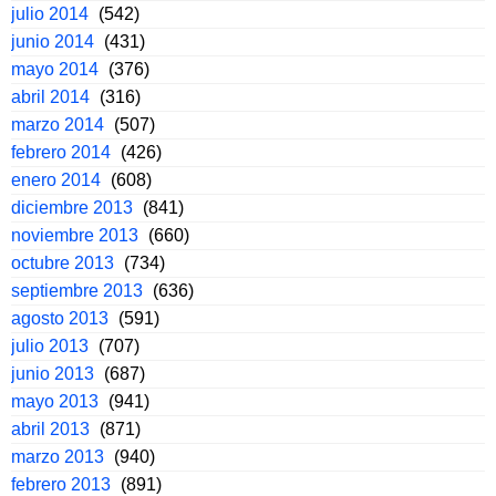
julio 2014
(542)
junio 2014
(431)
mayo 2014
(376)
abril 2014
(316)
marzo 2014
(507)
febrero 2014
(426)
enero 2014
(608)
diciembre 2013
(841)
noviembre 2013
(660)
octubre 2013
(734)
septiembre 2013
(636)
agosto 2013
(591)
julio 2013
(707)
junio 2013
(687)
mayo 2013
(941)
abril 2013
(871)
marzo 2013
(940)
febrero 2013
(891)